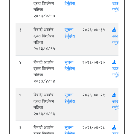
द्रुत विश्लेषण
हेर्नुहोस्
डाउनलोड
नतिजा
गर्नुहोस्
२०८३/४/१७
३
विषादी अवशेष
सूचना
२०२६-०७-३१
द्रुत विश्लेषण
हेर्नुहोस्
डाउनलोड
नतिजा
गर्नुहोस्
२०८३/४/१५
४
विषादी अवशेष
सूचना
२०२६-०७-३०
द्रुत विश्लेषण
हेर्नुहोस्
डाउनलोड
नतिजा
गर्नुहोस्
२०८३/४/१४
५
विषादी अवशेष
सूचना
२०२६-०७-२९
द्रुत विश्लेषण
हेर्नुहोस्
डाउनलोड
नतिजा
गर्नुहोस्
२०८३/४/१३
६
विषादी अवशेष
सूचना
२०२६-०७-२८
द्रुत विश्लेषण
हेर्नुहोस्
डाउनलोड