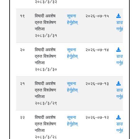
२०८३/३/३२
१९
विषादी अवशेष
सूचना
२०२६-०७-१५
द्रुत विश्लेषण
हेर्नुहोस्
डाउनलोड
नतिजा
गर्नुहोस्
२०८३/३/३१
२०
विषादी अवशेष
सूचना
२०२६-०७-१४
द्रुत विश्लेषण
हेर्नुहोस्
डाउनलोड
नतिजा
गर्नुहोस्
२०८३/३/३०
२१
विषादी अवशेष
सूचना
२०२६-०७-१३
द्रुत विश्लेषण
हेर्नुहोस्
डाउनलोड
नतिजा
गर्नुहोस्
२०८३/३/२९
२२
विषादी अवशेष
सूचना
२०२६-०७-१२
द्रुत विश्लेषण
हेर्नुहोस्
डाउनलोड
नतिजा
गर्नुहोस्
२०८३/३/२८