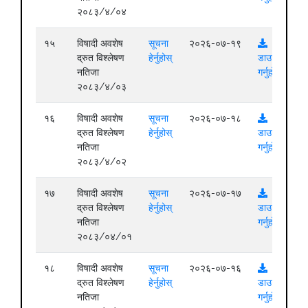
२०८३/४/०४
१५
विषादी अवशेष
सूचना
२०२६-०७-१९
द्रुत विश्लेषण
हेर्नुहोस्
डाउनलोड
नतिजा
गर्नुहोस्
२०८३/४/०३
१६
विषादी अवशेष
सूचना
२०२६-०७-१८
द्रुत विश्लेषण
हेर्नुहोस्
डाउनलोड
नतिजा
गर्नुहोस्
२०८३/४/०२
१७
विषादी अवशेष
सूचना
२०२६-०७-१७
द्रुत विश्लेषण
हेर्नुहोस्
डाउनलोड
नतिजा
गर्नुहोस्
२०८३/०४/०१
१८
विषादी अवशेष
सूचना
२०२६-०७-१६
द्रुत विश्लेषण
हेर्नुहोस्
डाउनलोड
नतिजा
गर्नुहोस्