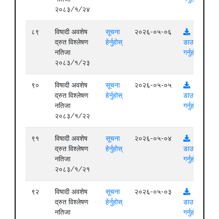
२०८३/१/२४
८९
विषादी अवशेष
सूचना
२०२६-०५-०६
द्रुत विश्लेषण
हेर्नुहोस्
डाउनलोड
नतिजा
गर्नुहोस्
२०८३/१/२३
९०
विषादी अवशेष
सूचना
२०२६-०५-०५
द्रुत विश्लेषण
हेर्नुहोस्
डाउनलोड
नतिजा
गर्नुहोस्
२०८३/१/२२
९१
विषादी अवशेष
सूचना
२०२६-०५-०४
द्रुत विश्लेषण
हेर्नुहोस्
डाउनलोड
नतिजा
गर्नुहोस्
२०८३/१/२१
९२
विषादी अवशेष
सूचना
२०२६-०५-०३
द्रुत विश्लेषण
हेर्नुहोस्
डाउनलोड
नतिजा
गर्नुहोस्