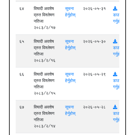
६४
विषादी अवशेष
सूचना
२०२६-०५-३१
द्रुत विश्लेषण
हेर्नुहोस्
डाउनलोड
नतिजा
गर्नुहोस्
२०८३/२/१७
६५
विषादी अवशेष
सूचना
२०२६-०५-३०
द्रुत विश्लेषण
हेर्नुहोस्
डाउनलोड
नतिजा
गर्नुहोस्
२०८३/२/१६
६६
विषादी अवशेष
सूचना
२०२६-०५-२९
द्रुत विश्लेषण
हेर्नुहोस्
डाउनलोड
नतिजा
गर्नुहोस्
२०८३/२/१५
६७
विषादी अवशेष
सूचना
२०२६-०५-२८
द्रुत विश्लेषण
हेर्नुहोस्
डाउनलोड
नतिजा
गर्नुहोस्
२०८३/२/१४