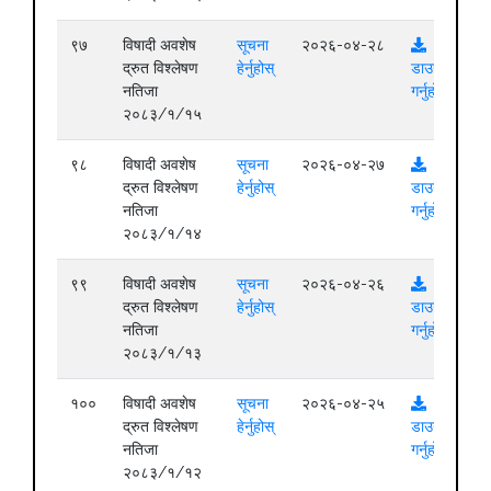
९७
विषादी अवशेष
सूचना
२०२६-०४-२८
द्रुत विश्लेषण
हेर्नुहोस्
डाउनलोड
नतिजा
गर्नुहोस्
२०८३/१/१५
९८
विषादी अवशेष
सूचना
२०२६-०४-२७
द्रुत विश्लेषण
हेर्नुहोस्
डाउनलोड
नतिजा
गर्नुहोस्
२०८३/१/१४
९९
विषादी अवशेष
सूचना
२०२६-०४-२६
द्रुत विश्लेषण
हेर्नुहोस्
डाउनलोड
नतिजा
गर्नुहोस्
२०८३/१/१३
१००
विषादी अवशेष
सूचना
२०२६-०४-२५
द्रुत विश्लेषण
हेर्नुहोस्
डाउनलोड
नतिजा
गर्नुहोस्
२०८३/१/१२