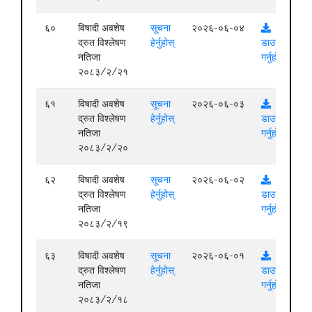
६०
विषादी अवशेष
सूचना
२०२६-०६-०४
द्रुत विश्लेषण
हेर्नुहोस्
डाउनलोड
नतिजा
गर्नुहोस्
२०८३/२/२१
६१
विषादी अवशेष
सूचना
२०२६-०६-०३
द्रुत विश्लेषण
हेर्नुहोस्
डाउनलोड
नतिजा
गर्नुहोस्
२०८३/२/२०
६२
विषादी अवशेष
सूचना
२०२६-०६-०२
द्रुत विश्लेषण
हेर्नुहोस्
डाउनलोड
नतिजा
गर्नुहोस्
२०८३/२/१९
६३
विषादी अवशेष
सूचना
२०२६-०६-०१
द्रुत विश्लेषण
हेर्नुहोस्
डाउनलोड
नतिजा
गर्नुहोस्
२०८३/२/१८