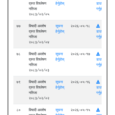
द्रुत विश्लेषण
हेर्नुहोस्
डाउनलोड
नतिजा
गर्नुहोस्
२०८३/०२/०५
७७
विषादी अवशेष
सूचना
२०२६-०५-१८
द्रुत विश्लेषण
हेर्नुहोस्
डाउनलोड
नतिजा
गर्नुहोस्
२०८३/०२/०४
७८
विषादी अवशेष
सूचना
२०२६-०५-१७
द्रुत विश्लेषण
हेर्नुहोस्
डाउनलोड
नतिजा
गर्नुहोस्
२०८३/०२/०३
७९
विषादी अवशेष
सूचना
२०२६-०५-१६
द्रुत विश्लेषण
हेर्नुहोस्
डाउनलोड
नतिजा
गर्नुहोस्
२०८३/०२/०२
८०
विषादी अवशेष
सूचना
२०२६-०५-१५