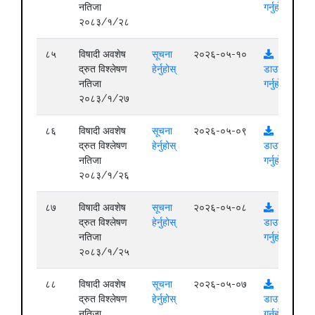
नतिजा
गर्नुहोस्
२०८३/१/२८
८५
विषादी अवशेष
सूचना
२०२६-०५-१०
द्रुत विश्लेषण
हेर्नुहोस्
डाउनलोड
नतिजा
गर्नुहोस्
२०८३/१/२७
८६
विषादी अवशेष
सूचना
२०२६-०५-०९
द्रुत विश्लेषण
हेर्नुहोस्
डाउनलोड
नतिजा
गर्नुहोस्
२०८३/१/२६
८७
विषादी अवशेष
सूचना
२०२६-०५-०८
द्रुत विश्लेषण
हेर्नुहोस्
डाउनलोड
नतिजा
गर्नुहोस्
२०८३/१/२५
८८
विषादी अवशेष
सूचना
२०२६-०५-०७
द्रुत विश्लेषण
हेर्नुहोस्
डाउनलोड
नतिजा
गर्नुहोस्