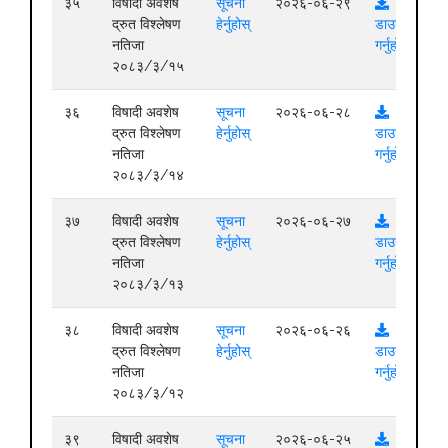
३५
विषादी अवशेष
सूचना
२०२६-०६-२९
द्रुत विश्लेषण
हेर्नुहोस्
डाउनलोड
नतिजा
गर्नुहोस्
२०८३/३/१५
३६
विषादी अवशेष
सूचना
२०२६-०६-२८
द्रुत विश्लेषण
हेर्नुहोस्
डाउनलोड
नतिजा
गर्नुहोस्
२०८३/३/१४
३७
विषादी अवशेष
सूचना
२०२६-०६-२७
द्रुत विश्लेषण
हेर्नुहोस्
डाउनलोड
नतिजा
गर्नुहोस्
२०८३/३/१३
३८
विषादी अवशेष
सूचना
२०२६-०६-२६
द्रुत विश्लेषण
हेर्नुहोस्
डाउनलोड
नतिजा
गर्नुहोस्
२०८३/३/१२
३९
विषादी अवशेष
सूचना
२०२६-०६-२५