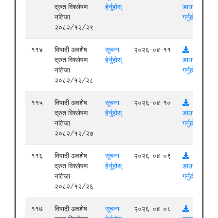
द्रुत विश्लेषण
हेर्नुहोस्
डाउनलोड
नतिजा
गर्नुहोस्
२०८२/१२/२९
११४
विषादी अवशेष
सूचना
२०२६-०४-११
द्रुत विश्लेषण
हेर्नुहोस्
डाउनलोड
नतिजा
गर्नुहोस्
२०८२/१२/२८
११५
विषादी अवशेष
सूचना
२०२६-०४-१०
द्रुत विश्लेषण
हेर्नुहोस्
डाउनलोड
नतिजा
गर्नुहोस्
२०८२/१२/२७
११६
विषादी अवशेष
सूचना
२०२६-०४-०९
द्रुत विश्लेषण
हेर्नुहोस्
डाउनलोड
नतिजा
गर्नुहोस्
२०८२/१२/२६
११७
विषादी अवशेष
सूचना
२०२६-०४-०८