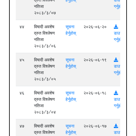
नतिजा
गर्नुहोस्
२०८३/३/०७
४४
विषादी अवशेष
सूचना
२०२६-०६-२०
द्रुत विश्लेषण
हेर्नुहोस्
डाउनलोड
नतिजा
गर्नुहोस्
२०८३/३/०६
४५
विषादी अवशेष
सूचना
२०२६-०६-१९
द्रुत विश्लेषण
हेर्नुहोस्
डाउनलोड
नतिजा
गर्नुहोस्
२०८३/३/०५
४६
विषादी अवशेष
सूचना
२०२६-०६-१८
द्रुत विश्लेषण
हेर्नुहोस्
डाउनलोड
नतिजा
गर्नुहोस्
२०८३/३/०४
४७
विषादी अवशेष
सूचना
२०२६-०६-१७
द्रुत विश्लेषण
हेर्नुहोस्
डाउनलोड