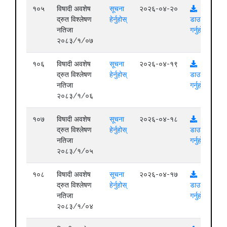
१०५
विषादी अवशेष
सूचना
२०२६-०४-२०
द्रुत विश्लेषण
हेर्नुहोस्
डाउनलोड
नतिजा
गर्नुहोस्
२०८३/१/०७
१०६
विषादी अवशेष
सूचना
२०२६-०४-१९
द्रुत विश्लेषण
हेर्नुहोस्
डाउनलोड
नतिजा
गर्नुहोस्
२०८३/१/०६
१०७
विषादी अवशेष
सूचना
२०२६-०४-१८
द्रुत विश्लेषण
हेर्नुहोस्
डाउनलोड
नतिजा
गर्नुहोस्
२०८३/१/०५
१०८
विषादी अवशेष
सूचना
२०२६-०४-१७
द्रुत विश्लेषण
हेर्नुहोस्
डाउनलोड
नतिजा
गर्नुहोस्
२०८३/१/०४