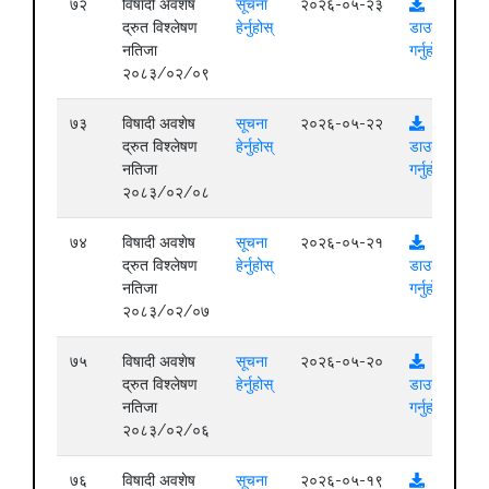
७२
विषादी अवशेष
सूचना
२०२६-०५-२३
द्रुत विश्लेषण
हेर्नुहोस्
डाउनलोड
नतिजा
गर्नुहोस्
२०८३/०२/०९
७३
विषादी अवशेष
सूचना
२०२६-०५-२२
द्रुत विश्लेषण
हेर्नुहोस्
डाउनलोड
नतिजा
गर्नुहोस्
२०८३/०२/०८
७४
विषादी अवशेष
सूचना
२०२६-०५-२१
द्रुत विश्लेषण
हेर्नुहोस्
डाउनलोड
नतिजा
गर्नुहोस्
२०८३/०२/०७
७५
विषादी अवशेष
सूचना
२०२६-०५-२०
द्रुत विश्लेषण
हेर्नुहोस्
डाउनलोड
नतिजा
गर्नुहोस्
२०८३/०२/०६
७६
विषादी अवशेष
सूचना
२०२६-०५-१९