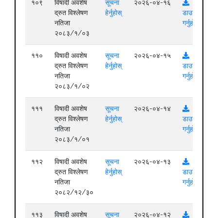
१०९
विषादी अवशेष
सूचना
२०२६-०४-१६
द्रुत विश्लेषण
हेर्नुहोस्
डाउनलोड
नतिजा
गर्नुहोस्
२०८३/१/०३
११०
विषादी अवशेष
सूचना
२०२६-०४-१५
द्रुत विश्लेषण
हेर्नुहोस्
डाउनलोड
नतिजा
गर्नुहोस्
२०८३/१/०२
१११
विषादी अवशेष
सूचना
२०२६-०४-१४
द्रुत विश्लेषण
हेर्नुहोस्
डाउनलोड
नतिजा
गर्नुहोस्
२०८३/१/०१
११२
विषादी अवशेष
सूचना
२०२६-०४-१३
द्रुत विश्लेषण
हेर्नुहोस्
डाउनलोड
नतिजा
गर्नुहोस्
२०८२/१२/३०
११३
विषादी अवशेष
सूचना
२०२६-०४-१२