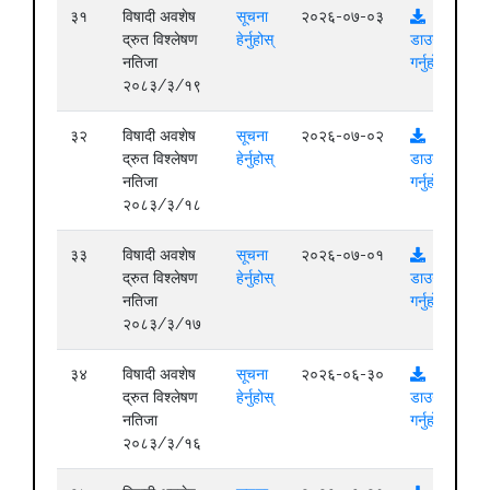
३१
विषादी अवशेष
सूचना
२०२६-०७-०३
द्रुत विश्लेषण
हेर्नुहोस्
डाउनलोड
नतिजा
गर्नुहोस्
२०८३/३/१९
३२
विषादी अवशेष
सूचना
२०२६-०७-०२
द्रुत विश्लेषण
हेर्नुहोस्
डाउनलोड
नतिजा
गर्नुहोस्
२०८३/३/१८
३३
विषादी अवशेष
सूचना
२०२६-०७-०१
द्रुत विश्लेषण
हेर्नुहोस्
डाउनलोड
नतिजा
गर्नुहोस्
२०८३/३/१७
३४
विषादी अवशेष
सूचना
२०२६-०६-३०
द्रुत विश्लेषण
हेर्नुहोस्
डाउनलोड
नतिजा
गर्नुहोस्
२०८३/३/१६