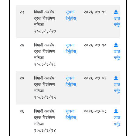
२३
विषादी अवशेष
सूचना
२०२६-०७-११
द्रुत विश्लेषण
हेर्नुहोस्
डाउनलोड
नतिजा
गर्नुहोस्
२०८३/३/२७
२४
विषादी अवशेष
सूचना
२०२६-०७-१०
द्रुत विश्लेषण
हेर्नुहोस्
डाउनलोड
नतिजा
गर्नुहोस्
२०८३/३/२६
२५
विषादी अवशेष
सूचना
२०२६-०७-०९
द्रुत विश्लेषण
हेर्नुहोस्
डाउनलोड
नतिजा
गर्नुहोस्
२०८३/३/२५
२६
विषादी अवशेष
सूचना
२०२६-०७-०८
द्रुत विश्लेषण
हेर्नुहोस्
डाउनलोड
नतिजा
गर्नुहोस्
२०८३/३/२४