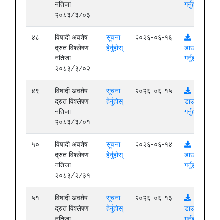
नतिजा
गर्नुहोस्
२०८३/३/०३
४८
विषादी अवशेष
सूचना
२०२६-०६-१६
द्रुत विश्लेषण
हेर्नुहोस्
डाउनलोड
नतिजा
गर्नुहोस्
२०८३/३/०२
४९
विषादी अवशेष
सूचना
२०२६-०६-१५
द्रुत विश्लेषण
हेर्नुहोस्
डाउनलोड
नतिजा
गर्नुहोस्
२०८३/३/०१
५०
विषादी अवशेष
सूचना
२०२६-०६-१४
द्रुत विश्लेषण
हेर्नुहोस्
डाउनलोड
नतिजा
गर्नुहोस्
२०८३/२/३१
५१
विषादी अवशेष
सूचना
२०२६-०६-१३
द्रुत विश्लेषण
हेर्नुहोस्
डाउनलोड
नतिजा
गर्नुहोस्