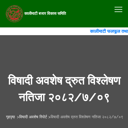
कालीमाटी बजार विकास समिति
कालीमाटी फलफूल तथा तरका
विषादी अवशेष द्रुत विश्लेषण
नतिजा २०८२/७/०९
गृहपृष्ठ
>
विषादी अवशेष रिपोर्ट
>
विषादी अवशेष द्रुत विश्लेषण नतिजा २०८२/७/०९