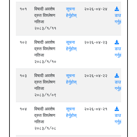
१०१
विषादी अवशेष
सूचना
२०२६-०४-२४
द्रुत विश्लेषण
हेर्नुहोस्
डाउनलोड
नतिजा
गर्नुहोस्
२०८३/१/११
१०२
विषादी अवशेष
सूचना
२०२६-०४-२३
द्रुत विश्लेषण
हेर्नुहोस्
डाउनलोड
नतिजा
गर्नुहोस्
२०८३/१/१०
१०३
विषादी अवशेष
सूचना
२०२६-०४-२२
द्रुत विश्लेषण
हेर्नुहोस्
डाउनलोड
नतिजा
गर्नुहोस्
२०८३/१/०९
१०४
विषादी अवशेष
सूचना
२०२६-०४-२१
द्रुत विश्लेषण
हेर्नुहोस्
डाउनलोड
नतिजा
गर्नुहोस्
२०८३/१/०८