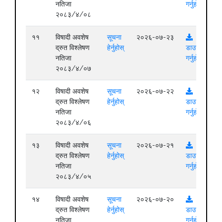
नतिजा
गर्नुहोस्
२०८३/४/०८
११
विषादी अवशेष
सूचना
२०२६-०७-२३
द्रुत विश्लेषण
हेर्नुहोस्
डाउनलोड
नतिजा
गर्नुहोस्
२०८३/४/०७
१२
विषादी अवशेष
सूचना
२०२६-०७-२२
द्रुत विश्लेषण
हेर्नुहोस्
डाउनलोड
नतिजा
गर्नुहोस्
२०८३/४/०६
१३
विषादी अवशेष
सूचना
२०२६-०७-२१
द्रुत विश्लेषण
हेर्नुहोस्
डाउनलोड
नतिजा
गर्नुहोस्
२०८३/४/०५
१४
विषादी अवशेष
सूचना
२०२६-०७-२०
द्रुत विश्लेषण
हेर्नुहोस्
डाउनलोड
नतिजा
गर्नुहोस्