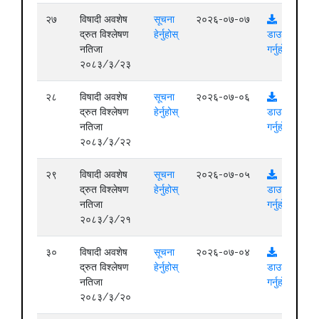
२७
विषादी अवशेष
सूचना
२०२६-०७-०७
द्रुत विश्लेषण
हेर्नुहोस्
डाउनलोड
नतिजा
गर्नुहोस्
२०८३/३/२३
२८
विषादी अवशेष
सूचना
२०२६-०७-०६
द्रुत विश्लेषण
हेर्नुहोस्
डाउनलोड
नतिजा
गर्नुहोस्
२०८३/३/२२
२९
विषादी अवशेष
सूचना
२०२६-०७-०५
द्रुत विश्लेषण
हेर्नुहोस्
डाउनलोड
नतिजा
गर्नुहोस्
२०८३/३/२१
३०
विषादी अवशेष
सूचना
२०२६-०७-०४
द्रुत विश्लेषण
हेर्नुहोस्
डाउनलोड
नतिजा
गर्नुहोस्
२०८३/३/२०