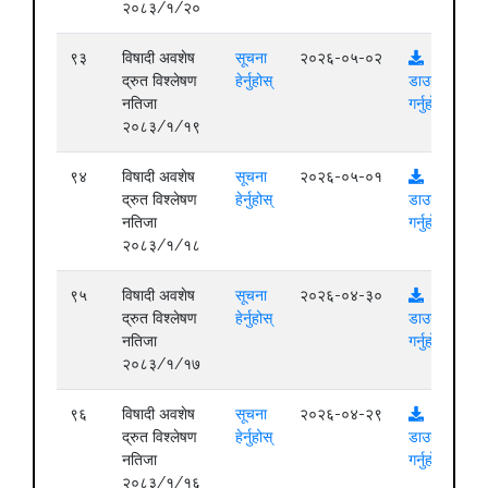
२०८३/१/२०
९३
विषादी अवशेष
सूचना
२०२६-०५-०२
द्रुत विश्लेषण
हेर्नुहोस्
डाउनलोड
नतिजा
गर्नुहोस्
२०८३/१/१९
९४
विषादी अवशेष
सूचना
२०२६-०५-०१
द्रुत विश्लेषण
हेर्नुहोस्
डाउनलोड
नतिजा
गर्नुहोस्
२०८३/१/१८
९५
विषादी अवशेष
सूचना
२०२६-०४-३०
द्रुत विश्लेषण
हेर्नुहोस्
डाउनलोड
नतिजा
गर्नुहोस्
२०८३/१/१७
९६
विषादी अवशेष
सूचना
२०२६-०४-२९
द्रुत विश्लेषण
हेर्नुहोस्
डाउनलोड
नतिजा
गर्नुहोस्
२०८३/१/१६