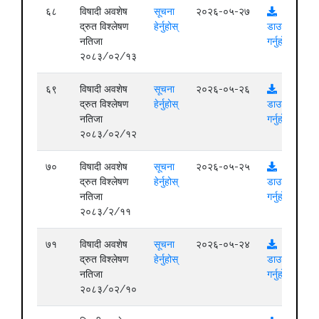
६८
विषादी अवशेष
सूचना
२०२६-०५-२७
द्रुत विश्लेषण
हेर्नुहोस्
डाउनलोड
नतिजा
गर्नुहोस्
२०८३/०२/१३
६९
विषादी अवशेष
सूचना
२०२६-०५-२६
द्रुत विश्लेषण
हेर्नुहोस्
डाउनलोड
नतिजा
गर्नुहोस्
२०८३/०२/१२
७०
विषादी अवशेष
सूचना
२०२६-०५-२५
द्रुत विश्लेषण
हेर्नुहोस्
डाउनलोड
नतिजा
गर्नुहोस्
२०८३/२/११
७१
विषादी अवशेष
सूचना
२०२६-०५-२४
द्रुत विश्लेषण
हेर्नुहोस्
डाउनलोड
नतिजा
गर्नुहोस्
२०८३/०२/१०