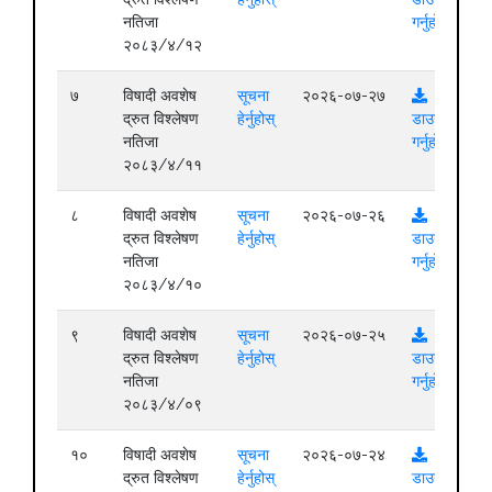
नतिजा
गर्नुहोस्
२०८३/४/१२
७
विषादी अवशेष
सूचना
२०२६-०७-२७
द्रुत विश्लेषण
हेर्नुहोस्
डाउनलोड
नतिजा
गर्नुहोस्
२०८३/४/११
८
विषादी अवशेष
सूचना
२०२६-०७-२६
द्रुत विश्लेषण
हेर्नुहोस्
डाउनलोड
नतिजा
गर्नुहोस्
२०८३/४/१०
९
विषादी अवशेष
सूचना
२०२६-०७-२५
द्रुत विश्लेषण
हेर्नुहोस्
डाउनलोड
नतिजा
गर्नुहोस्
२०८३/४/०९
१०
विषादी अवशेष
सूचना
२०२६-०७-२४
द्रुत विश्लेषण
हेर्नुहोस्
डाउनलोड