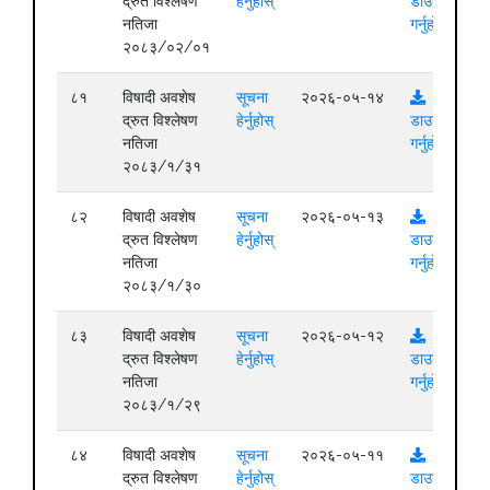
द्रुत विश्लेषण
हेर्नुहोस्
डाउनलोड
नतिजा
गर्नुहोस्
२०८३/०२/०१
८१
विषादी अवशेष
सूचना
२०२६-०५-१४
द्रुत विश्लेषण
हेर्नुहोस्
डाउनलोड
नतिजा
गर्नुहोस्
२०८३/१/३१
८२
विषादी अवशेष
सूचना
२०२६-०५-१३
द्रुत विश्लेषण
हेर्नुहोस्
डाउनलोड
नतिजा
गर्नुहोस्
२०८३/१/३०
८३
विषादी अवशेष
सूचना
२०२६-०५-१२
द्रुत विश्लेषण
हेर्नुहोस्
डाउनलोड
नतिजा
गर्नुहोस्
२०८३/१/२९
८४
विषादी अवशेष
सूचना
२०२६-०५-११
द्रुत विश्लेषण
हेर्नुहोस्
डाउनलोड