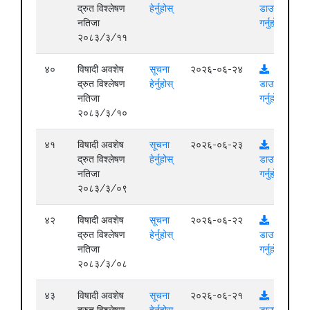
द्रुत विश्लेषण
हेर्नुहोस्
डाउनलोड
नतिजा
गर्नुहोस्
२०८३/३/११
४०
विषादी अवशेष
सूचना
२०२६-०६-२४
द्रुत विश्लेषण
हेर्नुहोस्
डाउनलोड
नतिजा
गर्नुहोस्
२०८३/३/१०
४१
विषादी अवशेष
सूचना
२०२६-०६-२३
द्रुत विश्लेषण
हेर्नुहोस्
डाउनलोड
नतिजा
गर्नुहोस्
२०८३/३/०९
४२
विषादी अवशेष
सूचना
२०२६-०६-२२
द्रुत विश्लेषण
हेर्नुहोस्
डाउनलोड
नतिजा
गर्नुहोस्
२०८३/३/०८
४३
विषादी अवशेष
सूचना
२०२६-०६-२१
द्रुत विश्लेषण
हेर्नुहोस्
डाउनलोड