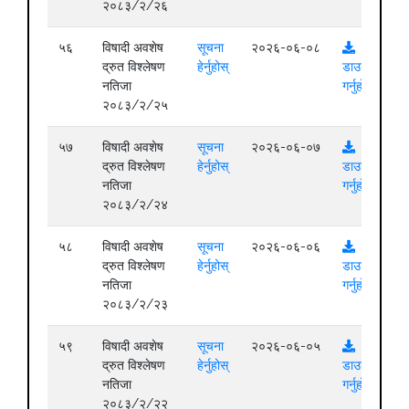
२०८३/२/२६
५६
विषादी अवशेष
सूचना
२०२६-०६-०८
द्रुत विश्लेषण
हेर्नुहोस्
डाउनलोड
नतिजा
गर्नुहोस्
२०८३/२/२५
५७
विषादी अवशेष
सूचना
२०२६-०६-०७
द्रुत विश्लेषण
हेर्नुहोस्
डाउनलोड
नतिजा
गर्नुहोस्
२०८३/२/२४
५८
विषादी अवशेष
सूचना
२०२६-०६-०६
द्रुत विश्लेषण
हेर्नुहोस्
डाउनलोड
नतिजा
गर्नुहोस्
२०८३/२/२३
५९
विषादी अवशेष
सूचना
२०२६-०६-०५
द्रुत विश्लेषण
हेर्नुहोस्
डाउनलोड
नतिजा
गर्नुहोस्
२०८३/२/२२