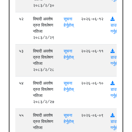
२०८३/२/३०
५२
विषादी अवशेष
सूचना
२०२६-०६-१२
द्रुत विश्लेषण
हेर्नुहोस्
डाउनलोड
नतिजा
गर्नुहोस्
२०८३/२/२९
५३
विषादी अवशेष
सूचना
२०२६-०६-११
द्रुत विश्लेषण
हेर्नुहोस्
डाउनलोड
नतिजा
गर्नुहोस्
२०८३/२/२८
५४
विषादी अवशेष
सूचना
२०२६-०६-१०
द्रुत विश्लेषण
हेर्नुहोस्
डाउनलोड
नतिजा
गर्नुहोस्
२०८३/२/२७
५५
विषादी अवशेष
सूचना
२०२६-०६-०९
द्रुत विश्लेषण
हेर्नुहोस्
डाउनलोड
नतिजा
गर्नुहोस्