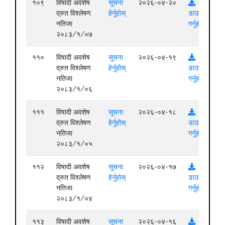
१०९
विषादी अवशेष
सूचना
२०२६-०४-२०
द्रुत विश्लेषण
हेर्नुहोस्
डाउनलोड
नतिजा
गर्नुहोस्
२०८३/१/०७
११०
विषादी अवशेष
सूचना
२०२६-०४-१९
द्रुत विश्लेषण
हेर्नुहोस्
डाउनलोड
नतिजा
गर्नुहोस्
२०८३/१/०६
१११
विषादी अवशेष
सूचना
२०२६-०४-१८
द्रुत विश्लेषण
हेर्नुहोस्
डाउनलोड
नतिजा
गर्नुहोस्
२०८३/१/०५
११२
विषादी अवशेष
सूचना
२०२६-०४-१७
द्रुत विश्लेषण
हेर्नुहोस्
डाउनलोड
नतिजा
गर्नुहोस्
२०८३/१/०४
११३
विषादी अवशेष
सूचना
२०२६-०४-१६