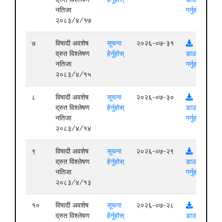
नतिजा
गर्नुहोस्
२०८३/४/१७
७
विषादी अवशेष
सूचना
२०२६-०७-३१
द्रुत विश्लेषण
हेर्नुहोस्
डाउनलोड
नतिजा
गर्नुहोस्
२०८३/४/१५
८
विषादी अवशेष
सूचना
२०२६-०७-३०
द्रुत विश्लेषण
हेर्नुहोस्
डाउनलोड
नतिजा
गर्नुहोस्
२०८३/४/१४
९
विषादी अवशेष
सूचना
२०२६-०७-२९
द्रुत विश्लेषण
हेर्नुहोस्
डाउनलोड
नतिजा
गर्नुहोस्
२०८३/४/१३
१०
विषादी अवशेष
सूचना
२०२६-०७-२८
द्रुत विश्लेषण
हेर्नुहोस्
डाउनलोड