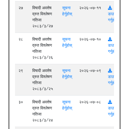
२७
विषादी अवशेष
सूचना
२०२६-०७-११
द्रुत विश्लेषण
हेर्नुहोस्
डाउनलोड
नतिजा
गर्नुहोस्
२०८३/३/२७
२८
विषादी अवशेष
सूचना
२०२६-०७-१०
द्रुत विश्लेषण
हेर्नुहोस्
डाउनलोड
नतिजा
गर्नुहोस्
२०८३/३/२६
२९
विषादी अवशेष
सूचना
२०२६-०७-०९
द्रुत विश्लेषण
हेर्नुहोस्
डाउनलोड
नतिजा
गर्नुहोस्
२०८३/३/२५
३०
विषादी अवशेष
सूचना
२०२६-०७-०८
द्रुत विश्लेषण
हेर्नुहोस्
डाउनलोड
नतिजा
गर्नुहोस्
२०८३/३/२४