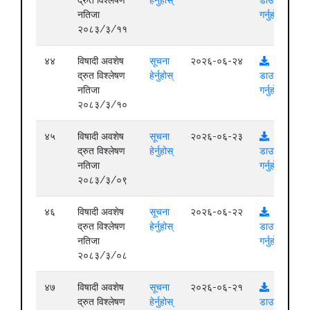
नतिजा
गर्नुहोस्
२०८३/३/११
४४
विषादी अवशेष
सूचना
२०२६-०६-२४
द्रुत विश्लेषण
हेर्नुहोस्
डाउनलोड
नतिजा
गर्नुहोस्
२०८३/३/१०
४५
विषादी अवशेष
सूचना
२०२६-०६-२३
द्रुत विश्लेषण
हेर्नुहोस्
डाउनलोड
नतिजा
गर्नुहोस्
२०८३/३/०९
४६
विषादी अवशेष
सूचना
२०२६-०६-२२
द्रुत विश्लेषण
हेर्नुहोस्
डाउनलोड
नतिजा
गर्नुहोस्
२०८३/३/०८
४७
विषादी अवशेष
सूचना
२०२६-०६-२१
द्रुत विश्लेषण
हेर्नुहोस्
डाउनलोड