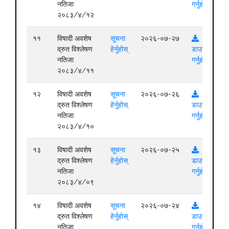
नतिजा
गर्नुहोस्
२०८३/४/१२
११
विषादी अवशेष
सूचना
२०२६-०७-२७
द्रुत विश्लेषण
हेर्नुहोस्
डाउनलोड
नतिजा
गर्नुहोस्
२०८३/४/११
१२
विषादी अवशेष
सूचना
२०२६-०७-२६
द्रुत विश्लेषण
हेर्नुहोस्
डाउनलोड
नतिजा
गर्नुहोस्
२०८३/४/१०
१३
विषादी अवशेष
सूचना
२०२६-०७-२५
द्रुत विश्लेषण
हेर्नुहोस्
डाउनलोड
नतिजा
गर्नुहोस्
२०८३/४/०९
१४
विषादी अवशेष
सूचना
२०२६-०७-२४
द्रुत विश्लेषण
हेर्नुहोस्
डाउनलोड
नतिजा
गर्नुहोस्