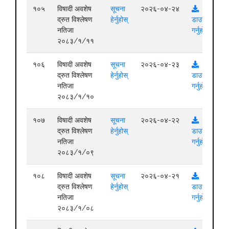
१०५
विषादी अवशेष
सूचना
२०२६-०४-२४
द्रुत विश्लेषण
हेर्नुहोस्
डाउनलोड
नतिजा
गर्नुहोस्
२०८३/१/११
१०६
विषादी अवशेष
सूचना
२०२६-०४-२३
द्रुत विश्लेषण
हेर्नुहोस्
डाउनलोड
नतिजा
गर्नुहोस्
२०८३/१/१०
१०७
विषादी अवशेष
सूचना
२०२६-०४-२२
द्रुत विश्लेषण
हेर्नुहोस्
डाउनलोड
नतिजा
गर्नुहोस्
२०८३/१/०९
१०८
विषादी अवशेष
सूचना
२०२६-०४-२१
द्रुत विश्लेषण
हेर्नुहोस्
डाउनलोड
नतिजा
गर्नुहोस्
२०८३/१/०८