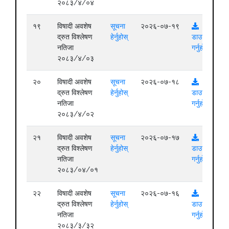
२०८३/४/०४
१९
विषादी अवशेष
सूचना
२०२६-०७-१९
द्रुत विश्लेषण
हेर्नुहोस्
डाउनलोड
नतिजा
गर्नुहोस्
२०८३/४/०३
२०
विषादी अवशेष
सूचना
२०२६-०७-१८
द्रुत विश्लेषण
हेर्नुहोस्
डाउनलोड
नतिजा
गर्नुहोस्
२०८३/४/०२
२१
विषादी अवशेष
सूचना
२०२६-०७-१७
द्रुत विश्लेषण
हेर्नुहोस्
डाउनलोड
नतिजा
गर्नुहोस्
२०८३/०४/०१
२२
विषादी अवशेष
सूचना
२०२६-०७-१६
द्रुत विश्लेषण
हेर्नुहोस्
डाउनलोड
नतिजा
गर्नुहोस्
२०८३/३/३२