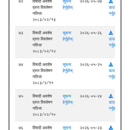
७२
विषादी अवशेष
सूचना
२०२६-०५-२७
द्रुत विश्लेषण
हेर्नुहोस्
डाउनलोड
नतिजा
गर्नुहोस्
२०८३/०२/१३
७३
विषादी अवशेष
सूचना
२०२६-०५-२६
द्रुत विश्लेषण
हेर्नुहोस्
डाउनलोड
नतिजा
गर्नुहोस्
२०८३/०२/१२
७४
विषादी अवशेष
सूचना
२०२६-०५-२५
द्रुत विश्लेषण
हेर्नुहोस्
डाउनलोड
नतिजा
गर्नुहोस्
२०८३/२/११
७५
विषादी अवशेष
सूचना
२०२६-०५-२४
द्रुत विश्लेषण
हेर्नुहोस्
डाउनलोड
नतिजा
गर्नुहोस्
२०८३/०२/१०
७६
विषादी अवशेष
सूचना
२०२६-०५-२३