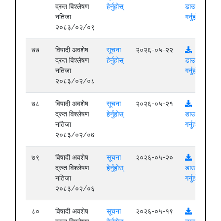
द्रुत विश्लेषण
हेर्नुहोस्
डाउनलोड
नतिजा
गर्नुहोस्
२०८३/०२/०९
७७
विषादी अवशेष
सूचना
२०२६-०५-२२
द्रुत विश्लेषण
हेर्नुहोस्
डाउनलोड
नतिजा
गर्नुहोस्
२०८३/०२/०८
७८
विषादी अवशेष
सूचना
२०२६-०५-२१
द्रुत विश्लेषण
हेर्नुहोस्
डाउनलोड
नतिजा
गर्नुहोस्
२०८३/०२/०७
७९
विषादी अवशेष
सूचना
२०२६-०५-२०
द्रुत विश्लेषण
हेर्नुहोस्
डाउनलोड
नतिजा
गर्नुहोस्
२०८३/०२/०६
८०
विषादी अवशेष
सूचना
२०२६-०५-१९