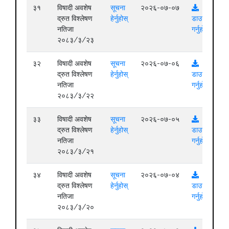
३१
विषादी अवशेष
सूचना
२०२६-०७-०७
द्रुत विश्लेषण
हेर्नुहोस्
डाउनलोड
नतिजा
गर्नुहोस्
२०८३/३/२३
३२
विषादी अवशेष
सूचना
२०२६-०७-०६
द्रुत विश्लेषण
हेर्नुहोस्
डाउनलोड
नतिजा
गर्नुहोस्
२०८३/३/२२
३३
विषादी अवशेष
सूचना
२०२६-०७-०५
द्रुत विश्लेषण
हेर्नुहोस्
डाउनलोड
नतिजा
गर्नुहोस्
२०८३/३/२१
३४
विषादी अवशेष
सूचना
२०२६-०७-०४
द्रुत विश्लेषण
हेर्नुहोस्
डाउनलोड
नतिजा
गर्नुहोस्
२०८३/३/२०