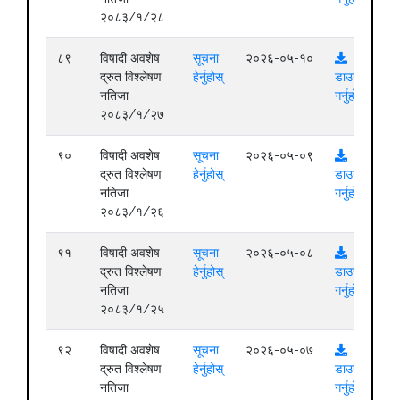
२०८३/१/२८
८९
विषादी अवशेष
सूचना
२०२६-०५-१०
द्रुत विश्लेषण
हेर्नुहोस्
डाउनलोड
नतिजा
गर्नुहोस्
२०८३/१/२७
९०
विषादी अवशेष
सूचना
२०२६-०५-०९
द्रुत विश्लेषण
हेर्नुहोस्
डाउनलोड
नतिजा
गर्नुहोस्
२०८३/१/२६
९१
विषादी अवशेष
सूचना
२०२६-०५-०८
द्रुत विश्लेषण
हेर्नुहोस्
डाउनलोड
नतिजा
गर्नुहोस्
२०८३/१/२५
९२
विषादी अवशेष
सूचना
२०२६-०५-०७
द्रुत विश्लेषण
हेर्नुहोस्
डाउनलोड
नतिजा
गर्नुहोस्