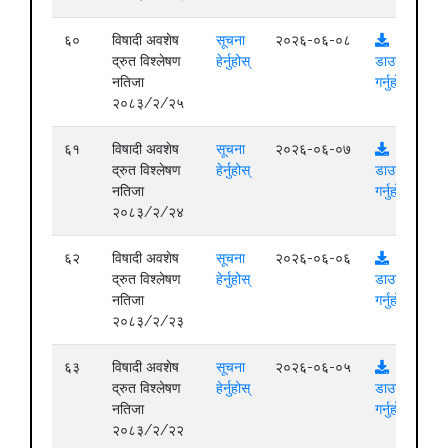
६०
विषादी अवशेष
सूचना
२०२६-०६-०८
द्रुत विश्लेषण
हेर्नुहोस्
डाउनलोड
नतिजा
गर्नुहोस्
२०८३/२/२५
६१
विषादी अवशेष
सूचना
२०२६-०६-०७
द्रुत विश्लेषण
हेर्नुहोस्
डाउनलोड
नतिजा
गर्नुहोस्
२०८३/२/२४
६२
विषादी अवशेष
सूचना
२०२६-०६-०६
द्रुत विश्लेषण
हेर्नुहोस्
डाउनलोड
नतिजा
गर्नुहोस्
२०८३/२/२३
६३
विषादी अवशेष
सूचना
२०२६-०६-०५
द्रुत विश्लेषण
हेर्नुहोस्
डाउनलोड
नतिजा
गर्नुहोस्
२०८३/२/२२