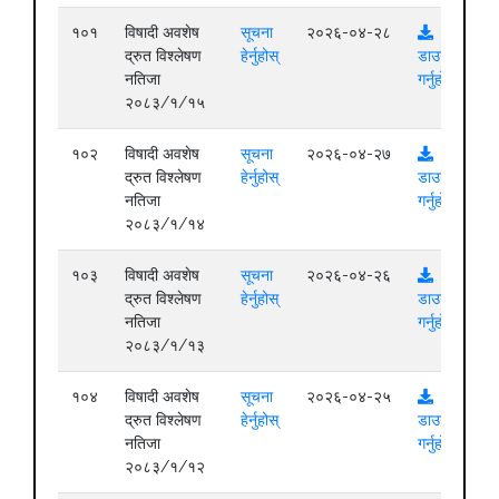
१०१
विषादी अवशेष
सूचना
२०२६-०४-२८
द्रुत विश्लेषण
हेर्नुहोस्
डाउनलोड
नतिजा
गर्नुहोस्
२०८३/१/१५
१०२
विषादी अवशेष
सूचना
२०२६-०४-२७
द्रुत विश्लेषण
हेर्नुहोस्
डाउनलोड
नतिजा
गर्नुहोस्
२०८३/१/१४
१०३
विषादी अवशेष
सूचना
२०२६-०४-२६
द्रुत विश्लेषण
हेर्नुहोस्
डाउनलोड
नतिजा
गर्नुहोस्
२०८३/१/१३
१०४
विषादी अवशेष
सूचना
२०२६-०४-२५
द्रुत विश्लेषण
हेर्नुहोस्
डाउनलोड
नतिजा
गर्नुहोस्
२०८३/१/१२