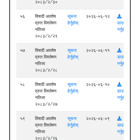
२०८३/२/३०
५६
विषादी अवशेष
सूचना
२०२६-०६-१२
द्रुत विश्लेषण
हेर्नुहोस्
डाउनलोड
नतिजा
गर्नुहोस्
२०८३/२/२९
५७
विषादी अवशेष
सूचना
२०२६-०६-११
द्रुत विश्लेषण
हेर्नुहोस्
डाउनलोड
नतिजा
गर्नुहोस्
२०८३/२/२८
५८
विषादी अवशेष
सूचना
२०२६-०६-१०
द्रुत विश्लेषण
हेर्नुहोस्
डाउनलोड
नतिजा
गर्नुहोस्
२०८३/२/२७
५९
विषादी अवशेष
सूचना
२०२६-०६-०९
द्रुत विश्लेषण
हेर्नुहोस्
डाउनलोड
नतिजा
गर्नुहोस्
२०८३/२/२६