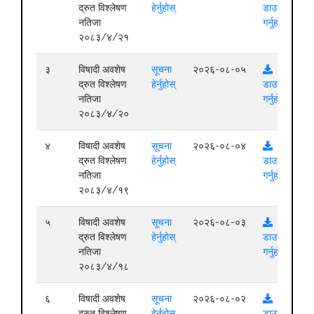
द्रुत विश्लेषण
हेर्नुहोस्
डाउनलोड
नतिजा
गर्नुहोस्
२०८३/४/२१
३
विषादी अवशेष
सूचना
२०२६-०८-०५
द्रुत विश्लेषण
हेर्नुहोस्
डाउनलोड
नतिजा
गर्नुहोस्
२०८३/४/२०
४
विषादी अवशेष
सूचना
२०२६-०८-०४
द्रुत विश्लेषण
हेर्नुहोस्
डाउनलोड
नतिजा
गर्नुहोस्
२०८३/४/१९
५
विषादी अवशेष
सूचना
२०२६-०८-०३
द्रुत विश्लेषण
हेर्नुहोस्
डाउनलोड
नतिजा
गर्नुहोस्
२०८३/४/१८
६
विषादी अवशेष
सूचना
२०२६-०८-०२
द्रुत विश्लेषण
हेर्नुहोस्
डाउनलोड