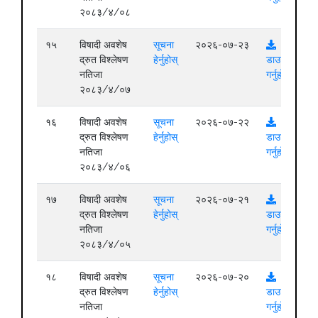
२०८३/४/०८
१५
विषादी अवशेष
सूचना
२०२६-०७-२३
द्रुत विश्लेषण
हेर्नुहोस्
डाउनलोड
नतिजा
गर्नुहोस्
२०८३/४/०७
१६
विषादी अवशेष
सूचना
२०२६-०७-२२
द्रुत विश्लेषण
हेर्नुहोस्
डाउनलोड
नतिजा
गर्नुहोस्
२०८३/४/०६
१७
विषादी अवशेष
सूचना
२०२६-०७-२१
द्रुत विश्लेषण
हेर्नुहोस्
डाउनलोड
नतिजा
गर्नुहोस्
२०८३/४/०५
१८
विषादी अवशेष
सूचना
२०२६-०७-२०
द्रुत विश्लेषण
हेर्नुहोस्
डाउनलोड
नतिजा
गर्नुहोस्