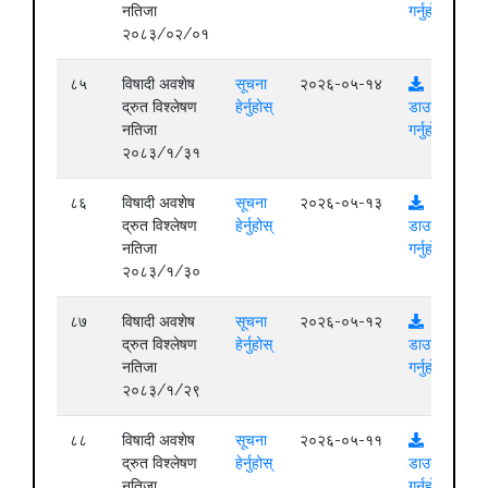
नतिजा
गर्नुहोस्
२०८३/०२/०१
८५
विषादी अवशेष
सूचना
२०२६-०५-१४
द्रुत विश्लेषण
हेर्नुहोस्
डाउनलोड
नतिजा
गर्नुहोस्
२०८३/१/३१
८६
विषादी अवशेष
सूचना
२०२६-०५-१३
द्रुत विश्लेषण
हेर्नुहोस्
डाउनलोड
नतिजा
गर्नुहोस्
२०८३/१/३०
८७
विषादी अवशेष
सूचना
२०२६-०५-१२
द्रुत विश्लेषण
हेर्नुहोस्
डाउनलोड
नतिजा
गर्नुहोस्
२०८३/१/२९
८८
विषादी अवशेष
सूचना
२०२६-०५-११
द्रुत विश्लेषण
हेर्नुहोस्
डाउनलोड
नतिजा
गर्नुहोस्