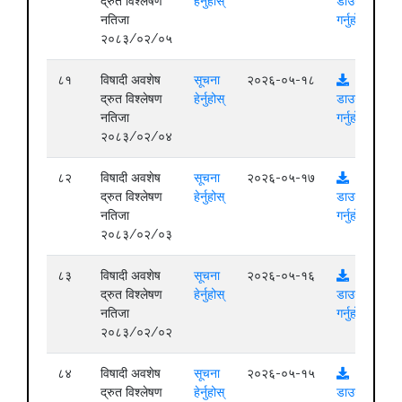
द्रुत विश्लेषण
हेर्नुहोस्
डाउनलोड
नतिजा
गर्नुहोस्
२०८३/०२/०५
८१
विषादी अवशेष
सूचना
२०२६-०५-१८
द्रुत विश्लेषण
हेर्नुहोस्
डाउनलोड
नतिजा
गर्नुहोस्
२०८३/०२/०४
८२
विषादी अवशेष
सूचना
२०२६-०५-१७
द्रुत विश्लेषण
हेर्नुहोस्
डाउनलोड
नतिजा
गर्नुहोस्
२०८३/०२/०३
८३
विषादी अवशेष
सूचना
२०२६-०५-१६
द्रुत विश्लेषण
हेर्नुहोस्
डाउनलोड
नतिजा
गर्नुहोस्
२०८३/०२/०२
८४
विषादी अवशेष
सूचना
२०२६-०५-१५
द्रुत विश्लेषण
हेर्नुहोस्
डाउनलोड