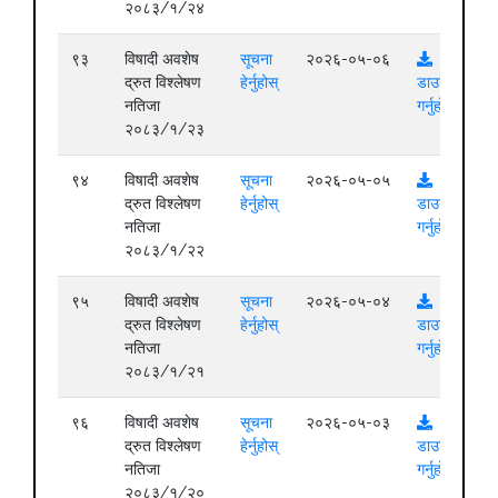
२०८३/१/२४
९३
विषादी अवशेष
सूचना
२०२६-०५-०६
द्रुत विश्लेषण
हेर्नुहोस्
डाउनलोड
नतिजा
गर्नुहोस्
२०८३/१/२३
९४
विषादी अवशेष
सूचना
२०२६-०५-०५
द्रुत विश्लेषण
हेर्नुहोस्
डाउनलोड
नतिजा
गर्नुहोस्
२०८३/१/२२
९५
विषादी अवशेष
सूचना
२०२६-०५-०४
द्रुत विश्लेषण
हेर्नुहोस्
डाउनलोड
नतिजा
गर्नुहोस्
२०८३/१/२१
९६
विषादी अवशेष
सूचना
२०२६-०५-०३
द्रुत विश्लेषण
हेर्नुहोस्
डाउनलोड
नतिजा
गर्नुहोस्
२०८३/१/२०