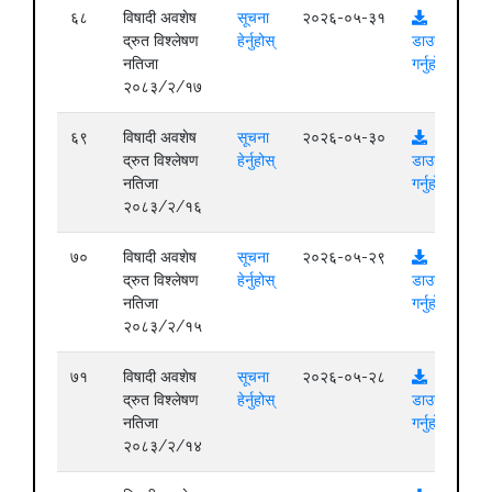
६८
विषादी अवशेष
सूचना
२०२६-०५-३१
द्रुत विश्लेषण
हेर्नुहोस्
डाउनलोड
नतिजा
गर्नुहोस्
२०८३/२/१७
६९
विषादी अवशेष
सूचना
२०२६-०५-३०
द्रुत विश्लेषण
हेर्नुहोस्
डाउनलोड
नतिजा
गर्नुहोस्
२०८३/२/१६
७०
विषादी अवशेष
सूचना
२०२६-०५-२९
द्रुत विश्लेषण
हेर्नुहोस्
डाउनलोड
नतिजा
गर्नुहोस्
२०८३/२/१५
७१
विषादी अवशेष
सूचना
२०२६-०५-२८
द्रुत विश्लेषण
हेर्नुहोस्
डाउनलोड
नतिजा
गर्नुहोस्
२०८३/२/१४