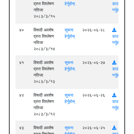
द्रुत विश्लेषण
हेर्नुहोस्
डाउनलोड
नतिजा
गर्नुहोस्
२०८३/३/१५
४०
विषादी अवशेष
सूचना
२०२६-०६-२८
द्रुत विश्लेषण
हेर्नुहोस्
डाउनलोड
नतिजा
गर्नुहोस्
२०८३/३/१४
४१
विषादी अवशेष
सूचना
२०२६-०६-२७
द्रुत विश्लेषण
हेर्नुहोस्
डाउनलोड
नतिजा
गर्नुहोस्
२०८३/३/१३
४२
विषादी अवशेष
सूचना
२०२६-०६-२६
द्रुत विश्लेषण
हेर्नुहोस्
डाउनलोड
नतिजा
गर्नुहोस्
२०८३/३/१२
४३
विषादी अवशेष
सूचना
२०२६-०६-२५
द्रुत विश्लेषण
हेर्नुहोस्
डाउनलोड