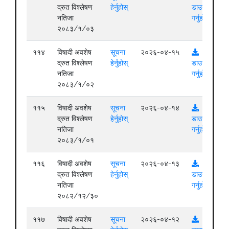
द्रुत विश्लेषण
हेर्नुहोस्
डाउनलोड
नतिजा
गर्नुहोस्
२०८३/१/०३
११४
विषादी अवशेष
सूचना
२०२६-०४-१५
द्रुत विश्लेषण
हेर्नुहोस्
डाउनलोड
नतिजा
गर्नुहोस्
२०८३/१/०२
११५
विषादी अवशेष
सूचना
२०२६-०४-१४
द्रुत विश्लेषण
हेर्नुहोस्
डाउनलोड
नतिजा
गर्नुहोस्
२०८३/१/०१
११६
विषादी अवशेष
सूचना
२०२६-०४-१३
द्रुत विश्लेषण
हेर्नुहोस्
डाउनलोड
नतिजा
गर्नुहोस्
२०८२/१२/३०
११७
विषादी अवशेष
सूचना
२०२६-०४-१२