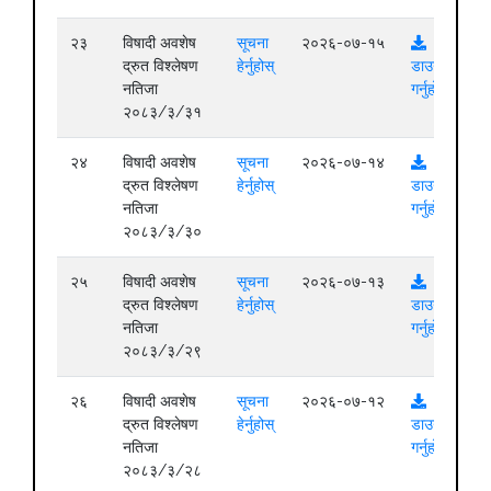
२३
विषादी अवशेष
सूचना
२०२६-०७-१५
द्रुत विश्लेषण
हेर्नुहोस्
डाउनलोड
नतिजा
गर्नुहोस्
२०८३/३/३१
२४
विषादी अवशेष
सूचना
२०२६-०७-१४
द्रुत विश्लेषण
हेर्नुहोस्
डाउनलोड
नतिजा
गर्नुहोस्
२०८३/३/३०
२५
विषादी अवशेष
सूचना
२०२६-०७-१३
द्रुत विश्लेषण
हेर्नुहोस्
डाउनलोड
नतिजा
गर्नुहोस्
२०८३/३/२९
२६
विषादी अवशेष
सूचना
२०२६-०७-१२
द्रुत विश्लेषण
हेर्नुहोस्
डाउनलोड
नतिजा
गर्नुहोस्
२०८३/३/२८