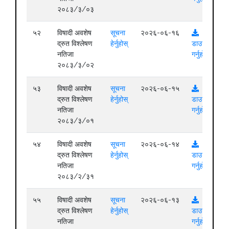
२०८३/३/०३
५२
विषादी अवशेष
सूचना
२०२६-०६-१६
द्रुत विश्लेषण
हेर्नुहोस्
डाउनलोड
नतिजा
गर्नुहोस्
२०८३/३/०२
५३
विषादी अवशेष
सूचना
२०२६-०६-१५
द्रुत विश्लेषण
हेर्नुहोस्
डाउनलोड
नतिजा
गर्नुहोस्
२०८३/३/०१
५४
विषादी अवशेष
सूचना
२०२६-०६-१४
द्रुत विश्लेषण
हेर्नुहोस्
डाउनलोड
नतिजा
गर्नुहोस्
२०८३/२/३१
५५
विषादी अवशेष
सूचना
२०२६-०६-१३
द्रुत विश्लेषण
हेर्नुहोस्
डाउनलोड
नतिजा
गर्नुहोस्