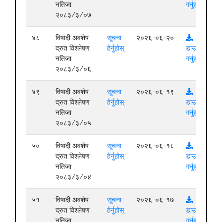
नतिजा
गर्नुहोस्
२०८३/३/०७
४८
विषादी अवशेष
सूचना
२०२६-०६-२०
द्रुत विश्लेषण
हेर्नुहोस्
डाउनलोड
नतिजा
गर्नुहोस्
२०८३/३/०६
४९
विषादी अवशेष
सूचना
२०२६-०६-१९
द्रुत विश्लेषण
हेर्नुहोस्
डाउनलोड
नतिजा
गर्नुहोस्
२०८३/३/०५
५०
विषादी अवशेष
सूचना
२०२६-०६-१८
द्रुत विश्लेषण
हेर्नुहोस्
डाउनलोड
नतिजा
गर्नुहोस्
२०८३/३/०४
५१
विषादी अवशेष
सूचना
२०२६-०६-१७
द्रुत विश्लेषण
हेर्नुहोस्
डाउनलोड
नतिजा
गर्नुहोस्