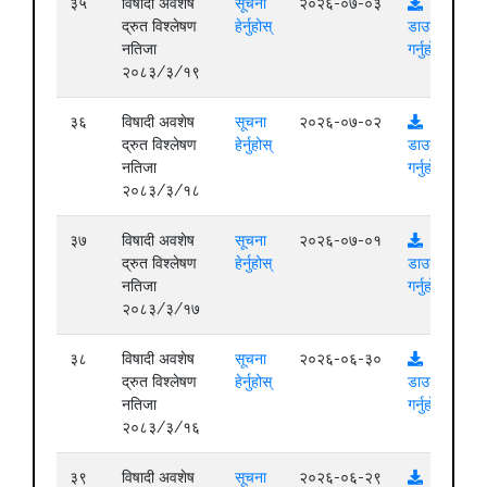
३५
विषादी अवशेष
सूचना
२०२६-०७-०३
द्रुत विश्लेषण
हेर्नुहोस्
डाउनलोड
नतिजा
गर्नुहोस्
२०८३/३/१९
३६
विषादी अवशेष
सूचना
२०२६-०७-०२
द्रुत विश्लेषण
हेर्नुहोस्
डाउनलोड
नतिजा
गर्नुहोस्
२०८३/३/१८
३७
विषादी अवशेष
सूचना
२०२६-०७-०१
द्रुत विश्लेषण
हेर्नुहोस्
डाउनलोड
नतिजा
गर्नुहोस्
२०८३/३/१७
३८
विषादी अवशेष
सूचना
२०२६-०६-३०
द्रुत विश्लेषण
हेर्नुहोस्
डाउनलोड
नतिजा
गर्नुहोस्
२०८३/३/१६
३९
विषादी अवशेष
सूचना
२०२६-०६-२९