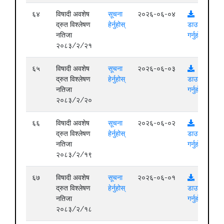
६४
विषादी अवशेष
सूचना
२०२६-०६-०४
द्रुत विश्लेषण
हेर्नुहोस्
डाउनलोड
नतिजा
गर्नुहोस्
२०८३/२/२१
६५
विषादी अवशेष
सूचना
२०२६-०६-०३
द्रुत विश्लेषण
हेर्नुहोस्
डाउनलोड
नतिजा
गर्नुहोस्
२०८३/२/२०
६६
विषादी अवशेष
सूचना
२०२६-०६-०२
द्रुत विश्लेषण
हेर्नुहोस्
डाउनलोड
नतिजा
गर्नुहोस्
२०८३/२/१९
६७
विषादी अवशेष
सूचना
२०२६-०६-०१
द्रुत विश्लेषण
हेर्नुहोस्
डाउनलोड
नतिजा
गर्नुहोस्
२०८३/२/१८