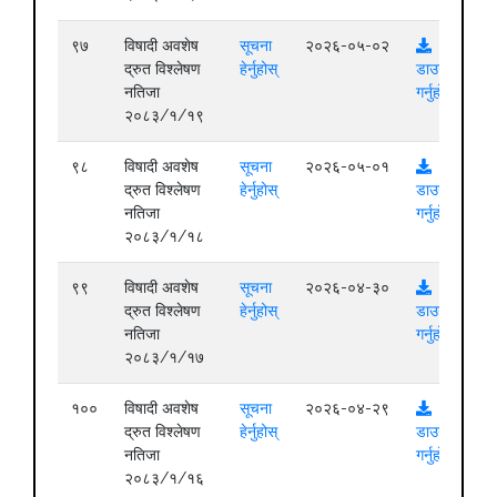
९७
विषादी अवशेष
सूचना
२०२६-०५-०२
द्रुत विश्लेषण
हेर्नुहोस्
डाउनलोड
नतिजा
गर्नुहोस्
२०८३/१/१९
९८
विषादी अवशेष
सूचना
२०२६-०५-०१
द्रुत विश्लेषण
हेर्नुहोस्
डाउनलोड
नतिजा
गर्नुहोस्
२०८३/१/१८
९९
विषादी अवशेष
सूचना
२०२६-०४-३०
द्रुत विश्लेषण
हेर्नुहोस्
डाउनलोड
नतिजा
गर्नुहोस्
२०८३/१/१७
१००
विषादी अवशेष
सूचना
२०२६-०४-२९
द्रुत विश्लेषण
हेर्नुहोस्
डाउनलोड
नतिजा
गर्नुहोस्
२०८३/१/१६