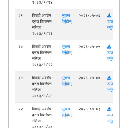
२०८३/१/२४
८९
विषादी अवशेष
सूचना
२०२६-०५-०६
द्रुत विश्लेषण
हेर्नुहोस्
डाउनलोड
नतिजा
गर्नुहोस्
२०८३/१/२३
९०
विषादी अवशेष
सूचना
२०२६-०५-०५
द्रुत विश्लेषण
हेर्नुहोस्
डाउनलोड
नतिजा
गर्नुहोस्
२०८३/१/२२
९१
विषादी अवशेष
सूचना
२०२६-०५-०४
द्रुत विश्लेषण
हेर्नुहोस्
डाउनलोड
नतिजा
गर्नुहोस्
२०८३/१/२१
९२
विषादी अवशेष
सूचना
२०२६-०५-०३
द्रुत विश्लेषण
हेर्नुहोस्
डाउनलोड
नतिजा
गर्नुहोस्
२०८३/१/२०