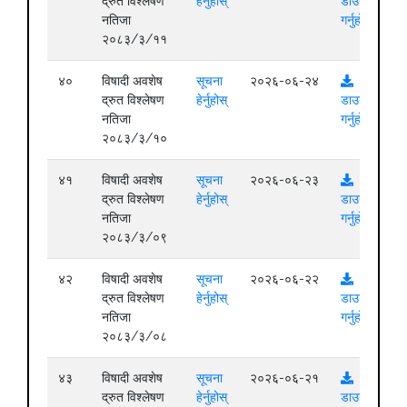
द्रुत विश्लेषण
हेर्नुहोस्
डाउनलोड
नतिजा
गर्नुहोस्
२०८३/३/११
४०
विषादी अवशेष
सूचना
२०२६-०६-२४
द्रुत विश्लेषण
हेर्नुहोस्
डाउनलोड
नतिजा
गर्नुहोस्
२०८३/३/१०
४१
विषादी अवशेष
सूचना
२०२६-०६-२३
द्रुत विश्लेषण
हेर्नुहोस्
डाउनलोड
नतिजा
गर्नुहोस्
२०८३/३/०९
४२
विषादी अवशेष
सूचना
२०२६-०६-२२
द्रुत विश्लेषण
हेर्नुहोस्
डाउनलोड
नतिजा
गर्नुहोस्
२०८३/३/०८
४३
विषादी अवशेष
सूचना
२०२६-०६-२१
द्रुत विश्लेषण
हेर्नुहोस्
डाउनलोड