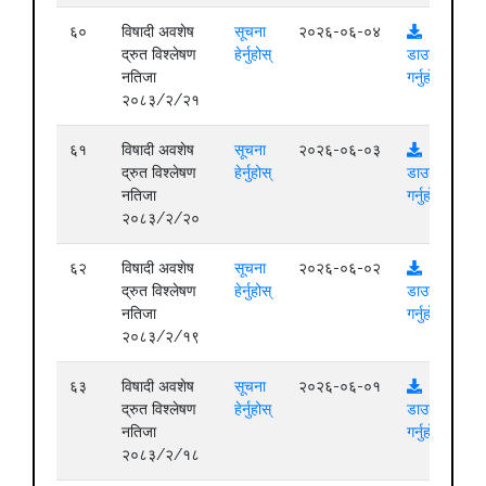
६०
विषादी अवशेष
सूचना
२०२६-०६-०४
द्रुत विश्लेषण
हेर्नुहोस्
डाउनलोड
नतिजा
गर्नुहोस्
२०८३/२/२१
६१
विषादी अवशेष
सूचना
२०२६-०६-०३
द्रुत विश्लेषण
हेर्नुहोस्
डाउनलोड
नतिजा
गर्नुहोस्
२०८३/२/२०
६२
विषादी अवशेष
सूचना
२०२६-०६-०२
द्रुत विश्लेषण
हेर्नुहोस्
डाउनलोड
नतिजा
गर्नुहोस्
२०८३/२/१९
६३
विषादी अवशेष
सूचना
२०२६-०६-०१
द्रुत विश्लेषण
हेर्नुहोस्
डाउनलोड
नतिजा
गर्नुहोस्
२०८३/२/१८