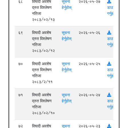
६८
विषादी अवशेष
सूचना
२०२६-०५-२७
द्रुत विश्लेषण
हेर्नुहोस्
डाउनलोड
नतिजा
गर्नुहोस्
२०८३/०२/१३
६९
विषादी अवशेष
सूचना
२०२६-०५-२६
द्रुत विश्लेषण
हेर्नुहोस्
डाउनलोड
नतिजा
गर्नुहोस्
२०८३/०२/१२
७०
विषादी अवशेष
सूचना
२०२६-०५-२५
द्रुत विश्लेषण
हेर्नुहोस्
डाउनलोड
नतिजा
गर्नुहोस्
२०८३/२/११
७१
विषादी अवशेष
सूचना
२०२६-०५-२४
द्रुत विश्लेषण
हेर्नुहोस्
डाउनलोड
नतिजा
गर्नुहोस्
२०८३/०२/१०
७२
विषादी अवशेष
सूचना
२०२६-०५-२३