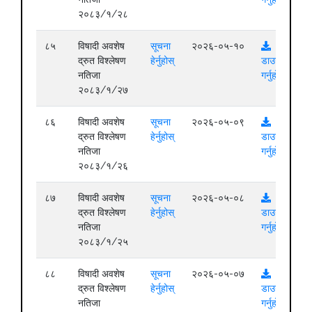
२०८३/१/२८
८५
विषादी अवशेष
सूचना
२०२६-०५-१०
द्रुत विश्लेषण
हेर्नुहोस्
डाउनलोड
नतिजा
गर्नुहोस्
२०८३/१/२७
८६
विषादी अवशेष
सूचना
२०२६-०५-०९
द्रुत विश्लेषण
हेर्नुहोस्
डाउनलोड
नतिजा
गर्नुहोस्
२०८३/१/२६
८७
विषादी अवशेष
सूचना
२०२६-०५-०८
द्रुत विश्लेषण
हेर्नुहोस्
डाउनलोड
नतिजा
गर्नुहोस्
२०८३/१/२५
८८
विषादी अवशेष
सूचना
२०२६-०५-०७
द्रुत विश्लेषण
हेर्नुहोस्
डाउनलोड
नतिजा
गर्नुहोस्