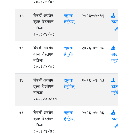
२०८३/४/०४
१५
विषादी अवशेष
सूचना
२०२६-०७-१९
द्रुत विश्लेषण
हेर्नुहोस्
डाउनलोड
नतिजा
गर्नुहोस्
२०८३/४/०३
१६
विषादी अवशेष
सूचना
२०२६-०७-१८
द्रुत विश्लेषण
हेर्नुहोस्
डाउनलोड
नतिजा
गर्नुहोस्
२०८३/४/०२
१७
विषादी अवशेष
सूचना
२०२६-०७-१७
द्रुत विश्लेषण
हेर्नुहोस्
डाउनलोड
नतिजा
गर्नुहोस्
२०८३/०४/०१
१८
विषादी अवशेष
सूचना
२०२६-०७-१६
द्रुत विश्लेषण
हेर्नुहोस्
डाउनलोड
नतिजा
गर्नुहोस्
२०८३/३/३२