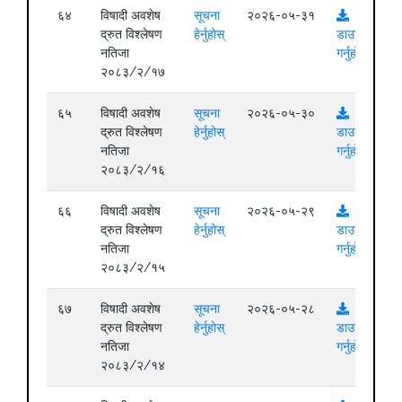
६४
विषादी अवशेष
सूचना
२०२६-०५-३१
द्रुत विश्लेषण
हेर्नुहोस्
डाउनलोड
नतिजा
गर्नुहोस्
२०८३/२/१७
६५
विषादी अवशेष
सूचना
२०२६-०५-३०
द्रुत विश्लेषण
हेर्नुहोस्
डाउनलोड
नतिजा
गर्नुहोस्
२०८३/२/१६
६६
विषादी अवशेष
सूचना
२०२६-०५-२९
द्रुत विश्लेषण
हेर्नुहोस्
डाउनलोड
नतिजा
गर्नुहोस्
२०८३/२/१५
६७
विषादी अवशेष
सूचना
२०२६-०५-२८
द्रुत विश्लेषण
हेर्नुहोस्
डाउनलोड
नतिजा
गर्नुहोस्
२०८३/२/१४