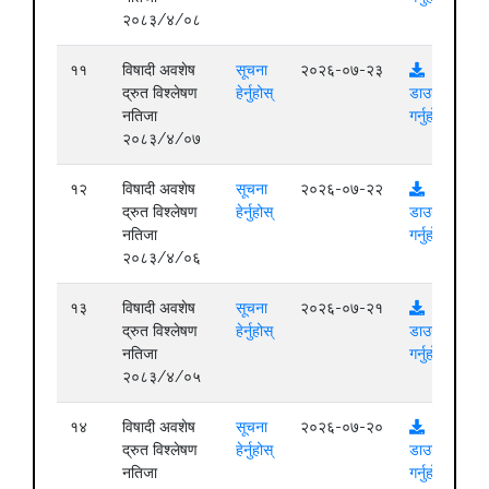
२०८३/४/०८
११
विषादी अवशेष
सूचना
२०२६-०७-२३
द्रुत विश्लेषण
हेर्नुहोस्
डाउनलोड
नतिजा
गर्नुहोस्
२०८३/४/०७
१२
विषादी अवशेष
सूचना
२०२६-०७-२२
द्रुत विश्लेषण
हेर्नुहोस्
डाउनलोड
नतिजा
गर्नुहोस्
२०८३/४/०६
१३
विषादी अवशेष
सूचना
२०२६-०७-२१
द्रुत विश्लेषण
हेर्नुहोस्
डाउनलोड
नतिजा
गर्नुहोस्
२०८३/४/०५
१४
विषादी अवशेष
सूचना
२०२६-०७-२०
द्रुत विश्लेषण
हेर्नुहोस्
डाउनलोड
नतिजा
गर्नुहोस्