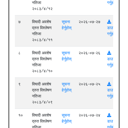
नतिजा
गर्नुहोस्
२०८३/४/१२
७
विषादी अवशेष
सूचना
२०२६-०७-२७
द्रुत विश्लेषण
हेर्नुहोस्
डाउनलोड
नतिजा
गर्नुहोस्
२०८३/४/११
८
विषादी अवशेष
सूचना
२०२६-०७-२६
द्रुत विश्लेषण
हेर्नुहोस्
डाउनलोड
नतिजा
गर्नुहोस्
२०८३/४/१०
९
विषादी अवशेष
सूचना
२०२६-०७-२५
द्रुत विश्लेषण
हेर्नुहोस्
डाउनलोड
नतिजा
गर्नुहोस्
२०८३/४/०९
१०
विषादी अवशेष
सूचना
२०२६-०७-२४
द्रुत विश्लेषण
हेर्नुहोस्
डाउनलोड
नतिजा
गर्नुहोस्