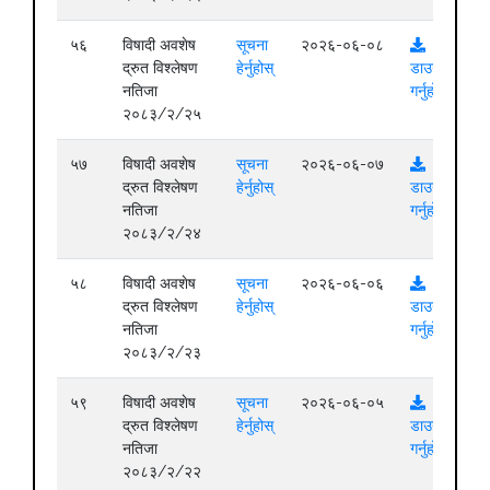
५६
विषादी अवशेष
सूचना
२०२६-०६-०८
द्रुत विश्लेषण
हेर्नुहोस्
डाउनलोड
नतिजा
गर्नुहोस्
२०८३/२/२५
५७
विषादी अवशेष
सूचना
२०२६-०६-०७
द्रुत विश्लेषण
हेर्नुहोस्
डाउनलोड
नतिजा
गर्नुहोस्
२०८३/२/२४
५८
विषादी अवशेष
सूचना
२०२६-०६-०६
द्रुत विश्लेषण
हेर्नुहोस्
डाउनलोड
नतिजा
गर्नुहोस्
२०८३/२/२३
५९
विषादी अवशेष
सूचना
२०२६-०६-०५
द्रुत विश्लेषण
हेर्नुहोस्
डाउनलोड
नतिजा
गर्नुहोस्
२०८३/२/२२