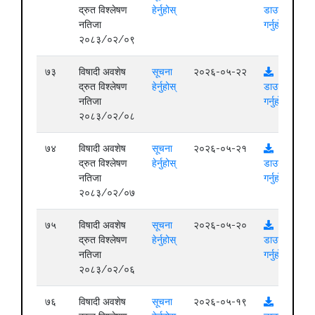
द्रुत विश्लेषण
हेर्नुहोस्
डाउनलोड
नतिजा
गर्नुहोस्
२०८३/०२/०९
७३
विषादी अवशेष
सूचना
२०२६-०५-२२
द्रुत विश्लेषण
हेर्नुहोस्
डाउनलोड
नतिजा
गर्नुहोस्
२०८३/०२/०८
७४
विषादी अवशेष
सूचना
२०२६-०५-२१
द्रुत विश्लेषण
हेर्नुहोस्
डाउनलोड
नतिजा
गर्नुहोस्
२०८३/०२/०७
७५
विषादी अवशेष
सूचना
२०२६-०५-२०
द्रुत विश्लेषण
हेर्नुहोस्
डाउनलोड
नतिजा
गर्नुहोस्
२०८३/०२/०६
७६
विषादी अवशेष
सूचना
२०२६-०५-१९