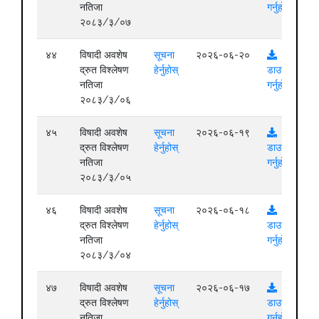
नतिजा
गर्नुहोस्
२०८३/३/०७
४४
विषादी अवशेष
सूचना
२०२६-०६-२०
द्रुत विश्लेषण
हेर्नुहोस्
डाउनलोड
नतिजा
गर्नुहोस्
२०८३/३/०६
४५
विषादी अवशेष
सूचना
२०२६-०६-१९
द्रुत विश्लेषण
हेर्नुहोस्
डाउनलोड
नतिजा
गर्नुहोस्
२०८३/३/०५
४६
विषादी अवशेष
सूचना
२०२६-०६-१८
द्रुत विश्लेषण
हेर्नुहोस्
डाउनलोड
नतिजा
गर्नुहोस्
२०८३/३/०४
४७
विषादी अवशेष
सूचना
२०२६-०६-१७
द्रुत विश्लेषण
हेर्नुहोस्
डाउनलोड
नतिजा
गर्नुहोस्