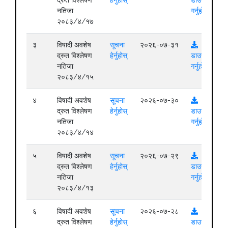
द्रुत विश्लेषण
हेर्नुहोस्
डाउनलोड
नतिजा
गर्नुहोस्
२०८३/४/१७
३
विषादी अवशेष
सूचना
२०२६-०७-३१
द्रुत विश्लेषण
हेर्नुहोस्
डाउनलोड
नतिजा
गर्नुहोस्
२०८३/४/१५
४
विषादी अवशेष
सूचना
२०२६-०७-३०
द्रुत विश्लेषण
हेर्नुहोस्
डाउनलोड
नतिजा
गर्नुहोस्
२०८३/४/१४
५
विषादी अवशेष
सूचना
२०२६-०७-२९
द्रुत विश्लेषण
हेर्नुहोस्
डाउनलोड
नतिजा
गर्नुहोस्
२०८३/४/१३
६
विषादी अवशेष
सूचना
२०२६-०७-२८
द्रुत विश्लेषण
हेर्नुहोस्
डाउनलोड