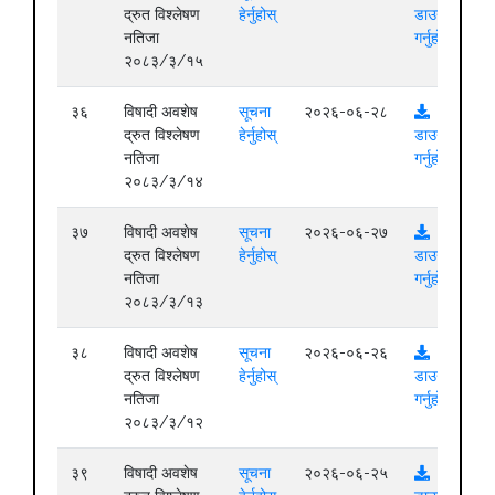
द्रुत विश्लेषण
हेर्नुहोस्
डाउनलोड
नतिजा
गर्नुहोस्
२०८३/३/१५
३६
विषादी अवशेष
सूचना
२०२६-०६-२८
द्रुत विश्लेषण
हेर्नुहोस्
डाउनलोड
नतिजा
गर्नुहोस्
२०८३/३/१४
३७
विषादी अवशेष
सूचना
२०२६-०६-२७
द्रुत विश्लेषण
हेर्नुहोस्
डाउनलोड
नतिजा
गर्नुहोस्
२०८३/३/१३
३८
विषादी अवशेष
सूचना
२०२६-०६-२६
द्रुत विश्लेषण
हेर्नुहोस्
डाउनलोड
नतिजा
गर्नुहोस्
२०८३/३/१२
३९
विषादी अवशेष
सूचना
२०२६-०६-२५