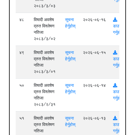
२०८३/३/०३
४८
विषादी अवशेष
सूचना
२०२६-०६-१६
द्रुत विश्लेषण
हेर्नुहोस्
डाउनलोड
नतिजा
गर्नुहोस्
२०८३/३/०२
४९
विषादी अवशेष
सूचना
२०२६-०६-१५
द्रुत विश्लेषण
हेर्नुहोस्
डाउनलोड
नतिजा
गर्नुहोस्
२०८३/३/०१
५०
विषादी अवशेष
सूचना
२०२६-०६-१४
द्रुत विश्लेषण
हेर्नुहोस्
डाउनलोड
नतिजा
गर्नुहोस्
२०८३/२/३१
५१
विषादी अवशेष
सूचना
२०२६-०६-१३
द्रुत विश्लेषण
हेर्नुहोस्
डाउनलोड
नतिजा
गर्नुहोस्