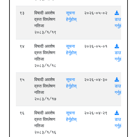
९३
विषादी अवशेष
सूचना
२०२६-०५-०२
द्रुत विश्लेषण
हेर्नुहोस्
डाउनलोड
नतिजा
गर्नुहोस्
२०८३/१/१९
९४
विषादी अवशेष
सूचना
२०२६-०५-०१
द्रुत विश्लेषण
हेर्नुहोस्
डाउनलोड
नतिजा
गर्नुहोस्
२०८३/१/१८
९५
विषादी अवशेष
सूचना
२०२६-०४-३०
द्रुत विश्लेषण
हेर्नुहोस्
डाउनलोड
नतिजा
गर्नुहोस्
२०८३/१/१७
९६
विषादी अवशेष
सूचना
२०२६-०४-२९
द्रुत विश्लेषण
हेर्नुहोस्
डाउनलोड
नतिजा
गर्नुहोस्
२०८३/१/१६