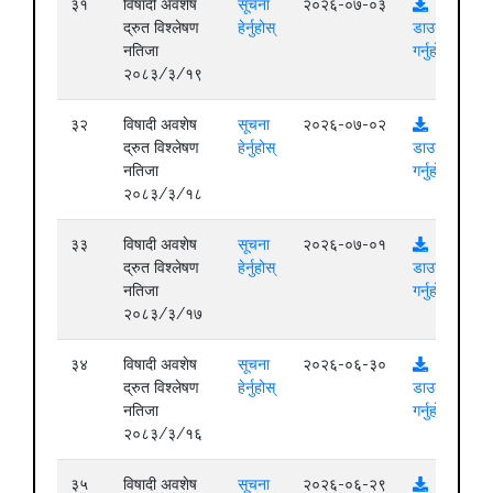
३१
विषादी अवशेष
सूचना
२०२६-०७-०३
द्रुत विश्लेषण
हेर्नुहोस्
डाउनलोड
नतिजा
गर्नुहोस्
२०८३/३/१९
३२
विषादी अवशेष
सूचना
२०२६-०७-०२
द्रुत विश्लेषण
हेर्नुहोस्
डाउनलोड
नतिजा
गर्नुहोस्
२०८३/३/१८
३३
विषादी अवशेष
सूचना
२०२६-०७-०१
द्रुत विश्लेषण
हेर्नुहोस्
डाउनलोड
नतिजा
गर्नुहोस्
२०८३/३/१७
३४
विषादी अवशेष
सूचना
२०२६-०६-३०
द्रुत विश्लेषण
हेर्नुहोस्
डाउनलोड
नतिजा
गर्नुहोस्
२०८३/३/१६
३५
विषादी अवशेष
सूचना
२०२६-०६-२९