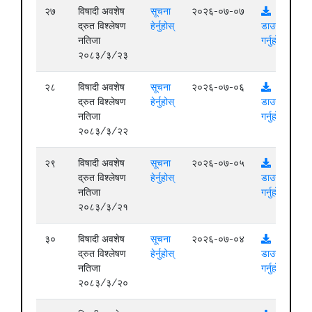
२७
विषादी अवशेष
सूचना
२०२६-०७-०७
द्रुत विश्लेषण
हेर्नुहोस्
डाउनलोड
नतिजा
गर्नुहोस्
२०८३/३/२३
२८
विषादी अवशेष
सूचना
२०२६-०७-०६
द्रुत विश्लेषण
हेर्नुहोस्
डाउनलोड
नतिजा
गर्नुहोस्
२०८३/३/२२
२९
विषादी अवशेष
सूचना
२०२६-०७-०५
द्रुत विश्लेषण
हेर्नुहोस्
डाउनलोड
नतिजा
गर्नुहोस्
२०८३/३/२१
३०
विषादी अवशेष
सूचना
२०२६-०७-०४
द्रुत विश्लेषण
हेर्नुहोस्
डाउनलोड
नतिजा
गर्नुहोस्
२०८३/३/२०