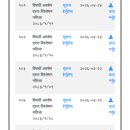
१०१
विषादी अवशेष
सूचना
२०२६-०४-२४
द्रुत विश्लेषण
हेर्नुहोस्
डाउनलोड
नतिजा
गर्नुहोस्
२०८३/१/११
१०२
विषादी अवशेष
सूचना
२०२६-०४-२३
द्रुत विश्लेषण
हेर्नुहोस्
डाउनलोड
नतिजा
गर्नुहोस्
२०८३/१/१०
१०३
विषादी अवशेष
सूचना
२०२६-०४-२२
द्रुत विश्लेषण
हेर्नुहोस्
डाउनलोड
नतिजा
गर्नुहोस्
२०८३/१/०९
१०४
विषादी अवशेष
सूचना
२०२६-०४-२१
द्रुत विश्लेषण
हेर्नुहोस्
डाउनलोड
नतिजा
गर्नुहोस्
२०८३/१/०८