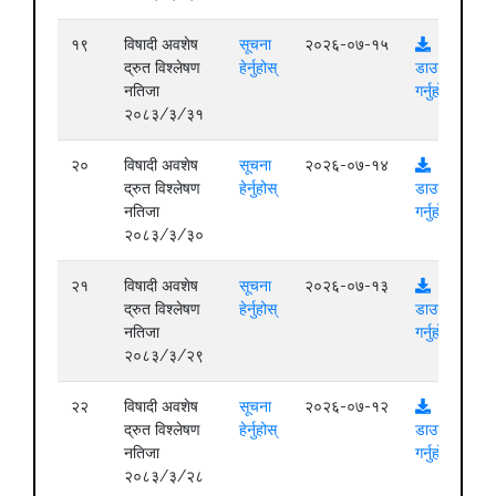
१९
विषादी अवशेष
सूचना
२०२६-०७-१५
द्रुत विश्लेषण
हेर्नुहोस्
डाउनलोड
नतिजा
गर्नुहोस्
२०८३/३/३१
२०
विषादी अवशेष
सूचना
२०२६-०७-१४
द्रुत विश्लेषण
हेर्नुहोस्
डाउनलोड
नतिजा
गर्नुहोस्
२०८३/३/३०
२१
विषादी अवशेष
सूचना
२०२६-०७-१३
द्रुत विश्लेषण
हेर्नुहोस्
डाउनलोड
नतिजा
गर्नुहोस्
२०८३/३/२९
२२
विषादी अवशेष
सूचना
२०२६-०७-१२
द्रुत विश्लेषण
हेर्नुहोस्
डाउनलोड
नतिजा
गर्नुहोस्
२०८३/३/२८