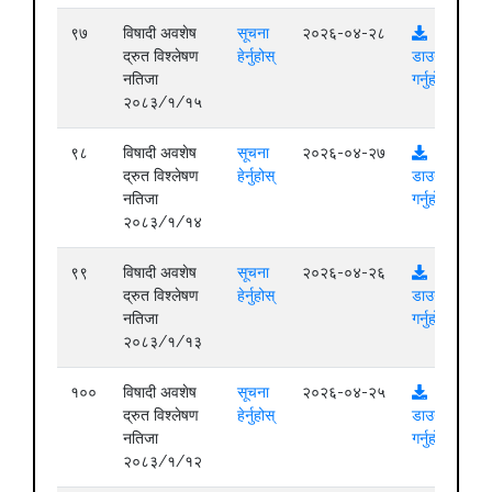
९७
विषादी अवशेष
सूचना
२०२६-०४-२८
द्रुत विश्लेषण
हेर्नुहोस्
डाउनलोड
नतिजा
गर्नुहोस्
२०८३/१/१५
९८
विषादी अवशेष
सूचना
२०२६-०४-२७
द्रुत विश्लेषण
हेर्नुहोस्
डाउनलोड
नतिजा
गर्नुहोस्
२०८३/१/१४
९९
विषादी अवशेष
सूचना
२०२६-०४-२६
द्रुत विश्लेषण
हेर्नुहोस्
डाउनलोड
नतिजा
गर्नुहोस्
२०८३/१/१३
१००
विषादी अवशेष
सूचना
२०२६-०४-२५
द्रुत विश्लेषण
हेर्नुहोस्
डाउनलोड
नतिजा
गर्नुहोस्
२०८३/१/१२