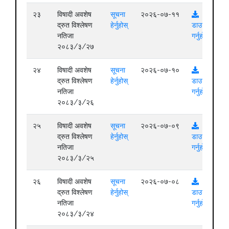
२३
विषादी अवशेष
सूचना
२०२६-०७-११
द्रुत विश्लेषण
हेर्नुहोस्
डाउनलोड
नतिजा
गर्नुहोस्
२०८३/३/२७
२४
विषादी अवशेष
सूचना
२०२६-०७-१०
द्रुत विश्लेषण
हेर्नुहोस्
डाउनलोड
नतिजा
गर्नुहोस्
२०८३/३/२६
२५
विषादी अवशेष
सूचना
२०२६-०७-०९
द्रुत विश्लेषण
हेर्नुहोस्
डाउनलोड
नतिजा
गर्नुहोस्
२०८३/३/२५
२६
विषादी अवशेष
सूचना
२०२६-०७-०८
द्रुत विश्लेषण
हेर्नुहोस्
डाउनलोड
नतिजा
गर्नुहोस्
२०८३/३/२४