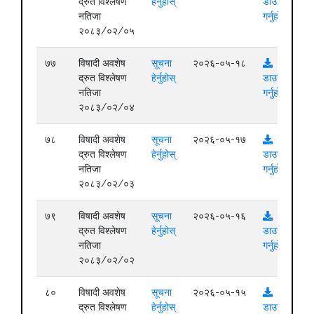
द्रुत विश्लेषण
हेर्नुहोस्
डाउनलोड
नतिजा
गर्नुहोस्
२०८३/०२/०५
७७
विषादी अवशेष
सूचना
२०२६-०५-१८
द्रुत विश्लेषण
हेर्नुहोस्
डाउनलोड
नतिजा
गर्नुहोस्
२०८३/०२/०४
७८
विषादी अवशेष
सूचना
२०२६-०५-१७
द्रुत विश्लेषण
हेर्नुहोस्
डाउनलोड
नतिजा
गर्नुहोस्
२०८३/०२/०३
७९
विषादी अवशेष
सूचना
२०२६-०५-१६
द्रुत विश्लेषण
हेर्नुहोस्
डाउनलोड
नतिजा
गर्नुहोस्
२०८३/०२/०२
८०
विषादी अवशेष
सूचना
२०२६-०५-१५
द्रुत विश्लेषण
हेर्नुहोस्
डाउनलोड