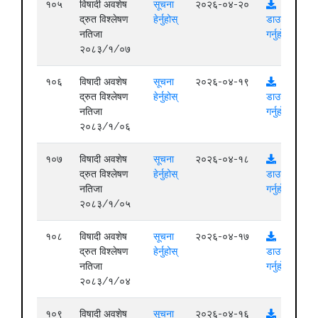
१०५
विषादी अवशेष
सूचना
२०२६-०४-२०
द्रुत विश्लेषण
हेर्नुहोस्
डाउनलोड
नतिजा
गर्नुहोस्
२०८३/१/०७
१०६
विषादी अवशेष
सूचना
२०२६-०४-१९
द्रुत विश्लेषण
हेर्नुहोस्
डाउनलोड
नतिजा
गर्नुहोस्
२०८३/१/०६
१०७
विषादी अवशेष
सूचना
२०२६-०४-१८
द्रुत विश्लेषण
हेर्नुहोस्
डाउनलोड
नतिजा
गर्नुहोस्
२०८३/१/०५
१०८
विषादी अवशेष
सूचना
२०२६-०४-१७
द्रुत विश्लेषण
हेर्नुहोस्
डाउनलोड
नतिजा
गर्नुहोस्
२०८३/१/०४
१०९
विषादी अवशेष
सूचना
२०२६-०४-१६