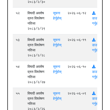
२०८३/२/३०
५२
विषादी अवशेष
सूचना
२०२६-०६-१२
द्रुत विश्लेषण
हेर्नुहोस्
डाउनलोड
नतिजा
गर्नुहोस्
२०८३/२/२९
५३
विषादी अवशेष
सूचना
२०२६-०६-११
द्रुत विश्लेषण
हेर्नुहोस्
डाउनलोड
नतिजा
गर्नुहोस्
२०८३/२/२८
५४
विषादी अवशेष
सूचना
२०२६-०६-१०
द्रुत विश्लेषण
हेर्नुहोस्
डाउनलोड
नतिजा
गर्नुहोस्
२०८३/२/२७
५५
विषादी अवशेष
सूचना
२०२६-०६-०९
द्रुत विश्लेषण
हेर्नुहोस्
डाउनलोड
नतिजा
गर्नुहोस्
२०८३/२/२६