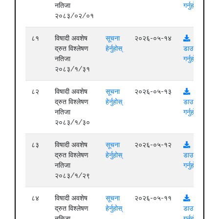
नतिजा
गर्नुहोस्
२०८३/०२/०१
८१
विषादी अवशेष
सूचना
२०२६-०५-१४
द्रुत विश्लेषण
हेर्नुहोस्
डाउनलोड
नतिजा
गर्नुहोस्
२०८३/१/३१
८२
विषादी अवशेष
सूचना
२०२६-०५-१३
द्रुत विश्लेषण
हेर्नुहोस्
डाउनलोड
नतिजा
गर्नुहोस्
२०८३/१/३०
८३
विषादी अवशेष
सूचना
२०२६-०५-१२
द्रुत विश्लेषण
हेर्नुहोस्
डाउनलोड
नतिजा
गर्नुहोस्
२०८३/१/२९
८४
विषादी अवशेष
सूचना
२०२६-०५-११
द्रुत विश्लेषण
हेर्नुहोस्
डाउनलोड
नतिजा
गर्नुहोस्