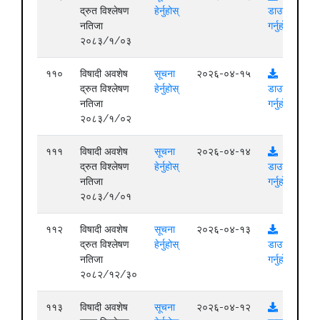
द्रुत विश्लेषण
हेर्नुहोस्
डाउनलोड
नतिजा
गर्नुहोस्
२०८३/१/०३
११०
विषादी अवशेष
सूचना
२०२६-०४-१५
द्रुत विश्लेषण
हेर्नुहोस्
डाउनलोड
नतिजा
गर्नुहोस्
२०८३/१/०२
१११
विषादी अवशेष
सूचना
२०२६-०४-१४
द्रुत विश्लेषण
हेर्नुहोस्
डाउनलोड
नतिजा
गर्नुहोस्
२०८३/१/०१
११२
विषादी अवशेष
सूचना
२०२६-०४-१३
द्रुत विश्लेषण
हेर्नुहोस्
डाउनलोड
नतिजा
गर्नुहोस्
२०८२/१२/३०
११३
विषादी अवशेष
सूचना
२०२६-०४-१२