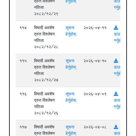
द्रुत विश्लेषण
हेर्नुहोस्
डाउनलोड
नतिजा
गर्नुहोस्
२०८२/१२/२९
११४
विषादी अवशेष
सूचना
२०२६-०४-११
द्रुत विश्लेषण
हेर्नुहोस्
डाउनलोड
नतिजा
गर्नुहोस्
२०८२/१२/२८
११५
विषादी अवशेष
सूचना
२०२६-०४-१०
द्रुत विश्लेषण
हेर्नुहोस्
डाउनलोड
नतिजा
गर्नुहोस्
२०८२/१२/२७
११६
विषादी अवशेष
सूचना
२०२६-०४-०९
द्रुत विश्लेषण
हेर्नुहोस्
डाउनलोड
नतिजा
गर्नुहोस्
२०८२/१२/२६
११७
विषादी अवशेष
सूचना
२०२६-०४-०८
द्रुत विश्लेषण
हेर्नुहोस्
डाउनलोड