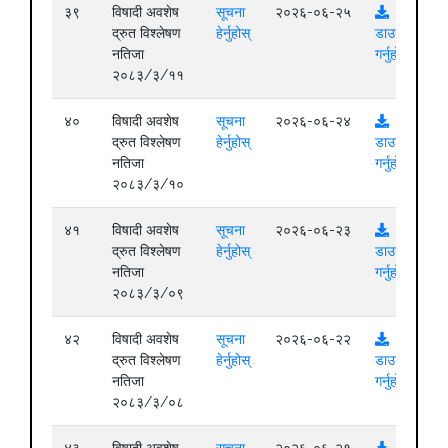
३९
विषादी अवशेष
सूचना
२०२६-०६-२५
द्रुत विश्लेषण
हेर्नुहोस्
डाउनलोड
नतिजा
गर्नुहोस्
२०८३/३/११
४०
विषादी अवशेष
सूचना
२०२६-०६-२४
द्रुत विश्लेषण
हेर्नुहोस्
डाउनलोड
नतिजा
गर्नुहोस्
२०८३/३/१०
४१
विषादी अवशेष
सूचना
२०२६-०६-२३
द्रुत विश्लेषण
हेर्नुहोस्
डाउनलोड
नतिजा
गर्नुहोस्
२०८३/३/०९
४२
विषादी अवशेष
सूचना
२०२६-०६-२२
द्रुत विश्लेषण
हेर्नुहोस्
डाउनलोड
नतिजा
गर्नुहोस्
२०८३/३/०८
४३
विषादी अवशेष
सूचना
२०२६-०६-२१