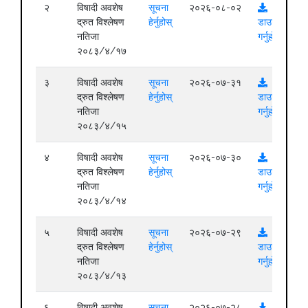
२
विषादी अवशेष
सूचना
२०२६-०८-०२
द्रुत विश्लेषण
हेर्नुहोस्
डाउनलोड
नतिजा
गर्नुहोस्
२०८३/४/१७
३
विषादी अवशेष
सूचना
२०२६-०७-३१
द्रुत विश्लेषण
हेर्नुहोस्
डाउनलोड
नतिजा
गर्नुहोस्
२०८३/४/१५
४
विषादी अवशेष
सूचना
२०२६-०७-३०
द्रुत विश्लेषण
हेर्नुहोस्
डाउनलोड
नतिजा
गर्नुहोस्
२०८३/४/१४
५
विषादी अवशेष
सूचना
२०२६-०७-२९
द्रुत विश्लेषण
हेर्नुहोस्
डाउनलोड
नतिजा
गर्नुहोस्
२०८३/४/१३
६
विषादी अवशेष
सूचना
२०२६-०७-२८