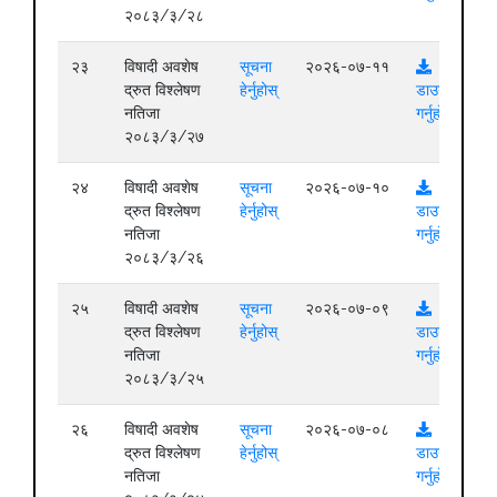
२०८३/३/२८
२३
विषादी अवशेष
सूचना
२०२६-०७-११
द्रुत विश्लेषण
हेर्नुहोस्
डाउनलोड
नतिजा
गर्नुहोस्
२०८३/३/२७
२४
विषादी अवशेष
सूचना
२०२६-०७-१०
द्रुत विश्लेषण
हेर्नुहोस्
डाउनलोड
नतिजा
गर्नुहोस्
२०८३/३/२६
२५
विषादी अवशेष
सूचना
२०२६-०७-०९
द्रुत विश्लेषण
हेर्नुहोस्
डाउनलोड
नतिजा
गर्नुहोस्
२०८३/३/२५
२६
विषादी अवशेष
सूचना
२०२६-०७-०८
द्रुत विश्लेषण
हेर्नुहोस्
डाउनलोड
नतिजा
गर्नुहोस्