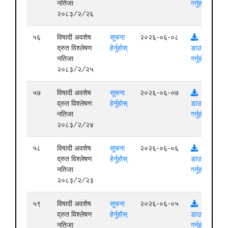
नतिजा
गर्नुहोस्
२०८३/२/२६
५६
विषादी अवशेष
सूचना
२०२६-०६-०८
द्रुत विश्लेषण
हेर्नुहोस्
डाउनलोड
नतिजा
गर्नुहोस्
२०८३/२/२५
५७
विषादी अवशेष
सूचना
२०२६-०६-०७
द्रुत विश्लेषण
हेर्नुहोस्
डाउनलोड
नतिजा
गर्नुहोस्
२०८३/२/२४
५८
विषादी अवशेष
सूचना
२०२६-०६-०६
द्रुत विश्लेषण
हेर्नुहोस्
डाउनलोड
नतिजा
गर्नुहोस्
२०८३/२/२३
५९
विषादी अवशेष
सूचना
२०२६-०६-०५
द्रुत विश्लेषण
हेर्नुहोस्
डाउनलोड
नतिजा
गर्नुहोस्