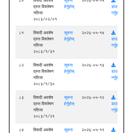
८०
विषादी अवशेष
सूचना
२०२६-०५-१५
द्रुत विश्लेषण
हेर्नुहोस्
डाउनलोड
नतिजा
गर्नुहोस्
२०८३/०२/०१
८१
विषादी अवशेष
सूचना
२०२६-०५-१४
द्रुत विश्लेषण
हेर्नुहोस्
डाउनलोड
नतिजा
गर्नुहोस्
२०८३/१/३१
८२
विषादी अवशेष
सूचना
२०२६-०५-१३
द्रुत विश्लेषण
हेर्नुहोस्
डाउनलोड
नतिजा
गर्नुहोस्
२०८३/१/३०
८३
विषादी अवशेष
सूचना
२०२६-०५-१२
द्रुत विश्लेषण
हेर्नुहोस्
डाउनलोड
नतिजा
गर्नुहोस्
२०८३/१/२९
८४
विषादी अवशेष
सूचना
२०२६-०५-११