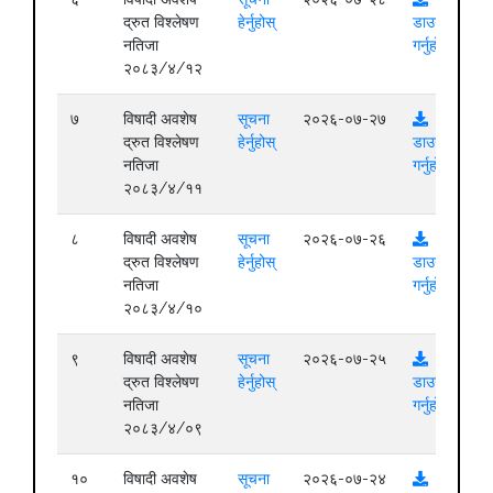
द्रुत विश्लेषण
हेर्नुहोस्
डाउनलोड
नतिजा
गर्नुहोस्
२०८३/४/१२
७
विषादी अवशेष
सूचना
२०२६-०७-२७
द्रुत विश्लेषण
हेर्नुहोस्
डाउनलोड
नतिजा
गर्नुहोस्
२०८३/४/११
८
विषादी अवशेष
सूचना
२०२६-०७-२६
द्रुत विश्लेषण
हेर्नुहोस्
डाउनलोड
नतिजा
गर्नुहोस्
२०८३/४/१०
९
विषादी अवशेष
सूचना
२०२६-०७-२५
द्रुत विश्लेषण
हेर्नुहोस्
डाउनलोड
नतिजा
गर्नुहोस्
२०८३/४/०९
१०
विषादी अवशेष
सूचना
२०२६-०७-२४