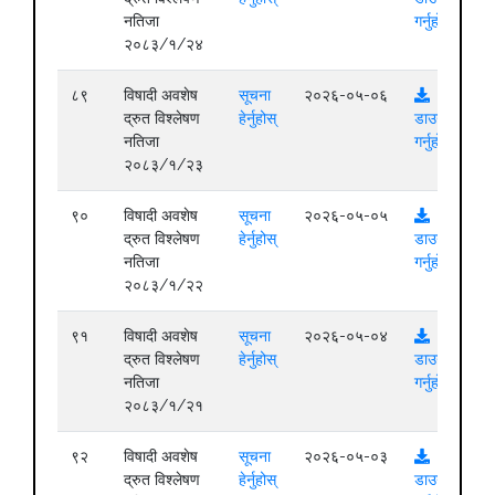
नतिजा
गर्नुहोस्
२०८३/१/२४
८९
विषादी अवशेष
सूचना
२०२६-०५-०६
द्रुत विश्लेषण
हेर्नुहोस्
डाउनलोड
नतिजा
गर्नुहोस्
२०८३/१/२३
९०
विषादी अवशेष
सूचना
२०२६-०५-०५
द्रुत विश्लेषण
हेर्नुहोस्
डाउनलोड
नतिजा
गर्नुहोस्
२०८३/१/२२
९१
विषादी अवशेष
सूचना
२०२६-०५-०४
द्रुत विश्लेषण
हेर्नुहोस्
डाउनलोड
नतिजा
गर्नुहोस्
२०८३/१/२१
९२
विषादी अवशेष
सूचना
२०२६-०५-०३
द्रुत विश्लेषण
हेर्नुहोस्
डाउनलोड