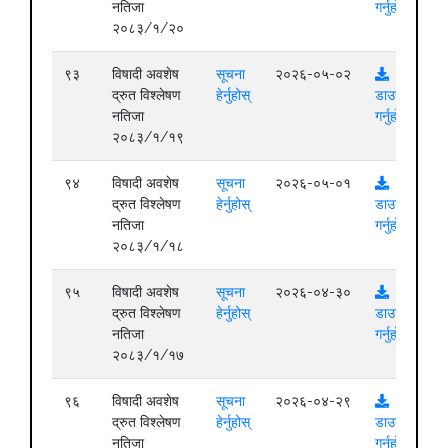
नतिजा
गर्नुहोस्
२०८३/१/२०
९३
विषादी अवशेष
सूचना
२०२६-०५-०२
द्रुत विश्लेषण
हेर्नुहोस्
डाउनलोड
नतिजा
गर्नुहोस्
२०८३/१/१९
९४
विषादी अवशेष
सूचना
२०२६-०५-०१
द्रुत विश्लेषण
हेर्नुहोस्
डाउनलोड
नतिजा
गर्नुहोस्
२०८३/१/१८
९५
विषादी अवशेष
सूचना
२०२६-०४-३०
द्रुत विश्लेषण
हेर्नुहोस्
डाउनलोड
नतिजा
गर्नुहोस्
२०८३/१/१७
९६
विषादी अवशेष
सूचना
२०२६-०४-२९
द्रुत विश्लेषण
हेर्नुहोस्
डाउनलोड
नतिजा
गर्नुहोस्