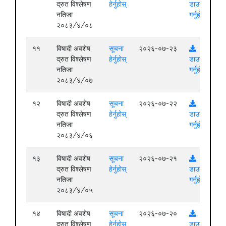
द्रुत विश्लेषण
हेर्नुहोस्
डाउनलोड
नतिजा
गर्नुहोस्
२०८३/४/०८
११
विषादी अवशेष
सूचना
२०२६-०७-२३
द्रुत विश्लेषण
हेर्नुहोस्
डाउनलोड
नतिजा
गर्नुहोस्
२०८३/४/०७
१२
विषादी अवशेष
सूचना
२०२६-०७-२२
द्रुत विश्लेषण
हेर्नुहोस्
डाउनलोड
नतिजा
गर्नुहोस्
२०८३/४/०६
१३
विषादी अवशेष
सूचना
२०२६-०७-२१
द्रुत विश्लेषण
हेर्नुहोस्
डाउनलोड
नतिजा
गर्नुहोस्
२०८३/४/०५
१४
विषादी अवशेष
सूचना
२०२६-०७-२०
द्रुत विश्लेषण
हेर्नुहोस्
डाउनलोड