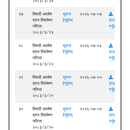
२०८३/३/२४
२७
विषादी अवशेष
सूचना
२०२६-०७-०७
द्रुत विश्लेषण
हेर्नुहोस्
डाउनलोड
नतिजा
गर्नुहोस्
२०८३/३/२३
२८
विषादी अवशेष
सूचना
२०२६-०७-०६
द्रुत विश्लेषण
हेर्नुहोस्
डाउनलोड
नतिजा
गर्नुहोस्
२०८३/३/२२
२९
विषादी अवशेष
सूचना
२०२६-०७-०५
द्रुत विश्लेषण
हेर्नुहोस्
डाउनलोड
नतिजा
गर्नुहोस्
२०८३/३/२१
३०
विषादी अवशेष
सूचना
२०२६-०७-०४
द्रुत विश्लेषण
हेर्नुहोस्
डाउनलोड
नतिजा
गर्नुहोस्
२०८३/३/२०