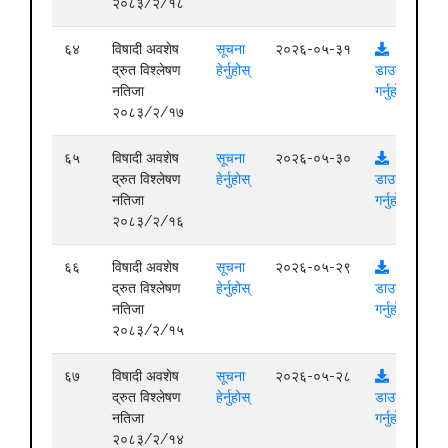
२०८३/२/१८
६४
विषादी अवशेष
सूचना
२०२६-०५-३१
द्रुत विश्लेषण
हेर्नुहोस्
डाउनलोड
नतिजा
गर्नुहोस्
२०८३/२/१७
६५
विषादी अवशेष
सूचना
२०२६-०५-३०
द्रुत विश्लेषण
हेर्नुहोस्
डाउनलोड
नतिजा
गर्नुहोस्
२०८३/२/१६
६६
विषादी अवशेष
सूचना
२०२६-०५-२९
द्रुत विश्लेषण
हेर्नुहोस्
डाउनलोड
नतिजा
गर्नुहोस्
२०८३/२/१५
६७
विषादी अवशेष
सूचना
२०२६-०५-२८
द्रुत विश्लेषण
हेर्नुहोस्
डाउनलोड
नतिजा
गर्नुहोस्
२०८३/२/१४