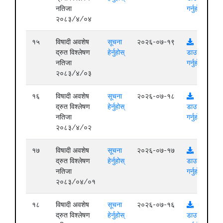
नतिजा
गर्नुहोस्
२०८३/४/०४
१५
विषादी अवशेष
सूचना
२०२६-०७-१९
द्रुत विश्लेषण
हेर्नुहोस्
डाउनलोड
नतिजा
गर्नुहोस्
२०८३/४/०३
१६
विषादी अवशेष
सूचना
२०२६-०७-१८
द्रुत विश्लेषण
हेर्नुहोस्
डाउनलोड
नतिजा
गर्नुहोस्
२०८३/४/०२
१७
विषादी अवशेष
सूचना
२०२६-०७-१७
द्रुत विश्लेषण
हेर्नुहोस्
डाउनलोड
नतिजा
गर्नुहोस्
२०८३/०४/०१
१८
विषादी अवशेष
सूचना
२०२६-०७-१६
द्रुत विश्लेषण
हेर्नुहोस्
डाउनलोड