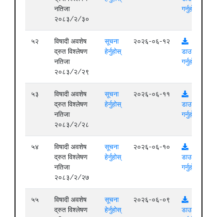
नतिजा
गर्नुहोस्
२०८३/२/३०
५२
विषादी अवशेष
सूचना
२०२६-०६-१२
द्रुत विश्लेषण
हेर्नुहोस्
डाउनलोड
नतिजा
गर्नुहोस्
२०८३/२/२९
५३
विषादी अवशेष
सूचना
२०२६-०६-११
द्रुत विश्लेषण
हेर्नुहोस्
डाउनलोड
नतिजा
गर्नुहोस्
२०८३/२/२८
५४
विषादी अवशेष
सूचना
२०२६-०६-१०
द्रुत विश्लेषण
हेर्नुहोस्
डाउनलोड
नतिजा
गर्नुहोस्
२०८३/२/२७
५५
विषादी अवशेष
सूचना
२०२६-०६-०९
द्रुत विश्लेषण
हेर्नुहोस्
डाउनलोड