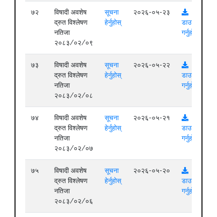
७२
विषादी अवशेष
सूचना
२०२६-०५-२३
द्रुत विश्लेषण
हेर्नुहोस्
डाउनलोड
नतिजा
गर्नुहोस्
२०८३/०२/०९
७३
विषादी अवशेष
सूचना
२०२६-०५-२२
द्रुत विश्लेषण
हेर्नुहोस्
डाउनलोड
नतिजा
गर्नुहोस्
२०८३/०२/०८
७४
विषादी अवशेष
सूचना
२०२६-०५-२१
द्रुत विश्लेषण
हेर्नुहोस्
डाउनलोड
नतिजा
गर्नुहोस्
२०८३/०२/०७
७५
विषादी अवशेष
सूचना
२०२६-०५-२०
द्रुत विश्लेषण
हेर्नुहोस्
डाउनलोड
नतिजा
गर्नुहोस्
२०८३/०२/०६