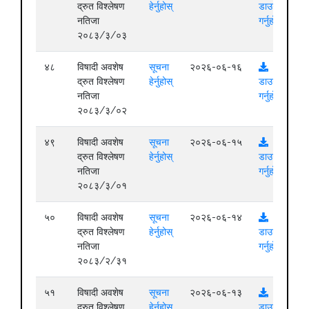
द्रुत विश्लेषण
हेर्नुहोस्
डाउनलोड
नतिजा
गर्नुहोस्
२०८३/३/०३
४८
विषादी अवशेष
सूचना
२०२६-०६-१६
द्रुत विश्लेषण
हेर्नुहोस्
डाउनलोड
नतिजा
गर्नुहोस्
२०८३/३/०२
४९
विषादी अवशेष
सूचना
२०२६-०६-१५
द्रुत विश्लेषण
हेर्नुहोस्
डाउनलोड
नतिजा
गर्नुहोस्
२०८३/३/०१
५०
विषादी अवशेष
सूचना
२०२६-०६-१४
द्रुत विश्लेषण
हेर्नुहोस्
डाउनलोड
नतिजा
गर्नुहोस्
२०८३/२/३१
५१
विषादी अवशेष
सूचना
२०२६-०६-१३
द्रुत विश्लेषण
हेर्नुहोस्
डाउनलोड