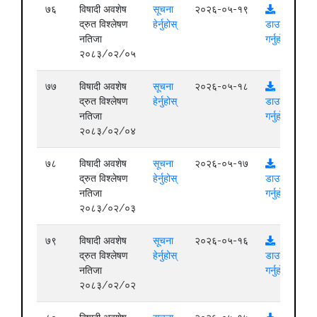
७६
विषादी अवशेष
सूचना
२०२६-०५-१९
द्रुत विश्लेषण
हेर्नुहोस्
डाउनलोड
नतिजा
गर्नुहोस्
२०८३/०२/०५
७७
विषादी अवशेष
सूचना
२०२६-०५-१८
द्रुत विश्लेषण
हेर्नुहोस्
डाउनलोड
नतिजा
गर्नुहोस्
२०८३/०२/०४
७८
विषादी अवशेष
सूचना
२०२६-०५-१७
द्रुत विश्लेषण
हेर्नुहोस्
डाउनलोड
नतिजा
गर्नुहोस्
२०८३/०२/०३
७९
विषादी अवशेष
सूचना
२०२६-०५-१६
द्रुत विश्लेषण
हेर्नुहोस्
डाउनलोड
नतिजा
गर्नुहोस्
२०८३/०२/०२