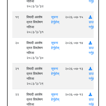
नतिजा
गर्नुहोस्
२०८३/३/३२
१९
विषादी अवशेष
सूचना
२०२६-०७-१५
द्रुत विश्लेषण
हेर्नुहोस्
डाउनलोड
नतिजा
गर्नुहोस्
२०८३/३/३१
२०
विषादी अवशेष
सूचना
२०२६-०७-१४
द्रुत विश्लेषण
हेर्नुहोस्
डाउनलोड
नतिजा
गर्नुहोस्
२०८३/३/३०
२१
विषादी अवशेष
सूचना
२०२६-०७-१३
द्रुत विश्लेषण
हेर्नुहोस्
डाउनलोड
नतिजा
गर्नुहोस्
२०८३/३/२९
२२
विषादी अवशेष
सूचना
२०२६-०७-१२
द्रुत विश्लेषण
हेर्नुहोस्
डाउनलोड
नतिजा
गर्नुहोस्