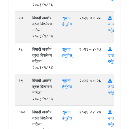
२०८३/१/१६
९७
विषादी अवशेष
सूचना
२०२६-०४-२८
द्रुत विश्लेषण
हेर्नुहोस्
डाउनलोड
नतिजा
गर्नुहोस्
२०८३/१/१५
९८
विषादी अवशेष
सूचना
२०२६-०४-२७
द्रुत विश्लेषण
हेर्नुहोस्
डाउनलोड
नतिजा
गर्नुहोस्
२०८३/१/१४
९९
विषादी अवशेष
सूचना
२०२६-०४-२६
द्रुत विश्लेषण
हेर्नुहोस्
डाउनलोड
नतिजा
गर्नुहोस्
२०८३/१/१३
१००
विषादी अवशेष
सूचना
२०२६-०४-२५
द्रुत विश्लेषण
हेर्नुहोस्
डाउनलोड
नतिजा
गर्नुहोस्