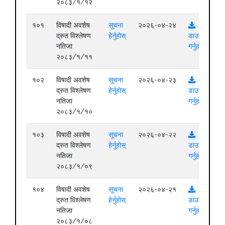
२०८३/१/१२
१०१
विषादी अवशेष
सूचना
२०२६-०४-२४
द्रुत विश्लेषण
हेर्नुहोस्
डाउनलोड
नतिजा
गर्नुहोस्
२०८३/१/११
१०२
विषादी अवशेष
सूचना
२०२६-०४-२३
द्रुत विश्लेषण
हेर्नुहोस्
डाउनलोड
नतिजा
गर्नुहोस्
२०८३/१/१०
१०३
विषादी अवशेष
सूचना
२०२६-०४-२२
द्रुत विश्लेषण
हेर्नुहोस्
डाउनलोड
नतिजा
गर्नुहोस्
२०८३/१/०९
१०४
विषादी अवशेष
सूचना
२०२६-०४-२१
द्रुत विश्लेषण
हेर्नुहोस्
डाउनलोड
नतिजा
गर्नुहोस्
२०८३/१/०८