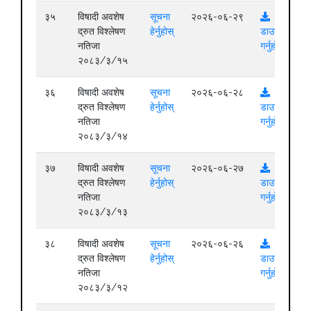
३५
विषादी अवशेष
सूचना
२०२६-०६-२९
द्रुत विश्लेषण
हेर्नुहोस्
डाउनलोड
नतिजा
गर्नुहोस्
२०८३/३/१५
३६
विषादी अवशेष
सूचना
२०२६-०६-२८
द्रुत विश्लेषण
हेर्नुहोस्
डाउनलोड
नतिजा
गर्नुहोस्
२०८३/३/१४
३७
विषादी अवशेष
सूचना
२०२६-०६-२७
द्रुत विश्लेषण
हेर्नुहोस्
डाउनलोड
नतिजा
गर्नुहोस्
२०८३/३/१३
३८
विषादी अवशेष
सूचना
२०२६-०६-२६
द्रुत विश्लेषण
हेर्नुहोस्
डाउनलोड
नतिजा
गर्नुहोस्
२०८३/३/१२