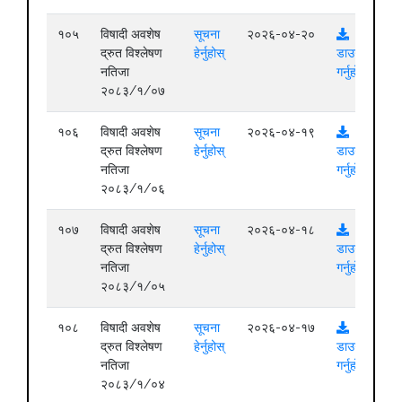
१०५
विषादी अवशेष
सूचना
२०२६-०४-२०
द्रुत विश्लेषण
हेर्नुहोस्
डाउनलोड
नतिजा
गर्नुहोस्
२०८३/१/०७
१०६
विषादी अवशेष
सूचना
२०२६-०४-१९
द्रुत विश्लेषण
हेर्नुहोस्
डाउनलोड
नतिजा
गर्नुहोस्
२०८३/१/०६
१०७
विषादी अवशेष
सूचना
२०२६-०४-१८
द्रुत विश्लेषण
हेर्नुहोस्
डाउनलोड
नतिजा
गर्नुहोस्
२०८३/१/०५
१०८
विषादी अवशेष
सूचना
२०२६-०४-१७
द्रुत विश्लेषण
हेर्नुहोस्
डाउनलोड
नतिजा
गर्नुहोस्
२०८३/१/०४