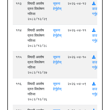
११३
विषादी अवशेष
सूचना
२०२६-०४-१२
द्रुत विश्लेषण
हेर्नुहोस्
डाउनलोड
नतिजा
गर्नुहोस्
२०८२/१२/२९
११४
विषादी अवशेष
सूचना
२०२६-०४-११
द्रुत विश्लेषण
हेर्नुहोस्
डाउनलोड
नतिजा
गर्नुहोस्
२०८२/१२/२८
११५
विषादी अवशेष
सूचना
२०२६-०४-१०
द्रुत विश्लेषण
हेर्नुहोस्
डाउनलोड
नतिजा
गर्नुहोस्
२०८२/१२/२७
११६
विषादी अवशेष
सूचना
२०२६-०४-०९
द्रुत विश्लेषण
हेर्नुहोस्
डाउनलोड
नतिजा
गर्नुहोस्
२०८२/१२/२६