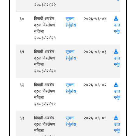
२०८३/२/२२
६०
विषादी अवशेष
सूचना
२०२६-०६-०४
द्रुत विश्लेषण
हेर्नुहोस्
डाउनलोड
नतिजा
गर्नुहोस्
२०८३/२/२१
६१
विषादी अवशेष
सूचना
२०२६-०६-०३
द्रुत विश्लेषण
हेर्नुहोस्
डाउनलोड
नतिजा
गर्नुहोस्
२०८३/२/२०
६२
विषादी अवशेष
सूचना
२०२६-०६-०२
द्रुत विश्लेषण
हेर्नुहोस्
डाउनलोड
नतिजा
गर्नुहोस्
२०८३/२/१९
६३
विषादी अवशेष
सूचना
२०२६-०६-०१
द्रुत विश्लेषण
हेर्नुहोस्
डाउनलोड
नतिजा
गर्नुहोस्