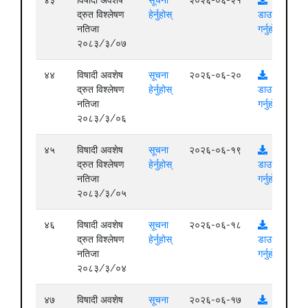
द्रुत विश्लेषण
हेर्नुहोस्
डाउनलोड
नतिजा
गर्नुहोस्
२०८३/३/०७
४४
विषादी अवशेष
सूचना
२०२६-०६-२०
द्रुत विश्लेषण
हेर्नुहोस्
डाउनलोड
नतिजा
गर्नुहोस्
२०८३/३/०६
४५
विषादी अवशेष
सूचना
२०२६-०६-१९
द्रुत विश्लेषण
हेर्नुहोस्
डाउनलोड
नतिजा
गर्नुहोस्
२०८३/३/०५
४६
विषादी अवशेष
सूचना
२०२६-०६-१८
द्रुत विश्लेषण
हेर्नुहोस्
डाउनलोड
नतिजा
गर्नुहोस्
२०८३/३/०४
४७
विषादी अवशेष
सूचना
२०२६-०६-१७