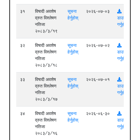
३१
विषादी अवशेष
सूचना
२०२६-०७-०३
द्रुत विश्लेषण
हेर्नुहोस्
डाउनलोड
नतिजा
गर्नुहोस्
२०८३/३/१९
३२
विषादी अवशेष
सूचना
२०२६-०७-०२
द्रुत विश्लेषण
हेर्नुहोस्
डाउनलोड
नतिजा
गर्नुहोस्
२०८३/३/१८
३३
विषादी अवशेष
सूचना
२०२६-०७-०१
द्रुत विश्लेषण
हेर्नुहोस्
डाउनलोड
नतिजा
गर्नुहोस्
२०८३/३/१७
३४
विषादी अवशेष
सूचना
२०२६-०६-३०
द्रुत विश्लेषण
हेर्नुहोस्
डाउनलोड
नतिजा
गर्नुहोस्
२०८३/३/१६