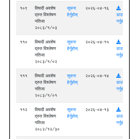
१०९
विषादी अवशेष
सूचना
२०२६-०४-१६
द्रुत विश्लेषण
हेर्नुहोस्
डाउनलोड
नतिजा
गर्नुहोस्
२०८३/१/०३
११०
विषादी अवशेष
सूचना
२०२६-०४-१५
द्रुत विश्लेषण
हेर्नुहोस्
डाउनलोड
नतिजा
गर्नुहोस्
२०८३/१/०२
१११
विषादी अवशेष
सूचना
२०२६-०४-१४
द्रुत विश्लेषण
हेर्नुहोस्
डाउनलोड
नतिजा
गर्नुहोस्
२०८३/१/०१
११२
विषादी अवशेष
सूचना
२०२६-०४-१३
द्रुत विश्लेषण
हेर्नुहोस्
डाउनलोड
नतिजा
गर्नुहोस्
२०८२/१२/३०