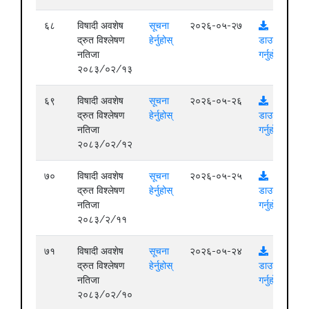
६८
विषादी अवशेष
सूचना
२०२६-०५-२७
द्रुत विश्लेषण
हेर्नुहोस्
डाउनलोड
नतिजा
गर्नुहोस्
२०८३/०२/१३
६९
विषादी अवशेष
सूचना
२०२६-०५-२६
द्रुत विश्लेषण
हेर्नुहोस्
डाउनलोड
नतिजा
गर्नुहोस्
२०८३/०२/१२
७०
विषादी अवशेष
सूचना
२०२६-०५-२५
द्रुत विश्लेषण
हेर्नुहोस्
डाउनलोड
नतिजा
गर्नुहोस्
२०८३/२/११
७१
विषादी अवशेष
सूचना
२०२६-०५-२४
द्रुत विश्लेषण
हेर्नुहोस्
डाउनलोड
नतिजा
गर्नुहोस्
२०८३/०२/१०