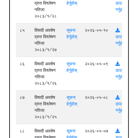
द्रुत विश्लेषण
हेर्नुहोस्
डाउनलोड
नतिजा
गर्नुहोस्
२०८३/१/२८
८५
विषादी अवशेष
सूचना
२०२६-०५-१०
द्रुत विश्लेषण
हेर्नुहोस्
डाउनलोड
नतिजा
गर्नुहोस्
२०८३/१/२७
८६
विषादी अवशेष
सूचना
२०२६-०५-०९
द्रुत विश्लेषण
हेर्नुहोस्
डाउनलोड
नतिजा
गर्नुहोस्
२०८३/१/२६
८७
विषादी अवशेष
सूचना
२०२६-०५-०८
द्रुत विश्लेषण
हेर्नुहोस्
डाउनलोड
नतिजा
गर्नुहोस्
२०८३/१/२५
८८
विषादी अवशेष
सूचना
२०२६-०५-०७
द्रुत विश्लेषण
हेर्नुहोस्
डाउनलोड