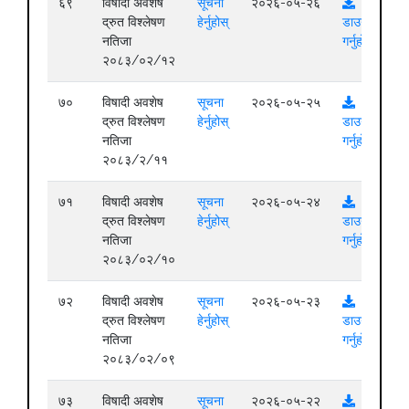
६९
विषादी अवशेष
सूचना
२०२६-०५-२६
द्रुत विश्लेषण
हेर्नुहोस्
डाउनलोड
नतिजा
गर्नुहोस्
२०८३/०२/१२
७०
विषादी अवशेष
सूचना
२०२६-०५-२५
द्रुत विश्लेषण
हेर्नुहोस्
डाउनलोड
नतिजा
गर्नुहोस्
२०८३/२/११
७१
विषादी अवशेष
सूचना
२०२६-०५-२४
द्रुत विश्लेषण
हेर्नुहोस्
डाउनलोड
नतिजा
गर्नुहोस्
२०८३/०२/१०
७२
विषादी अवशेष
सूचना
२०२६-०५-२३
द्रुत विश्लेषण
हेर्नुहोस्
डाउनलोड
नतिजा
गर्नुहोस्
२०८३/०२/०९
७३
विषादी अवशेष
सूचना
२०२६-०५-२२