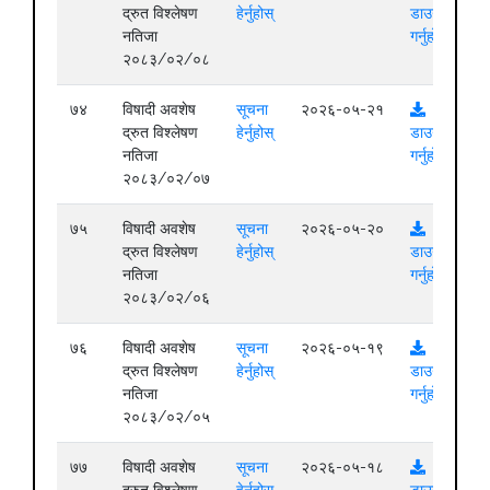
द्रुत विश्लेषण
हेर्नुहोस्
डाउनलोड
नतिजा
गर्नुहोस्
२०८३/०२/०८
७४
विषादी अवशेष
सूचना
२०२६-०५-२१
द्रुत विश्लेषण
हेर्नुहोस्
डाउनलोड
नतिजा
गर्नुहोस्
२०८३/०२/०७
७५
विषादी अवशेष
सूचना
२०२६-०५-२०
द्रुत विश्लेषण
हेर्नुहोस्
डाउनलोड
नतिजा
गर्नुहोस्
२०८३/०२/०६
७६
विषादी अवशेष
सूचना
२०२६-०५-१९
द्रुत विश्लेषण
हेर्नुहोस्
डाउनलोड
नतिजा
गर्नुहोस्
२०८३/०२/०५
७७
विषादी अवशेष
सूचना
२०२६-०५-१८