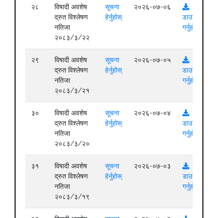
२८
विषादी अवशेष
सूचना
२०२६-०७-०६
द्रुत विश्लेषण
हेर्नुहोस्
डाउनलोड
नतिजा
गर्नुहोस्
२०८३/३/२२
२९
विषादी अवशेष
सूचना
२०२६-०७-०५
द्रुत विश्लेषण
हेर्नुहोस्
डाउनलोड
नतिजा
गर्नुहोस्
२०८३/३/२१
३०
विषादी अवशेष
सूचना
२०२६-०७-०४
द्रुत विश्लेषण
हेर्नुहोस्
डाउनलोड
नतिजा
गर्नुहोस्
२०८३/३/२०
३१
विषादी अवशेष
सूचना
२०२६-०७-०३
द्रुत विश्लेषण
हेर्नुहोस्
डाउनलोड
नतिजा
गर्नुहोस्
२०८३/३/१९