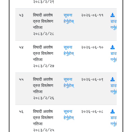
२०८३/२/२९
५३
विषादी अवशेष
सूचना
२०२६-०६-११
द्रुत विश्लेषण
हेर्नुहोस्
डाउनलोड
नतिजा
गर्नुहोस्
२०८३/२/२८
५४
विषादी अवशेष
सूचना
२०२६-०६-१०
द्रुत विश्लेषण
हेर्नुहोस्
डाउनलोड
नतिजा
गर्नुहोस्
२०८३/२/२७
५५
विषादी अवशेष
सूचना
२०२६-०६-०९
द्रुत विश्लेषण
हेर्नुहोस्
डाउनलोड
नतिजा
गर्नुहोस्
२०८३/२/२६
५६
विषादी अवशेष
सूचना
२०२६-०६-०८
द्रुत विश्लेषण
हेर्नुहोस्
डाउनलोड
नतिजा
गर्नुहोस्
२०८३/२/२५