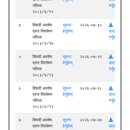
नतिजा
गर्नुहोस्
२०८३/४/१५
४
विषादी अवशेष
सूचना
२०२६-०७-३०
द्रुत विश्लेषण
हेर्नुहोस्
डाउनलोड
नतिजा
गर्नुहोस्
२०८३/४/१४
५
विषादी अवशेष
सूचना
२०२६-०७-२९
द्रुत विश्लेषण
हेर्नुहोस्
डाउनलोड
नतिजा
गर्नुहोस्
२०८३/४/१३
६
विषादी अवशेष
सूचना
२०२६-०७-२८
द्रुत विश्लेषण
हेर्नुहोस्
डाउनलोड
नतिजा
गर्नुहोस्
२०८३/४/१२
७
विषादी अवशेष
सूचना
२०२६-०७-२७
द्रुत विश्लेषण
हेर्नुहोस्
डाउनलोड