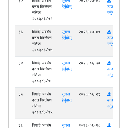
३२
विषादी अवशेष
सूचना
२०२६-०७-०२
द्रुत विश्लेषण
हेर्नुहोस्
डाउनलोड
नतिजा
गर्नुहोस्
२०८३/३/१८
३३
विषादी अवशेष
सूचना
२०२६-०७-०१
द्रुत विश्लेषण
हेर्नुहोस्
डाउनलोड
नतिजा
गर्नुहोस्
२०८३/३/१७
३४
विषादी अवशेष
सूचना
२०२६-०६-३०
द्रुत विश्लेषण
हेर्नुहोस्
डाउनलोड
नतिजा
गर्नुहोस्
२०८३/३/१६
३५
विषादी अवशेष
सूचना
२०२६-०६-२९
द्रुत विश्लेषण
हेर्नुहोस्
डाउनलोड
नतिजा
गर्नुहोस्
२०८३/३/१५
३६
विषादी अवशेष
सूचना
२०२६-०६-२८