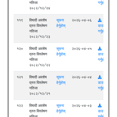
नतिजा
गर्नुहोस्
२०८२/१२/२४
११९
विषादी अवशेष
सूचना
२०२६-०४-०६
द्रुत विश्लेषण
हेर्नुहोस्
डाउनलोड
नतिजा
गर्नुहोस्
२०८२/१२/२३
१२०
विषादी अवशेष
सूचना
२०२६-०४-०५
द्रुत विश्लेषण
हेर्नुहोस्
डाउनलोड
नतिजा
गर्नुहोस्
२०८२/१२/२२
१२१
विषादी अवशेष
सूचना
२०२६-०४-०४
द्रुत विश्लेषण
हेर्नुहोस्
डाउनलोड
नतिजा
गर्नुहोस्
२०८२/१२/२१
१२२
विषादी अवशेष
सूचना
२०२६-०४-०३
द्रुत विश्लेषण
हेर्नुहोस्
डाउनलोड
नतिजा
गर्नुहोस्