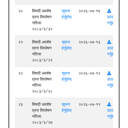
२०
विषादी अवशेष
सूचना
२०२६-०७-१४
द्रुत विश्लेषण
हेर्नुहोस्
डाउनलोड
नतिजा
गर्नुहोस्
२०८३/३/३०
२१
विषादी अवशेष
सूचना
२०२६-०७-१३
द्रुत विश्लेषण
हेर्नुहोस्
डाउनलोड
नतिजा
गर्नुहोस्
२०८३/३/२९
२२
विषादी अवशेष
सूचना
२०२६-०७-१२
द्रुत विश्लेषण
हेर्नुहोस्
डाउनलोड
नतिजा
गर्नुहोस्
२०८३/३/२८
२३
विषादी अवशेष
सूचना
२०२६-०७-११
द्रुत विश्लेषण
हेर्नुहोस्
डाउनलोड
नतिजा
गर्नुहोस्
२०८३/३/२७