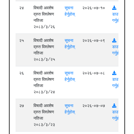
२४
विषादी अवशेष
सूचना
२०२६-०७-१०
द्रुत विश्लेषण
हेर्नुहोस्
डाउनलोड
नतिजा
गर्नुहोस्
२०८३/३/२६
२५
विषादी अवशेष
सूचना
२०२६-०७-०९
द्रुत विश्लेषण
हेर्नुहोस्
डाउनलोड
नतिजा
गर्नुहोस्
२०८३/३/२५
२६
विषादी अवशेष
सूचना
२०२६-०७-०८
द्रुत विश्लेषण
हेर्नुहोस्
डाउनलोड
नतिजा
गर्नुहोस्
२०८३/३/२४
२७
विषादी अवशेष
सूचना
२०२६-०७-०७
द्रुत विश्लेषण
हेर्नुहोस्
डाउनलोड
नतिजा
गर्नुहोस्
२०८३/३/२३