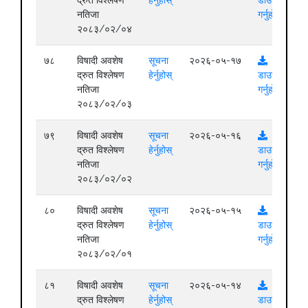
द्रुत विश्लेषण
हेर्नुहोस्
डाउनलोड
नतिजा
गर्नुहोस्
२०८३/०२/०४
७८
विषादी अवशेष
सूचना
२०२६-०५-१७
द्रुत विश्लेषण
हेर्नुहोस्
डाउनलोड
नतिजा
गर्नुहोस्
२०८३/०२/०३
७९
विषादी अवशेष
सूचना
२०२६-०५-१६
द्रुत विश्लेषण
हेर्नुहोस्
डाउनलोड
नतिजा
गर्नुहोस्
२०८३/०२/०२
८०
विषादी अवशेष
सूचना
२०२६-०५-१५
द्रुत विश्लेषण
हेर्नुहोस्
डाउनलोड
नतिजा
गर्नुहोस्
२०८३/०२/०१
८१
विषादी अवशेष
सूचना
२०२६-०५-१४
द्रुत विश्लेषण
हेर्नुहोस्
डाउनलोड