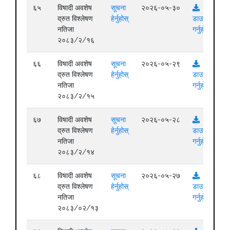
६५
विषादी अवशेष
सूचना
२०२६-०५-३०
द्रुत विश्लेषण
हेर्नुहोस्
डाउनलोड
नतिजा
गर्नुहोस्
२०८३/२/१६
६६
विषादी अवशेष
सूचना
२०२६-०५-२९
द्रुत विश्लेषण
हेर्नुहोस्
डाउनलोड
नतिजा
गर्नुहोस्
२०८३/२/१५
६७
विषादी अवशेष
सूचना
२०२६-०५-२८
द्रुत विश्लेषण
हेर्नुहोस्
डाउनलोड
नतिजा
गर्नुहोस्
२०८३/२/१४
६८
विषादी अवशेष
सूचना
२०२६-०५-२७
द्रुत विश्लेषण
हेर्नुहोस्
डाउनलोड
नतिजा
गर्नुहोस्
२०८३/०२/१३