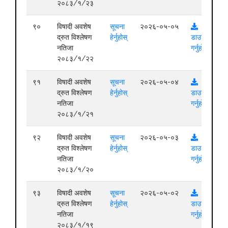
२०८३/१/२३
९०
विषादी अवशेष
सूचना
२०२६-०५-०५
द्रुत विश्लेषण
हेर्नुहोस्
डाउनलोड
नतिजा
गर्नुहोस्
२०८३/१/२२
९१
विषादी अवशेष
सूचना
२०२६-०५-०४
द्रुत विश्लेषण
हेर्नुहोस्
डाउनलोड
नतिजा
गर्नुहोस्
२०८३/१/२१
९२
विषादी अवशेष
सूचना
२०२६-०५-०३
द्रुत विश्लेषण
हेर्नुहोस्
डाउनलोड
नतिजा
गर्नुहोस्
२०८३/१/२०
९३
विषादी अवशेष
सूचना
२०२६-०५-०२
द्रुत विश्लेषण
हेर्नुहोस्
डाउनलोड
नतिजा
गर्नुहोस्
२०८३/१/१९