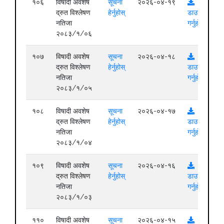
१०६
विषादी अवशेष
सूचना
२०२६-०४-१९
द्रुत विश्लेषण
हेर्नुहोस्
डाउनलोड
नतिजा
गर्नुहोस्
२०८३/१/०६
१०७
विषादी अवशेष
सूचना
२०२६-०४-१८
द्रुत विश्लेषण
हेर्नुहोस्
डाउनलोड
नतिजा
गर्नुहोस्
२०८३/१/०५
१०८
विषादी अवशेष
सूचना
२०२६-०४-१७
द्रुत विश्लेषण
हेर्नुहोस्
डाउनलोड
नतिजा
गर्नुहोस्
२०८३/१/०४
१०९
विषादी अवशेष
सूचना
२०२६-०४-१६
द्रुत विश्लेषण
हेर्नुहोस्
डाउनलोड
नतिजा
गर्नुहोस्
२०८३/१/०३
११०
विषादी अवशेष
सूचना
२०२६-०४-१५