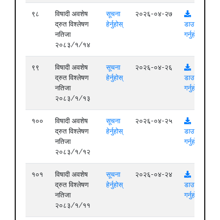
९८
विषादी अवशेष
सूचना
२०२६-०४-२७
द्रुत विश्लेषण
हेर्नुहोस्
डाउनलोड
नतिजा
गर्नुहोस्
२०८३/१/१४
९९
विषादी अवशेष
सूचना
२०२६-०४-२६
द्रुत विश्लेषण
हेर्नुहोस्
डाउनलोड
नतिजा
गर्नुहोस्
२०८३/१/१३
१००
विषादी अवशेष
सूचना
२०२६-०४-२५
द्रुत विश्लेषण
हेर्नुहोस्
डाउनलोड
नतिजा
गर्नुहोस्
२०८३/१/१२
१०१
विषादी अवशेष
सूचना
२०२६-०४-२४
द्रुत विश्लेषण
हेर्नुहोस्
डाउनलोड
नतिजा
गर्नुहोस्
२०८३/१/११