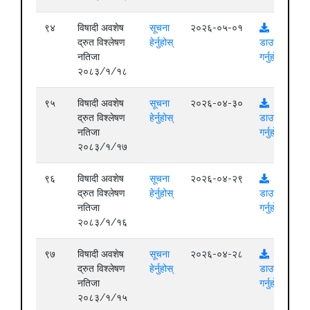
९४
विषादी अवशेष
सूचना
२०२६-०५-०१
द्रुत विश्लेषण
हेर्नुहोस्
डाउनलोड
नतिजा
गर्नुहोस्
२०८३/१/१८
९५
विषादी अवशेष
सूचना
२०२६-०४-३०
द्रुत विश्लेषण
हेर्नुहोस्
डाउनलोड
नतिजा
गर्नुहोस्
२०८३/१/१७
९६
विषादी अवशेष
सूचना
२०२६-०४-२९
द्रुत विश्लेषण
हेर्नुहोस्
डाउनलोड
नतिजा
गर्नुहोस्
२०८३/१/१६
९७
विषादी अवशेष
सूचना
२०२६-०४-२८
द्रुत विश्लेषण
हेर्नुहोस्
डाउनलोड
नतिजा
गर्नुहोस्
२०८३/१/१५