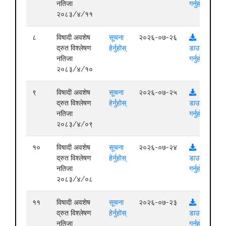
नतिजा
गर्नुहोस्
२०८३/४/११
८
विषादी अवशेष
सूचना
२०२६-०७-२६
द्रुत विश्लेषण
हेर्नुहोस्
डाउनलोड
नतिजा
गर्नुहोस्
२०८३/४/१०
९
विषादी अवशेष
सूचना
२०२६-०७-२५
द्रुत विश्लेषण
हेर्नुहोस्
डाउनलोड
नतिजा
गर्नुहोस्
२०८३/४/०९
१०
विषादी अवशेष
सूचना
२०२६-०७-२४
द्रुत विश्लेषण
हेर्नुहोस्
डाउनलोड
नतिजा
गर्नुहोस्
२०८३/४/०८
११
विषादी अवशेष
सूचना
२०२६-०७-२३
द्रुत विश्लेषण
हेर्नुहोस्
डाउनलोड
नतिजा
गर्नुहोस्