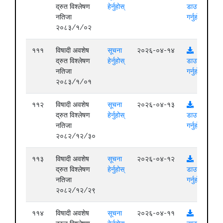
द्रुत विश्लेषण
हेर्नुहोस्
डाउनलोड
नतिजा
गर्नुहोस्
२०८३/१/०२
१११
विषादी अवशेष
सूचना
२०२६-०४-१४
द्रुत विश्लेषण
हेर्नुहोस्
डाउनलोड
नतिजा
गर्नुहोस्
२०८३/१/०१
११२
विषादी अवशेष
सूचना
२०२६-०४-१३
द्रुत विश्लेषण
हेर्नुहोस्
डाउनलोड
नतिजा
गर्नुहोस्
२०८२/१२/३०
११३
विषादी अवशेष
सूचना
२०२६-०४-१२
द्रुत विश्लेषण
हेर्नुहोस्
डाउनलोड
नतिजा
गर्नुहोस्
२०८२/१२/२९
११४
विषादी अवशेष
सूचना
२०२६-०४-११