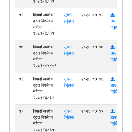
२०८३/४/०३
१६
विषादी अवशेष
सूचना
२०२६-०७-१८
द्रुत विश्लेषण
हेर्नुहोस्
डाउनलोड
नतिजा
गर्नुहोस्
२०८३/४/०२
१७
विषादी अवशेष
सूचना
२०२६-०७-१७
द्रुत विश्लेषण
हेर्नुहोस्
डाउनलोड
नतिजा
गर्नुहोस्
२०८३/०४/०१
१८
विषादी अवशेष
सूचना
२०२६-०७-१६
द्रुत विश्लेषण
हेर्नुहोस्
डाउनलोड
नतिजा
गर्नुहोस्
२०८३/३/३२
१९
विषादी अवशेष
सूचना
२०२६-०७-१५
द्रुत विश्लेषण
हेर्नुहोस्
डाउनलोड
नतिजा
गर्नुहोस्
२०८३/३/३१