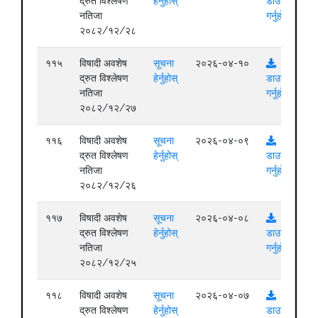
द्रुत विश्लेषण
हेर्नुहोस्
डाउनलोड
नतिजा
गर्नुहोस्
२०८२/१२/२८
११५
विषादी अवशेष
सूचना
२०२६-०४-१०
द्रुत विश्लेषण
हेर्नुहोस्
डाउनलोड
नतिजा
गर्नुहोस्
२०८२/१२/२७
११६
विषादी अवशेष
सूचना
२०२६-०४-०९
द्रुत विश्लेषण
हेर्नुहोस्
डाउनलोड
नतिजा
गर्नुहोस्
२०८२/१२/२६
११७
विषादी अवशेष
सूचना
२०२६-०४-०८
द्रुत विश्लेषण
हेर्नुहोस्
डाउनलोड
नतिजा
गर्नुहोस्
२०८२/१२/२५
११८
विषादी अवशेष
सूचना
२०२६-०४-०७
द्रुत विश्लेषण
हेर्नुहोस्
डाउनलोड