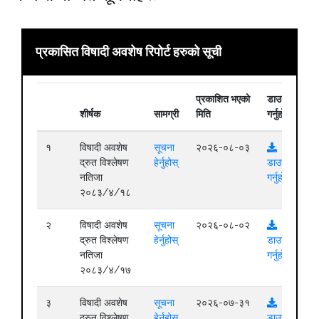
प्रकासित विषादी अवशेष रिपोर्ट हरुको सूची
प्रकाशित भएको
डाउनलोड
शीर्षक
सामग्री
मिति
गर्नुहोस्
१
विषादी अवशेष
सूचना
२०२६-०८-०३
द्रुत विश्लेषण
हेर्नुहोस्
डाउनलोड
नतिजा
गर्नुहोस्
२०८३/४/१८
२
विषादी अवशेष
सूचना
२०२६-०८-०२
द्रुत विश्लेषण
हेर्नुहोस्
डाउनलोड
नतिजा
गर्नुहोस्
२०८३/४/१७
३
विषादी अवशेष
सूचना
२०२६-०७-३१
द्रुत विश्लेषण
हेर्नुहोस्
डाउनलोड