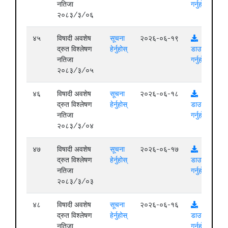
नतिजा
गर्नुहोस्
२०८३/३/०६
४५
विषादी अवशेष
सूचना
२०२६-०६-१९
द्रुत विश्लेषण
हेर्नुहोस्
डाउनलोड
नतिजा
गर्नुहोस्
२०८३/३/०५
४६
विषादी अवशेष
सूचना
२०२६-०६-१८
द्रुत विश्लेषण
हेर्नुहोस्
डाउनलोड
नतिजा
गर्नुहोस्
२०८३/३/०४
४७
विषादी अवशेष
सूचना
२०२६-०६-१७
द्रुत विश्लेषण
हेर्नुहोस्
डाउनलोड
नतिजा
गर्नुहोस्
२०८३/३/०३
४८
विषादी अवशेष
सूचना
२०२६-०६-१६
द्रुत विश्लेषण
हेर्नुहोस्
डाउनलोड
नतिजा
गर्नुहोस्