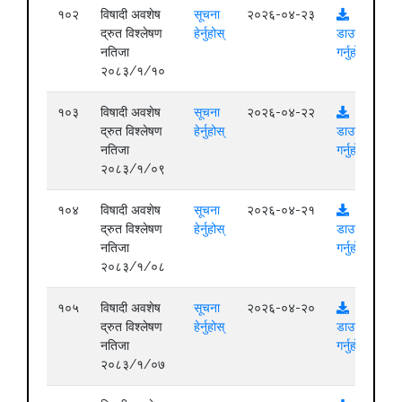
१०२
विषादी अवशेष
सूचना
२०२६-०४-२३
द्रुत विश्लेषण
हेर्नुहोस्
डाउनलोड
नतिजा
गर्नुहोस्
२०८३/१/१०
१०३
विषादी अवशेष
सूचना
२०२६-०४-२२
द्रुत विश्लेषण
हेर्नुहोस्
डाउनलोड
नतिजा
गर्नुहोस्
२०८३/१/०९
१०४
विषादी अवशेष
सूचना
२०२६-०४-२१
द्रुत विश्लेषण
हेर्नुहोस्
डाउनलोड
नतिजा
गर्नुहोस्
२०८३/१/०८
१०५
विषादी अवशेष
सूचना
२०२६-०४-२०
द्रुत विश्लेषण
हेर्नुहोस्
डाउनलोड
नतिजा
गर्नुहोस्
२०८३/१/०७