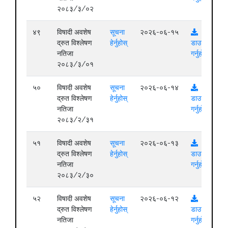
२०८३/३/०२
४९
विषादी अवशेष
सूचना
२०२६-०६-१५
द्रुत विश्लेषण
हेर्नुहोस्
डाउनलोड
नतिजा
गर्नुहोस्
२०८३/३/०१
५०
विषादी अवशेष
सूचना
२०२६-०६-१४
द्रुत विश्लेषण
हेर्नुहोस्
डाउनलोड
नतिजा
गर्नुहोस्
२०८३/२/३१
५१
विषादी अवशेष
सूचना
२०२६-०६-१३
द्रुत विश्लेषण
हेर्नुहोस्
डाउनलोड
नतिजा
गर्नुहोस्
२०८३/२/३०
५२
विषादी अवशेष
सूचना
२०२६-०६-१२
द्रुत विश्लेषण
हेर्नुहोस्
डाउनलोड
नतिजा
गर्नुहोस्