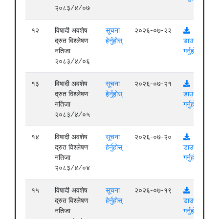
२०८३/४/०७
१२
विषादी अवशेष
सूचना
२०२६-०७-२२
द्रुत विश्लेषण
हेर्नुहोस्
डाउनलोड
नतिजा
गर्नुहोस्
२०८३/४/०६
१३
विषादी अवशेष
सूचना
२०२६-०७-२१
द्रुत विश्लेषण
हेर्नुहोस्
डाउनलोड
नतिजा
गर्नुहोस्
२०८३/४/०५
१४
विषादी अवशेष
सूचना
२०२६-०७-२०
द्रुत विश्लेषण
हेर्नुहोस्
डाउनलोड
नतिजा
गर्नुहोस्
२०८३/४/०४
१५
विषादी अवशेष
सूचना
२०२६-०७-१९
द्रुत विश्लेषण
हेर्नुहोस्
डाउनलोड
नतिजा
गर्नुहोस्