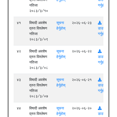
नतिजा
गर्नुहोस्
२०८३/३/१०
४१
विषादी अवशेष
सूचना
२०२६-०६-२३
द्रुत विश्लेषण
हेर्नुहोस्
डाउनलोड
नतिजा
गर्नुहोस्
२०८३/३/०९
४२
विषादी अवशेष
सूचना
२०२६-०६-२२
द्रुत विश्लेषण
हेर्नुहोस्
डाउनलोड
नतिजा
गर्नुहोस्
२०८३/३/०८
४३
विषादी अवशेष
सूचना
२०२६-०६-२१
द्रुत विश्लेषण
हेर्नुहोस्
डाउनलोड
नतिजा
गर्नुहोस्
२०८३/३/०७
४४
विषादी अवशेष
सूचना
२०२६-०६-२०
द्रुत विश्लेषण
हेर्नुहोस्
डाउनलोड