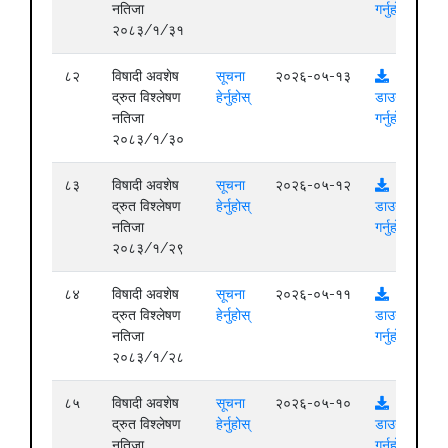
नतिजा
गर्नुहोस्
२०८३/१/३१
८२
विषादी अवशेष
सूचना
२०२६-०५-१३
द्रुत विश्लेषण
हेर्नुहोस्
डाउनलोड
नतिजा
गर्नुहोस्
२०८३/१/३०
८३
विषादी अवशेष
सूचना
२०२६-०५-१२
द्रुत विश्लेषण
हेर्नुहोस्
डाउनलोड
नतिजा
गर्नुहोस्
२०८३/१/२९
८४
विषादी अवशेष
सूचना
२०२६-०५-११
द्रुत विश्लेषण
हेर्नुहोस्
डाउनलोड
नतिजा
गर्नुहोस्
२०८३/१/२८
८५
विषादी अवशेष
सूचना
२०२६-०५-१०
द्रुत विश्लेषण
हेर्नुहोस्
डाउनलोड
नतिजा
गर्नुहोस्