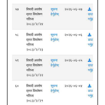
५७
विषादी अवशेष
सूचना
२०२६-०६-०७
द्रुत विश्लेषण
हेर्नुहोस्
डाउनलोड
नतिजा
गर्नुहोस्
२०८३/२/२४
५८
विषादी अवशेष
सूचना
२०२६-०६-०६
द्रुत विश्लेषण
हेर्नुहोस्
डाउनलोड
नतिजा
गर्नुहोस्
२०८३/२/२३
५९
विषादी अवशेष
सूचना
२०२६-०६-०५
द्रुत विश्लेषण
हेर्नुहोस्
डाउनलोड
नतिजा
गर्नुहोस्
२०८३/२/२२
६०
विषादी अवशेष
सूचना
२०२६-०६-०४
द्रुत विश्लेषण
हेर्नुहोस्
डाउनलोड
नतिजा
गर्नुहोस्
२०८३/२/२१