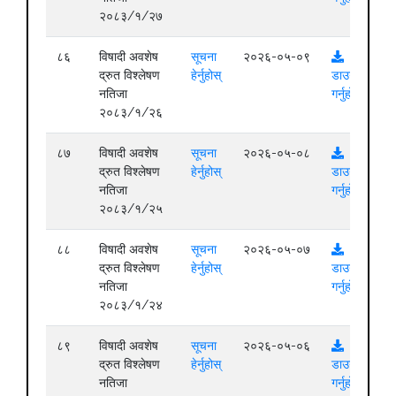
२०८३/१/२७
८६
विषादी अवशेष
सूचना
२०२६-०५-०९
द्रुत विश्लेषण
हेर्नुहोस्
डाउनलोड
नतिजा
गर्नुहोस्
२०८३/१/२६
८७
विषादी अवशेष
सूचना
२०२६-०५-०८
द्रुत विश्लेषण
हेर्नुहोस्
डाउनलोड
नतिजा
गर्नुहोस्
२०८३/१/२५
८८
विषादी अवशेष
सूचना
२०२६-०५-०७
द्रुत विश्लेषण
हेर्नुहोस्
डाउनलोड
नतिजा
गर्नुहोस्
२०८३/१/२४
८९
विषादी अवशेष
सूचना
२०२६-०५-०६
द्रुत विश्लेषण
हेर्नुहोस्
डाउनलोड
नतिजा
गर्नुहोस्