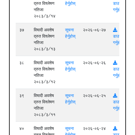
द्रुत विश्लेषण
हेर्नुहोस्
डाउनलोड
नतिजा
गर्नुहोस्
२०८३/३/१४
३७
विषादी अवशेष
सूचना
२०२६-०६-२७
द्रुत विश्लेषण
हेर्नुहोस्
डाउनलोड
नतिजा
गर्नुहोस्
२०८३/३/१३
३८
विषादी अवशेष
सूचना
२०२६-०६-२६
द्रुत विश्लेषण
हेर्नुहोस्
डाउनलोड
नतिजा
गर्नुहोस्
२०८३/३/१२
३९
विषादी अवशेष
सूचना
२०२६-०६-२५
द्रुत विश्लेषण
हेर्नुहोस्
डाउनलोड
नतिजा
गर्नुहोस्
२०८३/३/११
४०
विषादी अवशेष
सूचना
२०२६-०६-२४
द्रुत विश्लेषण
हेर्नुहोस्
डाउनलोड