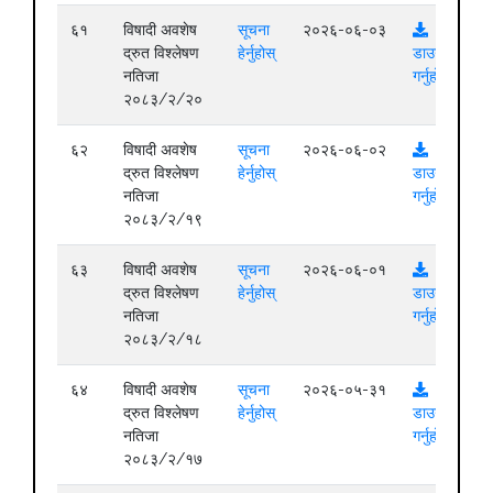
६१
विषादी अवशेष
सूचना
२०२६-०६-०३
द्रुत विश्लेषण
हेर्नुहोस्
डाउनलोड
नतिजा
गर्नुहोस्
२०८३/२/२०
६२
विषादी अवशेष
सूचना
२०२६-०६-०२
द्रुत विश्लेषण
हेर्नुहोस्
डाउनलोड
नतिजा
गर्नुहोस्
२०८३/२/१९
६३
विषादी अवशेष
सूचना
२०२६-०६-०१
द्रुत विश्लेषण
हेर्नुहोस्
डाउनलोड
नतिजा
गर्नुहोस्
२०८३/२/१८
६४
विषादी अवशेष
सूचना
२०२६-०५-३१
द्रुत विश्लेषण
हेर्नुहोस्
डाउनलोड
नतिजा
गर्नुहोस्
२०८३/२/१७