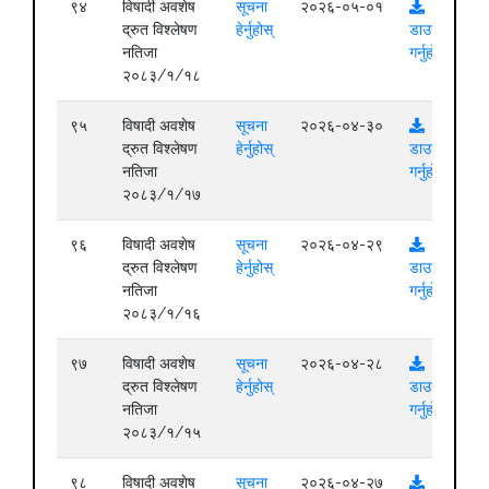
९४
विषादी अवशेष
सूचना
२०२६-०५-०१
द्रुत विश्लेषण
हेर्नुहोस्
डाउनलोड
नतिजा
गर्नुहोस्
२०८३/१/१८
९५
विषादी अवशेष
सूचना
२०२६-०४-३०
द्रुत विश्लेषण
हेर्नुहोस्
डाउनलोड
नतिजा
गर्नुहोस्
२०८३/१/१७
९६
विषादी अवशेष
सूचना
२०२६-०४-२९
द्रुत विश्लेषण
हेर्नुहोस्
डाउनलोड
नतिजा
गर्नुहोस्
२०८३/१/१६
९७
विषादी अवशेष
सूचना
२०२६-०४-२८
द्रुत विश्लेषण
हेर्नुहोस्
डाउनलोड
नतिजा
गर्नुहोस्
२०८३/१/१५
९८
विषादी अवशेष
सूचना
२०२६-०४-२७