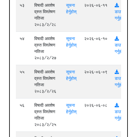
५३
विषादी अवशेष
सूचना
२०२६-०६-११
द्रुत विश्लेषण
हेर्नुहोस्
डाउनलोड
नतिजा
गर्नुहोस्
२०८३/२/२८
५४
विषादी अवशेष
सूचना
२०२६-०६-१०
द्रुत विश्लेषण
हेर्नुहोस्
डाउनलोड
नतिजा
गर्नुहोस्
२०८३/२/२७
५५
विषादी अवशेष
सूचना
२०२६-०६-०९
द्रुत विश्लेषण
हेर्नुहोस्
डाउनलोड
नतिजा
गर्नुहोस्
२०८३/२/२६
५६
विषादी अवशेष
सूचना
२०२६-०६-०८
द्रुत विश्लेषण
हेर्नुहोस्
डाउनलोड
नतिजा
गर्नुहोस्
२०८३/२/२५