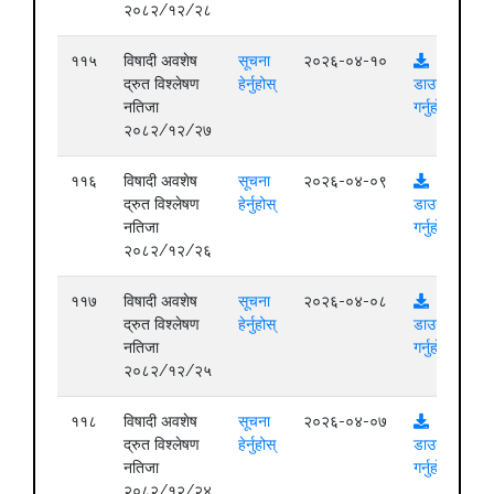
२०८२/१२/२८
११५
विषादी अवशेष
सूचना
२०२६-०४-१०
द्रुत विश्लेषण
हेर्नुहोस्
डाउनलोड
नतिजा
गर्नुहोस्
२०८२/१२/२७
११६
विषादी अवशेष
सूचना
२०२६-०४-०९
द्रुत विश्लेषण
हेर्नुहोस्
डाउनलोड
नतिजा
गर्नुहोस्
२०८२/१२/२६
११७
विषादी अवशेष
सूचना
२०२६-०४-०८
द्रुत विश्लेषण
हेर्नुहोस्
डाउनलोड
नतिजा
गर्नुहोस्
२०८२/१२/२५
११८
विषादी अवशेष
सूचना
२०२६-०४-०७
द्रुत विश्लेषण
हेर्नुहोस्
डाउनलोड
नतिजा
गर्नुहोस्
२०८२/१२/२४