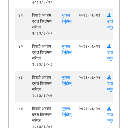
२०८३/३/१०
४१
विषादी अवशेष
सूचना
२०२६-०६-२३
द्रुत विश्लेषण
हेर्नुहोस्
डाउनलोड
नतिजा
गर्नुहोस्
२०८३/३/०९
४२
विषादी अवशेष
सूचना
२०२६-०६-२२
द्रुत विश्लेषण
हेर्नुहोस्
डाउनलोड
नतिजा
गर्नुहोस्
२०८३/३/०८
४३
विषादी अवशेष
सूचना
२०२६-०६-२१
द्रुत विश्लेषण
हेर्नुहोस्
डाउनलोड
नतिजा
गर्नुहोस्
२०८३/३/०७
४४
विषादी अवशेष
सूचना
२०२६-०६-२०
द्रुत विश्लेषण
हेर्नुहोस्
डाउनलोड
नतिजा
गर्नुहोस्
२०८३/३/०६