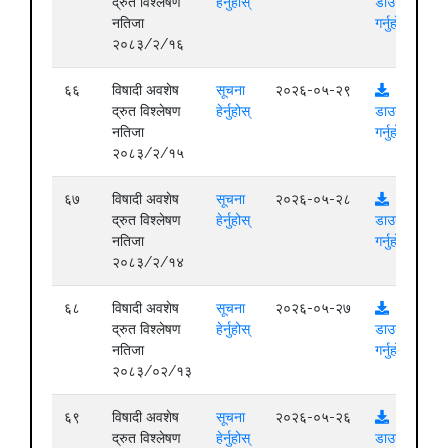
द्रुत विश्लेषण
हेर्नुहोस्
डाउनलोड
नतिजा
गर्नुहोस्
२०८३/२/१६
६६
विषादी अवशेष
सूचना
२०२६-०५-२९
द्रुत विश्लेषण
हेर्नुहोस्
डाउनलोड
नतिजा
गर्नुहोस्
२०८३/२/१५
६७
विषादी अवशेष
सूचना
२०२६-०५-२८
द्रुत विश्लेषण
हेर्नुहोस्
डाउनलोड
नतिजा
गर्नुहोस्
२०८३/२/१४
६८
विषादी अवशेष
सूचना
२०२६-०५-२७
द्रुत विश्लेषण
हेर्नुहोस्
डाउनलोड
नतिजा
गर्नुहोस्
२०८३/०२/१३
६९
विषादी अवशेष
सूचना
२०२६-०५-२६
द्रुत विश्लेषण
हेर्नुहोस्
डाउनलोड