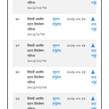
नतिजा
गर्नुहोस्
२०८३/०२/१२
७०
विषादी अवशेष
सूचना
२०२६-०५-२५
द्रुत विश्लेषण
हेर्नुहोस्
डाउनलोड
नतिजा
गर्नुहोस्
२०८३/२/११
७१
विषादी अवशेष
सूचना
२०२६-०५-२४
द्रुत विश्लेषण
हेर्नुहोस्
डाउनलोड
नतिजा
गर्नुहोस्
२०८३/०२/१०
७२
विषादी अवशेष
सूचना
२०२६-०५-२३
द्रुत विश्लेषण
हेर्नुहोस्
डाउनलोड
नतिजा
गर्नुहोस्
२०८३/०२/०९
७३
विषादी अवशेष
सूचना
२०२६-०५-२२
द्रुत विश्लेषण
हेर्नुहोस्
डाउनलोड
नतिजा
गर्नुहोस्