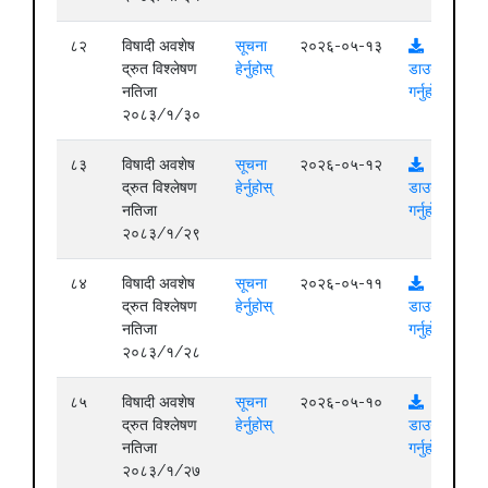
८२
विषादी अवशेष
सूचना
२०२६-०५-१३
द्रुत विश्लेषण
हेर्नुहोस्
डाउनलोड
नतिजा
गर्नुहोस्
२०८३/१/३०
८३
विषादी अवशेष
सूचना
२०२६-०५-१२
द्रुत विश्लेषण
हेर्नुहोस्
डाउनलोड
नतिजा
गर्नुहोस्
२०८३/१/२९
८४
विषादी अवशेष
सूचना
२०२६-०५-११
द्रुत विश्लेषण
हेर्नुहोस्
डाउनलोड
नतिजा
गर्नुहोस्
२०८३/१/२८
८५
विषादी अवशेष
सूचना
२०२६-०५-१०
द्रुत विश्लेषण
हेर्नुहोस्
डाउनलोड
नतिजा
गर्नुहोस्
२०८३/१/२७