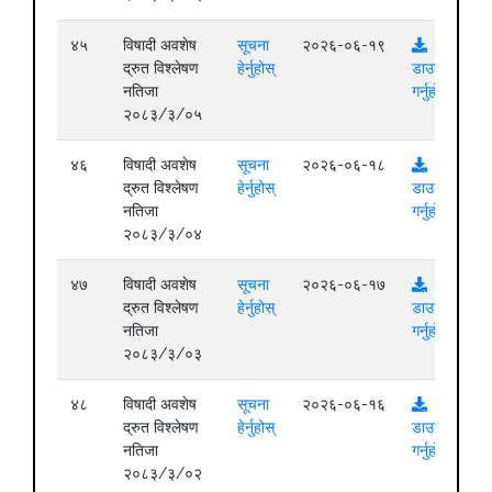
४५
विषादी अवशेष
सूचना
२०२६-०६-१९
द्रुत विश्लेषण
हेर्नुहोस्
डाउनलोड
नतिजा
गर्नुहोस्
२०८३/३/०५
४६
विषादी अवशेष
सूचना
२०२६-०६-१८
द्रुत विश्लेषण
हेर्नुहोस्
डाउनलोड
नतिजा
गर्नुहोस्
२०८३/३/०४
४७
विषादी अवशेष
सूचना
२०२६-०६-१७
द्रुत विश्लेषण
हेर्नुहोस्
डाउनलोड
नतिजा
गर्नुहोस्
२०८३/३/०३
४८
विषादी अवशेष
सूचना
२०२६-०६-१६
द्रुत विश्लेषण
हेर्नुहोस्
डाउनलोड
नतिजा
गर्नुहोस्
२०८३/३/०२