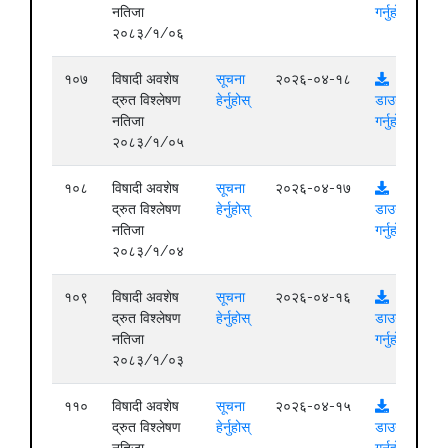
नतिजा
गर्नुहोस्
२०८३/१/०६
१०७
विषादी अवशेष
सूचना
२०२६-०४-१८
द्रुत विश्लेषण
हेर्नुहोस्
डाउनलोड
नतिजा
गर्नुहोस्
२०८३/१/०५
१०८
विषादी अवशेष
सूचना
२०२६-०४-१७
द्रुत विश्लेषण
हेर्नुहोस्
डाउनलोड
नतिजा
गर्नुहोस्
२०८३/१/०४
१०९
विषादी अवशेष
सूचना
२०२६-०४-१६
द्रुत विश्लेषण
हेर्नुहोस्
डाउनलोड
नतिजा
गर्नुहोस्
२०८३/१/०३
११०
विषादी अवशेष
सूचना
२०२६-०४-१५
द्रुत विश्लेषण
हेर्नुहोस्
डाउनलोड