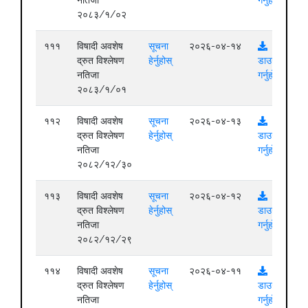
नतिजा
गर्नुहोस्
२०८३/१/०२
१११
विषादी अवशेष
सूचना
२०२६-०४-१४
द्रुत विश्लेषण
हेर्नुहोस्
डाउनलोड
नतिजा
गर्नुहोस्
२०८३/१/०१
११२
विषादी अवशेष
सूचना
२०२६-०४-१३
द्रुत विश्लेषण
हेर्नुहोस्
डाउनलोड
नतिजा
गर्नुहोस्
२०८२/१२/३०
११३
विषादी अवशेष
सूचना
२०२६-०४-१२
द्रुत विश्लेषण
हेर्नुहोस्
डाउनलोड
नतिजा
गर्नुहोस्
२०८२/१२/२९
११४
विषादी अवशेष
सूचना
२०२६-०४-११
द्रुत विश्लेषण
हेर्नुहोस्
डाउनलोड
नतिजा
गर्नुहोस्