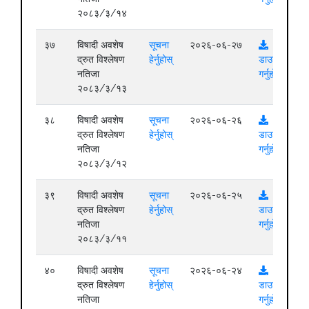
२०८३/३/१४
३७
विषादी अवशेष
सूचना
२०२६-०६-२७
द्रुत विश्लेषण
हेर्नुहोस्
डाउनलोड
नतिजा
गर्नुहोस्
२०८३/३/१३
३८
विषादी अवशेष
सूचना
२०२६-०६-२६
द्रुत विश्लेषण
हेर्नुहोस्
डाउनलोड
नतिजा
गर्नुहोस्
२०८३/३/१२
३९
विषादी अवशेष
सूचना
२०२६-०६-२५
द्रुत विश्लेषण
हेर्नुहोस्
डाउनलोड
नतिजा
गर्नुहोस्
२०८३/३/११
४०
विषादी अवशेष
सूचना
२०२६-०६-२४
द्रुत विश्लेषण
हेर्नुहोस्
डाउनलोड
नतिजा
गर्नुहोस्