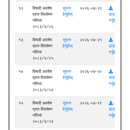
१२
विषादी अवशेष
सूचना
२०२६-०७-२२
द्रुत विश्लेषण
हेर्नुहोस्
डाउनलोड
नतिजा
गर्नुहोस्
२०८३/४/०६
१३
विषादी अवशेष
सूचना
२०२६-०७-२१
द्रुत विश्लेषण
हेर्नुहोस्
डाउनलोड
नतिजा
गर्नुहोस्
२०८३/४/०५
१४
विषादी अवशेष
सूचना
२०२६-०७-२०
द्रुत विश्लेषण
हेर्नुहोस्
डाउनलोड
नतिजा
गर्नुहोस्
२०८३/४/०४
१५
विषादी अवशेष
सूचना
२०२६-०७-१९
द्रुत विश्लेषण
हेर्नुहोस्
डाउनलोड
नतिजा
गर्नुहोस्
२०८३/४/०३