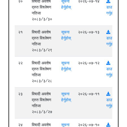
२०
विषादी अवशेष
सूचना
२०२६-०७-१४
द्रुत विश्लेषण
हेर्नुहोस्
डाउनलोड
नतिजा
गर्नुहोस्
२०८३/३/३०
२१
विषादी अवशेष
सूचना
२०२६-०७-१३
द्रुत विश्लेषण
हेर्नुहोस्
डाउनलोड
नतिजा
गर्नुहोस्
२०८३/३/२९
२२
विषादी अवशेष
सूचना
२०२६-०७-१२
द्रुत विश्लेषण
हेर्नुहोस्
डाउनलोड
नतिजा
गर्नुहोस्
२०८३/३/२८
२३
विषादी अवशेष
सूचना
२०२६-०७-११
द्रुत विश्लेषण
हेर्नुहोस्
डाउनलोड
नतिजा
गर्नुहोस्
२०८३/३/२७
२४
विषादी अवशेष
सूचना
२०२६-०७-१०