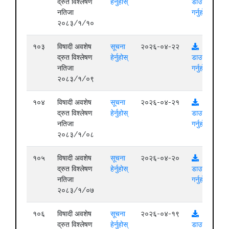
द्रुत विश्लेषण
हेर्नुहोस्
डाउनलोड
नतिजा
गर्नुहोस्
२०८३/१/१०
१०३
विषादी अवशेष
सूचना
२०२६-०४-२२
द्रुत विश्लेषण
हेर्नुहोस्
डाउनलोड
नतिजा
गर्नुहोस्
२०८३/१/०९
१०४
विषादी अवशेष
सूचना
२०२६-०४-२१
द्रुत विश्लेषण
हेर्नुहोस्
डाउनलोड
नतिजा
गर्नुहोस्
२०८३/१/०८
१०५
विषादी अवशेष
सूचना
२०२६-०४-२०
द्रुत विश्लेषण
हेर्नुहोस्
डाउनलोड
नतिजा
गर्नुहोस्
२०८३/१/०७
१०६
विषादी अवशेष
सूचना
२०२६-०४-१९
द्रुत विश्लेषण
हेर्नुहोस्
डाउनलोड