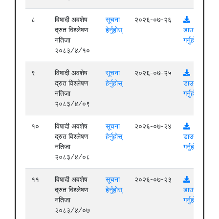
८
विषादी अवशेष
सूचना
२०२६-०७-२६
द्रुत विश्लेषण
हेर्नुहोस्
डाउनलोड
नतिजा
गर्नुहोस्
२०८३/४/१०
९
विषादी अवशेष
सूचना
२०२६-०७-२५
द्रुत विश्लेषण
हेर्नुहोस्
डाउनलोड
नतिजा
गर्नुहोस्
२०८३/४/०९
१०
विषादी अवशेष
सूचना
२०२६-०७-२४
द्रुत विश्लेषण
हेर्नुहोस्
डाउनलोड
नतिजा
गर्नुहोस्
२०८३/४/०८
११
विषादी अवशेष
सूचना
२०२६-०७-२३
द्रुत विश्लेषण
हेर्नुहोस्
डाउनलोड
नतिजा
गर्नुहोस्
२०८३/४/०७