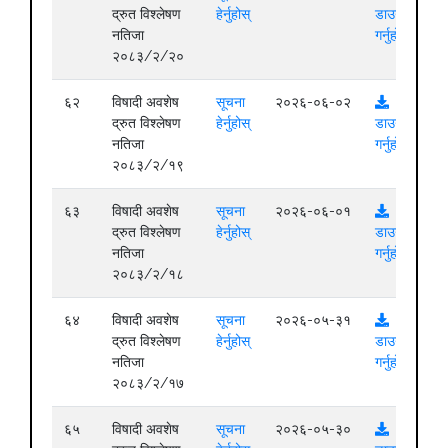
द्रुत विश्लेषण
हेर्नुहोस्
डाउनलोड
नतिजा
गर्नुहोस्
२०८३/२/२०
६२
विषादी अवशेष
सूचना
२०२६-०६-०२
द्रुत विश्लेषण
हेर्नुहोस्
डाउनलोड
नतिजा
गर्नुहोस्
२०८३/२/१९
६३
विषादी अवशेष
सूचना
२०२६-०६-०१
द्रुत विश्लेषण
हेर्नुहोस्
डाउनलोड
नतिजा
गर्नुहोस्
२०८३/२/१८
६४
विषादी अवशेष
सूचना
२०२६-०५-३१
द्रुत विश्लेषण
हेर्नुहोस्
डाउनलोड
नतिजा
गर्नुहोस्
२०८३/२/१७
६५
विषादी अवशेष
सूचना
२०२६-०५-३०