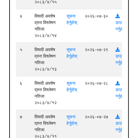
२०८३/४/१५
४
विषादी अवशेष
सूचना
२०२६-०७-३०
द्रुत विश्लेषण
हेर्नुहोस्
डाउनलोड
नतिजा
गर्नुहोस्
२०८३/४/१४
५
विषादी अवशेष
सूचना
२०२६-०७-२९
द्रुत विश्लेषण
हेर्नुहोस्
डाउनलोड
नतिजा
गर्नुहोस्
२०८३/४/१३
६
विषादी अवशेष
सूचना
२०२६-०७-२८
द्रुत विश्लेषण
हेर्नुहोस्
डाउनलोड
नतिजा
गर्नुहोस्
२०८३/४/१२
७
विषादी अवशेष
सूचना
२०२६-०७-२७
द्रुत विश्लेषण
हेर्नुहोस्
डाउनलोड
नतिजा
गर्नुहोस्
२०८३/४/११