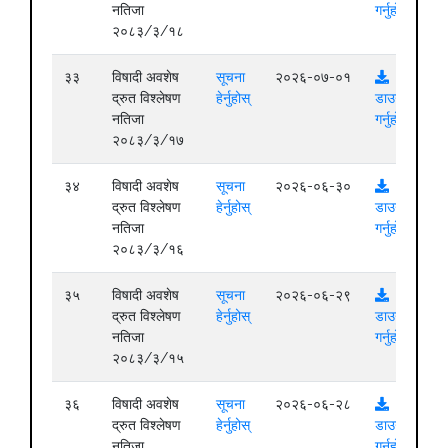
नतिजा
गर्नुहोस्
२०८३/३/१८
३३
विषादी अवशेष
सूचना
२०२६-०७-०१
द्रुत विश्लेषण
हेर्नुहोस्
डाउनलोड
नतिजा
गर्नुहोस्
२०८३/३/१७
३४
विषादी अवशेष
सूचना
२०२६-०६-३०
द्रुत विश्लेषण
हेर्नुहोस्
डाउनलोड
नतिजा
गर्नुहोस्
२०८३/३/१६
३५
विषादी अवशेष
सूचना
२०२६-०६-२९
द्रुत विश्लेषण
हेर्नुहोस्
डाउनलोड
नतिजा
गर्नुहोस्
२०८३/३/१५
३६
विषादी अवशेष
सूचना
२०२६-०६-२८
द्रुत विश्लेषण
हेर्नुहोस्
डाउनलोड
नतिजा
गर्नुहोस्