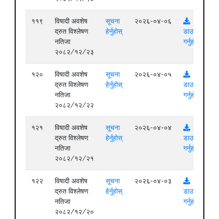
११९
विषादी अवशेष
सूचना
२०२६-०४-०६
द्रुत विश्लेषण
हेर्नुहोस्
डाउनलोड
नतिजा
गर्नुहोस्
२०८२/१२/२३
१२०
विषादी अवशेष
सूचना
२०२६-०४-०५
द्रुत विश्लेषण
हेर्नुहोस्
डाउनलोड
नतिजा
गर्नुहोस्
२०८२/१२/२२
१२१
विषादी अवशेष
सूचना
२०२६-०४-०४
द्रुत विश्लेषण
हेर्नुहोस्
डाउनलोड
नतिजा
गर्नुहोस्
२०८२/१२/२१
१२२
विषादी अवशेष
सूचना
२०२६-०४-०३
द्रुत विश्लेषण
हेर्नुहोस्
डाउनलोड
नतिजा
गर्नुहोस्
२०८२/१२/२०