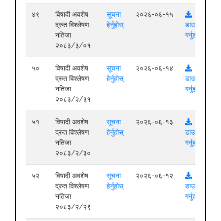
४९
विषादी अवशेष
सूचना
२०२६-०६-१५
द्रुत विश्लेषण
हेर्नुहोस्
डाउनलोड
नतिजा
गर्नुहोस्
२०८३/३/०१
५०
विषादी अवशेष
सूचना
२०२६-०६-१४
द्रुत विश्लेषण
हेर्नुहोस्
डाउनलोड
नतिजा
गर्नुहोस्
२०८३/२/३१
५१
विषादी अवशेष
सूचना
२०२६-०६-१३
द्रुत विश्लेषण
हेर्नुहोस्
डाउनलोड
नतिजा
गर्नुहोस्
२०८३/२/३०
५२
विषादी अवशेष
सूचना
२०२६-०६-१२
द्रुत विश्लेषण
हेर्नुहोस्
डाउनलोड
नतिजा
गर्नुहोस्
२०८३/२/२९