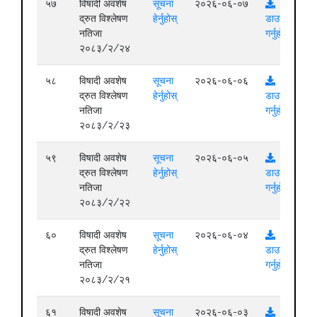
५७
विषादी अवशेष
सूचना
२०२६-०६-०७
द्रुत विश्लेषण
हेर्नुहोस्
डाउनलोड
नतिजा
गर्नुहोस्
२०८३/२/२४
५८
विषादी अवशेष
सूचना
२०२६-०६-०६
द्रुत विश्लेषण
हेर्नुहोस्
डाउनलोड
नतिजा
गर्नुहोस्
२०८३/२/२३
५९
विषादी अवशेष
सूचना
२०२६-०६-०५
द्रुत विश्लेषण
हेर्नुहोस्
डाउनलोड
नतिजा
गर्नुहोस्
२०८३/२/२२
६०
विषादी अवशेष
सूचना
२०२६-०६-०४
द्रुत विश्लेषण
हेर्नुहोस्
डाउनलोड
नतिजा
गर्नुहोस्
२०८३/२/२१
६१
विषादी अवशेष
सूचना
२०२६-०६-०३