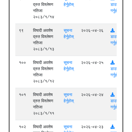
द्रुत विश्लेषण
हेर्नुहोस्
डाउनलोड
नतिजा
गर्नुहोस्
२०८३/१/१४
९९
विषादी अवशेष
सूचना
२०२६-०४-२६
द्रुत विश्लेषण
हेर्नुहोस्
डाउनलोड
नतिजा
गर्नुहोस्
२०८३/१/१३
१००
विषादी अवशेष
सूचना
२०२६-०४-२५
द्रुत विश्लेषण
हेर्नुहोस्
डाउनलोड
नतिजा
गर्नुहोस्
२०८३/१/१२
१०१
विषादी अवशेष
सूचना
२०२६-०४-२४
द्रुत विश्लेषण
हेर्नुहोस्
डाउनलोड
नतिजा
गर्नुहोस्
२०८३/१/११
१०२
विषादी अवशेष
सूचना
२०२६-०४-२३