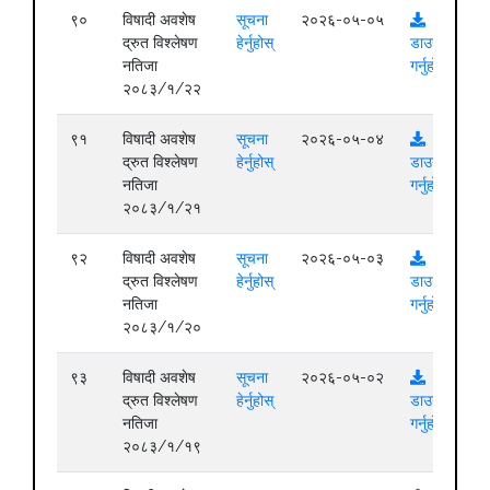
९०
विषादी अवशेष
सूचना
२०२६-०५-०५
द्रुत विश्लेषण
हेर्नुहोस्
डाउनलोड
नतिजा
गर्नुहोस्
२०८३/१/२२
९१
विषादी अवशेष
सूचना
२०२६-०५-०४
द्रुत विश्लेषण
हेर्नुहोस्
डाउनलोड
नतिजा
गर्नुहोस्
२०८३/१/२१
९२
विषादी अवशेष
सूचना
२०२६-०५-०३
द्रुत विश्लेषण
हेर्नुहोस्
डाउनलोड
नतिजा
गर्नुहोस्
२०८३/१/२०
९३
विषादी अवशेष
सूचना
२०२६-०५-०२
द्रुत विश्लेषण
हेर्नुहोस्
डाउनलोड
नतिजा
गर्नुहोस्
२०८३/१/१९