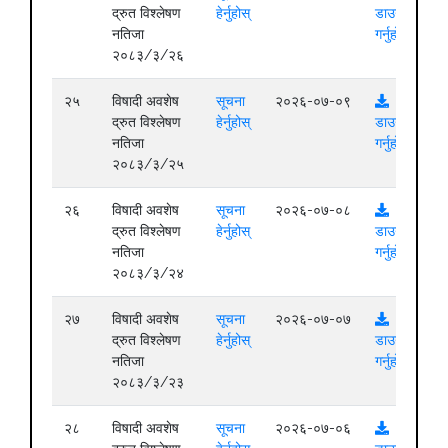
द्रुत विश्लेषण
हेर्नुहोस्
डाउनलोड
नतिजा
गर्नुहोस्
२०८३/३/२६
२५
विषादी अवशेष
सूचना
२०२६-०७-०९
द्रुत विश्लेषण
हेर्नुहोस्
डाउनलोड
नतिजा
गर्नुहोस्
२०८३/३/२५
२६
विषादी अवशेष
सूचना
२०२६-०७-०८
द्रुत विश्लेषण
हेर्नुहोस्
डाउनलोड
नतिजा
गर्नुहोस्
२०८३/३/२४
२७
विषादी अवशेष
सूचना
२०२६-०७-०७
द्रुत विश्लेषण
हेर्नुहोस्
डाउनलोड
नतिजा
गर्नुहोस्
२०८३/३/२३
२८
विषादी अवशेष
सूचना
२०२६-०७-०६