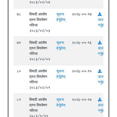
२०८३/०२/०४
७८
विषादी अवशेष
सूचना
२०२६-०५-१७
द्रुत विश्लेषण
हेर्नुहोस्
डाउनलोड
नतिजा
गर्नुहोस्
२०८३/०२/०३
७९
विषादी अवशेष
सूचना
२०२६-०५-१६
द्रुत विश्लेषण
हेर्नुहोस्
डाउनलोड
नतिजा
गर्नुहोस्
२०८३/०२/०२
८०
विषादी अवशेष
सूचना
२०२६-०५-१५
द्रुत विश्लेषण
हेर्नुहोस्
डाउनलोड
नतिजा
गर्नुहोस्
२०८३/०२/०१
८१
विषादी अवशेष
सूचना
२०२६-०५-१४
द्रुत विश्लेषण
हेर्नुहोस्
डाउनलोड
नतिजा
गर्नुहोस्
२०८३/१/३१