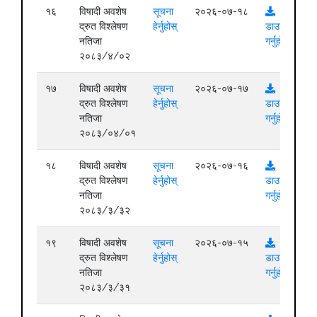
१६
विषादी अवशेष
सूचना
२०२६-०७-१८
द्रुत विश्लेषण
हेर्नुहोस्
डाउनलोड
नतिजा
गर्नुहोस्
२०८३/४/०२
१७
विषादी अवशेष
सूचना
२०२६-०७-१७
द्रुत विश्लेषण
हेर्नुहोस्
डाउनलोड
नतिजा
गर्नुहोस्
२०८३/०४/०१
१८
विषादी अवशेष
सूचना
२०२६-०७-१६
द्रुत विश्लेषण
हेर्नुहोस्
डाउनलोड
नतिजा
गर्नुहोस्
२०८३/३/३२
१९
विषादी अवशेष
सूचना
२०२६-०७-१५
द्रुत विश्लेषण
हेर्नुहोस्
डाउनलोड
नतिजा
गर्नुहोस्
२०८३/३/३१