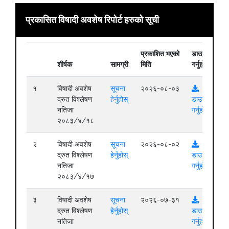
प्रकासित विषादी अवशेष रिपोर्ट हरुको सूची
प्रकाशित भएको
डाउनलोड
शीर्षक
सामग्री
मिति
गर्नुहोस्
१
विषादी अवशेष
सूचना
२०२६-०८-०३
द्रुत विश्लेषण
हेर्नुहोस्
डाउनलोड
नतिजा
गर्नुहोस्
२०८३/४/१८
२
विषादी अवशेष
सूचना
२०२६-०८-०२
द्रुत विश्लेषण
हेर्नुहोस्
डाउनलोड
नतिजा
गर्नुहोस्
२०८३/४/१७
३
विषादी अवशेष
सूचना
२०२६-०७-३१
द्रुत विश्लेषण
हेर्नुहोस्
डाउनलोड
नतिजा
गर्नुहोस्