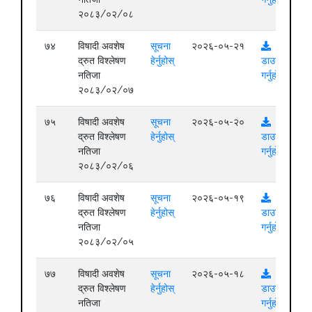
२०८३/०२/०८
७४
विषादी अवशेष
सूचना
२०२६-०५-२१
द्रुत विश्लेषण
हेर्नुहोस्
डाउनलोड
नतिजा
गर्नुहोस्
२०८३/०२/०७
७५
विषादी अवशेष
सूचना
२०२६-०५-२०
द्रुत विश्लेषण
हेर्नुहोस्
डाउनलोड
नतिजा
गर्नुहोस्
२०८३/०२/०६
७६
विषादी अवशेष
सूचना
२०२६-०५-१९
द्रुत विश्लेषण
हेर्नुहोस्
डाउनलोड
नतिजा
गर्नुहोस्
२०८३/०२/०५
७७
विषादी अवशेष
सूचना
२०२६-०५-१८
द्रुत विश्लेषण
हेर्नुहोस्
डाउनलोड
नतिजा
गर्नुहोस्