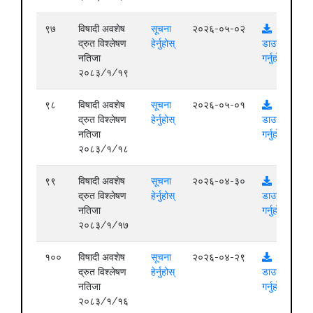
९७
विषादी अवशेष
सूचना
२०२६-०५-०२
द्रुत विश्लेषण
हेर्नुहोस्
डाउनलोड
नतिजा
गर्नुहोस्
२०८३/१/१९
९८
विषादी अवशेष
सूचना
२०२६-०५-०१
द्रुत विश्लेषण
हेर्नुहोस्
डाउनलोड
नतिजा
गर्नुहोस्
२०८३/१/१८
९९
विषादी अवशेष
सूचना
२०२६-०४-३०
द्रुत विश्लेषण
हेर्नुहोस्
डाउनलोड
नतिजा
गर्नुहोस्
२०८३/१/१७
१००
विषादी अवशेष
सूचना
२०२६-०४-२९
द्रुत विश्लेषण
हेर्नुहोस्
डाउनलोड
नतिजा
गर्नुहोस्
२०८३/१/१६