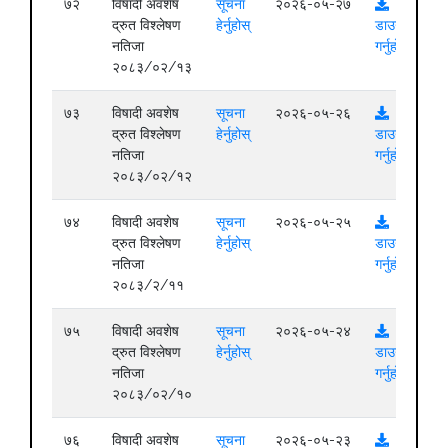
७२
विषादी अवशेष
सूचना
२०२६-०५-२७
द्रुत विश्लेषण
हेर्नुहोस्
डाउनलोड
नतिजा
गर्नुहोस्
२०८३/०२/१३
७३
विषादी अवशेष
सूचना
२०२६-०५-२६
द्रुत विश्लेषण
हेर्नुहोस्
डाउनलोड
नतिजा
गर्नुहोस्
२०८३/०२/१२
७४
विषादी अवशेष
सूचना
२०२६-०५-२५
द्रुत विश्लेषण
हेर्नुहोस्
डाउनलोड
नतिजा
गर्नुहोस्
२०८३/२/११
७५
विषादी अवशेष
सूचना
२०२६-०५-२४
द्रुत विश्लेषण
हेर्नुहोस्
डाउनलोड
नतिजा
गर्नुहोस्
२०८३/०२/१०
७६
विषादी अवशेष
सूचना
२०२६-०५-२३