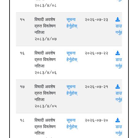
२०८३/४/०८
१५
विषादी अवशेष
सूचना
२०२६-०७-२३
द्रुत विश्लेषण
हेर्नुहोस्
डाउनलोड
नतिजा
गर्नुहोस्
२०८३/४/०७
१६
विषादी अवशेष
सूचना
२०२६-०७-२२
द्रुत विश्लेषण
हेर्नुहोस्
डाउनलोड
नतिजा
गर्नुहोस्
२०८३/४/०६
१७
विषादी अवशेष
सूचना
२०२६-०७-२१
द्रुत विश्लेषण
हेर्नुहोस्
डाउनलोड
नतिजा
गर्नुहोस्
२०८३/४/०५
१८
विषादी अवशेष
सूचना
२०२६-०७-२०
द्रुत विश्लेषण
हेर्नुहोस्
डाउनलोड
नतिजा
गर्नुहोस्