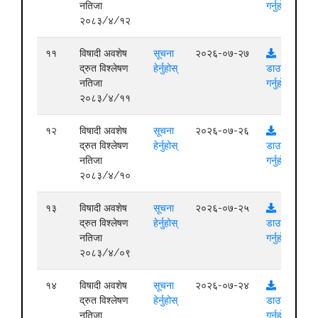
नतिजा
गर्नुहोस्
२०८३/४/१२
११
विषादी अवशेष
सूचना
२०२६-०७-२७
द्रुत विश्लेषण
हेर्नुहोस्
डाउनलोड
नतिजा
गर्नुहोस्
२०८३/४/११
१२
विषादी अवशेष
सूचना
२०२६-०७-२६
द्रुत विश्लेषण
हेर्नुहोस्
डाउनलोड
नतिजा
गर्नुहोस्
२०८३/४/१०
१३
विषादी अवशेष
सूचना
२०२६-०७-२५
द्रुत विश्लेषण
हेर्नुहोस्
डाउनलोड
नतिजा
गर्नुहोस्
२०८३/४/०९
१४
विषादी अवशेष
सूचना
२०२६-०७-२४
द्रुत विश्लेषण
हेर्नुहोस्
डाउनलोड
नतिजा
गर्नुहोस्