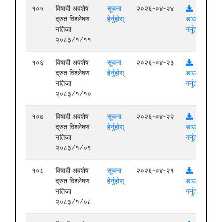
१०५
विषादी अवशेष
सूचना
२०२६-०४-२४
द्रुत विश्लेषण
हेर्नुहोस्
डाउनलोड
नतिजा
गर्नुहोस्
२०८३/१/११
१०६
विषादी अवशेष
सूचना
२०२६-०४-२३
द्रुत विश्लेषण
हेर्नुहोस्
डाउनलोड
नतिजा
गर्नुहोस्
२०८३/१/१०
१०७
विषादी अवशेष
सूचना
२०२६-०४-२२
द्रुत विश्लेषण
हेर्नुहोस्
डाउनलोड
नतिजा
गर्नुहोस्
२०८३/१/०९
१०८
विषादी अवशेष
सूचना
२०२६-०४-२१
द्रुत विश्लेषण
हेर्नुहोस्
डाउनलोड
नतिजा
गर्नुहोस्
२०८३/१/०८