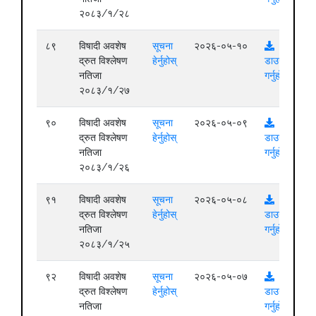
२०८३/१/२८
८९
विषादी अवशेष
सूचना
२०२६-०५-१०
द्रुत विश्लेषण
हेर्नुहोस्
डाउनलोड
नतिजा
गर्नुहोस्
२०८३/१/२७
९०
विषादी अवशेष
सूचना
२०२६-०५-०९
द्रुत विश्लेषण
हेर्नुहोस्
डाउनलोड
नतिजा
गर्नुहोस्
२०८३/१/२६
९१
विषादी अवशेष
सूचना
२०२६-०५-०८
द्रुत विश्लेषण
हेर्नुहोस्
डाउनलोड
नतिजा
गर्नुहोस्
२०८३/१/२५
९२
विषादी अवशेष
सूचना
२०२६-०५-०७
द्रुत विश्लेषण
हेर्नुहोस्
डाउनलोड
नतिजा
गर्नुहोस्