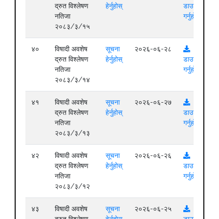
द्रुत विश्लेषण
हेर्नुहोस्
डाउनलोड
नतिजा
गर्नुहोस्
२०८३/३/१५
४०
विषादी अवशेष
सूचना
२०२६-०६-२८
द्रुत विश्लेषण
हेर्नुहोस्
डाउनलोड
नतिजा
गर्नुहोस्
२०८३/३/१४
४१
विषादी अवशेष
सूचना
२०२६-०६-२७
द्रुत विश्लेषण
हेर्नुहोस्
डाउनलोड
नतिजा
गर्नुहोस्
२०८३/३/१३
४२
विषादी अवशेष
सूचना
२०२६-०६-२६
द्रुत विश्लेषण
हेर्नुहोस्
डाउनलोड
नतिजा
गर्नुहोस्
२०८३/३/१२
४३
विषादी अवशेष
सूचना
२०२६-०६-२५
द्रुत विश्लेषण
हेर्नुहोस्
डाउनलोड