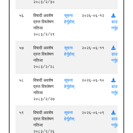
२०८३/२/३०
५६
विषादी अवशेष
सूचना
२०२६-०६-१२
द्रुत विश्लेषण
हेर्नुहोस्
डाउनलोड
नतिजा
गर्नुहोस्
२०८३/२/२९
५७
विषादी अवशेष
सूचना
२०२६-०६-११
द्रुत विश्लेषण
हेर्नुहोस्
डाउनलोड
नतिजा
गर्नुहोस्
२०८३/२/२८
५८
विषादी अवशेष
सूचना
२०२६-०६-१०
द्रुत विश्लेषण
हेर्नुहोस्
डाउनलोड
नतिजा
गर्नुहोस्
२०८३/२/२७
५९
विषादी अवशेष
सूचना
२०२६-०६-०९
द्रुत विश्लेषण
हेर्नुहोस्
डाउनलोड
नतिजा
गर्नुहोस्
२०८३/२/२६