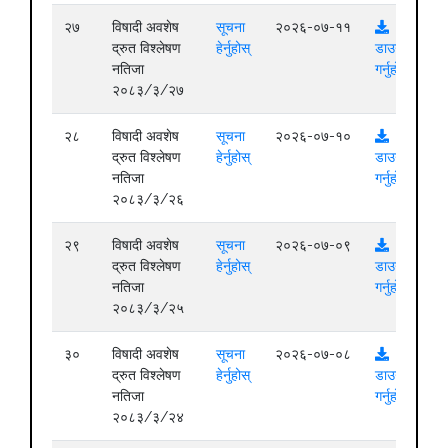
२७
विषादी अवशेष
सूचना
२०२६-०७-११
द्रुत विश्लेषण
हेर्नुहोस्
डाउनलोड
नतिजा
गर्नुहोस्
२०८३/३/२७
२८
विषादी अवशेष
सूचना
२०२६-०७-१०
द्रुत विश्लेषण
हेर्नुहोस्
डाउनलोड
नतिजा
गर्नुहोस्
२०८३/३/२६
२९
विषादी अवशेष
सूचना
२०२६-०७-०९
द्रुत विश्लेषण
हेर्नुहोस्
डाउनलोड
नतिजा
गर्नुहोस्
२०८३/३/२५
३०
विषादी अवशेष
सूचना
२०२६-०७-०८
द्रुत विश्लेषण
हेर्नुहोस्
डाउनलोड
नतिजा
गर्नुहोस्
२०८३/३/२४