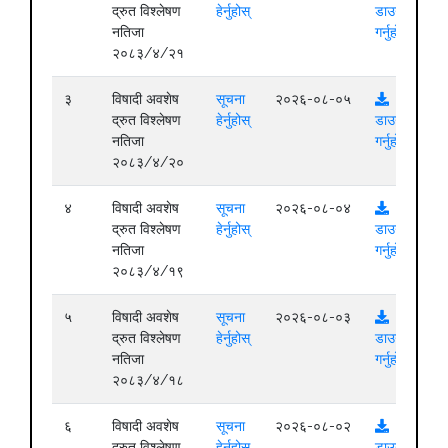
द्रुत विश्लेषण
हेर्नुहोस्
डाउनलोड
नतिजा
गर्नुहोस्
२०८३/४/२१
३
विषादी अवशेष
सूचना
२०२६-०८-०५
द्रुत विश्लेषण
हेर्नुहोस्
डाउनलोड
नतिजा
गर्नुहोस्
२०८३/४/२०
४
विषादी अवशेष
सूचना
२०२६-०८-०४
द्रुत विश्लेषण
हेर्नुहोस्
डाउनलोड
नतिजा
गर्नुहोस्
२०८३/४/१९
५
विषादी अवशेष
सूचना
२०२६-०८-०३
द्रुत विश्लेषण
हेर्नुहोस्
डाउनलोड
नतिजा
गर्नुहोस्
२०८३/४/१८
६
विषादी अवशेष
सूचना
२०२६-०८-०२
द्रुत विश्लेषण
हेर्नुहोस्
डाउनलोड