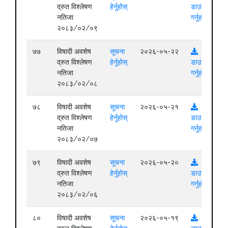
द्रुत विश्लेषण
हेर्नुहोस्
डाउनलोड
नतिजा
गर्नुहोस्
२०८३/०२/०९
७७
विषादी अवशेष
सूचना
२०२६-०५-२२
द्रुत विश्लेषण
हेर्नुहोस्
डाउनलोड
नतिजा
गर्नुहोस्
२०८३/०२/०८
७८
विषादी अवशेष
सूचना
२०२६-०५-२१
द्रुत विश्लेषण
हेर्नुहोस्
डाउनलोड
नतिजा
गर्नुहोस्
२०८३/०२/०७
७९
विषादी अवशेष
सूचना
२०२६-०५-२०
द्रुत विश्लेषण
हेर्नुहोस्
डाउनलोड
नतिजा
गर्नुहोस्
२०८३/०२/०६
८०
विषादी अवशेष
सूचना
२०२६-०५-१९