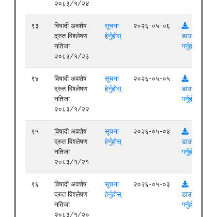
२०८३/१/२४
९३
विषादी अवशेष
सूचना
२०२६-०५-०६
द्रुत विश्लेषण
हेर्नुहोस्
डाउनलोड
नतिजा
गर्नुहोस्
२०८३/१/२३
९४
विषादी अवशेष
सूचना
२०२६-०५-०५
द्रुत विश्लेषण
हेर्नुहोस्
डाउनलोड
नतिजा
गर्नुहोस्
२०८३/१/२२
९५
विषादी अवशेष
सूचना
२०२६-०५-०४
द्रुत विश्लेषण
हेर्नुहोस्
डाउनलोड
नतिजा
गर्नुहोस्
२०८३/१/२१
९६
विषादी अवशेष
सूचना
२०२६-०५-०३
द्रुत विश्लेषण
हेर्नुहोस्
डाउनलोड
नतिजा
गर्नुहोस्
२०८३/१/२०