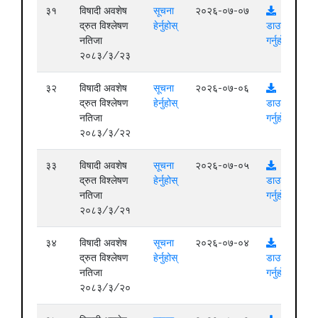
३१
विषादी अवशेष
सूचना
२०२६-०७-०७
द्रुत विश्लेषण
हेर्नुहोस्
डाउनलोड
नतिजा
गर्नुहोस्
२०८३/३/२३
३२
विषादी अवशेष
सूचना
२०२६-०७-०६
द्रुत विश्लेषण
हेर्नुहोस्
डाउनलोड
नतिजा
गर्नुहोस्
२०८३/३/२२
३३
विषादी अवशेष
सूचना
२०२६-०७-०५
द्रुत विश्लेषण
हेर्नुहोस्
डाउनलोड
नतिजा
गर्नुहोस्
२०८३/३/२१
३४
विषादी अवशेष
सूचना
२०२६-०७-०४
द्रुत विश्लेषण
हेर्नुहोस्
डाउनलोड
नतिजा
गर्नुहोस्
२०८३/३/२०