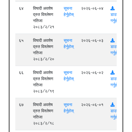
६४
विषादी अवशेष
सूचना
२०२६-०६-०४
द्रुत विश्लेषण
हेर्नुहोस्
डाउनलोड
नतिजा
गर्नुहोस्
२०८३/२/२१
६५
विषादी अवशेष
सूचना
२०२६-०६-०३
द्रुत विश्लेषण
हेर्नुहोस्
डाउनलोड
नतिजा
गर्नुहोस्
२०८३/२/२०
६६
विषादी अवशेष
सूचना
२०२६-०६-०२
द्रुत विश्लेषण
हेर्नुहोस्
डाउनलोड
नतिजा
गर्नुहोस्
२०८३/२/१९
६७
विषादी अवशेष
सूचना
२०२६-०६-०१
द्रुत विश्लेषण
हेर्नुहोस्
डाउनलोड
नतिजा
गर्नुहोस्
२०८३/२/१८