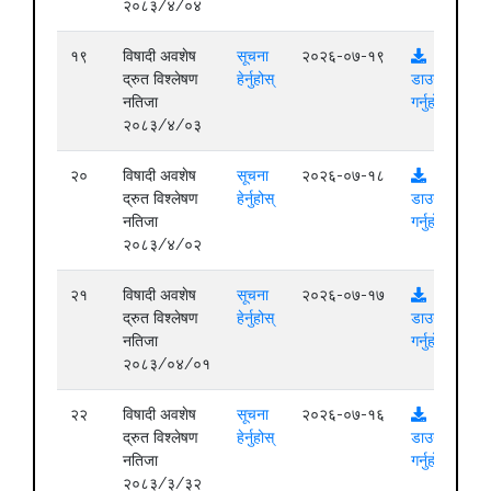
२०८३/४/०४
१९
विषादी अवशेष
सूचना
२०२६-०७-१९
द्रुत विश्लेषण
हेर्नुहोस्
डाउनलोड
नतिजा
गर्नुहोस्
२०८३/४/०३
२०
विषादी अवशेष
सूचना
२०२६-०७-१८
द्रुत विश्लेषण
हेर्नुहोस्
डाउनलोड
नतिजा
गर्नुहोस्
२०८३/४/०२
२१
विषादी अवशेष
सूचना
२०२६-०७-१७
द्रुत विश्लेषण
हेर्नुहोस्
डाउनलोड
नतिजा
गर्नुहोस्
२०८३/०४/०१
२२
विषादी अवशेष
सूचना
२०२६-०७-१६
द्रुत विश्लेषण
हेर्नुहोस्
डाउनलोड
नतिजा
गर्नुहोस्
२०८३/३/३२