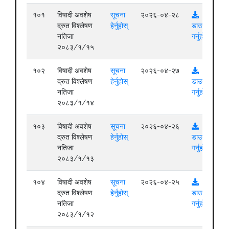
१०१
विषादी अवशेष
सूचना
२०२६-०४-२८
द्रुत विश्लेषण
हेर्नुहोस्
डाउनलोड
नतिजा
गर्नुहोस्
२०८३/१/१५
१०२
विषादी अवशेष
सूचना
२०२६-०४-२७
द्रुत विश्लेषण
हेर्नुहोस्
डाउनलोड
नतिजा
गर्नुहोस्
२०८३/१/१४
१०३
विषादी अवशेष
सूचना
२०२६-०४-२६
द्रुत विश्लेषण
हेर्नुहोस्
डाउनलोड
नतिजा
गर्नुहोस्
२०८३/१/१३
१०४
विषादी अवशेष
सूचना
२०२६-०४-२५
द्रुत विश्लेषण
हेर्नुहोस्
डाउनलोड
नतिजा
गर्नुहोस्
२०८३/१/१२