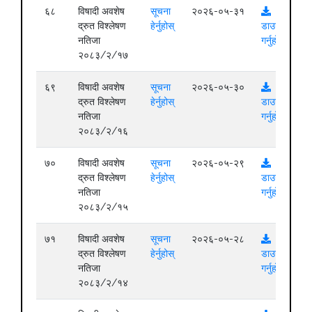
६८
विषादी अवशेष
सूचना
२०२६-०५-३१
द्रुत विश्लेषण
हेर्नुहोस्
डाउनलोड
नतिजा
गर्नुहोस्
२०८३/२/१७
६९
विषादी अवशेष
सूचना
२०२६-०५-३०
द्रुत विश्लेषण
हेर्नुहोस्
डाउनलोड
नतिजा
गर्नुहोस्
२०८३/२/१६
७०
विषादी अवशेष
सूचना
२०२६-०५-२९
द्रुत विश्लेषण
हेर्नुहोस्
डाउनलोड
नतिजा
गर्नुहोस्
२०८३/२/१५
७१
विषादी अवशेष
सूचना
२०२६-०५-२८
द्रुत विश्लेषण
हेर्नुहोस्
डाउनलोड
नतिजा
गर्नुहोस्
२०८३/२/१४