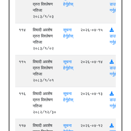
द्रुत विश्लेषण
हेर्नुहोस्
डाउनलोड
नतिजा
गर्नुहोस्
२०८३/१/०३
११४
विषादी अवशेष
सूचना
२०२६-०४-१५
द्रुत विश्लेषण
हेर्नुहोस्
डाउनलोड
नतिजा
गर्नुहोस्
२०८३/१/०२
११५
विषादी अवशेष
सूचना
२०२६-०४-१४
द्रुत विश्लेषण
हेर्नुहोस्
डाउनलोड
नतिजा
गर्नुहोस्
२०८३/१/०१
११६
विषादी अवशेष
सूचना
२०२६-०४-१३
द्रुत विश्लेषण
हेर्नुहोस्
डाउनलोड
नतिजा
गर्नुहोस्
२०८२/१२/३०
११७
विषादी अवशेष
सूचना
२०२६-०४-१२