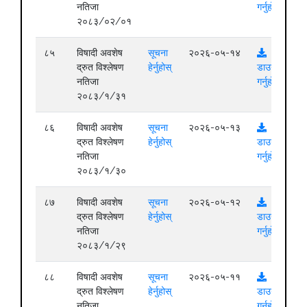
नतिजा
गर्नुहोस्
२०८३/०२/०१
८५
विषादी अवशेष
सूचना
२०२६-०५-१४
द्रुत विश्लेषण
हेर्नुहोस्
डाउनलोड
नतिजा
गर्नुहोस्
२०८३/१/३१
८६
विषादी अवशेष
सूचना
२०२६-०५-१३
द्रुत विश्लेषण
हेर्नुहोस्
डाउनलोड
नतिजा
गर्नुहोस्
२०८३/१/३०
८७
विषादी अवशेष
सूचना
२०२६-०५-१२
द्रुत विश्लेषण
हेर्नुहोस्
डाउनलोड
नतिजा
गर्नुहोस्
२०८३/१/२९
८८
विषादी अवशेष
सूचना
२०२६-०५-११
द्रुत विश्लेषण
हेर्नुहोस्
डाउनलोड
नतिजा
गर्नुहोस्