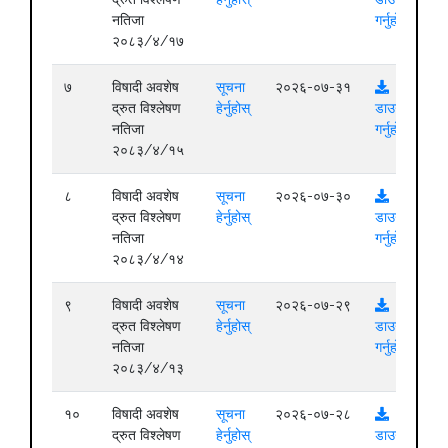
नतिजा
गर्नुहोस्
२०८३/४/१७
७
विषादी अवशेष
सूचना
२०२६-०७-३१
द्रुत विश्लेषण
हेर्नुहोस्
डाउनलोड
नतिजा
गर्नुहोस्
२०८३/४/१५
८
विषादी अवशेष
सूचना
२०२६-०७-३०
द्रुत विश्लेषण
हेर्नुहोस्
डाउनलोड
नतिजा
गर्नुहोस्
२०८३/४/१४
९
विषादी अवशेष
सूचना
२०२६-०७-२९
द्रुत विश्लेषण
हेर्नुहोस्
डाउनलोड
नतिजा
गर्नुहोस्
२०८३/४/१३
१०
विषादी अवशेष
सूचना
२०२६-०७-२८
द्रुत विश्लेषण
हेर्नुहोस्
डाउनलोड