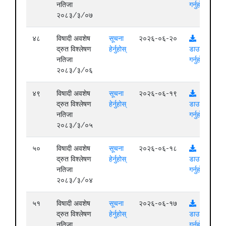
नतिजा
गर्नुहोस्
२०८३/३/०७
४८
विषादी अवशेष
सूचना
२०२६-०६-२०
द्रुत विश्लेषण
हेर्नुहोस्
डाउनलोड
नतिजा
गर्नुहोस्
२०८३/३/०६
४९
विषादी अवशेष
सूचना
२०२६-०६-१९
द्रुत विश्लेषण
हेर्नुहोस्
डाउनलोड
नतिजा
गर्नुहोस्
२०८३/३/०५
५०
विषादी अवशेष
सूचना
२०२६-०६-१८
द्रुत विश्लेषण
हेर्नुहोस्
डाउनलोड
नतिजा
गर्नुहोस्
२०८३/३/०४
५१
विषादी अवशेष
सूचना
२०२६-०६-१७
द्रुत विश्लेषण
हेर्नुहोस्
डाउनलोड
नतिजा
गर्नुहोस्