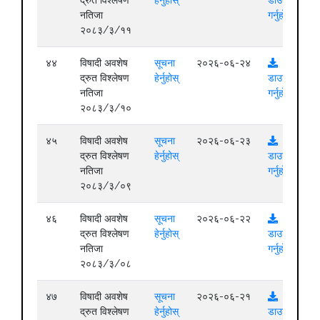
नतिजा
गर्नुहोस्
२०८३/३/११
४४
विषादी अवशेष
सूचना
२०२६-०६-२४
द्रुत विश्लेषण
हेर्नुहोस्
डाउनलोड
नतिजा
गर्नुहोस्
२०८३/३/१०
४५
विषादी अवशेष
सूचना
२०२६-०६-२३
द्रुत विश्लेषण
हेर्नुहोस्
डाउनलोड
नतिजा
गर्नुहोस्
२०८३/३/०९
४६
विषादी अवशेष
सूचना
२०२६-०६-२२
द्रुत विश्लेषण
हेर्नुहोस्
डाउनलोड
नतिजा
गर्नुहोस्
२०८३/३/०८
४७
विषादी अवशेष
सूचना
२०२६-०६-२१
द्रुत विश्लेषण
हेर्नुहोस्
डाउनलोड