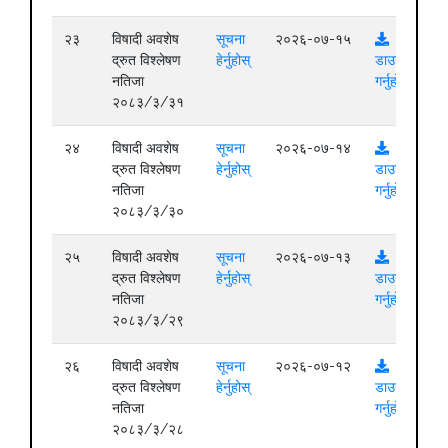
२३
विषादी अवशेष
सूचना
२०२६-०७-१५
द्रुत विश्लेषण
हेर्नुहोस्
डाउनलोड
नतिजा
गर्नुहोस्
२०८३/३/३१
२४
विषादी अवशेष
सूचना
२०२६-०७-१४
द्रुत विश्लेषण
हेर्नुहोस्
डाउनलोड
नतिजा
गर्नुहोस्
२०८३/३/३०
२५
विषादी अवशेष
सूचना
२०२६-०७-१३
द्रुत विश्लेषण
हेर्नुहोस्
डाउनलोड
नतिजा
गर्नुहोस्
२०८३/३/२९
२६
विषादी अवशेष
सूचना
२०२६-०७-१२
द्रुत विश्लेषण
हेर्नुहोस्
डाउनलोड
नतिजा
गर्नुहोस्
२०८३/३/२८