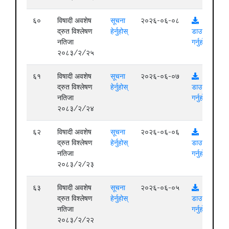
६०
विषादी अवशेष
सूचना
२०२६-०६-०८
द्रुत विश्लेषण
हेर्नुहोस्
डाउनलोड
नतिजा
गर्नुहोस्
२०८३/२/२५
६१
विषादी अवशेष
सूचना
२०२६-०६-०७
द्रुत विश्लेषण
हेर्नुहोस्
डाउनलोड
नतिजा
गर्नुहोस्
२०८३/२/२४
६२
विषादी अवशेष
सूचना
२०२६-०६-०६
द्रुत विश्लेषण
हेर्नुहोस्
डाउनलोड
नतिजा
गर्नुहोस्
२०८३/२/२३
६३
विषादी अवशेष
सूचना
२०२६-०६-०५
द्रुत विश्लेषण
हेर्नुहोस्
डाउनलोड
नतिजा
गर्नुहोस्
२०८३/२/२२