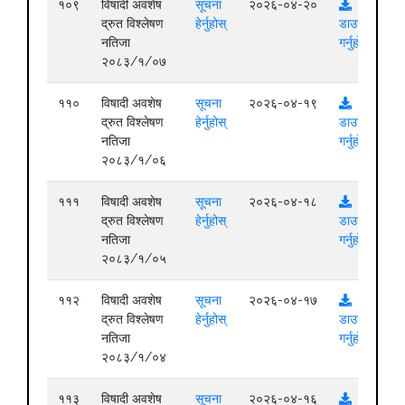
१०९
विषादी अवशेष
सूचना
२०२६-०४-२०
द्रुत विश्लेषण
हेर्नुहोस्
डाउनलोड
नतिजा
गर्नुहोस्
२०८३/१/०७
११०
विषादी अवशेष
सूचना
२०२६-०४-१९
द्रुत विश्लेषण
हेर्नुहोस्
डाउनलोड
नतिजा
गर्नुहोस्
२०८३/१/०६
१११
विषादी अवशेष
सूचना
२०२६-०४-१८
द्रुत विश्लेषण
हेर्नुहोस्
डाउनलोड
नतिजा
गर्नुहोस्
२०८३/१/०५
११२
विषादी अवशेष
सूचना
२०२६-०४-१७
द्रुत विश्लेषण
हेर्नुहोस्
डाउनलोड
नतिजा
गर्नुहोस्
२०८३/१/०४
११३
विषादी अवशेष
सूचना
२०२६-०४-१६