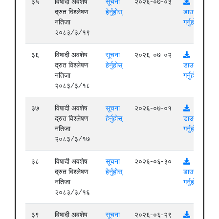
३५
विषादी अवशेष
सूचना
२०२६-०७-०३
द्रुत विश्लेषण
हेर्नुहोस्
डाउनलोड
नतिजा
गर्नुहोस्
२०८३/३/१९
३६
विषादी अवशेष
सूचना
२०२६-०७-०२
द्रुत विश्लेषण
हेर्नुहोस्
डाउनलोड
नतिजा
गर्नुहोस्
२०८३/३/१८
३७
विषादी अवशेष
सूचना
२०२६-०७-०१
द्रुत विश्लेषण
हेर्नुहोस्
डाउनलोड
नतिजा
गर्नुहोस्
२०८३/३/१७
३८
विषादी अवशेष
सूचना
२०२६-०६-३०
द्रुत विश्लेषण
हेर्नुहोस्
डाउनलोड
नतिजा
गर्नुहोस्
२०८३/३/१६
३९
विषादी अवशेष
सूचना
२०२६-०६-२९