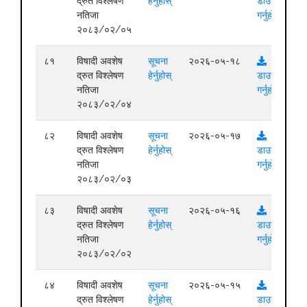
द्रुत विश्लेषण
हेर्नुहोस्
डाउनलोड
नतिजा
गर्नुहोस्
२०८३/०२/०५
८१
विषादी अवशेष
सूचना
२०२६-०५-१८
द्रुत विश्लेषण
हेर्नुहोस्
डाउनलोड
नतिजा
गर्नुहोस्
२०८३/०२/०४
८२
विषादी अवशेष
सूचना
२०२६-०५-१७
द्रुत विश्लेषण
हेर्नुहोस्
डाउनलोड
नतिजा
गर्नुहोस्
२०८३/०२/०३
८३
विषादी अवशेष
सूचना
२०२६-०५-१६
द्रुत विश्लेषण
हेर्नुहोस्
डाउनलोड
नतिजा
गर्नुहोस्
२०८३/०२/०२
८४
विषादी अवशेष
सूचना
२०२६-०५-१५
द्रुत विश्लेषण
हेर्नुहोस्
डाउनलोड