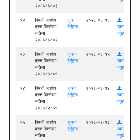
२०८३/३/०३
५२
विषादी अवशेष
सूचना
२०२६-०६-१६
द्रुत विश्लेषण
हेर्नुहोस्
डाउनलोड
नतिजा
गर्नुहोस्
२०८३/३/०२
५३
विषादी अवशेष
सूचना
२०२६-०६-१५
द्रुत विश्लेषण
हेर्नुहोस्
डाउनलोड
नतिजा
गर्नुहोस्
२०८३/३/०१
५४
विषादी अवशेष
सूचना
२०२६-०६-१४
द्रुत विश्लेषण
हेर्नुहोस्
डाउनलोड
नतिजा
गर्नुहोस्
२०८३/२/३१
५५
विषादी अवशेष
सूचना
२०२६-०६-१३
द्रुत विश्लेषण
हेर्नुहोस्
डाउनलोड
नतिजा
गर्नुहोस्