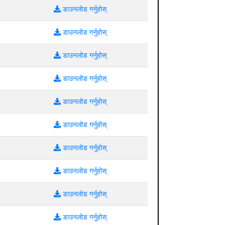
डाउनलोड गर्नुहोस्
डाउनलोड गर्नुहोस्
डाउनलोड गर्नुहोस्
डाउनलोड गर्नुहोस्
डाउनलोड गर्नुहोस्
डाउनलोड गर्नुहोस्
डाउनलोड गर्नुहोस्
डाउनलोड गर्नुहोस्
डाउनलोड गर्नुहोस्
डाउनलोड गर्नुहोस्