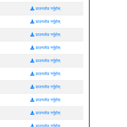
डाउनलोड गर्नुहोस्
डाउनलोड गर्नुहोस्
डाउनलोड गर्नुहोस्
डाउनलोड गर्नुहोस्
डाउनलोड गर्नुहोस्
डाउनलोड गर्नुहोस्
डाउनलोड गर्नुहोस्
डाउनलोड गर्नुहोस्
डाउनलोड गर्नुहोस्
डाउनलोड गर्नुहोस्