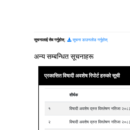
सूचनालाई सेव गर्नुहोस्
:
सूचना डाउनलोड गर्नुहोस्
अन्य सम्बन्धित सूचनाहरू
प्रकासित विषादी अवशेष रिपोर्ट हरुको सूची
शीर्षक
१
विषादी अवशेष द्रुत विश्लेषण नतिजा २
२
विषादी अवशेष द्रुत विश्लेषण नतिजा २