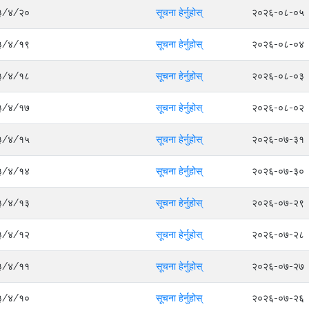
०८३/४/२०
सूचना हेर्नुहोस्
२०२६-०८-०५
०८३/४/१९
सूचना हेर्नुहोस्
२०२६-०८-०४
०८३/४/१८
सूचना हेर्नुहोस्
२०२६-०८-०३
०८३/४/१७
सूचना हेर्नुहोस्
२०२६-०८-०२
०८३/४/१५
सूचना हेर्नुहोस्
२०२६-०७-३१
०८३/४/१४
सूचना हेर्नुहोस्
२०२६-०७-३०
०८३/४/१३
सूचना हेर्नुहोस्
२०२६-०७-२९
०८३/४/१२
सूचना हेर्नुहोस्
२०२६-०७-२८
०८३/४/११
सूचना हेर्नुहोस्
२०२६-०७-२७
०८३/४/१०
सूचना हेर्नुहोस्
२०२६-०७-२६