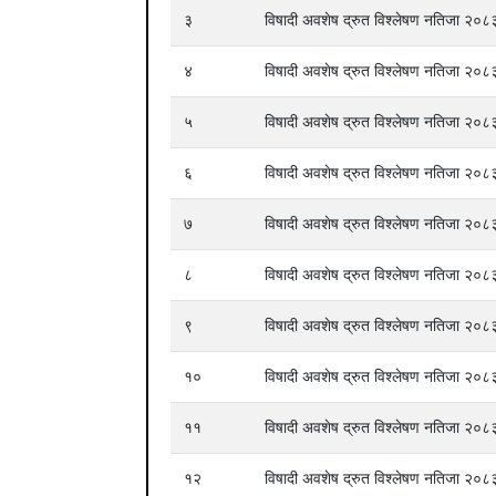
३
विषादी अवशेष द्रुत विश्लेषण नतिजा २
४
विषादी अवशेष द्रुत विश्लेषण नतिजा २
५
विषादी अवशेष द्रुत विश्लेषण नतिजा २
६
विषादी अवशेष द्रुत विश्लेषण नतिजा २
७
विषादी अवशेष द्रुत विश्लेषण नतिजा २
८
विषादी अवशेष द्रुत विश्लेषण नतिजा २
९
विषादी अवशेष द्रुत विश्लेषण नतिजा २
१०
विषादी अवशेष द्रुत विश्लेषण नतिजा २
११
विषादी अवशेष द्रुत विश्लेषण नतिजा २
१२
विषादी अवशेष द्रुत विश्लेषण नतिजा २