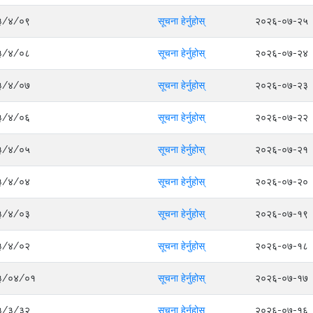
०८३/४/०९
सूचना हेर्नुहोस्
२०२६-०७-२५
०८३/४/०८
सूचना हेर्नुहोस्
२०२६-०७-२४
०८३/४/०७
सूचना हेर्नुहोस्
२०२६-०७-२३
०८३/४/०६
सूचना हेर्नुहोस्
२०२६-०७-२२
०८३/४/०५
सूचना हेर्नुहोस्
२०२६-०७-२१
०८३/४/०४
सूचना हेर्नुहोस्
२०२६-०७-२०
०८३/४/०३
सूचना हेर्नुहोस्
२०२६-०७-१९
०८३/४/०२
सूचना हेर्नुहोस्
२०२६-०७-१८
०८३/०४/०१
सूचना हेर्नुहोस्
२०२६-०७-१७
०८३/३/३२
सूचना हेर्नुहोस्
२०२६-०७-१६