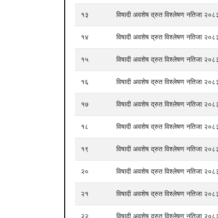
१३
विषादी अवशेष द्रुत विश्लेषण नतिजा २
१४
विषादी अवशेष द्रुत विश्लेषण नतिजा २
१५
विषादी अवशेष द्रुत विश्लेषण नतिजा २
१६
विषादी अवशेष द्रुत विश्लेषण नतिजा २
१७
विषादी अवशेष द्रुत विश्लेषण नतिजा २
१८
विषादी अवशेष द्रुत विश्लेषण नतिजा २
१९
विषादी अवशेष द्रुत विश्लेषण नतिजा २
२०
विषादी अवशेष द्रुत विश्लेषण नतिजा २
२१
विषादी अवशेष द्रुत विश्लेषण नतिजा २
२२
विषादी अवशेष द्रुत विश्लेषण नतिजा २