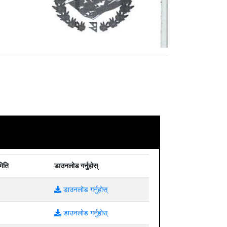
मिति
डाउनलोड गर्नुहोस्
डाउनलोड गर्नुहोस्
डाउनलोड गर्नुहोस्