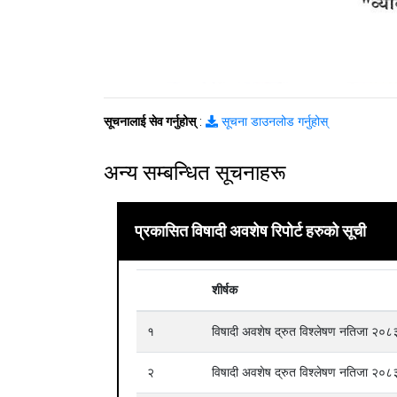
सूचनालाई सेव गर्नुहोस्
:
सूचना डाउनलोड गर्नुहोस्
अन्य सम्बन्धित सूचनाहरू
प्रकासित विषादी अवशेष रिपोर्ट हरुको सूची
शीर्षक
१
विषादी अवशेष द्रुत विश्लेषण नतिजा २
२
विषादी अवशेष द्रुत विश्लेषण नतिजा २