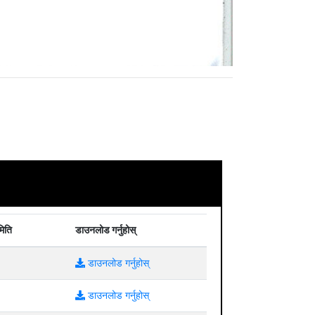
मिति
डाउनलोड गर्नुहोस्
डाउनलोड गर्नुहोस्
डाउनलोड गर्नुहोस्