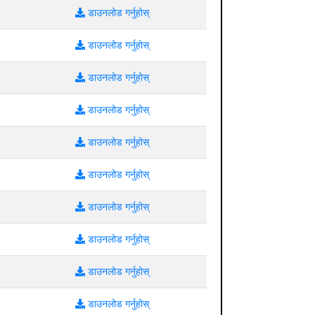
डाउनलोड गर्नुहोस्
डाउनलोड गर्नुहोस्
डाउनलोड गर्नुहोस्
डाउनलोड गर्नुहोस्
डाउनलोड गर्नुहोस्
डाउनलोड गर्नुहोस्
डाउनलोड गर्नुहोस्
डाउनलोड गर्नुहोस्
डाउनलोड गर्नुहोस्
डाउनलोड गर्नुहोस्