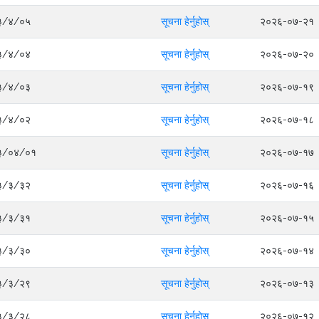
०८३/४/०५
सूचना हेर्नुहोस्
२०२६-०७-२१
०८३/४/०४
सूचना हेर्नुहोस्
२०२६-०७-२०
०८३/४/०३
सूचना हेर्नुहोस्
२०२६-०७-१९
०८३/४/०२
सूचना हेर्नुहोस्
२०२६-०७-१८
०८३/०४/०१
सूचना हेर्नुहोस्
२०२६-०७-१७
०८३/३/३२
सूचना हेर्नुहोस्
२०२६-०७-१६
०८३/३/३१
सूचना हेर्नुहोस्
२०२६-०७-१५
०८३/३/३०
सूचना हेर्नुहोस्
२०२६-०७-१४
०८३/३/२९
सूचना हेर्नुहोस्
२०२६-०७-१३
०८३/३/२८
सूचना हेर्नुहोस्
२०२६-०७-१२