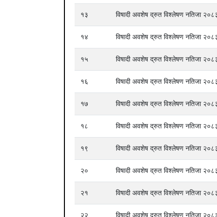
१३
विषादी अवशेष द्रुत विश्लेषण नतिजा २
१४
विषादी अवशेष द्रुत विश्लेषण नतिजा २
१५
विषादी अवशेष द्रुत विश्लेषण नतिजा २
१६
विषादी अवशेष द्रुत विश्लेषण नतिजा २
१७
विषादी अवशेष द्रुत विश्लेषण नतिजा २
१८
विषादी अवशेष द्रुत विश्लेषण नतिजा २
१९
विषादी अवशेष द्रुत विश्लेषण नतिजा २
२०
विषादी अवशेष द्रुत विश्लेषण नतिजा २
२१
विषादी अवशेष द्रुत विश्लेषण नतिजा २
२२
विषादी अवशेष द्रुत विश्लेषण नतिजा २