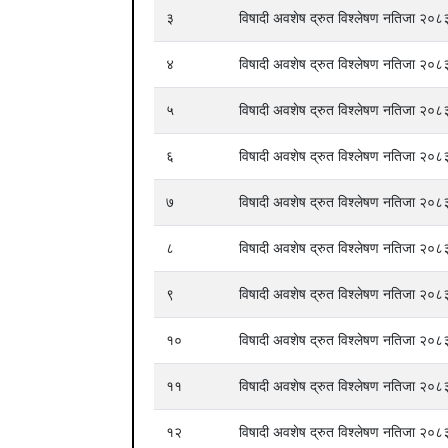
३
विषादी अवशेष द्रुत विश्लेषण नतिजा २
४
विषादी अवशेष द्रुत विश्लेषण नतिजा २
५
विषादी अवशेष द्रुत विश्लेषण नतिजा २
६
विषादी अवशेष द्रुत विश्लेषण नतिजा २
७
विषादी अवशेष द्रुत विश्लेषण नतिजा २
८
विषादी अवशेष द्रुत विश्लेषण नतिजा २
९
विषादी अवशेष द्रुत विश्लेषण नतिजा २
१०
विषादी अवशेष द्रुत विश्लेषण नतिजा २
११
विषादी अवशेष द्रुत विश्लेषण नतिजा २
१२
विषादी अवशेष द्रुत विश्लेषण नतिजा २