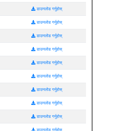
डाउनलोड गर्नुहोस्
डाउनलोड गर्नुहोस्
डाउनलोड गर्नुहोस्
डाउनलोड गर्नुहोस्
डाउनलोड गर्नुहोस्
डाउनलोड गर्नुहोस्
डाउनलोड गर्नुहोस्
डाउनलोड गर्नुहोस्
डाउनलोड गर्नुहोस्
डाउनलोड गर्नुहोस्