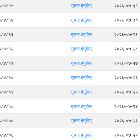
०८३/४/१५
सूचना हेर्नुहोस्
२०२६-०७-३१
०८३/४/१४
सूचना हेर्नुहोस्
२०२६-०७-३०
०८३/४/१३
सूचना हेर्नुहोस्
२०२६-०७-२९
०८३/४/१२
सूचना हेर्नुहोस्
२०२६-०७-२८
०८३/४/११
सूचना हेर्नुहोस्
२०२६-०७-२७
०८३/४/१०
सूचना हेर्नुहोस्
२०२६-०७-२६
०८३/४/०९
सूचना हेर्नुहोस्
२०२६-०७-२५
०८३/४/०८
सूचना हेर्नुहोस्
२०२६-०७-२४
०८३/४/०७
सूचना हेर्नुहोस्
२०२६-०७-२३
०८३/४/०६
सूचना हेर्नुहोस्
२०२६-०७-२२