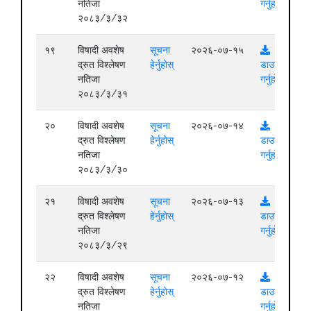
नतिजा
गर्नुहोस्
२०८३/३/३२
१९
विषादी अवशेष
सूचना
२०२६-०७-१५
द्रुत विश्लेषण
हेर्नुहोस्
डाउनलोड
नतिजा
गर्नुहोस्
२०८३/३/३१
२०
विषादी अवशेष
सूचना
२०२६-०७-१४
द्रुत विश्लेषण
हेर्नुहोस्
डाउनलोड
नतिजा
गर्नुहोस्
२०८३/३/३०
२१
विषादी अवशेष
सूचना
२०२६-०७-१३
द्रुत विश्लेषण
हेर्नुहोस्
डाउनलोड
नतिजा
गर्नुहोस्
२०८३/३/२९
२२
विषादी अवशेष
सूचना
२०२६-०७-१२
द्रुत विश्लेषण
हेर्नुहोस्
डाउनलोड
नतिजा
गर्नुहोस्