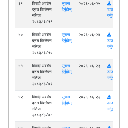
३९
विषादी अवशेष
सूचना
२०२६-०६-२५
द्रुत विश्लेषण
हेर्नुहोस्
डाउनलोड
नतिजा
गर्नुहोस्
२०८३/३/११
४०
विषादी अवशेष
सूचना
२०२६-०६-२४
द्रुत विश्लेषण
हेर्नुहोस्
डाउनलोड
नतिजा
गर्नुहोस्
२०८३/३/१०
४१
विषादी अवशेष
सूचना
२०२६-०६-२३
द्रुत विश्लेषण
हेर्नुहोस्
डाउनलोड
नतिजा
गर्नुहोस्
२०८३/३/०९
४२
विषादी अवशेष
सूचना
२०२६-०६-२२
द्रुत विश्लेषण
हेर्नुहोस्
डाउनलोड
नतिजा
गर्नुहोस्
२०८३/३/०८
४३
विषादी अवशेष
सूचना
२०२६-०६-२१