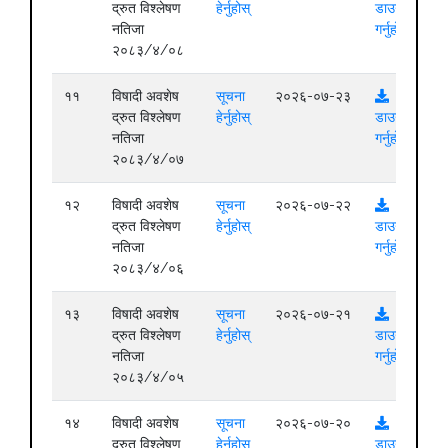
द्रुत विश्लेषण
हेर्नुहोस्
डाउनलोड
नतिजा
गर्नुहोस्
२०८३/४/०८
११
विषादी अवशेष
सूचना
२०२६-०७-२३
द्रुत विश्लेषण
हेर्नुहोस्
डाउनलोड
नतिजा
गर्नुहोस्
२०८३/४/०७
१२
विषादी अवशेष
सूचना
२०२६-०७-२२
द्रुत विश्लेषण
हेर्नुहोस्
डाउनलोड
नतिजा
गर्नुहोस्
२०८३/४/०६
१३
विषादी अवशेष
सूचना
२०२६-०७-२१
द्रुत विश्लेषण
हेर्नुहोस्
डाउनलोड
नतिजा
गर्नुहोस्
२०८३/४/०५
१४
विषादी अवशेष
सूचना
२०२६-०७-२०
द्रुत विश्लेषण
हेर्नुहोस्
डाउनलोड