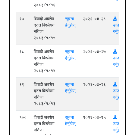
२०८३/१/१६
९७
विषादी अवशेष
सूचना
२०२६-०४-२८
द्रुत विश्लेषण
हेर्नुहोस्
डाउनलोड
नतिजा
गर्नुहोस्
२०८३/१/१५
९८
विषादी अवशेष
सूचना
२०२६-०४-२७
द्रुत विश्लेषण
हेर्नुहोस्
डाउनलोड
नतिजा
गर्नुहोस्
२०८३/१/१४
९९
विषादी अवशेष
सूचना
२०२६-०४-२६
द्रुत विश्लेषण
हेर्नुहोस्
डाउनलोड
नतिजा
गर्नुहोस्
२०८३/१/१३
१००
विषादी अवशेष
सूचना
२०२६-०४-२५
द्रुत विश्लेषण
हेर्नुहोस्
डाउनलोड
नतिजा
गर्नुहोस्