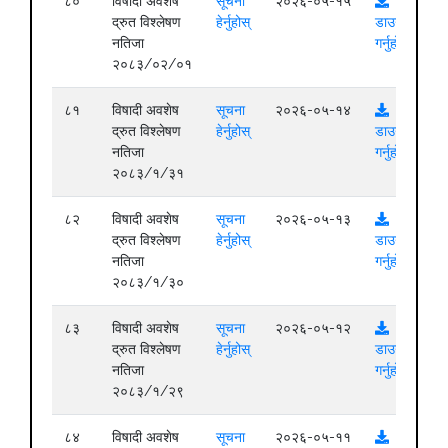
८०
विषादी अवशेष
सूचना
२०२६-०५-१५
द्रुत विश्लेषण
हेर्नुहोस्
डाउनलोड
नतिजा
गर्नुहोस्
२०८३/०२/०१
८१
विषादी अवशेष
सूचना
२०२६-०५-१४
द्रुत विश्लेषण
हेर्नुहोस्
डाउनलोड
नतिजा
गर्नुहोस्
२०८३/१/३१
८२
विषादी अवशेष
सूचना
२०२६-०५-१३
द्रुत विश्लेषण
हेर्नुहोस्
डाउनलोड
नतिजा
गर्नुहोस्
२०८३/१/३०
८३
विषादी अवशेष
सूचना
२०२६-०५-१२
द्रुत विश्लेषण
हेर्नुहोस्
डाउनलोड
नतिजा
गर्नुहोस्
२०८३/१/२९
८४
विषादी अवशेष
सूचना
२०२६-०५-११