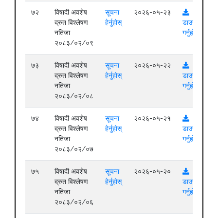
७२
विषादी अवशेष
सूचना
२०२६-०५-२३
द्रुत विश्लेषण
हेर्नुहोस्
डाउनलोड
नतिजा
गर्नुहोस्
२०८३/०२/०९
७३
विषादी अवशेष
सूचना
२०२६-०५-२२
द्रुत विश्लेषण
हेर्नुहोस्
डाउनलोड
नतिजा
गर्नुहोस्
२०८३/०२/०८
७४
विषादी अवशेष
सूचना
२०२६-०५-२१
द्रुत विश्लेषण
हेर्नुहोस्
डाउनलोड
नतिजा
गर्नुहोस्
२०८३/०२/०७
७५
विषादी अवशेष
सूचना
२०२६-०५-२०
द्रुत विश्लेषण
हेर्नुहोस्
डाउनलोड
नतिजा
गर्नुहोस्
२०८३/०२/०६