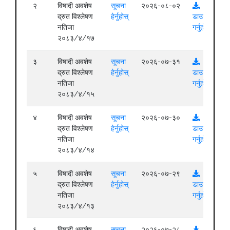
२
विषादी अवशेष
सूचना
२०२६-०८-०२
द्रुत विश्लेषण
हेर्नुहोस्
डाउनलोड
नतिजा
गर्नुहोस्
२०८३/४/१७
३
विषादी अवशेष
सूचना
२०२६-०७-३१
द्रुत विश्लेषण
हेर्नुहोस्
डाउनलोड
नतिजा
गर्नुहोस्
२०८३/४/१५
४
विषादी अवशेष
सूचना
२०२६-०७-३०
द्रुत विश्लेषण
हेर्नुहोस्
डाउनलोड
नतिजा
गर्नुहोस्
२०८३/४/१४
५
विषादी अवशेष
सूचना
२०२६-०७-२९
द्रुत विश्लेषण
हेर्नुहोस्
डाउनलोड
नतिजा
गर्नुहोस्
२०८३/४/१३
६
विषादी अवशेष
सूचना
२०२६-०७-२८