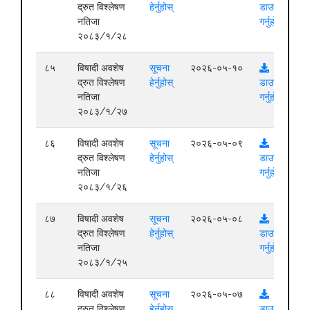
द्रुत विश्लेषण
हेर्नुहोस्
डाउनलोड
नतिजा
गर्नुहोस्
२०८३/१/२८
८५
विषादी अवशेष
सूचना
२०२६-०५-१०
द्रुत विश्लेषण
हेर्नुहोस्
डाउनलोड
नतिजा
गर्नुहोस्
२०८३/१/२७
८६
विषादी अवशेष
सूचना
२०२६-०५-०९
द्रुत विश्लेषण
हेर्नुहोस्
डाउनलोड
नतिजा
गर्नुहोस्
२०८३/१/२६
८७
विषादी अवशेष
सूचना
२०२६-०५-०८
द्रुत विश्लेषण
हेर्नुहोस्
डाउनलोड
नतिजा
गर्नुहोस्
२०८३/१/२५
८८
विषादी अवशेष
सूचना
२०२६-०५-०७
द्रुत विश्लेषण
हेर्नुहोस्
डाउनलोड