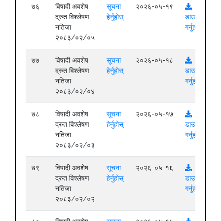
७६
विषादी अवशेष
सूचना
२०२६-०५-१९
द्रुत विश्लेषण
हेर्नुहोस्
डाउनलोड
नतिजा
गर्नुहोस्
२०८३/०२/०५
७७
विषादी अवशेष
सूचना
२०२६-०५-१८
द्रुत विश्लेषण
हेर्नुहोस्
डाउनलोड
नतिजा
गर्नुहोस्
२०८३/०२/०४
७८
विषादी अवशेष
सूचना
२०२६-०५-१७
द्रुत विश्लेषण
हेर्नुहोस्
डाउनलोड
नतिजा
गर्नुहोस्
२०८३/०२/०३
७९
विषादी अवशेष
सूचना
२०२६-०५-१६
द्रुत विश्लेषण
हेर्नुहोस्
डाउनलोड
नतिजा
गर्नुहोस्
२०८३/०२/०२