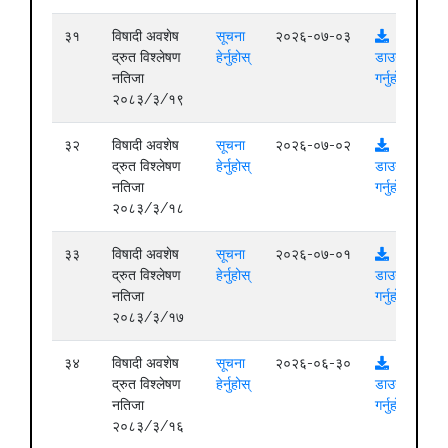
३१
विषादी अवशेष
सूचना
२०२६-०७-०३
द्रुत विश्लेषण
हेर्नुहोस्
डाउनलोड
नतिजा
गर्नुहोस्
२०८३/३/१९
३२
विषादी अवशेष
सूचना
२०२६-०७-०२
द्रुत विश्लेषण
हेर्नुहोस्
डाउनलोड
नतिजा
गर्नुहोस्
२०८३/३/१८
३३
विषादी अवशेष
सूचना
२०२६-०७-०१
द्रुत विश्लेषण
हेर्नुहोस्
डाउनलोड
नतिजा
गर्नुहोस्
२०८३/३/१७
३४
विषादी अवशेष
सूचना
२०२६-०६-३०
द्रुत विश्लेषण
हेर्नुहोस्
डाउनलोड
नतिजा
गर्नुहोस्
२०८३/३/१६