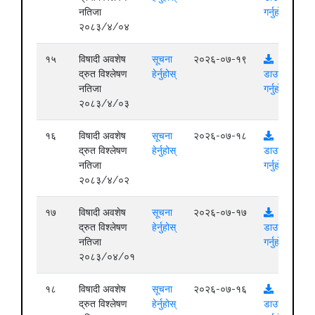
नतिजा
गर्नुहोस्
२०८३/४/०४
१५
विषादी अवशेष
सूचना
२०२६-०७-१९
द्रुत विश्लेषण
हेर्नुहोस्
डाउनलोड
नतिजा
गर्नुहोस्
२०८३/४/०३
१६
विषादी अवशेष
सूचना
२०२६-०७-१८
द्रुत विश्लेषण
हेर्नुहोस्
डाउनलोड
नतिजा
गर्नुहोस्
२०८३/४/०२
१७
विषादी अवशेष
सूचना
२०२६-०७-१७
द्रुत विश्लेषण
हेर्नुहोस्
डाउनलोड
नतिजा
गर्नुहोस्
२०८३/०४/०१
१८
विषादी अवशेष
सूचना
२०२६-०७-१६
द्रुत विश्लेषण
हेर्नुहोस्
डाउनलोड