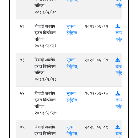
नतिजा
गर्नुहोस्
२०८३/२/३०
५२
विषादी अवशेष
सूचना
२०२६-०६-१२
द्रुत विश्लेषण
हेर्नुहोस्
डाउनलोड
नतिजा
गर्नुहोस्
२०८३/२/२९
५३
विषादी अवशेष
सूचना
२०२६-०६-११
द्रुत विश्लेषण
हेर्नुहोस्
डाउनलोड
नतिजा
गर्नुहोस्
२०८३/२/२८
५४
विषादी अवशेष
सूचना
२०२६-०६-१०
द्रुत विश्लेषण
हेर्नुहोस्
डाउनलोड
नतिजा
गर्नुहोस्
२०८३/२/२७
५५
विषादी अवशेष
सूचना
२०२६-०६-०९
द्रुत विश्लेषण
हेर्नुहोस्
डाउनलोड