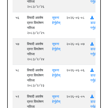
नतिजा
गर्नुहोस्
२०८३/२/२६
५६
विषादी अवशेष
सूचना
२०२६-०६-०८
द्रुत विश्लेषण
हेर्नुहोस्
डाउनलोड
नतिजा
गर्नुहोस्
२०८३/२/२५
५७
विषादी अवशेष
सूचना
२०२६-०६-०७
द्रुत विश्लेषण
हेर्नुहोस्
डाउनलोड
नतिजा
गर्नुहोस्
२०८३/२/२४
५८
विषादी अवशेष
सूचना
२०२६-०६-०६
द्रुत विश्लेषण
हेर्नुहोस्
डाउनलोड
नतिजा
गर्नुहोस्
२०८३/२/२३
५९
विषादी अवशेष
सूचना
२०२६-०६-०५
द्रुत विश्लेषण
हेर्नुहोस्
डाउनलोड
नतिजा
गर्नुहोस्