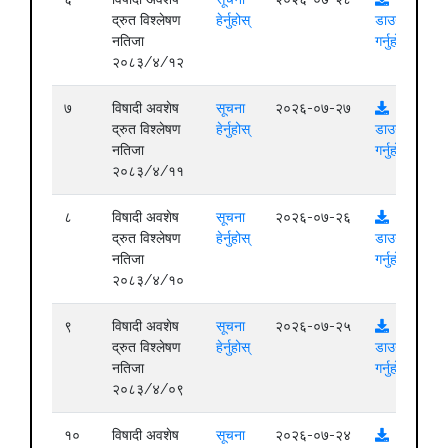
द्रुत विश्लेषण
हेर्नुहोस्
डाउनलोड
नतिजा
गर्नुहोस्
२०८३/४/१२
७
विषादी अवशेष
सूचना
२०२६-०७-२७
द्रुत विश्लेषण
हेर्नुहोस्
डाउनलोड
नतिजा
गर्नुहोस्
२०८३/४/११
८
विषादी अवशेष
सूचना
२०२६-०७-२६
द्रुत विश्लेषण
हेर्नुहोस्
डाउनलोड
नतिजा
गर्नुहोस्
२०८३/४/१०
९
विषादी अवशेष
सूचना
२०२६-०७-२५
द्रुत विश्लेषण
हेर्नुहोस्
डाउनलोड
नतिजा
गर्नुहोस्
२०८३/४/०९
१०
विषादी अवशेष
सूचना
२०२६-०७-२४