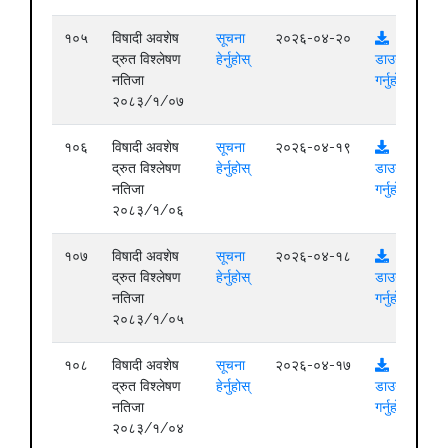
१०५
विषादी अवशेष
सूचना
२०२६-०४-२०
द्रुत विश्लेषण
हेर्नुहोस्
डाउनलोड
नतिजा
गर्नुहोस्
२०८३/१/०७
१०६
विषादी अवशेष
सूचना
२०२६-०४-१९
द्रुत विश्लेषण
हेर्नुहोस्
डाउनलोड
नतिजा
गर्नुहोस्
२०८३/१/०६
१०७
विषादी अवशेष
सूचना
२०२६-०४-१८
द्रुत विश्लेषण
हेर्नुहोस्
डाउनलोड
नतिजा
गर्नुहोस्
२०८३/१/०५
१०८
विषादी अवशेष
सूचना
२०२६-०४-१७
द्रुत विश्लेषण
हेर्नुहोस्
डाउनलोड
नतिजा
गर्नुहोस्
२०८३/१/०४