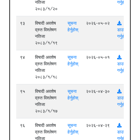
नतिजा
गर्नुहोस्
२०८३/१/२०
९३
विषादी अवशेष
सूचना
२०२६-०५-०२
द्रुत विश्लेषण
हेर्नुहोस्
डाउनलोड
नतिजा
गर्नुहोस्
२०८३/१/१९
९४
विषादी अवशेष
सूचना
२०२६-०५-०१
द्रुत विश्लेषण
हेर्नुहोस्
डाउनलोड
नतिजा
गर्नुहोस्
२०८३/१/१८
९५
विषादी अवशेष
सूचना
२०२६-०४-३०
द्रुत विश्लेषण
हेर्नुहोस्
डाउनलोड
नतिजा
गर्नुहोस्
२०८३/१/१७
९६
विषादी अवशेष
सूचना
२०२६-०४-२९
द्रुत विश्लेषण
हेर्नुहोस्
डाउनलोड
नतिजा
गर्नुहोस्