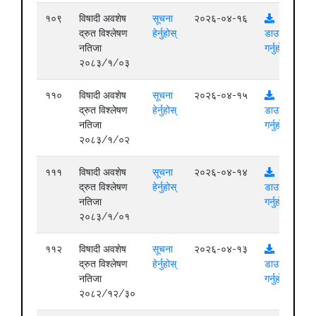
१०९
विषादी अवशेष
सूचना
२०२६-०४-१६
द्रुत विश्लेषण
हेर्नुहोस्
डाउनलोड
नतिजा
गर्नुहोस्
२०८३/१/०३
११०
विषादी अवशेष
सूचना
२०२६-०४-१५
द्रुत विश्लेषण
हेर्नुहोस्
डाउनलोड
नतिजा
गर्नुहोस्
२०८३/१/०२
१११
विषादी अवशेष
सूचना
२०२६-०४-१४
द्रुत विश्लेषण
हेर्नुहोस्
डाउनलोड
नतिजा
गर्नुहोस्
२०८३/१/०१
११२
विषादी अवशेष
सूचना
२०२६-०४-१३
द्रुत विश्लेषण
हेर्नुहोस्
डाउनलोड
नतिजा
गर्नुहोस्
२०८२/१२/३०