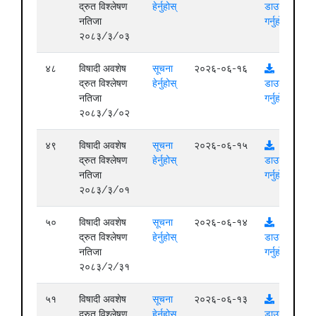
द्रुत विश्लेषण
हेर्नुहोस्
डाउनलोड
नतिजा
गर्नुहोस्
२०८३/३/०३
४८
विषादी अवशेष
सूचना
२०२६-०६-१६
द्रुत विश्लेषण
हेर्नुहोस्
डाउनलोड
नतिजा
गर्नुहोस्
२०८३/३/०२
४९
विषादी अवशेष
सूचना
२०२६-०६-१५
द्रुत विश्लेषण
हेर्नुहोस्
डाउनलोड
नतिजा
गर्नुहोस्
२०८३/३/०१
५०
विषादी अवशेष
सूचना
२०२६-०६-१४
द्रुत विश्लेषण
हेर्नुहोस्
डाउनलोड
नतिजा
गर्नुहोस्
२०८३/२/३१
५१
विषादी अवशेष
सूचना
२०२६-०६-१३
द्रुत विश्लेषण
हेर्नुहोस्
डाउनलोड