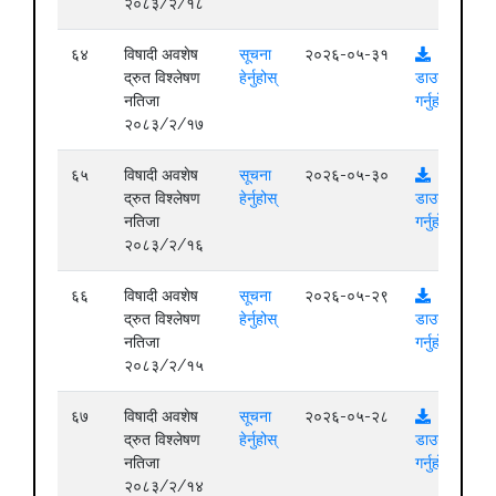
२०८३/२/१८
६४
विषादी अवशेष
सूचना
२०२६-०५-३१
द्रुत विश्लेषण
हेर्नुहोस्
डाउनलोड
नतिजा
गर्नुहोस्
२०८३/२/१७
६५
विषादी अवशेष
सूचना
२०२६-०५-३०
द्रुत विश्लेषण
हेर्नुहोस्
डाउनलोड
नतिजा
गर्नुहोस्
२०८३/२/१६
६६
विषादी अवशेष
सूचना
२०२६-०५-२९
द्रुत विश्लेषण
हेर्नुहोस्
डाउनलोड
नतिजा
गर्नुहोस्
२०८३/२/१५
६७
विषादी अवशेष
सूचना
२०२६-०५-२८
द्रुत विश्लेषण
हेर्नुहोस्
डाउनलोड
नतिजा
गर्नुहोस्
२०८३/२/१४