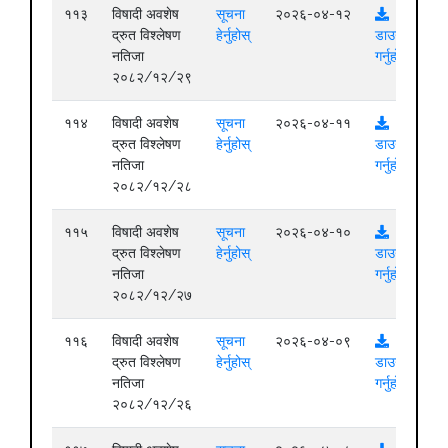
११३
विषादी अवशेष
सूचना
२०२६-०४-१२
द्रुत विश्लेषण
हेर्नुहोस्
डाउनलोड
नतिजा
गर्नुहोस्
२०८२/१२/२९
११४
विषादी अवशेष
सूचना
२०२६-०४-११
द्रुत विश्लेषण
हेर्नुहोस्
डाउनलोड
नतिजा
गर्नुहोस्
२०८२/१२/२८
११५
विषादी अवशेष
सूचना
२०२६-०४-१०
द्रुत विश्लेषण
हेर्नुहोस्
डाउनलोड
नतिजा
गर्नुहोस्
२०८२/१२/२७
११६
विषादी अवशेष
सूचना
२०२६-०४-०९
द्रुत विश्लेषण
हेर्नुहोस्
डाउनलोड
नतिजा
गर्नुहोस्
२०८२/१२/२६