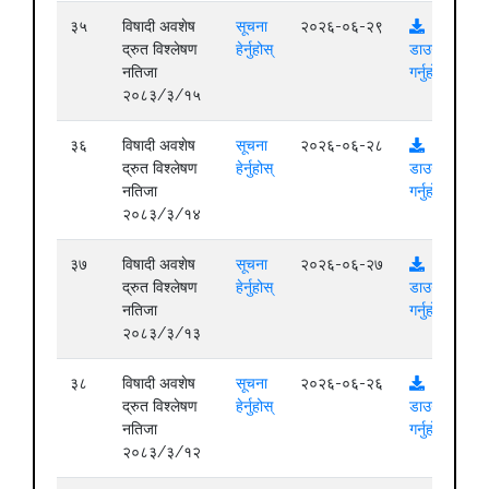
३५
विषादी अवशेष
सूचना
२०२६-०६-२९
द्रुत विश्लेषण
हेर्नुहोस्
डाउनलोड
नतिजा
गर्नुहोस्
२०८३/३/१५
३६
विषादी अवशेष
सूचना
२०२६-०६-२८
द्रुत विश्लेषण
हेर्नुहोस्
डाउनलोड
नतिजा
गर्नुहोस्
२०८३/३/१४
३७
विषादी अवशेष
सूचना
२०२६-०६-२७
द्रुत विश्लेषण
हेर्नुहोस्
डाउनलोड
नतिजा
गर्नुहोस्
२०८३/३/१३
३८
विषादी अवशेष
सूचना
२०२६-०६-२६
द्रुत विश्लेषण
हेर्नुहोस्
डाउनलोड
नतिजा
गर्नुहोस्
२०८३/३/१२