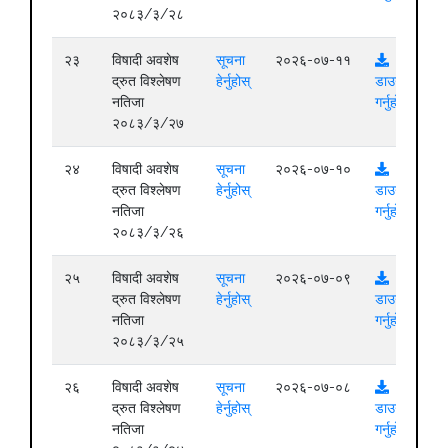
२०८३/३/२८
२३
विषादी अवशेष
सूचना
२०२६-०७-११
द्रुत विश्लेषण
हेर्नुहोस्
डाउनलोड
नतिजा
गर्नुहोस्
२०८३/३/२७
२४
विषादी अवशेष
सूचना
२०२६-०७-१०
द्रुत विश्लेषण
हेर्नुहोस्
डाउनलोड
नतिजा
गर्नुहोस्
२०८३/३/२६
२५
विषादी अवशेष
सूचना
२०२६-०७-०९
द्रुत विश्लेषण
हेर्नुहोस्
डाउनलोड
नतिजा
गर्नुहोस्
२०८३/३/२५
२६
विषादी अवशेष
सूचना
२०२६-०७-०८
द्रुत विश्लेषण
हेर्नुहोस्
डाउनलोड
नतिजा
गर्नुहोस्