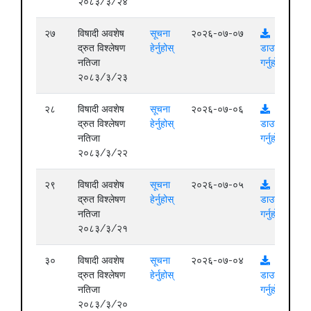
२०८३/३/२४
२७
विषादी अवशेष
सूचना
२०२६-०७-०७
द्रुत विश्लेषण
हेर्नुहोस्
डाउनलोड
नतिजा
गर्नुहोस्
२०८३/३/२३
२८
विषादी अवशेष
सूचना
२०२६-०७-०६
द्रुत विश्लेषण
हेर्नुहोस्
डाउनलोड
नतिजा
गर्नुहोस्
२०८३/३/२२
२९
विषादी अवशेष
सूचना
२०२६-०७-०५
द्रुत विश्लेषण
हेर्नुहोस्
डाउनलोड
नतिजा
गर्नुहोस्
२०८३/३/२१
३०
विषादी अवशेष
सूचना
२०२६-०७-०४
द्रुत विश्लेषण
हेर्नुहोस्
डाउनलोड
नतिजा
गर्नुहोस्
२०८३/३/२०