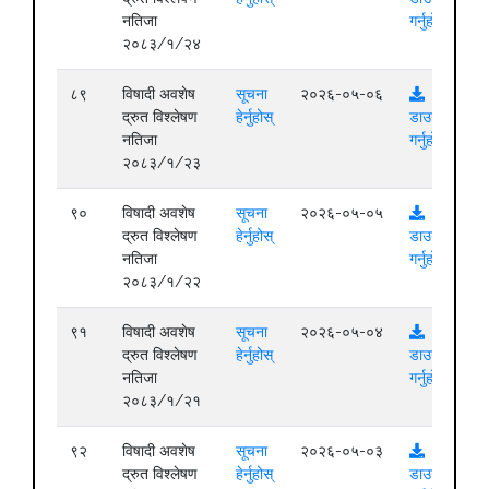
नतिजा
गर्नुहोस्
२०८३/१/२४
८९
विषादी अवशेष
सूचना
२०२६-०५-०६
द्रुत विश्लेषण
हेर्नुहोस्
डाउनलोड
नतिजा
गर्नुहोस्
२०८३/१/२३
९०
विषादी अवशेष
सूचना
२०२६-०५-०५
द्रुत विश्लेषण
हेर्नुहोस्
डाउनलोड
नतिजा
गर्नुहोस्
२०८३/१/२२
९१
विषादी अवशेष
सूचना
२०२६-०५-०४
द्रुत विश्लेषण
हेर्नुहोस्
डाउनलोड
नतिजा
गर्नुहोस्
२०८३/१/२१
९२
विषादी अवशेष
सूचना
२०२६-०५-०३
द्रुत विश्लेषण
हेर्नुहोस्
डाउनलोड