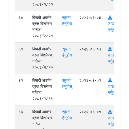
२०८३/२/२२
६०
विषादी अवशेष
सूचना
२०२६-०६-०४
द्रुत विश्लेषण
हेर्नुहोस्
डाउनलोड
नतिजा
गर्नुहोस्
२०८३/२/२१
६१
विषादी अवशेष
सूचना
२०२६-०६-०३
द्रुत विश्लेषण
हेर्नुहोस्
डाउनलोड
नतिजा
गर्नुहोस्
२०८३/२/२०
६२
विषादी अवशेष
सूचना
२०२६-०६-०२
द्रुत विश्लेषण
हेर्नुहोस्
डाउनलोड
नतिजा
गर्नुहोस्
२०८३/२/१९
६३
विषादी अवशेष
सूचना
२०२६-०६-०१
द्रुत विश्लेषण
हेर्नुहोस्
डाउनलोड
नतिजा
गर्नुहोस्