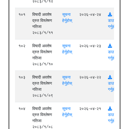
२०८३/१/१२
१०१
विषादी अवशेष
सूचना
२०२६-०४-२४
द्रुत विश्लेषण
हेर्नुहोस्
डाउनलोड
नतिजा
गर्नुहोस्
२०८३/१/११
१०२
विषादी अवशेष
सूचना
२०२६-०४-२३
द्रुत विश्लेषण
हेर्नुहोस्
डाउनलोड
नतिजा
गर्नुहोस्
२०८३/१/१०
१०३
विषादी अवशेष
सूचना
२०२६-०४-२२
द्रुत विश्लेषण
हेर्नुहोस्
डाउनलोड
नतिजा
गर्नुहोस्
२०८३/१/०९
१०४
विषादी अवशेष
सूचना
२०२६-०४-२१
द्रुत विश्लेषण
हेर्नुहोस्
डाउनलोड
नतिजा
गर्नुहोस्
२०८३/१/०८