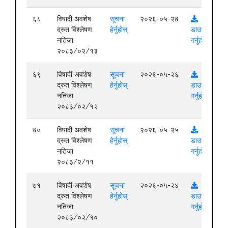
६८
विषादी अवशेष
सूचना
२०२६-०५-२७
द्रुत विश्लेषण
हेर्नुहोस्
डाउनलोड
नतिजा
गर्नुहोस्
२०८३/०२/१३
६९
विषादी अवशेष
सूचना
२०२६-०५-२६
द्रुत विश्लेषण
हेर्नुहोस्
डाउनलोड
नतिजा
गर्नुहोस्
२०८३/०२/१२
७०
विषादी अवशेष
सूचना
२०२६-०५-२५
द्रुत विश्लेषण
हेर्नुहोस्
डाउनलोड
नतिजा
गर्नुहोस्
२०८३/२/११
७१
विषादी अवशेष
सूचना
२०२६-०५-२४
द्रुत विश्लेषण
हेर्नुहोस्
डाउनलोड
नतिजा
गर्नुहोस्
२०८३/०२/१०