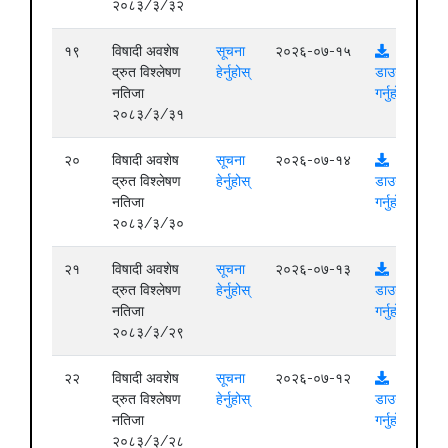
२०८३/३/३२
१९
विषादी अवशेष
सूचना
२०२६-०७-१५
द्रुत विश्लेषण
हेर्नुहोस्
डाउनलोड
नतिजा
गर्नुहोस्
२०८३/३/३१
२०
विषादी अवशेष
सूचना
२०२६-०७-१४
द्रुत विश्लेषण
हेर्नुहोस्
डाउनलोड
नतिजा
गर्नुहोस्
२०८३/३/३०
२१
विषादी अवशेष
सूचना
२०२६-०७-१३
द्रुत विश्लेषण
हेर्नुहोस्
डाउनलोड
नतिजा
गर्नुहोस्
२०८३/३/२९
२२
विषादी अवशेष
सूचना
२०२६-०७-१२
द्रुत विश्लेषण
हेर्नुहोस्
डाउनलोड
नतिजा
गर्नुहोस्
२०८३/३/२८