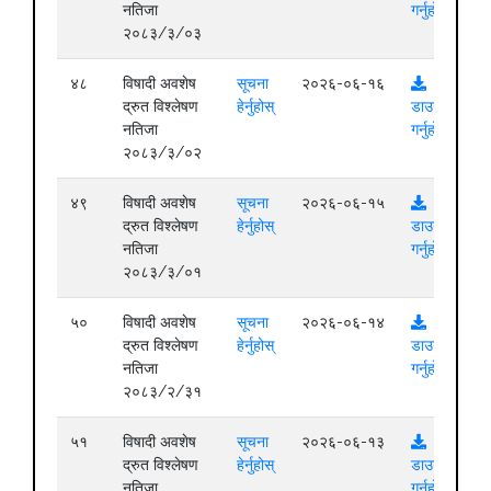
नतिजा
गर्नुहोस्
२०८३/३/०३
४८
विषादी अवशेष
सूचना
२०२६-०६-१६
द्रुत विश्लेषण
हेर्नुहोस्
डाउनलोड
नतिजा
गर्नुहोस्
२०८३/३/०२
४९
विषादी अवशेष
सूचना
२०२६-०६-१५
द्रुत विश्लेषण
हेर्नुहोस्
डाउनलोड
नतिजा
गर्नुहोस्
२०८३/३/०१
५०
विषादी अवशेष
सूचना
२०२६-०६-१४
द्रुत विश्लेषण
हेर्नुहोस्
डाउनलोड
नतिजा
गर्नुहोस्
२०८३/२/३१
५१
विषादी अवशेष
सूचना
२०२६-०६-१३
द्रुत विश्लेषण
हेर्नुहोस्
डाउनलोड
नतिजा
गर्नुहोस्