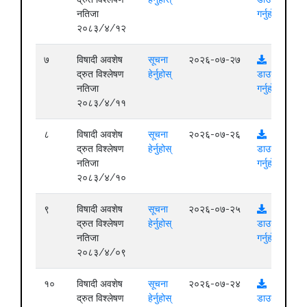
नतिजा
गर्नुहोस्
२०८३/४/१२
७
विषादी अवशेष
सूचना
२०२६-०७-२७
द्रुत विश्लेषण
हेर्नुहोस्
डाउनलोड
नतिजा
गर्नुहोस्
२०८३/४/११
८
विषादी अवशेष
सूचना
२०२६-०७-२६
द्रुत विश्लेषण
हेर्नुहोस्
डाउनलोड
नतिजा
गर्नुहोस्
२०८३/४/१०
९
विषादी अवशेष
सूचना
२०२६-०७-२५
द्रुत विश्लेषण
हेर्नुहोस्
डाउनलोड
नतिजा
गर्नुहोस्
२०८३/४/०९
१०
विषादी अवशेष
सूचना
२०२६-०७-२४
द्रुत विश्लेषण
हेर्नुहोस्
डाउनलोड