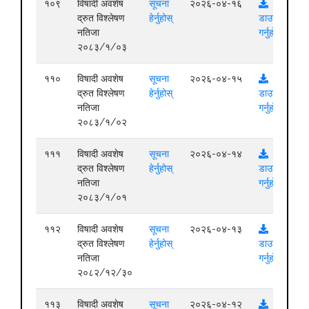
१०९
विषादी अवशेष
सूचना
२०२६-०४-१६
द्रुत विश्लेषण
हेर्नुहोस्
डाउनलोड
नतिजा
गर्नुहोस्
२०८३/१/०३
११०
विषादी अवशेष
सूचना
२०२६-०४-१५
द्रुत विश्लेषण
हेर्नुहोस्
डाउनलोड
नतिजा
गर्नुहोस्
२०८३/१/०२
१११
विषादी अवशेष
सूचना
२०२६-०४-१४
द्रुत विश्लेषण
हेर्नुहोस्
डाउनलोड
नतिजा
गर्नुहोस्
२०८३/१/०१
११२
विषादी अवशेष
सूचना
२०२६-०४-१३
द्रुत विश्लेषण
हेर्नुहोस्
डाउनलोड
नतिजा
गर्नुहोस्
२०८२/१२/३०
११३
विषादी अवशेष
सूचना
२०२६-०४-१२