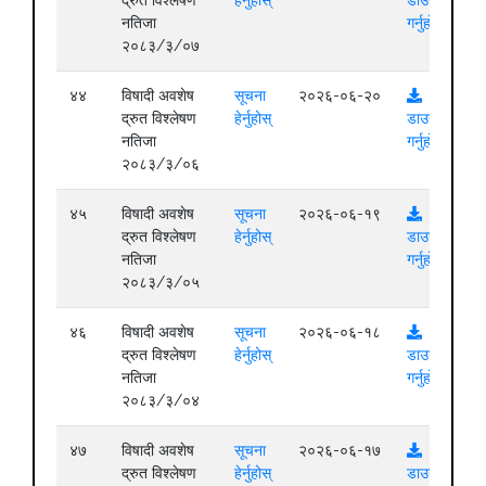
नतिजा
गर्नुहोस्
२०८३/३/०७
४४
विषादी अवशेष
सूचना
२०२६-०६-२०
द्रुत विश्लेषण
हेर्नुहोस्
डाउनलोड
नतिजा
गर्नुहोस्
२०८३/३/०६
४५
विषादी अवशेष
सूचना
२०२६-०६-१९
द्रुत विश्लेषण
हेर्नुहोस्
डाउनलोड
नतिजा
गर्नुहोस्
२०८३/३/०५
४६
विषादी अवशेष
सूचना
२०२६-०६-१८
द्रुत विश्लेषण
हेर्नुहोस्
डाउनलोड
नतिजा
गर्नुहोस्
२०८३/३/०४
४७
विषादी अवशेष
सूचना
२०२६-०६-१७
द्रुत विश्लेषण
हेर्नुहोस्
डाउनलोड