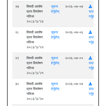
२७
विषादी अवशेष
सूचना
२०२६-०७-०७
द्रुत विश्लेषण
हेर्नुहोस्
डाउनलोड
नतिजा
गर्नुहोस्
२०८३/३/२३
२८
विषादी अवशेष
सूचना
२०२६-०७-०६
द्रुत विश्लेषण
हेर्नुहोस्
डाउनलोड
नतिजा
गर्नुहोस्
२०८३/३/२२
२९
विषादी अवशेष
सूचना
२०२६-०७-०५
द्रुत विश्लेषण
हेर्नुहोस्
डाउनलोड
नतिजा
गर्नुहोस्
२०८३/३/२१
३०
विषादी अवशेष
सूचना
२०२६-०७-०४
द्रुत विश्लेषण
हेर्नुहोस्
डाउनलोड
नतिजा
गर्नुहोस्
२०८३/३/२०