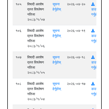
१०५
विषादी अवशेष
सूचना
२०२६-०४-२०
द्रुत विश्लेषण
हेर्नुहोस्
डाउनलोड
नतिजा
गर्नुहोस्
२०८३/१/०७
१०६
विषादी अवशेष
सूचना
२०२६-०४-१९
द्रुत विश्लेषण
हेर्नुहोस्
डाउनलोड
नतिजा
गर्नुहोस्
२०८३/१/०६
१०७
विषादी अवशेष
सूचना
२०२६-०४-१८
द्रुत विश्लेषण
हेर्नुहोस्
डाउनलोड
नतिजा
गर्नुहोस्
२०८३/१/०५
१०८
विषादी अवशेष
सूचना
२०२६-०४-१७
द्रुत विश्लेषण
हेर्नुहोस्
डाउनलोड
नतिजा
गर्नुहोस्
२०८३/१/०४