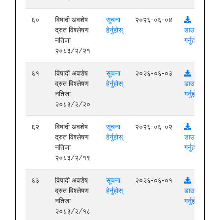
६०
विषादी अवशेष
सूचना
२०२६-०६-०४
द्रुत विश्लेषण
हेर्नुहोस्
डाउनलोड
नतिजा
गर्नुहोस्
२०८३/२/२१
६१
विषादी अवशेष
सूचना
२०२६-०६-०३
द्रुत विश्लेषण
हेर्नुहोस्
डाउनलोड
नतिजा
गर्नुहोस्
२०८३/२/२०
६२
विषादी अवशेष
सूचना
२०२६-०६-०२
द्रुत विश्लेषण
हेर्नुहोस्
डाउनलोड
नतिजा
गर्नुहोस्
२०८३/२/१९
६३
विषादी अवशेष
सूचना
२०२६-०६-०१
द्रुत विश्लेषण
हेर्नुहोस्
डाउनलोड
नतिजा
गर्नुहोस्
२०८३/२/१८