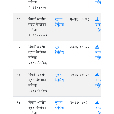
नतिजा
गर्नुहोस्
२०८३/४/०८
११
विषादी अवशेष
सूचना
२०२६-०७-२३
द्रुत विश्लेषण
हेर्नुहोस्
डाउनलोड
नतिजा
गर्नुहोस्
२०८३/४/०७
१२
विषादी अवशेष
सूचना
२०२६-०७-२२
द्रुत विश्लेषण
हेर्नुहोस्
डाउनलोड
नतिजा
गर्नुहोस्
२०८३/४/०६
१३
विषादी अवशेष
सूचना
२०२६-०७-२१
द्रुत विश्लेषण
हेर्नुहोस्
डाउनलोड
नतिजा
गर्नुहोस्
२०८३/४/०५
१४
विषादी अवशेष
सूचना
२०२६-०७-२०
द्रुत विश्लेषण
हेर्नुहोस्
डाउनलोड
नतिजा
गर्नुहोस्