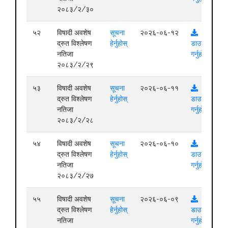
२०८३/२/३०
५२
विषादी अवशेष
सूचना
२०२६-०६-१२
द्रुत विश्लेषण
हेर्नुहोस्
डाउनलोड
नतिजा
गर्नुहोस्
२०८३/२/२९
५३
विषादी अवशेष
सूचना
२०२६-०६-११
द्रुत विश्लेषण
हेर्नुहोस्
डाउनलोड
नतिजा
गर्नुहोस्
२०८३/२/२८
५४
विषादी अवशेष
सूचना
२०२६-०६-१०
द्रुत विश्लेषण
हेर्नुहोस्
डाउनलोड
नतिजा
गर्नुहोस्
२०८३/२/२७
५५
विषादी अवशेष
सूचना
२०२६-०६-०९
द्रुत विश्लेषण
हेर्नुहोस्
डाउनलोड
नतिजा
गर्नुहोस्