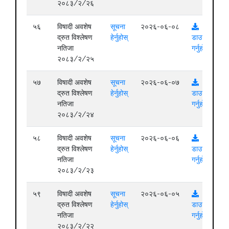
२०८३/२/२६
५६
विषादी अवशेष
सूचना
२०२६-०६-०८
द्रुत विश्लेषण
हेर्नुहोस्
डाउनलोड
नतिजा
गर्नुहोस्
२०८३/२/२५
५७
विषादी अवशेष
सूचना
२०२६-०६-०७
द्रुत विश्लेषण
हेर्नुहोस्
डाउनलोड
नतिजा
गर्नुहोस्
२०८३/२/२४
५८
विषादी अवशेष
सूचना
२०२६-०६-०६
द्रुत विश्लेषण
हेर्नुहोस्
डाउनलोड
नतिजा
गर्नुहोस्
२०८३/२/२३
५९
विषादी अवशेष
सूचना
२०२६-०६-०५
द्रुत विश्लेषण
हेर्नुहोस्
डाउनलोड
नतिजा
गर्नुहोस्
२०८३/२/२२