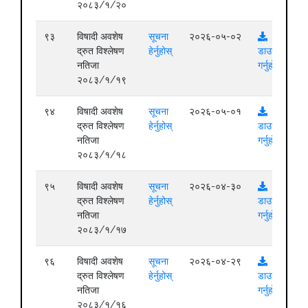
२०८३/१/२०
९३
विषादी अवशेष
सूचना
२०२६-०५-०२
द्रुत विश्लेषण
हेर्नुहोस्
डाउनलोड
नतिजा
गर्नुहोस्
२०८३/१/१९
९४
विषादी अवशेष
सूचना
२०२६-०५-०१
द्रुत विश्लेषण
हेर्नुहोस्
डाउनलोड
नतिजा
गर्नुहोस्
२०८३/१/१८
९५
विषादी अवशेष
सूचना
२०२६-०४-३०
द्रुत विश्लेषण
हेर्नुहोस्
डाउनलोड
नतिजा
गर्नुहोस्
२०८३/१/१७
९६
विषादी अवशेष
सूचना
२०२६-०४-२९
द्रुत विश्लेषण
हेर्नुहोस्
डाउनलोड
नतिजा
गर्नुहोस्
२०८३/१/१६