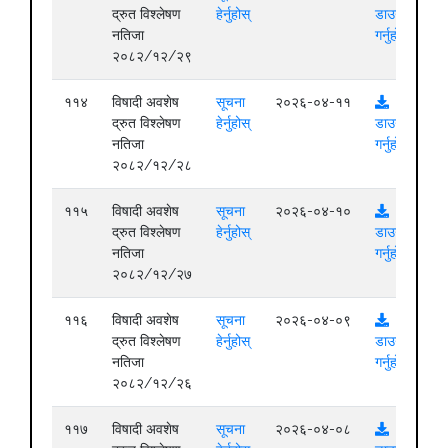
द्रुत विश्लेषण
हेर्नुहोस्
डाउनलोड
नतिजा
गर्नुहोस्
२०८२/१२/२९
११४
विषादी अवशेष
सूचना
२०२६-०४-११
द्रुत विश्लेषण
हेर्नुहोस्
डाउनलोड
नतिजा
गर्नुहोस्
२०८२/१२/२८
११५
विषादी अवशेष
सूचना
२०२६-०४-१०
द्रुत विश्लेषण
हेर्नुहोस्
डाउनलोड
नतिजा
गर्नुहोस्
२०८२/१२/२७
११६
विषादी अवशेष
सूचना
२०२६-०४-०९
द्रुत विश्लेषण
हेर्नुहोस्
डाउनलोड
नतिजा
गर्नुहोस्
२०८२/१२/२६
११७
विषादी अवशेष
सूचना
२०२६-०४-०८