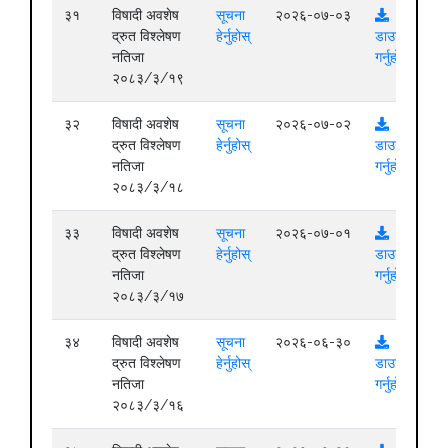
३१
विषादी अवशेष
सूचना
२०२६-०७-०३
द्रुत विश्लेषण
हेर्नुहोस्
डाउनलोड
नतिजा
गर्नुहोस्
२०८३/३/१९
३२
विषादी अवशेष
सूचना
२०२६-०७-०२
द्रुत विश्लेषण
हेर्नुहोस्
डाउनलोड
नतिजा
गर्नुहोस्
२०८३/३/१८
३३
विषादी अवशेष
सूचना
२०२६-०७-०१
द्रुत विश्लेषण
हेर्नुहोस्
डाउनलोड
नतिजा
गर्नुहोस्
२०८३/३/१७
३४
विषादी अवशेष
सूचना
२०२६-०६-३०
द्रुत विश्लेषण
हेर्नुहोस्
डाउनलोड
नतिजा
गर्नुहोस्
२०८३/३/१६