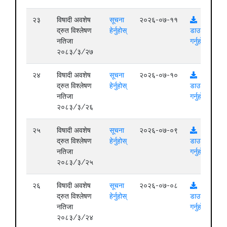
२३
विषादी अवशेष
सूचना
२०२६-०७-११
द्रुत विश्लेषण
हेर्नुहोस्
डाउनलोड
नतिजा
गर्नुहोस्
२०८३/३/२७
२४
विषादी अवशेष
सूचना
२०२६-०७-१०
द्रुत विश्लेषण
हेर्नुहोस्
डाउनलोड
नतिजा
गर्नुहोस्
२०८३/३/२६
२५
विषादी अवशेष
सूचना
२०२६-०७-०९
द्रुत विश्लेषण
हेर्नुहोस्
डाउनलोड
नतिजा
गर्नुहोस्
२०८३/३/२५
२६
विषादी अवशेष
सूचना
२०२६-०७-०८
द्रुत विश्लेषण
हेर्नुहोस्
डाउनलोड
नतिजा
गर्नुहोस्
२०८३/३/२४