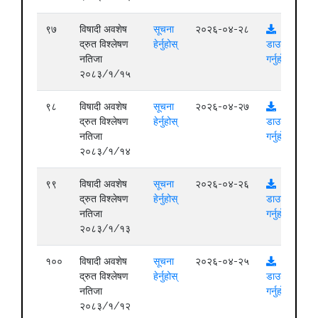
९७
विषादी अवशेष
सूचना
२०२६-०४-२८
द्रुत विश्लेषण
हेर्नुहोस्
डाउनलोड
नतिजा
गर्नुहोस्
२०८३/१/१५
९८
विषादी अवशेष
सूचना
२०२६-०४-२७
द्रुत विश्लेषण
हेर्नुहोस्
डाउनलोड
नतिजा
गर्नुहोस्
२०८३/१/१४
९९
विषादी अवशेष
सूचना
२०२६-०४-२६
द्रुत विश्लेषण
हेर्नुहोस्
डाउनलोड
नतिजा
गर्नुहोस्
२०८३/१/१३
१००
विषादी अवशेष
सूचना
२०२६-०४-२५
द्रुत विश्लेषण
हेर्नुहोस्
डाउनलोड
नतिजा
गर्नुहोस्
२०८३/१/१२