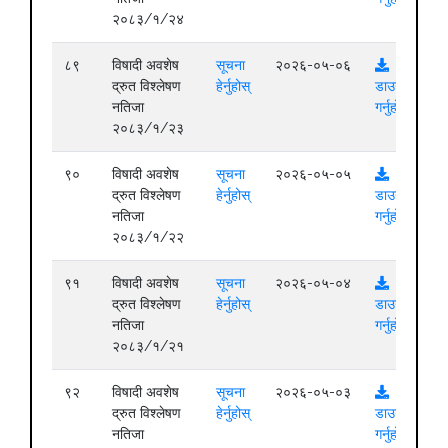
२०८३/१/२४
८९
विषादी अवशेष
सूचना
२०२६-०५-०६
द्रुत विश्लेषण
हेर्नुहोस्
डाउनलोड
नतिजा
गर्नुहोस्
२०८३/१/२३
९०
विषादी अवशेष
सूचना
२०२६-०५-०५
द्रुत विश्लेषण
हेर्नुहोस्
डाउनलोड
नतिजा
गर्नुहोस्
२०८३/१/२२
९१
विषादी अवशेष
सूचना
२०२६-०५-०४
द्रुत विश्लेषण
हेर्नुहोस्
डाउनलोड
नतिजा
गर्नुहोस्
२०८३/१/२१
९२
विषादी अवशेष
सूचना
२०२६-०५-०३
द्रुत विश्लेषण
हेर्नुहोस्
डाउनलोड
नतिजा
गर्नुहोस्