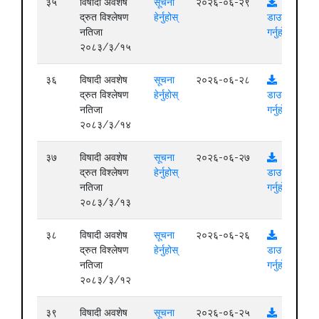
३५
विषादी अवशेष
सूचना
२०२६-०६-२९
द्रुत विश्लेषण
हेर्नुहोस्
डाउनलोड
नतिजा
गर्नुहोस्
२०८३/३/१५
३६
विषादी अवशेष
सूचना
२०२६-०६-२८
द्रुत विश्लेषण
हेर्नुहोस्
डाउनलोड
नतिजा
गर्नुहोस्
२०८३/३/१४
३७
विषादी अवशेष
सूचना
२०२६-०६-२७
द्रुत विश्लेषण
हेर्नुहोस्
डाउनलोड
नतिजा
गर्नुहोस्
२०८३/३/१३
३८
विषादी अवशेष
सूचना
२०२६-०६-२६
द्रुत विश्लेषण
हेर्नुहोस्
डाउनलोड
नतिजा
गर्नुहोस्
२०८३/३/१२
३९
विषादी अवशेष
सूचना
२०२६-०६-२५