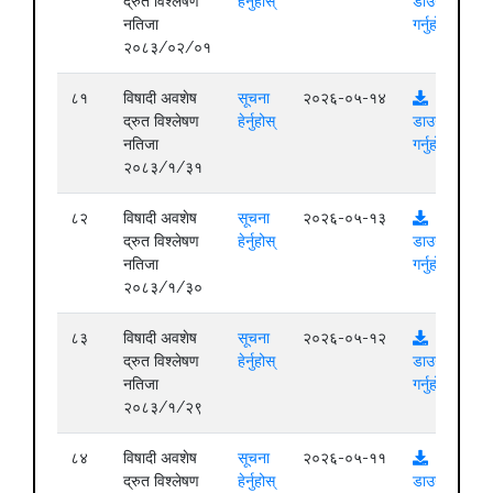
द्रुत विश्लेषण
हेर्नुहोस्
डाउनलोड
नतिजा
गर्नुहोस्
२०८३/०२/०१
८१
विषादी अवशेष
सूचना
२०२६-०५-१४
द्रुत विश्लेषण
हेर्नुहोस्
डाउनलोड
नतिजा
गर्नुहोस्
२०८३/१/३१
८२
विषादी अवशेष
सूचना
२०२६-०५-१३
द्रुत विश्लेषण
हेर्नुहोस्
डाउनलोड
नतिजा
गर्नुहोस्
२०८३/१/३०
८३
विषादी अवशेष
सूचना
२०२६-०५-१२
द्रुत विश्लेषण
हेर्नुहोस्
डाउनलोड
नतिजा
गर्नुहोस्
२०८३/१/२९
८४
विषादी अवशेष
सूचना
२०२६-०५-११
द्रुत विश्लेषण
हेर्नुहोस्
डाउनलोड