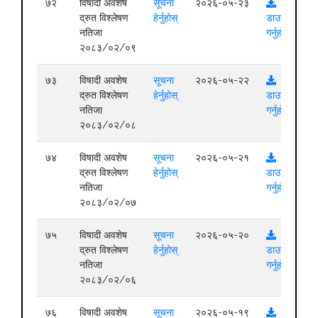
७२
विषादी अवशेष
सूचना
२०२६-०५-२३
द्रुत विश्लेषण
हेर्नुहोस्
डाउनलोड
नतिजा
गर्नुहोस्
२०८३/०२/०९
७३
विषादी अवशेष
सूचना
२०२६-०५-२२
द्रुत विश्लेषण
हेर्नुहोस्
डाउनलोड
नतिजा
गर्नुहोस्
२०८३/०२/०८
७४
विषादी अवशेष
सूचना
२०२६-०५-२१
द्रुत विश्लेषण
हेर्नुहोस्
डाउनलोड
नतिजा
गर्नुहोस्
२०८३/०२/०७
७५
विषादी अवशेष
सूचना
२०२६-०५-२०
द्रुत विश्लेषण
हेर्नुहोस्
डाउनलोड
नतिजा
गर्नुहोस्
२०८३/०२/०६
७६
विषादी अवशेष
सूचना
२०२६-०५-१९