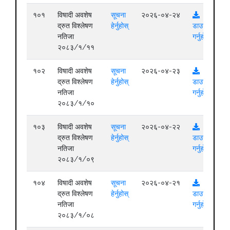
१०१
विषादी अवशेष
सूचना
२०२६-०४-२४
द्रुत विश्लेषण
हेर्नुहोस्
डाउनलोड
नतिजा
गर्नुहोस्
२०८३/१/११
१०२
विषादी अवशेष
सूचना
२०२६-०४-२३
द्रुत विश्लेषण
हेर्नुहोस्
डाउनलोड
नतिजा
गर्नुहोस्
२०८३/१/१०
१०३
विषादी अवशेष
सूचना
२०२६-०४-२२
द्रुत विश्लेषण
हेर्नुहोस्
डाउनलोड
नतिजा
गर्नुहोस्
२०८३/१/०९
१०४
विषादी अवशेष
सूचना
२०२६-०४-२१
द्रुत विश्लेषण
हेर्नुहोस्
डाउनलोड
नतिजा
गर्नुहोस्
२०८३/१/०८