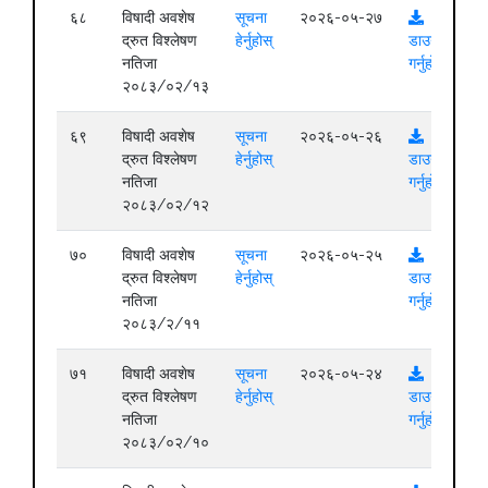
६८
विषादी अवशेष
सूचना
२०२६-०५-२७
द्रुत विश्लेषण
हेर्नुहोस्
डाउनलोड
नतिजा
गर्नुहोस्
२०८३/०२/१३
६९
विषादी अवशेष
सूचना
२०२६-०५-२६
द्रुत विश्लेषण
हेर्नुहोस्
डाउनलोड
नतिजा
गर्नुहोस्
२०८३/०२/१२
७०
विषादी अवशेष
सूचना
२०२६-०५-२५
द्रुत विश्लेषण
हेर्नुहोस्
डाउनलोड
नतिजा
गर्नुहोस्
२०८३/२/११
७१
विषादी अवशेष
सूचना
२०२६-०५-२४
द्रुत विश्लेषण
हेर्नुहोस्
डाउनलोड
नतिजा
गर्नुहोस्
२०८३/०२/१०