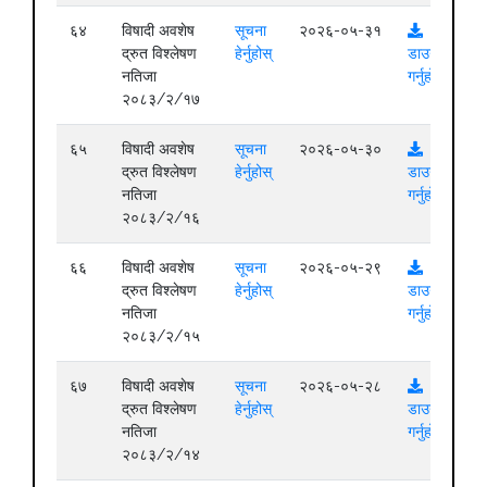
६४
विषादी अवशेष
सूचना
२०२६-०५-३१
द्रुत विश्लेषण
हेर्नुहोस्
डाउनलोड
नतिजा
गर्नुहोस्
२०८३/२/१७
६५
विषादी अवशेष
सूचना
२०२६-०५-३०
द्रुत विश्लेषण
हेर्नुहोस्
डाउनलोड
नतिजा
गर्नुहोस्
२०८३/२/१६
६६
विषादी अवशेष
सूचना
२०२६-०५-२९
द्रुत विश्लेषण
हेर्नुहोस्
डाउनलोड
नतिजा
गर्नुहोस्
२०८३/२/१५
६७
विषादी अवशेष
सूचना
२०२६-०५-२८
द्रुत विश्लेषण
हेर्नुहोस्
डाउनलोड
नतिजा
गर्नुहोस्
२०८३/२/१४