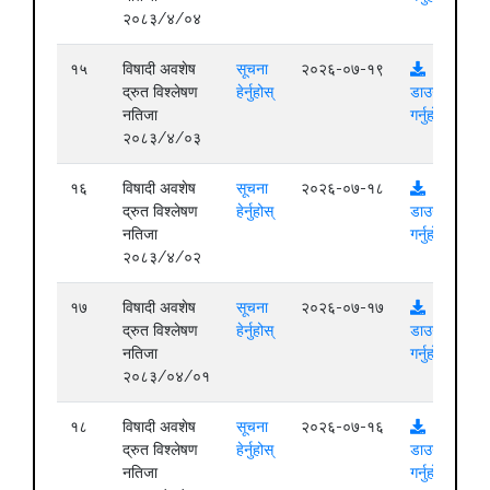
२०८३/४/०४
१५
विषादी अवशेष
सूचना
२०२६-०७-१९
द्रुत विश्लेषण
हेर्नुहोस्
डाउनलोड
नतिजा
गर्नुहोस्
२०८३/४/०३
१६
विषादी अवशेष
सूचना
२०२६-०७-१८
द्रुत विश्लेषण
हेर्नुहोस्
डाउनलोड
नतिजा
गर्नुहोस्
२०८३/४/०२
१७
विषादी अवशेष
सूचना
२०२६-०७-१७
द्रुत विश्लेषण
हेर्नुहोस्
डाउनलोड
नतिजा
गर्नुहोस्
२०८३/०४/०१
१८
विषादी अवशेष
सूचना
२०२६-०७-१६
द्रुत विश्लेषण
हेर्नुहोस्
डाउनलोड
नतिजा
गर्नुहोस्