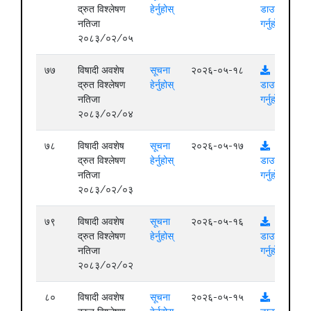
द्रुत विश्लेषण
हेर्नुहोस्
डाउनलोड
नतिजा
गर्नुहोस्
२०८३/०२/०५
७७
विषादी अवशेष
सूचना
२०२६-०५-१८
द्रुत विश्लेषण
हेर्नुहोस्
डाउनलोड
नतिजा
गर्नुहोस्
२०८३/०२/०४
७८
विषादी अवशेष
सूचना
२०२६-०५-१७
द्रुत विश्लेषण
हेर्नुहोस्
डाउनलोड
नतिजा
गर्नुहोस्
२०८३/०२/०३
७९
विषादी अवशेष
सूचना
२०२६-०५-१६
द्रुत विश्लेषण
हेर्नुहोस्
डाउनलोड
नतिजा
गर्नुहोस्
२०८३/०२/०२
८०
विषादी अवशेष
सूचना
२०२६-०५-१५