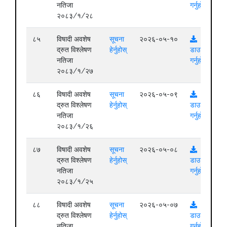
नतिजा
गर्नुहोस्
२०८३/१/२८
८५
विषादी अवशेष
सूचना
२०२६-०५-१०
द्रुत विश्लेषण
हेर्नुहोस्
डाउनलोड
नतिजा
गर्नुहोस्
२०८३/१/२७
८६
विषादी अवशेष
सूचना
२०२६-०५-०९
द्रुत विश्लेषण
हेर्नुहोस्
डाउनलोड
नतिजा
गर्नुहोस्
२०८३/१/२६
८७
विषादी अवशेष
सूचना
२०२६-०५-०८
द्रुत विश्लेषण
हेर्नुहोस्
डाउनलोड
नतिजा
गर्नुहोस्
२०८३/१/२५
८८
विषादी अवशेष
सूचना
२०२६-०५-०७
द्रुत विश्लेषण
हेर्नुहोस्
डाउनलोड
नतिजा
गर्नुहोस्