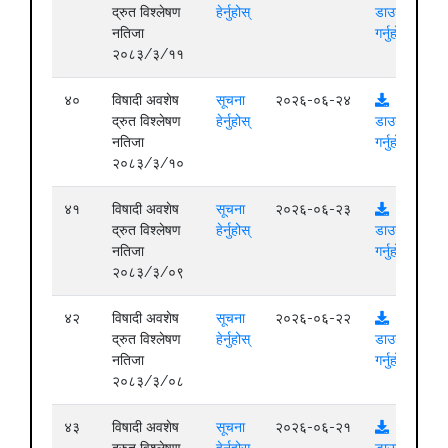
द्रुत विश्लेषण
हेर्नुहोस्
डाउनलोड
नतिजा
गर्नुहोस्
२०८३/३/११
४०
विषादी अवशेष
सूचना
२०२६-०६-२४
द्रुत विश्लेषण
हेर्नुहोस्
डाउनलोड
नतिजा
गर्नुहोस्
२०८३/३/१०
४१
विषादी अवशेष
सूचना
२०२६-०६-२३
द्रुत विश्लेषण
हेर्नुहोस्
डाउनलोड
नतिजा
गर्नुहोस्
२०८३/३/०९
४२
विषादी अवशेष
सूचना
२०२६-०६-२२
द्रुत विश्लेषण
हेर्नुहोस्
डाउनलोड
नतिजा
गर्नुहोस्
२०८३/३/०८
४३
विषादी अवशेष
सूचना
२०२६-०६-२१
द्रुत विश्लेषण
हेर्नुहोस्
डाउनलोड