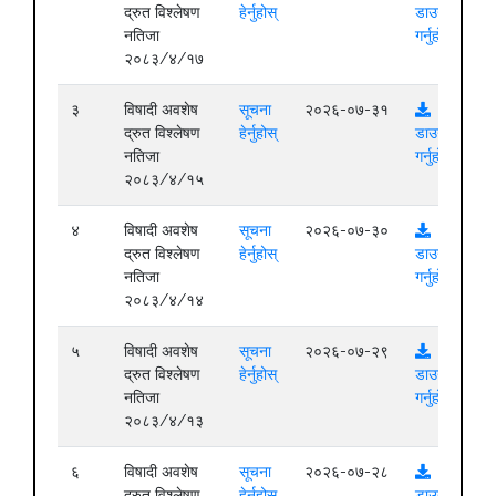
द्रुत विश्लेषण
हेर्नुहोस्
डाउनलोड
नतिजा
गर्नुहोस्
२०८३/४/१७
३
विषादी अवशेष
सूचना
२०२६-०७-३१
द्रुत विश्लेषण
हेर्नुहोस्
डाउनलोड
नतिजा
गर्नुहोस्
२०८३/४/१५
४
विषादी अवशेष
सूचना
२०२६-०७-३०
द्रुत विश्लेषण
हेर्नुहोस्
डाउनलोड
नतिजा
गर्नुहोस्
२०८३/४/१४
५
विषादी अवशेष
सूचना
२०२६-०७-२९
द्रुत विश्लेषण
हेर्नुहोस्
डाउनलोड
नतिजा
गर्नुहोस्
२०८३/४/१३
६
विषादी अवशेष
सूचना
२०२६-०७-२८
द्रुत विश्लेषण
हेर्नुहोस्
डाउनलोड