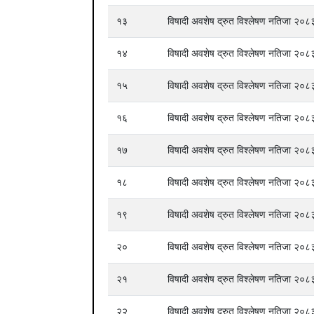
१३
विषादी अवशेष द्रुत विश्लेषण नतिजा २
१४
विषादी अवशेष द्रुत विश्लेषण नतिजा २
१५
विषादी अवशेष द्रुत विश्लेषण नतिजा २
१६
विषादी अवशेष द्रुत विश्लेषण नतिजा २
१७
विषादी अवशेष द्रुत विश्लेषण नतिजा २
१८
विषादी अवशेष द्रुत विश्लेषण नतिजा २
१९
विषादी अवशेष द्रुत विश्लेषण नतिजा २
२०
विषादी अवशेष द्रुत विश्लेषण नतिजा २
२१
विषादी अवशेष द्रुत विश्लेषण नतिजा २
२२
विषादी अवशेष द्रुत विश्लेषण नतिजा २