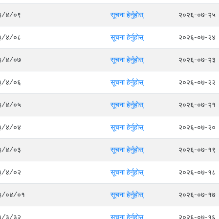
०८३/४/०९
सूचना हेर्नुहोस्
२०२६-०७-२५
०८३/४/०८
सूचना हेर्नुहोस्
२०२६-०७-२४
०८३/४/०७
सूचना हेर्नुहोस्
२०२६-०७-२३
०८३/४/०६
सूचना हेर्नुहोस्
२०२६-०७-२२
०८३/४/०५
सूचना हेर्नुहोस्
२०२६-०७-२१
०८३/४/०४
सूचना हेर्नुहोस्
२०२६-०७-२०
०८३/४/०३
सूचना हेर्नुहोस्
२०२६-०७-१९
०८३/४/०२
सूचना हेर्नुहोस्
२०२६-०७-१८
०८३/०४/०१
सूचना हेर्नुहोस्
२०२६-०७-१७
०८३/३/३२
सूचना हेर्नुहोस्
२०२६-०७-१६