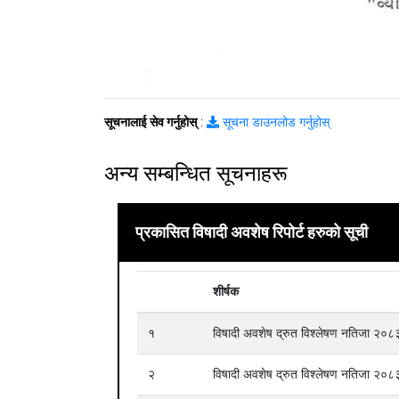
सूचनालाई सेव गर्नुहोस्
:
सूचना डाउनलोड गर्नुहोस्
अन्य सम्बन्धित सूचनाहरू
प्रकासित विषादी अवशेष रिपोर्ट हरुको सूची
शीर्षक
१
विषादी अवशेष द्रुत विश्लेषण नतिजा २
२
विषादी अवशेष द्रुत विश्लेषण नतिजा २