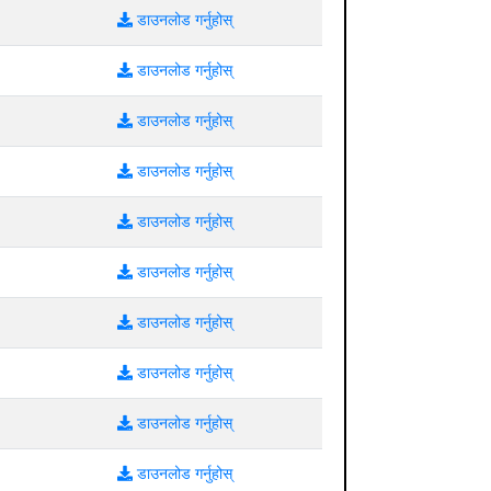
डाउनलोड गर्नुहोस्
डाउनलोड गर्नुहोस्
डाउनलोड गर्नुहोस्
डाउनलोड गर्नुहोस्
डाउनलोड गर्नुहोस्
डाउनलोड गर्नुहोस्
डाउनलोड गर्नुहोस्
डाउनलोड गर्नुहोस्
डाउनलोड गर्नुहोस्
डाउनलोड गर्नुहोस्