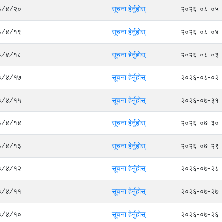
०८३/४/२०
सूचना हेर्नुहोस्
२०२६-०८-०५
०८३/४/१९
सूचना हेर्नुहोस्
२०२६-०८-०४
०८३/४/१८
सूचना हेर्नुहोस्
२०२६-०८-०३
०८३/४/१७
सूचना हेर्नुहोस्
२०२६-०८-०२
०८३/४/१५
सूचना हेर्नुहोस्
२०२६-०७-३१
०८३/४/१४
सूचना हेर्नुहोस्
२०२६-०७-३०
०८३/४/१३
सूचना हेर्नुहोस्
२०२६-०७-२९
०८३/४/१२
सूचना हेर्नुहोस्
२०२६-०७-२८
०८३/४/११
सूचना हेर्नुहोस्
२०२६-०७-२७
०८३/४/१०
सूचना हेर्नुहोस्
२०२६-०७-२६