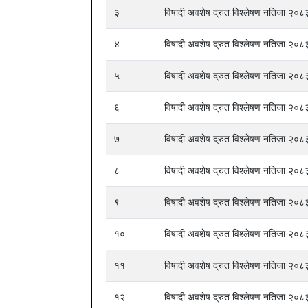
३
विषादी अवशेष द्रुत विश्लेषण नतिजा २
४
विषादी अवशेष द्रुत विश्लेषण नतिजा २
५
विषादी अवशेष द्रुत विश्लेषण नतिजा २
६
विषादी अवशेष द्रुत विश्लेषण नतिजा २
७
विषादी अवशेष द्रुत विश्लेषण नतिजा २
८
विषादी अवशेष द्रुत विश्लेषण नतिजा २
९
विषादी अवशेष द्रुत विश्लेषण नतिजा २
१०
विषादी अवशेष द्रुत विश्लेषण नतिजा २
११
विषादी अवशेष द्रुत विश्लेषण नतिजा २
१२
विषादी अवशेष द्रुत विश्लेषण नतिजा २