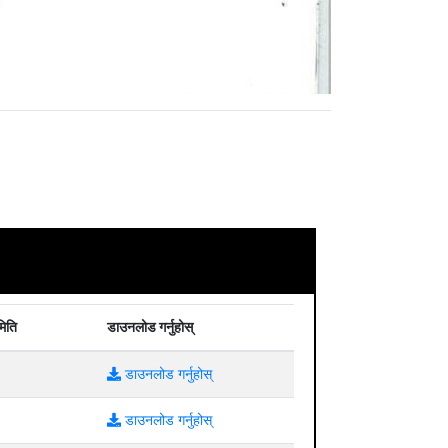
मिति
डाउनलोड गर्नुहोस्
डाउनलोड गर्नुहोस्
डाउनलोड गर्नुहोस्