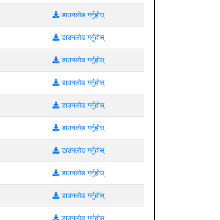
डाउनलोड गर्नुहोस्
डाउनलोड गर्नुहोस्
डाउनलोड गर्नुहोस्
डाउनलोड गर्नुहोस्
डाउनलोड गर्नुहोस्
डाउनलोड गर्नुहोस्
डाउनलोड गर्नुहोस्
डाउनलोड गर्नुहोस्
डाउनलोड गर्नुहोस्
डाउनलोड गर्नुहोस्