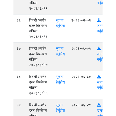
नतिजा
गर्नुहोस्
२०८३/३/१९
३६
विषादी अवशेष
सूचना
२०२६-०७-०२
द्रुत विश्लेषण
हेर्नुहोस्
डाउनलोड
नतिजा
गर्नुहोस्
२०८३/३/१८
३७
विषादी अवशेष
सूचना
२०२६-०७-०१
द्रुत विश्लेषण
हेर्नुहोस्
डाउनलोड
नतिजा
गर्नुहोस्
२०८३/३/१७
३८
विषादी अवशेष
सूचना
२०२६-०६-३०
द्रुत विश्लेषण
हेर्नुहोस्
डाउनलोड
नतिजा
गर्नुहोस्
२०८३/३/१६
३९
विषादी अवशेष
सूचना
२०२६-०६-२९
द्रुत विश्लेषण
हेर्नुहोस्
डाउनलोड
नतिजा
गर्नुहोस्