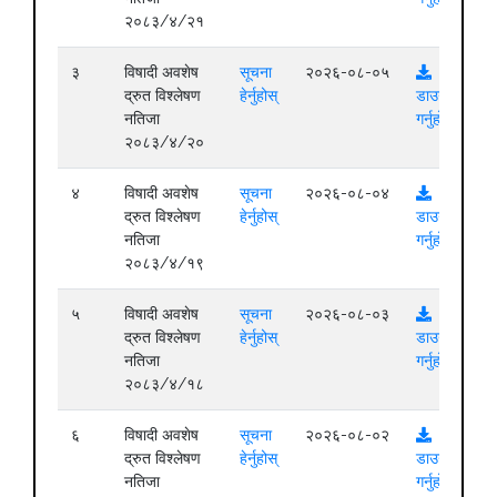
२०८३/४/२१
३
विषादी अवशेष
सूचना
२०२६-०८-०५
द्रुत विश्लेषण
हेर्नुहोस्
डाउनलोड
नतिजा
गर्नुहोस्
२०८३/४/२०
४
विषादी अवशेष
सूचना
२०२६-०८-०४
द्रुत विश्लेषण
हेर्नुहोस्
डाउनलोड
नतिजा
गर्नुहोस्
२०८३/४/१९
५
विषादी अवशेष
सूचना
२०२६-०८-०३
द्रुत विश्लेषण
हेर्नुहोस्
डाउनलोड
नतिजा
गर्नुहोस्
२०८३/४/१८
६
विषादी अवशेष
सूचना
२०२६-०८-०२
द्रुत विश्लेषण
हेर्नुहोस्
डाउनलोड
नतिजा
गर्नुहोस्