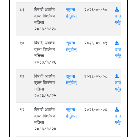
८९
विषादी अवशेष
सूचना
२०२६-०५-१०
द्रुत विश्लेषण
हेर्नुहोस्
डाउनलोड
नतिजा
गर्नुहोस्
२०८३/१/२७
९०
विषादी अवशेष
सूचना
२०२६-०५-०९
द्रुत विश्लेषण
हेर्नुहोस्
डाउनलोड
नतिजा
गर्नुहोस्
२०८३/१/२६
९१
विषादी अवशेष
सूचना
२०२६-०५-०८
द्रुत विश्लेषण
हेर्नुहोस्
डाउनलोड
नतिजा
गर्नुहोस्
२०८३/१/२५
९२
विषादी अवशेष
सूचना
२०२६-०५-०७
द्रुत विश्लेषण
हेर्नुहोस्
डाउनलोड
नतिजा
गर्नुहोस्
२०८३/१/२४