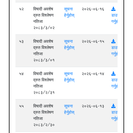
५२
विषादी अवशेष
सूचना
२०२६-०६-१६
द्रुत विश्लेषण
हेर्नुहोस्
डाउनलोड
नतिजा
गर्नुहोस्
२०८३/३/०२
५३
विषादी अवशेष
सूचना
२०२६-०६-१५
द्रुत विश्लेषण
हेर्नुहोस्
डाउनलोड
नतिजा
गर्नुहोस्
२०८३/३/०१
५४
विषादी अवशेष
सूचना
२०२६-०६-१४
द्रुत विश्लेषण
हेर्नुहोस्
डाउनलोड
नतिजा
गर्नुहोस्
२०८३/२/३१
५५
विषादी अवशेष
सूचना
२०२६-०६-१३
द्रुत विश्लेषण
हेर्नुहोस्
डाउनलोड
नतिजा
गर्नुहोस्
२०८३/२/३०