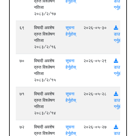
द्रुत विश्लेषण
हेर्नुहोस्
डाउनलोड
नतिजा
गर्नुहोस्
२०८३/२/१७
६९
विषादी अवशेष
सूचना
२०२६-०५-३०
द्रुत विश्लेषण
हेर्नुहोस्
डाउनलोड
नतिजा
गर्नुहोस्
२०८३/२/१६
७०
विषादी अवशेष
सूचना
२०२६-०५-२९
द्रुत विश्लेषण
हेर्नुहोस्
डाउनलोड
नतिजा
गर्नुहोस्
२०८३/२/१५
७१
विषादी अवशेष
सूचना
२०२६-०५-२८
द्रुत विश्लेषण
हेर्नुहोस्
डाउनलोड
नतिजा
गर्नुहोस्
२०८३/२/१४
७२
विषादी अवशेष
सूचना
२०२६-०५-२७
द्रुत विश्लेषण
हेर्नुहोस्
डाउनलोड