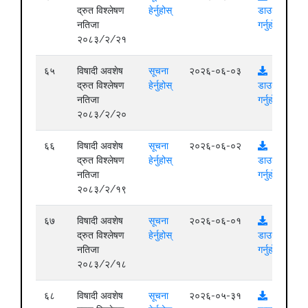
द्रुत विश्लेषण
हेर्नुहोस्
डाउनलोड
नतिजा
गर्नुहोस्
२०८३/२/२१
६५
विषादी अवशेष
सूचना
२०२६-०६-०३
द्रुत विश्लेषण
हेर्नुहोस्
डाउनलोड
नतिजा
गर्नुहोस्
२०८३/२/२०
६६
विषादी अवशेष
सूचना
२०२६-०६-०२
द्रुत विश्लेषण
हेर्नुहोस्
डाउनलोड
नतिजा
गर्नुहोस्
२०८३/२/१९
६७
विषादी अवशेष
सूचना
२०२६-०६-०१
द्रुत विश्लेषण
हेर्नुहोस्
डाउनलोड
नतिजा
गर्नुहोस्
२०८३/२/१८
६८
विषादी अवशेष
सूचना
२०२६-०५-३१