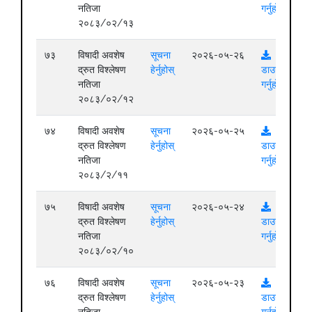
नतिजा
गर्नुहोस्
२०८३/०२/१३
७३
विषादी अवशेष
सूचना
२०२६-०५-२६
द्रुत विश्लेषण
हेर्नुहोस्
डाउनलोड
नतिजा
गर्नुहोस्
२०८३/०२/१२
७४
विषादी अवशेष
सूचना
२०२६-०५-२५
द्रुत विश्लेषण
हेर्नुहोस्
डाउनलोड
नतिजा
गर्नुहोस्
२०८३/२/११
७५
विषादी अवशेष
सूचना
२०२६-०५-२४
द्रुत विश्लेषण
हेर्नुहोस्
डाउनलोड
नतिजा
गर्नुहोस्
२०८३/०२/१०
७६
विषादी अवशेष
सूचना
२०२६-०५-२३
द्रुत विश्लेषण
हेर्नुहोस्
डाउनलोड
नतिजा
गर्नुहोस्