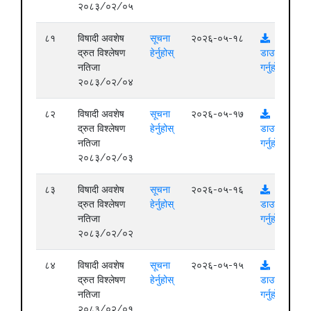
२०८३/०२/०५
८१
विषादी अवशेष
सूचना
२०२६-०५-१८
द्रुत विश्लेषण
हेर्नुहोस्
डाउनलोड
नतिजा
गर्नुहोस्
२०८३/०२/०४
८२
विषादी अवशेष
सूचना
२०२६-०५-१७
द्रुत विश्लेषण
हेर्नुहोस्
डाउनलोड
नतिजा
गर्नुहोस्
२०८३/०२/०३
८३
विषादी अवशेष
सूचना
२०२६-०५-१६
द्रुत विश्लेषण
हेर्नुहोस्
डाउनलोड
नतिजा
गर्नुहोस्
२०८३/०२/०२
८४
विषादी अवशेष
सूचना
२०२६-०५-१५
द्रुत विश्लेषण
हेर्नुहोस्
डाउनलोड
नतिजा
गर्नुहोस्
२०८३/०२/०१