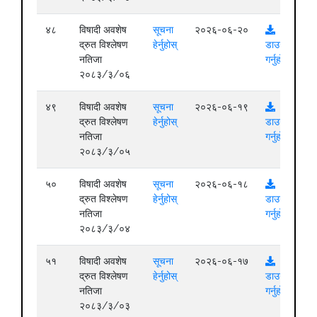
४८
विषादी अवशेष
सूचना
२०२६-०६-२०
द्रुत विश्लेषण
हेर्नुहोस्
डाउनलोड
नतिजा
गर्नुहोस्
२०८३/३/०६
४९
विषादी अवशेष
सूचना
२०२६-०६-१९
द्रुत विश्लेषण
हेर्नुहोस्
डाउनलोड
नतिजा
गर्नुहोस्
२०८३/३/०५
५०
विषादी अवशेष
सूचना
२०२६-०६-१८
द्रुत विश्लेषण
हेर्नुहोस्
डाउनलोड
नतिजा
गर्नुहोस्
२०८३/३/०४
५१
विषादी अवशेष
सूचना
२०२६-०६-१७
द्रुत विश्लेषण
हेर्नुहोस्
डाउनलोड
नतिजा
गर्नुहोस्
२०८३/३/०३