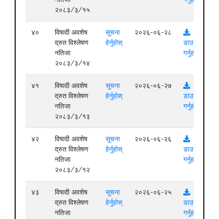
२०८३/३/१५
४०
विषादी अवशेष
सूचना
२०२६-०६-२८
द्रुत विश्लेषण
हेर्नुहोस्
डाउनलोड
नतिजा
गर्नुहोस्
२०८३/३/१४
४१
विषादी अवशेष
सूचना
२०२६-०६-२७
द्रुत विश्लेषण
हेर्नुहोस्
डाउनलोड
नतिजा
गर्नुहोस्
२०८३/३/१३
४२
विषादी अवशेष
सूचना
२०२६-०६-२६
द्रुत विश्लेषण
हेर्नुहोस्
डाउनलोड
नतिजा
गर्नुहोस्
२०८३/३/१२
४३
विषादी अवशेष
सूचना
२०२६-०६-२५
द्रुत विश्लेषण
हेर्नुहोस्
डाउनलोड
नतिजा
गर्नुहोस्