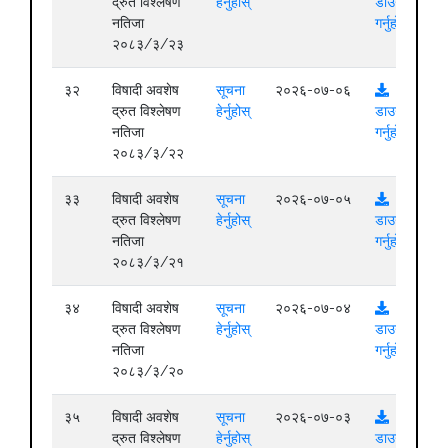
द्रुत विश्लेषण
हेर्नुहोस्
डाउनलोड
नतिजा
गर्नुहोस्
२०८३/३/२३
३२
विषादी अवशेष
सूचना
२०२६-०७-०६
द्रुत विश्लेषण
हेर्नुहोस्
डाउनलोड
नतिजा
गर्नुहोस्
२०८३/३/२२
३३
विषादी अवशेष
सूचना
२०२६-०७-०५
द्रुत विश्लेषण
हेर्नुहोस्
डाउनलोड
नतिजा
गर्नुहोस्
२०८३/३/२१
३४
विषादी अवशेष
सूचना
२०२६-०७-०४
द्रुत विश्लेषण
हेर्नुहोस्
डाउनलोड
नतिजा
गर्नुहोस्
२०८३/३/२०
३५
विषादी अवशेष
सूचना
२०२६-०७-०३
द्रुत विश्लेषण
हेर्नुहोस्
डाउनलोड