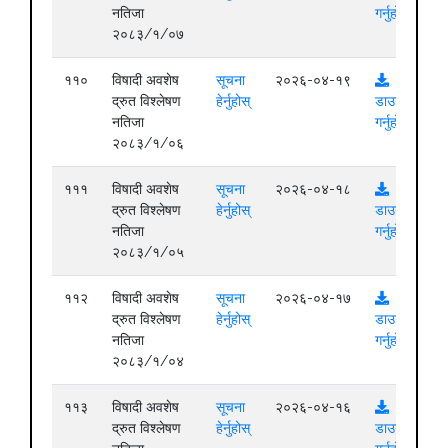
नतिजा
गर्नुहोस्
२०८३/१/०७
११०
विषादी अवशेष
सूचना
२०२६-०४-१९
द्रुत विश्लेषण
हेर्नुहोस्
डाउनलोड
नतिजा
गर्नुहोस्
२०८३/१/०६
१११
विषादी अवशेष
सूचना
२०२६-०४-१८
द्रुत विश्लेषण
हेर्नुहोस्
डाउनलोड
नतिजा
गर्नुहोस्
२०८३/१/०५
११२
विषादी अवशेष
सूचना
२०२६-०४-१७
द्रुत विश्लेषण
हेर्नुहोस्
डाउनलोड
नतिजा
गर्नुहोस्
२०८३/१/०४
११३
विषादी अवशेष
सूचना
२०२६-०४-१६
द्रुत विश्लेषण
हेर्नुहोस्
डाउनलोड