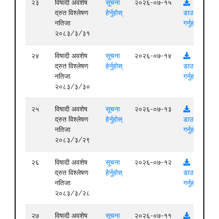
२३
विषादी अवशेष
सूचना
२०२६-०७-१५
द्रुत विश्लेषण
हेर्नुहोस्
डाउनलोड
नतिजा
गर्नुहोस्
२०८३/३/३१
२४
विषादी अवशेष
सूचना
२०२६-०७-१४
द्रुत विश्लेषण
हेर्नुहोस्
डाउनलोड
नतिजा
गर्नुहोस्
२०८३/३/३०
२५
विषादी अवशेष
सूचना
२०२६-०७-१३
द्रुत विश्लेषण
हेर्नुहोस्
डाउनलोड
नतिजा
गर्नुहोस्
२०८३/३/२९
२६
विषादी अवशेष
सूचना
२०२६-०७-१२
द्रुत विश्लेषण
हेर्नुहोस्
डाउनलोड
नतिजा
गर्नुहोस्
२०८३/३/२८
२७
विषादी अवशेष
सूचना
२०२६-०७-११