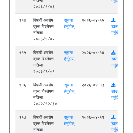
नतिजा
गर्नुहोस्
२०८३/१/०३
११४
विषादी अवशेष
सूचना
२०२६-०४-१५
द्रुत विश्लेषण
हेर्नुहोस्
डाउनलोड
नतिजा
गर्नुहोस्
२०८३/१/०२
११५
विषादी अवशेष
सूचना
२०२६-०४-१४
द्रुत विश्लेषण
हेर्नुहोस्
डाउनलोड
नतिजा
गर्नुहोस्
२०८३/१/०१
११६
विषादी अवशेष
सूचना
२०२६-०४-१३
द्रुत विश्लेषण
हेर्नुहोस्
डाउनलोड
नतिजा
गर्नुहोस्
२०८२/१२/३०
११७
विषादी अवशेष
सूचना
२०२६-०४-१२
द्रुत विश्लेषण
हेर्नुहोस्
डाउनलोड
नतिजा
गर्नुहोस्