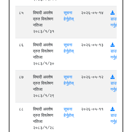
८५
विषादी अवशेष
सूचना
२०२६-०५-१४
द्रुत विश्लेषण
हेर्नुहोस्
डाउनलोड
नतिजा
गर्नुहोस्
२०८३/१/३१
८६
विषादी अवशेष
सूचना
२०२६-०५-१३
द्रुत विश्लेषण
हेर्नुहोस्
डाउनलोड
नतिजा
गर्नुहोस्
२०८३/१/३०
८७
विषादी अवशेष
सूचना
२०२६-०५-१२
द्रुत विश्लेषण
हेर्नुहोस्
डाउनलोड
नतिजा
गर्नुहोस्
२०८३/१/२९
८८
विषादी अवशेष
सूचना
२०२६-०५-११
द्रुत विश्लेषण
हेर्नुहोस्
डाउनलोड
नतिजा
गर्नुहोस्
२०८३/१/२८