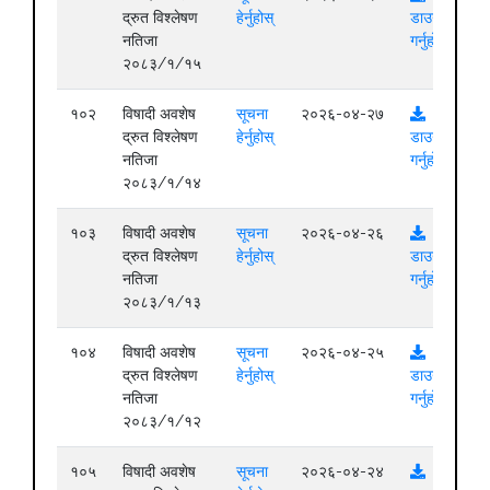
द्रुत विश्लेषण
हेर्नुहोस्
डाउनलोड
नतिजा
गर्नुहोस्
२०८३/१/१५
१०२
विषादी अवशेष
सूचना
२०२६-०४-२७
द्रुत विश्लेषण
हेर्नुहोस्
डाउनलोड
नतिजा
गर्नुहोस्
२०८३/१/१४
१०३
विषादी अवशेष
सूचना
२०२६-०४-२६
द्रुत विश्लेषण
हेर्नुहोस्
डाउनलोड
नतिजा
गर्नुहोस्
२०८३/१/१३
१०४
विषादी अवशेष
सूचना
२०२६-०४-२५
द्रुत विश्लेषण
हेर्नुहोस्
डाउनलोड
नतिजा
गर्नुहोस्
२०८३/१/१२
१०५
विषादी अवशेष
सूचना
२०२६-०४-२४