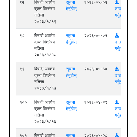
९७
विषादी अवशेष
सूचना
२०२६-०५-०२
द्रुत विश्लेषण
हेर्नुहोस्
डाउनलोड
नतिजा
गर्नुहोस्
२०८३/१/१९
९८
विषादी अवशेष
सूचना
२०२६-०५-०१
द्रुत विश्लेषण
हेर्नुहोस्
डाउनलोड
नतिजा
गर्नुहोस्
२०८३/१/१८
९९
विषादी अवशेष
सूचना
२०२६-०४-३०
द्रुत विश्लेषण
हेर्नुहोस्
डाउनलोड
नतिजा
गर्नुहोस्
२०८३/१/१७
१००
विषादी अवशेष
सूचना
२०२६-०४-२९
द्रुत विश्लेषण
हेर्नुहोस्
डाउनलोड
नतिजा
गर्नुहोस्
२०८३/१/१६
१०१
विषादी अवशेष
सूचना
२०२६-०४-२८