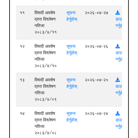
११
विषादी अवशेष
सूचना
२०२६-०७-२७
द्रुत विश्लेषण
हेर्नुहोस्
डाउनलोड
नतिजा
गर्नुहोस्
२०८३/४/११
१२
विषादी अवशेष
सूचना
२०२६-०७-२६
द्रुत विश्लेषण
हेर्नुहोस्
डाउनलोड
नतिजा
गर्नुहोस्
२०८३/४/१०
१३
विषादी अवशेष
सूचना
२०२६-०७-२५
द्रुत विश्लेषण
हेर्नुहोस्
डाउनलोड
नतिजा
गर्नुहोस्
२०८३/४/०९
१४
विषादी अवशेष
सूचना
२०२६-०७-२४
द्रुत विश्लेषण
हेर्नुहोस्
डाउनलोड
नतिजा
गर्नुहोस्
२०८३/४/०८