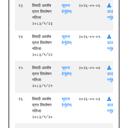
९३
विषादी अवशेष
सूचना
२०२६-०५-०६
द्रुत विश्लेषण
हेर्नुहोस्
डाउनलोड
नतिजा
गर्नुहोस्
२०८३/१/२३
९४
विषादी अवशेष
सूचना
२०२६-०५-०५
द्रुत विश्लेषण
हेर्नुहोस्
डाउनलोड
नतिजा
गर्नुहोस्
२०८३/१/२२
९५
विषादी अवशेष
सूचना
२०२६-०५-०४
द्रुत विश्लेषण
हेर्नुहोस्
डाउनलोड
नतिजा
गर्नुहोस्
२०८३/१/२१
९६
विषादी अवशेष
सूचना
२०२६-०५-०३
द्रुत विश्लेषण
हेर्नुहोस्
डाउनलोड
नतिजा
गर्नुहोस्
२०८३/१/२०