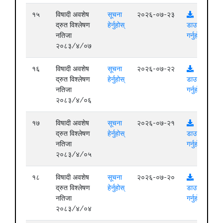
१५
विषादी अवशेष
सूचना
२०२६-०७-२३
द्रुत विश्लेषण
हेर्नुहोस्
डाउनलोड
नतिजा
गर्नुहोस्
२०८३/४/०७
१६
विषादी अवशेष
सूचना
२०२६-०७-२२
द्रुत विश्लेषण
हेर्नुहोस्
डाउनलोड
नतिजा
गर्नुहोस्
२०८३/४/०६
१७
विषादी अवशेष
सूचना
२०२६-०७-२१
द्रुत विश्लेषण
हेर्नुहोस्
डाउनलोड
नतिजा
गर्नुहोस्
२०८३/४/०५
१८
विषादी अवशेष
सूचना
२०२६-०७-२०
द्रुत विश्लेषण
हेर्नुहोस्
डाउनलोड
नतिजा
गर्नुहोस्
२०८३/४/०४