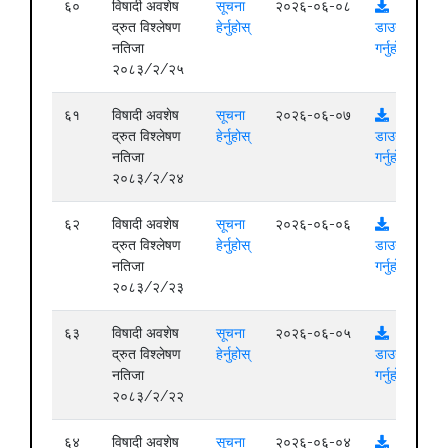
६०
विषादी अवशेष
सूचना
२०२६-०६-०८
द्रुत विश्लेषण
हेर्नुहोस्
डाउनलोड
नतिजा
गर्नुहोस्
२०८३/२/२५
६१
विषादी अवशेष
सूचना
२०२६-०६-०७
द्रुत विश्लेषण
हेर्नुहोस्
डाउनलोड
नतिजा
गर्नुहोस्
२०८३/२/२४
६२
विषादी अवशेष
सूचना
२०२६-०६-०६
द्रुत विश्लेषण
हेर्नुहोस्
डाउनलोड
नतिजा
गर्नुहोस्
२०८३/२/२३
६३
विषादी अवशेष
सूचना
२०२६-०६-०५
द्रुत विश्लेषण
हेर्नुहोस्
डाउनलोड
नतिजा
गर्नुहोस्
२०८३/२/२२
६४
विषादी अवशेष
सूचना
२०२६-०६-०४