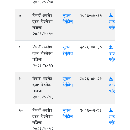
२०८३/४/१७
७
विषादी अवशेष
सूचना
२०२६-०७-३१
द्रुत विश्लेषण
हेर्नुहोस्
डाउनलोड
नतिजा
गर्नुहोस्
२०८३/४/१५
८
विषादी अवशेष
सूचना
२०२६-०७-३०
द्रुत विश्लेषण
हेर्नुहोस्
डाउनलोड
नतिजा
गर्नुहोस्
२०८३/४/१४
९
विषादी अवशेष
सूचना
२०२६-०७-२९
द्रुत विश्लेषण
हेर्नुहोस्
डाउनलोड
नतिजा
गर्नुहोस्
२०८३/४/१३
१०
विषादी अवशेष
सूचना
२०२६-०७-२८
द्रुत विश्लेषण
हेर्नुहोस्
डाउनलोड
नतिजा
गर्नुहोस्
२०८३/४/१२