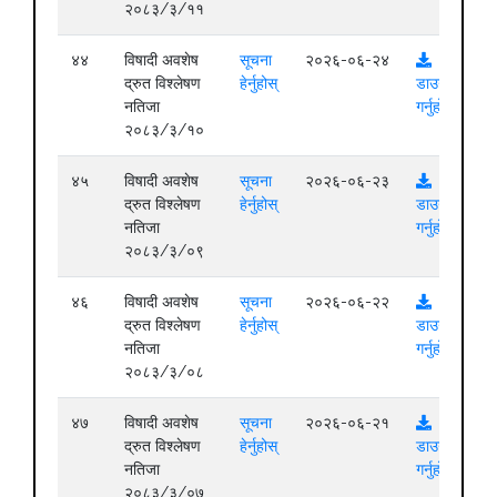
२०८३/३/११
४४
विषादी अवशेष
सूचना
२०२६-०६-२४
द्रुत विश्लेषण
हेर्नुहोस्
डाउनलोड
नतिजा
गर्नुहोस्
२०८३/३/१०
४५
विषादी अवशेष
सूचना
२०२६-०६-२३
द्रुत विश्लेषण
हेर्नुहोस्
डाउनलोड
नतिजा
गर्नुहोस्
२०८३/३/०९
४६
विषादी अवशेष
सूचना
२०२६-०६-२२
द्रुत विश्लेषण
हेर्नुहोस्
डाउनलोड
नतिजा
गर्नुहोस्
२०८३/३/०८
४७
विषादी अवशेष
सूचना
२०२६-०६-२१
द्रुत विश्लेषण
हेर्नुहोस्
डाउनलोड
नतिजा
गर्नुहोस्
२०८३/३/०७