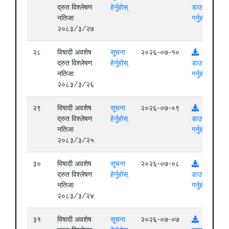
द्रुत विश्लेषण
हेर्नुहोस्
डाउनलोड
नतिजा
गर्नुहोस्
२०८३/३/२७
२८
विषादी अवशेष
सूचना
२०२६-०७-१०
द्रुत विश्लेषण
हेर्नुहोस्
डाउनलोड
नतिजा
गर्नुहोस्
२०८३/३/२६
२९
विषादी अवशेष
सूचना
२०२६-०७-०९
द्रुत विश्लेषण
हेर्नुहोस्
डाउनलोड
नतिजा
गर्नुहोस्
२०८३/३/२५
३०
विषादी अवशेष
सूचना
२०२६-०७-०८
द्रुत विश्लेषण
हेर्नुहोस्
डाउनलोड
नतिजा
गर्नुहोस्
२०८३/३/२४
३१
विषादी अवशेष
सूचना
२०२६-०७-०७