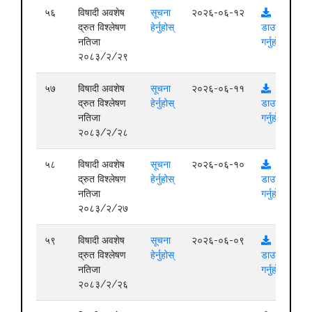
५६
विषादी अवशेष
सूचना
२०२६-०६-१२
द्रुत विश्लेषण
हेर्नुहोस्
डाउनलोड
नतिजा
गर्नुहोस्
२०८३/२/२९
५७
विषादी अवशेष
सूचना
२०२६-०६-११
द्रुत विश्लेषण
हेर्नुहोस्
डाउनलोड
नतिजा
गर्नुहोस्
२०८३/२/२८
५८
विषादी अवशेष
सूचना
२०२६-०६-१०
द्रुत विश्लेषण
हेर्नुहोस्
डाउनलोड
नतिजा
गर्नुहोस्
२०८३/२/२७
५९
विषादी अवशेष
सूचना
२०२६-०६-०९
द्रुत विश्लेषण
हेर्नुहोस्
डाउनलोड
नतिजा
गर्नुहोस्
२०८३/२/२६