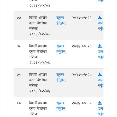
२०८३/०२/०९
७७
विषादी अवशेष
सूचना
२०२६-०५-२२
द्रुत विश्लेषण
हेर्नुहोस्
डाउनलोड
नतिजा
गर्नुहोस्
२०८३/०२/०८
७८
विषादी अवशेष
सूचना
२०२६-०५-२१
द्रुत विश्लेषण
हेर्नुहोस्
डाउनलोड
नतिजा
गर्नुहोस्
२०८३/०२/०७
७९
विषादी अवशेष
सूचना
२०२६-०५-२०
द्रुत विश्लेषण
हेर्नुहोस्
डाउनलोड
नतिजा
गर्नुहोस्
२०८३/०२/०६
८०
विषादी अवशेष
सूचना
२०२६-०५-१९
द्रुत विश्लेषण
हेर्नुहोस्
डाउनलोड
नतिजा
गर्नुहोस्