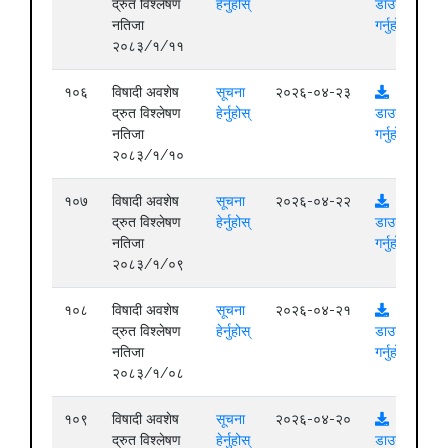
द्रुत विश्लेषण
हेर्नुहोस्
डाउनलोड
नतिजा
गर्नुहोस्
२०८३/१/११
१०६
विषादी अवशेष
सूचना
२०२६-०४-२३
द्रुत विश्लेषण
हेर्नुहोस्
डाउनलोड
नतिजा
गर्नुहोस्
२०८३/१/१०
१०७
विषादी अवशेष
सूचना
२०२६-०४-२२
द्रुत विश्लेषण
हेर्नुहोस्
डाउनलोड
नतिजा
गर्नुहोस्
२०८३/१/०९
१०८
विषादी अवशेष
सूचना
२०२६-०४-२१
द्रुत विश्लेषण
हेर्नुहोस्
डाउनलोड
नतिजा
गर्नुहोस्
२०८३/१/०८
१०९
विषादी अवशेष
सूचना
२०२६-०४-२०
द्रुत विश्लेषण
हेर्नुहोस्
डाउनलोड