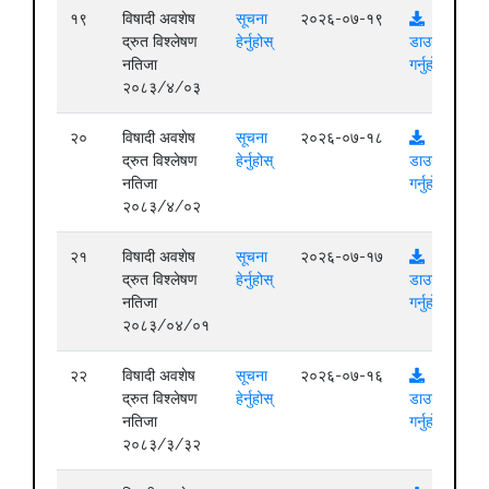
१९
विषादी अवशेष
सूचना
२०२६-०७-१९
द्रुत विश्लेषण
हेर्नुहोस्
डाउनलोड
नतिजा
गर्नुहोस्
२०८३/४/०३
२०
विषादी अवशेष
सूचना
२०२६-०७-१८
द्रुत विश्लेषण
हेर्नुहोस्
डाउनलोड
नतिजा
गर्नुहोस्
२०८३/४/०२
२१
विषादी अवशेष
सूचना
२०२६-०७-१७
द्रुत विश्लेषण
हेर्नुहोस्
डाउनलोड
नतिजा
गर्नुहोस्
२०८३/०४/०१
२२
विषादी अवशेष
सूचना
२०२६-०७-१६
द्रुत विश्लेषण
हेर्नुहोस्
डाउनलोड
नतिजा
गर्नुहोस्
२०८३/३/३२