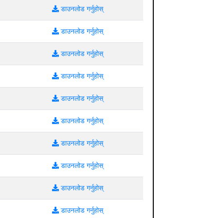
डाउनलोड गर्नुहोस्
डाउनलोड गर्नुहोस्
डाउनलोड गर्नुहोस्
डाउनलोड गर्नुहोस्
डाउनलोड गर्नुहोस्
डाउनलोड गर्नुहोस्
डाउनलोड गर्नुहोस्
डाउनलोड गर्नुहोस्
डाउनलोड गर्नुहोस्
डाउनलोड गर्नुहोस्