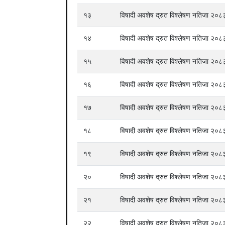
१३
विषादी अवशेष द्रुत विश्लेषण नतिजा २
१४
विषादी अवशेष द्रुत विश्लेषण नतिजा २
१५
विषादी अवशेष द्रुत विश्लेषण नतिजा २
१६
विषादी अवशेष द्रुत विश्लेषण नतिजा २
१७
विषादी अवशेष द्रुत विश्लेषण नतिजा २
१८
विषादी अवशेष द्रुत विश्लेषण नतिजा २
१९
विषादी अवशेष द्रुत विश्लेषण नतिजा २
२०
विषादी अवशेष द्रुत विश्लेषण नतिजा २
२१
विषादी अवशेष द्रुत विश्लेषण नतिजा २
२२
विषादी अवशेष द्रुत विश्लेषण नतिजा २