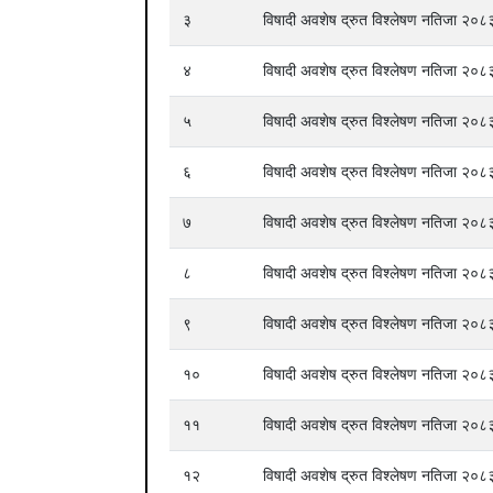
३
विषादी अवशेष द्रुत विश्लेषण नतिजा २
४
विषादी अवशेष द्रुत विश्लेषण नतिजा २
५
विषादी अवशेष द्रुत विश्लेषण नतिजा २
६
विषादी अवशेष द्रुत विश्लेषण नतिजा २
७
विषादी अवशेष द्रुत विश्लेषण नतिजा २
८
विषादी अवशेष द्रुत विश्लेषण नतिजा २
९
विषादी अवशेष द्रुत विश्लेषण नतिजा २
१०
विषादी अवशेष द्रुत विश्लेषण नतिजा २
११
विषादी अवशेष द्रुत विश्लेषण नतिजा २
१२
विषादी अवशेष द्रुत विश्लेषण नतिजा २