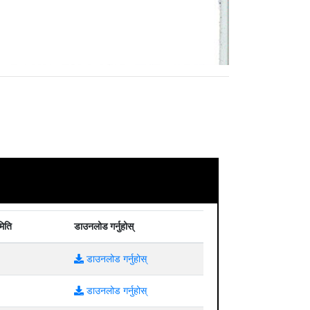
मिति
डाउनलोड गर्नुहोस्
डाउनलोड गर्नुहोस्
डाउनलोड गर्नुहोस्