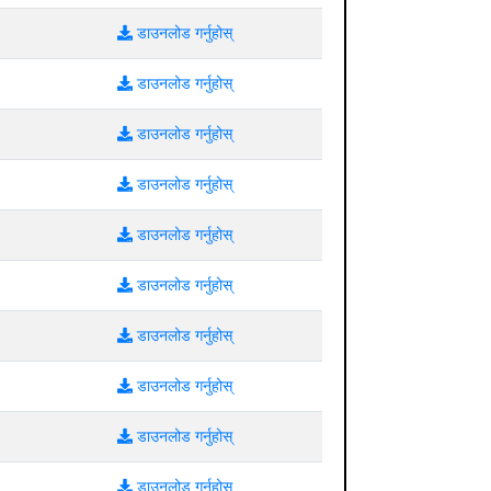
डाउनलोड गर्नुहोस्
डाउनलोड गर्नुहोस्
डाउनलोड गर्नुहोस्
डाउनलोड गर्नुहोस्
डाउनलोड गर्नुहोस्
डाउनलोड गर्नुहोस्
डाउनलोड गर्नुहोस्
डाउनलोड गर्नुहोस्
डाउनलोड गर्नुहोस्
डाउनलोड गर्नुहोस्