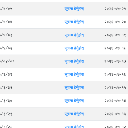
०८३/४/०५
सूचना हेर्नुहोस्
२०२६-०७-२१
०८३/४/०४
सूचना हेर्नुहोस्
२०२६-०७-२०
०८३/४/०३
सूचना हेर्नुहोस्
२०२६-०७-१९
०८३/४/०२
सूचना हेर्नुहोस्
२०२६-०७-१८
०८३/०४/०१
सूचना हेर्नुहोस्
२०२६-०७-१७
०८३/३/३२
सूचना हेर्नुहोस्
२०२६-०७-१६
०८३/३/३१
सूचना हेर्नुहोस्
२०२६-०७-१५
०८३/३/३०
सूचना हेर्नुहोस्
२०२६-०७-१४
०८३/३/२९
सूचना हेर्नुहोस्
२०२६-०७-१३
०८३/३/२८
सूचना हेर्नुहोस्
२०२६-०७-१२