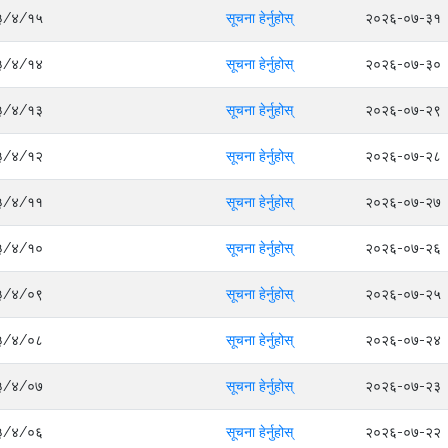
०८३/४/१५
सूचना हेर्नुहोस्
२०२६-०७-३१
०८३/४/१४
सूचना हेर्नुहोस्
२०२६-०७-३०
०८३/४/१३
सूचना हेर्नुहोस्
२०२६-०७-२९
०८३/४/१२
सूचना हेर्नुहोस्
२०२६-०७-२८
०८३/४/११
सूचना हेर्नुहोस्
२०२६-०७-२७
०८३/४/१०
सूचना हेर्नुहोस्
२०२६-०७-२६
०८३/४/०९
सूचना हेर्नुहोस्
२०२६-०७-२५
०८३/४/०८
सूचना हेर्नुहोस्
२०२६-०७-२४
०८३/४/०७
सूचना हेर्नुहोस्
२०२६-०७-२३
०८३/४/०६
सूचना हेर्नुहोस्
२०२६-०७-२२