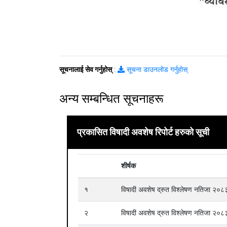
सूचनालाई सेव गर्नुहोस्
:
सूचना डाउनलोड गर्नुहोस्
अन्य सम्बन्धित सूचनाहरू
प्रकासित विषादी अवशेष रिपोर्ट हरुको सूची
शीर्षक
१
विषादी अवशेष द्रुत विश्लेषण नतिजा २
२
विषादी अवशेष द्रुत विश्लेषण नतिजा २