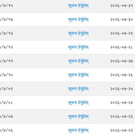
०८३/४/१५
सूचना हेर्नुहोस्
२०२६-०७-३१
०८३/४/१४
सूचना हेर्नुहोस्
२०२६-०७-३०
०८३/४/१३
सूचना हेर्नुहोस्
२०२६-०७-२९
०८३/४/१२
सूचना हेर्नुहोस्
२०२६-०७-२८
०८३/४/११
सूचना हेर्नुहोस्
२०२६-०७-२७
०८३/४/१०
सूचना हेर्नुहोस्
२०२६-०७-२६
०८३/४/०९
सूचना हेर्नुहोस्
२०२६-०७-२५
०८३/४/०८
सूचना हेर्नुहोस्
२०२६-०७-२४
०८३/४/०७
सूचना हेर्नुहोस्
२०२६-०७-२३
०८३/४/०६
सूचना हेर्नुहोस्
२०२६-०७-२२