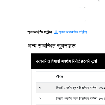
सूचनालाई सेव गर्नुहोस्
:
सूचना डाउनलोड गर्नुहोस्
अन्य सम्बन्धित सूचनाहरू
प्रकासित विषादी अवशेष रिपोर्ट हरुको सूची
शीर्षक
१
विषादी अवशेष द्रुत विश्लेषण नतिजा २
२
विषादी अवशेष द्रुत विश्लेषण नतिजा २