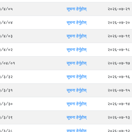
०८३/४/०५
सूचना हेर्नुहोस्
२०२६-०७-२१
०८३/४/०४
सूचना हेर्नुहोस्
२०२६-०७-२०
०८३/४/०३
सूचना हेर्नुहोस्
२०२६-०७-१९
०८३/४/०२
सूचना हेर्नुहोस्
२०२६-०७-१८
०८३/०४/०१
सूचना हेर्नुहोस्
२०२६-०७-१७
०८३/३/३२
सूचना हेर्नुहोस्
२०२६-०७-१६
०८३/३/३१
सूचना हेर्नुहोस्
२०२६-०७-१५
०८३/३/३०
सूचना हेर्नुहोस्
२०२६-०७-१४
०८३/३/२९
सूचना हेर्नुहोस्
२०२६-०७-१३
०८३/३/२८
सूचना हेर्नुहोस्
२०२६-०७-१२