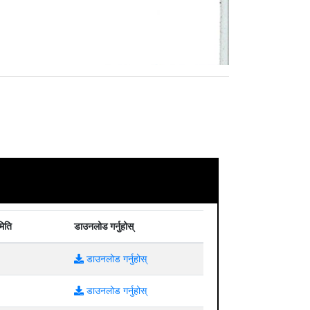
मिति
डाउनलोड गर्नुहोस्
डाउनलोड गर्नुहोस्
डाउनलोड गर्नुहोस्