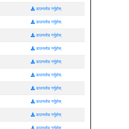
डाउनलोड गर्नुहोस्
डाउनलोड गर्नुहोस्
डाउनलोड गर्नुहोस्
डाउनलोड गर्नुहोस्
डाउनलोड गर्नुहोस्
डाउनलोड गर्नुहोस्
डाउनलोड गर्नुहोस्
डाउनलोड गर्नुहोस्
डाउनलोड गर्नुहोस्
डाउनलोड गर्नुहोस्