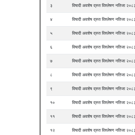
३
विषादी अवशेष द्रुत विश्लेषण नतिजा २
४
विषादी अवशेष द्रुत विश्लेषण नतिजा २
५
विषादी अवशेष द्रुत विश्लेषण नतिजा २
६
विषादी अवशेष द्रुत विश्लेषण नतिजा २
७
विषादी अवशेष द्रुत विश्लेषण नतिजा २
८
विषादी अवशेष द्रुत विश्लेषण नतिजा २
९
विषादी अवशेष द्रुत विश्लेषण नतिजा २
१०
विषादी अवशेष द्रुत विश्लेषण नतिजा २
११
विषादी अवशेष द्रुत विश्लेषण नतिजा २
१२
विषादी अवशेष द्रुत विश्लेषण नतिजा २