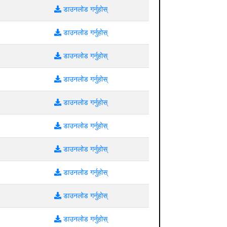
डाउनलोड गर्नुहोस्
डाउनलोड गर्नुहोस्
डाउनलोड गर्नुहोस्
डाउनलोड गर्नुहोस्
डाउनलोड गर्नुहोस्
डाउनलोड गर्नुहोस्
डाउनलोड गर्नुहोस्
डाउनलोड गर्नुहोस्
डाउनलोड गर्नुहोस्
डाउनलोड गर्नुहोस्