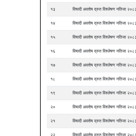
१३
विषादी अवशेष द्रुत विश्लेषण नतिजा २
१४
विषादी अवशेष द्रुत विश्लेषण नतिजा २
१५
विषादी अवशेष द्रुत विश्लेषण नतिजा २
१६
विषादी अवशेष द्रुत विश्लेषण नतिजा २
१७
विषादी अवशेष द्रुत विश्लेषण नतिजा २
१८
विषादी अवशेष द्रुत विश्लेषण नतिजा २
१९
विषादी अवशेष द्रुत विश्लेषण नतिजा २
२०
विषादी अवशेष द्रुत विश्लेषण नतिजा २
२१
विषादी अवशेष द्रुत विश्लेषण नतिजा २
२२
विषादी अवशेष द्रुत विश्लेषण नतिजा २