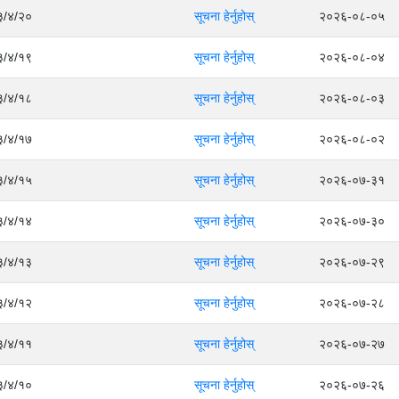
८३/४/२०
सूचना हेर्नुहोस्
२०२६-०८-०५
८३/४/१९
सूचना हेर्नुहोस्
२०२६-०८-०४
८३/४/१८
सूचना हेर्नुहोस्
२०२६-०८-०३
८३/४/१७
सूचना हेर्नुहोस्
२०२६-०८-०२
८३/४/१५
सूचना हेर्नुहोस्
२०२६-०७-३१
८३/४/१४
सूचना हेर्नुहोस्
२०२६-०७-३०
८३/४/१३
सूचना हेर्नुहोस्
२०२६-०७-२९
८३/४/१२
सूचना हेर्नुहोस्
२०२६-०७-२८
८३/४/११
सूचना हेर्नुहोस्
२०२६-०७-२७
८३/४/१०
सूचना हेर्नुहोस्
२०२६-०७-२६