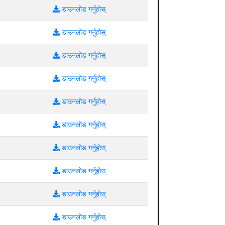
डाउनलोड गर्नुहोस्
डाउनलोड गर्नुहोस्
डाउनलोड गर्नुहोस्
डाउनलोड गर्नुहोस्
डाउनलोड गर्नुहोस्
डाउनलोड गर्नुहोस्
डाउनलोड गर्नुहोस्
डाउनलोड गर्नुहोस्
डाउनलोड गर्नुहोस्
डाउनलोड गर्नुहोस्