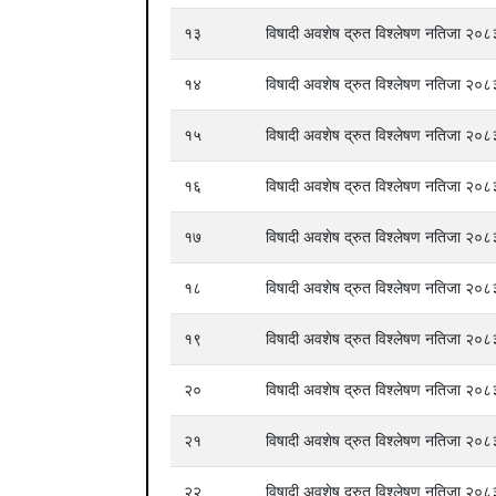
१३
विषादी अवशेष द्रुत विश्लेषण नतिजा २०
१४
विषादी अवशेष द्रुत विश्लेषण नतिजा २०
१५
विषादी अवशेष द्रुत विश्लेषण नतिजा २०
१६
विषादी अवशेष द्रुत विश्लेषण नतिजा २०
१७
विषादी अवशेष द्रुत विश्लेषण नतिजा २०
१८
विषादी अवशेष द्रुत विश्लेषण नतिजा २०
१९
विषादी अवशेष द्रुत विश्लेषण नतिजा २०
२०
विषादी अवशेष द्रुत विश्लेषण नतिजा २०
२१
विषादी अवशेष द्रुत विश्लेषण नतिजा २०
२२
विषादी अवशेष द्रुत विश्लेषण नतिजा २०