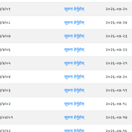
८३/४/०९
सूचना हेर्नुहोस्
२०२६-०७-२५
८३/४/०८
सूचना हेर्नुहोस्
२०२६-०७-२४
८३/४/०७
सूचना हेर्नुहोस्
२०२६-०७-२३
८३/४/०६
सूचना हेर्नुहोस्
२०२६-०७-२२
८३/४/०५
सूचना हेर्नुहोस्
२०२६-०७-२१
८३/४/०४
सूचना हेर्नुहोस्
२०२६-०७-२०
८३/४/०३
सूचना हेर्नुहोस्
२०२६-०७-१९
८३/४/०२
सूचना हेर्नुहोस्
२०२६-०७-१८
८३/०४/०१
सूचना हेर्नुहोस्
२०२६-०७-१७
८३/३/३२
सूचना हेर्नुहोस्
२०२६-०७-१६