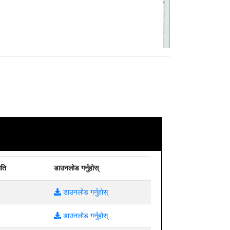
िति
डाउनलोड गर्नुहोस्
डाउनलोड गर्नुहोस्
डाउनलोड गर्नुहोस्