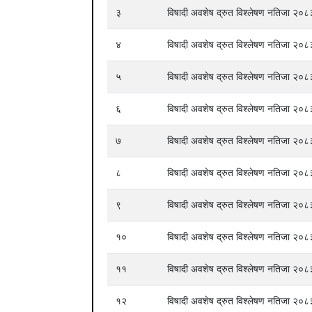
३
विषादी अवशेष द्रुत विश्लेषण नतिजा २०
४
विषादी अवशेष द्रुत विश्लेषण नतिजा २०
५
विषादी अवशेष द्रुत विश्लेषण नतिजा २०
६
विषादी अवशेष द्रुत विश्लेषण नतिजा २०
७
विषादी अवशेष द्रुत विश्लेषण नतिजा २०
८
विषादी अवशेष द्रुत विश्लेषण नतिजा २०
९
विषादी अवशेष द्रुत विश्लेषण नतिजा २०
१०
विषादी अवशेष द्रुत विश्लेषण नतिजा २०
११
विषादी अवशेष द्रुत विश्लेषण नतिजा २०
१२
विषादी अवशेष द्रुत विश्लेषण नतिजा २०