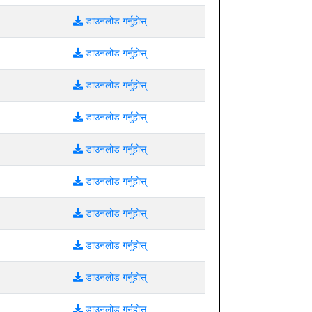
डाउनलोड गर्नुहोस्
डाउनलोड गर्नुहोस्
डाउनलोड गर्नुहोस्
डाउनलोड गर्नुहोस्
डाउनलोड गर्नुहोस्
डाउनलोड गर्नुहोस्
डाउनलोड गर्नुहोस्
डाउनलोड गर्नुहोस्
डाउनलोड गर्नुहोस्
डाउनलोड गर्नुहोस्