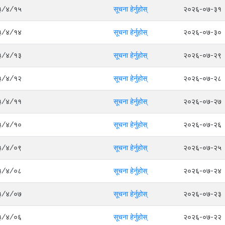
०८३/४/१५
सूचना हेर्नुहोस्
२०२६-०७-३१
०८३/४/१४
सूचना हेर्नुहोस्
२०२६-०७-३०
०८३/४/१३
सूचना हेर्नुहोस्
२०२६-०७-२९
०८३/४/१२
सूचना हेर्नुहोस्
२०२६-०७-२८
०८३/४/११
सूचना हेर्नुहोस्
२०२६-०७-२७
०८३/४/१०
सूचना हेर्नुहोस्
२०२६-०७-२६
०८३/४/०९
सूचना हेर्नुहोस्
२०२६-०७-२५
०८३/४/०८
सूचना हेर्नुहोस्
२०२६-०७-२४
०८३/४/०७
सूचना हेर्नुहोस्
२०२६-०७-२३
०८३/४/०६
सूचना हेर्नुहोस्
२०२६-०७-२२