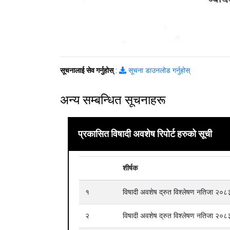
सूचनालाई सेव गर्नुहोस्
:
सूचना डाउनलोड गर्नुहोस्
अन्य सम्बन्धित सूचनाहरू
प्रकासित विषादी अवशेष रिपोर्ट हरुको सूची
शीर्षक
१
विषादी अवशेष द्रुत विश्लेषण नतिजा २
२
विषादी अवशेष द्रुत विश्लेषण नतिजा २