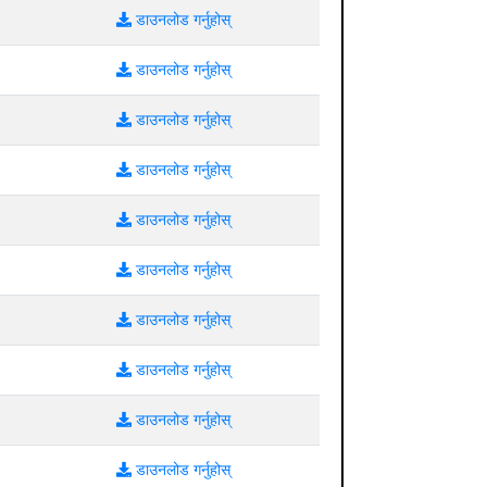
डाउनलोड गर्नुहोस्
डाउनलोड गर्नुहोस्
डाउनलोड गर्नुहोस्
डाउनलोड गर्नुहोस्
डाउनलोड गर्नुहोस्
डाउनलोड गर्नुहोस्
डाउनलोड गर्नुहोस्
डाउनलोड गर्नुहोस्
डाउनलोड गर्नुहोस्
डाउनलोड गर्नुहोस्