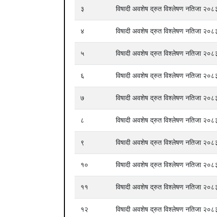
३
विषादी अवशेष द्रुत विश्लेषण नतिजा २
४
विषादी अवशेष द्रुत विश्लेषण नतिजा २
५
विषादी अवशेष द्रुत विश्लेषण नतिजा २
६
विषादी अवशेष द्रुत विश्लेषण नतिजा २
७
विषादी अवशेष द्रुत विश्लेषण नतिजा २
८
विषादी अवशेष द्रुत विश्लेषण नतिजा २
९
विषादी अवशेष द्रुत विश्लेषण नतिजा २
१०
विषादी अवशेष द्रुत विश्लेषण नतिजा २
११
विषादी अवशेष द्रुत विश्लेषण नतिजा २
१२
विषादी अवशेष द्रुत विश्लेषण नतिजा २