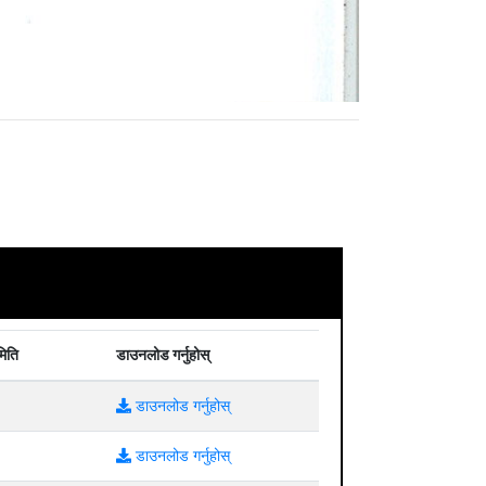
मिति
डाउनलोड गर्नुहोस्
डाउनलोड गर्नुहोस्
डाउनलोड गर्नुहोस्