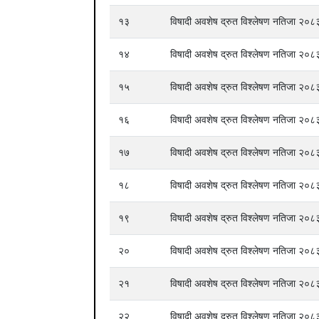
१३
विषादी अवशेष द्रुत विश्लेषण नतिजा २
१४
विषादी अवशेष द्रुत विश्लेषण नतिजा २
१५
विषादी अवशेष द्रुत विश्लेषण नतिजा २
१६
विषादी अवशेष द्रुत विश्लेषण नतिजा २
१७
विषादी अवशेष द्रुत विश्लेषण नतिजा २
१८
विषादी अवशेष द्रुत विश्लेषण नतिजा २
१९
विषादी अवशेष द्रुत विश्लेषण नतिजा २
२०
विषादी अवशेष द्रुत विश्लेषण नतिजा २
२१
विषादी अवशेष द्रुत विश्लेषण नतिजा २
२२
विषादी अवशेष द्रुत विश्लेषण नतिजा २