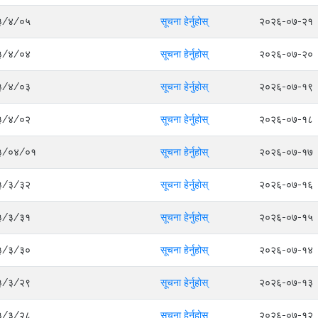
०८३/४/०५
सूचना हेर्नुहोस्
२०२६-०७-२१
०८३/४/०४
सूचना हेर्नुहोस्
२०२६-०७-२०
०८३/४/०३
सूचना हेर्नुहोस्
२०२६-०७-१९
०८३/४/०२
सूचना हेर्नुहोस्
२०२६-०७-१८
०८३/०४/०१
सूचना हेर्नुहोस्
२०२६-०७-१७
०८३/३/३२
सूचना हेर्नुहोस्
२०२६-०७-१६
०८३/३/३१
सूचना हेर्नुहोस्
२०२६-०७-१५
०८३/३/३०
सूचना हेर्नुहोस्
२०२६-०७-१४
०८३/३/२९
सूचना हेर्नुहोस्
२०२६-०७-१३
०८३/३/२८
सूचना हेर्नुहोस्
२०२६-०७-१२