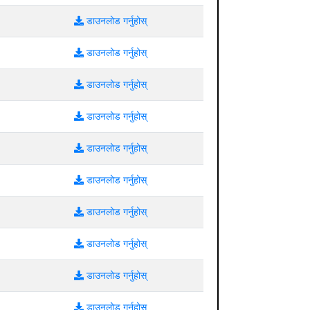
डाउनलोड गर्नुहोस्
डाउनलोड गर्नुहोस्
डाउनलोड गर्नुहोस्
डाउनलोड गर्नुहोस्
डाउनलोड गर्नुहोस्
डाउनलोड गर्नुहोस्
डाउनलोड गर्नुहोस्
डाउनलोड गर्नुहोस्
डाउनलोड गर्नुहोस्
डाउनलोड गर्नुहोस्