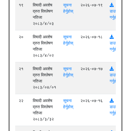
१९
विषादी अवशेष
सूचना
२०२६-०७-१९
द्रुत विश्लेषण
हेर्नुहोस्
डाउनलोड
नतिजा
गर्नुहोस्
२०८३/४/०३
२०
विषादी अवशेष
सूचना
२०२६-०७-१८
द्रुत विश्लेषण
हेर्नुहोस्
डाउनलोड
नतिजा
गर्नुहोस्
२०८३/४/०२
२१
विषादी अवशेष
सूचना
२०२६-०७-१७
द्रुत विश्लेषण
हेर्नुहोस्
डाउनलोड
नतिजा
गर्नुहोस्
२०८३/०४/०१
२२
विषादी अवशेष
सूचना
२०२६-०७-१६
द्रुत विश्लेषण
हेर्नुहोस्
डाउनलोड
नतिजा
गर्नुहोस्
२०८३/३/३२