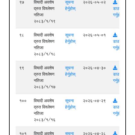
९७
विषादी अवशेष
सूचना
२०२६-०५-०२
द्रुत विश्लेषण
हेर्नुहोस्
डाउनलोड
नतिजा
गर्नुहोस्
२०८३/१/१९
९८
विषादी अवशेष
सूचना
२०२६-०५-०१
द्रुत विश्लेषण
हेर्नुहोस्
डाउनलोड
नतिजा
गर्नुहोस्
२०८३/१/१८
९९
विषादी अवशेष
सूचना
२०२६-०४-३०
द्रुत विश्लेषण
हेर्नुहोस्
डाउनलोड
नतिजा
गर्नुहोस्
२०८३/१/१७
१००
विषादी अवशेष
सूचना
२०२६-०४-२९
द्रुत विश्लेषण
हेर्नुहोस्
डाउनलोड
नतिजा
गर्नुहोस्
२०८३/१/१६
१०१
विषादी अवशेष
सूचना
२०२६-०४-२८