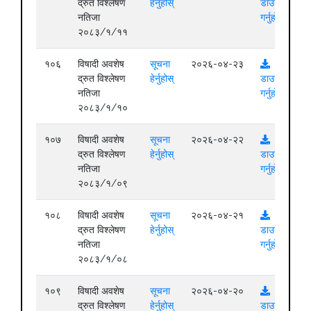
द्रुत विश्लेषण
हेर्नुहोस्
डाउनलोड
नतिजा
गर्नुहोस्
२०८३/१/११
१०६
विषादी अवशेष
सूचना
२०२६-०४-२३
द्रुत विश्लेषण
हेर्नुहोस्
डाउनलोड
नतिजा
गर्नुहोस्
२०८३/१/१०
१०७
विषादी अवशेष
सूचना
२०२६-०४-२२
द्रुत विश्लेषण
हेर्नुहोस्
डाउनलोड
नतिजा
गर्नुहोस्
२०८३/१/०९
१०८
विषादी अवशेष
सूचना
२०२६-०४-२१
द्रुत विश्लेषण
हेर्नुहोस्
डाउनलोड
नतिजा
गर्नुहोस्
२०८३/१/०८
१०९
विषादी अवशेष
सूचना
२०२६-०४-२०
द्रुत विश्लेषण
हेर्नुहोस्
डाउनलोड