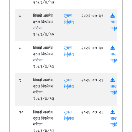
२०८३/४/१७
७
विषादी अवशेष
सूचना
२०२६-०७-३१
द्रुत विश्लेषण
हेर्नुहोस्
डाउनलोड
नतिजा
गर्नुहोस्
२०८३/४/१५
८
विषादी अवशेष
सूचना
२०२६-०७-३०
द्रुत विश्लेषण
हेर्नुहोस्
डाउनलोड
नतिजा
गर्नुहोस्
२०८३/४/१४
९
विषादी अवशेष
सूचना
२०२६-०७-२९
द्रुत विश्लेषण
हेर्नुहोस्
डाउनलोड
नतिजा
गर्नुहोस्
२०८३/४/१३
१०
विषादी अवशेष
सूचना
२०२६-०७-२८
द्रुत विश्लेषण
हेर्नुहोस्
डाउनलोड
नतिजा
गर्नुहोस्
२०८३/४/१२