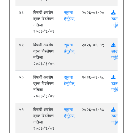
४८
विषादी अवशेष
सूचना
२०२६-०६-२०
द्रुत विश्लेषण
हेर्नुहोस्
डाउनलोड
नतिजा
गर्नुहोस्
२०८३/३/०६
४९
विषादी अवशेष
सूचना
२०२६-०६-१९
द्रुत विश्लेषण
हेर्नुहोस्
डाउनलोड
नतिजा
गर्नुहोस्
२०८३/३/०५
५०
विषादी अवशेष
सूचना
२०२६-०६-१८
द्रुत विश्लेषण
हेर्नुहोस्
डाउनलोड
नतिजा
गर्नुहोस्
२०८३/३/०४
५१
विषादी अवशेष
सूचना
२०२६-०६-१७
द्रुत विश्लेषण
हेर्नुहोस्
डाउनलोड
नतिजा
गर्नुहोस्
२०८३/३/०३