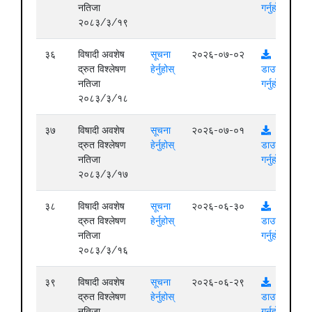
नतिजा
गर्नुहोस्
२०८३/३/१९
३६
विषादी अवशेष
सूचना
२०२६-०७-०२
द्रुत विश्लेषण
हेर्नुहोस्
डाउनलोड
नतिजा
गर्नुहोस्
२०८३/३/१८
३७
विषादी अवशेष
सूचना
२०२६-०७-०१
द्रुत विश्लेषण
हेर्नुहोस्
डाउनलोड
नतिजा
गर्नुहोस्
२०८३/३/१७
३८
विषादी अवशेष
सूचना
२०२६-०६-३०
द्रुत विश्लेषण
हेर्नुहोस्
डाउनलोड
नतिजा
गर्नुहोस्
२०८३/३/१६
३९
विषादी अवशेष
सूचना
२०२६-०६-२९
द्रुत विश्लेषण
हेर्नुहोस्
डाउनलोड
नतिजा
गर्नुहोस्