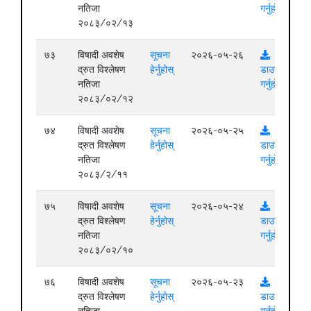
नतिजा
गर्नुहोस्
२०८३/०२/१३
७३
विषादी अवशेष
सूचना
२०२६-०५-२६
द्रुत विश्लेषण
हेर्नुहोस्
डाउनलोड
नतिजा
गर्नुहोस्
२०८३/०२/१२
७४
विषादी अवशेष
सूचना
२०२६-०५-२५
द्रुत विश्लेषण
हेर्नुहोस्
डाउनलोड
नतिजा
गर्नुहोस्
२०८३/२/११
७५
विषादी अवशेष
सूचना
२०२६-०५-२४
द्रुत विश्लेषण
हेर्नुहोस्
डाउनलोड
नतिजा
गर्नुहोस्
२०८३/०२/१०
७६
विषादी अवशेष
सूचना
२०२६-०५-२३
द्रुत विश्लेषण
हेर्नुहोस्
डाउनलोड
नतिजा
गर्नुहोस्