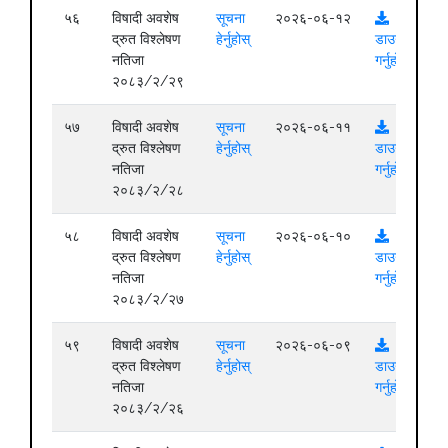
५६
विषादी अवशेष
सूचना
२०२६-०६-१२
द्रुत विश्लेषण
हेर्नुहोस्
डाउनलोड
नतिजा
गर्नुहोस्
२०८३/२/२९
५७
विषादी अवशेष
सूचना
२०२६-०६-११
द्रुत विश्लेषण
हेर्नुहोस्
डाउनलोड
नतिजा
गर्नुहोस्
२०८३/२/२८
५८
विषादी अवशेष
सूचना
२०२६-०६-१०
द्रुत विश्लेषण
हेर्नुहोस्
डाउनलोड
नतिजा
गर्नुहोस्
२०८३/२/२७
५९
विषादी अवशेष
सूचना
२०२६-०६-०९
द्रुत विश्लेषण
हेर्नुहोस्
डाउनलोड
नतिजा
गर्नुहोस्
२०८३/२/२६