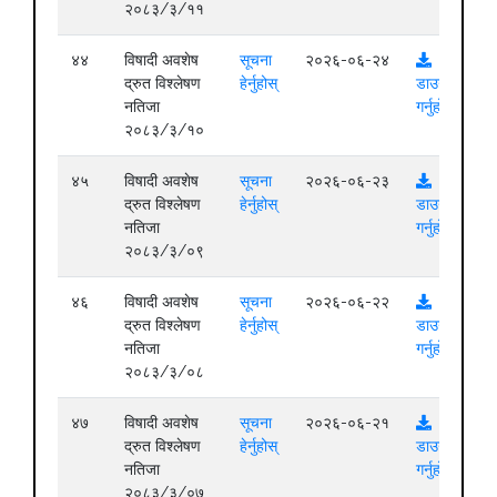
२०८३/३/११
४४
विषादी अवशेष
सूचना
२०२६-०६-२४
द्रुत विश्लेषण
हेर्नुहोस्
डाउनलोड
नतिजा
गर्नुहोस्
२०८३/३/१०
४५
विषादी अवशेष
सूचना
२०२६-०६-२३
द्रुत विश्लेषण
हेर्नुहोस्
डाउनलोड
नतिजा
गर्नुहोस्
२०८३/३/०९
४६
विषादी अवशेष
सूचना
२०२६-०६-२२
द्रुत विश्लेषण
हेर्नुहोस्
डाउनलोड
नतिजा
गर्नुहोस्
२०८३/३/०८
४७
विषादी अवशेष
सूचना
२०२६-०६-२१
द्रुत विश्लेषण
हेर्नुहोस्
डाउनलोड
नतिजा
गर्नुहोस्
२०८३/३/०७