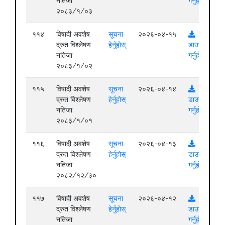
नतिजा
गर्नुहोस्
२०८३/१/०३
११४
विषादी अवशेष
सूचना
२०२६-०४-१५
द्रुत विश्लेषण
हेर्नुहोस्
डाउनलोड
नतिजा
गर्नुहोस्
२०८३/१/०२
११५
विषादी अवशेष
सूचना
२०२६-०४-१४
द्रुत विश्लेषण
हेर्नुहोस्
डाउनलोड
नतिजा
गर्नुहोस्
२०८३/१/०१
११६
विषादी अवशेष
सूचना
२०२६-०४-१३
द्रुत विश्लेषण
हेर्नुहोस्
डाउनलोड
नतिजा
गर्नुहोस्
२०८२/१२/३०
११७
विषादी अवशेष
सूचना
२०२६-०४-१२
द्रुत विश्लेषण
हेर्नुहोस्
डाउनलोड
नतिजा
गर्नुहोस्