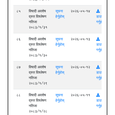
८५
विषादी अवशेष
सूचना
२०२६-०५-१४
द्रुत विश्लेषण
हेर्नुहोस्
डाउनलोड
नतिजा
गर्नुहोस्
२०८३/१/३१
८६
विषादी अवशेष
सूचना
२०२६-०५-१३
द्रुत विश्लेषण
हेर्नुहोस्
डाउनलोड
नतिजा
गर्नुहोस्
२०८३/१/३०
८७
विषादी अवशेष
सूचना
२०२६-०५-१२
द्रुत विश्लेषण
हेर्नुहोस्
डाउनलोड
नतिजा
गर्नुहोस्
२०८३/१/२९
८८
विषादी अवशेष
सूचना
२०२६-०५-११
द्रुत विश्लेषण
हेर्नुहोस्
डाउनलोड
नतिजा
गर्नुहोस्
२०८३/१/२८