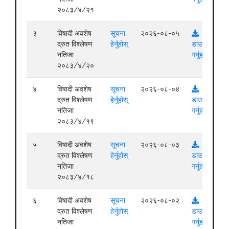
२०८३/४/२१
३
विषादी अवशेष
सूचना
२०२६-०८-०५
द्रुत विश्लेषण
हेर्नुहोस्
डाउनलोड
नतिजा
गर्नुहोस्
२०८३/४/२०
४
विषादी अवशेष
सूचना
२०२६-०८-०४
द्रुत विश्लेषण
हेर्नुहोस्
डाउनलोड
नतिजा
गर्नुहोस्
२०८३/४/१९
५
विषादी अवशेष
सूचना
२०२६-०८-०३
द्रुत विश्लेषण
हेर्नुहोस्
डाउनलोड
नतिजा
गर्नुहोस्
२०८३/४/१८
६
विषादी अवशेष
सूचना
२०२६-०८-०२
द्रुत विश्लेषण
हेर्नुहोस्
डाउनलोड
नतिजा
गर्नुहोस्