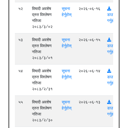
५२
विषादी अवशेष
सूचना
२०२६-०६-१६
द्रुत विश्लेषण
हेर्नुहोस्
डाउनलोड
नतिजा
गर्नुहोस्
२०८३/३/०२
५३
विषादी अवशेष
सूचना
२०२६-०६-१५
द्रुत विश्लेषण
हेर्नुहोस्
डाउनलोड
नतिजा
गर्नुहोस्
२०८३/३/०१
५४
विषादी अवशेष
सूचना
२०२६-०६-१४
द्रुत विश्लेषण
हेर्नुहोस्
डाउनलोड
नतिजा
गर्नुहोस्
२०८३/२/३१
५५
विषादी अवशेष
सूचना
२०२६-०६-१३
द्रुत विश्लेषण
हेर्नुहोस्
डाउनलोड
नतिजा
गर्नुहोस्
२०८३/२/३०