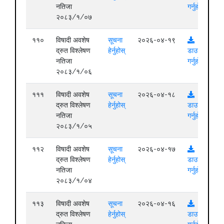
नतिजा
गर्नुहोस्
२०८३/१/०७
११०
विषादी अवशेष
सूचना
२०२६-०४-१९
द्रुत विश्लेषण
हेर्नुहोस्
डाउनलोड
नतिजा
गर्नुहोस्
२०८३/१/०६
१११
विषादी अवशेष
सूचना
२०२६-०४-१८
द्रुत विश्लेषण
हेर्नुहोस्
डाउनलोड
नतिजा
गर्नुहोस्
२०८३/१/०५
११२
विषादी अवशेष
सूचना
२०२६-०४-१७
द्रुत विश्लेषण
हेर्नुहोस्
डाउनलोड
नतिजा
गर्नुहोस्
२०८३/१/०४
११३
विषादी अवशेष
सूचना
२०२६-०४-१६
द्रुत विश्लेषण
हेर्नुहोस्
डाउनलोड