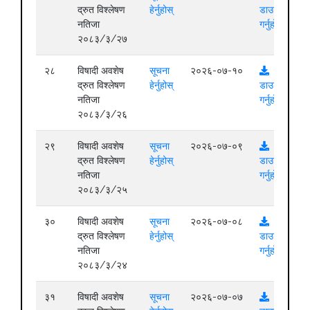
द्रुत विश्लेषण
हेर्नुहोस्
डाउनलोड
नतिजा
गर्नुहोस्
२०८३/३/२७
२८
विषादी अवशेष
सूचना
२०२६-०७-१०
द्रुत विश्लेषण
हेर्नुहोस्
डाउनलोड
नतिजा
गर्नुहोस्
२०८३/३/२६
२९
विषादी अवशेष
सूचना
२०२६-०७-०९
द्रुत विश्लेषण
हेर्नुहोस्
डाउनलोड
नतिजा
गर्नुहोस्
२०८३/३/२५
३०
विषादी अवशेष
सूचना
२०२६-०७-०८
द्रुत विश्लेषण
हेर्नुहोस्
डाउनलोड
नतिजा
गर्नुहोस्
२०८३/३/२४
३१
विषादी अवशेष
सूचना
२०२६-०७-०७