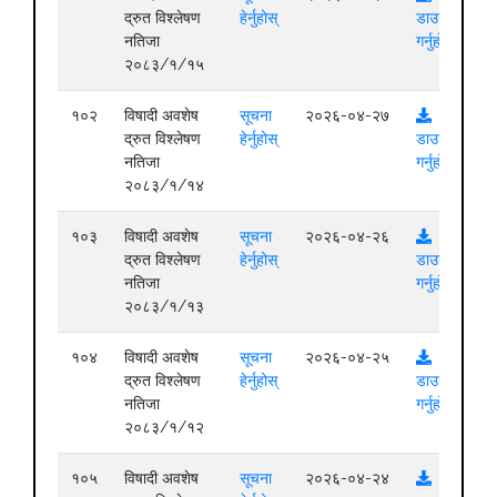
द्रुत विश्लेषण
हेर्नुहोस्
डाउनलोड
नतिजा
गर्नुहोस्
२०८३/१/१५
१०२
विषादी अवशेष
सूचना
२०२६-०४-२७
द्रुत विश्लेषण
हेर्नुहोस्
डाउनलोड
नतिजा
गर्नुहोस्
२०८३/१/१४
१०३
विषादी अवशेष
सूचना
२०२६-०४-२६
द्रुत विश्लेषण
हेर्नुहोस्
डाउनलोड
नतिजा
गर्नुहोस्
२०८३/१/१३
१०४
विषादी अवशेष
सूचना
२०२६-०४-२५
द्रुत विश्लेषण
हेर्नुहोस्
डाउनलोड
नतिजा
गर्नुहोस्
२०८३/१/१२
१०५
विषादी अवशेष
सूचना
२०२६-०४-२४