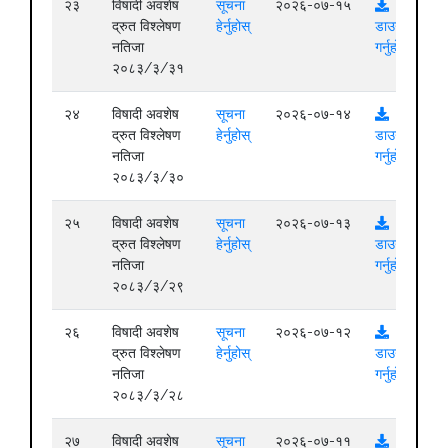
२३
विषादी अवशेष
सूचना
२०२६-०७-१५
द्रुत विश्लेषण
हेर्नुहोस्
डाउनलोड
नतिजा
गर्नुहोस्
२०८३/३/३१
२४
विषादी अवशेष
सूचना
२०२६-०७-१४
द्रुत विश्लेषण
हेर्नुहोस्
डाउनलोड
नतिजा
गर्नुहोस्
२०८३/३/३०
२५
विषादी अवशेष
सूचना
२०२६-०७-१३
द्रुत विश्लेषण
हेर्नुहोस्
डाउनलोड
नतिजा
गर्नुहोस्
२०८३/३/२९
२६
विषादी अवशेष
सूचना
२०२६-०७-१२
द्रुत विश्लेषण
हेर्नुहोस्
डाउनलोड
नतिजा
गर्नुहोस्
२०८३/३/२८
२७
विषादी अवशेष
सूचना
२०२६-०७-११