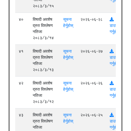
२०८३/३/१५
४०
विषादी अवशेष
सूचना
२०२६-०६-२८
द्रुत विश्लेषण
हेर्नुहोस्
डाउनलोड
नतिजा
गर्नुहोस्
२०८३/३/१४
४१
विषादी अवशेष
सूचना
२०२६-०६-२७
द्रुत विश्लेषण
हेर्नुहोस्
डाउनलोड
नतिजा
गर्नुहोस्
२०८३/३/१३
४२
विषादी अवशेष
सूचना
२०२६-०६-२६
द्रुत विश्लेषण
हेर्नुहोस्
डाउनलोड
नतिजा
गर्नुहोस्
२०८३/३/१२
४३
विषादी अवशेष
सूचना
२०२६-०६-२५
द्रुत विश्लेषण
हेर्नुहोस्
डाउनलोड
नतिजा
गर्नुहोस्