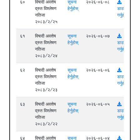
६०
विषादी अवशेष
सूचना
२०२६-०६-०८
द्रुत विश्लेषण
हेर्नुहोस्
डाउनलोड
नतिजा
गर्नुहोस्
२०८३/२/२५
६१
विषादी अवशेष
सूचना
२०२६-०६-०७
द्रुत विश्लेषण
हेर्नुहोस्
डाउनलोड
नतिजा
गर्नुहोस्
२०८३/२/२४
६२
विषादी अवशेष
सूचना
२०२६-०६-०६
द्रुत विश्लेषण
हेर्नुहोस्
डाउनलोड
नतिजा
गर्नुहोस्
२०८३/२/२३
६३
विषादी अवशेष
सूचना
२०२६-०६-०५
द्रुत विश्लेषण
हेर्नुहोस्
डाउनलोड
नतिजा
गर्नुहोस्
२०८३/२/२२
६४
विषादी अवशेष
सूचना
२०२६-०६-०४