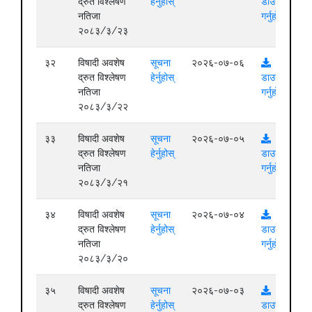
द्रुत विश्लेषण
हेर्नुहोस्
डाउनलोड
नतिजा
गर्नुहोस्
२०८३/३/२३
३२
विषादी अवशेष
सूचना
२०२६-०७-०६
द्रुत विश्लेषण
हेर्नुहोस्
डाउनलोड
नतिजा
गर्नुहोस्
२०८३/३/२२
३३
विषादी अवशेष
सूचना
२०२६-०७-०५
द्रुत विश्लेषण
हेर्नुहोस्
डाउनलोड
नतिजा
गर्नुहोस्
२०८३/३/२१
३४
विषादी अवशेष
सूचना
२०२६-०७-०४
द्रुत विश्लेषण
हेर्नुहोस्
डाउनलोड
नतिजा
गर्नुहोस्
२०८३/३/२०
३५
विषादी अवशेष
सूचना
२०२६-०७-०३
द्रुत विश्लेषण
हेर्नुहोस्
डाउनलोड