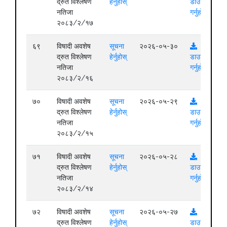
द्रुत विश्लेषण
हेर्नुहोस्
डाउनलोड
नतिजा
गर्नुहोस्
२०८३/२/१७
६९
विषादी अवशेष
सूचना
२०२६-०५-३०
द्रुत विश्लेषण
हेर्नुहोस्
डाउनलोड
नतिजा
गर्नुहोस्
२०८३/२/१६
७०
विषादी अवशेष
सूचना
२०२६-०५-२९
द्रुत विश्लेषण
हेर्नुहोस्
डाउनलोड
नतिजा
गर्नुहोस्
२०८३/२/१५
७१
विषादी अवशेष
सूचना
२०२६-०५-२८
द्रुत विश्लेषण
हेर्नुहोस्
डाउनलोड
नतिजा
गर्नुहोस्
२०८३/२/१४
७२
विषादी अवशेष
सूचना
२०२६-०५-२७
द्रुत विश्लेषण
हेर्नुहोस्
डाउनलोड