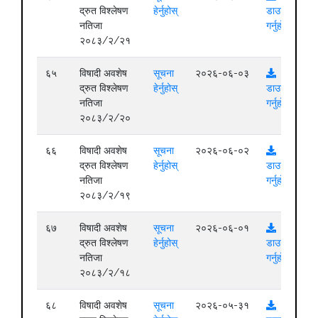
द्रुत विश्लेषण
हेर्नुहोस्
डाउनलोड
नतिजा
गर्नुहोस्
२०८३/२/२१
६५
विषादी अवशेष
सूचना
२०२६-०६-०३
द्रुत विश्लेषण
हेर्नुहोस्
डाउनलोड
नतिजा
गर्नुहोस्
२०८३/२/२०
६६
विषादी अवशेष
सूचना
२०२६-०६-०२
द्रुत विश्लेषण
हेर्नुहोस्
डाउनलोड
नतिजा
गर्नुहोस्
२०८३/२/१९
६७
विषादी अवशेष
सूचना
२०२६-०६-०१
द्रुत विश्लेषण
हेर्नुहोस्
डाउनलोड
नतिजा
गर्नुहोस्
२०८३/२/१८
६८
विषादी अवशेष
सूचना
२०२६-०५-३१