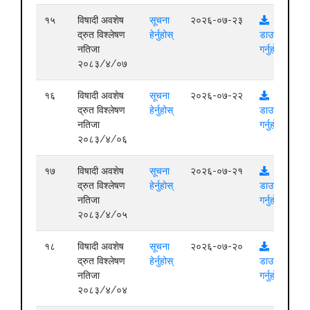
१५
विषादी अवशेष
सूचना
२०२६-०७-२३
द्रुत विश्लेषण
हेर्नुहोस्
डाउनलोड
नतिजा
गर्नुहोस्
२०८३/४/०७
१६
विषादी अवशेष
सूचना
२०२६-०७-२२
द्रुत विश्लेषण
हेर्नुहोस्
डाउनलोड
नतिजा
गर्नुहोस्
२०८३/४/०६
१७
विषादी अवशेष
सूचना
२०२६-०७-२१
द्रुत विश्लेषण
हेर्नुहोस्
डाउनलोड
नतिजा
गर्नुहोस्
२०८३/४/०५
१८
विषादी अवशेष
सूचना
२०२६-०७-२०
द्रुत विश्लेषण
हेर्नुहोस्
डाउनलोड
नतिजा
गर्नुहोस्
२०८३/४/०४