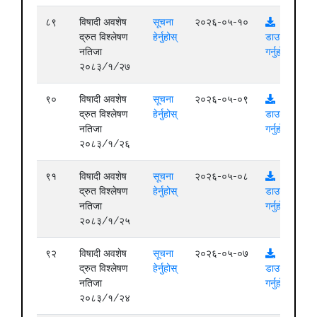
८९
विषादी अवशेष
सूचना
२०२६-०५-१०
द्रुत विश्लेषण
हेर्नुहोस्
डाउनलोड
नतिजा
गर्नुहोस्
२०८३/१/२७
९०
विषादी अवशेष
सूचना
२०२६-०५-०९
द्रुत विश्लेषण
हेर्नुहोस्
डाउनलोड
नतिजा
गर्नुहोस्
२०८३/१/२६
९१
विषादी अवशेष
सूचना
२०२६-०५-०८
द्रुत विश्लेषण
हेर्नुहोस्
डाउनलोड
नतिजा
गर्नुहोस्
२०८३/१/२५
९२
विषादी अवशेष
सूचना
२०२६-०५-०७
द्रुत विश्लेषण
हेर्नुहोस्
डाउनलोड
नतिजा
गर्नुहोस्
२०८३/१/२४