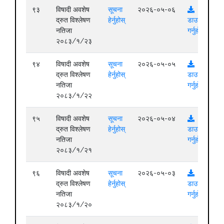
९३
विषादी अवशेष
सूचना
२०२६-०५-०६
द्रुत विश्लेषण
हेर्नुहोस्
डाउनलोड
नतिजा
गर्नुहोस्
२०८३/१/२३
९४
विषादी अवशेष
सूचना
२०२६-०५-०५
द्रुत विश्लेषण
हेर्नुहोस्
डाउनलोड
नतिजा
गर्नुहोस्
२०८३/१/२२
९५
विषादी अवशेष
सूचना
२०२६-०५-०४
द्रुत विश्लेषण
हेर्नुहोस्
डाउनलोड
नतिजा
गर्नुहोस्
२०८३/१/२१
९६
विषादी अवशेष
सूचना
२०२६-०५-०३
द्रुत विश्लेषण
हेर्नुहोस्
डाउनलोड
नतिजा
गर्नुहोस्
२०८३/१/२०