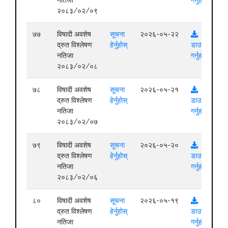
२०८३/०२/०९
७७
विषादी अवशेष
सूचना
२०२६-०५-२२
द्रुत विश्लेषण
हेर्नुहोस्
डाउनलोड
नतिजा
गर्नुहोस्
२०८३/०२/०८
७८
विषादी अवशेष
सूचना
२०२६-०५-२१
द्रुत विश्लेषण
हेर्नुहोस्
डाउनलोड
नतिजा
गर्नुहोस्
२०८३/०२/०७
७९
विषादी अवशेष
सूचना
२०२६-०५-२०
द्रुत विश्लेषण
हेर्नुहोस्
डाउनलोड
नतिजा
गर्नुहोस्
२०८३/०२/०६
८०
विषादी अवशेष
सूचना
२०२६-०५-१९
द्रुत विश्लेषण
हेर्नुहोस्
डाउनलोड
नतिजा
गर्नुहोस्