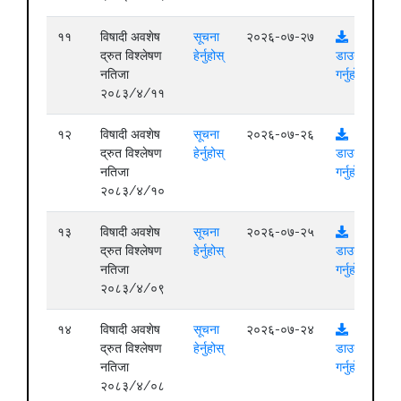
११
विषादी अवशेष
सूचना
२०२६-०७-२७
द्रुत विश्लेषण
हेर्नुहोस्
डाउनलोड
नतिजा
गर्नुहोस्
२०८३/४/११
१२
विषादी अवशेष
सूचना
२०२६-०७-२६
द्रुत विश्लेषण
हेर्नुहोस्
डाउनलोड
नतिजा
गर्नुहोस्
२०८३/४/१०
१३
विषादी अवशेष
सूचना
२०२६-०७-२५
द्रुत विश्लेषण
हेर्नुहोस्
डाउनलोड
नतिजा
गर्नुहोस्
२०८३/४/०९
१४
विषादी अवशेष
सूचना
२०२६-०७-२४
द्रुत विश्लेषण
हेर्नुहोस्
डाउनलोड
नतिजा
गर्नुहोस्
२०८३/४/०८