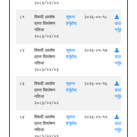
२०८३/०२/०५
८१
विषादी अवशेष
सूचना
२०२६-०५-१८
द्रुत विश्लेषण
हेर्नुहोस्
डाउनलोड
नतिजा
गर्नुहोस्
२०८३/०२/०४
८२
विषादी अवशेष
सूचना
२०२६-०५-१७
द्रुत विश्लेषण
हेर्नुहोस्
डाउनलोड
नतिजा
गर्नुहोस्
२०८३/०२/०३
८३
विषादी अवशेष
सूचना
२०२६-०५-१६
द्रुत विश्लेषण
हेर्नुहोस्
डाउनलोड
नतिजा
गर्नुहोस्
२०८३/०२/०२
८४
विषादी अवशेष
सूचना
२०२६-०५-१५
द्रुत विश्लेषण
हेर्नुहोस्
डाउनलोड
नतिजा
गर्नुहोस्
२०८३/०२/०१