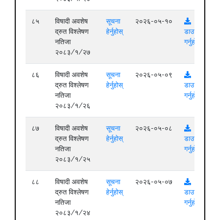
८५
विषादी अवशेष
सूचना
२०२६-०५-१०
द्रुत विश्लेषण
हेर्नुहोस्
डाउनलोड
नतिजा
गर्नुहोस्
२०८३/१/२७
८६
विषादी अवशेष
सूचना
२०२६-०५-०९
द्रुत विश्लेषण
हेर्नुहोस्
डाउनलोड
नतिजा
गर्नुहोस्
२०८३/१/२६
८७
विषादी अवशेष
सूचना
२०२६-०५-०८
द्रुत विश्लेषण
हेर्नुहोस्
डाउनलोड
नतिजा
गर्नुहोस्
२०८३/१/२५
८८
विषादी अवशेष
सूचना
२०२६-०५-०७
द्रुत विश्लेषण
हेर्नुहोस्
डाउनलोड
नतिजा
गर्नुहोस्
२०८३/१/२४