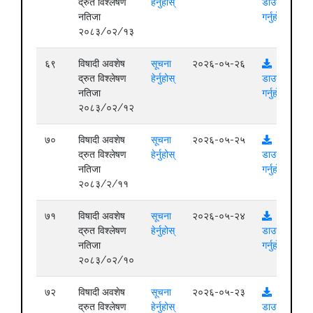
द्रुत विश्लेषण
हेर्नुहोस्
डाउनलोड
नतिजा
गर्नुहोस्
२०८३/०२/१३
६९
विषादी अवशेष
सूचना
२०२६-०५-२६
द्रुत विश्लेषण
हेर्नुहोस्
डाउनलोड
नतिजा
गर्नुहोस्
२०८३/०२/१२
७०
विषादी अवशेष
सूचना
२०२६-०५-२५
द्रुत विश्लेषण
हेर्नुहोस्
डाउनलोड
नतिजा
गर्नुहोस्
२०८३/२/११
७१
विषादी अवशेष
सूचना
२०२६-०५-२४
द्रुत विश्लेषण
हेर्नुहोस्
डाउनलोड
नतिजा
गर्नुहोस्
२०८३/०२/१०
७२
विषादी अवशेष
सूचना
२०२६-०५-२३
द्रुत विश्लेषण
हेर्नुहोस्
डाउनलोड