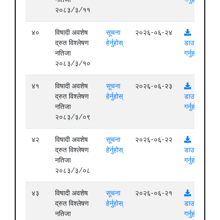
२०८३/३/११
४०
विषादी अवशेष
सूचना
२०२६-०६-२४
द्रुत विश्लेषण
हेर्नुहोस्
डाउनलोड
नतिजा
गर्नुहोस्
२०८३/३/१०
४१
विषादी अवशेष
सूचना
२०२६-०६-२३
द्रुत विश्लेषण
हेर्नुहोस्
डाउनलोड
नतिजा
गर्नुहोस्
२०८३/३/०९
४२
विषादी अवशेष
सूचना
२०२६-०६-२२
द्रुत विश्लेषण
हेर्नुहोस्
डाउनलोड
नतिजा
गर्नुहोस्
२०८३/३/०८
४३
विषादी अवशेष
सूचना
२०२६-०६-२१
द्रुत विश्लेषण
हेर्नुहोस्
डाउनलोड
नतिजा
गर्नुहोस्