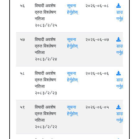
५६
विषादी अवशेष
सूचना
२०२६-०६-०८
द्रुत विश्लेषण
हेर्नुहोस्
डाउनलोड
नतिजा
गर्नुहोस्
२०८३/२/२५
५७
विषादी अवशेष
सूचना
२०२६-०६-०७
द्रुत विश्लेषण
हेर्नुहोस्
डाउनलोड
नतिजा
गर्नुहोस्
२०८३/२/२४
५८
विषादी अवशेष
सूचना
२०२६-०६-०६
द्रुत विश्लेषण
हेर्नुहोस्
डाउनलोड
नतिजा
गर्नुहोस्
२०८३/२/२३
५९
विषादी अवशेष
सूचना
२०२६-०६-०५
द्रुत विश्लेषण
हेर्नुहोस्
डाउनलोड
नतिजा
गर्नुहोस्
२०८३/२/२२