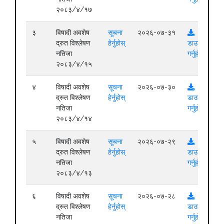
२०८३/४/१७
३
विषादी अवशेष
सूचना
२०२६-०७-३१
द्रुत विश्लेषण
हेर्नुहोस्
डाउनलोड
नतिजा
गर्नुहोस्
२०८३/४/१५
४
विषादी अवशेष
सूचना
२०२६-०७-३०
द्रुत विश्लेषण
हेर्नुहोस्
डाउनलोड
नतिजा
गर्नुहोस्
२०८३/४/१४
५
विषादी अवशेष
सूचना
२०२६-०७-२९
द्रुत विश्लेषण
हेर्नुहोस्
डाउनलोड
नतिजा
गर्नुहोस्
२०८३/४/१३
६
विषादी अवशेष
सूचना
२०२६-०७-२८
द्रुत विश्लेषण
हेर्नुहोस्
डाउनलोड
नतिजा
गर्नुहोस्