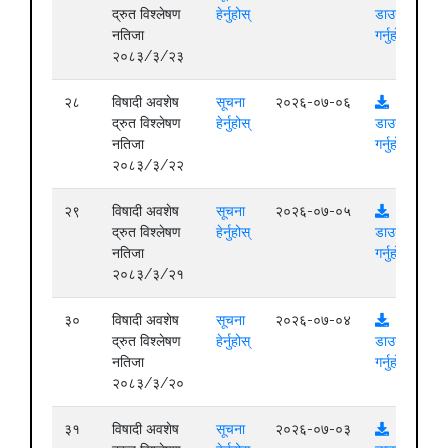
द्रुत विश्लेषण
हेर्नुहोस्
डाउनलोड
नतिजा
गर्नुहोस्
२०८३/३/२३
२८
विषादी अवशेष
सूचना
२०२६-०७-०६
द्रुत विश्लेषण
हेर्नुहोस्
डाउनलोड
नतिजा
गर्नुहोस्
२०८३/३/२२
२९
विषादी अवशेष
सूचना
२०२६-०७-०५
द्रुत विश्लेषण
हेर्नुहोस्
डाउनलोड
नतिजा
गर्नुहोस्
२०८३/३/२१
३०
विषादी अवशेष
सूचना
२०२६-०७-०४
द्रुत विश्लेषण
हेर्नुहोस्
डाउनलोड
नतिजा
गर्नुहोस्
२०८३/३/२०
३१
विषादी अवशेष
सूचना
२०२६-०७-०३