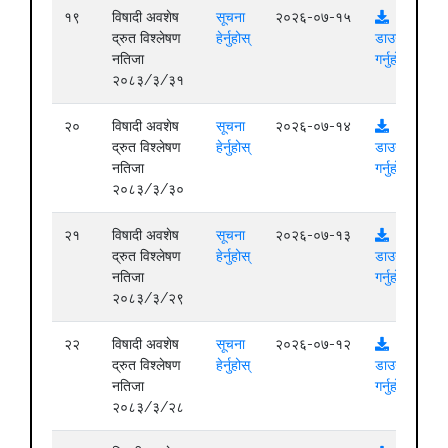
१९
विषादी अवशेष
सूचना
२०२६-०७-१५
द्रुत विश्लेषण
हेर्नुहोस्
डाउनलोड
नतिजा
गर्नुहोस्
२०८३/३/३१
२०
विषादी अवशेष
सूचना
२०२६-०७-१४
द्रुत विश्लेषण
हेर्नुहोस्
डाउनलोड
नतिजा
गर्नुहोस्
२०८३/३/३०
२१
विषादी अवशेष
सूचना
२०२६-०७-१३
द्रुत विश्लेषण
हेर्नुहोस्
डाउनलोड
नतिजा
गर्नुहोस्
२०८३/३/२९
२२
विषादी अवशेष
सूचना
२०२६-०७-१२
द्रुत विश्लेषण
हेर्नुहोस्
डाउनलोड
नतिजा
गर्नुहोस्
२०८३/३/२८