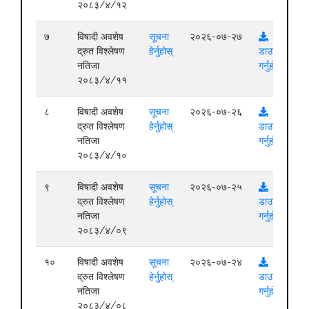
२०८३/४/१२
७
विषादी अवशेष
सूचना
२०२६-०७-२७
द्रुत विश्लेषण
हेर्नुहोस्
डाउनलोड
नतिजा
गर्नुहोस्
२०८३/४/११
८
विषादी अवशेष
सूचना
२०२६-०७-२६
द्रुत विश्लेषण
हेर्नुहोस्
डाउनलोड
नतिजा
गर्नुहोस्
२०८३/४/१०
९
विषादी अवशेष
सूचना
२०२६-०७-२५
द्रुत विश्लेषण
हेर्नुहोस्
डाउनलोड
नतिजा
गर्नुहोस्
२०८३/४/०९
१०
विषादी अवशेष
सूचना
२०२६-०७-२४
द्रुत विश्लेषण
हेर्नुहोस्
डाउनलोड
नतिजा
गर्नुहोस्
२०८३/४/०८