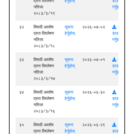
द्रुत विश्लेषण
हेर्नुहोस्
डाउनलोड
नतिजा
गर्नुहोस्
२०८३/३/१९
३२
विषादी अवशेष
सूचना
२०२६-०७-०२
द्रुत विश्लेषण
हेर्नुहोस्
डाउनलोड
नतिजा
गर्नुहोस्
२०८३/३/१८
३३
विषादी अवशेष
सूचना
२०२६-०७-०१
द्रुत विश्लेषण
हेर्नुहोस्
डाउनलोड
नतिजा
गर्नुहोस्
२०८३/३/१७
३४
विषादी अवशेष
सूचना
२०२६-०६-३०
द्रुत विश्लेषण
हेर्नुहोस्
डाउनलोड
नतिजा
गर्नुहोस्
२०८३/३/१६
३५
विषादी अवशेष
सूचना
२०२६-०६-२९
द्रुत विश्लेषण
हेर्नुहोस्
डाउनलोड