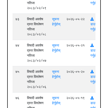
नतिजा
गर्नुहोस्
२०८३/०२/०९
७३
विषादी अवशेष
सूचना
२०२६-०५-२२
द्रुत विश्लेषण
हेर्नुहोस्
डाउनलोड
नतिजा
गर्नुहोस्
२०८३/०२/०८
७४
विषादी अवशेष
सूचना
२०२६-०५-२१
द्रुत विश्लेषण
हेर्नुहोस्
डाउनलोड
नतिजा
गर्नुहोस्
२०८३/०२/०७
७५
विषादी अवशेष
सूचना
२०२६-०५-२०
द्रुत विश्लेषण
हेर्नुहोस्
डाउनलोड
नतिजा
गर्नुहोस्
२०८३/०२/०६
७६
विषादी अवशेष
सूचना
२०२६-०५-१९
द्रुत विश्लेषण
हेर्नुहोस्
डाउनलोड
नतिजा
गर्नुहोस्