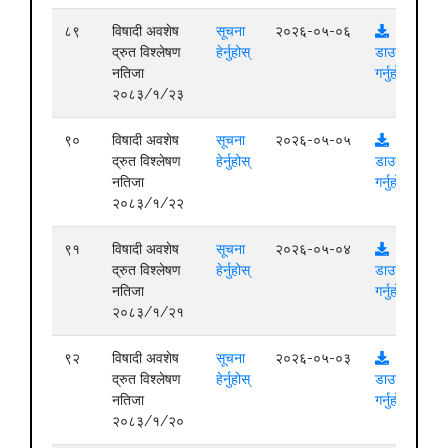
८९
विषादी अवशेष
सूचना
२०२६-०५-०६
द्रुत विश्लेषण
हेर्नुहोस्
डाउनलोड
नतिजा
गर्नुहोस्
२०८३/१/२३
९०
विषादी अवशेष
सूचना
२०२६-०५-०५
द्रुत विश्लेषण
हेर्नुहोस्
डाउनलोड
नतिजा
गर्नुहोस्
२०८३/१/२२
९१
विषादी अवशेष
सूचना
२०२६-०५-०४
द्रुत विश्लेषण
हेर्नुहोस्
डाउनलोड
नतिजा
गर्नुहोस्
२०८३/१/२१
९२
विषादी अवशेष
सूचना
२०२६-०५-०३
द्रुत विश्लेषण
हेर्नुहोस्
डाउनलोड
नतिजा
गर्नुहोस्
२०८३/१/२०