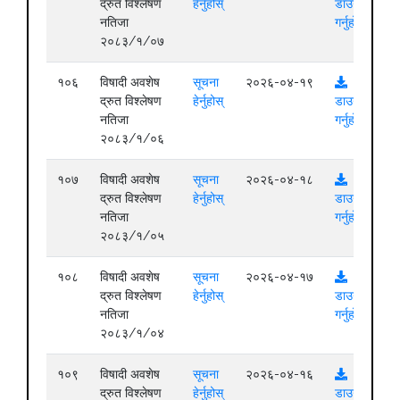
द्रुत विश्लेषण
हेर्नुहोस्
डाउनलोड
नतिजा
गर्नुहोस्
२०८३/१/०७
१०६
विषादी अवशेष
सूचना
२०२६-०४-१९
द्रुत विश्लेषण
हेर्नुहोस्
डाउनलोड
नतिजा
गर्नुहोस्
२०८३/१/०६
१०७
विषादी अवशेष
सूचना
२०२६-०४-१८
द्रुत विश्लेषण
हेर्नुहोस्
डाउनलोड
नतिजा
गर्नुहोस्
२०८३/१/०५
१०८
विषादी अवशेष
सूचना
२०२६-०४-१७
द्रुत विश्लेषण
हेर्नुहोस्
डाउनलोड
नतिजा
गर्नुहोस्
२०८३/१/०४
१०९
विषादी अवशेष
सूचना
२०२६-०४-१६
द्रुत विश्लेषण
हेर्नुहोस्
डाउनलोड