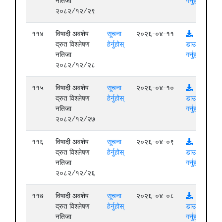
नतिजा
गर्नुहोस्
२०८२/१२/२९
११४
विषादी अवशेष
सूचना
२०२६-०४-११
द्रुत विश्लेषण
हेर्नुहोस्
डाउनलोड
नतिजा
गर्नुहोस्
२०८२/१२/२८
११५
विषादी अवशेष
सूचना
२०२६-०४-१०
द्रुत विश्लेषण
हेर्नुहोस्
डाउनलोड
नतिजा
गर्नुहोस्
२०८२/१२/२७
११६
विषादी अवशेष
सूचना
२०२६-०४-०९
द्रुत विश्लेषण
हेर्नुहोस्
डाउनलोड
नतिजा
गर्नुहोस्
२०८२/१२/२६
११७
विषादी अवशेष
सूचना
२०२६-०४-०८
द्रुत विश्लेषण
हेर्नुहोस्
डाउनलोड
नतिजा
गर्नुहोस्