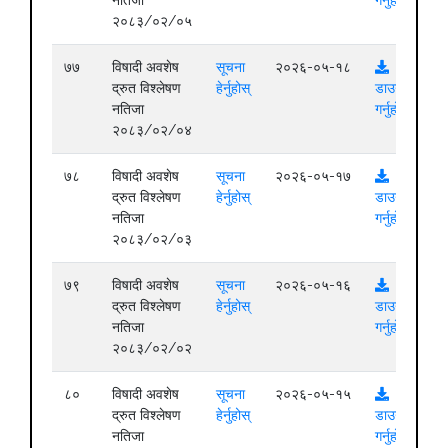
२०८३/०२/०५
७७
विषादी अवशेष
सूचना
२०२६-०५-१८
द्रुत विश्लेषण
हेर्नुहोस्
डाउनलोड
नतिजा
गर्नुहोस्
२०८३/०२/०४
७८
विषादी अवशेष
सूचना
२०२६-०५-१७
द्रुत विश्लेषण
हेर्नुहोस्
डाउनलोड
नतिजा
गर्नुहोस्
२०८३/०२/०३
७९
विषादी अवशेष
सूचना
२०२६-०५-१६
द्रुत विश्लेषण
हेर्नुहोस्
डाउनलोड
नतिजा
गर्नुहोस्
२०८३/०२/०२
८०
विषादी अवशेष
सूचना
२०२६-०५-१५
द्रुत विश्लेषण
हेर्नुहोस्
डाउनलोड
नतिजा
गर्नुहोस्