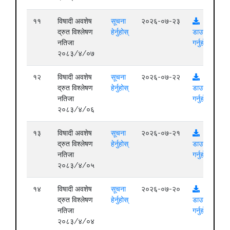
११
विषादी अवशेष
सूचना
२०२६-०७-२३
द्रुत विश्लेषण
हेर्नुहोस्
डाउनलोड
नतिजा
गर्नुहोस्
२०८३/४/०७
१२
विषादी अवशेष
सूचना
२०२६-०७-२२
द्रुत विश्लेषण
हेर्नुहोस्
डाउनलोड
नतिजा
गर्नुहोस्
२०८३/४/०६
१३
विषादी अवशेष
सूचना
२०२६-०७-२१
द्रुत विश्लेषण
हेर्नुहोस्
डाउनलोड
नतिजा
गर्नुहोस्
२०८३/४/०५
१४
विषादी अवशेष
सूचना
२०२६-०७-२०
द्रुत विश्लेषण
हेर्नुहोस्
डाउनलोड
नतिजा
गर्नुहोस्
२०८३/४/०४