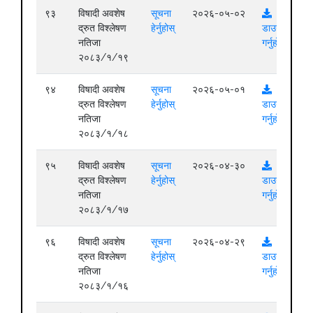
९३
विषादी अवशेष
सूचना
२०२६-०५-०२
द्रुत विश्लेषण
हेर्नुहोस्
डाउनलोड
नतिजा
गर्नुहोस्
२०८३/१/१९
९४
विषादी अवशेष
सूचना
२०२६-०५-०१
द्रुत विश्लेषण
हेर्नुहोस्
डाउनलोड
नतिजा
गर्नुहोस्
२०८३/१/१८
९५
विषादी अवशेष
सूचना
२०२६-०४-३०
द्रुत विश्लेषण
हेर्नुहोस्
डाउनलोड
नतिजा
गर्नुहोस्
२०८३/१/१७
९६
विषादी अवशेष
सूचना
२०२६-०४-२९
द्रुत विश्लेषण
हेर्नुहोस्
डाउनलोड
नतिजा
गर्नुहोस्
२०८३/१/१६