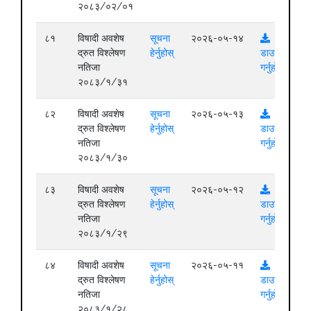
२०८३/०२/०१
८१
विषादी अवशेष
सूचना
२०२६-०५-१४
द्रुत विश्लेषण
हेर्नुहोस्
डाउनलोड
नतिजा
गर्नुहोस्
२०८३/१/३१
८२
विषादी अवशेष
सूचना
२०२६-०५-१३
द्रुत विश्लेषण
हेर्नुहोस्
डाउनलोड
नतिजा
गर्नुहोस्
२०८३/१/३०
८३
विषादी अवशेष
सूचना
२०२६-०५-१२
द्रुत विश्लेषण
हेर्नुहोस्
डाउनलोड
नतिजा
गर्नुहोस्
२०८३/१/२९
८४
विषादी अवशेष
सूचना
२०२६-०५-११
द्रुत विश्लेषण
हेर्नुहोस्
डाउनलोड
नतिजा
गर्नुहोस्
२०८३/१/२८