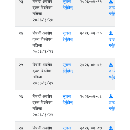
२३
विषादी अवशेष
सूचना
२०२६-०७-११
द्रुत विश्लेषण
हेर्नुहोस्
डाउनलोड
नतिजा
गर्नुहोस्
२०८३/३/२७
२४
विषादी अवशेष
सूचना
२०२६-०७-१०
द्रुत विश्लेषण
हेर्नुहोस्
डाउनलोड
नतिजा
गर्नुहोस्
२०८३/३/२६
२५
विषादी अवशेष
सूचना
२०२६-०७-०९
द्रुत विश्लेषण
हेर्नुहोस्
डाउनलोड
नतिजा
गर्नुहोस्
२०८३/३/२५
२६
विषादी अवशेष
सूचना
२०२६-०७-०८
द्रुत विश्लेषण
हेर्नुहोस्
डाउनलोड
नतिजा
गर्नुहोस्
२०८३/३/२४
२७
विषादी अवशेष
सूचना
२०२६-०७-०७