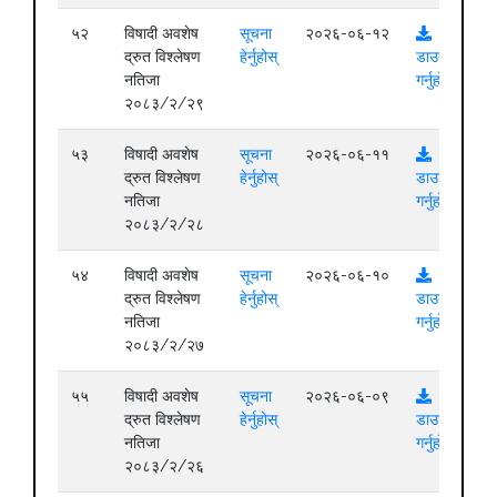
५२
विषादी अवशेष
सूचना
२०२६-०६-१२
द्रुत विश्लेषण
हेर्नुहोस्
डाउनलोड
नतिजा
गर्नुहोस्
२०८३/२/२९
५३
विषादी अवशेष
सूचना
२०२६-०६-११
द्रुत विश्लेषण
हेर्नुहोस्
डाउनलोड
नतिजा
गर्नुहोस्
२०८३/२/२८
५४
विषादी अवशेष
सूचना
२०२६-०६-१०
द्रुत विश्लेषण
हेर्नुहोस्
डाउनलोड
नतिजा
गर्नुहोस्
२०८३/२/२७
५५
विषादी अवशेष
सूचना
२०२६-०६-०९
द्रुत विश्लेषण
हेर्नुहोस्
डाउनलोड
नतिजा
गर्नुहोस्
२०८३/२/२६