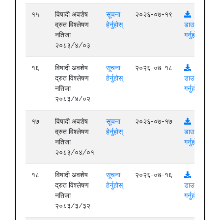
१५
विषादी अवशेष
सूचना
२०२६-०७-१९
द्रुत विश्लेषण
हेर्नुहोस्
डाउनलोड
नतिजा
गर्नुहोस्
२०८३/४/०३
१६
विषादी अवशेष
सूचना
२०२६-०७-१८
द्रुत विश्लेषण
हेर्नुहोस्
डाउनलोड
नतिजा
गर्नुहोस्
२०८३/४/०२
१७
विषादी अवशेष
सूचना
२०२६-०७-१७
द्रुत विश्लेषण
हेर्नुहोस्
डाउनलोड
नतिजा
गर्नुहोस्
२०८३/०४/०१
१८
विषादी अवशेष
सूचना
२०२६-०७-१६
द्रुत विश्लेषण
हेर्नुहोस्
डाउनलोड
नतिजा
गर्नुहोस्
२०८३/३/३२