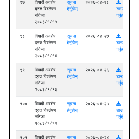
९७
विषादी अवशेष
सूचना
२०२६-०४-२८
द्रुत विश्लेषण
हेर्नुहोस्
डाउनलोड
नतिजा
गर्नुहोस्
२०८३/१/१५
९८
विषादी अवशेष
सूचना
२०२६-०४-२७
द्रुत विश्लेषण
हेर्नुहोस्
डाउनलोड
नतिजा
गर्नुहोस्
२०८३/१/१४
९९
विषादी अवशेष
सूचना
२०२६-०४-२६
द्रुत विश्लेषण
हेर्नुहोस्
डाउनलोड
नतिजा
गर्नुहोस्
२०८३/१/१३
१००
विषादी अवशेष
सूचना
२०२६-०४-२५
द्रुत विश्लेषण
हेर्नुहोस्
डाउनलोड
नतिजा
गर्नुहोस्
२०८३/१/१२
१०१
विषादी अवशेष
सूचना
२०२६-०४-२४