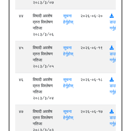
२०८३/३/०७
४४
विषादी अवशेष
सूचना
२०२६-०६-२०
द्रुत विश्लेषण
हेर्नुहोस्
डाउनलोड
नतिजा
गर्नुहोस्
२०८३/३/०६
४५
विषादी अवशेष
सूचना
२०२६-०६-१९
द्रुत विश्लेषण
हेर्नुहोस्
डाउनलोड
नतिजा
गर्नुहोस्
२०८३/३/०५
४६
विषादी अवशेष
सूचना
२०२६-०६-१८
द्रुत विश्लेषण
हेर्नुहोस्
डाउनलोड
नतिजा
गर्नुहोस्
२०८३/३/०४
४७
विषादी अवशेष
सूचना
२०२६-०६-१७
द्रुत विश्लेषण
हेर्नुहोस्
डाउनलोड
नतिजा
गर्नुहोस्
२०८३/३/०३