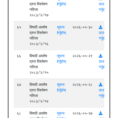
द्रुत विश्लेषण
हेर्नुहोस्
डाउनलोड
नतिजा
गर्नुहोस्
२०८३/२/१७
६५
विषादी अवशेष
सूचना
२०२६-०५-३०
द्रुत विश्लेषण
हेर्नुहोस्
डाउनलोड
नतिजा
गर्नुहोस्
२०८३/२/१६
६६
विषादी अवशेष
सूचना
२०२६-०५-२९
द्रुत विश्लेषण
हेर्नुहोस्
डाउनलोड
नतिजा
गर्नुहोस्
२०८३/२/१५
६७
विषादी अवशेष
सूचना
२०२६-०५-२८
द्रुत विश्लेषण
हेर्नुहोस्
डाउनलोड
नतिजा
गर्नुहोस्
२०८३/२/१४
६८
विषादी अवशेष
सूचना
२०२६-०५-२७