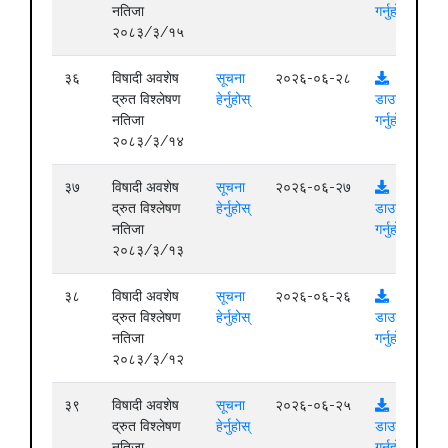
नतिजा
गर्नुहोस्
२०८३/३/१५
३६
विषादी अवशेष
सूचना
२०२६-०६-२८
द्रुत विश्लेषण
हेर्नुहोस्
डाउनलोड
नतिजा
गर्नुहोस्
२०८३/३/१४
३७
विषादी अवशेष
सूचना
२०२६-०६-२७
द्रुत विश्लेषण
हेर्नुहोस्
डाउनलोड
नतिजा
गर्नुहोस्
२०८३/३/१३
३८
विषादी अवशेष
सूचना
२०२६-०६-२६
द्रुत विश्लेषण
हेर्नुहोस्
डाउनलोड
नतिजा
गर्नुहोस्
२०८३/३/१२
३९
विषादी अवशेष
सूचना
२०२६-०६-२५
द्रुत विश्लेषण
हेर्नुहोस्
डाउनलोड
नतिजा
गर्नुहोस्