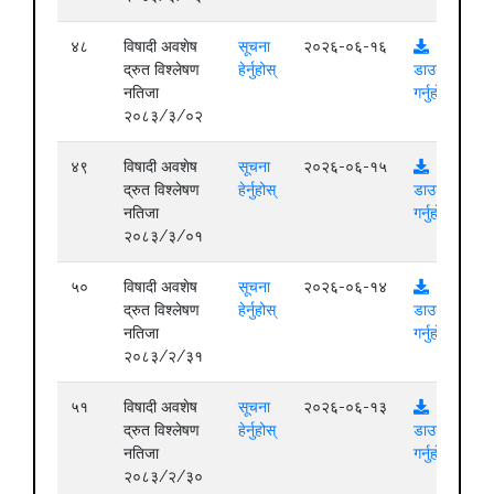
४८
विषादी अवशेष
सूचना
२०२६-०६-१६
द्रुत विश्लेषण
हेर्नुहोस्
डाउनलोड
नतिजा
गर्नुहोस्
२०८३/३/०२
४९
विषादी अवशेष
सूचना
२०२६-०६-१५
द्रुत विश्लेषण
हेर्नुहोस्
डाउनलोड
नतिजा
गर्नुहोस्
२०८३/३/०१
५०
विषादी अवशेष
सूचना
२०२६-०६-१४
द्रुत विश्लेषण
हेर्नुहोस्
डाउनलोड
नतिजा
गर्नुहोस्
२०८३/२/३१
५१
विषादी अवशेष
सूचना
२०२६-०६-१३
द्रुत विश्लेषण
हेर्नुहोस्
डाउनलोड
नतिजा
गर्नुहोस्
२०८३/२/३०