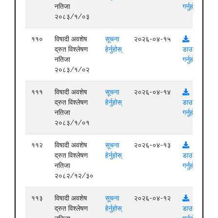
नतिजा
गर्नुहोस्
२०८३/१/०३
११०
विषादी अवशेष
सूचना
२०२६-०४-१५
द्रुत विश्लेषण
हेर्नुहोस्
डाउनलोड
नतिजा
गर्नुहोस्
२०८३/१/०२
१११
विषादी अवशेष
सूचना
२०२६-०४-१४
द्रुत विश्लेषण
हेर्नुहोस्
डाउनलोड
नतिजा
गर्नुहोस्
२०८३/१/०१
११२
विषादी अवशेष
सूचना
२०२६-०४-१३
द्रुत विश्लेषण
हेर्नुहोस्
डाउनलोड
नतिजा
गर्नुहोस्
२०८२/१२/३०
११३
विषादी अवशेष
सूचना
२०२६-०४-१२
द्रुत विश्लेषण
हेर्नुहोस्
डाउनलोड