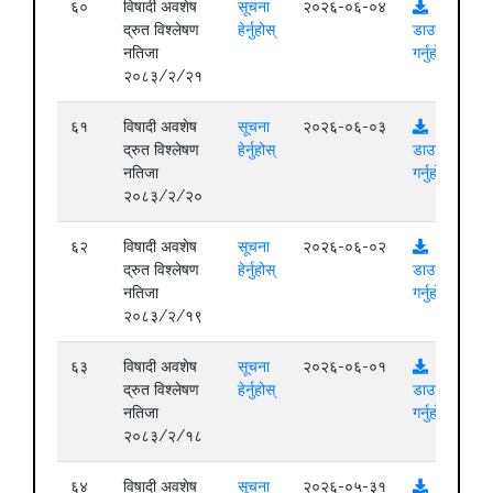
६०
विषादी अवशेष
सूचना
२०२६-०६-०४
द्रुत विश्लेषण
हेर्नुहोस्
डाउनलोड
नतिजा
गर्नुहोस्
२०८३/२/२१
६१
विषादी अवशेष
सूचना
२०२६-०६-०३
द्रुत विश्लेषण
हेर्नुहोस्
डाउनलोड
नतिजा
गर्नुहोस्
२०८३/२/२०
६२
विषादी अवशेष
सूचना
२०२६-०६-०२
द्रुत विश्लेषण
हेर्नुहोस्
डाउनलोड
नतिजा
गर्नुहोस्
२०८३/२/१९
६३
विषादी अवशेष
सूचना
२०२६-०६-०१
द्रुत विश्लेषण
हेर्नुहोस्
डाउनलोड
नतिजा
गर्नुहोस्
२०८३/२/१८
६४
विषादी अवशेष
सूचना
२०२६-०५-३१