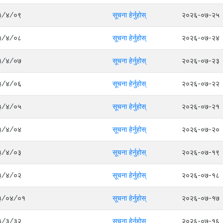
०८३/४/०९
सूचना हेर्नुहोस्
२०२६-०७-२५
०८३/४/०८
सूचना हेर्नुहोस्
२०२६-०७-२४
०८३/४/०७
सूचना हेर्नुहोस्
२०२६-०७-२३
०८३/४/०६
सूचना हेर्नुहोस्
२०२६-०७-२२
०८३/४/०५
सूचना हेर्नुहोस्
२०२६-०७-२१
०८३/४/०४
सूचना हेर्नुहोस्
२०२६-०७-२०
०८३/४/०३
सूचना हेर्नुहोस्
२०२६-०७-१९
०८३/४/०२
सूचना हेर्नुहोस्
२०२६-०७-१८
०८३/०४/०१
सूचना हेर्नुहोस्
२०२६-०७-१७
०८३/३/३२
सूचना हेर्नुहोस्
२०२६-०७-१६