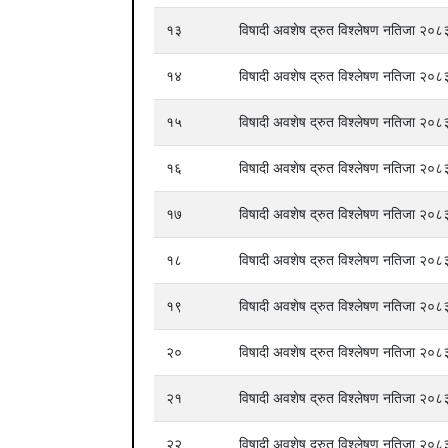
१३
विषादी अवशेष द्रुत विश्लेषण नतिजा २
१४
विषादी अवशेष द्रुत विश्लेषण नतिजा २
१५
विषादी अवशेष द्रुत विश्लेषण नतिजा २
१६
विषादी अवशेष द्रुत विश्लेषण नतिजा २
१७
विषादी अवशेष द्रुत विश्लेषण नतिजा २
१८
विषादी अवशेष द्रुत विश्लेषण नतिजा २
१९
विषादी अवशेष द्रुत विश्लेषण नतिजा २
२०
विषादी अवशेष द्रुत विश्लेषण नतिजा २
२१
विषादी अवशेष द्रुत विश्लेषण नतिजा २
२२
विषादी अवशेष द्रुत विश्लेषण नतिजा २