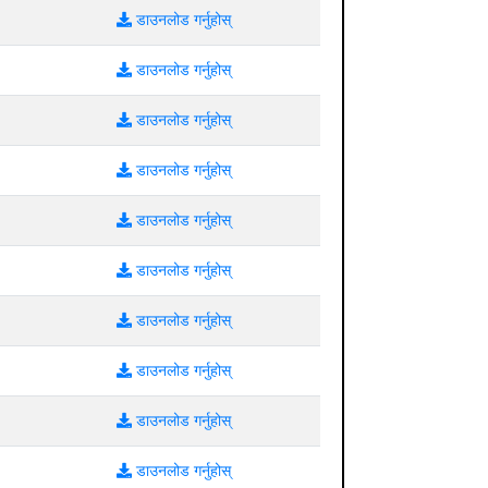
डाउनलोड गर्नुहोस्
डाउनलोड गर्नुहोस्
डाउनलोड गर्नुहोस्
डाउनलोड गर्नुहोस्
डाउनलोड गर्नुहोस्
डाउनलोड गर्नुहोस्
डाउनलोड गर्नुहोस्
डाउनलोड गर्नुहोस्
डाउनलोड गर्नुहोस्
डाउनलोड गर्नुहोस्