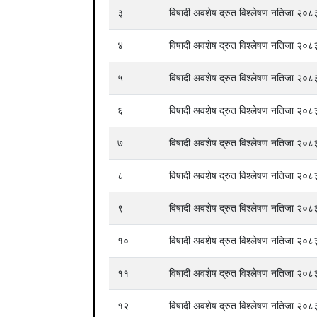
३
विषादी अवशेष द्रुत विश्लेषण नतिजा २
४
विषादी अवशेष द्रुत विश्लेषण नतिजा २
५
विषादी अवशेष द्रुत विश्लेषण नतिजा २
६
विषादी अवशेष द्रुत विश्लेषण नतिजा २
७
विषादी अवशेष द्रुत विश्लेषण नतिजा २
८
विषादी अवशेष द्रुत विश्लेषण नतिजा २
९
विषादी अवशेष द्रुत विश्लेषण नतिजा २
१०
विषादी अवशेष द्रुत विश्लेषण नतिजा २
११
विषादी अवशेष द्रुत विश्लेषण नतिजा २
१२
विषादी अवशेष द्रुत विश्लेषण नतिजा २