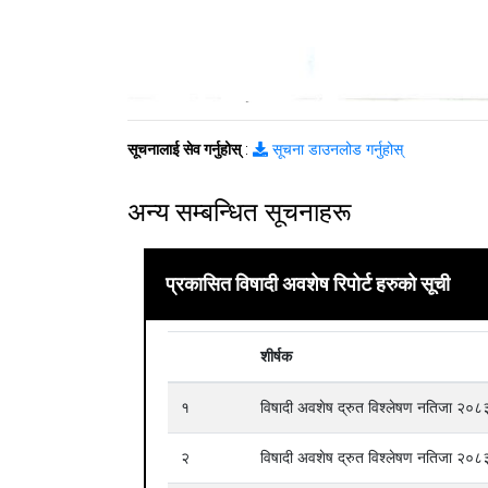
सूचनालाई सेव गर्नुहोस्
:
सूचना डाउनलोड गर्नुहोस्
अन्य सम्बन्धित सूचनाहरू
प्रकासित विषादी अवशेष रिपोर्ट हरुको सूची
शीर्षक
१
विषादी अवशेष द्रुत विश्लेषण नतिजा २
२
विषादी अवशेष द्रुत विश्लेषण नतिजा २