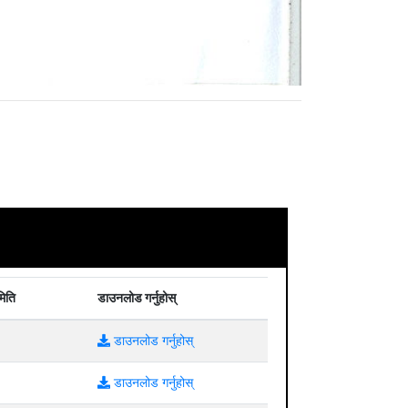
मिति
डाउनलोड गर्नुहोस्
डाउनलोड गर्नुहोस्
डाउनलोड गर्नुहोस्