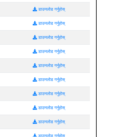
डाउनलोड गर्नुहोस्
डाउनलोड गर्नुहोस्
डाउनलोड गर्नुहोस्
डाउनलोड गर्नुहोस्
डाउनलोड गर्नुहोस्
डाउनलोड गर्नुहोस्
डाउनलोड गर्नुहोस्
डाउनलोड गर्नुहोस्
डाउनलोड गर्नुहोस्
डाउनलोड गर्नुहोस्