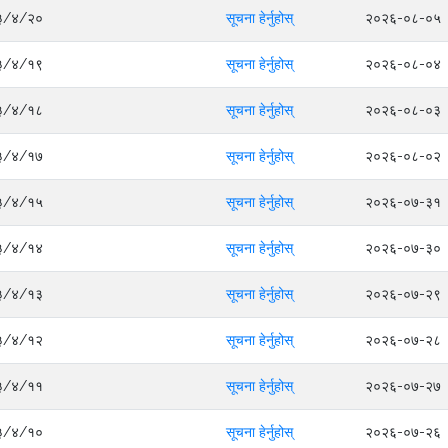
०८३/४/२०
सूचना हेर्नुहोस्
२०२६-०८-०५
०८३/४/१९
सूचना हेर्नुहोस्
२०२६-०८-०४
०८३/४/१८
सूचना हेर्नुहोस्
२०२६-०८-०३
०८३/४/१७
सूचना हेर्नुहोस्
२०२६-०८-०२
०८३/४/१५
सूचना हेर्नुहोस्
२०२६-०७-३१
०८३/४/१४
सूचना हेर्नुहोस्
२०२६-०७-३०
०८३/४/१३
सूचना हेर्नुहोस्
२०२६-०७-२९
०८३/४/१२
सूचना हेर्नुहोस्
२०२६-०७-२८
०८३/४/११
सूचना हेर्नुहोस्
२०२६-०७-२७
०८३/४/१०
सूचना हेर्नुहोस्
२०२६-०७-२६