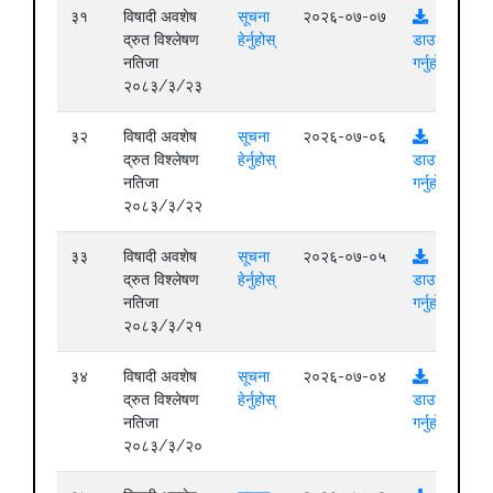
३१
विषादी अवशेष
सूचना
२०२६-०७-०७
द्रुत विश्लेषण
हेर्नुहोस्
डाउनलोड
नतिजा
गर्नुहोस्
२०८३/३/२३
३२
विषादी अवशेष
सूचना
२०२६-०७-०६
द्रुत विश्लेषण
हेर्नुहोस्
डाउनलोड
नतिजा
गर्नुहोस्
२०८३/३/२२
३३
विषादी अवशेष
सूचना
२०२६-०७-०५
द्रुत विश्लेषण
हेर्नुहोस्
डाउनलोड
नतिजा
गर्नुहोस्
२०८३/३/२१
३४
विषादी अवशेष
सूचना
२०२६-०७-०४
द्रुत विश्लेषण
हेर्नुहोस्
डाउनलोड
नतिजा
गर्नुहोस्
२०८३/३/२०