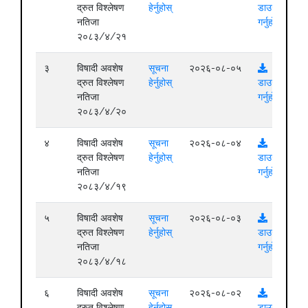
द्रुत विश्लेषण
हेर्नुहोस्
डाउनलोड
नतिजा
गर्नुहोस्
२०८३/४/२१
३
विषादी अवशेष
सूचना
२०२६-०८-०५
द्रुत विश्लेषण
हेर्नुहोस्
डाउनलोड
नतिजा
गर्नुहोस्
२०८३/४/२०
४
विषादी अवशेष
सूचना
२०२६-०८-०४
द्रुत विश्लेषण
हेर्नुहोस्
डाउनलोड
नतिजा
गर्नुहोस्
२०८३/४/१९
५
विषादी अवशेष
सूचना
२०२६-०८-०३
द्रुत विश्लेषण
हेर्नुहोस्
डाउनलोड
नतिजा
गर्नुहोस्
२०८३/४/१८
६
विषादी अवशेष
सूचना
२०२६-०८-०२
द्रुत विश्लेषण
हेर्नुहोस्
डाउनलोड