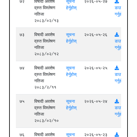
७२
विषादी अवशेष
सूचना
२०२६-०५-२७
द्रुत विश्लेषण
हेर्नुहोस्
डाउनलोड
नतिजा
गर्नुहोस्
२०८३/०२/१३
७३
विषादी अवशेष
सूचना
२०२६-०५-२६
द्रुत विश्लेषण
हेर्नुहोस्
डाउनलोड
नतिजा
गर्नुहोस्
२०८३/०२/१२
७४
विषादी अवशेष
सूचना
२०२६-०५-२५
द्रुत विश्लेषण
हेर्नुहोस्
डाउनलोड
नतिजा
गर्नुहोस्
२०८३/२/११
७५
विषादी अवशेष
सूचना
२०२६-०५-२४
द्रुत विश्लेषण
हेर्नुहोस्
डाउनलोड
नतिजा
गर्नुहोस्
२०८३/०२/१०
७६
विषादी अवशेष
सूचना
२०२६-०५-२३