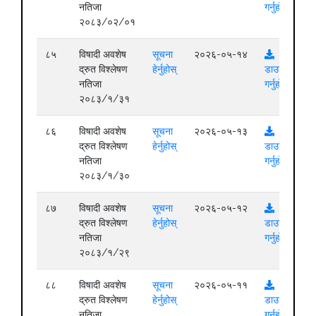
नतिजा
गर्नुहोस्
२०८३/०२/०१
८५
विषादी अवशेष
सूचना
२०२६-०५-१४
द्रुत विश्लेषण
हेर्नुहोस्
डाउनलोड
नतिजा
गर्नुहोस्
२०८३/१/३१
८६
विषादी अवशेष
सूचना
२०२६-०५-१३
द्रुत विश्लेषण
हेर्नुहोस्
डाउनलोड
नतिजा
गर्नुहोस्
२०८३/१/३०
८७
विषादी अवशेष
सूचना
२०२६-०५-१२
द्रुत विश्लेषण
हेर्नुहोस्
डाउनलोड
नतिजा
गर्नुहोस्
२०८३/१/२९
८८
विषादी अवशेष
सूचना
२०२६-०५-११
द्रुत विश्लेषण
हेर्नुहोस्
डाउनलोड
नतिजा
गर्नुहोस्