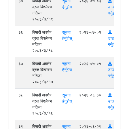
३५
विषादी अवशेष
सूचना
२०२६-०७-०३
द्रुत विश्लेषण
हेर्नुहोस्
डाउनलोड
नतिजा
गर्नुहोस्
२०८३/३/१९
३६
विषादी अवशेष
सूचना
२०२६-०७-०२
द्रुत विश्लेषण
हेर्नुहोस्
डाउनलोड
नतिजा
गर्नुहोस्
२०८३/३/१८
३७
विषादी अवशेष
सूचना
२०२६-०७-०१
द्रुत विश्लेषण
हेर्नुहोस्
डाउनलोड
नतिजा
गर्नुहोस्
२०८३/३/१७
३८
विषादी अवशेष
सूचना
२०२६-०६-३०
द्रुत विश्लेषण
हेर्नुहोस्
डाउनलोड
नतिजा
गर्नुहोस्
२०८३/३/१६
३९
विषादी अवशेष
सूचना
२०२६-०६-२९