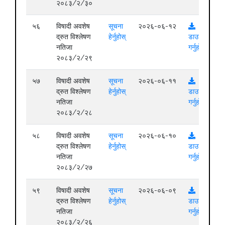
२०८३/२/३०
५६
विषादी अवशेष
सूचना
२०२६-०६-१२
द्रुत विश्लेषण
हेर्नुहोस्
डाउनलोड
नतिजा
गर्नुहोस्
२०८३/२/२९
५७
विषादी अवशेष
सूचना
२०२६-०६-११
द्रुत विश्लेषण
हेर्नुहोस्
डाउनलोड
नतिजा
गर्नुहोस्
२०८३/२/२८
५८
विषादी अवशेष
सूचना
२०२६-०६-१०
द्रुत विश्लेषण
हेर्नुहोस्
डाउनलोड
नतिजा
गर्नुहोस्
२०८३/२/२७
५९
विषादी अवशेष
सूचना
२०२६-०६-०९
द्रुत विश्लेषण
हेर्नुहोस्
डाउनलोड
नतिजा
गर्नुहोस्
२०८३/२/२६