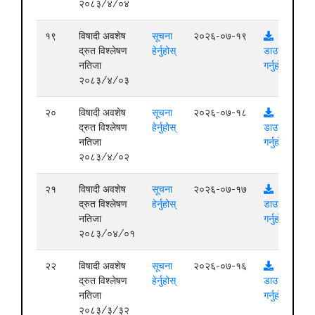
२०८३/४/०४
१९
विषादी अवशेष
सूचना
२०२६-०७-१९
द्रुत विश्लेषण
हेर्नुहोस्
डाउनलोड
नतिजा
गर्नुहोस्
२०८३/४/०३
२०
विषादी अवशेष
सूचना
२०२६-०७-१८
द्रुत विश्लेषण
हेर्नुहोस्
डाउनलोड
नतिजा
गर्नुहोस्
२०८३/४/०२
२१
विषादी अवशेष
सूचना
२०२६-०७-१७
द्रुत विश्लेषण
हेर्नुहोस्
डाउनलोड
नतिजा
गर्नुहोस्
२०८३/०४/०१
२२
विषादी अवशेष
सूचना
२०२६-०७-१६
द्रुत विश्लेषण
हेर्नुहोस्
डाउनलोड
नतिजा
गर्नुहोस्
२०८३/३/३२