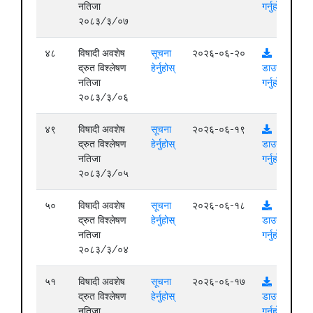
नतिजा
गर्नुहोस्
२०८३/३/०७
४८
विषादी अवशेष
सूचना
२०२६-०६-२०
द्रुत विश्लेषण
हेर्नुहोस्
डाउनलोड
नतिजा
गर्नुहोस्
२०८३/३/०६
४९
विषादी अवशेष
सूचना
२०२६-०६-१९
द्रुत विश्लेषण
हेर्नुहोस्
डाउनलोड
नतिजा
गर्नुहोस्
२०८३/३/०५
५०
विषादी अवशेष
सूचना
२०२६-०६-१८
द्रुत विश्लेषण
हेर्नुहोस्
डाउनलोड
नतिजा
गर्नुहोस्
२०८३/३/०४
५१
विषादी अवशेष
सूचना
२०२६-०६-१७
द्रुत विश्लेषण
हेर्नुहोस्
डाउनलोड
नतिजा
गर्नुहोस्