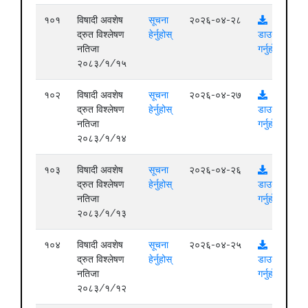
१०१
विषादी अवशेष
सूचना
२०२६-०४-२८
द्रुत विश्लेषण
हेर्नुहोस्
डाउनलोड
नतिजा
गर्नुहोस्
२०८३/१/१५
१०२
विषादी अवशेष
सूचना
२०२६-०४-२७
द्रुत विश्लेषण
हेर्नुहोस्
डाउनलोड
नतिजा
गर्नुहोस्
२०८३/१/१४
१०३
विषादी अवशेष
सूचना
२०२६-०४-२६
द्रुत विश्लेषण
हेर्नुहोस्
डाउनलोड
नतिजा
गर्नुहोस्
२०८३/१/१३
१०४
विषादी अवशेष
सूचना
२०२६-०४-२५
द्रुत विश्लेषण
हेर्नुहोस्
डाउनलोड
नतिजा
गर्नुहोस्
२०८३/१/१२