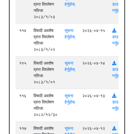
द्रुत विश्लेषण
हेर्नुहोस्
डाउनलोड
नतिजा
गर्नुहोस्
२०८३/१/०३
११४
विषादी अवशेष
सूचना
२०२६-०४-१५
द्रुत विश्लेषण
हेर्नुहोस्
डाउनलोड
नतिजा
गर्नुहोस्
२०८३/१/०२
११५
विषादी अवशेष
सूचना
२०२६-०४-१४
द्रुत विश्लेषण
हेर्नुहोस्
डाउनलोड
नतिजा
गर्नुहोस्
२०८३/१/०१
११६
विषादी अवशेष
सूचना
२०२६-०४-१३
द्रुत विश्लेषण
हेर्नुहोस्
डाउनलोड
नतिजा
गर्नुहोस्
२०८२/१२/३०
११७
विषादी अवशेष
सूचना
२०२६-०४-१२