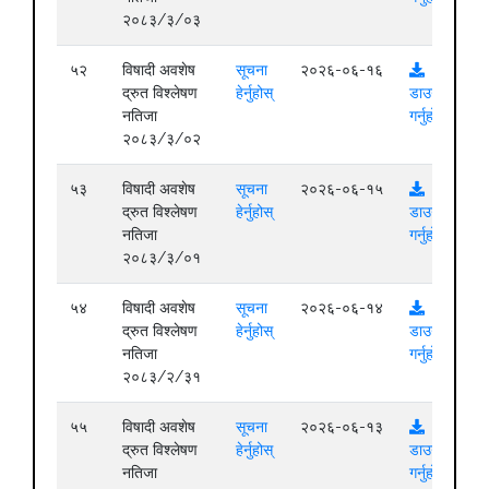
२०८३/३/०३
५२
विषादी अवशेष
सूचना
२०२६-०६-१६
द्रुत विश्लेषण
हेर्नुहोस्
डाउनलोड
नतिजा
गर्नुहोस्
२०८३/३/०२
५३
विषादी अवशेष
सूचना
२०२६-०६-१५
द्रुत विश्लेषण
हेर्नुहोस्
डाउनलोड
नतिजा
गर्नुहोस्
२०८३/३/०१
५४
विषादी अवशेष
सूचना
२०२६-०६-१४
द्रुत विश्लेषण
हेर्नुहोस्
डाउनलोड
नतिजा
गर्नुहोस्
२०८३/२/३१
५५
विषादी अवशेष
सूचना
२०२६-०६-१३
द्रुत विश्लेषण
हेर्नुहोस्
डाउनलोड
नतिजा
गर्नुहोस्