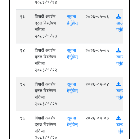
२०८३/१/२४
९३
विषादी अवशेष
सूचना
२०२६-०५-०६
द्रुत विश्लेषण
हेर्नुहोस्
डाउनलोड
नतिजा
गर्नुहोस्
२०८३/१/२३
९४
विषादी अवशेष
सूचना
२०२६-०५-०५
द्रुत विश्लेषण
हेर्नुहोस्
डाउनलोड
नतिजा
गर्नुहोस्
२०८३/१/२२
९५
विषादी अवशेष
सूचना
२०२६-०५-०४
द्रुत विश्लेषण
हेर्नुहोस्
डाउनलोड
नतिजा
गर्नुहोस्
२०८३/१/२१
९६
विषादी अवशेष
सूचना
२०२६-०५-०३
द्रुत विश्लेषण
हेर्नुहोस्
डाउनलोड
नतिजा
गर्नुहोस्
२०८३/१/२०