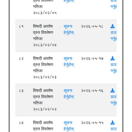
द्रुत विश्लेषण
हेर्नुहोस्
डाउनलोड
नतिजा
गर्नुहोस्
२०८३/०२/०५
८१
विषादी अवशेष
सूचना
२०२६-०५-१८
द्रुत विश्लेषण
हेर्नुहोस्
डाउनलोड
नतिजा
गर्नुहोस्
२०८३/०२/०४
८२
विषादी अवशेष
सूचना
२०२६-०५-१७
द्रुत विश्लेषण
हेर्नुहोस्
डाउनलोड
नतिजा
गर्नुहोस्
२०८३/०२/०३
८३
विषादी अवशेष
सूचना
२०२६-०५-१६
द्रुत विश्लेषण
हेर्नुहोस्
डाउनलोड
नतिजा
गर्नुहोस्
२०८३/०२/०२
८४
विषादी अवशेष
सूचना
२०२६-०५-१५
द्रुत विश्लेषण
हेर्नुहोस्
डाउनलोड