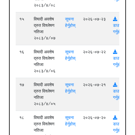
२०८३/४/०८
१५
विषादी अवशेष
सूचना
२०२६-०७-२३
द्रुत विश्लेषण
हेर्नुहोस्
डाउनलोड
नतिजा
गर्नुहोस्
२०८३/४/०७
१६
विषादी अवशेष
सूचना
२०२६-०७-२२
द्रुत विश्लेषण
हेर्नुहोस्
डाउनलोड
नतिजा
गर्नुहोस्
२०८३/४/०६
१७
विषादी अवशेष
सूचना
२०२६-०७-२१
द्रुत विश्लेषण
हेर्नुहोस्
डाउनलोड
नतिजा
गर्नुहोस्
२०८३/४/०५
१८
विषादी अवशेष
सूचना
२०२६-०७-२०
द्रुत विश्लेषण
हेर्नुहोस्
डाउनलोड
नतिजा
गर्नुहोस्