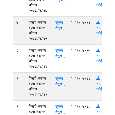
नतिजा
गर्नुहोस्
२०८३/४/१७
७
विषादी अवशेष
सूचना
२०२६-०७-३१
द्रुत विश्लेषण
हेर्नुहोस्
डाउनलोड
नतिजा
गर्नुहोस्
२०८३/४/१५
८
विषादी अवशेष
सूचना
२०२६-०७-३०
द्रुत विश्लेषण
हेर्नुहोस्
डाउनलोड
नतिजा
गर्नुहोस्
२०८३/४/१४
९
विषादी अवशेष
सूचना
२०२६-०७-२९
द्रुत विश्लेषण
हेर्नुहोस्
डाउनलोड
नतिजा
गर्नुहोस्
२०८३/४/१३
१०
विषादी अवशेष
सूचना
२०२६-०७-२८
द्रुत विश्लेषण
हेर्नुहोस्
डाउनलोड