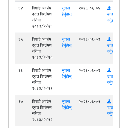
६४
विषादी अवशेष
सूचना
२०२६-०६-०४
द्रुत विश्लेषण
हेर्नुहोस्
डाउनलोड
नतिजा
गर्नुहोस्
२०८३/२/२१
६५
विषादी अवशेष
सूचना
२०२६-०६-०३
द्रुत विश्लेषण
हेर्नुहोस्
डाउनलोड
नतिजा
गर्नुहोस्
२०८३/२/२०
६६
विषादी अवशेष
सूचना
२०२६-०६-०२
द्रुत विश्लेषण
हेर्नुहोस्
डाउनलोड
नतिजा
गर्नुहोस्
२०८३/२/१९
६७
विषादी अवशेष
सूचना
२०२६-०६-०१
द्रुत विश्लेषण
हेर्नुहोस्
डाउनलोड
नतिजा
गर्नुहोस्
२०८३/२/१८