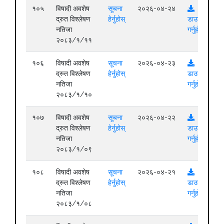
१०५
विषादी अवशेष
सूचना
२०२६-०४-२४
द्रुत विश्लेषण
हेर्नुहोस्
डाउनलोड
नतिजा
गर्नुहोस्
२०८३/१/११
१०६
विषादी अवशेष
सूचना
२०२६-०४-२३
द्रुत विश्लेषण
हेर्नुहोस्
डाउनलोड
नतिजा
गर्नुहोस्
२०८३/१/१०
१०७
विषादी अवशेष
सूचना
२०२६-०४-२२
द्रुत विश्लेषण
हेर्नुहोस्
डाउनलोड
नतिजा
गर्नुहोस्
२०८३/१/०९
१०८
विषादी अवशेष
सूचना
२०२६-०४-२१
द्रुत विश्लेषण
हेर्नुहोस्
डाउनलोड
नतिजा
गर्नुहोस्
२०८३/१/०८