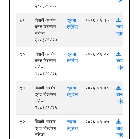
२०८३/१/२८
८९
विषादी अवशेष
सूचना
२०२६-०५-१०
द्रुत विश्लेषण
हेर्नुहोस्
डाउनलोड
नतिजा
गर्नुहोस्
२०८३/१/२७
९०
विषादी अवशेष
सूचना
२०२६-०५-०९
द्रुत विश्लेषण
हेर्नुहोस्
डाउनलोड
नतिजा
गर्नुहोस्
२०८३/१/२६
९१
विषादी अवशेष
सूचना
२०२६-०५-०८
द्रुत विश्लेषण
हेर्नुहोस्
डाउनलोड
नतिजा
गर्नुहोस्
२०८३/१/२५
९२
विषादी अवशेष
सूचना
२०२६-०५-०७
द्रुत विश्लेषण
हेर्नुहोस्
डाउनलोड
नतिजा
गर्नुहोस्