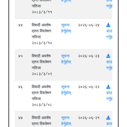
नतिजा
गर्नुहोस्
२०८३/३/११
४४
विषादी अवशेष
सूचना
२०२६-०६-२४
द्रुत विश्लेषण
हेर्नुहोस्
डाउनलोड
नतिजा
गर्नुहोस्
२०८३/३/१०
४५
विषादी अवशेष
सूचना
२०२६-०६-२३
द्रुत विश्लेषण
हेर्नुहोस्
डाउनलोड
नतिजा
गर्नुहोस्
२०८३/३/०९
४६
विषादी अवशेष
सूचना
२०२६-०६-२२
द्रुत विश्लेषण
हेर्नुहोस्
डाउनलोड
नतिजा
गर्नुहोस्
२०८३/३/०८
४७
विषादी अवशेष
सूचना
२०२६-०६-२१
द्रुत विश्लेषण
हेर्नुहोस्
डाउनलोड