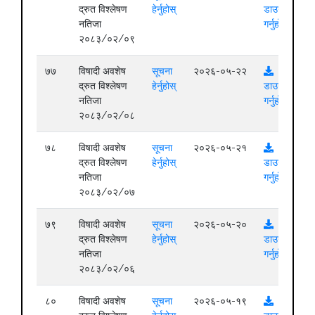
द्रुत विश्लेषण
हेर्नुहोस्
डाउनलोड
नतिजा
गर्नुहोस्
२०८३/०२/०९
७७
विषादी अवशेष
सूचना
२०२६-०५-२२
द्रुत विश्लेषण
हेर्नुहोस्
डाउनलोड
नतिजा
गर्नुहोस्
२०८३/०२/०८
७८
विषादी अवशेष
सूचना
२०२६-०५-२१
द्रुत विश्लेषण
हेर्नुहोस्
डाउनलोड
नतिजा
गर्नुहोस्
२०८३/०२/०७
७९
विषादी अवशेष
सूचना
२०२६-०५-२०
द्रुत विश्लेषण
हेर्नुहोस्
डाउनलोड
नतिजा
गर्नुहोस्
२०८३/०२/०६
८०
विषादी अवशेष
सूचना
२०२६-०५-१९