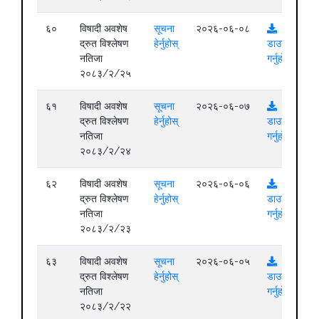
६०
विषादी अवशेष
सूचना
२०२६-०६-०८
द्रुत विश्लेषण
हेर्नुहोस्
डाउनलोड
नतिजा
गर्नुहोस्
२०८३/२/२५
६१
विषादी अवशेष
सूचना
२०२६-०६-०७
द्रुत विश्लेषण
हेर्नुहोस्
डाउनलोड
नतिजा
गर्नुहोस्
२०८३/२/२४
६२
विषादी अवशेष
सूचना
२०२६-०६-०६
द्रुत विश्लेषण
हेर्नुहोस्
डाउनलोड
नतिजा
गर्नुहोस्
२०८३/२/२३
६३
विषादी अवशेष
सूचना
२०२६-०६-०५
द्रुत विश्लेषण
हेर्नुहोस्
डाउनलोड
नतिजा
गर्नुहोस्
२०८३/२/२२