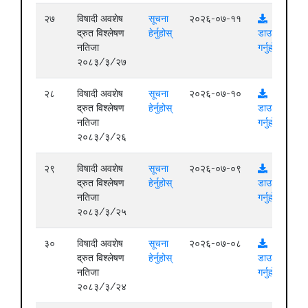
२७
विषादी अवशेष
सूचना
२०२६-०७-११
द्रुत विश्लेषण
हेर्नुहोस्
डाउनलोड
नतिजा
गर्नुहोस्
२०८३/३/२७
२८
विषादी अवशेष
सूचना
२०२६-०७-१०
द्रुत विश्लेषण
हेर्नुहोस्
डाउनलोड
नतिजा
गर्नुहोस्
२०८३/३/२६
२९
विषादी अवशेष
सूचना
२०२६-०७-०९
द्रुत विश्लेषण
हेर्नुहोस्
डाउनलोड
नतिजा
गर्नुहोस्
२०८३/३/२५
३०
विषादी अवशेष
सूचना
२०२६-०७-०८
द्रुत विश्लेषण
हेर्नुहोस्
डाउनलोड
नतिजा
गर्नुहोस्
२०८३/३/२४