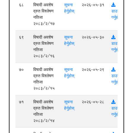
६८
विषादी अवशेष
सूचना
२०२६-०५-३१
द्रुत विश्लेषण
हेर्नुहोस्
डाउनलोड
नतिजा
गर्नुहोस्
२०८३/२/१७
६९
विषादी अवशेष
सूचना
२०२६-०५-३०
द्रुत विश्लेषण
हेर्नुहोस्
डाउनलोड
नतिजा
गर्नुहोस्
२०८३/२/१६
७०
विषादी अवशेष
सूचना
२०२६-०५-२९
द्रुत विश्लेषण
हेर्नुहोस्
डाउनलोड
नतिजा
गर्नुहोस्
२०८३/२/१५
७१
विषादी अवशेष
सूचना
२०२६-०५-२८
द्रुत विश्लेषण
हेर्नुहोस्
डाउनलोड
नतिजा
गर्नुहोस्
२०८३/२/१४