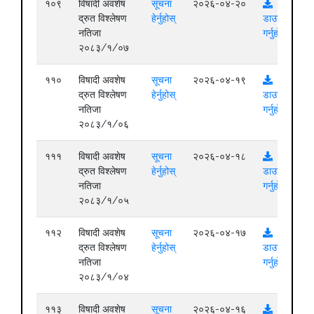
१०९
विषादी अवशेष
सूचना
२०२६-०४-२०
द्रुत विश्लेषण
हेर्नुहोस्
डाउनलोड
नतिजा
गर्नुहोस्
२०८३/१/०७
११०
विषादी अवशेष
सूचना
२०२६-०४-१९
द्रुत विश्लेषण
हेर्नुहोस्
डाउनलोड
नतिजा
गर्नुहोस्
२०८३/१/०६
१११
विषादी अवशेष
सूचना
२०२६-०४-१८
द्रुत विश्लेषण
हेर्नुहोस्
डाउनलोड
नतिजा
गर्नुहोस्
२०८३/१/०५
११२
विषादी अवशेष
सूचना
२०२६-०४-१७
द्रुत विश्लेषण
हेर्नुहोस्
डाउनलोड
नतिजा
गर्नुहोस्
२०८३/१/०४
११३
विषादी अवशेष
सूचना
२०२६-०४-१६