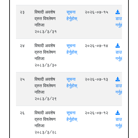
२३
विषादी अवशेष
सूचना
२०२६-०७-१५
द्रुत विश्लेषण
हेर्नुहोस्
डाउनलोड
नतिजा
गर्नुहोस्
२०८३/३/३१
२४
विषादी अवशेष
सूचना
२०२६-०७-१४
द्रुत विश्लेषण
हेर्नुहोस्
डाउनलोड
नतिजा
गर्नुहोस्
२०८३/३/३०
२५
विषादी अवशेष
सूचना
२०२६-०७-१३
द्रुत विश्लेषण
हेर्नुहोस्
डाउनलोड
नतिजा
गर्नुहोस्
२०८३/३/२९
२६
विषादी अवशेष
सूचना
२०२६-०७-१२
द्रुत विश्लेषण
हेर्नुहोस्
डाउनलोड
नतिजा
गर्नुहोस्
२०८३/३/२८