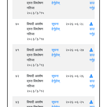
द्रुत विश्लेषण
हेर्नुहोस्
डाउनलोड
नतिजा
गर्नुहोस्
२०८३/३/१५
४०
विषादी अवशेष
सूचना
२०२६-०६-२८
द्रुत विश्लेषण
हेर्नुहोस्
डाउनलोड
नतिजा
गर्नुहोस्
२०८३/३/१४
४१
विषादी अवशेष
सूचना
२०२६-०६-२७
द्रुत विश्लेषण
हेर्नुहोस्
डाउनलोड
नतिजा
गर्नुहोस्
२०८३/३/१३
४२
विषादी अवशेष
सूचना
२०२६-०६-२६
द्रुत विश्लेषण
हेर्नुहोस्
डाउनलोड
नतिजा
गर्नुहोस्
२०८३/३/१२
४३
विषादी अवशेष
सूचना
२०२६-०६-२५
द्रुत विश्लेषण
हेर्नुहोस्
डाउनलोड