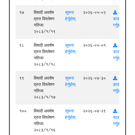
९७
विषादी अवशेष
सूचना
२०२६-०५-०२
द्रुत विश्लेषण
हेर्नुहोस्
डाउनलोड
नतिजा
गर्नुहोस्
२०८३/१/१९
९८
विषादी अवशेष
सूचना
२०२६-०५-०१
द्रुत विश्लेषण
हेर्नुहोस्
डाउनलोड
नतिजा
गर्नुहोस्
२०८३/१/१८
९९
विषादी अवशेष
सूचना
२०२६-०४-३०
द्रुत विश्लेषण
हेर्नुहोस्
डाउनलोड
नतिजा
गर्नुहोस्
२०८३/१/१७
१००
विषादी अवशेष
सूचना
२०२६-०४-२९
द्रुत विश्लेषण
हेर्नुहोस्
डाउनलोड
नतिजा
गर्नुहोस्
२०८३/१/१६