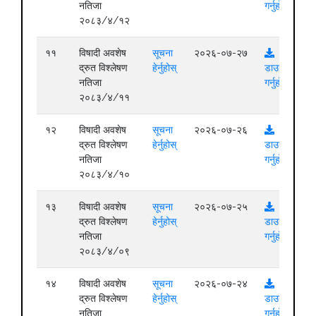
नतिजा
गर्नुहोस्
२०८३/४/१२
११
विषादी अवशेष
सूचना
२०२६-०७-२७
द्रुत विश्लेषण
हेर्नुहोस्
डाउनलोड
नतिजा
गर्नुहोस्
२०८३/४/११
१२
विषादी अवशेष
सूचना
२०२६-०७-२६
द्रुत विश्लेषण
हेर्नुहोस्
डाउनलोड
नतिजा
गर्नुहोस्
२०८३/४/१०
१३
विषादी अवशेष
सूचना
२०२६-०७-२५
द्रुत विश्लेषण
हेर्नुहोस्
डाउनलोड
नतिजा
गर्नुहोस्
२०८३/४/०९
१४
विषादी अवशेष
सूचना
२०२६-०७-२४
द्रुत विश्लेषण
हेर्नुहोस्
डाउनलोड
नतिजा
गर्नुहोस्