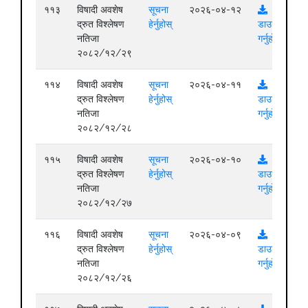
११३
विषादी अवशेष
सूचना
२०२६-०४-१२
द्रुत विश्लेषण
हेर्नुहोस्
डाउनलोड
नतिजा
गर्नुहोस्
२०८२/१२/२९
११४
विषादी अवशेष
सूचना
२०२६-०४-११
द्रुत विश्लेषण
हेर्नुहोस्
डाउनलोड
नतिजा
गर्नुहोस्
२०८२/१२/२८
११५
विषादी अवशेष
सूचना
२०२६-०४-१०
द्रुत विश्लेषण
हेर्नुहोस्
डाउनलोड
नतिजा
गर्नुहोस्
२०८२/१२/२७
११६
विषादी अवशेष
सूचना
२०२६-०४-०९
द्रुत विश्लेषण
हेर्नुहोस्
डाउनलोड
नतिजा
गर्नुहोस्
२०८२/१२/२६