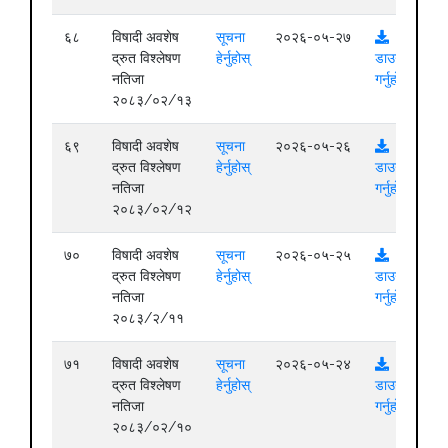
६८
विषादी अवशेष
सूचना
२०२६-०५-२७
द्रुत विश्लेषण
हेर्नुहोस्
डाउनलोड
नतिजा
गर्नुहोस्
२०८३/०२/१३
६९
विषादी अवशेष
सूचना
२०२६-०५-२६
द्रुत विश्लेषण
हेर्नुहोस्
डाउनलोड
नतिजा
गर्नुहोस्
२०८३/०२/१२
७०
विषादी अवशेष
सूचना
२०२६-०५-२५
द्रुत विश्लेषण
हेर्नुहोस्
डाउनलोड
नतिजा
गर्नुहोस्
२०८३/२/११
७१
विषादी अवशेष
सूचना
२०२६-०५-२४
द्रुत विश्लेषण
हेर्नुहोस्
डाउनलोड
नतिजा
गर्नुहोस्
२०८३/०२/१०