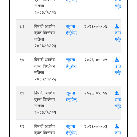
नतिजा
गर्नुहोस्
२०८३/१/२४
८९
विषादी अवशेष
सूचना
२०२६-०५-०६
द्रुत विश्लेषण
हेर्नुहोस्
डाउनलोड
नतिजा
गर्नुहोस्
२०८३/१/२३
९०
विषादी अवशेष
सूचना
२०२६-०५-०५
द्रुत विश्लेषण
हेर्नुहोस्
डाउनलोड
नतिजा
गर्नुहोस्
२०८३/१/२२
९१
विषादी अवशेष
सूचना
२०२६-०५-०४
द्रुत विश्लेषण
हेर्नुहोस्
डाउनलोड
नतिजा
गर्नुहोस्
२०८३/१/२१
९२
विषादी अवशेष
सूचना
२०२६-०५-०३
द्रुत विश्लेषण
हेर्नुहोस्
डाउनलोड