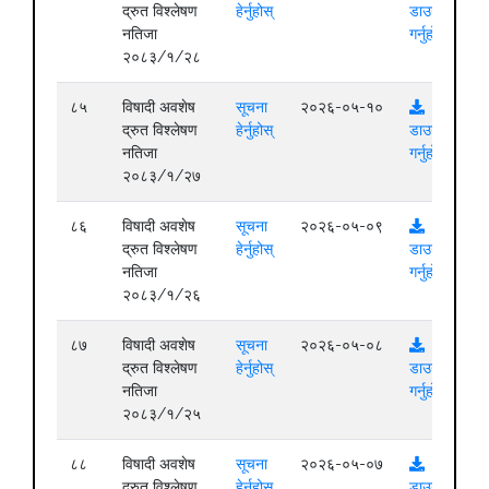
द्रुत विश्लेषण
हेर्नुहोस्
डाउनलोड
नतिजा
गर्नुहोस्
२०८३/१/२८
८५
विषादी अवशेष
सूचना
२०२६-०५-१०
द्रुत विश्लेषण
हेर्नुहोस्
डाउनलोड
नतिजा
गर्नुहोस्
२०८३/१/२७
८६
विषादी अवशेष
सूचना
२०२६-०५-०९
द्रुत विश्लेषण
हेर्नुहोस्
डाउनलोड
नतिजा
गर्नुहोस्
२०८३/१/२६
८७
विषादी अवशेष
सूचना
२०२६-०५-०८
द्रुत विश्लेषण
हेर्नुहोस्
डाउनलोड
नतिजा
गर्नुहोस्
२०८३/१/२५
८८
विषादी अवशेष
सूचना
२०२६-०५-०७
द्रुत विश्लेषण
हेर्नुहोस्
डाउनलोड