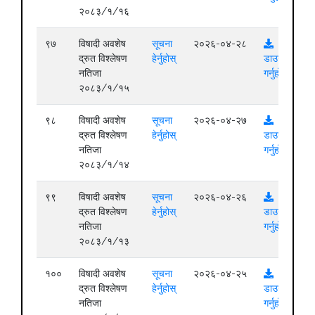
२०८३/१/१६
९७
विषादी अवशेष
सूचना
२०२६-०४-२८
द्रुत विश्लेषण
हेर्नुहोस्
डाउनलोड
नतिजा
गर्नुहोस्
२०८३/१/१५
९८
विषादी अवशेष
सूचना
२०२६-०४-२७
द्रुत विश्लेषण
हेर्नुहोस्
डाउनलोड
नतिजा
गर्नुहोस्
२०८३/१/१४
९९
विषादी अवशेष
सूचना
२०२६-०४-२६
द्रुत विश्लेषण
हेर्नुहोस्
डाउनलोड
नतिजा
गर्नुहोस्
२०८३/१/१३
१००
विषादी अवशेष
सूचना
२०२६-०४-२५
द्रुत विश्लेषण
हेर्नुहोस्
डाउनलोड
नतिजा
गर्नुहोस्