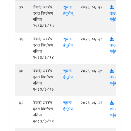
३५
विषादी अवशेष
सूचना
२०२६-०६-२९
द्रुत विश्लेषण
हेर्नुहोस्
डाउनलोड
नतिजा
गर्नुहोस्
२०८३/३/१५
३६
विषादी अवशेष
सूचना
२०२६-०६-२८
द्रुत विश्लेषण
हेर्नुहोस्
डाउनलोड
नतिजा
गर्नुहोस्
२०८३/३/१४
३७
विषादी अवशेष
सूचना
२०२६-०६-२७
द्रुत विश्लेषण
हेर्नुहोस्
डाउनलोड
नतिजा
गर्नुहोस्
२०८३/३/१३
३८
विषादी अवशेष
सूचना
२०२६-०६-२६
द्रुत विश्लेषण
हेर्नुहोस्
डाउनलोड
नतिजा
गर्नुहोस्
२०८३/३/१२