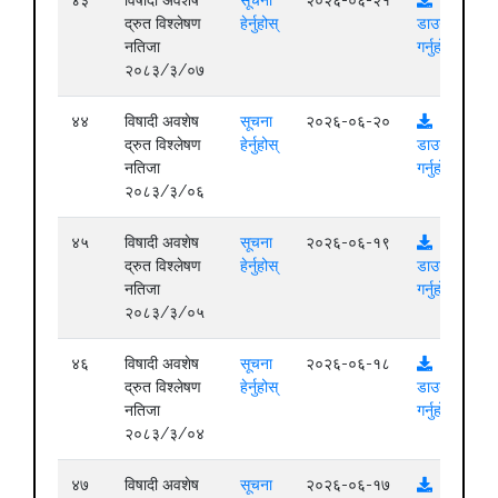
द्रुत विश्लेषण
हेर्नुहोस्
डाउनलोड
नतिजा
गर्नुहोस्
२०८३/३/०७
४४
विषादी अवशेष
सूचना
२०२६-०६-२०
द्रुत विश्लेषण
हेर्नुहोस्
डाउनलोड
नतिजा
गर्नुहोस्
२०८३/३/०६
४५
विषादी अवशेष
सूचना
२०२६-०६-१९
द्रुत विश्लेषण
हेर्नुहोस्
डाउनलोड
नतिजा
गर्नुहोस्
२०८३/३/०५
४६
विषादी अवशेष
सूचना
२०२६-०६-१८
द्रुत विश्लेषण
हेर्नुहोस्
डाउनलोड
नतिजा
गर्नुहोस्
२०८३/३/०४
४७
विषादी अवशेष
सूचना
२०२६-०६-१७