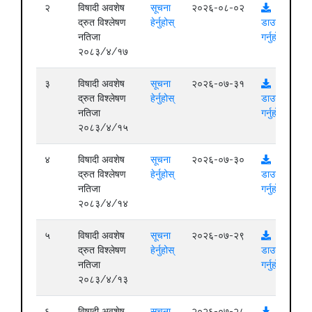
२
विषादी अवशेष
सूचना
२०२६-०८-०२
द्रुत विश्लेषण
हेर्नुहोस्
डाउनलोड
नतिजा
गर्नुहोस्
२०८३/४/१७
३
विषादी अवशेष
सूचना
२०२६-०७-३१
द्रुत विश्लेषण
हेर्नुहोस्
डाउनलोड
नतिजा
गर्नुहोस्
२०८३/४/१५
४
विषादी अवशेष
सूचना
२०२६-०७-३०
द्रुत विश्लेषण
हेर्नुहोस्
डाउनलोड
नतिजा
गर्नुहोस्
२०८३/४/१४
५
विषादी अवशेष
सूचना
२०२६-०७-२९
द्रुत विश्लेषण
हेर्नुहोस्
डाउनलोड
नतिजा
गर्नुहोस्
२०८३/४/१३
६
विषादी अवशेष
सूचना
२०२६-०७-२८