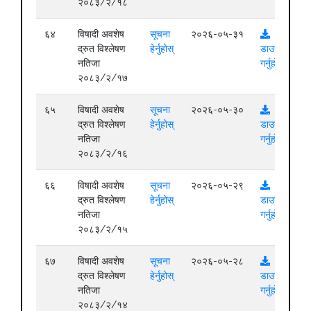
२०८३/२/१८
६४
विषादी अवशेष
सूचना
२०२६-०५-३१
द्रुत विश्लेषण
हेर्नुहोस्
डाउनलोड
नतिजा
गर्नुहोस्
२०८३/२/१७
६५
विषादी अवशेष
सूचना
२०२६-०५-३०
द्रुत विश्लेषण
हेर्नुहोस्
डाउनलोड
नतिजा
गर्नुहोस्
२०८३/२/१६
६६
विषादी अवशेष
सूचना
२०२६-०५-२९
द्रुत विश्लेषण
हेर्नुहोस्
डाउनलोड
नतिजा
गर्नुहोस्
२०८३/२/१५
६७
विषादी अवशेष
सूचना
२०२६-०५-२८
द्रुत विश्लेषण
हेर्नुहोस्
डाउनलोड
नतिजा
गर्नुहोस्
२०८३/२/१४