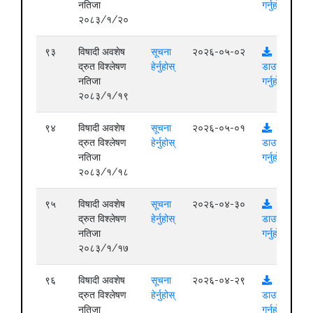
नतिजा
गर्नुहोस्
२०८३/१/२०
९३
विषादी अवशेष
सूचना
२०२६-०५-०२
द्रुत विश्लेषण
हेर्नुहोस्
डाउनलोड
नतिजा
गर्नुहोस्
२०८३/१/१९
९४
विषादी अवशेष
सूचना
२०२६-०५-०१
द्रुत विश्लेषण
हेर्नुहोस्
डाउनलोड
नतिजा
गर्नुहोस्
२०८३/१/१८
९५
विषादी अवशेष
सूचना
२०२६-०४-३०
द्रुत विश्लेषण
हेर्नुहोस्
डाउनलोड
नतिजा
गर्नुहोस्
२०८३/१/१७
९६
विषादी अवशेष
सूचना
२०२६-०४-२९
द्रुत विश्लेषण
हेर्नुहोस्
डाउनलोड
नतिजा
गर्नुहोस्