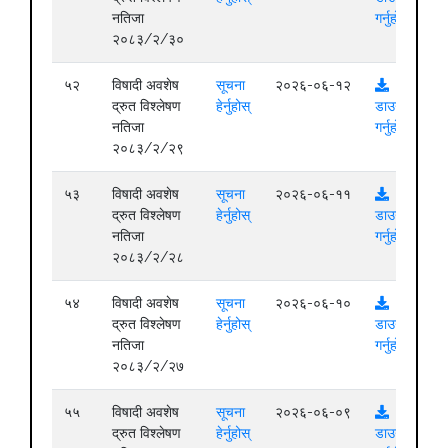
नतिजा
गर्नुहोस्
२०८३/२/३०
५२
विषादी अवशेष
सूचना
२०२६-०६-१२
द्रुत विश्लेषण
हेर्नुहोस्
डाउनलोड
नतिजा
गर्नुहोस्
२०८३/२/२९
५३
विषादी अवशेष
सूचना
२०२६-०६-११
द्रुत विश्लेषण
हेर्नुहोस्
डाउनलोड
नतिजा
गर्नुहोस्
२०८३/२/२८
५४
विषादी अवशेष
सूचना
२०२६-०६-१०
द्रुत विश्लेषण
हेर्नुहोस्
डाउनलोड
नतिजा
गर्नुहोस्
२०८३/२/२७
५५
विषादी अवशेष
सूचना
२०२६-०६-०९
द्रुत विश्लेषण
हेर्नुहोस्
डाउनलोड