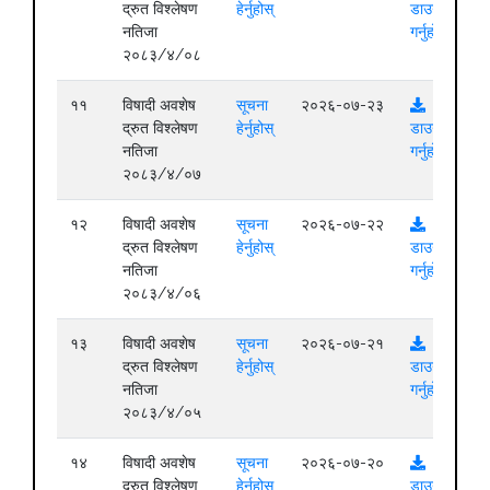
द्रुत विश्लेषण
हेर्नुहोस्
डाउनलोड
नतिजा
गर्नुहोस्
२०८३/४/०८
११
विषादी अवशेष
सूचना
२०२६-०७-२३
द्रुत विश्लेषण
हेर्नुहोस्
डाउनलोड
नतिजा
गर्नुहोस्
२०८३/४/०७
१२
विषादी अवशेष
सूचना
२०२६-०७-२२
द्रुत विश्लेषण
हेर्नुहोस्
डाउनलोड
नतिजा
गर्नुहोस्
२०८३/४/०६
१३
विषादी अवशेष
सूचना
२०२६-०७-२१
द्रुत विश्लेषण
हेर्नुहोस्
डाउनलोड
नतिजा
गर्नुहोस्
२०८३/४/०५
१४
विषादी अवशेष
सूचना
२०२६-०७-२०
द्रुत विश्लेषण
हेर्नुहोस्
डाउनलोड