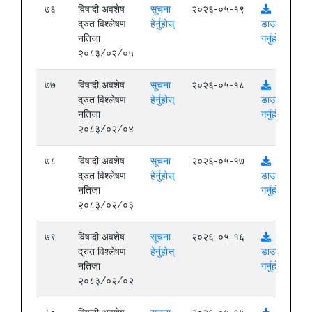
७६
विषादी अवशेष
सूचना
२०२६-०५-१९
द्रुत विश्लेषण
हेर्नुहोस्
डाउनलोड
नतिजा
गर्नुहोस्
२०८३/०२/०५
७७
विषादी अवशेष
सूचना
२०२६-०५-१८
द्रुत विश्लेषण
हेर्नुहोस्
डाउनलोड
नतिजा
गर्नुहोस्
२०८३/०२/०४
७८
विषादी अवशेष
सूचना
२०२६-०५-१७
द्रुत विश्लेषण
हेर्नुहोस्
डाउनलोड
नतिजा
गर्नुहोस्
२०८३/०२/०३
७९
विषादी अवशेष
सूचना
२०२६-०५-१६
द्रुत विश्लेषण
हेर्नुहोस्
डाउनलोड
नतिजा
गर्नुहोस्
२०८३/०२/०२