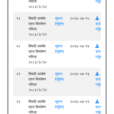
नतिजा
गर्नुहोस्
२०८३/३/३२
१९
विषादी अवशेष
सूचना
२०२६-०७-१५
द्रुत विश्लेषण
हेर्नुहोस्
डाउनलोड
नतिजा
गर्नुहोस्
२०८३/३/३१
२०
विषादी अवशेष
सूचना
२०२६-०७-१४
द्रुत विश्लेषण
हेर्नुहोस्
डाउनलोड
नतिजा
गर्नुहोस्
२०८३/३/३०
२१
विषादी अवशेष
सूचना
२०२६-०७-१३
द्रुत विश्लेषण
हेर्नुहोस्
डाउनलोड
नतिजा
गर्नुहोस्
२०८३/३/२९
२२
विषादी अवशेष
सूचना
२०२६-०७-१२
द्रुत विश्लेषण
हेर्नुहोस्
डाउनलोड
नतिजा
गर्नुहोस्