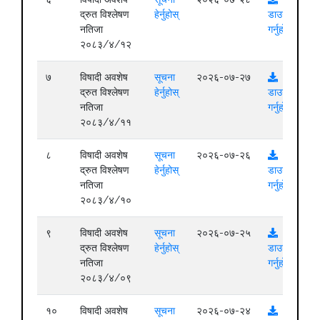
द्रुत विश्लेषण
हेर्नुहोस्
डाउनलोड
नतिजा
गर्नुहोस्
२०८३/४/१२
७
विषादी अवशेष
सूचना
२०२६-०७-२७
द्रुत विश्लेषण
हेर्नुहोस्
डाउनलोड
नतिजा
गर्नुहोस्
२०८३/४/११
८
विषादी अवशेष
सूचना
२०२६-०७-२६
द्रुत विश्लेषण
हेर्नुहोस्
डाउनलोड
नतिजा
गर्नुहोस्
२०८३/४/१०
९
विषादी अवशेष
सूचना
२०२६-०७-२५
द्रुत विश्लेषण
हेर्नुहोस्
डाउनलोड
नतिजा
गर्नुहोस्
२०८३/४/०९
१०
विषादी अवशेष
सूचना
२०२६-०७-२४