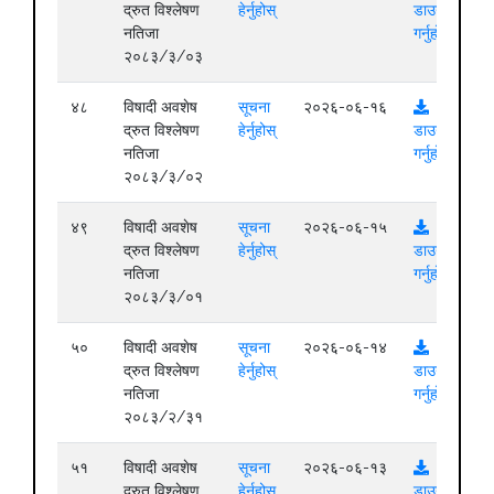
द्रुत विश्लेषण
हेर्नुहोस्
डाउनलोड
नतिजा
गर्नुहोस्
२०८३/३/०३
४८
विषादी अवशेष
सूचना
२०२६-०६-१६
द्रुत विश्लेषण
हेर्नुहोस्
डाउनलोड
नतिजा
गर्नुहोस्
२०८३/३/०२
४९
विषादी अवशेष
सूचना
२०२६-०६-१५
द्रुत विश्लेषण
हेर्नुहोस्
डाउनलोड
नतिजा
गर्नुहोस्
२०८३/३/०१
५०
विषादी अवशेष
सूचना
२०२६-०६-१४
द्रुत विश्लेषण
हेर्नुहोस्
डाउनलोड
नतिजा
गर्नुहोस्
२०८३/२/३१
५१
विषादी अवशेष
सूचना
२०२६-०६-१३
द्रुत विश्लेषण
हेर्नुहोस्
डाउनलोड