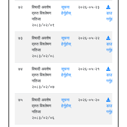
७२
विषादी अवशेष
सूचना
२०२६-०५-२३
द्रुत विश्लेषण
हेर्नुहोस्
डाउनलोड
नतिजा
गर्नुहोस्
२०८३/०२/०९
७३
विषादी अवशेष
सूचना
२०२६-०५-२२
द्रुत विश्लेषण
हेर्नुहोस्
डाउनलोड
नतिजा
गर्नुहोस्
२०८३/०२/०८
७४
विषादी अवशेष
सूचना
२०२६-०५-२१
द्रुत विश्लेषण
हेर्नुहोस्
डाउनलोड
नतिजा
गर्नुहोस्
२०८३/०२/०७
७५
विषादी अवशेष
सूचना
२०२६-०५-२०
द्रुत विश्लेषण
हेर्नुहोस्
डाउनलोड
नतिजा
गर्नुहोस्
२०८३/०२/०६