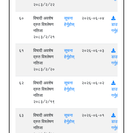
२०८३/२/२२
६०
विषादी अवशेष
सूचना
२०२६-०६-०४
द्रुत विश्लेषण
हेर्नुहोस्
डाउनलोड
नतिजा
गर्नुहोस्
२०८३/२/२१
६१
विषादी अवशेष
सूचना
२०२६-०६-०३
द्रुत विश्लेषण
हेर्नुहोस्
डाउनलोड
नतिजा
गर्नुहोस्
२०८३/२/२०
६२
विषादी अवशेष
सूचना
२०२६-०६-०२
द्रुत विश्लेषण
हेर्नुहोस्
डाउनलोड
नतिजा
गर्नुहोस्
२०८३/२/१९
६३
विषादी अवशेष
सूचना
२०२६-०६-०१
द्रुत विश्लेषण
हेर्नुहोस्
डाउनलोड
नतिजा
गर्नुहोस्