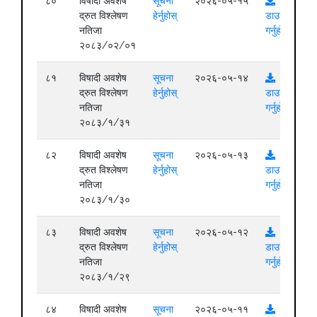
८०
विषादी अवशेष
सूचना
२०२६-०५-१५
द्रुत विश्लेषण
हेर्नुहोस्
डाउनलोड
नतिजा
गर्नुहोस्
२०८३/०२/०१
८१
विषादी अवशेष
सूचना
२०२६-०५-१४
द्रुत विश्लेषण
हेर्नुहोस्
डाउनलोड
नतिजा
गर्नुहोस्
२०८३/१/३१
८२
विषादी अवशेष
सूचना
२०२६-०५-१३
द्रुत विश्लेषण
हेर्नुहोस्
डाउनलोड
नतिजा
गर्नुहोस्
२०८३/१/३०
८३
विषादी अवशेष
सूचना
२०२६-०५-१२
द्रुत विश्लेषण
हेर्नुहोस्
डाउनलोड
नतिजा
गर्नुहोस्
२०८३/१/२९
८४
विषादी अवशेष
सूचना
२०२६-०५-११