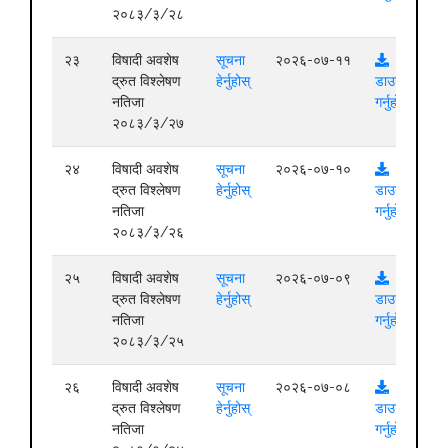
२०८३/३/२८
२३
विषादी अवशेष
सूचना
२०२६-०७-११
द्रुत विश्लेषण
हेर्नुहोस्
डाउनलोड
नतिजा
गर्नुहोस्
२०८३/३/२७
२४
विषादी अवशेष
सूचना
२०२६-०७-१०
द्रुत विश्लेषण
हेर्नुहोस्
डाउनलोड
नतिजा
गर्नुहोस्
२०८३/३/२६
२५
विषादी अवशेष
सूचना
२०२६-०७-०९
द्रुत विश्लेषण
हेर्नुहोस्
डाउनलोड
नतिजा
गर्नुहोस्
२०८३/३/२५
२६
विषादी अवशेष
सूचना
२०२६-०७-०८
द्रुत विश्लेषण
हेर्नुहोस्
डाउनलोड
नतिजा
गर्नुहोस्