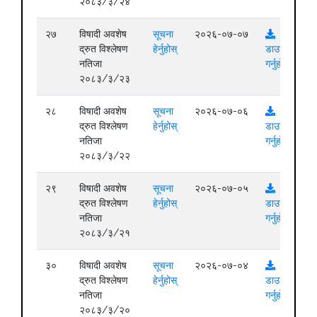
२०८३/३/२४
२७
विषादी अवशेष
सूचना
२०२६-०७-०७
द्रुत विश्लेषण
हेर्नुहोस्
डाउनलोड
नतिजा
गर्नुहोस्
२०८३/३/२३
२८
विषादी अवशेष
सूचना
२०२६-०७-०६
द्रुत विश्लेषण
हेर्नुहोस्
डाउनलोड
नतिजा
गर्नुहोस्
२०८३/३/२२
२९
विषादी अवशेष
सूचना
२०२६-०७-०५
द्रुत विश्लेषण
हेर्नुहोस्
डाउनलोड
नतिजा
गर्नुहोस्
२०८३/३/२१
३०
विषादी अवशेष
सूचना
२०२६-०७-०४
द्रुत विश्लेषण
हेर्नुहोस्
डाउनलोड
नतिजा
गर्नुहोस्
२०८३/३/२०