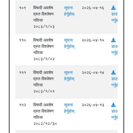
१०९
विषादी अवशेष
सूचना
२०२६-०४-१६
द्रुत विश्लेषण
हेर्नुहोस्
डाउनलोड
नतिजा
गर्नुहोस्
२०८३/१/०३
११०
विषादी अवशेष
सूचना
२०२६-०४-१५
द्रुत विश्लेषण
हेर्नुहोस्
डाउनलोड
नतिजा
गर्नुहोस्
२०८३/१/०२
१११
विषादी अवशेष
सूचना
२०२६-०४-१४
द्रुत विश्लेषण
हेर्नुहोस्
डाउनलोड
नतिजा
गर्नुहोस्
२०८३/१/०१
११२
विषादी अवशेष
सूचना
२०२६-०४-१३
द्रुत विश्लेषण
हेर्नुहोस्
डाउनलोड
नतिजा
गर्नुहोस्
२०८२/१२/३०