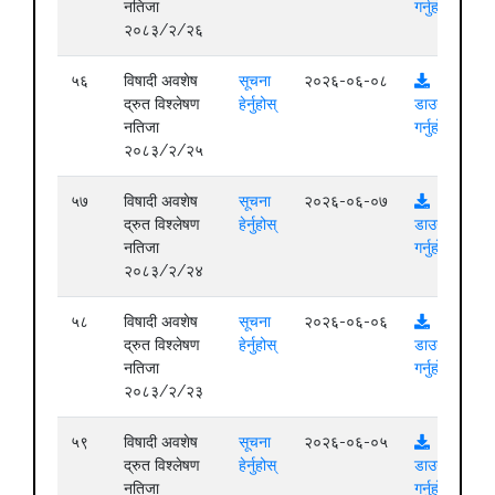
नतिजा
गर्नुहोस्
२०८३/२/२६
५६
विषादी अवशेष
सूचना
२०२६-०६-०८
द्रुत विश्लेषण
हेर्नुहोस्
डाउनलोड
नतिजा
गर्नुहोस्
२०८३/२/२५
५७
विषादी अवशेष
सूचना
२०२६-०६-०७
द्रुत विश्लेषण
हेर्नुहोस्
डाउनलोड
नतिजा
गर्नुहोस्
२०८३/२/२४
५८
विषादी अवशेष
सूचना
२०२६-०६-०६
द्रुत विश्लेषण
हेर्नुहोस्
डाउनलोड
नतिजा
गर्नुहोस्
२०८३/२/२३
५९
विषादी अवशेष
सूचना
२०२६-०६-०५
द्रुत विश्लेषण
हेर्नुहोस्
डाउनलोड
नतिजा
गर्नुहोस्