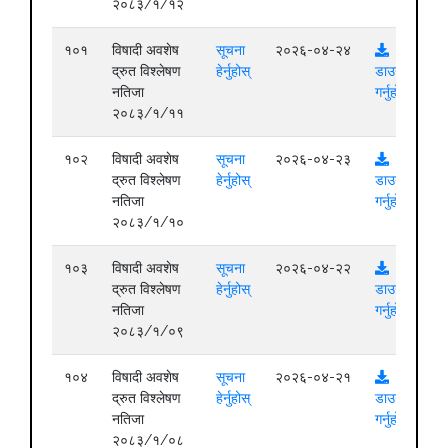
२०८३/१/१२
१०१
विषादी अवशेष
सूचना
२०२६-०४-२४
द्रुत विश्लेषण
हेर्नुहोस्
डाउनलोड
नतिजा
गर्नुहोस्
२०८३/१/११
१०२
विषादी अवशेष
सूचना
२०२६-०४-२३
द्रुत विश्लेषण
हेर्नुहोस्
डाउनलोड
नतिजा
गर्नुहोस्
२०८३/१/१०
१०३
विषादी अवशेष
सूचना
२०२६-०४-२२
द्रुत विश्लेषण
हेर्नुहोस्
डाउनलोड
नतिजा
गर्नुहोस्
२०८३/१/०९
१०४
विषादी अवशेष
सूचना
२०२६-०४-२१
द्रुत विश्लेषण
हेर्नुहोस्
डाउनलोड
नतिजा
गर्नुहोस्
२०८३/१/०८