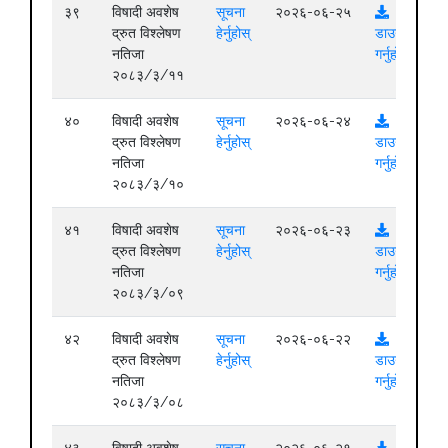
३९
विषादी अवशेष
सूचना
२०२६-०६-२५
द्रुत विश्लेषण
हेर्नुहोस्
डाउनलोड
नतिजा
गर्नुहोस्
२०८३/३/११
४०
विषादी अवशेष
सूचना
२०२६-०६-२४
द्रुत विश्लेषण
हेर्नुहोस्
डाउनलोड
नतिजा
गर्नुहोस्
२०८३/३/१०
४१
विषादी अवशेष
सूचना
२०२६-०६-२३
द्रुत विश्लेषण
हेर्नुहोस्
डाउनलोड
नतिजा
गर्नुहोस्
२०८३/३/०९
४२
विषादी अवशेष
सूचना
२०२६-०६-२२
द्रुत विश्लेषण
हेर्नुहोस्
डाउनलोड
नतिजा
गर्नुहोस्
२०८३/३/०८
४३
विषादी अवशेष
सूचना
२०२६-०६-२१