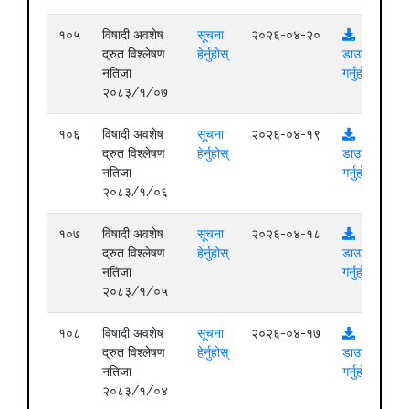
१०५
विषादी अवशेष
सूचना
२०२६-०४-२०
द्रुत विश्लेषण
हेर्नुहोस्
डाउनलोड
नतिजा
गर्नुहोस्
२०८३/१/०७
१०६
विषादी अवशेष
सूचना
२०२६-०४-१९
द्रुत विश्लेषण
हेर्नुहोस्
डाउनलोड
नतिजा
गर्नुहोस्
२०८३/१/०६
१०७
विषादी अवशेष
सूचना
२०२६-०४-१८
द्रुत विश्लेषण
हेर्नुहोस्
डाउनलोड
नतिजा
गर्नुहोस्
२०८३/१/०५
१०८
विषादी अवशेष
सूचना
२०२६-०४-१७
द्रुत विश्लेषण
हेर्नुहोस्
डाउनलोड
नतिजा
गर्नुहोस्
२०८३/१/०४