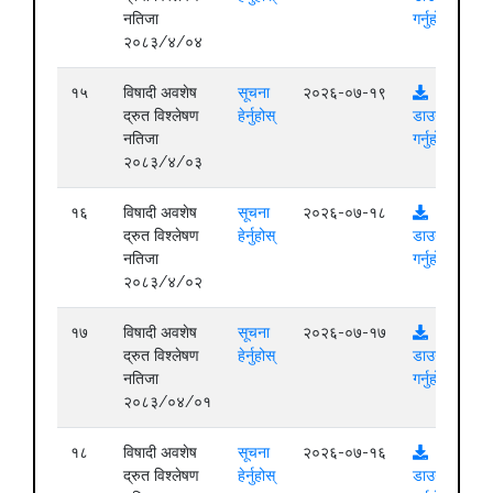
नतिजा
गर्नुहोस्
२०८३/४/०४
१५
विषादी अवशेष
सूचना
२०२६-०७-१९
द्रुत विश्लेषण
हेर्नुहोस्
डाउनलोड
नतिजा
गर्नुहोस्
२०८३/४/०३
१६
विषादी अवशेष
सूचना
२०२६-०७-१८
द्रुत विश्लेषण
हेर्नुहोस्
डाउनलोड
नतिजा
गर्नुहोस्
२०८३/४/०२
१७
विषादी अवशेष
सूचना
२०२६-०७-१७
द्रुत विश्लेषण
हेर्नुहोस्
डाउनलोड
नतिजा
गर्नुहोस्
२०८३/०४/०१
१८
विषादी अवशेष
सूचना
२०२६-०७-१६
द्रुत विश्लेषण
हेर्नुहोस्
डाउनलोड