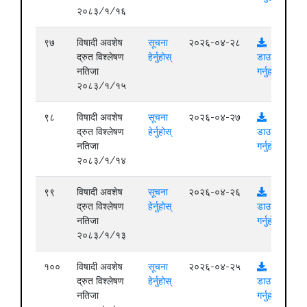
२०८३/१/१६
९७
विषादी अवशेष
सूचना
२०२६-०४-२८
द्रुत विश्लेषण
हेर्नुहोस्
डाउनलोड
नतिजा
गर्नुहोस्
२०८३/१/१५
९८
विषादी अवशेष
सूचना
२०२६-०४-२७
द्रुत विश्लेषण
हेर्नुहोस्
डाउनलोड
नतिजा
गर्नुहोस्
२०८३/१/१४
९९
विषादी अवशेष
सूचना
२०२६-०४-२६
द्रुत विश्लेषण
हेर्नुहोस्
डाउनलोड
नतिजा
गर्नुहोस्
२०८३/१/१३
१००
विषादी अवशेष
सूचना
२०२६-०४-२५
द्रुत विश्लेषण
हेर्नुहोस्
डाउनलोड
नतिजा
गर्नुहोस्