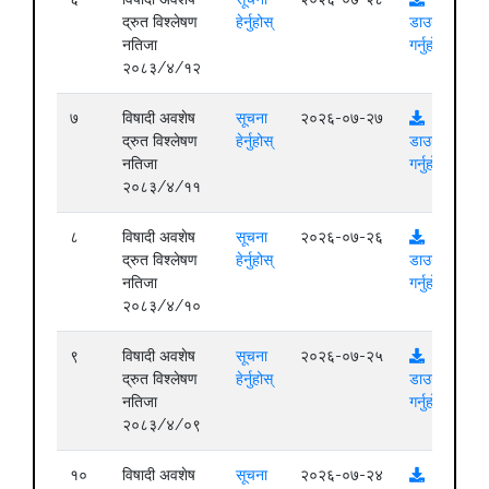
द्रुत विश्लेषण
हेर्नुहोस्
डाउनलोड
नतिजा
गर्नुहोस्
२०८३/४/१२
७
विषादी अवशेष
सूचना
२०२६-०७-२७
द्रुत विश्लेषण
हेर्नुहोस्
डाउनलोड
नतिजा
गर्नुहोस्
२०८३/४/११
८
विषादी अवशेष
सूचना
२०२६-०७-२६
द्रुत विश्लेषण
हेर्नुहोस्
डाउनलोड
नतिजा
गर्नुहोस्
२०८३/४/१०
९
विषादी अवशेष
सूचना
२०२६-०७-२५
द्रुत विश्लेषण
हेर्नुहोस्
डाउनलोड
नतिजा
गर्नुहोस्
२०८३/४/०९
१०
विषादी अवशेष
सूचना
२०२६-०७-२४