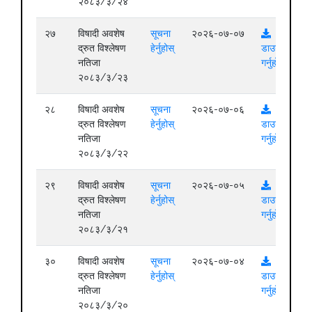
२०८३/३/२४
२७
विषादी अवशेष
सूचना
२०२६-०७-०७
द्रुत विश्लेषण
हेर्नुहोस्
डाउनलोड
नतिजा
गर्नुहोस्
२०८३/३/२३
२८
विषादी अवशेष
सूचना
२०२६-०७-०६
द्रुत विश्लेषण
हेर्नुहोस्
डाउनलोड
नतिजा
गर्नुहोस्
२०८३/३/२२
२९
विषादी अवशेष
सूचना
२०२६-०७-०५
द्रुत विश्लेषण
हेर्नुहोस्
डाउनलोड
नतिजा
गर्नुहोस्
२०८३/३/२१
३०
विषादी अवशेष
सूचना
२०२६-०७-०४
द्रुत विश्लेषण
हेर्नुहोस्
डाउनलोड
नतिजा
गर्नुहोस्
२०८३/३/२०