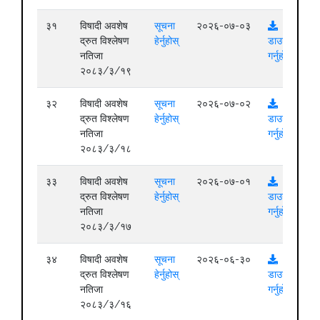
३१
विषादी अवशेष
सूचना
२०२६-०७-०३
द्रुत विश्लेषण
हेर्नुहोस्
डाउनलोड
नतिजा
गर्नुहोस्
२०८३/३/१९
३२
विषादी अवशेष
सूचना
२०२६-०७-०२
द्रुत विश्लेषण
हेर्नुहोस्
डाउनलोड
नतिजा
गर्नुहोस्
२०८३/३/१८
३३
विषादी अवशेष
सूचना
२०२६-०७-०१
द्रुत विश्लेषण
हेर्नुहोस्
डाउनलोड
नतिजा
गर्नुहोस्
२०८३/३/१७
३४
विषादी अवशेष
सूचना
२०२६-०६-३०
द्रुत विश्लेषण
हेर्नुहोस्
डाउनलोड
नतिजा
गर्नुहोस्
२०८३/३/१६