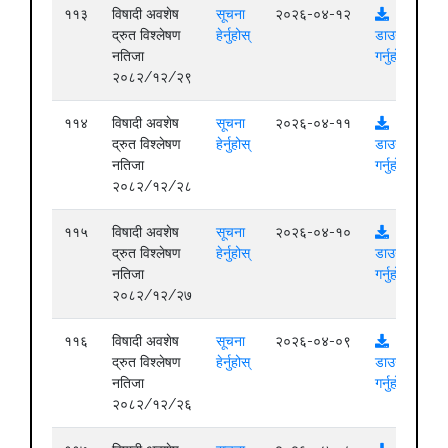
११३
विषादी अवशेष
सूचना
२०२६-०४-१२
द्रुत विश्लेषण
हेर्नुहोस्
डाउनलोड
नतिजा
गर्नुहोस्
२०८२/१२/२९
११४
विषादी अवशेष
सूचना
२०२६-०४-११
द्रुत विश्लेषण
हेर्नुहोस्
डाउनलोड
नतिजा
गर्नुहोस्
२०८२/१२/२८
११५
विषादी अवशेष
सूचना
२०२६-०४-१०
द्रुत विश्लेषण
हेर्नुहोस्
डाउनलोड
नतिजा
गर्नुहोस्
२०८२/१२/२७
११६
विषादी अवशेष
सूचना
२०२६-०४-०९
द्रुत विश्लेषण
हेर्नुहोस्
डाउनलोड
नतिजा
गर्नुहोस्
२०८२/१२/२६