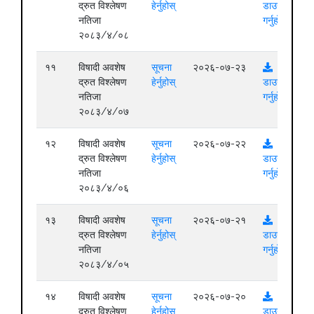
द्रुत विश्लेषण
हेर्नुहोस्
डाउनलोड
नतिजा
गर्नुहोस्
२०८३/४/०८
११
विषादी अवशेष
सूचना
२०२६-०७-२३
द्रुत विश्लेषण
हेर्नुहोस्
डाउनलोड
नतिजा
गर्नुहोस्
२०८३/४/०७
१२
विषादी अवशेष
सूचना
२०२६-०७-२२
द्रुत विश्लेषण
हेर्नुहोस्
डाउनलोड
नतिजा
गर्नुहोस्
२०८३/४/०६
१३
विषादी अवशेष
सूचना
२०२६-०७-२१
द्रुत विश्लेषण
हेर्नुहोस्
डाउनलोड
नतिजा
गर्नुहोस्
२०८३/४/०५
१४
विषादी अवशेष
सूचना
२०२६-०७-२०
द्रुत विश्लेषण
हेर्नुहोस्
डाउनलोड