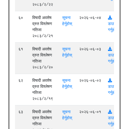
२०८३/२/२२
६०
विषादी अवशेष
सूचना
२०२६-०६-०४
द्रुत विश्लेषण
हेर्नुहोस्
डाउनलोड
नतिजा
गर्नुहोस्
२०८३/२/२१
६१
विषादी अवशेष
सूचना
२०२६-०६-०३
द्रुत विश्लेषण
हेर्नुहोस्
डाउनलोड
नतिजा
गर्नुहोस्
२०८३/२/२०
६२
विषादी अवशेष
सूचना
२०२६-०६-०२
द्रुत विश्लेषण
हेर्नुहोस्
डाउनलोड
नतिजा
गर्नुहोस्
२०८३/२/१९
६३
विषादी अवशेष
सूचना
२०२६-०६-०१
द्रुत विश्लेषण
हेर्नुहोस्
डाउनलोड
नतिजा
गर्नुहोस्