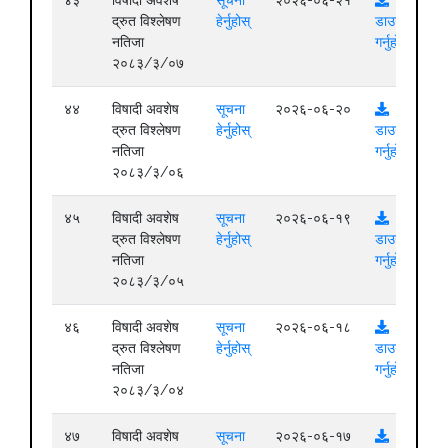
द्रुत विश्लेषण
हेर्नुहोस्
डाउनलोड
नतिजा
गर्नुहोस्
२०८३/३/०७
४४
विषादी अवशेष
सूचना
२०२६-०६-२०
द्रुत विश्लेषण
हेर्नुहोस्
डाउनलोड
नतिजा
गर्नुहोस्
२०८३/३/०६
४५
विषादी अवशेष
सूचना
२०२६-०६-१९
द्रुत विश्लेषण
हेर्नुहोस्
डाउनलोड
नतिजा
गर्नुहोस्
२०८३/३/०५
४६
विषादी अवशेष
सूचना
२०२६-०६-१८
द्रुत विश्लेषण
हेर्नुहोस्
डाउनलोड
नतिजा
गर्नुहोस्
२०८३/३/०४
४७
विषादी अवशेष
सूचना
२०२६-०६-१७