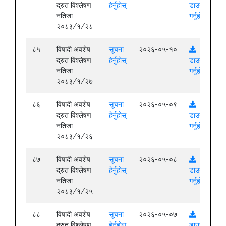
द्रुत विश्लेषण
हेर्नुहोस्
डाउनलोड
नतिजा
गर्नुहोस्
२०८३/१/२८
८५
विषादी अवशेष
सूचना
२०२६-०५-१०
द्रुत विश्लेषण
हेर्नुहोस्
डाउनलोड
नतिजा
गर्नुहोस्
२०८३/१/२७
८६
विषादी अवशेष
सूचना
२०२६-०५-०९
द्रुत विश्लेषण
हेर्नुहोस्
डाउनलोड
नतिजा
गर्नुहोस्
२०८३/१/२६
८७
विषादी अवशेष
सूचना
२०२६-०५-०८
द्रुत विश्लेषण
हेर्नुहोस्
डाउनलोड
नतिजा
गर्नुहोस्
२०८३/१/२५
८८
विषादी अवशेष
सूचना
२०२६-०५-०७
द्रुत विश्लेषण
हेर्नुहोस्
डाउनलोड