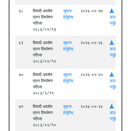
६८
विषादी अवशेष
सूचना
२०२६-०५-२७
द्रुत विश्लेषण
हेर्नुहोस्
डाउनलोड
नतिजा
गर्नुहोस्
२०८३/०२/१३
६९
विषादी अवशेष
सूचना
२०२६-०५-२६
द्रुत विश्लेषण
हेर्नुहोस्
डाउनलोड
नतिजा
गर्नुहोस्
२०८३/०२/१२
७०
विषादी अवशेष
सूचना
२०२६-०५-२५
द्रुत विश्लेषण
हेर्नुहोस्
डाउनलोड
नतिजा
गर्नुहोस्
२०८३/२/११
७१
विषादी अवशेष
सूचना
२०२६-०५-२४
द्रुत विश्लेषण
हेर्नुहोस्
डाउनलोड
नतिजा
गर्नुहोस्
२०८३/०२/१०