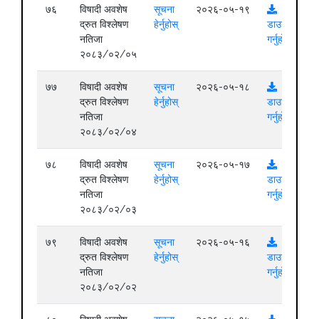
७६
विषादी अवशेष
सूचना
२०२६-०५-१९
द्रुत विश्लेषण
हेर्नुहोस्
डाउनलोड
नतिजा
गर्नुहोस्
२०८३/०२/०५
७७
विषादी अवशेष
सूचना
२०२६-०५-१८
द्रुत विश्लेषण
हेर्नुहोस्
डाउनलोड
नतिजा
गर्नुहोस्
२०८३/०२/०४
७८
विषादी अवशेष
सूचना
२०२६-०५-१७
द्रुत विश्लेषण
हेर्नुहोस्
डाउनलोड
नतिजा
गर्नुहोस्
२०८३/०२/०३
७९
विषादी अवशेष
सूचना
२०२६-०५-१६
द्रुत विश्लेषण
हेर्नुहोस्
डाउनलोड
नतिजा
गर्नुहोस्
२०८३/०२/०२