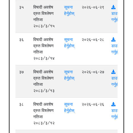
३५
विषादी अवशेष
सूचना
२०२६-०६-२९
द्रुत विश्लेषण
हेर्नुहोस्
डाउनलोड
नतिजा
गर्नुहोस्
२०८३/३/१५
३६
विषादी अवशेष
सूचना
२०२६-०६-२८
द्रुत विश्लेषण
हेर्नुहोस्
डाउनलोड
नतिजा
गर्नुहोस्
२०८३/३/१४
३७
विषादी अवशेष
सूचना
२०२६-०६-२७
द्रुत विश्लेषण
हेर्नुहोस्
डाउनलोड
नतिजा
गर्नुहोस्
२०८३/३/१३
३८
विषादी अवशेष
सूचना
२०२६-०६-२६
द्रुत विश्लेषण
हेर्नुहोस्
डाउनलोड
नतिजा
गर्नुहोस्
२०८३/३/१२