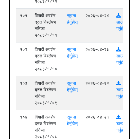
२०८३/१/१२
१०१
विषादी अवशेष
सूचना
२०२६-०४-२४
द्रुत विश्लेषण
हेर्नुहोस्
डाउनलोड
नतिजा
गर्नुहोस्
२०८३/१/११
१०२
विषादी अवशेष
सूचना
२०२६-०४-२३
द्रुत विश्लेषण
हेर्नुहोस्
डाउनलोड
नतिजा
गर्नुहोस्
२०८३/१/१०
१०३
विषादी अवशेष
सूचना
२०२६-०४-२२
द्रुत विश्लेषण
हेर्नुहोस्
डाउनलोड
नतिजा
गर्नुहोस्
२०८३/१/०९
१०४
विषादी अवशेष
सूचना
२०२६-०४-२१
द्रुत विश्लेषण
हेर्नुहोस्
डाउनलोड
नतिजा
गर्नुहोस्
२०८३/१/०८