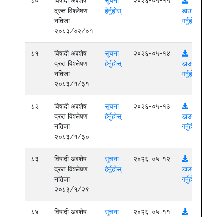
८०
विषादी अवशेष
सूचना
२०२६-०५-१५
द्रुत विश्लेषण
हेर्नुहोस्
डाउनलोड
नतिजा
गर्नुहोस्
२०८३/०२/०१
८१
विषादी अवशेष
सूचना
२०२६-०५-१४
द्रुत विश्लेषण
हेर्नुहोस्
डाउनलोड
नतिजा
गर्नुहोस्
२०८३/१/३१
८२
विषादी अवशेष
सूचना
२०२६-०५-१३
द्रुत विश्लेषण
हेर्नुहोस्
डाउनलोड
नतिजा
गर्नुहोस्
२०८३/१/३०
८३
विषादी अवशेष
सूचना
२०२६-०५-१२
द्रुत विश्लेषण
हेर्नुहोस्
डाउनलोड
नतिजा
गर्नुहोस्
२०८३/१/२९
८४
विषादी अवशेष
सूचना
२०२६-०५-११