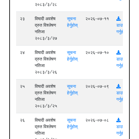
२०८३/३/२८
२३
विषादी अवशेष
सूचना
२०२६-०७-११
द्रुत विश्लेषण
हेर्नुहोस्
डाउनलोड
नतिजा
गर्नुहोस्
२०८३/३/२७
२४
विषादी अवशेष
सूचना
२०२६-०७-१०
द्रुत विश्लेषण
हेर्नुहोस्
डाउनलोड
नतिजा
गर्नुहोस्
२०८३/३/२६
२५
विषादी अवशेष
सूचना
२०२६-०७-०९
द्रुत विश्लेषण
हेर्नुहोस्
डाउनलोड
नतिजा
गर्नुहोस्
२०८३/३/२५
२६
विषादी अवशेष
सूचना
२०२६-०७-०८
द्रुत विश्लेषण
हेर्नुहोस्
डाउनलोड
नतिजा
गर्नुहोस्