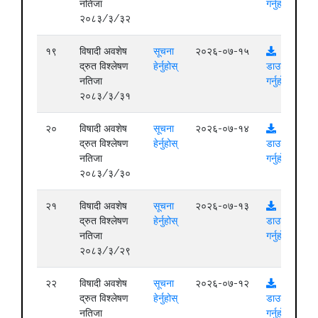
नतिजा
गर्नुहोस्
२०८३/३/३२
१९
विषादी अवशेष
सूचना
२०२६-०७-१५
द्रुत विश्लेषण
हेर्नुहोस्
डाउनलोड
नतिजा
गर्नुहोस्
२०८३/३/३१
२०
विषादी अवशेष
सूचना
२०२६-०७-१४
द्रुत विश्लेषण
हेर्नुहोस्
डाउनलोड
नतिजा
गर्नुहोस्
२०८३/३/३०
२१
विषादी अवशेष
सूचना
२०२६-०७-१३
द्रुत विश्लेषण
हेर्नुहोस्
डाउनलोड
नतिजा
गर्नुहोस्
२०८३/३/२९
२२
विषादी अवशेष
सूचना
२०२६-०७-१२
द्रुत विश्लेषण
हेर्नुहोस्
डाउनलोड
नतिजा
गर्नुहोस्