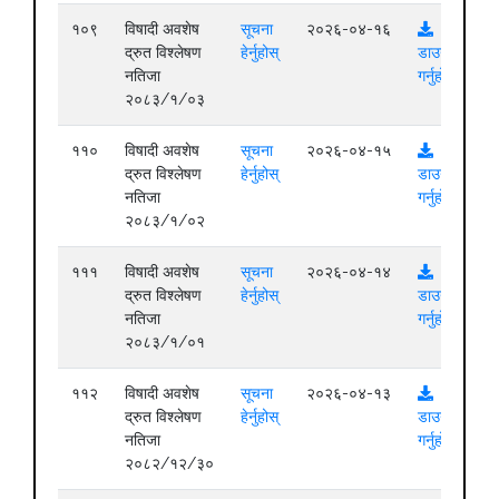
१०९
विषादी अवशेष
सूचना
२०२६-०४-१६
द्रुत विश्लेषण
हेर्नुहोस्
डाउनलोड
नतिजा
गर्नुहोस्
२०८३/१/०३
११०
विषादी अवशेष
सूचना
२०२६-०४-१५
द्रुत विश्लेषण
हेर्नुहोस्
डाउनलोड
नतिजा
गर्नुहोस्
२०८३/१/०२
१११
विषादी अवशेष
सूचना
२०२६-०४-१४
द्रुत विश्लेषण
हेर्नुहोस्
डाउनलोड
नतिजा
गर्नुहोस्
२०८३/१/०१
११२
विषादी अवशेष
सूचना
२०२६-०४-१३
द्रुत विश्लेषण
हेर्नुहोस्
डाउनलोड
नतिजा
गर्नुहोस्
२०८२/१२/३०