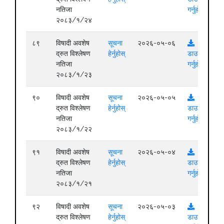
नतिजा
गर्नुहोस्
२०८३/१/२४
८९
विषादी अवशेष
सूचना
२०२६-०५-०६
द्रुत विश्लेषण
हेर्नुहोस्
डाउनलोड
नतिजा
गर्नुहोस्
२०८३/१/२३
९०
विषादी अवशेष
सूचना
२०२६-०५-०५
द्रुत विश्लेषण
हेर्नुहोस्
डाउनलोड
नतिजा
गर्नुहोस्
२०८३/१/२२
९१
विषादी अवशेष
सूचना
२०२६-०५-०४
द्रुत विश्लेषण
हेर्नुहोस्
डाउनलोड
नतिजा
गर्नुहोस्
२०८३/१/२१
९२
विषादी अवशेष
सूचना
२०२६-०५-०३
द्रुत विश्लेषण
हेर्नुहोस्
डाउनलोड