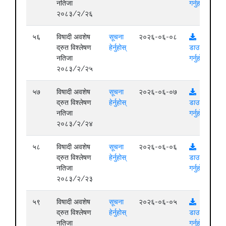
नतिजा
गर्नुहोस्
२०८३/२/२६
५६
विषादी अवशेष
सूचना
२०२६-०६-०८
द्रुत विश्लेषण
हेर्नुहोस्
डाउनलोड
नतिजा
गर्नुहोस्
२०८३/२/२५
५७
विषादी अवशेष
सूचना
२०२६-०६-०७
द्रुत विश्लेषण
हेर्नुहोस्
डाउनलोड
नतिजा
गर्नुहोस्
२०८३/२/२४
५८
विषादी अवशेष
सूचना
२०२६-०६-०६
द्रुत विश्लेषण
हेर्नुहोस्
डाउनलोड
नतिजा
गर्नुहोस्
२०८३/२/२३
५९
विषादी अवशेष
सूचना
२०२६-०६-०५
द्रुत विश्लेषण
हेर्नुहोस्
डाउनलोड
नतिजा
गर्नुहोस्