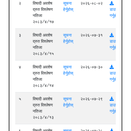
२
विषादी अवशेष
सूचना
२०२६-०८-०२
द्रुत विश्लेषण
हेर्नुहोस्
डाउनलोड
नतिजा
गर्नुहोस्
२०८३/४/१७
३
विषादी अवशेष
सूचना
२०२६-०७-३१
द्रुत विश्लेषण
हेर्नुहोस्
डाउनलोड
नतिजा
गर्नुहोस्
२०८३/४/१५
४
विषादी अवशेष
सूचना
२०२६-०७-३०
द्रुत विश्लेषण
हेर्नुहोस्
डाउनलोड
नतिजा
गर्नुहोस्
२०८३/४/१४
५
विषादी अवशेष
सूचना
२०२६-०७-२९
द्रुत विश्लेषण
हेर्नुहोस्
डाउनलोड
नतिजा
गर्नुहोस्
२०८३/४/१३
६
विषादी अवशेष
सूचना
२०२६-०७-२८