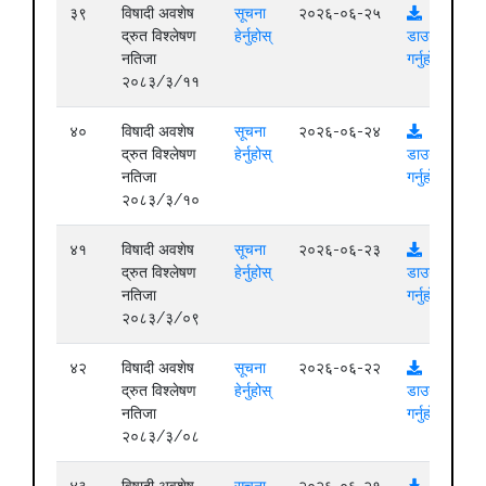
३९
विषादी अवशेष
सूचना
२०२६-०६-२५
द्रुत विश्लेषण
हेर्नुहोस्
डाउनलोड
नतिजा
गर्नुहोस्
२०८३/३/११
४०
विषादी अवशेष
सूचना
२०२६-०६-२४
द्रुत विश्लेषण
हेर्नुहोस्
डाउनलोड
नतिजा
गर्नुहोस्
२०८३/३/१०
४१
विषादी अवशेष
सूचना
२०२६-०६-२३
द्रुत विश्लेषण
हेर्नुहोस्
डाउनलोड
नतिजा
गर्नुहोस्
२०८३/३/०९
४२
विषादी अवशेष
सूचना
२०२६-०६-२२
द्रुत विश्लेषण
हेर्नुहोस्
डाउनलोड
नतिजा
गर्नुहोस्
२०८३/३/०८
४३
विषादी अवशेष
सूचना
२०२६-०६-२१