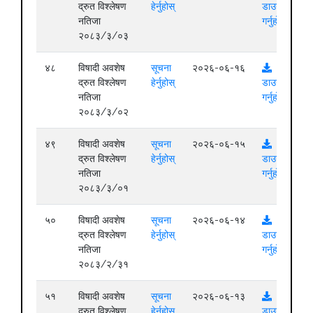
द्रुत विश्लेषण
हेर्नुहोस्
डाउनलोड
नतिजा
गर्नुहोस्
२०८३/३/०३
४८
विषादी अवशेष
सूचना
२०२६-०६-१६
द्रुत विश्लेषण
हेर्नुहोस्
डाउनलोड
नतिजा
गर्नुहोस्
२०८३/३/०२
४९
विषादी अवशेष
सूचना
२०२६-०६-१५
द्रुत विश्लेषण
हेर्नुहोस्
डाउनलोड
नतिजा
गर्नुहोस्
२०८३/३/०१
५०
विषादी अवशेष
सूचना
२०२६-०६-१४
द्रुत विश्लेषण
हेर्नुहोस्
डाउनलोड
नतिजा
गर्नुहोस्
२०८३/२/३१
५१
विषादी अवशेष
सूचना
२०२६-०६-१३
द्रुत विश्लेषण
हेर्नुहोस्
डाउनलोड