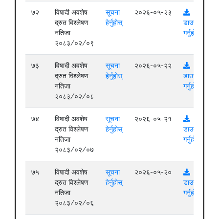
७२
विषादी अवशेष
सूचना
२०२६-०५-२३
द्रुत विश्लेषण
हेर्नुहोस्
डाउनलोड
नतिजा
गर्नुहोस्
२०८३/०२/०९
७३
विषादी अवशेष
सूचना
२०२६-०५-२२
द्रुत विश्लेषण
हेर्नुहोस्
डाउनलोड
नतिजा
गर्नुहोस्
२०८३/०२/०८
७४
विषादी अवशेष
सूचना
२०२६-०५-२१
द्रुत विश्लेषण
हेर्नुहोस्
डाउनलोड
नतिजा
गर्नुहोस्
२०८३/०२/०७
७५
विषादी अवशेष
सूचना
२०२६-०५-२०
द्रुत विश्लेषण
हेर्नुहोस्
डाउनलोड
नतिजा
गर्नुहोस्
२०८३/०२/०६