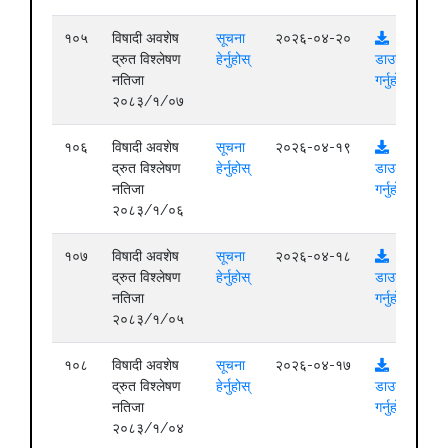
१०५
विषादी अवशेष
सूचना
२०२६-०४-२०
द्रुत विश्लेषण
हेर्नुहोस्
डाउनलोड
नतिजा
गर्नुहोस्
२०८३/१/०७
१०६
विषादी अवशेष
सूचना
२०२६-०४-१९
द्रुत विश्लेषण
हेर्नुहोस्
डाउनलोड
नतिजा
गर्नुहोस्
२०८३/१/०६
१०७
विषादी अवशेष
सूचना
२०२६-०४-१८
द्रुत विश्लेषण
हेर्नुहोस्
डाउनलोड
नतिजा
गर्नुहोस्
२०८३/१/०५
१०८
विषादी अवशेष
सूचना
२०२६-०४-१७
द्रुत विश्लेषण
हेर्नुहोस्
डाउनलोड
नतिजा
गर्नुहोस्
२०८३/१/०४