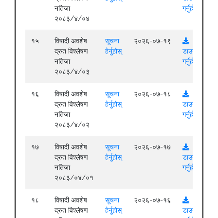
नतिजा
गर्नुहोस्
२०८३/४/०४
१५
विषादी अवशेष
सूचना
२०२६-०७-१९
द्रुत विश्लेषण
हेर्नुहोस्
डाउनलोड
नतिजा
गर्नुहोस्
२०८३/४/०३
१६
विषादी अवशेष
सूचना
२०२६-०७-१८
द्रुत विश्लेषण
हेर्नुहोस्
डाउनलोड
नतिजा
गर्नुहोस्
२०८३/४/०२
१७
विषादी अवशेष
सूचना
२०२६-०७-१७
द्रुत विश्लेषण
हेर्नुहोस्
डाउनलोड
नतिजा
गर्नुहोस्
२०८३/०४/०१
१८
विषादी अवशेष
सूचना
२०२६-०७-१६
द्रुत विश्लेषण
हेर्नुहोस्
डाउनलोड