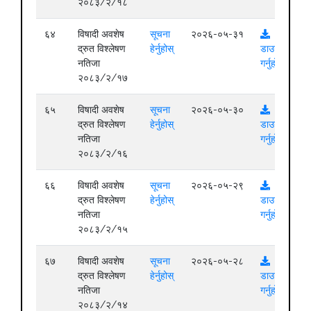
२०८३/२/१८
६४
विषादी अवशेष
सूचना
२०२६-०५-३१
द्रुत विश्लेषण
हेर्नुहोस्
डाउनलोड
नतिजा
गर्नुहोस्
२०८३/२/१७
६५
विषादी अवशेष
सूचना
२०२६-०५-३०
द्रुत विश्लेषण
हेर्नुहोस्
डाउनलोड
नतिजा
गर्नुहोस्
२०८३/२/१६
६६
विषादी अवशेष
सूचना
२०२६-०५-२९
द्रुत विश्लेषण
हेर्नुहोस्
डाउनलोड
नतिजा
गर्नुहोस्
२०८३/२/१५
६७
विषादी अवशेष
सूचना
२०२६-०५-२८
द्रुत विश्लेषण
हेर्नुहोस्
डाउनलोड
नतिजा
गर्नुहोस्
२०८३/२/१४