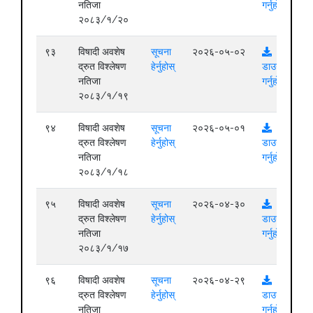
नतिजा
गर्नुहोस्
२०८३/१/२०
९३
विषादी अवशेष
सूचना
२०२६-०५-०२
द्रुत विश्लेषण
हेर्नुहोस्
डाउनलोड
नतिजा
गर्नुहोस्
२०८३/१/१९
९४
विषादी अवशेष
सूचना
२०२६-०५-०१
द्रुत विश्लेषण
हेर्नुहोस्
डाउनलोड
नतिजा
गर्नुहोस्
२०८३/१/१८
९५
विषादी अवशेष
सूचना
२०२६-०४-३०
द्रुत विश्लेषण
हेर्नुहोस्
डाउनलोड
नतिजा
गर्नुहोस्
२०८३/१/१७
९६
विषादी अवशेष
सूचना
२०२६-०४-२९
द्रुत विश्लेषण
हेर्नुहोस्
डाउनलोड
नतिजा
गर्नुहोस्