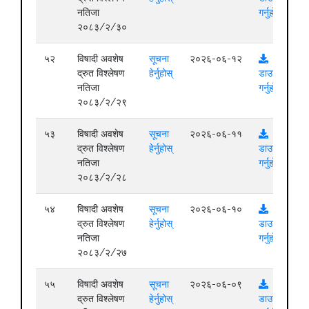
नतिजा
गर्नुहोस्
२०८३/२/३०
५२
विषादी अवशेष
सूचना
२०२६-०६-१२
द्रुत विश्लेषण
हेर्नुहोस्
डाउनलोड
नतिजा
गर्नुहोस्
२०८३/२/२९
५३
विषादी अवशेष
सूचना
२०२६-०६-११
द्रुत विश्लेषण
हेर्नुहोस्
डाउनलोड
नतिजा
गर्नुहोस्
२०८३/२/२८
५४
विषादी अवशेष
सूचना
२०२६-०६-१०
द्रुत विश्लेषण
हेर्नुहोस्
डाउनलोड
नतिजा
गर्नुहोस्
२०८३/२/२७
५५
विषादी अवशेष
सूचना
२०२६-०६-०९
द्रुत विश्लेषण
हेर्नुहोस्
डाउनलोड