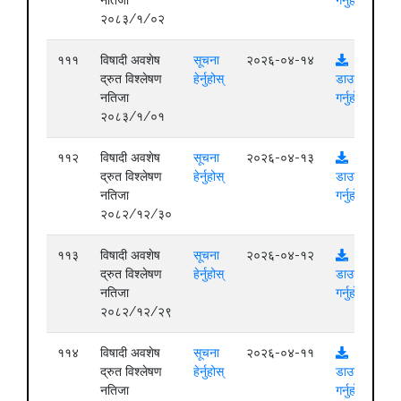
नतिजा
गर्नुहोस्
२०८३/१/०२
१११
विषादी अवशेष
सूचना
२०२६-०४-१४
द्रुत विश्लेषण
हेर्नुहोस्
डाउनलोड
नतिजा
गर्नुहोस्
२०८३/१/०१
११२
विषादी अवशेष
सूचना
२०२६-०४-१३
द्रुत विश्लेषण
हेर्नुहोस्
डाउनलोड
नतिजा
गर्नुहोस्
२०८२/१२/३०
११३
विषादी अवशेष
सूचना
२०२६-०४-१२
द्रुत विश्लेषण
हेर्नुहोस्
डाउनलोड
नतिजा
गर्नुहोस्
२०८२/१२/२९
११४
विषादी अवशेष
सूचना
२०२६-०४-११
द्रुत विश्लेषण
हेर्नुहोस्
डाउनलोड
नतिजा
गर्नुहोस्