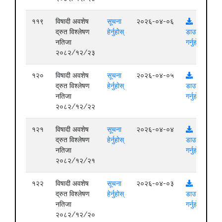
११९
विषादी अवशेष
सूचना
२०२६-०४-०६
द्रुत विश्लेषण
हेर्नुहोस्
डाउनलोड
नतिजा
गर्नुहोस्
२०८२/१२/२३
१२०
विषादी अवशेष
सूचना
२०२६-०४-०५
द्रुत विश्लेषण
हेर्नुहोस्
डाउनलोड
नतिजा
गर्नुहोस्
२०८२/१२/२२
१२१
विषादी अवशेष
सूचना
२०२६-०४-०४
द्रुत विश्लेषण
हेर्नुहोस्
डाउनलोड
नतिजा
गर्नुहोस्
२०८२/१२/२१
१२२
विषादी अवशेष
सूचना
२०२६-०४-०३
द्रुत विश्लेषण
हेर्नुहोस्
डाउनलोड
नतिजा
गर्नुहोस्
२०८२/१२/२०