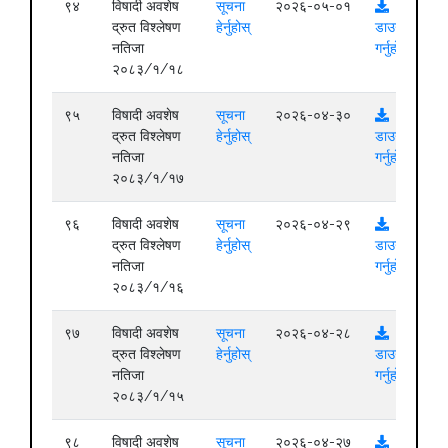
९४
विषादी अवशेष
सूचना
२०२६-०५-०१
द्रुत विश्लेषण
हेर्नुहोस्
डाउनलोड
नतिजा
गर्नुहोस्
२०८३/१/१८
९५
विषादी अवशेष
सूचना
२०२६-०४-३०
द्रुत विश्लेषण
हेर्नुहोस्
डाउनलोड
नतिजा
गर्नुहोस्
२०८३/१/१७
९६
विषादी अवशेष
सूचना
२०२६-०४-२९
द्रुत विश्लेषण
हेर्नुहोस्
डाउनलोड
नतिजा
गर्नुहोस्
२०८३/१/१६
९७
विषादी अवशेष
सूचना
२०२६-०४-२८
द्रुत विश्लेषण
हेर्नुहोस्
डाउनलोड
नतिजा
गर्नुहोस्
२०८३/१/१५
९८
विषादी अवशेष
सूचना
२०२६-०४-२७