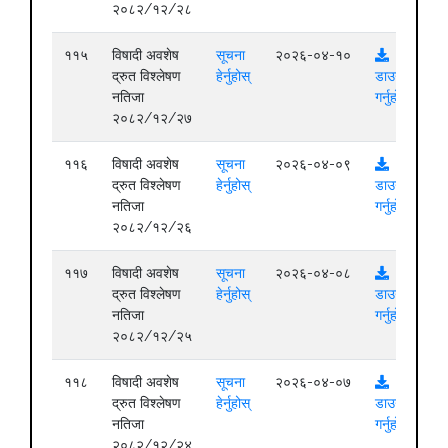
२०८२/१२/२८
११५
विषादी अवशेष
सूचना
२०२६-०४-१०
द्रुत विश्लेषण
हेर्नुहोस्
डाउनलोड
नतिजा
गर्नुहोस्
२०८२/१२/२७
११६
विषादी अवशेष
सूचना
२०२६-०४-०९
द्रुत विश्लेषण
हेर्नुहोस्
डाउनलोड
नतिजा
गर्नुहोस्
२०८२/१२/२६
११७
विषादी अवशेष
सूचना
२०२६-०४-०८
द्रुत विश्लेषण
हेर्नुहोस्
डाउनलोड
नतिजा
गर्नुहोस्
२०८२/१२/२५
११८
विषादी अवशेष
सूचना
२०२६-०४-०७
द्रुत विश्लेषण
हेर्नुहोस्
डाउनलोड
नतिजा
गर्नुहोस्
२०८२/१२/२४