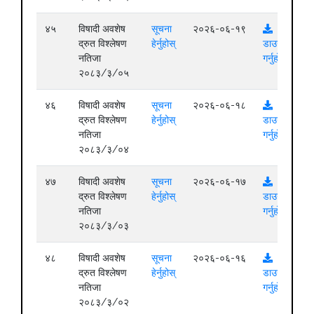
४५
विषादी अवशेष
सूचना
२०२६-०६-१९
द्रुत विश्लेषण
हेर्नुहोस्
डाउनलोड
नतिजा
गर्नुहोस्
२०८३/३/०५
४६
विषादी अवशेष
सूचना
२०२६-०६-१८
द्रुत विश्लेषण
हेर्नुहोस्
डाउनलोड
नतिजा
गर्नुहोस्
२०८३/३/०४
४७
विषादी अवशेष
सूचना
२०२६-०६-१७
द्रुत विश्लेषण
हेर्नुहोस्
डाउनलोड
नतिजा
गर्नुहोस्
२०८३/३/०३
४८
विषादी अवशेष
सूचना
२०२६-०६-१६
द्रुत विश्लेषण
हेर्नुहोस्
डाउनलोड
नतिजा
गर्नुहोस्
२०८३/३/०२