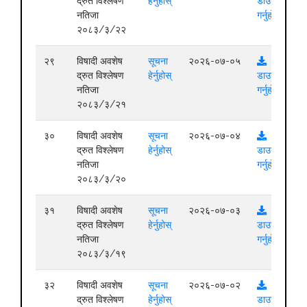
द्रुत विश्लेषण
हेर्नुहोस्
डाउनलोड
नतिजा
गर्नुहोस्
२०८३/३/२२
२९
विषादी अवशेष
सूचना
२०२६-०७-०५
द्रुत विश्लेषण
हेर्नुहोस्
डाउनलोड
नतिजा
गर्नुहोस्
२०८३/३/२१
३०
विषादी अवशेष
सूचना
२०२६-०७-०४
द्रुत विश्लेषण
हेर्नुहोस्
डाउनलोड
नतिजा
गर्नुहोस्
२०८३/३/२०
३१
विषादी अवशेष
सूचना
२०२६-०७-०३
द्रुत विश्लेषण
हेर्नुहोस्
डाउनलोड
नतिजा
गर्नुहोस्
२०८३/३/१९
३२
विषादी अवशेष
सूचना
२०२६-०७-०२
द्रुत विश्लेषण
हेर्नुहोस्
डाउनलोड