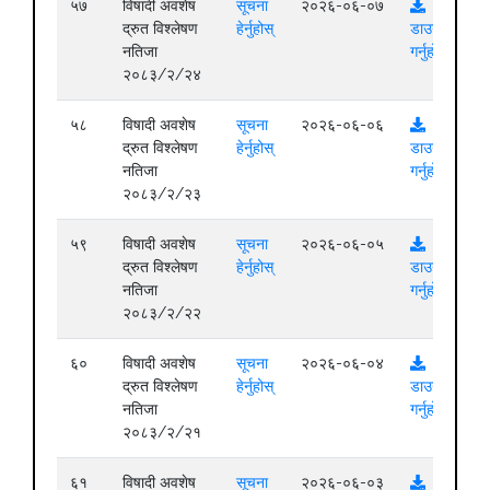
५७
विषादी अवशेष
सूचना
२०२६-०६-०७
द्रुत विश्लेषण
हेर्नुहोस्
डाउनलोड
नतिजा
गर्नुहोस्
२०८३/२/२४
५८
विषादी अवशेष
सूचना
२०२६-०६-०६
द्रुत विश्लेषण
हेर्नुहोस्
डाउनलोड
नतिजा
गर्नुहोस्
२०८३/२/२३
५९
विषादी अवशेष
सूचना
२०२६-०६-०५
द्रुत विश्लेषण
हेर्नुहोस्
डाउनलोड
नतिजा
गर्नुहोस्
२०८३/२/२२
६०
विषादी अवशेष
सूचना
२०२६-०६-०४
द्रुत विश्लेषण
हेर्नुहोस्
डाउनलोड
नतिजा
गर्नुहोस्
२०८३/२/२१
६१
विषादी अवशेष
सूचना
२०२६-०६-०३