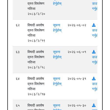
द्रुत विश्लेषण
हेर्नुहोस्
डाउनलोड
नतिजा
गर्नुहोस्
२०८३/२/२०
६२
विषादी अवशेष
सूचना
२०२६-०६-०२
द्रुत विश्लेषण
हेर्नुहोस्
डाउनलोड
नतिजा
गर्नुहोस्
२०८३/२/१९
६३
विषादी अवशेष
सूचना
२०२६-०६-०१
द्रुत विश्लेषण
हेर्नुहोस्
डाउनलोड
नतिजा
गर्नुहोस्
२०८३/२/१८
६४
विषादी अवशेष
सूचना
२०२६-०५-३१
द्रुत विश्लेषण
हेर्नुहोस्
डाउनलोड
नतिजा
गर्नुहोस्
२०८३/२/१७
६५
विषादी अवशेष
सूचना
२०२६-०५-३०