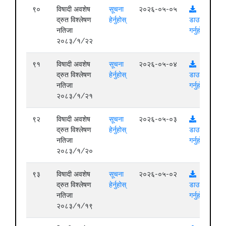
९०
विषादी अवशेष
सूचना
२०२६-०५-०५
द्रुत विश्लेषण
हेर्नुहोस्
डाउनलोड
नतिजा
गर्नुहोस्
२०८३/१/२२
९१
विषादी अवशेष
सूचना
२०२६-०५-०४
द्रुत विश्लेषण
हेर्नुहोस्
डाउनलोड
नतिजा
गर्नुहोस्
२०८३/१/२१
९२
विषादी अवशेष
सूचना
२०२६-०५-०३
द्रुत विश्लेषण
हेर्नुहोस्
डाउनलोड
नतिजा
गर्नुहोस्
२०८३/१/२०
९३
विषादी अवशेष
सूचना
२०२६-०५-०२
द्रुत विश्लेषण
हेर्नुहोस्
डाउनलोड
नतिजा
गर्नुहोस्
२०८३/१/१९