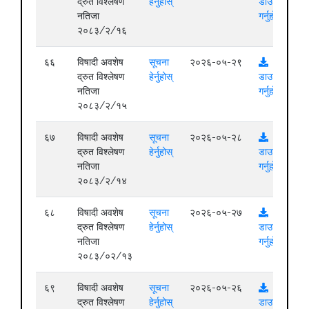
द्रुत विश्लेषण
हेर्नुहोस्
डाउनलोड
नतिजा
गर्नुहोस्
२०८३/२/१६
६६
विषादी अवशेष
सूचना
२०२६-०५-२९
द्रुत विश्लेषण
हेर्नुहोस्
डाउनलोड
नतिजा
गर्नुहोस्
२०८३/२/१५
६७
विषादी अवशेष
सूचना
२०२६-०५-२८
द्रुत विश्लेषण
हेर्नुहोस्
डाउनलोड
नतिजा
गर्नुहोस्
२०८३/२/१४
६८
विषादी अवशेष
सूचना
२०२६-०५-२७
द्रुत विश्लेषण
हेर्नुहोस्
डाउनलोड
नतिजा
गर्नुहोस्
२०८३/०२/१३
६९
विषादी अवशेष
सूचना
२०२६-०५-२६
द्रुत विश्लेषण
हेर्नुहोस्
डाउनलोड