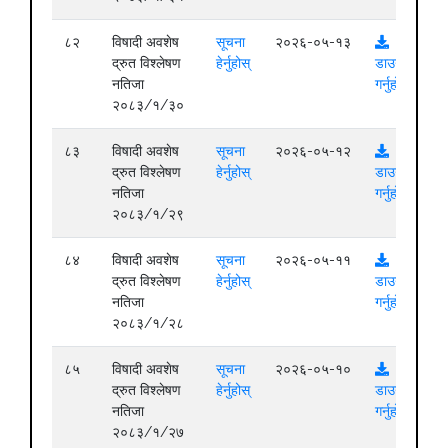
८२
विषादी अवशेष
सूचना
२०२६-०५-१३
द्रुत विश्लेषण
हेर्नुहोस्
डाउनलोड
नतिजा
गर्नुहोस्
२०८३/१/३०
८३
विषादी अवशेष
सूचना
२०२६-०५-१२
द्रुत विश्लेषण
हेर्नुहोस्
डाउनलोड
नतिजा
गर्नुहोस्
२०८३/१/२९
८४
विषादी अवशेष
सूचना
२०२६-०५-११
द्रुत विश्लेषण
हेर्नुहोस्
डाउनलोड
नतिजा
गर्नुहोस्
२०८३/१/२८
८५
विषादी अवशेष
सूचना
२०२६-०५-१०
द्रुत विश्लेषण
हेर्नुहोस्
डाउनलोड
नतिजा
गर्नुहोस्
२०८३/१/२७