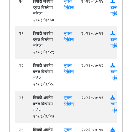
२०
विषादी अवशेष
सूचना
२०२६-०७-१४
द्रुत विश्लेषण
हेर्नुहोस्
डाउनलोड
नतिजा
गर्नुहोस्
२०८३/३/३०
२१
विषादी अवशेष
सूचना
२०२६-०७-१३
द्रुत विश्लेषण
हेर्नुहोस्
डाउनलोड
नतिजा
गर्नुहोस्
२०८३/३/२९
२२
विषादी अवशेष
सूचना
२०२६-०७-१२
द्रुत विश्लेषण
हेर्नुहोस्
डाउनलोड
नतिजा
गर्नुहोस्
२०८३/३/२८
२३
विषादी अवशेष
सूचना
२०२६-०७-११
द्रुत विश्लेषण
हेर्नुहोस्
डाउनलोड
नतिजा
गर्नुहोस्
२०८३/३/२७
२४
विषादी अवशेष
सूचना
२०२६-०७-१०