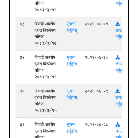
नतिजा
गर्नुहोस्
२०८३/३/१८
३३
विषादी अवशेष
सूचना
२०२६-०७-०१
द्रुत विश्लेषण
हेर्नुहोस्
डाउनलोड
नतिजा
गर्नुहोस्
२०८३/३/१७
३४
विषादी अवशेष
सूचना
२०२६-०६-३०
द्रुत विश्लेषण
हेर्नुहोस्
डाउनलोड
नतिजा
गर्नुहोस्
२०८३/३/१६
३५
विषादी अवशेष
सूचना
२०२६-०६-२९
द्रुत विश्लेषण
हेर्नुहोस्
डाउनलोड
नतिजा
गर्नुहोस्
२०८३/३/१५
३६
विषादी अवशेष
सूचना
२०२६-०६-२८
द्रुत विश्लेषण
हेर्नुहोस्
डाउनलोड
नतिजा
गर्नुहोस्