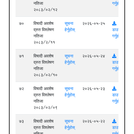
नतिजा
गर्नुहोस्
२०८३/०२/१२
७०
विषादी अवशेष
सूचना
२०२६-०५-२५
द्रुत विश्लेषण
हेर्नुहोस्
डाउनलोड
नतिजा
गर्नुहोस्
२०८३/२/११
७१
विषादी अवशेष
सूचना
२०२६-०५-२४
द्रुत विश्लेषण
हेर्नुहोस्
डाउनलोड
नतिजा
गर्नुहोस्
२०८३/०२/१०
७२
विषादी अवशेष
सूचना
२०२६-०५-२३
द्रुत विश्लेषण
हेर्नुहोस्
डाउनलोड
नतिजा
गर्नुहोस्
२०८३/०२/०९
७३
विषादी अवशेष
सूचना
२०२६-०५-२२
द्रुत विश्लेषण
हेर्नुहोस्
डाउनलोड
नतिजा
गर्नुहोस्