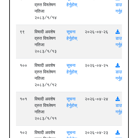
द्रुत विश्लेषण
हेर्नुहोस्
डाउनलोड
नतिजा
गर्नुहोस्
२०८३/१/१४
९९
विषादी अवशेष
सूचना
२०२६-०४-२६
द्रुत विश्लेषण
हेर्नुहोस्
डाउनलोड
नतिजा
गर्नुहोस्
२०८३/१/१३
१००
विषादी अवशेष
सूचना
२०२६-०४-२५
द्रुत विश्लेषण
हेर्नुहोस्
डाउनलोड
नतिजा
गर्नुहोस्
२०८३/१/१२
१०१
विषादी अवशेष
सूचना
२०२६-०४-२४
द्रुत विश्लेषण
हेर्नुहोस्
डाउनलोड
नतिजा
गर्नुहोस्
२०८३/१/११
१०२
विषादी अवशेष
सूचना
२०२६-०४-२३