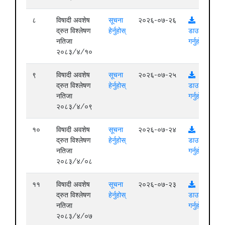
८
विषादी अवशेष
सूचना
२०२६-०७-२६
द्रुत विश्लेषण
हेर्नुहोस्
डाउनलोड
नतिजा
गर्नुहोस्
२०८३/४/१०
९
विषादी अवशेष
सूचना
२०२६-०७-२५
द्रुत विश्लेषण
हेर्नुहोस्
डाउनलोड
नतिजा
गर्नुहोस्
२०८३/४/०९
१०
विषादी अवशेष
सूचना
२०२६-०७-२४
द्रुत विश्लेषण
हेर्नुहोस्
डाउनलोड
नतिजा
गर्नुहोस्
२०८३/४/०८
११
विषादी अवशेष
सूचना
२०२६-०७-२३
द्रुत विश्लेषण
हेर्नुहोस्
डाउनलोड
नतिजा
गर्नुहोस्
२०८३/४/०७