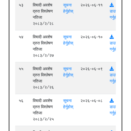
५३
विषादी अवशेष
सूचना
२०२६-०६-११
द्रुत विश्लेषण
हेर्नुहोस्
डाउनलोड
नतिजा
गर्नुहोस्
२०८३/२/२८
५४
विषादी अवशेष
सूचना
२०२६-०६-१०
द्रुत विश्लेषण
हेर्नुहोस्
डाउनलोड
नतिजा
गर्नुहोस्
२०८३/२/२७
५५
विषादी अवशेष
सूचना
२०२६-०६-०९
द्रुत विश्लेषण
हेर्नुहोस्
डाउनलोड
नतिजा
गर्नुहोस्
२०८३/२/२६
५६
विषादी अवशेष
सूचना
२०२६-०६-०८
द्रुत विश्लेषण
हेर्नुहोस्
डाउनलोड
नतिजा
गर्नुहोस्
२०८३/२/२५