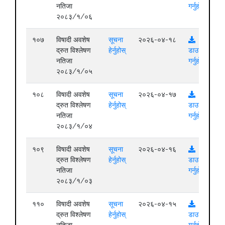
नतिजा
गर्नुहोस्
२०८३/१/०६
१०७
विषादी अवशेष
सूचना
२०२६-०४-१८
द्रुत विश्लेषण
हेर्नुहोस्
डाउनलोड
नतिजा
गर्नुहोस्
२०८३/१/०५
१०८
विषादी अवशेष
सूचना
२०२६-०४-१७
द्रुत विश्लेषण
हेर्नुहोस्
डाउनलोड
नतिजा
गर्नुहोस्
२०८३/१/०४
१०९
विषादी अवशेष
सूचना
२०२६-०४-१६
द्रुत विश्लेषण
हेर्नुहोस्
डाउनलोड
नतिजा
गर्नुहोस्
२०८३/१/०३
११०
विषादी अवशेष
सूचना
२०२६-०४-१५
द्रुत विश्लेषण
हेर्नुहोस्
डाउनलोड