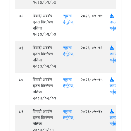
२०८३/०२/०४
७८
विषादी अवशेष
सूचना
२०२६-०५-१७
द्रुत विश्लेषण
हेर्नुहोस्
डाउनलोड
नतिजा
गर्नुहोस्
२०८३/०२/०३
७९
विषादी अवशेष
सूचना
२०२६-०५-१६
द्रुत विश्लेषण
हेर्नुहोस्
डाउनलोड
नतिजा
गर्नुहोस्
२०८३/०२/०२
८०
विषादी अवशेष
सूचना
२०२६-०५-१५
द्रुत विश्लेषण
हेर्नुहोस्
डाउनलोड
नतिजा
गर्नुहोस्
२०८३/०२/०१
८१
विषादी अवशेष
सूचना
२०२६-०५-१४
द्रुत विश्लेषण
हेर्नुहोस्
डाउनलोड
नतिजा
गर्नुहोस्
२०८३/१/३१