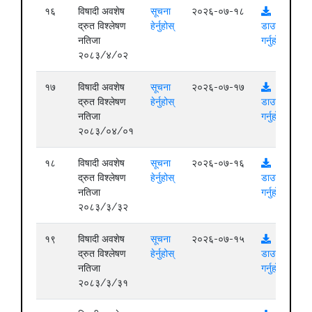
१६
विषादी अवशेष
सूचना
२०२६-०७-१८
द्रुत विश्लेषण
हेर्नुहोस्
डाउनलोड
नतिजा
गर्नुहोस्
२०८३/४/०२
१७
विषादी अवशेष
सूचना
२०२६-०७-१७
द्रुत विश्लेषण
हेर्नुहोस्
डाउनलोड
नतिजा
गर्नुहोस्
२०८३/०४/०१
१८
विषादी अवशेष
सूचना
२०२६-०७-१६
द्रुत विश्लेषण
हेर्नुहोस्
डाउनलोड
नतिजा
गर्नुहोस्
२०८३/३/३२
१९
विषादी अवशेष
सूचना
२०२६-०७-१५
द्रुत विश्लेषण
हेर्नुहोस्
डाउनलोड
नतिजा
गर्नुहोस्
२०८३/३/३१