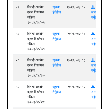
४९
विषादी अवशेष
सूचना
२०२६-०६-१५
द्रुत विश्लेषण
हेर्नुहोस्
डाउनलोड
नतिजा
गर्नुहोस्
२०८३/३/०१
५०
विषादी अवशेष
सूचना
२०२६-०६-१४
द्रुत विश्लेषण
हेर्नुहोस्
डाउनलोड
नतिजा
गर्नुहोस्
२०८३/२/३१
५१
विषादी अवशेष
सूचना
२०२६-०६-१३
द्रुत विश्लेषण
हेर्नुहोस्
डाउनलोड
नतिजा
गर्नुहोस्
२०८३/२/३०
५२
विषादी अवशेष
सूचना
२०२६-०६-१२
द्रुत विश्लेषण
हेर्नुहोस्
डाउनलोड
नतिजा
गर्नुहोस्
२०८३/२/२९