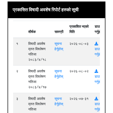
प्रकासित विषादी अवशेष रिपोर्ट हरुको सूची
प्रकाशित भएको
डाउनलोड
शीर्षक
सामग्री
मिति
गर्नुहोस्
१
विषादी अवशेष
सूचना
२०२६-०८-०३
द्रुत विश्लेषण
हेर्नुहोस्
डाउनलोड
नतिजा
गर्नुहोस्
२०८३/४/१८
२
विषादी अवशेष
सूचना
२०२६-०८-०२
द्रुत विश्लेषण
हेर्नुहोस्
डाउनलोड
नतिजा
गर्नुहोस्
२०८३/४/१७
३
विषादी अवशेष
सूचना
२०२६-०७-३१
द्रुत विश्लेषण
हेर्नुहोस्
डाउनलोड
नतिजा
गर्नुहोस्