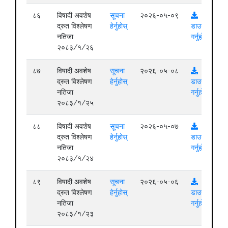
८६
विषादी अवशेष
सूचना
२०२६-०५-०९
द्रुत विश्लेषण
हेर्नुहोस्
डाउनलोड
नतिजा
गर्नुहोस्
२०८३/१/२६
८७
विषादी अवशेष
सूचना
२०२६-०५-०८
द्रुत विश्लेषण
हेर्नुहोस्
डाउनलोड
नतिजा
गर्नुहोस्
२०८३/१/२५
८८
विषादी अवशेष
सूचना
२०२६-०५-०७
द्रुत विश्लेषण
हेर्नुहोस्
डाउनलोड
नतिजा
गर्नुहोस्
२०८३/१/२४
८९
विषादी अवशेष
सूचना
२०२६-०५-०६
द्रुत विश्लेषण
हेर्नुहोस्
डाउनलोड
नतिजा
गर्नुहोस्
२०८३/१/२३