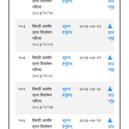
द्रुत विश्लेषण
हेर्नुहोस्
डाउनलोड
नतिजा
गर्नुहोस्
२०८३/१/१०
१०३
विषादी अवशेष
सूचना
२०२६-०४-२२
द्रुत विश्लेषण
हेर्नुहोस्
डाउनलोड
नतिजा
गर्नुहोस्
२०८३/१/०९
१०४
विषादी अवशेष
सूचना
२०२६-०४-२१
द्रुत विश्लेषण
हेर्नुहोस्
डाउनलोड
नतिजा
गर्नुहोस्
२०८३/१/०८
१०५
विषादी अवशेष
सूचना
२०२६-०४-२०
द्रुत विश्लेषण
हेर्नुहोस्
डाउनलोड
नतिजा
गर्नुहोस्
२०८३/१/०७
१०६
विषादी अवशेष
सूचना
२०२६-०४-१९
द्रुत विश्लेषण
हेर्नुहोस्
डाउनलोड