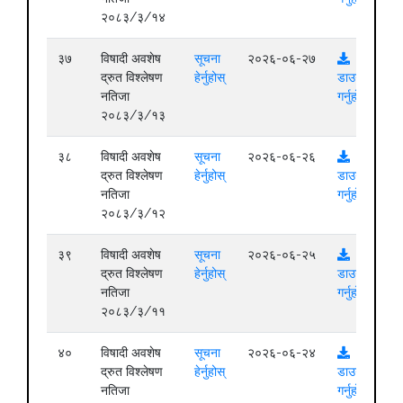
२०८३/३/१४
३७
विषादी अवशेष
सूचना
२०२६-०६-२७
द्रुत विश्लेषण
हेर्नुहोस्
डाउनलोड
नतिजा
गर्नुहोस्
२०८३/३/१३
३८
विषादी अवशेष
सूचना
२०२६-०६-२६
द्रुत विश्लेषण
हेर्नुहोस्
डाउनलोड
नतिजा
गर्नुहोस्
२०८३/३/१२
३९
विषादी अवशेष
सूचना
२०२६-०६-२५
द्रुत विश्लेषण
हेर्नुहोस्
डाउनलोड
नतिजा
गर्नुहोस्
२०८३/३/११
४०
विषादी अवशेष
सूचना
२०२६-०६-२४
द्रुत विश्लेषण
हेर्नुहोस्
डाउनलोड
नतिजा
गर्नुहोस्