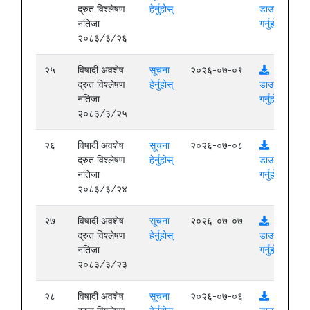
द्रुत विश्लेषण
हेर्नुहोस्
डाउनलोड
नतिजा
गर्नुहोस्
२०८३/३/२६
२५
विषादी अवशेष
सूचना
२०२६-०७-०९
द्रुत विश्लेषण
हेर्नुहोस्
डाउनलोड
नतिजा
गर्नुहोस्
२०८३/३/२५
२६
विषादी अवशेष
सूचना
२०२६-०७-०८
द्रुत विश्लेषण
हेर्नुहोस्
डाउनलोड
नतिजा
गर्नुहोस्
२०८३/३/२४
२७
विषादी अवशेष
सूचना
२०२६-०७-०७
द्रुत विश्लेषण
हेर्नुहोस्
डाउनलोड
नतिजा
गर्नुहोस्
२०८३/३/२३
२८
विषादी अवशेष
सूचना
२०२६-०७-०६