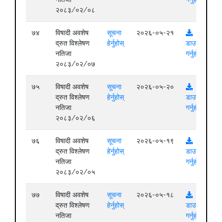
२०८३/०२/०८
७४
विषादी अवशेष
सूचना
२०२६-०५-२१
द्रुत विश्लेषण
हेर्नुहोस्
डाउनलोड
नतिजा
गर्नुहोस्
२०८३/०२/०७
७५
विषादी अवशेष
सूचना
२०२६-०५-२०
द्रुत विश्लेषण
हेर्नुहोस्
डाउनलोड
नतिजा
गर्नुहोस्
२०८३/०२/०६
७६
विषादी अवशेष
सूचना
२०२६-०५-१९
द्रुत विश्लेषण
हेर्नुहोस्
डाउनलोड
नतिजा
गर्नुहोस्
२०८३/०२/०५
७७
विषादी अवशेष
सूचना
२०२६-०५-१८
द्रुत विश्लेषण
हेर्नुहोस्
डाउनलोड
नतिजा
गर्नुहोस्