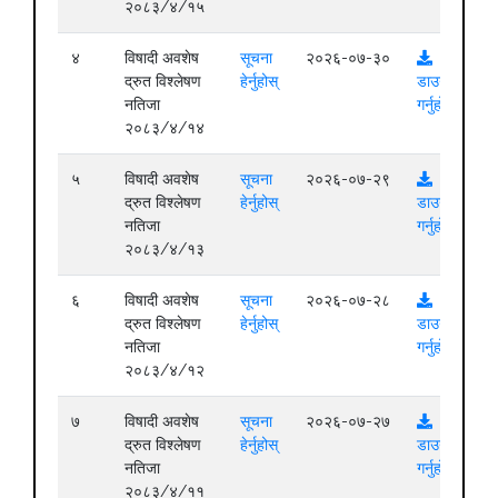
२०८३/४/१५
४
विषादी अवशेष
सूचना
२०२६-०७-३०
द्रुत विश्लेषण
हेर्नुहोस्
डाउनलोड
नतिजा
गर्नुहोस्
२०८३/४/१४
५
विषादी अवशेष
सूचना
२०२६-०७-२९
द्रुत विश्लेषण
हेर्नुहोस्
डाउनलोड
नतिजा
गर्नुहोस्
२०८३/४/१३
६
विषादी अवशेष
सूचना
२०२६-०७-२८
द्रुत विश्लेषण
हेर्नुहोस्
डाउनलोड
नतिजा
गर्नुहोस्
२०८३/४/१२
७
विषादी अवशेष
सूचना
२०२६-०७-२७
द्रुत विश्लेषण
हेर्नुहोस्
डाउनलोड
नतिजा
गर्नुहोस्
२०८३/४/११