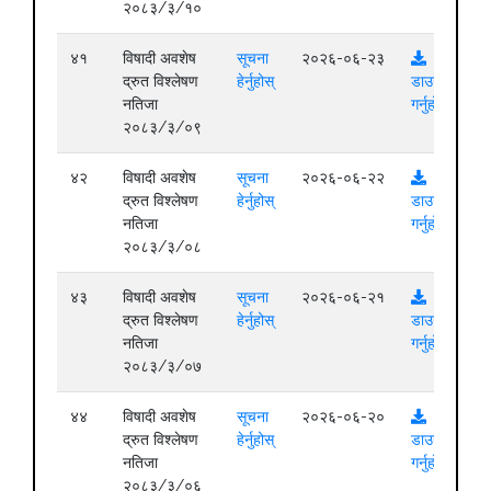
२०८३/३/१०
४१
विषादी अवशेष
सूचना
२०२६-०६-२३
द्रुत विश्लेषण
हेर्नुहोस्
डाउनलोड
नतिजा
गर्नुहोस्
२०८३/३/०९
४२
विषादी अवशेष
सूचना
२०२६-०६-२२
द्रुत विश्लेषण
हेर्नुहोस्
डाउनलोड
नतिजा
गर्नुहोस्
२०८३/३/०८
४३
विषादी अवशेष
सूचना
२०२६-०६-२१
द्रुत विश्लेषण
हेर्नुहोस्
डाउनलोड
नतिजा
गर्नुहोस्
२०८३/३/०७
४४
विषादी अवशेष
सूचना
२०२६-०६-२०
द्रुत विश्लेषण
हेर्नुहोस्
डाउनलोड
नतिजा
गर्नुहोस्
२०८३/३/०६