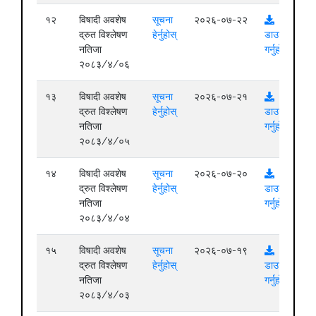
१२
विषादी अवशेष
सूचना
२०२६-०७-२२
द्रुत विश्लेषण
हेर्नुहोस्
डाउनलोड
नतिजा
गर्नुहोस्
२०८३/४/०६
१३
विषादी अवशेष
सूचना
२०२६-०७-२१
द्रुत विश्लेषण
हेर्नुहोस्
डाउनलोड
नतिजा
गर्नुहोस्
२०८३/४/०५
१४
विषादी अवशेष
सूचना
२०२६-०७-२०
द्रुत विश्लेषण
हेर्नुहोस्
डाउनलोड
नतिजा
गर्नुहोस्
२०८३/४/०४
१५
विषादी अवशेष
सूचना
२०२६-०७-१९
द्रुत विश्लेषण
हेर्नुहोस्
डाउनलोड
नतिजा
गर्नुहोस्
२०८३/४/०३