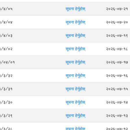
०८३/४/०५
सूचना हेर्नुहोस्
२०२६-०७-२१
०८३/४/०४
सूचना हेर्नुहोस्
२०२६-०७-२०
०८३/४/०३
सूचना हेर्नुहोस्
२०२६-०७-१९
०८३/४/०२
सूचना हेर्नुहोस्
२०२६-०७-१८
०८३/०४/०१
सूचना हेर्नुहोस्
२०२६-०७-१७
०८३/३/३२
सूचना हेर्नुहोस्
२०२६-०७-१६
०८३/३/३१
सूचना हेर्नुहोस्
२०२६-०७-१५
०८३/३/३०
सूचना हेर्नुहोस्
२०२६-०७-१४
०८३/३/२९
सूचना हेर्नुहोस्
२०२६-०७-१३
०८३/३/२८
सूचना हेर्नुहोस्
२०२६-०७-१२