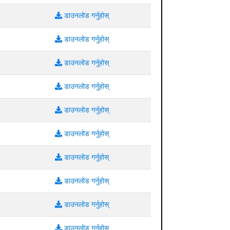
डाउनलोड गर्नुहोस्
डाउनलोड गर्नुहोस्
डाउनलोड गर्नुहोस्
डाउनलोड गर्नुहोस्
डाउनलोड गर्नुहोस्
डाउनलोड गर्नुहोस्
डाउनलोड गर्नुहोस्
डाउनलोड गर्नुहोस्
डाउनलोड गर्नुहोस्
डाउनलोड गर्नुहोस्