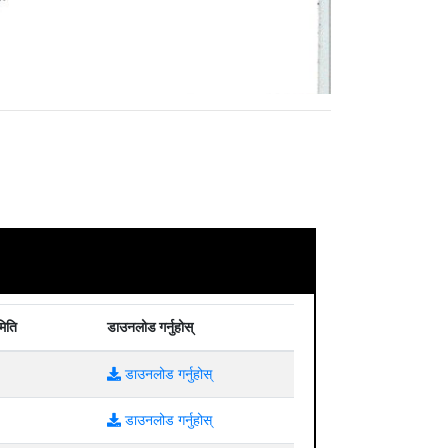
मिति
डाउनलोड गर्नुहोस्
डाउनलोड गर्नुहोस्
डाउनलोड गर्नुहोस्