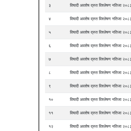
३
विषादी अवशेष द्रुत विश्लेषण नतिजा २
४
विषादी अवशेष द्रुत विश्लेषण नतिजा २
५
विषादी अवशेष द्रुत विश्लेषण नतिजा २
६
विषादी अवशेष द्रुत विश्लेषण नतिजा २
७
विषादी अवशेष द्रुत विश्लेषण नतिजा २
८
विषादी अवशेष द्रुत विश्लेषण नतिजा २
९
विषादी अवशेष द्रुत विश्लेषण नतिजा २
१०
विषादी अवशेष द्रुत विश्लेषण नतिजा २
११
विषादी अवशेष द्रुत विश्लेषण नतिजा २
१२
विषादी अवशेष द्रुत विश्लेषण नतिजा २