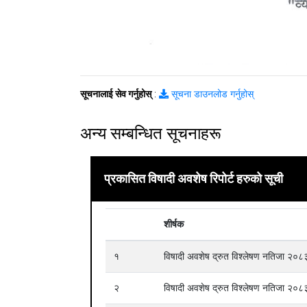
सूचनालाई सेव गर्नुहोस्
:
सूचना डाउनलोड गर्नुहोस्
अन्य सम्बन्धित सूचनाहरू
प्रकासित विषादी अवशेष रिपोर्ट हरुको सूची
शीर्षक
१
विषादी अवशेष द्रुत विश्लेषण नतिजा २
२
विषादी अवशेष द्रुत विश्लेषण नतिजा २