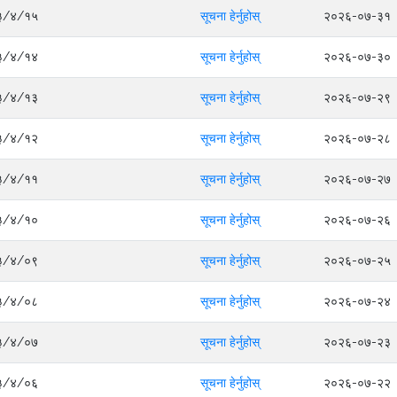
०८३/४/१५
सूचना हेर्नुहोस्
२०२६-०७-३१
०८३/४/१४
सूचना हेर्नुहोस्
२०२६-०७-३०
०८३/४/१३
सूचना हेर्नुहोस्
२०२६-०७-२९
०८३/४/१२
सूचना हेर्नुहोस्
२०२६-०७-२८
०८३/४/११
सूचना हेर्नुहोस्
२०२६-०७-२७
०८३/४/१०
सूचना हेर्नुहोस्
२०२६-०७-२६
०८३/४/०९
सूचना हेर्नुहोस्
२०२६-०७-२५
०८३/४/०८
सूचना हेर्नुहोस्
२०२६-०७-२४
०८३/४/०७
सूचना हेर्नुहोस्
२०२६-०७-२३
०८३/४/०६
सूचना हेर्नुहोस्
२०२६-०७-२२