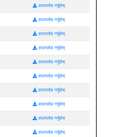
डाउनलोड गर्नुहोस्
डाउनलोड गर्नुहोस्
डाउनलोड गर्नुहोस्
डाउनलोड गर्नुहोस्
डाउनलोड गर्नुहोस्
डाउनलोड गर्नुहोस्
डाउनलोड गर्नुहोस्
डाउनलोड गर्नुहोस्
डाउनलोड गर्नुहोस्
डाउनलोड गर्नुहोस्