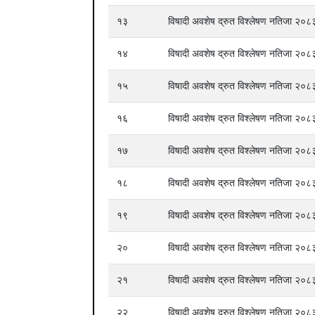
१३
विषादी अवशेष द्रुत विश्लेषण नतिजा २
१४
विषादी अवशेष द्रुत विश्लेषण नतिजा २
१५
विषादी अवशेष द्रुत विश्लेषण नतिजा २
१६
विषादी अवशेष द्रुत विश्लेषण नतिजा २
१७
विषादी अवशेष द्रुत विश्लेषण नतिजा २
१८
विषादी अवशेष द्रुत विश्लेषण नतिजा २
१९
विषादी अवशेष द्रुत विश्लेषण नतिजा २
२०
विषादी अवशेष द्रुत विश्लेषण नतिजा २
२१
विषादी अवशेष द्रुत विश्लेषण नतिजा २
२२
विषादी अवशेष द्रुत विश्लेषण नतिजा २