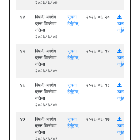
२०८३/३/०७
४४
विषादी अवशेष
सूचना
२०२६-०६-२०
द्रुत विश्लेषण
हेर्नुहोस्
डाउनलोड
नतिजा
गर्नुहोस्
२०८३/३/०६
४५
विषादी अवशेष
सूचना
२०२६-०६-१९
द्रुत विश्लेषण
हेर्नुहोस्
डाउनलोड
नतिजा
गर्नुहोस्
२०८३/३/०५
४६
विषादी अवशेष
सूचना
२०२६-०६-१८
द्रुत विश्लेषण
हेर्नुहोस्
डाउनलोड
नतिजा
गर्नुहोस्
२०८३/३/०४
४७
विषादी अवशेष
सूचना
२०२६-०६-१७
द्रुत विश्लेषण
हेर्नुहोस्
डाउनलोड
नतिजा
गर्नुहोस्
२०८३/३/०३