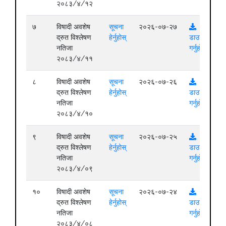
२०८३/४/१२
७
विषादी अवशेष
सूचना
२०२६-०७-२७
द्रुत विश्लेषण
हेर्नुहोस्
डाउनलोड
नतिजा
गर्नुहोस्
२०८३/४/११
८
विषादी अवशेष
सूचना
२०२६-०७-२६
द्रुत विश्लेषण
हेर्नुहोस्
डाउनलोड
नतिजा
गर्नुहोस्
२०८३/४/१०
९
विषादी अवशेष
सूचना
२०२६-०७-२५
द्रुत विश्लेषण
हेर्नुहोस्
डाउनलोड
नतिजा
गर्नुहोस्
२०८३/४/०९
१०
विषादी अवशेष
सूचना
२०२६-०७-२४
द्रुत विश्लेषण
हेर्नुहोस्
डाउनलोड
नतिजा
गर्नुहोस्
२०८३/४/०८