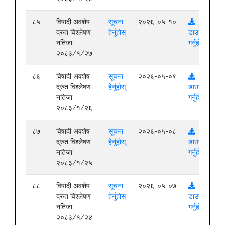
८५
विषादी अवशेष
सूचना
२०२६-०५-१०
द्रुत विश्लेषण
हेर्नुहोस्
डाउनलोड
नतिजा
गर्नुहोस्
२०८३/१/२७
८६
विषादी अवशेष
सूचना
२०२६-०५-०९
द्रुत विश्लेषण
हेर्नुहोस्
डाउनलोड
नतिजा
गर्नुहोस्
२०८३/१/२६
८७
विषादी अवशेष
सूचना
२०२६-०५-०८
द्रुत विश्लेषण
हेर्नुहोस्
डाउनलोड
नतिजा
गर्नुहोस्
२०८३/१/२५
८८
विषादी अवशेष
सूचना
२०२६-०५-०७
द्रुत विश्लेषण
हेर्नुहोस्
डाउनलोड
नतिजा
गर्नुहोस्
२०८३/१/२४