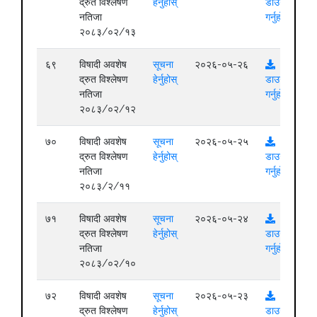
द्रुत विश्लेषण
हेर्नुहोस्
डाउनलोड
नतिजा
गर्नुहोस्
२०८३/०२/१३
६९
विषादी अवशेष
सूचना
२०२६-०५-२६
द्रुत विश्लेषण
हेर्नुहोस्
डाउनलोड
नतिजा
गर्नुहोस्
२०८३/०२/१२
७०
विषादी अवशेष
सूचना
२०२६-०५-२५
द्रुत विश्लेषण
हेर्नुहोस्
डाउनलोड
नतिजा
गर्नुहोस्
२०८३/२/११
७१
विषादी अवशेष
सूचना
२०२६-०५-२४
द्रुत विश्लेषण
हेर्नुहोस्
डाउनलोड
नतिजा
गर्नुहोस्
२०८३/०२/१०
७२
विषादी अवशेष
सूचना
२०२६-०५-२३
द्रुत विश्लेषण
हेर्नुहोस्
डाउनलोड