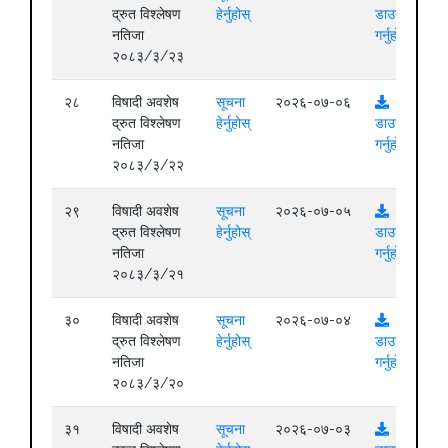
द्रुत विश्लेषण
हेर्नुहोस्
डाउनलोड
नतिजा
गर्नुहोस्
२०८३/३/२३
२८
विषादी अवशेष
सूचना
२०२६-०७-०६
द्रुत विश्लेषण
हेर्नुहोस्
डाउनलोड
नतिजा
गर्नुहोस्
२०८३/३/२२
२९
विषादी अवशेष
सूचना
२०२६-०७-०५
द्रुत विश्लेषण
हेर्नुहोस्
डाउनलोड
नतिजा
गर्नुहोस्
२०८३/३/२१
३०
विषादी अवशेष
सूचना
२०२६-०७-०४
द्रुत विश्लेषण
हेर्नुहोस्
डाउनलोड
नतिजा
गर्नुहोस्
२०८३/३/२०
३१
विषादी अवशेष
सूचना
२०२६-०७-०३