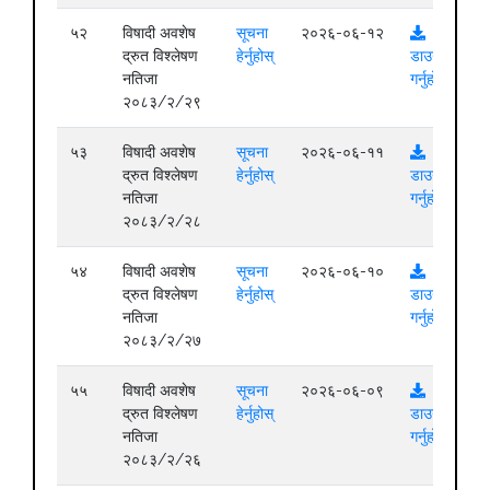
५२
विषादी अवशेष
सूचना
२०२६-०६-१२
द्रुत विश्लेषण
हेर्नुहोस्
डाउनलोड
नतिजा
गर्नुहोस्
२०८३/२/२९
५३
विषादी अवशेष
सूचना
२०२६-०६-११
द्रुत विश्लेषण
हेर्नुहोस्
डाउनलोड
नतिजा
गर्नुहोस्
२०८३/२/२८
५४
विषादी अवशेष
सूचना
२०२६-०६-१०
द्रुत विश्लेषण
हेर्नुहोस्
डाउनलोड
नतिजा
गर्नुहोस्
२०८३/२/२७
५५
विषादी अवशेष
सूचना
२०२६-०६-०९
द्रुत विश्लेषण
हेर्नुहोस्
डाउनलोड
नतिजा
गर्नुहोस्
२०८३/२/२६