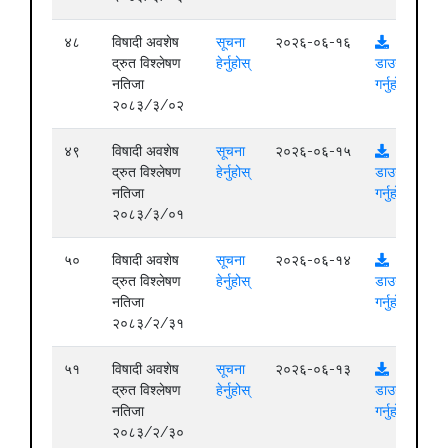
४८
विषादी अवशेष
सूचना
२०२६-०६-१६
द्रुत विश्लेषण
हेर्नुहोस्
डाउनलोड
नतिजा
गर्नुहोस्
२०८३/३/०२
४९
विषादी अवशेष
सूचना
२०२६-०६-१५
द्रुत विश्लेषण
हेर्नुहोस्
डाउनलोड
नतिजा
गर्नुहोस्
२०८३/३/०१
५०
विषादी अवशेष
सूचना
२०२६-०६-१४
द्रुत विश्लेषण
हेर्नुहोस्
डाउनलोड
नतिजा
गर्नुहोस्
२०८३/२/३१
५१
विषादी अवशेष
सूचना
२०२६-०६-१३
द्रुत विश्लेषण
हेर्नुहोस्
डाउनलोड
नतिजा
गर्नुहोस्
२०८३/२/३०