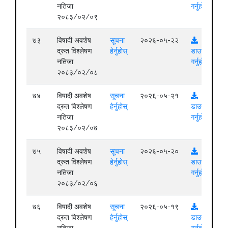
नतिजा
गर्नुहोस्
२०८३/०२/०९
७३
विषादी अवशेष
सूचना
२०२६-०५-२२
द्रुत विश्लेषण
हेर्नुहोस्
डाउनलोड
नतिजा
गर्नुहोस्
२०८३/०२/०८
७४
विषादी अवशेष
सूचना
२०२६-०५-२१
द्रुत विश्लेषण
हेर्नुहोस्
डाउनलोड
नतिजा
गर्नुहोस्
२०८३/०२/०७
७५
विषादी अवशेष
सूचना
२०२६-०५-२०
द्रुत विश्लेषण
हेर्नुहोस्
डाउनलोड
नतिजा
गर्नुहोस्
२०८३/०२/०६
७६
विषादी अवशेष
सूचना
२०२६-०५-१९
द्रुत विश्लेषण
हेर्नुहोस्
डाउनलोड
नतिजा
गर्नुहोस्