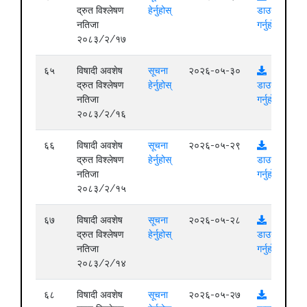
द्रुत विश्लेषण
हेर्नुहोस्
डाउनलोड
नतिजा
गर्नुहोस्
२०८३/२/१७
६५
विषादी अवशेष
सूचना
२०२६-०५-३०
द्रुत विश्लेषण
हेर्नुहोस्
डाउनलोड
नतिजा
गर्नुहोस्
२०८३/२/१६
६६
विषादी अवशेष
सूचना
२०२६-०५-२९
द्रुत विश्लेषण
हेर्नुहोस्
डाउनलोड
नतिजा
गर्नुहोस्
२०८३/२/१५
६७
विषादी अवशेष
सूचना
२०२६-०५-२८
द्रुत विश्लेषण
हेर्नुहोस्
डाउनलोड
नतिजा
गर्नुहोस्
२०८३/२/१४
६८
विषादी अवशेष
सूचना
२०२६-०५-२७