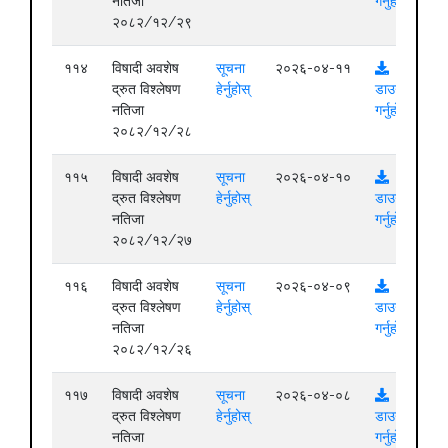
नतिजा
गर्नुहोस्
२०८२/१२/२९
११४
विषादी अवशेष
सूचना
२०२६-०४-११
द्रुत विश्लेषण
हेर्नुहोस्
डाउनलोड
नतिजा
गर्नुहोस्
२०८२/१२/२८
११५
विषादी अवशेष
सूचना
२०२६-०४-१०
द्रुत विश्लेषण
हेर्नुहोस्
डाउनलोड
नतिजा
गर्नुहोस्
२०८२/१२/२७
११६
विषादी अवशेष
सूचना
२०२६-०४-०९
द्रुत विश्लेषण
हेर्नुहोस्
डाउनलोड
नतिजा
गर्नुहोस्
२०८२/१२/२६
११७
विषादी अवशेष
सूचना
२०२६-०४-०८
द्रुत विश्लेषण
हेर्नुहोस्
डाउनलोड
नतिजा
गर्नुहोस्