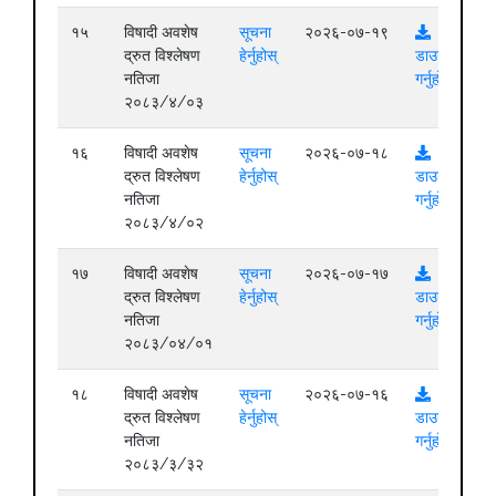
१५
विषादी अवशेष
सूचना
२०२६-०७-१९
द्रुत विश्लेषण
हेर्नुहोस्
डाउनलोड
नतिजा
गर्नुहोस्
२०८३/४/०३
१६
विषादी अवशेष
सूचना
२०२६-०७-१८
द्रुत विश्लेषण
हेर्नुहोस्
डाउनलोड
नतिजा
गर्नुहोस्
२०८३/४/०२
१७
विषादी अवशेष
सूचना
२०२६-०७-१७
द्रुत विश्लेषण
हेर्नुहोस्
डाउनलोड
नतिजा
गर्नुहोस्
२०८३/०४/०१
१८
विषादी अवशेष
सूचना
२०२६-०७-१६
द्रुत विश्लेषण
हेर्नुहोस्
डाउनलोड
नतिजा
गर्नुहोस्
२०८३/३/३२