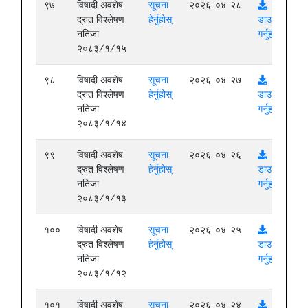
९७
विषादी अवशेष
सूचना
२०२६-०४-२८
द्रुत विश्लेषण
हेर्नुहोस्
डाउनलोड
नतिजा
गर्नुहोस्
२०८३/१/१५
९८
विषादी अवशेष
सूचना
२०२६-०४-२७
द्रुत विश्लेषण
हेर्नुहोस्
डाउनलोड
नतिजा
गर्नुहोस्
२०८३/१/१४
९९
विषादी अवशेष
सूचना
२०२६-०४-२६
द्रुत विश्लेषण
हेर्नुहोस्
डाउनलोड
नतिजा
गर्नुहोस्
२०८३/१/१३
१००
विषादी अवशेष
सूचना
२०२६-०४-२५
द्रुत विश्लेषण
हेर्नुहोस्
डाउनलोड
नतिजा
गर्नुहोस्
२०८३/१/१२
१०१
विषादी अवशेष
सूचना
२०२६-०४-२४