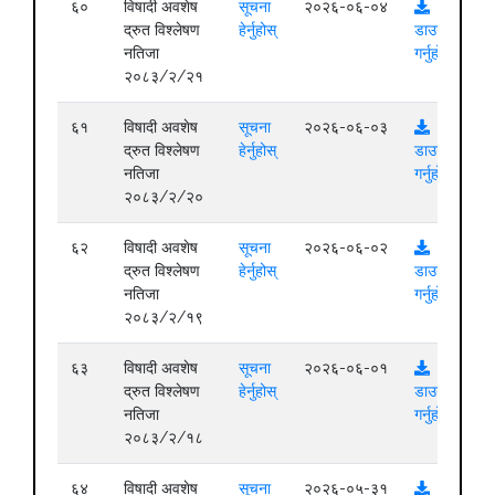
६०
विषादी अवशेष
सूचना
२०२६-०६-०४
द्रुत विश्लेषण
हेर्नुहोस्
डाउनलोड
नतिजा
गर्नुहोस्
२०८३/२/२१
६१
विषादी अवशेष
सूचना
२०२६-०६-०३
द्रुत विश्लेषण
हेर्नुहोस्
डाउनलोड
नतिजा
गर्नुहोस्
२०८३/२/२०
६२
विषादी अवशेष
सूचना
२०२६-०६-०२
द्रुत विश्लेषण
हेर्नुहोस्
डाउनलोड
नतिजा
गर्नुहोस्
२०८३/२/१९
६३
विषादी अवशेष
सूचना
२०२६-०६-०१
द्रुत विश्लेषण
हेर्नुहोस्
डाउनलोड
नतिजा
गर्नुहोस्
२०८३/२/१८
६४
विषादी अवशेष
सूचना
२०२६-०५-३१