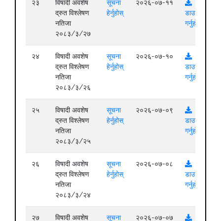
२३
विषादी अवशेष
सूचना
२०२६-०७-११
द्रुत विश्लेषण
हेर्नुहोस्
डाउनलोड
नतिजा
गर्नुहोस्
२०८३/३/२७
२४
विषादी अवशेष
सूचना
२०२६-०७-१०
द्रुत विश्लेषण
हेर्नुहोस्
डाउनलोड
नतिजा
गर्नुहोस्
२०८३/३/२६
२५
विषादी अवशेष
सूचना
२०२६-०७-०९
द्रुत विश्लेषण
हेर्नुहोस्
डाउनलोड
नतिजा
गर्नुहोस्
२०८३/३/२५
२६
विषादी अवशेष
सूचना
२०२६-०७-०८
द्रुत विश्लेषण
हेर्नुहोस्
डाउनलोड
नतिजा
गर्नुहोस्
२०८३/३/२४
२७
विषादी अवशेष
सूचना
२०२६-०७-०७