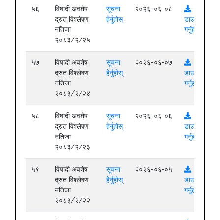
५६
विषादी अवशेष
सूचना
२०२६-०६-०८
द्रुत विश्लेषण
हेर्नुहोस्
डाउनलोड
नतिजा
गर्नुहोस्
२०८३/२/२५
५७
विषादी अवशेष
सूचना
२०२६-०६-०७
द्रुत विश्लेषण
हेर्नुहोस्
डाउनलोड
नतिजा
गर्नुहोस्
२०८३/२/२४
५८
विषादी अवशेष
सूचना
२०२६-०६-०६
द्रुत विश्लेषण
हेर्नुहोस्
डाउनलोड
नतिजा
गर्नुहोस्
२०८३/२/२३
५९
विषादी अवशेष
सूचना
२०२६-०६-०५
द्रुत विश्लेषण
हेर्नुहोस्
डाउनलोड
नतिजा
गर्नुहोस्
२०८३/२/२२