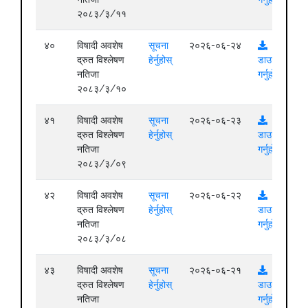
२०८३/३/११
४०
विषादी अवशेष
सूचना
२०२६-०६-२४
द्रुत विश्लेषण
हेर्नुहोस्
डाउनलोड
नतिजा
गर्नुहोस्
२०८३/३/१०
४१
विषादी अवशेष
सूचना
२०२६-०६-२३
द्रुत विश्लेषण
हेर्नुहोस्
डाउनलोड
नतिजा
गर्नुहोस्
२०८३/३/०९
४२
विषादी अवशेष
सूचना
२०२६-०६-२२
द्रुत विश्लेषण
हेर्नुहोस्
डाउनलोड
नतिजा
गर्नुहोस्
२०८३/३/०८
४३
विषादी अवशेष
सूचना
२०२६-०६-२१
द्रुत विश्लेषण
हेर्नुहोस्
डाउनलोड
नतिजा
गर्नुहोस्