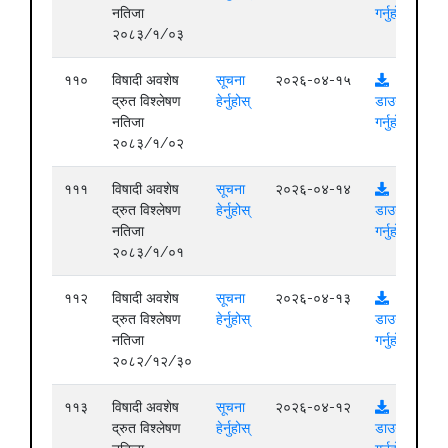
नतिजा
गर्नुहोस्
२०८३/१/०३
११०
विषादी अवशेष
सूचना
२०२६-०४-१५
द्रुत विश्लेषण
हेर्नुहोस्
डाउनलोड
नतिजा
गर्नुहोस्
२०८३/१/०२
१११
विषादी अवशेष
सूचना
२०२६-०४-१४
द्रुत विश्लेषण
हेर्नुहोस्
डाउनलोड
नतिजा
गर्नुहोस्
२०८३/१/०१
११२
विषादी अवशेष
सूचना
२०२६-०४-१३
द्रुत विश्लेषण
हेर्नुहोस्
डाउनलोड
नतिजा
गर्नुहोस्
२०८२/१२/३०
११३
विषादी अवशेष
सूचना
२०२६-०४-१२
द्रुत विश्लेषण
हेर्नुहोस्
डाउनलोड