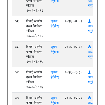
द्रुत विश्लेषण
हेर्नुहोस्
डाउनलोड
नतिजा
गर्नुहोस्
२०८३/३/१९
३२
विषादी अवशेष
सूचना
२०२६-०७-०२
द्रुत विश्लेषण
हेर्नुहोस्
डाउनलोड
नतिजा
गर्नुहोस्
२०८३/३/१८
३३
विषादी अवशेष
सूचना
२०२६-०७-०१
द्रुत विश्लेषण
हेर्नुहोस्
डाउनलोड
नतिजा
गर्नुहोस्
२०८३/३/१७
३४
विषादी अवशेष
सूचना
२०२६-०६-३०
द्रुत विश्लेषण
हेर्नुहोस्
डाउनलोड
नतिजा
गर्नुहोस्
२०८३/३/१६
३५
विषादी अवशेष
सूचना
२०२६-०६-२९
द्रुत विश्लेषण
हेर्नुहोस्
डाउनलोड