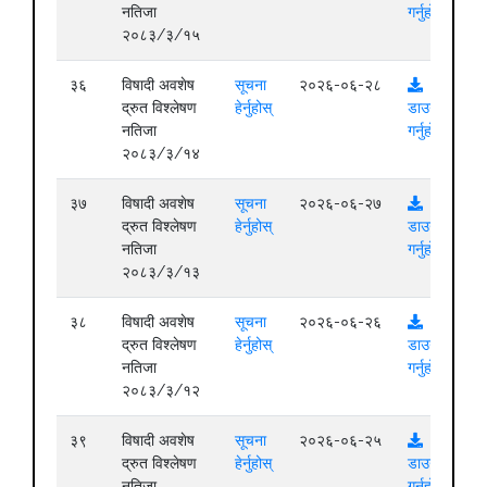
नतिजा
गर्नुहोस्
२०८३/३/१५
३६
विषादी अवशेष
सूचना
२०२६-०६-२८
द्रुत विश्लेषण
हेर्नुहोस्
डाउनलोड
नतिजा
गर्नुहोस्
२०८३/३/१४
३७
विषादी अवशेष
सूचना
२०२६-०६-२७
द्रुत विश्लेषण
हेर्नुहोस्
डाउनलोड
नतिजा
गर्नुहोस्
२०८३/३/१३
३८
विषादी अवशेष
सूचना
२०२६-०६-२६
द्रुत विश्लेषण
हेर्नुहोस्
डाउनलोड
नतिजा
गर्नुहोस्
२०८३/३/१२
३९
विषादी अवशेष
सूचना
२०२६-०६-२५
द्रुत विश्लेषण
हेर्नुहोस्
डाउनलोड
नतिजा
गर्नुहोस्