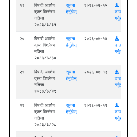
१९
विषादी अवशेष
सूचना
२०२६-०७-१५
द्रुत विश्लेषण
हेर्नुहोस्
डाउनलोड
नतिजा
गर्नुहोस्
२०८३/३/३१
२०
विषादी अवशेष
सूचना
२०२६-०७-१४
द्रुत विश्लेषण
हेर्नुहोस्
डाउनलोड
नतिजा
गर्नुहोस्
२०८३/३/३०
२१
विषादी अवशेष
सूचना
२०२६-०७-१३
द्रुत विश्लेषण
हेर्नुहोस्
डाउनलोड
नतिजा
गर्नुहोस्
२०८३/३/२९
२२
विषादी अवशेष
सूचना
२०२६-०७-१२
द्रुत विश्लेषण
हेर्नुहोस्
डाउनलोड
नतिजा
गर्नुहोस्
२०८३/३/२८