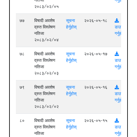
२०८३/०२/०५
७७
विषादी अवशेष
सूचना
२०२६-०५-१८
द्रुत विश्लेषण
हेर्नुहोस्
डाउनलोड
नतिजा
गर्नुहोस्
२०८३/०२/०४
७८
विषादी अवशेष
सूचना
२०२६-०५-१७
द्रुत विश्लेषण
हेर्नुहोस्
डाउनलोड
नतिजा
गर्नुहोस्
२०८३/०२/०३
७९
विषादी अवशेष
सूचना
२०२६-०५-१६
द्रुत विश्लेषण
हेर्नुहोस्
डाउनलोड
नतिजा
गर्नुहोस्
२०८३/०२/०२
८०
विषादी अवशेष
सूचना
२०२६-०५-१५
द्रुत विश्लेषण
हेर्नुहोस्
डाउनलोड
नतिजा
गर्नुहोस्