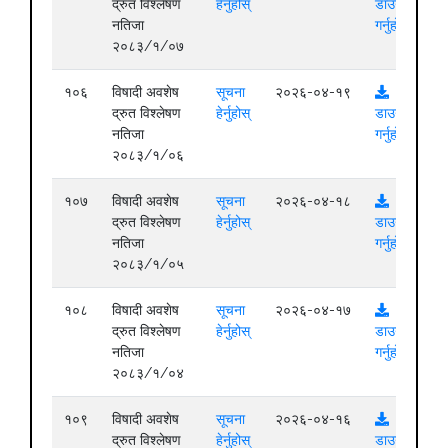
द्रुत विश्लेषण
हेर्नुहोस्
डाउनलोड
नतिजा
गर्नुहोस्
२०८३/१/०७
१०६
विषादी अवशेष
सूचना
२०२६-०४-१९
द्रुत विश्लेषण
हेर्नुहोस्
डाउनलोड
नतिजा
गर्नुहोस्
२०८३/१/०६
१०७
विषादी अवशेष
सूचना
२०२६-०४-१८
द्रुत विश्लेषण
हेर्नुहोस्
डाउनलोड
नतिजा
गर्नुहोस्
२०८३/१/०५
१०८
विषादी अवशेष
सूचना
२०२६-०४-१७
द्रुत विश्लेषण
हेर्नुहोस्
डाउनलोड
नतिजा
गर्नुहोस्
२०८३/१/०४
१०९
विषादी अवशेष
सूचना
२०२६-०४-१६
द्रुत विश्लेषण
हेर्नुहोस्
डाउनलोड