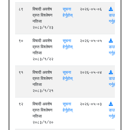
८९
विषादी अवशेष
सूचना
२०२६-०५-०६
द्रुत विश्लेषण
हेर्नुहोस्
डाउनलोड
नतिजा
गर्नुहोस्
२०८३/१/२३
९०
विषादी अवशेष
सूचना
२०२६-०५-०५
द्रुत विश्लेषण
हेर्नुहोस्
डाउनलोड
नतिजा
गर्नुहोस्
२०८३/१/२२
९१
विषादी अवशेष
सूचना
२०२६-०५-०४
द्रुत विश्लेषण
हेर्नुहोस्
डाउनलोड
नतिजा
गर्नुहोस्
२०८३/१/२१
९२
विषादी अवशेष
सूचना
२०२६-०५-०३
द्रुत विश्लेषण
हेर्नुहोस्
डाउनलोड
नतिजा
गर्नुहोस्
२०८३/१/२०