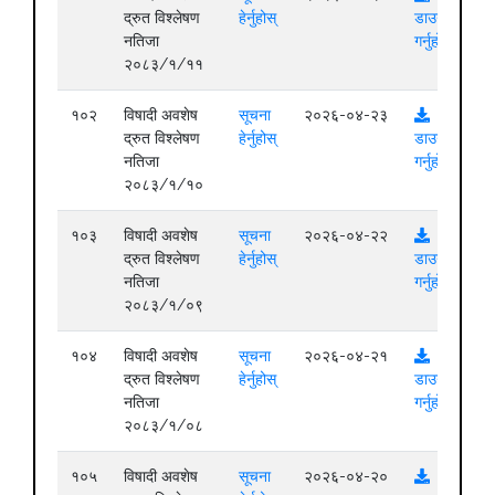
द्रुत विश्लेषण
हेर्नुहोस्
डाउनलोड
नतिजा
गर्नुहोस्
२०८३/१/११
१०२
विषादी अवशेष
सूचना
२०२६-०४-२३
द्रुत विश्लेषण
हेर्नुहोस्
डाउनलोड
नतिजा
गर्नुहोस्
२०८३/१/१०
१०३
विषादी अवशेष
सूचना
२०२६-०४-२२
द्रुत विश्लेषण
हेर्नुहोस्
डाउनलोड
नतिजा
गर्नुहोस्
२०८३/१/०९
१०४
विषादी अवशेष
सूचना
२०२६-०४-२१
द्रुत विश्लेषण
हेर्नुहोस्
डाउनलोड
नतिजा
गर्नुहोस्
२०८३/१/०८
१०५
विषादी अवशेष
सूचना
२०२६-०४-२०