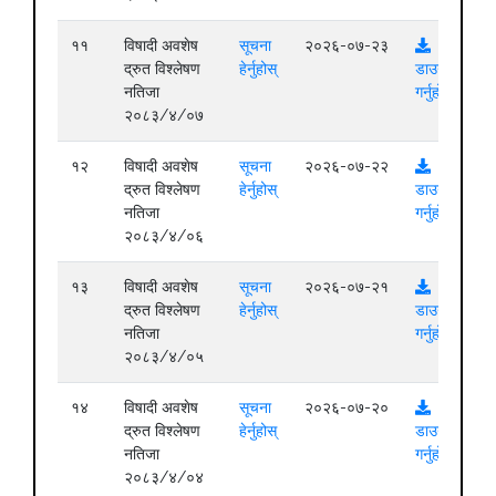
११
विषादी अवशेष
सूचना
२०२६-०७-२३
द्रुत विश्लेषण
हेर्नुहोस्
डाउनलोड
नतिजा
गर्नुहोस्
२०८३/४/०७
१२
विषादी अवशेष
सूचना
२०२६-०७-२२
द्रुत विश्लेषण
हेर्नुहोस्
डाउनलोड
नतिजा
गर्नुहोस्
२०८३/४/०६
१३
विषादी अवशेष
सूचना
२०२६-०७-२१
द्रुत विश्लेषण
हेर्नुहोस्
डाउनलोड
नतिजा
गर्नुहोस्
२०८३/४/०५
१४
विषादी अवशेष
सूचना
२०२६-०७-२०
द्रुत विश्लेषण
हेर्नुहोस्
डाउनलोड
नतिजा
गर्नुहोस्
२०८३/४/०४