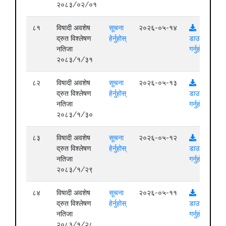
२०८३/०२/०१
८१
विषादी अवशेष
सूचना
२०२६-०५-१४
द्रुत विश्लेषण
हेर्नुहोस्
डाउनलोड
नतिजा
गर्नुहोस्
२०८३/१/३१
८२
विषादी अवशेष
सूचना
२०२६-०५-१३
द्रुत विश्लेषण
हेर्नुहोस्
डाउनलोड
नतिजा
गर्नुहोस्
२०८३/१/३०
८३
विषादी अवशेष
सूचना
२०२६-०५-१२
द्रुत विश्लेषण
हेर्नुहोस्
डाउनलोड
नतिजा
गर्नुहोस्
२०८३/१/२९
८४
विषादी अवशेष
सूचना
२०२६-०५-११
द्रुत विश्लेषण
हेर्नुहोस्
डाउनलोड
नतिजा
गर्नुहोस्
२०८३/१/२८