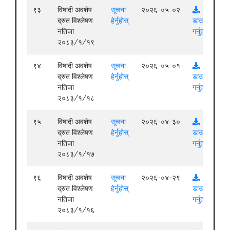
९३
विषादी अवशेष
सूचना
२०२६-०५-०२
द्रुत विश्लेषण
हेर्नुहोस्
डाउनलोड
नतिजा
गर्नुहोस्
२०८३/१/१९
९४
विषादी अवशेष
सूचना
२०२६-०५-०१
द्रुत विश्लेषण
हेर्नुहोस्
डाउनलोड
नतिजा
गर्नुहोस्
२०८३/१/१८
९५
विषादी अवशेष
सूचना
२०२६-०४-३०
द्रुत विश्लेषण
हेर्नुहोस्
डाउनलोड
नतिजा
गर्नुहोस्
२०८३/१/१७
९६
विषादी अवशेष
सूचना
२०२६-०४-२९
द्रुत विश्लेषण
हेर्नुहोस्
डाउनलोड
नतिजा
गर्नुहोस्
२०८३/१/१६