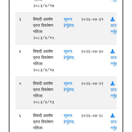
२०८३/४/१७
३
विषादी अवशेष
सूचना
२०२६-०७-३१
द्रुत विश्लेषण
हेर्नुहोस्
डाउनलोड
नतिजा
गर्नुहोस्
२०८३/४/१५
४
विषादी अवशेष
सूचना
२०२६-०७-३०
द्रुत विश्लेषण
हेर्नुहोस्
डाउनलोड
नतिजा
गर्नुहोस्
२०८३/४/१४
५
विषादी अवशेष
सूचना
२०२६-०७-२९
द्रुत विश्लेषण
हेर्नुहोस्
डाउनलोड
नतिजा
गर्नुहोस्
२०८३/४/१३
६
विषादी अवशेष
सूचना
२०२६-०७-२८
द्रुत विश्लेषण
हेर्नुहोस्
डाउनलोड
नतिजा
गर्नुहोस्