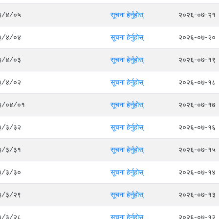
०८३/४/०५
सूचना हेर्नुहोस्
२०२६-०७-२१
०८३/४/०४
सूचना हेर्नुहोस्
२०२६-०७-२०
०८३/४/०३
सूचना हेर्नुहोस्
२०२६-०७-१९
०८३/४/०२
सूचना हेर्नुहोस्
२०२६-०७-१८
०८३/०४/०१
सूचना हेर्नुहोस्
२०२६-०७-१७
०८३/३/३२
सूचना हेर्नुहोस्
२०२६-०७-१६
०८३/३/३१
सूचना हेर्नुहोस्
२०२६-०७-१५
०८३/३/३०
सूचना हेर्नुहोस्
२०२६-०७-१४
०८३/३/२९
सूचना हेर्नुहोस्
२०२६-०७-१३
०८३/३/२८
सूचना हेर्नुहोस्
२०२६-०७-१२