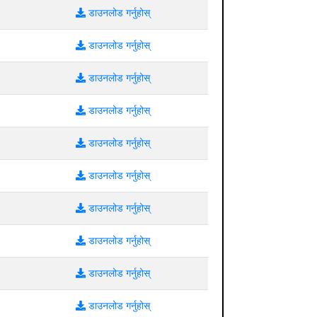
डाउनलोड गर्नुहोस्
डाउनलोड गर्नुहोस्
डाउनलोड गर्नुहोस्
डाउनलोड गर्नुहोस्
डाउनलोड गर्नुहोस्
डाउनलोड गर्नुहोस्
डाउनलोड गर्नुहोस्
डाउनलोड गर्नुहोस्
डाउनलोड गर्नुहोस्
डाउनलोड गर्नुहोस्