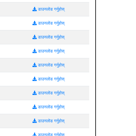
डाउनलोड गर्नुहोस्
डाउनलोड गर्नुहोस्
डाउनलोड गर्नुहोस्
डाउनलोड गर्नुहोस्
डाउनलोड गर्नुहोस्
डाउनलोड गर्नुहोस्
डाउनलोड गर्नुहोस्
डाउनलोड गर्नुहोस्
डाउनलोड गर्नुहोस्
डाउनलोड गर्नुहोस्