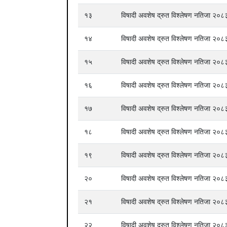
१३
विषादी अवशेष द्रुत विश्लेषण नतिजा २
१४
विषादी अवशेष द्रुत विश्लेषण नतिजा २
१५
विषादी अवशेष द्रुत विश्लेषण नतिजा २
१६
विषादी अवशेष द्रुत विश्लेषण नतिजा २
१७
विषादी अवशेष द्रुत विश्लेषण नतिजा २
१८
विषादी अवशेष द्रुत विश्लेषण नतिजा २
१९
विषादी अवशेष द्रुत विश्लेषण नतिजा २
२०
विषादी अवशेष द्रुत विश्लेषण नतिजा २
२१
विषादी अवशेष द्रुत विश्लेषण नतिजा २
२२
विषादी अवशेष द्रुत विश्लेषण नतिजा २