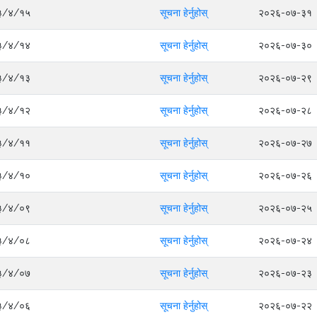
०८३/४/१५
सूचना हेर्नुहोस्
२०२६-०७-३१
०८३/४/१४
सूचना हेर्नुहोस्
२०२६-०७-३०
०८३/४/१३
सूचना हेर्नुहोस्
२०२६-०७-२९
०८३/४/१२
सूचना हेर्नुहोस्
२०२६-०७-२८
०८३/४/११
सूचना हेर्नुहोस्
२०२६-०७-२७
०८३/४/१०
सूचना हेर्नुहोस्
२०२६-०७-२६
०८३/४/०९
सूचना हेर्नुहोस्
२०२६-०७-२५
०८३/४/०८
सूचना हेर्नुहोस्
२०२६-०७-२४
०८३/४/०७
सूचना हेर्नुहोस्
२०२६-०७-२३
०८३/४/०६
सूचना हेर्नुहोस्
२०२६-०७-२२