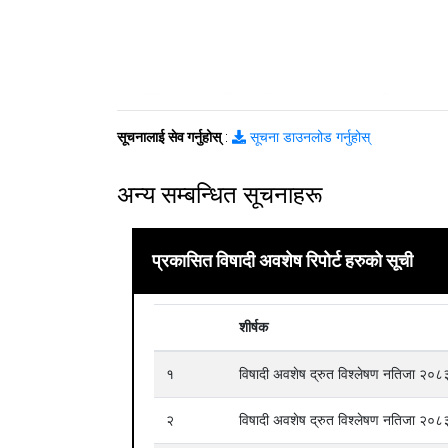
सूचनालाई सेव गर्नुहोस्
:
सूचना डाउनलोड गर्नुहोस्
अन्य सम्बन्धित सूचनाहरू
प्रकासित विषादी अवशेष रिपोर्ट हरुको सूची
शीर्षक
१
विषादी अवशेष द्रुत विश्लेषण नतिजा २
२
विषादी अवशेष द्रुत विश्लेषण नतिजा २