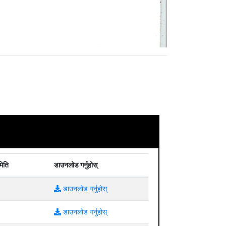
मिति
डाउनलोड गर्नुहोस्
डाउनलोड गर्नुहोस्
डाउनलोड गर्नुहोस्