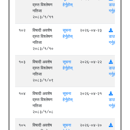
द्रुत विश्लेषण
हेर्नुहोस्
डाउनलोड
नतिजा
गर्नुहोस्
२०८३/१/११
१०२
विषादी अवशेष
सूचना
२०२६-०४-२३
द्रुत विश्लेषण
हेर्नुहोस्
डाउनलोड
नतिजा
गर्नुहोस्
२०८३/१/१०
१०३
विषादी अवशेष
सूचना
२०२६-०४-२२
द्रुत विश्लेषण
हेर्नुहोस्
डाउनलोड
नतिजा
गर्नुहोस्
२०८३/१/०९
१०४
विषादी अवशेष
सूचना
२०२६-०४-२१
द्रुत विश्लेषण
हेर्नुहोस्
डाउनलोड
नतिजा
गर्नुहोस्
२०८३/१/०८
१०५
विषादी अवशेष
सूचना
२०२६-०४-२०