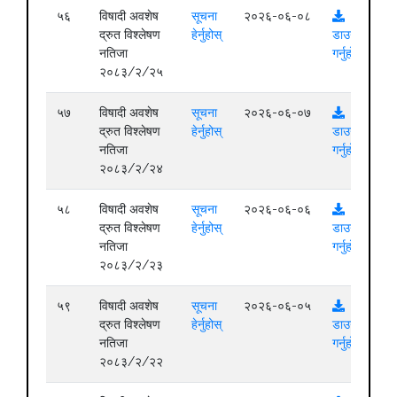
५६
विषादी अवशेष
सूचना
२०२६-०६-०८
द्रुत विश्लेषण
हेर्नुहोस्
डाउनलोड
नतिजा
गर्नुहोस्
२०८३/२/२५
५७
विषादी अवशेष
सूचना
२०२६-०६-०७
द्रुत विश्लेषण
हेर्नुहोस्
डाउनलोड
नतिजा
गर्नुहोस्
२०८३/२/२४
५८
विषादी अवशेष
सूचना
२०२६-०६-०६
द्रुत विश्लेषण
हेर्नुहोस्
डाउनलोड
नतिजा
गर्नुहोस्
२०८३/२/२३
५९
विषादी अवशेष
सूचना
२०२६-०६-०५
द्रुत विश्लेषण
हेर्नुहोस्
डाउनलोड
नतिजा
गर्नुहोस्
२०८३/२/२२