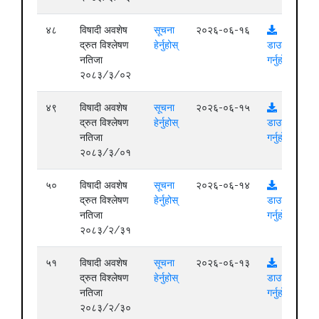
४८
विषादी अवशेष
सूचना
२०२६-०६-१६
द्रुत विश्लेषण
हेर्नुहोस्
डाउनलोड
नतिजा
गर्नुहोस्
२०८३/३/०२
४९
विषादी अवशेष
सूचना
२०२६-०६-१५
द्रुत विश्लेषण
हेर्नुहोस्
डाउनलोड
नतिजा
गर्नुहोस्
२०८३/३/०१
५०
विषादी अवशेष
सूचना
२०२६-०६-१४
द्रुत विश्लेषण
हेर्नुहोस्
डाउनलोड
नतिजा
गर्नुहोस्
२०८३/२/३१
५१
विषादी अवशेष
सूचना
२०२६-०६-१३
द्रुत विश्लेषण
हेर्नुहोस्
डाउनलोड
नतिजा
गर्नुहोस्
२०८३/२/३०