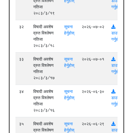
द्रुत विश्लेषण
हेर्नुहोस्
डाउनलोड
नतिजा
गर्नुहोस्
२०८३/३/१९
३२
विषादी अवशेष
सूचना
२०२६-०७-०२
द्रुत विश्लेषण
हेर्नुहोस्
डाउनलोड
नतिजा
गर्नुहोस्
२०८३/३/१८
३३
विषादी अवशेष
सूचना
२०२६-०७-०१
द्रुत विश्लेषण
हेर्नुहोस्
डाउनलोड
नतिजा
गर्नुहोस्
२०८३/३/१७
३४
विषादी अवशेष
सूचना
२०२६-०६-३०
द्रुत विश्लेषण
हेर्नुहोस्
डाउनलोड
नतिजा
गर्नुहोस्
२०८३/३/१६
३५
विषादी अवशेष
सूचना
२०२६-०६-२९
द्रुत विश्लेषण
हेर्नुहोस्
डाउनलोड