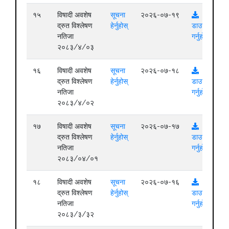
१५
विषादी अवशेष
सूचना
२०२६-०७-१९
द्रुत विश्लेषण
हेर्नुहोस्
डाउनलोड
नतिजा
गर्नुहोस्
२०८३/४/०३
१६
विषादी अवशेष
सूचना
२०२६-०७-१८
द्रुत विश्लेषण
हेर्नुहोस्
डाउनलोड
नतिजा
गर्नुहोस्
२०८३/४/०२
१७
विषादी अवशेष
सूचना
२०२६-०७-१७
द्रुत विश्लेषण
हेर्नुहोस्
डाउनलोड
नतिजा
गर्नुहोस्
२०८३/०४/०१
१८
विषादी अवशेष
सूचना
२०२६-०७-१६
द्रुत विश्लेषण
हेर्नुहोस्
डाउनलोड
नतिजा
गर्नुहोस्
२०८३/३/३२