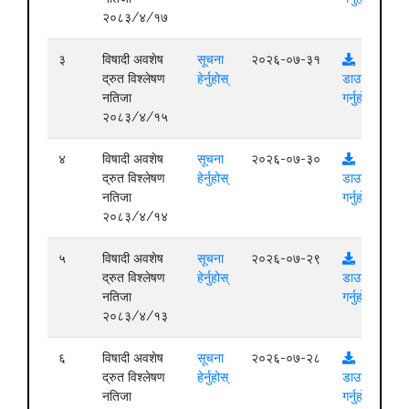
२०८३/४/१७
३
विषादी अवशेष
सूचना
२०२६-०७-३१
द्रुत विश्लेषण
हेर्नुहोस्
डाउनलोड
नतिजा
गर्नुहोस्
२०८३/४/१५
४
विषादी अवशेष
सूचना
२०२६-०७-३०
द्रुत विश्लेषण
हेर्नुहोस्
डाउनलोड
नतिजा
गर्नुहोस्
२०८३/४/१४
५
विषादी अवशेष
सूचना
२०२६-०७-२९
द्रुत विश्लेषण
हेर्नुहोस्
डाउनलोड
नतिजा
गर्नुहोस्
२०८३/४/१३
६
विषादी अवशेष
सूचना
२०२६-०७-२८
द्रुत विश्लेषण
हेर्नुहोस्
डाउनलोड
नतिजा
गर्नुहोस्