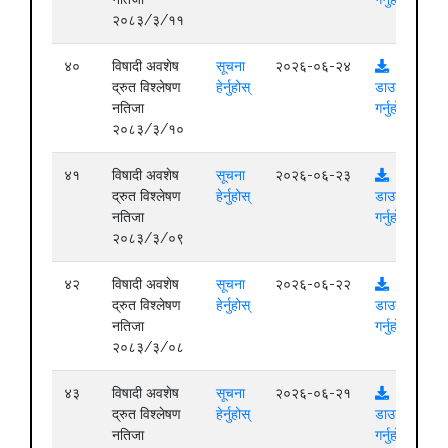
२०८३/३/११
४०
विषादी अवशेष
सूचना
२०२६-०६-२४
द्रुत विश्लेषण
हेर्नुहोस्
डाउनलोड
नतिजा
गर्नुहोस्
२०८३/३/१०
४१
विषादी अवशेष
सूचना
२०२६-०६-२३
द्रुत विश्लेषण
हेर्नुहोस्
डाउनलोड
नतिजा
गर्नुहोस्
२०८३/३/०९
४२
विषादी अवशेष
सूचना
२०२६-०६-२२
द्रुत विश्लेषण
हेर्नुहोस्
डाउनलोड
नतिजा
गर्नुहोस्
२०८३/३/०८
४३
विषादी अवशेष
सूचना
२०२६-०६-२१
द्रुत विश्लेषण
हेर्नुहोस्
डाउनलोड
नतिजा
गर्नुहोस्