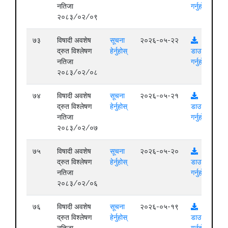
नतिजा
गर्नुहोस्
२०८३/०२/०९
७३
विषादी अवशेष
सूचना
२०२६-०५-२२
द्रुत विश्लेषण
हेर्नुहोस्
डाउनलोड
नतिजा
गर्नुहोस्
२०८३/०२/०८
७४
विषादी अवशेष
सूचना
२०२६-०५-२१
द्रुत विश्लेषण
हेर्नुहोस्
डाउनलोड
नतिजा
गर्नुहोस्
२०८३/०२/०७
७५
विषादी अवशेष
सूचना
२०२६-०५-२०
द्रुत विश्लेषण
हेर्नुहोस्
डाउनलोड
नतिजा
गर्नुहोस्
२०८३/०२/०६
७६
विषादी अवशेष
सूचना
२०२६-०५-१९
द्रुत विश्लेषण
हेर्नुहोस्
डाउनलोड
नतिजा
गर्नुहोस्