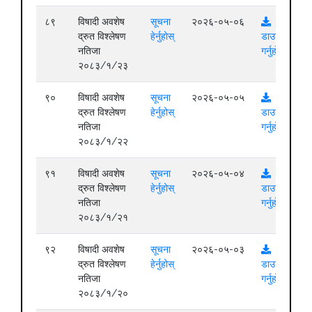
८९
विषादी अवशेष
सूचना
२०२६-०५-०६
द्रुत विश्लेषण
हेर्नुहोस्
डाउनलोड
नतिजा
गर्नुहोस्
२०८३/१/२३
९०
विषादी अवशेष
सूचना
२०२६-०५-०५
द्रुत विश्लेषण
हेर्नुहोस्
डाउनलोड
नतिजा
गर्नुहोस्
२०८३/१/२२
९१
विषादी अवशेष
सूचना
२०२६-०५-०४
द्रुत विश्लेषण
हेर्नुहोस्
डाउनलोड
नतिजा
गर्नुहोस्
२०८३/१/२१
९२
विषादी अवशेष
सूचना
२०२६-०५-०३
द्रुत विश्लेषण
हेर्नुहोस्
डाउनलोड
नतिजा
गर्नुहोस्
२०८३/१/२०