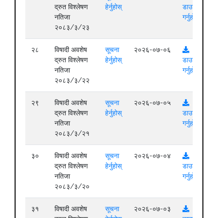
द्रुत विश्लेषण
हेर्नुहोस्
डाउनलोड
नतिजा
गर्नुहोस्
२०८३/३/२३
२८
विषादी अवशेष
सूचना
२०२६-०७-०६
द्रुत विश्लेषण
हेर्नुहोस्
डाउनलोड
नतिजा
गर्नुहोस्
२०८३/३/२२
२९
विषादी अवशेष
सूचना
२०२६-०७-०५
द्रुत विश्लेषण
हेर्नुहोस्
डाउनलोड
नतिजा
गर्नुहोस्
२०८३/३/२१
३०
विषादी अवशेष
सूचना
२०२६-०७-०४
द्रुत विश्लेषण
हेर्नुहोस्
डाउनलोड
नतिजा
गर्नुहोस्
२०८३/३/२०
३१
विषादी अवशेष
सूचना
२०२६-०७-०३