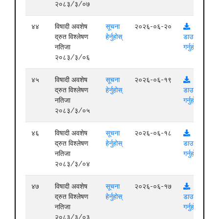
२०८३/३/०७
४४
विषादी अवशेष
सूचना
२०२६-०६-२०
द्रुत विश्लेषण
हेर्नुहोस्
डाउनलोड
नतिजा
गर्नुहोस्
२०८३/३/०६
४५
विषादी अवशेष
सूचना
२०२६-०६-१९
द्रुत विश्लेषण
हेर्नुहोस्
डाउनलोड
नतिजा
गर्नुहोस्
२०८३/३/०५
४६
विषादी अवशेष
सूचना
२०२६-०६-१८
द्रुत विश्लेषण
हेर्नुहोस्
डाउनलोड
नतिजा
गर्नुहोस्
२०८३/३/०४
४७
विषादी अवशेष
सूचना
२०२६-०६-१७
द्रुत विश्लेषण
हेर्नुहोस्
डाउनलोड
नतिजा
गर्नुहोस्
२०८३/३/०३