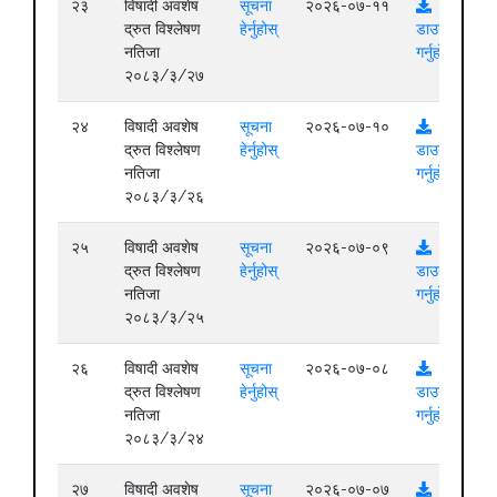
२३
विषादी अवशेष
सूचना
२०२६-०७-११
द्रुत विश्लेषण
हेर्नुहोस्
डाउनलोड
नतिजा
गर्नुहोस्
२०८३/३/२७
२४
विषादी अवशेष
सूचना
२०२६-०७-१०
द्रुत विश्लेषण
हेर्नुहोस्
डाउनलोड
नतिजा
गर्नुहोस्
२०८३/३/२६
२५
विषादी अवशेष
सूचना
२०२६-०७-०९
द्रुत विश्लेषण
हेर्नुहोस्
डाउनलोड
नतिजा
गर्नुहोस्
२०८३/३/२५
२६
विषादी अवशेष
सूचना
२०२६-०७-०८
द्रुत विश्लेषण
हेर्नुहोस्
डाउनलोड
नतिजा
गर्नुहोस्
२०८३/३/२४
२७
विषादी अवशेष
सूचना
२०२६-०७-०७