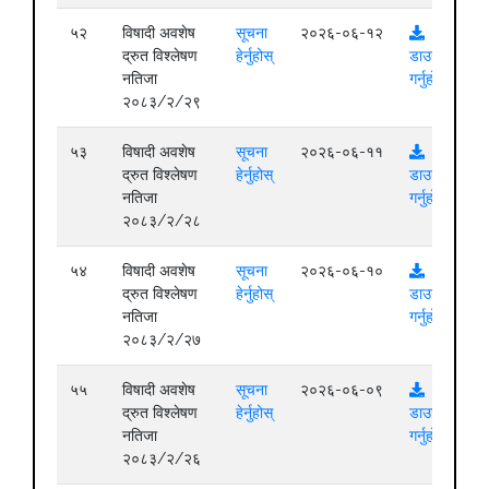
५२
विषादी अवशेष
सूचना
२०२६-०६-१२
द्रुत विश्लेषण
हेर्नुहोस्
डाउनलोड
नतिजा
गर्नुहोस्
२०८३/२/२९
५३
विषादी अवशेष
सूचना
२०२६-०६-११
द्रुत विश्लेषण
हेर्नुहोस्
डाउनलोड
नतिजा
गर्नुहोस्
२०८३/२/२८
५४
विषादी अवशेष
सूचना
२०२६-०६-१०
द्रुत विश्लेषण
हेर्नुहोस्
डाउनलोड
नतिजा
गर्नुहोस्
२०८३/२/२७
५५
विषादी अवशेष
सूचना
२०२६-०६-०९
द्रुत विश्लेषण
हेर्नुहोस्
डाउनलोड
नतिजा
गर्नुहोस्
२०८३/२/२६