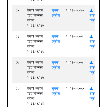
८५
विषादी अवशेष
सूचना
२०२६-०५-१०
द्रुत विश्लेषण
हेर्नुहोस्
डाउनलोड
नतिजा
गर्नुहोस्
२०८३/१/२७
८६
विषादी अवशेष
सूचना
२०२६-०५-०९
द्रुत विश्लेषण
हेर्नुहोस्
डाउनलोड
नतिजा
गर्नुहोस्
२०८३/१/२६
८७
विषादी अवशेष
सूचना
२०२६-०५-०८
द्रुत विश्लेषण
हेर्नुहोस्
डाउनलोड
नतिजा
गर्नुहोस्
२०८३/१/२५
८८
विषादी अवशेष
सूचना
२०२६-०५-०७
द्रुत विश्लेषण
हेर्नुहोस्
डाउनलोड
नतिजा
गर्नुहोस्
२०८३/१/२४