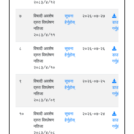
२०८३/४/१२
७
विषादी अवशेष
सूचना
२०२६-०७-२७
द्रुत विश्लेषण
हेर्नुहोस्
डाउनलोड
नतिजा
गर्नुहोस्
२०८३/४/११
८
विषादी अवशेष
सूचना
२०२६-०७-२६
द्रुत विश्लेषण
हेर्नुहोस्
डाउनलोड
नतिजा
गर्नुहोस्
२०८३/४/१०
९
विषादी अवशेष
सूचना
२०२६-०७-२५
द्रुत विश्लेषण
हेर्नुहोस्
डाउनलोड
नतिजा
गर्नुहोस्
२०८३/४/०९
१०
विषादी अवशेष
सूचना
२०२६-०७-२४
द्रुत विश्लेषण
हेर्नुहोस्
डाउनलोड
नतिजा
गर्नुहोस्
२०८३/४/०८