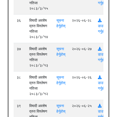
नतिजा
गर्नुहोस्
२०८३/३/१५
३६
विषादी अवशेष
सूचना
२०२६-०६-२८
द्रुत विश्लेषण
हेर्नुहोस्
डाउनलोड
नतिजा
गर्नुहोस्
२०८३/३/१४
३७
विषादी अवशेष
सूचना
२०२६-०६-२७
द्रुत विश्लेषण
हेर्नुहोस्
डाउनलोड
नतिजा
गर्नुहोस्
२०८३/३/१३
३८
विषादी अवशेष
सूचना
२०२६-०६-२६
द्रुत विश्लेषण
हेर्नुहोस्
डाउनलोड
नतिजा
गर्नुहोस्
२०८३/३/१२
३९
विषादी अवशेष
सूचना
२०२६-०६-२५
द्रुत विश्लेषण
हेर्नुहोस्
डाउनलोड
नतिजा
गर्नुहोस्