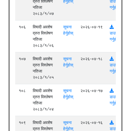
द्रुत विश्लेषण
हेर्नुहोस्
डाउनलोड
नतिजा
गर्नुहोस्
२०८३/१/०७
१०६
विषादी अवशेष
सूचना
२०२६-०४-१९
द्रुत विश्लेषण
हेर्नुहोस्
डाउनलोड
नतिजा
गर्नुहोस्
२०८३/१/०६
१०७
विषादी अवशेष
सूचना
२०२६-०४-१८
द्रुत विश्लेषण
हेर्नुहोस्
डाउनलोड
नतिजा
गर्नुहोस्
२०८३/१/०५
१०८
विषादी अवशेष
सूचना
२०२६-०४-१७
द्रुत विश्लेषण
हेर्नुहोस्
डाउनलोड
नतिजा
गर्नुहोस्
२०८३/१/०४
१०९
विषादी अवशेष
सूचना
२०२६-०४-१६
द्रुत विश्लेषण
हेर्नुहोस्
डाउनलोड