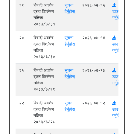
१९
विषादी अवशेष
सूचना
२०२६-०७-१५
द्रुत विश्लेषण
हेर्नुहोस्
डाउनलोड
नतिजा
गर्नुहोस्
२०८३/३/३१
२०
विषादी अवशेष
सूचना
२०२६-०७-१४
द्रुत विश्लेषण
हेर्नुहोस्
डाउनलोड
नतिजा
गर्नुहोस्
२०८३/३/३०
२१
विषादी अवशेष
सूचना
२०२६-०७-१३
द्रुत विश्लेषण
हेर्नुहोस्
डाउनलोड
नतिजा
गर्नुहोस्
२०८३/३/२९
२२
विषादी अवशेष
सूचना
२०२६-०७-१२
द्रुत विश्लेषण
हेर्नुहोस्
डाउनलोड
नतिजा
गर्नुहोस्
२०८३/३/२८