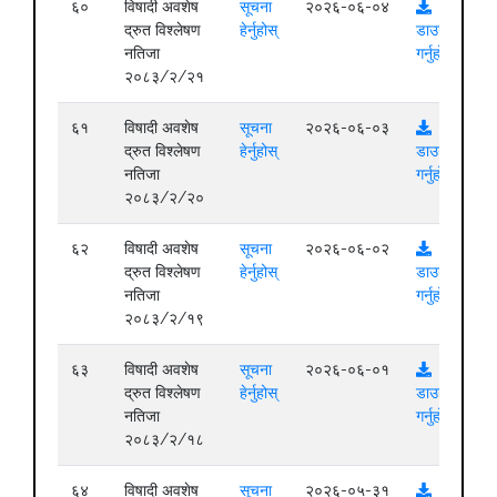
६०
विषादी अवशेष
सूचना
२०२६-०६-०४
द्रुत विश्लेषण
हेर्नुहोस्
डाउनलोड
नतिजा
गर्नुहोस्
२०८३/२/२१
६१
विषादी अवशेष
सूचना
२०२६-०६-०३
द्रुत विश्लेषण
हेर्नुहोस्
डाउनलोड
नतिजा
गर्नुहोस्
२०८३/२/२०
६२
विषादी अवशेष
सूचना
२०२६-०६-०२
द्रुत विश्लेषण
हेर्नुहोस्
डाउनलोड
नतिजा
गर्नुहोस्
२०८३/२/१९
६३
विषादी अवशेष
सूचना
२०२६-०६-०१
द्रुत विश्लेषण
हेर्नुहोस्
डाउनलोड
नतिजा
गर्नुहोस्
२०८३/२/१८
६४
विषादी अवशेष
सूचना
२०२६-०५-३१