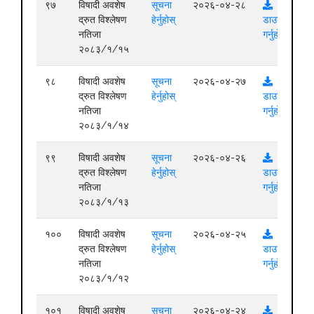
९७
विषादी अवशेष
सूचना
२०२६-०४-२८
द्रुत विश्लेषण
हेर्नुहोस्
डाउनलोड
नतिजा
गर्नुहोस्
२०८३/१/१५
९८
विषादी अवशेष
सूचना
२०२६-०४-२७
द्रुत विश्लेषण
हेर्नुहोस्
डाउनलोड
नतिजा
गर्नुहोस्
२०८३/१/१४
९९
विषादी अवशेष
सूचना
२०२६-०४-२६
द्रुत विश्लेषण
हेर्नुहोस्
डाउनलोड
नतिजा
गर्नुहोस्
२०८३/१/१३
१००
विषादी अवशेष
सूचना
२०२६-०४-२५
द्रुत विश्लेषण
हेर्नुहोस्
डाउनलोड
नतिजा
गर्नुहोस्
२०८३/१/१२
१०१
विषादी अवशेष
सूचना
२०२६-०४-२४