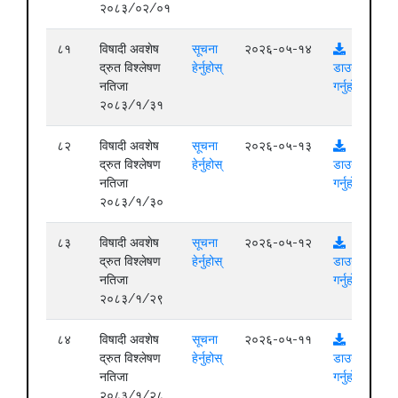
२०८३/०२/०१
८१
विषादी अवशेष
सूचना
२०२६-०५-१४
द्रुत विश्लेषण
हेर्नुहोस्
डाउनलोड
नतिजा
गर्नुहोस्
२०८३/१/३१
८२
विषादी अवशेष
सूचना
२०२६-०५-१३
द्रुत विश्लेषण
हेर्नुहोस्
डाउनलोड
नतिजा
गर्नुहोस्
२०८३/१/३०
८३
विषादी अवशेष
सूचना
२०२६-०५-१२
द्रुत विश्लेषण
हेर्नुहोस्
डाउनलोड
नतिजा
गर्नुहोस्
२०८३/१/२९
८४
विषादी अवशेष
सूचना
२०२६-०५-११
द्रुत विश्लेषण
हेर्नुहोस्
डाउनलोड
नतिजा
गर्नुहोस्
२०८३/१/२८