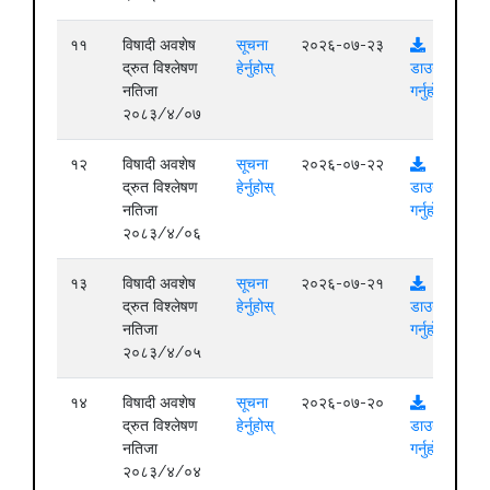
११
विषादी अवशेष
सूचना
२०२६-०७-२३
द्रुत विश्लेषण
हेर्नुहोस्
डाउनलोड
नतिजा
गर्नुहोस्
२०८३/४/०७
१२
विषादी अवशेष
सूचना
२०२६-०७-२२
द्रुत विश्लेषण
हेर्नुहोस्
डाउनलोड
नतिजा
गर्नुहोस्
२०८३/४/०६
१३
विषादी अवशेष
सूचना
२०२६-०७-२१
द्रुत विश्लेषण
हेर्नुहोस्
डाउनलोड
नतिजा
गर्नुहोस्
२०८३/४/०५
१४
विषादी अवशेष
सूचना
२०२६-०७-२०
द्रुत विश्लेषण
हेर्नुहोस्
डाउनलोड
नतिजा
गर्नुहोस्
२०८३/४/०४