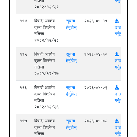
नतिजा
गर्नुहोस्
२०८२/१२/२९
११४
विषादी अवशेष
सूचना
२०२६-०४-११
द्रुत विश्लेषण
हेर्नुहोस्
डाउनलोड
नतिजा
गर्नुहोस्
२०८२/१२/२८
११५
विषादी अवशेष
सूचना
२०२६-०४-१०
द्रुत विश्लेषण
हेर्नुहोस्
डाउनलोड
नतिजा
गर्नुहोस्
२०८२/१२/२७
११६
विषादी अवशेष
सूचना
२०२६-०४-०९
द्रुत विश्लेषण
हेर्नुहोस्
डाउनलोड
नतिजा
गर्नुहोस्
२०८२/१२/२६
११७
विषादी अवशेष
सूचना
२०२६-०४-०८
द्रुत विश्लेषण
हेर्नुहोस्
डाउनलोड
नतिजा
गर्नुहोस्