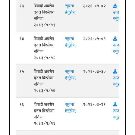
९३
विषादी अवशेष
सूचना
२०२६-०५-०२
द्रुत विश्लेषण
हेर्नुहोस्
डाउनलोड
नतिजा
गर्नुहोस्
२०८३/१/१९
९४
विषादी अवशेष
सूचना
२०२६-०५-०१
द्रुत विश्लेषण
हेर्नुहोस्
डाउनलोड
नतिजा
गर्नुहोस्
२०८३/१/१८
९५
विषादी अवशेष
सूचना
२०२६-०४-३०
द्रुत विश्लेषण
हेर्नुहोस्
डाउनलोड
नतिजा
गर्नुहोस्
२०८३/१/१७
९६
विषादी अवशेष
सूचना
२०२६-०४-२९
द्रुत विश्लेषण
हेर्नुहोस्
डाउनलोड
नतिजा
गर्नुहोस्
२०८३/१/१६