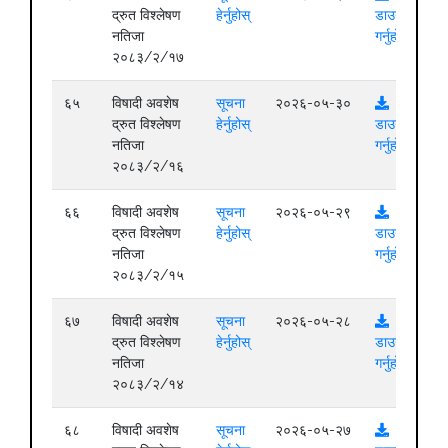
द्रुत विश्लेषण
हेर्नुहोस्
डाउनलोड
नतिजा
गर्नुहोस्
२०८३/२/१७
६५
विषादी अवशेष
सूचना
२०२६-०५-३०
द्रुत विश्लेषण
हेर्नुहोस्
डाउनलोड
नतिजा
गर्नुहोस्
२०८३/२/१६
६६
विषादी अवशेष
सूचना
२०२६-०५-२९
द्रुत विश्लेषण
हेर्नुहोस्
डाउनलोड
नतिजा
गर्नुहोस्
२०८३/२/१५
६७
विषादी अवशेष
सूचना
२०२६-०५-२८
द्रुत विश्लेषण
हेर्नुहोस्
डाउनलोड
नतिजा
गर्नुहोस्
२०८३/२/१४
६८
विषादी अवशेष
सूचना
२०२६-०५-२७