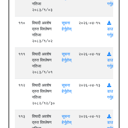
नतिजा
गर्नुहोस्
२०८३/१/०३
११०
विषादी अवशेष
सूचना
२०२६-०४-१५
द्रुत विश्लेषण
हेर्नुहोस्
डाउनलोड
नतिजा
गर्नुहोस्
२०८३/१/०२
१११
विषादी अवशेष
सूचना
२०२६-०४-१४
द्रुत विश्लेषण
हेर्नुहोस्
डाउनलोड
नतिजा
गर्नुहोस्
२०८३/१/०१
११२
विषादी अवशेष
सूचना
२०२६-०४-१३
द्रुत विश्लेषण
हेर्नुहोस्
डाउनलोड
नतिजा
गर्नुहोस्
२०८२/१२/३०
११३
विषादी अवशेष
सूचना
२०२६-०४-१२
द्रुत विश्लेषण
हेर्नुहोस्
डाउनलोड