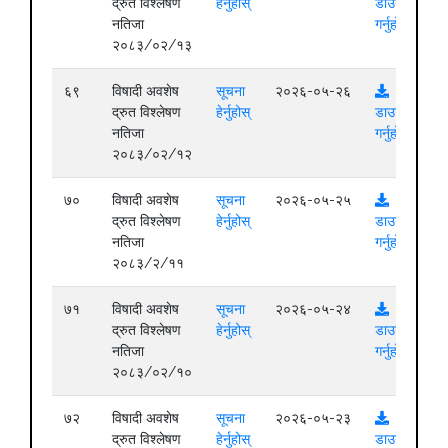
द्रुत विश्लेषण
हेर्नुहोस्
डाउनलोड
नतिजा
गर्नुहोस्
२०८३/०२/१३
६९
विषादी अवशेष
सूचना
२०२६-०५-२६
द्रुत विश्लेषण
हेर्नुहोस्
डाउनलोड
नतिजा
गर्नुहोस्
२०८३/०२/१२
७०
विषादी अवशेष
सूचना
२०२६-०५-२५
द्रुत विश्लेषण
हेर्नुहोस्
डाउनलोड
नतिजा
गर्नुहोस्
२०८३/२/११
७१
विषादी अवशेष
सूचना
२०२६-०५-२४
द्रुत विश्लेषण
हेर्नुहोस्
डाउनलोड
नतिजा
गर्नुहोस्
२०८३/०२/१०
७२
विषादी अवशेष
सूचना
२०२६-०५-२३
द्रुत विश्लेषण
हेर्नुहोस्
डाउनलोड