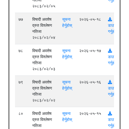
२०८३/०२/०५
७७
विषादी अवशेष
सूचना
२०२६-०५-१८
द्रुत विश्लेषण
हेर्नुहोस्
डाउनलोड
नतिजा
गर्नुहोस्
२०८३/०२/०४
७८
विषादी अवशेष
सूचना
२०२६-०५-१७
द्रुत विश्लेषण
हेर्नुहोस्
डाउनलोड
नतिजा
गर्नुहोस्
२०८३/०२/०३
७९
विषादी अवशेष
सूचना
२०२६-०५-१६
द्रुत विश्लेषण
हेर्नुहोस्
डाउनलोड
नतिजा
गर्नुहोस्
२०८३/०२/०२
८०
विषादी अवशेष
सूचना
२०२६-०५-१५
द्रुत विश्लेषण
हेर्नुहोस्
डाउनलोड
नतिजा
गर्नुहोस्