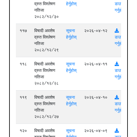
द्रुत विश्लेषण
हेर्नुहोस्
डाउनलोड
नतिजा
गर्नुहोस्
२०८२/१२/३०
११७
विषादी अवशेष
सूचना
२०२६-०४-१२
द्रुत विश्लेषण
हेर्नुहोस्
डाउनलोड
नतिजा
गर्नुहोस्
२०८२/१२/२९
११८
विषादी अवशेष
सूचना
२०२६-०४-११
द्रुत विश्लेषण
हेर्नुहोस्
डाउनलोड
नतिजा
गर्नुहोस्
२०८२/१२/२८
११९
विषादी अवशेष
सूचना
२०२६-०४-१०
द्रुत विश्लेषण
हेर्नुहोस्
डाउनलोड
नतिजा
गर्नुहोस्
२०८२/१२/२७
१२०
विषादी अवशेष
सूचना
२०२६-०४-०९
द्रुत विश्लेषण
हेर्नुहोस्
डाउनलोड