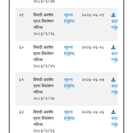
२०८३/२/२७
५९
विषादी अवशेष
सूचना
२०२६-०६-०९
द्रुत विश्लेषण
हेर्नुहोस्
डाउनलोड
नतिजा
गर्नुहोस्
२०८३/२/२६
६०
विषादी अवशेष
सूचना
२०२६-०६-०८
द्रुत विश्लेषण
हेर्नुहोस्
डाउनलोड
नतिजा
गर्नुहोस्
२०८३/२/२५
६१
विषादी अवशेष
सूचना
२०२६-०६-०७
द्रुत विश्लेषण
हेर्नुहोस्
डाउनलोड
नतिजा
गर्नुहोस्
२०८३/२/२४
६२
विषादी अवशेष
सूचना
२०२६-०६-०६
द्रुत विश्लेषण
हेर्नुहोस्
डाउनलोड
नतिजा
गर्नुहोस्
२०८३/२/२३