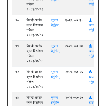
नतिजा
गर्नुहोस्
२०८३/४/१३
१०
विषादी अवशेष
सूचना
२०२६-०७-२८
द्रुत विश्लेषण
हेर्नुहोस्
डाउनलोड
नतिजा
गर्नुहोस्
२०८३/४/१२
११
विषादी अवशेष
सूचना
२०२६-०७-२७
द्रुत विश्लेषण
हेर्नुहोस्
डाउनलोड
नतिजा
गर्नुहोस्
२०८३/४/११
१२
विषादी अवशेष
सूचना
२०२६-०७-२६
द्रुत विश्लेषण
हेर्नुहोस्
डाउनलोड
नतिजा
गर्नुहोस्
२०८३/४/१०
१३
विषादी अवशेष
सूचना
२०२६-०७-२५
द्रुत विश्लेषण
हेर्नुहोस्
डाउनलोड