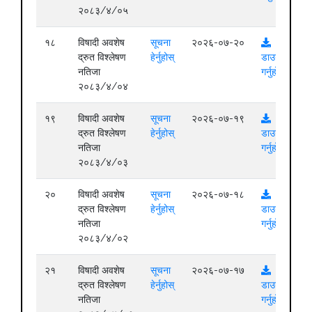
२०८३/४/०५
१८
विषादी अवशेष
सूचना
२०२६-०७-२०
द्रुत विश्लेषण
हेर्नुहोस्
डाउनलोड
नतिजा
गर्नुहोस्
२०८३/४/०४
१९
विषादी अवशेष
सूचना
२०२६-०७-१९
द्रुत विश्लेषण
हेर्नुहोस्
डाउनलोड
नतिजा
गर्नुहोस्
२०८३/४/०३
२०
विषादी अवशेष
सूचना
२०२६-०७-१८
द्रुत विश्लेषण
हेर्नुहोस्
डाउनलोड
नतिजा
गर्नुहोस्
२०८३/४/०२
२१
विषादी अवशेष
सूचना
२०२६-०७-१७
द्रुत विश्लेषण
हेर्नुहोस्
डाउनलोड
नतिजा
गर्नुहोस्