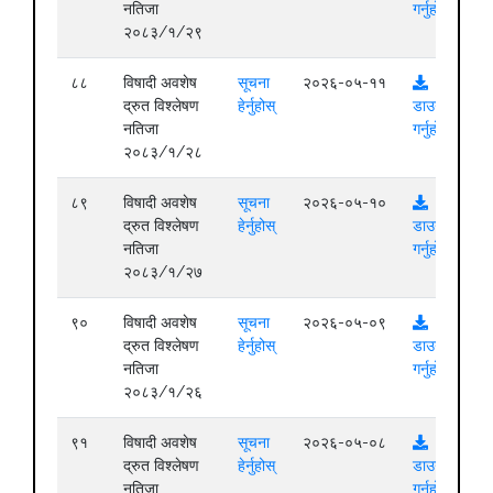
नतिजा
गर्नुहोस्
२०८३/१/२९
८८
विषादी अवशेष
सूचना
२०२६-०५-११
द्रुत विश्लेषण
हेर्नुहोस्
डाउनलोड
नतिजा
गर्नुहोस्
२०८३/१/२८
८९
विषादी अवशेष
सूचना
२०२६-०५-१०
द्रुत विश्लेषण
हेर्नुहोस्
डाउनलोड
नतिजा
गर्नुहोस्
२०८३/१/२७
९०
विषादी अवशेष
सूचना
२०२६-०५-०९
द्रुत विश्लेषण
हेर्नुहोस्
डाउनलोड
नतिजा
गर्नुहोस्
२०८३/१/२६
९१
विषादी अवशेष
सूचना
२०२६-०५-०८
द्रुत विश्लेषण
हेर्नुहोस्
डाउनलोड
नतिजा
गर्नुहोस्