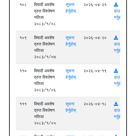
१०८
विषादी अवशेष
सूचना
२०२६-०४-२१
द्रुत विश्लेषण
हेर्नुहोस्
डाउनलोड
नतिजा
गर्नुहोस्
२०८३/१/०८
१०९
विषादी अवशेष
सूचना
२०२६-०४-२०
द्रुत विश्लेषण
हेर्नुहोस्
डाउनलोड
नतिजा
गर्नुहोस्
२०८३/१/०७
११०
विषादी अवशेष
सूचना
२०२६-०४-१९
द्रुत विश्लेषण
हेर्नुहोस्
डाउनलोड
नतिजा
गर्नुहोस्
२०८३/१/०६
१११
विषादी अवशेष
सूचना
२०२६-०४-१८
द्रुत विश्लेषण
हेर्नुहोस्
डाउनलोड
नतिजा
गर्नुहोस्
२०८३/१/०५