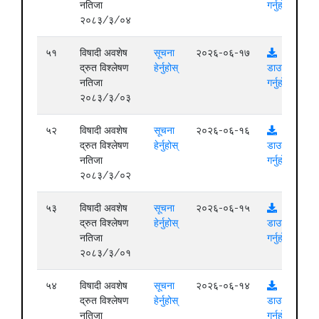
नतिजा
गर्नुहोस्
२०८३/३/०४
५१
विषादी अवशेष
सूचना
२०२६-०६-१७
द्रुत विश्लेषण
हेर्नुहोस्
डाउनलोड
नतिजा
गर्नुहोस्
२०८३/३/०३
५२
विषादी अवशेष
सूचना
२०२६-०६-१६
द्रुत विश्लेषण
हेर्नुहोस्
डाउनलोड
नतिजा
गर्नुहोस्
२०८३/३/०२
५३
विषादी अवशेष
सूचना
२०२६-०६-१५
द्रुत विश्लेषण
हेर्नुहोस्
डाउनलोड
नतिजा
गर्नुहोस्
२०८३/३/०१
५४
विषादी अवशेष
सूचना
२०२६-०६-१४
द्रुत विश्लेषण
हेर्नुहोस्
डाउनलोड
नतिजा
गर्नुहोस्