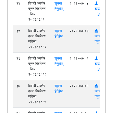
३४
विषादी अवशेष
सूचना
२०२६-०७-०४
द्रुत विश्लेषण
हेर्नुहोस्
डाउनलोड
नतिजा
गर्नुहोस्
२०८३/३/२०
३५
विषादी अवशेष
सूचना
२०२६-०७-०३
द्रुत विश्लेषण
हेर्नुहोस्
डाउनलोड
नतिजा
गर्नुहोस्
२०८३/३/१९
३६
विषादी अवशेष
सूचना
२०२६-०७-०२
द्रुत विश्लेषण
हेर्नुहोस्
डाउनलोड
नतिजा
गर्नुहोस्
२०८३/३/१८
३७
विषादी अवशेष
सूचना
२०२६-०७-०१
द्रुत विश्लेषण
हेर्नुहोस्
डाउनलोड
नतिजा
गर्नुहोस्
२०८३/३/१७