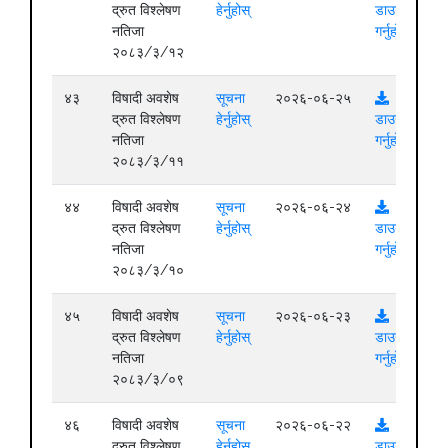
द्रुत विश्लेषण
हेर्नुहोस्
डाउनलोड
नतिजा
गर्नुहोस्
२०८३/३/१२
४३
विषादी अवशेष
सूचना
२०२६-०६-२५
द्रुत विश्लेषण
हेर्नुहोस्
डाउनलोड
नतिजा
गर्नुहोस्
२०८३/३/११
४४
विषादी अवशेष
सूचना
२०२६-०६-२४
द्रुत विश्लेषण
हेर्नुहोस्
डाउनलोड
नतिजा
गर्नुहोस्
२०८३/३/१०
४५
विषादी अवशेष
सूचना
२०२६-०६-२३
द्रुत विश्लेषण
हेर्नुहोस्
डाउनलोड
नतिजा
गर्नुहोस्
२०८३/३/०९
४६
विषादी अवशेष
सूचना
२०२६-०६-२२
द्रुत विश्लेषण
हेर्नुहोस्
डाउनलोड