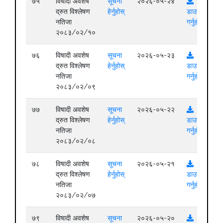
७५
विषादी अवशेष
सूचना
२०२६-०५-२४
द्रुत विश्लेषण
हेर्नुहोस्
डाउनलोड
नतिजा
गर्नुहोस्
२०८३/०२/१०
७६
विषादी अवशेष
सूचना
२०२६-०५-२३
द्रुत विश्लेषण
हेर्नुहोस्
डाउनलोड
नतिजा
गर्नुहोस्
२०८३/०२/०९
७७
विषादी अवशेष
सूचना
२०२६-०५-२२
द्रुत विश्लेषण
हेर्नुहोस्
डाउनलोड
नतिजा
गर्नुहोस्
२०८३/०२/०८
७८
विषादी अवशेष
सूचना
२०२६-०५-२१
द्रुत विश्लेषण
हेर्नुहोस्
डाउनलोड
नतिजा
गर्नुहोस्
२०८३/०२/०७
७९
विषादी अवशेष
सूचना
२०२६-०५-२०