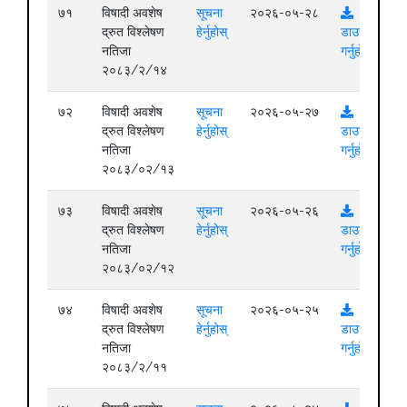
७१
विषादी अवशेष
सूचना
२०२६-०५-२८
द्रुत विश्लेषण
हेर्नुहोस्
डाउनलोड
नतिजा
गर्नुहोस्
२०८३/२/१४
७२
विषादी अवशेष
सूचना
२०२६-०५-२७
द्रुत विश्लेषण
हेर्नुहोस्
डाउनलोड
नतिजा
गर्नुहोस्
२०८३/०२/१३
७३
विषादी अवशेष
सूचना
२०२६-०५-२६
द्रुत विश्लेषण
हेर्नुहोस्
डाउनलोड
नतिजा
गर्नुहोस्
२०८३/०२/१२
७४
विषादी अवशेष
सूचना
२०२६-०५-२५
द्रुत विश्लेषण
हेर्नुहोस्
डाउनलोड
नतिजा
गर्नुहोस्
२०८३/२/११