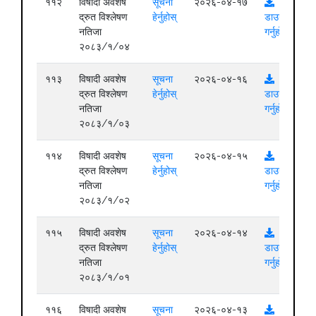
११२
विषादी अवशेष
सूचना
२०२६-०४-१७
द्रुत विश्लेषण
हेर्नुहोस्
डाउनलोड
नतिजा
गर्नुहोस्
२०८३/१/०४
११३
विषादी अवशेष
सूचना
२०२६-०४-१६
द्रुत विश्लेषण
हेर्नुहोस्
डाउनलोड
नतिजा
गर्नुहोस्
२०८३/१/०३
११४
विषादी अवशेष
सूचना
२०२६-०४-१५
द्रुत विश्लेषण
हेर्नुहोस्
डाउनलोड
नतिजा
गर्नुहोस्
२०८३/१/०२
११५
विषादी अवशेष
सूचना
२०२६-०४-१४
द्रुत विश्लेषण
हेर्नुहोस्
डाउनलोड
नतिजा
गर्नुहोस्
२०८३/१/०१
११६
विषादी अवशेष
सूचना
२०२६-०४-१३