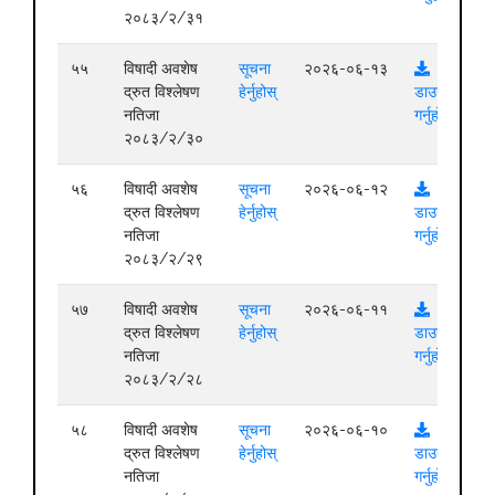
२०८३/२/३१
५५
विषादी अवशेष
सूचना
२०२६-०६-१३
द्रुत विश्लेषण
हेर्नुहोस्
डाउनलोड
नतिजा
गर्नुहोस्
२०८३/२/३०
५६
विषादी अवशेष
सूचना
२०२६-०६-१२
द्रुत विश्लेषण
हेर्नुहोस्
डाउनलोड
नतिजा
गर्नुहोस्
२०८३/२/२९
५७
विषादी अवशेष
सूचना
२०२६-०६-११
द्रुत विश्लेषण
हेर्नुहोस्
डाउनलोड
नतिजा
गर्नुहोस्
२०८३/२/२८
५८
विषादी अवशेष
सूचना
२०२६-०६-१०
द्रुत विश्लेषण
हेर्नुहोस्
डाउनलोड
नतिजा
गर्नुहोस्