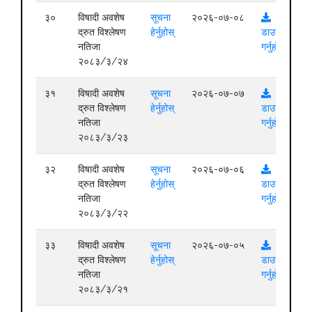
३०
विषादी अवशेष
सूचना
२०२६-०७-०८
द्रुत विश्लेषण
हेर्नुहोस्
डाउनलोड
नतिजा
गर्नुहोस्
२०८३/३/२४
३१
विषादी अवशेष
सूचना
२०२६-०७-०७
द्रुत विश्लेषण
हेर्नुहोस्
डाउनलोड
नतिजा
गर्नुहोस्
२०८३/३/२३
३२
विषादी अवशेष
सूचना
२०२६-०७-०६
द्रुत विश्लेषण
हेर्नुहोस्
डाउनलोड
नतिजा
गर्नुहोस्
२०८३/३/२२
३३
विषादी अवशेष
सूचना
२०२६-०७-०५
द्रुत विश्लेषण
हेर्नुहोस्
डाउनलोड
नतिजा
गर्नुहोस्
२०८३/३/२१