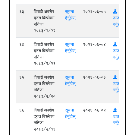
६३
विषादी अवशेष
सूचना
२०२६-०६-०५
द्रुत विश्लेषण
हेर्नुहोस्
डाउनलोड
नतिजा
गर्नुहोस्
२०८३/२/२२
६४
विषादी अवशेष
सूचना
२०२६-०६-०४
द्रुत विश्लेषण
हेर्नुहोस्
डाउनलोड
नतिजा
गर्नुहोस्
२०८३/२/२१
६५
विषादी अवशेष
सूचना
२०२६-०६-०३
द्रुत विश्लेषण
हेर्नुहोस्
डाउनलोड
नतिजा
गर्नुहोस्
२०८३/२/२०
६६
विषादी अवशेष
सूचना
२०२६-०६-०२
द्रुत विश्लेषण
हेर्नुहोस्
डाउनलोड
नतिजा
गर्नुहोस्
२०८३/२/१९