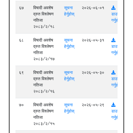
६७
विषादी अवशेष
सूचना
२०२६-०६-०१
द्रुत विश्लेषण
हेर्नुहोस्
डाउनलोड
नतिजा
गर्नुहोस्
२०८३/२/१८
६८
विषादी अवशेष
सूचना
२०२६-०५-३१
द्रुत विश्लेषण
हेर्नुहोस्
डाउनलोड
नतिजा
गर्नुहोस्
२०८३/२/१७
६९
विषादी अवशेष
सूचना
२०२६-०५-३०
द्रुत विश्लेषण
हेर्नुहोस्
डाउनलोड
नतिजा
गर्नुहोस्
२०८३/२/१६
७०
विषादी अवशेष
सूचना
२०२६-०५-२९
द्रुत विश्लेषण
हेर्नुहोस्
डाउनलोड
नतिजा
गर्नुहोस्
२०८३/२/१५