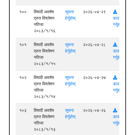
१००
विषादी अवशेष
सूचना
२०२६-०४-२९
द्रुत विश्लेषण
हेर्नुहोस्
डाउनलोड
नतिजा
गर्नुहोस्
२०८३/१/१६
१०१
विषादी अवशेष
सूचना
२०२६-०४-२८
द्रुत विश्लेषण
हेर्नुहोस्
डाउनलोड
नतिजा
गर्नुहोस्
२०८३/१/१५
१०२
विषादी अवशेष
सूचना
२०२६-०४-२७
द्रुत विश्लेषण
हेर्नुहोस्
डाउनलोड
नतिजा
गर्नुहोस्
२०८३/१/१४
१०३
विषादी अवशेष
सूचना
२०२६-०४-२६
द्रुत विश्लेषण
हेर्नुहोस्
डाउनलोड
नतिजा
गर्नुहोस्
२०८३/१/१३