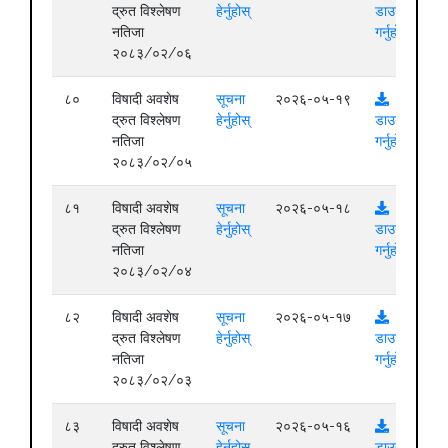
द्रुत विश्लेषण
हेर्नुहोस्
डाउनलोड
नतिजा
गर्नुहोस्
२०८३/०२/०६
८०
विषादी अवशेष
सूचना
२०२६-०५-१९
द्रुत विश्लेषण
हेर्नुहोस्
डाउनलोड
नतिजा
गर्नुहोस्
२०८३/०२/०५
८१
विषादी अवशेष
सूचना
२०२६-०५-१८
द्रुत विश्लेषण
हेर्नुहोस्
डाउनलोड
नतिजा
गर्नुहोस्
२०८३/०२/०४
८२
विषादी अवशेष
सूचना
२०२६-०५-१७
द्रुत विश्लेषण
हेर्नुहोस्
डाउनलोड
नतिजा
गर्नुहोस्
२०८३/०२/०३
८३
विषादी अवशेष
सूचना
२०२६-०५-१६
द्रुत विश्लेषण
हेर्नुहोस्
डाउनलोड