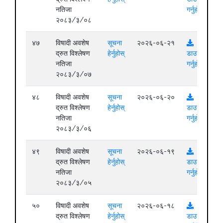
नतिजा
गर्नुहोस्
२०८३/३/०८
४७
विषादी अवशेष
सूचना
२०२६-०६-२१
द्रुत विश्लेषण
हेर्नुहोस्
डाउनलोड
नतिजा
गर्नुहोस्
२०८३/३/०७
४८
विषादी अवशेष
सूचना
२०२६-०६-२०
द्रुत विश्लेषण
हेर्नुहोस्
डाउनलोड
नतिजा
गर्नुहोस्
२०८३/३/०६
४९
विषादी अवशेष
सूचना
२०२६-०६-१९
द्रुत विश्लेषण
हेर्नुहोस्
डाउनलोड
नतिजा
गर्नुहोस्
२०८३/३/०५
५०
विषादी अवशेष
सूचना
२०२६-०६-१८
द्रुत विश्लेषण
हेर्नुहोस्
डाउनलोड