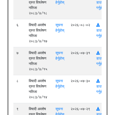
द्रुत विश्लेषण
हेर्नुहोस्
डाउनलोड
नतिजा
गर्नुहोस्
२०८३/४/१८
६
विषादी अवशेष
सूचना
२०२६-०८-०२
द्रुत विश्लेषण
हेर्नुहोस्
डाउनलोड
नतिजा
गर्नुहोस्
२०८३/४/१७
७
विषादी अवशेष
सूचना
२०२६-०७-३१
द्रुत विश्लेषण
हेर्नुहोस्
डाउनलोड
नतिजा
गर्नुहोस्
२०८३/४/१५
८
विषादी अवशेष
सूचना
२०२६-०७-३०
द्रुत विश्लेषण
हेर्नुहोस्
डाउनलोड
नतिजा
गर्नुहोस्
२०८३/४/१४
९
विषादी अवशेष
सूचना
२०२६-०७-२९
द्रुत विश्लेषण
हेर्नुहोस्
डाउनलोड