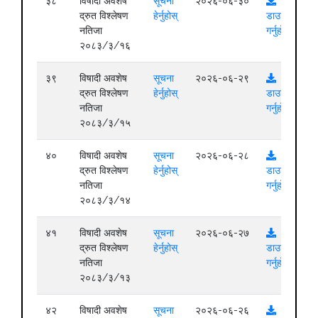
३८
विषादी अवशेष
सूचना
२०२६-०६-३०
द्रुत विश्लेषण
हेर्नुहोस्
डाउनलोड
नतिजा
गर्नुहोस्
२०८३/३/१६
३९
विषादी अवशेष
सूचना
२०२६-०६-२९
द्रुत विश्लेषण
हेर्नुहोस्
डाउनलोड
नतिजा
गर्नुहोस्
२०८३/३/१५
४०
विषादी अवशेष
सूचना
२०२६-०६-२८
द्रुत विश्लेषण
हेर्नुहोस्
डाउनलोड
नतिजा
गर्नुहोस्
२०८३/३/१४
४१
विषादी अवशेष
सूचना
२०२६-०६-२७
द्रुत विश्लेषण
हेर्नुहोस्
डाउनलोड
नतिजा
गर्नुहोस्
२०८३/३/१३
४२
विषादी अवशेष
सूचना
२०२६-०६-२६