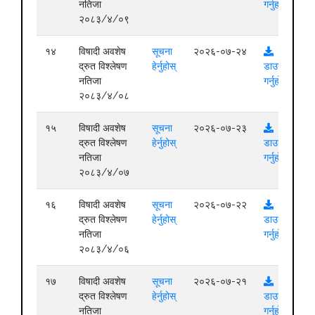
नतिजा
गर्नुहोस्
२०८३/४/०९
१४
विषादी अवशेष
सूचना
२०२६-०७-२४
द्रुत विश्लेषण
हेर्नुहोस्
डाउनलोड
नतिजा
गर्नुहोस्
२०८३/४/०८
१५
विषादी अवशेष
सूचना
२०२६-०७-२३
द्रुत विश्लेषण
हेर्नुहोस्
डाउनलोड
नतिजा
गर्नुहोस्
२०८३/४/०७
१६
विषादी अवशेष
सूचना
२०२६-०७-२२
द्रुत विश्लेषण
हेर्नुहोस्
डाउनलोड
नतिजा
गर्नुहोस्
२०८३/४/०६
१७
विषादी अवशेष
सूचना
२०२६-०७-२१
द्रुत विश्लेषण
हेर्नुहोस्
डाउनलोड
नतिजा
गर्नुहोस्