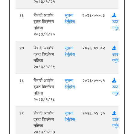
२०८३/१/२१
९६
विषादी अवशेष
सूचना
२०२६-०५-०३
द्रुत विश्लेषण
हेर्नुहोस्
डाउनलोड
नतिजा
गर्नुहोस्
२०८३/१/२०
९७
विषादी अवशेष
सूचना
२०२६-०५-०२
द्रुत विश्लेषण
हेर्नुहोस्
डाउनलोड
नतिजा
गर्नुहोस्
२०८३/१/१९
९८
विषादी अवशेष
सूचना
२०२६-०५-०१
द्रुत विश्लेषण
हेर्नुहोस्
डाउनलोड
नतिजा
गर्नुहोस्
२०८३/१/१८
९९
विषादी अवशेष
सूचना
२०२६-०४-३०
द्रुत विश्लेषण
हेर्नुहोस्
डाउनलोड
नतिजा
गर्नुहोस्
२०८३/१/१७