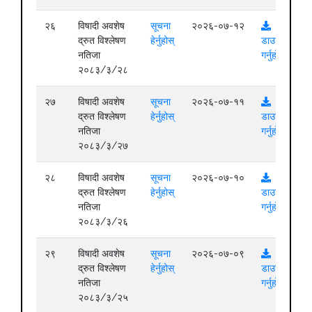
२६
विषादी अवशेष
सूचना
२०२६-०७-१२
द्रुत विश्लेषण
हेर्नुहोस्
डाउनलोड
नतिजा
गर्नुहोस्
२०८३/३/२८
२७
विषादी अवशेष
सूचना
२०२६-०७-११
द्रुत विश्लेषण
हेर्नुहोस्
डाउनलोड
नतिजा
गर्नुहोस्
२०८३/३/२७
२८
विषादी अवशेष
सूचना
२०२६-०७-१०
द्रुत विश्लेषण
हेर्नुहोस्
डाउनलोड
नतिजा
गर्नुहोस्
२०८३/३/२६
२९
विषादी अवशेष
सूचना
२०२६-०७-०९
द्रुत विश्लेषण
हेर्नुहोस्
डाउनलोड
नतिजा
गर्नुहोस्
२०८३/३/२५