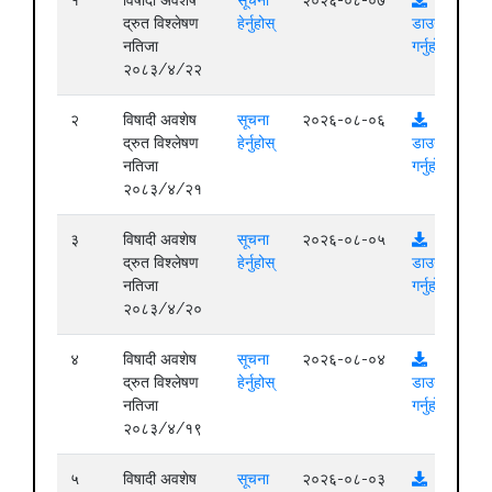
द्रुत विश्लेषण
हेर्नुहोस्
डाउनलोड
नतिजा
गर्नुहोस्
२०८३/४/२२
२
विषादी अवशेष
सूचना
२०२६-०८-०६
द्रुत विश्लेषण
हेर्नुहोस्
डाउनलोड
नतिजा
गर्नुहोस्
२०८३/४/२१
३
विषादी अवशेष
सूचना
२०२६-०८-०५
द्रुत विश्लेषण
हेर्नुहोस्
डाउनलोड
नतिजा
गर्नुहोस्
२०८३/४/२०
४
विषादी अवशेष
सूचना
२०२६-०८-०४
द्रुत विश्लेषण
हेर्नुहोस्
डाउनलोड
नतिजा
गर्नुहोस्
२०८३/४/१९
५
विषादी अवशेष
सूचना
२०२६-०८-०३