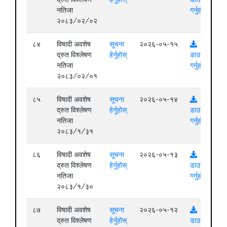
नतिजा
गर्नुहोस्
२०८३/०२/०२
८४
विषादी अवशेष
सूचना
२०२६-०५-१५
द्रुत विश्लेषण
हेर्नुहोस्
डाउनलोड
नतिजा
गर्नुहोस्
२०८३/०२/०१
८५
विषादी अवशेष
सूचना
२०२६-०५-१४
द्रुत विश्लेषण
हेर्नुहोस्
डाउनलोड
नतिजा
गर्नुहोस्
२०८३/१/३१
८६
विषादी अवशेष
सूचना
२०२६-०५-१३
द्रुत विश्लेषण
हेर्नुहोस्
डाउनलोड
नतिजा
गर्नुहोस्
२०८३/१/३०
८७
विषादी अवशेष
सूचना
२०२६-०५-१२
द्रुत विश्लेषण
हेर्नुहोस्
डाउनलोड