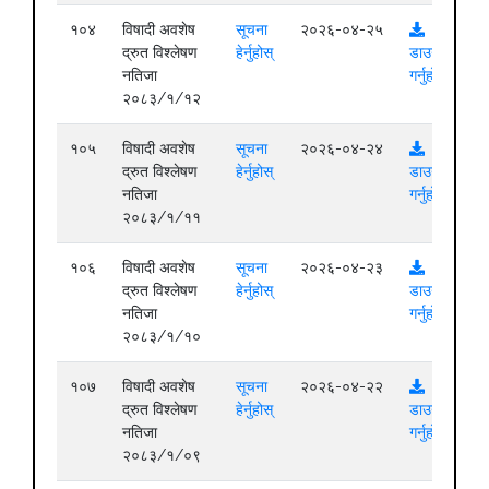
१०४
विषादी अवशेष
सूचना
२०२६-०४-२५
द्रुत विश्लेषण
हेर्नुहोस्
डाउनलोड
नतिजा
गर्नुहोस्
२०८३/१/१२
१०५
विषादी अवशेष
सूचना
२०२६-०४-२४
द्रुत विश्लेषण
हेर्नुहोस्
डाउनलोड
नतिजा
गर्नुहोस्
२०८३/१/११
१०६
विषादी अवशेष
सूचना
२०२६-०४-२३
द्रुत विश्लेषण
हेर्नुहोस्
डाउनलोड
नतिजा
गर्नुहोस्
२०८३/१/१०
१०७
विषादी अवशेष
सूचना
२०२६-०४-२२
द्रुत विश्लेषण
हेर्नुहोस्
डाउनलोड
नतिजा
गर्नुहोस्
२०८३/१/०९