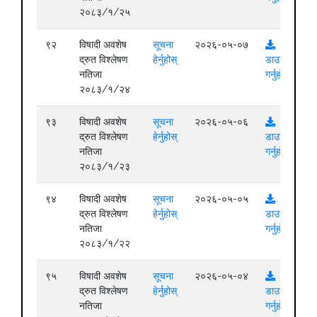
२०८३/१/२५
९२
विषादी अवशेष
सूचना
२०२६-०५-०७
द्रुत विश्लेषण
हेर्नुहोस्
डाउनलोड
नतिजा
गर्नुहोस्
२०८३/१/२४
९३
विषादी अवशेष
सूचना
२०२६-०५-०६
द्रुत विश्लेषण
हेर्नुहोस्
डाउनलोड
नतिजा
गर्नुहोस्
२०८३/१/२३
९४
विषादी अवशेष
सूचना
२०२६-०५-०५
द्रुत विश्लेषण
हेर्नुहोस्
डाउनलोड
नतिजा
गर्नुहोस्
२०८३/१/२२
९५
विषादी अवशेष
सूचना
२०२६-०५-०४
द्रुत विश्लेषण
हेर्नुहोस्
डाउनलोड
नतिजा
गर्नुहोस्