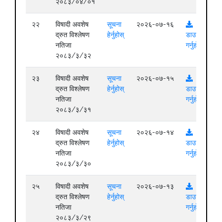
२०८३/०४/०१
२२
विषादी अवशेष
सूचना
२०२६-०७-१६
द्रुत विश्लेषण
हेर्नुहोस्
डाउनलोड
नतिजा
गर्नुहोस्
२०८३/३/३२
२३
विषादी अवशेष
सूचना
२०२६-०७-१५
द्रुत विश्लेषण
हेर्नुहोस्
डाउनलोड
नतिजा
गर्नुहोस्
२०८३/३/३१
२४
विषादी अवशेष
सूचना
२०२६-०७-१४
द्रुत विश्लेषण
हेर्नुहोस्
डाउनलोड
नतिजा
गर्नुहोस्
२०८३/३/३०
२५
विषादी अवशेष
सूचना
२०२६-०७-१३
द्रुत विश्लेषण
हेर्नुहोस्
डाउनलोड
नतिजा
गर्नुहोस्
२०८३/३/२९