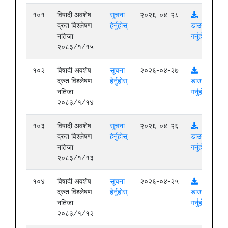
१०१
विषादी अवशेष
सूचना
२०२६-०४-२८
द्रुत विश्लेषण
हेर्नुहोस्
डाउनलोड
नतिजा
गर्नुहोस्
२०८३/१/१५
१०२
विषादी अवशेष
सूचना
२०२६-०४-२७
द्रुत विश्लेषण
हेर्नुहोस्
डाउनलोड
नतिजा
गर्नुहोस्
२०८३/१/१४
१०३
विषादी अवशेष
सूचना
२०२६-०४-२६
द्रुत विश्लेषण
हेर्नुहोस्
डाउनलोड
नतिजा
गर्नुहोस्
२०८३/१/१३
१०४
विषादी अवशेष
सूचना
२०२६-०४-२५
द्रुत विश्लेषण
हेर्नुहोस्
डाउनलोड
नतिजा
गर्नुहोस्
२०८३/१/१२