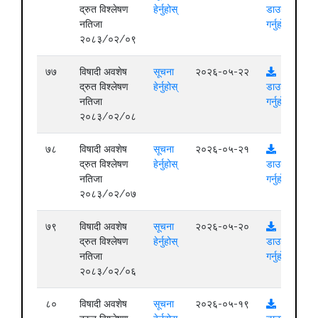
द्रुत विश्लेषण
हेर्नुहोस्
डाउनलोड
नतिजा
गर्नुहोस्
२०८३/०२/०९
७७
विषादी अवशेष
सूचना
२०२६-०५-२२
द्रुत विश्लेषण
हेर्नुहोस्
डाउनलोड
नतिजा
गर्नुहोस्
२०८३/०२/०८
७८
विषादी अवशेष
सूचना
२०२६-०५-२१
द्रुत विश्लेषण
हेर्नुहोस्
डाउनलोड
नतिजा
गर्नुहोस्
२०८३/०२/०७
७९
विषादी अवशेष
सूचना
२०२६-०५-२०
द्रुत विश्लेषण
हेर्नुहोस्
डाउनलोड
नतिजा
गर्नुहोस्
२०८३/०२/०६
८०
विषादी अवशेष
सूचना
२०२६-०५-१९