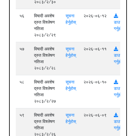
२०८३/२/३०
५६
विषादी अवशेष
सूचना
२०२६-०६-१२
द्रुत विश्लेषण
हेर्नुहोस्
डाउनलोड
नतिजा
गर्नुहोस्
२०८३/२/२९
५७
विषादी अवशेष
सूचना
२०२६-०६-११
द्रुत विश्लेषण
हेर्नुहोस्
डाउनलोड
नतिजा
गर्नुहोस्
२०८३/२/२८
५८
विषादी अवशेष
सूचना
२०२६-०६-१०
द्रुत विश्लेषण
हेर्नुहोस्
डाउनलोड
नतिजा
गर्नुहोस्
२०८३/२/२७
५९
विषादी अवशेष
सूचना
२०२६-०६-०९
द्रुत विश्लेषण
हेर्नुहोस्
डाउनलोड
नतिजा
गर्नुहोस्
२०८३/२/२६