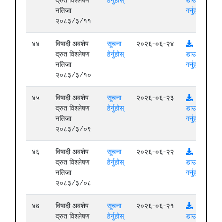
नतिजा
गर्नुहोस्
२०८३/३/११
४४
विषादी अवशेष
सूचना
२०२६-०६-२४
द्रुत विश्लेषण
हेर्नुहोस्
डाउनलोड
नतिजा
गर्नुहोस्
२०८३/३/१०
४५
विषादी अवशेष
सूचना
२०२६-०६-२३
द्रुत विश्लेषण
हेर्नुहोस्
डाउनलोड
नतिजा
गर्नुहोस्
२०८३/३/०९
४६
विषादी अवशेष
सूचना
२०२६-०६-२२
द्रुत विश्लेषण
हेर्नुहोस्
डाउनलोड
नतिजा
गर्नुहोस्
२०८३/३/०८
४७
विषादी अवशेष
सूचना
२०२६-०६-२१
द्रुत विश्लेषण
हेर्नुहोस्
डाउनलोड