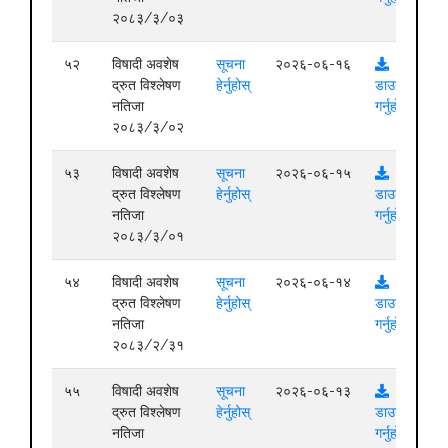
२०८३/३/०३
५२
विषादी अवशेष
सूचना
२०२६-०६-१६
द्रुत विश्लेषण
हेर्नुहोस्
डाउनलोड
नतिजा
गर्नुहोस्
२०८३/३/०२
५३
विषादी अवशेष
सूचना
२०२६-०६-१५
द्रुत विश्लेषण
हेर्नुहोस्
डाउनलोड
नतिजा
गर्नुहोस्
२०८३/३/०१
५४
विषादी अवशेष
सूचना
२०२६-०६-१४
द्रुत विश्लेषण
हेर्नुहोस्
डाउनलोड
नतिजा
गर्नुहोस्
२०८३/२/३१
५५
विषादी अवशेष
सूचना
२०२६-०६-१३
द्रुत विश्लेषण
हेर्नुहोस्
डाउनलोड
नतिजा
गर्नुहोस्