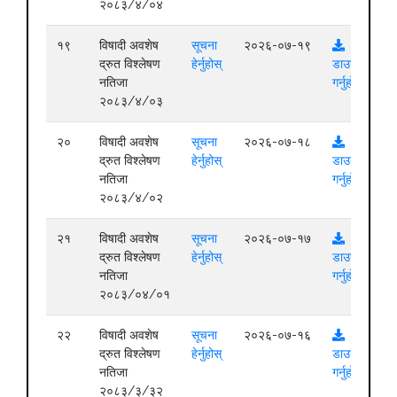
२०८३/४/०४
१९
विषादी अवशेष
सूचना
२०२६-०७-१९
द्रुत विश्लेषण
हेर्नुहोस्
डाउनलोड
नतिजा
गर्नुहोस्
२०८३/४/०३
२०
विषादी अवशेष
सूचना
२०२६-०७-१८
द्रुत विश्लेषण
हेर्नुहोस्
डाउनलोड
नतिजा
गर्नुहोस्
२०८३/४/०२
२१
विषादी अवशेष
सूचना
२०२६-०७-१७
द्रुत विश्लेषण
हेर्नुहोस्
डाउनलोड
नतिजा
गर्नुहोस्
२०८३/०४/०१
२२
विषादी अवशेष
सूचना
२०२६-०७-१६
द्रुत विश्लेषण
हेर्नुहोस्
डाउनलोड
नतिजा
गर्नुहोस्
२०८३/३/३२