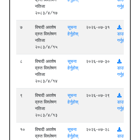
नतिजा
गर्नुहोस्
२०८३/४/१७
७
विषादी अवशेष
सूचना
२०२६-०७-३१
द्रुत विश्लेषण
हेर्नुहोस्
डाउनलोड
नतिजा
गर्नुहोस्
२०८३/४/१५
८
विषादी अवशेष
सूचना
२०२६-०७-३०
द्रुत विश्लेषण
हेर्नुहोस्
डाउनलोड
नतिजा
गर्नुहोस्
२०८३/४/१४
९
विषादी अवशेष
सूचना
२०२६-०७-२९
द्रुत विश्लेषण
हेर्नुहोस्
डाउनलोड
नतिजा
गर्नुहोस्
२०८३/४/१३
१०
विषादी अवशेष
सूचना
२०२६-०७-२८
द्रुत विश्लेषण
हेर्नुहोस्
डाउनलोड