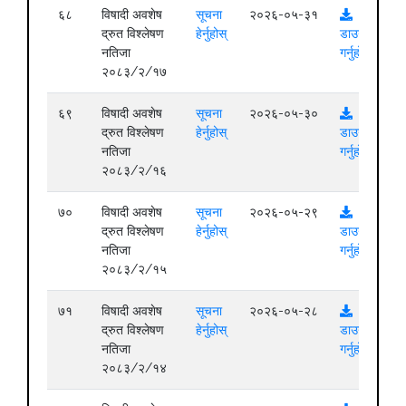
६८
विषादी अवशेष
सूचना
२०२६-०५-३१
द्रुत विश्लेषण
हेर्नुहोस्
डाउनलोड
नतिजा
गर्नुहोस्
२०८३/२/१७
६९
विषादी अवशेष
सूचना
२०२६-०५-३०
द्रुत विश्लेषण
हेर्नुहोस्
डाउनलोड
नतिजा
गर्नुहोस्
२०८३/२/१६
७०
विषादी अवशेष
सूचना
२०२६-०५-२९
द्रुत विश्लेषण
हेर्नुहोस्
डाउनलोड
नतिजा
गर्नुहोस्
२०८३/२/१५
७१
विषादी अवशेष
सूचना
२०२६-०५-२८
द्रुत विश्लेषण
हेर्नुहोस्
डाउनलोड
नतिजा
गर्नुहोस्
२०८३/२/१४