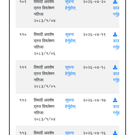
१०९
विषादी अवशेष
सूचना
२०२६-०४-२०
द्रुत विश्लेषण
हेर्नुहोस्
डाउनलोड
नतिजा
गर्नुहोस्
२०८३/१/०७
११०
विषादी अवशेष
सूचना
२०२६-०४-१९
द्रुत विश्लेषण
हेर्नुहोस्
डाउनलोड
नतिजा
गर्नुहोस्
२०८३/१/०६
१११
विषादी अवशेष
सूचना
२०२६-०४-१८
द्रुत विश्लेषण
हेर्नुहोस्
डाउनलोड
नतिजा
गर्नुहोस्
२०८३/१/०५
११२
विषादी अवशेष
सूचना
२०२६-०४-१७
द्रुत विश्लेषण
हेर्नुहोस्
डाउनलोड
नतिजा
गर्नुहोस्
२०८३/१/०४
११३
विषादी अवशेष
सूचना
२०२६-०४-१६