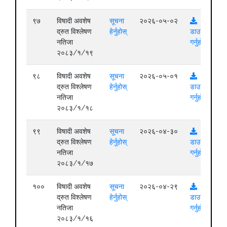
९७
विषादी अवशेष
सूचना
२०२६-०५-०२
द्रुत विश्लेषण
हेर्नुहोस्
डाउनलोड
नतिजा
गर्नुहोस्
२०८३/१/१९
९८
विषादी अवशेष
सूचना
२०२६-०५-०१
द्रुत विश्लेषण
हेर्नुहोस्
डाउनलोड
नतिजा
गर्नुहोस्
२०८३/१/१८
९९
विषादी अवशेष
सूचना
२०२६-०४-३०
द्रुत विश्लेषण
हेर्नुहोस्
डाउनलोड
नतिजा
गर्नुहोस्
२०८३/१/१७
१००
विषादी अवशेष
सूचना
२०२६-०४-२९
द्रुत विश्लेषण
हेर्नुहोस्
डाउनलोड
नतिजा
गर्नुहोस्
२०८३/१/१६