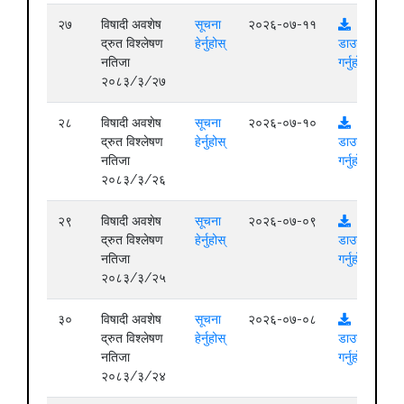
२७
विषादी अवशेष
सूचना
२०२६-०७-११
द्रुत विश्लेषण
हेर्नुहोस्
डाउनलोड
नतिजा
गर्नुहोस्
२०८३/३/२७
२८
विषादी अवशेष
सूचना
२०२६-०७-१०
द्रुत विश्लेषण
हेर्नुहोस्
डाउनलोड
नतिजा
गर्नुहोस्
२०८३/३/२६
२९
विषादी अवशेष
सूचना
२०२६-०७-०९
द्रुत विश्लेषण
हेर्नुहोस्
डाउनलोड
नतिजा
गर्नुहोस्
२०८३/३/२५
३०
विषादी अवशेष
सूचना
२०२६-०७-०८
द्रुत विश्लेषण
हेर्नुहोस्
डाउनलोड
नतिजा
गर्नुहोस्
२०८३/३/२४