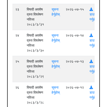
२३
विषादी अवशेष
सूचना
२०२६-०७-१५
द्रुत विश्लेषण
हेर्नुहोस्
डाउनलोड
नतिजा
गर्नुहोस्
२०८३/३/३१
२४
विषादी अवशेष
सूचना
२०२६-०७-१४
द्रुत विश्लेषण
हेर्नुहोस्
डाउनलोड
नतिजा
गर्नुहोस्
२०८३/३/३०
२५
विषादी अवशेष
सूचना
२०२६-०७-१३
द्रुत विश्लेषण
हेर्नुहोस्
डाउनलोड
नतिजा
गर्नुहोस्
२०८३/३/२९
२६
विषादी अवशेष
सूचना
२०२६-०७-१२
द्रुत विश्लेषण
हेर्नुहोस्
डाउनलोड
नतिजा
गर्नुहोस्
२०८३/३/२८