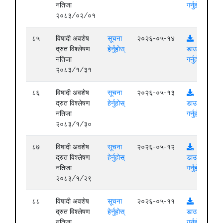
नतिजा
गर्नुहोस्
२०८३/०२/०१
८५
विषादी अवशेष
सूचना
२०२६-०५-१४
द्रुत विश्लेषण
हेर्नुहोस्
डाउनलोड
नतिजा
गर्नुहोस्
२०८३/१/३१
८६
विषादी अवशेष
सूचना
२०२६-०५-१३
द्रुत विश्लेषण
हेर्नुहोस्
डाउनलोड
नतिजा
गर्नुहोस्
२०८३/१/३०
८७
विषादी अवशेष
सूचना
२०२६-०५-१२
द्रुत विश्लेषण
हेर्नुहोस्
डाउनलोड
नतिजा
गर्नुहोस्
२०८३/१/२९
८८
विषादी अवशेष
सूचना
२०२६-०५-११
द्रुत विश्लेषण
हेर्नुहोस्
डाउनलोड
नतिजा
गर्नुहोस्