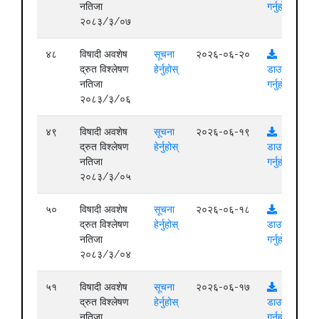
नतिजा
गर्नुहोस्
२०८३/३/०७
४८
विषादी अवशेष
सूचना
२०२६-०६-२०
द्रुत विश्लेषण
हेर्नुहोस्
डाउनलोड
नतिजा
गर्नुहोस्
२०८३/३/०६
४९
विषादी अवशेष
सूचना
२०२६-०६-१९
द्रुत विश्लेषण
हेर्नुहोस्
डाउनलोड
नतिजा
गर्नुहोस्
२०८३/३/०५
५०
विषादी अवशेष
सूचना
२०२६-०६-१८
द्रुत विश्लेषण
हेर्नुहोस्
डाउनलोड
नतिजा
गर्नुहोस्
२०८३/३/०४
५१
विषादी अवशेष
सूचना
२०२६-०६-१७
द्रुत विश्लेषण
हेर्नुहोस्
डाउनलोड
नतिजा
गर्नुहोस्