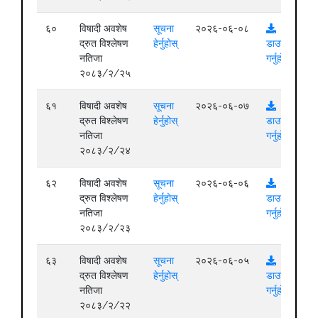
६०
विषादी अवशेष
सूचना
२०२६-०६-०८
द्रुत विश्लेषण
हेर्नुहोस्
डाउनलोड
नतिजा
गर्नुहोस्
२०८३/२/२५
६१
विषादी अवशेष
सूचना
२०२६-०६-०७
द्रुत विश्लेषण
हेर्नुहोस्
डाउनलोड
नतिजा
गर्नुहोस्
२०८३/२/२४
६२
विषादी अवशेष
सूचना
२०२६-०६-०६
द्रुत विश्लेषण
हेर्नुहोस्
डाउनलोड
नतिजा
गर्नुहोस्
२०८३/२/२३
६३
विषादी अवशेष
सूचना
२०२६-०६-०५
द्रुत विश्लेषण
हेर्नुहोस्
डाउनलोड
नतिजा
गर्नुहोस्
२०८३/२/२२