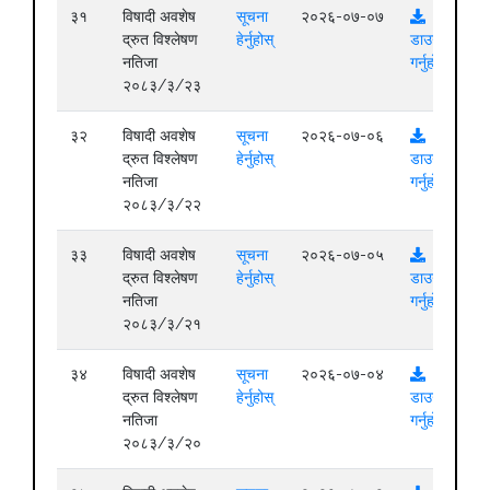
३१
विषादी अवशेष
सूचना
२०२६-०७-०७
द्रुत विश्लेषण
हेर्नुहोस्
डाउनलोड
नतिजा
गर्नुहोस्
२०८३/३/२३
३२
विषादी अवशेष
सूचना
२०२६-०७-०६
द्रुत विश्लेषण
हेर्नुहोस्
डाउनलोड
नतिजा
गर्नुहोस्
२०८३/३/२२
३३
विषादी अवशेष
सूचना
२०२६-०७-०५
द्रुत विश्लेषण
हेर्नुहोस्
डाउनलोड
नतिजा
गर्नुहोस्
२०८३/३/२१
३४
विषादी अवशेष
सूचना
२०२६-०७-०४
द्रुत विश्लेषण
हेर्नुहोस्
डाउनलोड
नतिजा
गर्नुहोस्
२०८३/३/२०