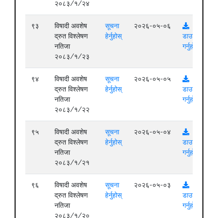
२०८३/१/२४
९३
विषादी अवशेष
सूचना
२०२६-०५-०६
द्रुत विश्लेषण
हेर्नुहोस्
डाउनलोड
नतिजा
गर्नुहोस्
२०८३/१/२३
९४
विषादी अवशेष
सूचना
२०२६-०५-०५
द्रुत विश्लेषण
हेर्नुहोस्
डाउनलोड
नतिजा
गर्नुहोस्
२०८३/१/२२
९५
विषादी अवशेष
सूचना
२०२६-०५-०४
द्रुत विश्लेषण
हेर्नुहोस्
डाउनलोड
नतिजा
गर्नुहोस्
२०८३/१/२१
९६
विषादी अवशेष
सूचना
२०२६-०५-०३
द्रुत विश्लेषण
हेर्नुहोस्
डाउनलोड
नतिजा
गर्नुहोस्
२०८३/१/२०