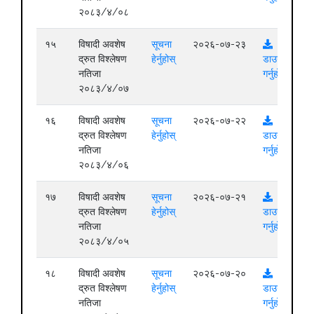
२०८३/४/०८
१५
विषादी अवशेष
सूचना
२०२६-०७-२३
द्रुत विश्लेषण
हेर्नुहोस्
डाउनलोड
नतिजा
गर्नुहोस्
२०८३/४/०७
१६
विषादी अवशेष
सूचना
२०२६-०७-२२
द्रुत विश्लेषण
हेर्नुहोस्
डाउनलोड
नतिजा
गर्नुहोस्
२०८३/४/०६
१७
विषादी अवशेष
सूचना
२०२६-०७-२१
द्रुत विश्लेषण
हेर्नुहोस्
डाउनलोड
नतिजा
गर्नुहोस्
२०८३/४/०५
१८
विषादी अवशेष
सूचना
२०२६-०७-२०
द्रुत विश्लेषण
हेर्नुहोस्
डाउनलोड
नतिजा
गर्नुहोस्