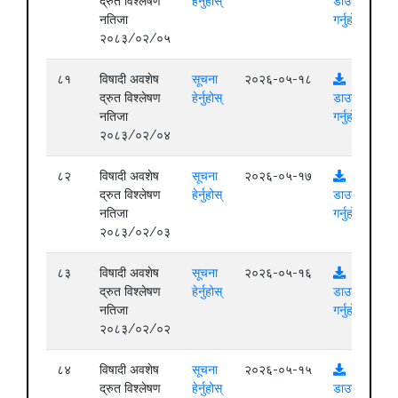
द्रुत विश्लेषण
हेर्नुहोस्
डाउनलोड
नतिजा
गर्नुहोस्
२०८३/०२/०५
८१
विषादी अवशेष
सूचना
२०२६-०५-१८
द्रुत विश्लेषण
हेर्नुहोस्
डाउनलोड
नतिजा
गर्नुहोस्
२०८३/०२/०४
८२
विषादी अवशेष
सूचना
२०२६-०५-१७
द्रुत विश्लेषण
हेर्नुहोस्
डाउनलोड
नतिजा
गर्नुहोस्
२०८३/०२/०३
८३
विषादी अवशेष
सूचना
२०२६-०५-१६
द्रुत विश्लेषण
हेर्नुहोस्
डाउनलोड
नतिजा
गर्नुहोस्
२०८३/०२/०२
८४
विषादी अवशेष
सूचना
२०२६-०५-१५
द्रुत विश्लेषण
हेर्नुहोस्
डाउनलोड