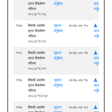
द्रुत विश्लेषण
हेर्नुहोस्
डाउनलोड
नतिजा
गर्नुहोस्
२०८३/१/०३
११४
विषादी अवशेष
सूचना
२०२६-०४-१५
द्रुत विश्लेषण
हेर्नुहोस्
डाउनलोड
नतिजा
गर्नुहोस्
२०८३/१/०२
११५
विषादी अवशेष
सूचना
२०२६-०४-१४
द्रुत विश्लेषण
हेर्नुहोस्
डाउनलोड
नतिजा
गर्नुहोस्
२०८३/१/०१
११६
विषादी अवशेष
सूचना
२०२६-०४-१३
द्रुत विश्लेषण
हेर्नुहोस्
डाउनलोड
नतिजा
गर्नुहोस्
२०८२/१२/३०
११७
विषादी अवशेष
सूचना
२०२६-०४-१२