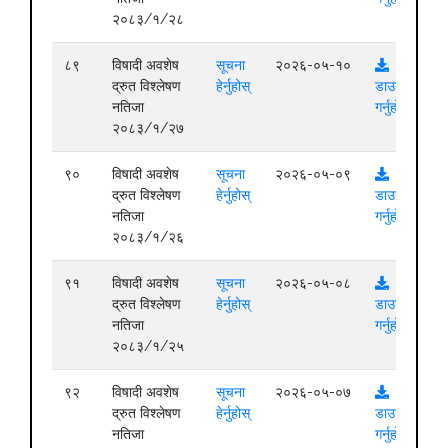
२०८३/१/२८
८९
विषादी अवशेष
सूचना
२०२६-०५-१०
द्रुत विश्लेषण
हेर्नुहोस्
डाउनलोड
नतिजा
गर्नुहोस्
२०८३/१/२७
९०
विषादी अवशेष
सूचना
२०२६-०५-०९
द्रुत विश्लेषण
हेर्नुहोस्
डाउनलोड
नतिजा
गर्नुहोस्
२०८३/१/२६
९१
विषादी अवशेष
सूचना
२०२६-०५-०८
द्रुत विश्लेषण
हेर्नुहोस्
डाउनलोड
नतिजा
गर्नुहोस्
२०८३/१/२५
९२
विषादी अवशेष
सूचना
२०२६-०५-०७
द्रुत विश्लेषण
हेर्नुहोस्
डाउनलोड
नतिजा
गर्नुहोस्