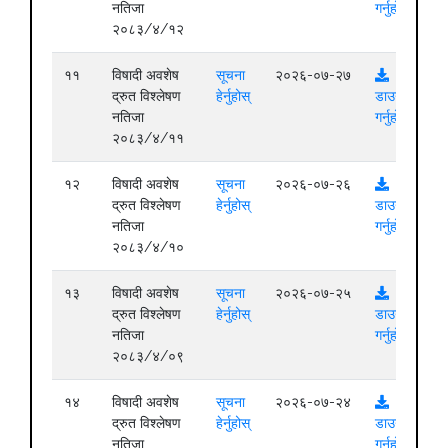
नतिजा
गर्नुहोस्
२०८३/४/१२
११
विषादी अवशेष
सूचना
२०२६-०७-२७
द्रुत विश्लेषण
हेर्नुहोस्
डाउनलोड
नतिजा
गर्नुहोस्
२०८३/४/११
१२
विषादी अवशेष
सूचना
२०२६-०७-२६
द्रुत विश्लेषण
हेर्नुहोस्
डाउनलोड
नतिजा
गर्नुहोस्
२०८३/४/१०
१३
विषादी अवशेष
सूचना
२०२६-०७-२५
द्रुत विश्लेषण
हेर्नुहोस्
डाउनलोड
नतिजा
गर्नुहोस्
२०८३/४/०९
१४
विषादी अवशेष
सूचना
२०२६-०७-२४
द्रुत विश्लेषण
हेर्नुहोस्
डाउनलोड
नतिजा
गर्नुहोस्