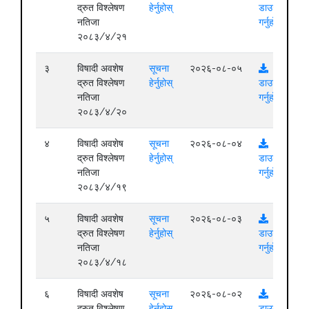
द्रुत विश्लेषण
हेर्नुहोस्
डाउनलोड
नतिजा
गर्नुहोस्
२०८३/४/२१
३
विषादी अवशेष
सूचना
२०२६-०८-०५
द्रुत विश्लेषण
हेर्नुहोस्
डाउनलोड
नतिजा
गर्नुहोस्
२०८३/४/२०
४
विषादी अवशेष
सूचना
२०२६-०८-०४
द्रुत विश्लेषण
हेर्नुहोस्
डाउनलोड
नतिजा
गर्नुहोस्
२०८३/४/१९
५
विषादी अवशेष
सूचना
२०२६-०८-०३
द्रुत विश्लेषण
हेर्नुहोस्
डाउनलोड
नतिजा
गर्नुहोस्
२०८३/४/१८
६
विषादी अवशेष
सूचना
२०२६-०८-०२
द्रुत विश्लेषण
हेर्नुहोस्
डाउनलोड