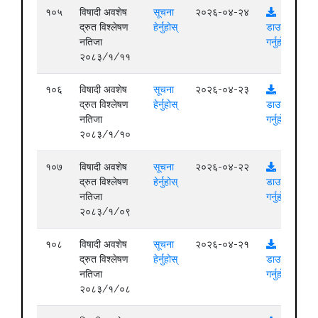
१०५
विषादी अवशेष
सूचना
२०२६-०४-२४
द्रुत विश्लेषण
हेर्नुहोस्
डाउनलोड
नतिजा
गर्नुहोस्
२०८३/१/११
१०६
विषादी अवशेष
सूचना
२०२६-०४-२३
द्रुत विश्लेषण
हेर्नुहोस्
डाउनलोड
नतिजा
गर्नुहोस्
२०८३/१/१०
१०७
विषादी अवशेष
सूचना
२०२६-०४-२२
द्रुत विश्लेषण
हेर्नुहोस्
डाउनलोड
नतिजा
गर्नुहोस्
२०८३/१/०९
१०८
विषादी अवशेष
सूचना
२०२६-०४-२१
द्रुत विश्लेषण
हेर्नुहोस्
डाउनलोड
नतिजा
गर्नुहोस्
२०८३/१/०८