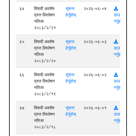
६४
विषादी अवशेष
सूचना
२०२६-०६-०४
द्रुत विश्लेषण
हेर्नुहोस्
डाउनलोड
नतिजा
गर्नुहोस्
२०८३/२/२१
६५
विषादी अवशेष
सूचना
२०२६-०६-०३
द्रुत विश्लेषण
हेर्नुहोस्
डाउनलोड
नतिजा
गर्नुहोस्
२०८३/२/२०
६६
विषादी अवशेष
सूचना
२०२६-०६-०२
द्रुत विश्लेषण
हेर्नुहोस्
डाउनलोड
नतिजा
गर्नुहोस्
२०८३/२/१९
६७
विषादी अवशेष
सूचना
२०२६-०६-०१
द्रुत विश्लेषण
हेर्नुहोस्
डाउनलोड
नतिजा
गर्नुहोस्
२०८३/२/१८