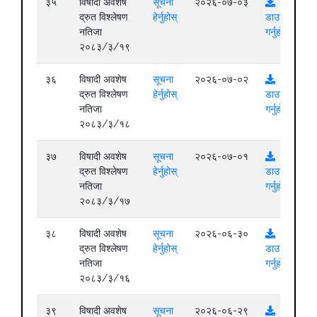
३५
विषादी अवशेष
सूचना
२०२६-०७-०३
द्रुत विश्लेषण
हेर्नुहोस्
डाउनलोड
नतिजा
गर्नुहोस्
२०८३/३/१९
३६
विषादी अवशेष
सूचना
२०२६-०७-०२
द्रुत विश्लेषण
हेर्नुहोस्
डाउनलोड
नतिजा
गर्नुहोस्
२०८३/३/१८
३७
विषादी अवशेष
सूचना
२०२६-०७-०१
द्रुत विश्लेषण
हेर्नुहोस्
डाउनलोड
नतिजा
गर्नुहोस्
२०८३/३/१७
३८
विषादी अवशेष
सूचना
२०२६-०६-३०
द्रुत विश्लेषण
हेर्नुहोस्
डाउनलोड
नतिजा
गर्नुहोस्
२०८३/३/१६
३९
विषादी अवशेष
सूचना
२०२६-०६-२९