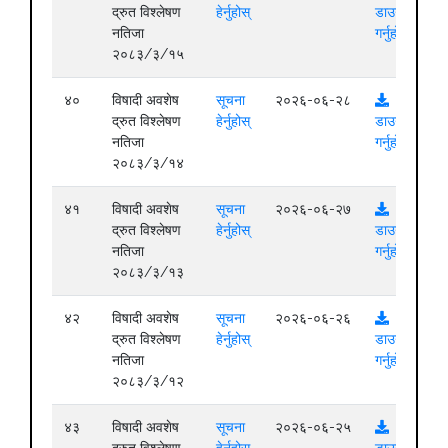
द्रुत विश्लेषण
हेर्नुहोस्
डाउनलोड
नतिजा
गर्नुहोस्
२०८३/३/१५
४०
विषादी अवशेष
सूचना
२०२६-०६-२८
द्रुत विश्लेषण
हेर्नुहोस्
डाउनलोड
नतिजा
गर्नुहोस्
२०८३/३/१४
४१
विषादी अवशेष
सूचना
२०२६-०६-२७
द्रुत विश्लेषण
हेर्नुहोस्
डाउनलोड
नतिजा
गर्नुहोस्
२०८३/३/१३
४२
विषादी अवशेष
सूचना
२०२६-०६-२६
द्रुत विश्लेषण
हेर्नुहोस्
डाउनलोड
नतिजा
गर्नुहोस्
२०८३/३/१२
४३
विषादी अवशेष
सूचना
२०२६-०६-२५
द्रुत विश्लेषण
हेर्नुहोस्
डाउनलोड