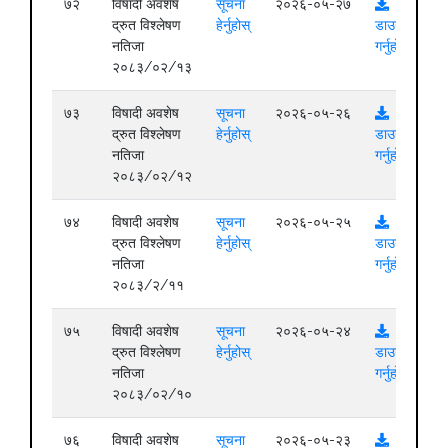
७२
विषादी अवशेष
सूचना
२०२६-०५-२७
द्रुत विश्लेषण
हेर्नुहोस्
डाउनलोड
नतिजा
गर्नुहोस्
२०८३/०२/१३
७३
विषादी अवशेष
सूचना
२०२६-०५-२६
द्रुत विश्लेषण
हेर्नुहोस्
डाउनलोड
नतिजा
गर्नुहोस्
२०८३/०२/१२
७४
विषादी अवशेष
सूचना
२०२६-०५-२५
द्रुत विश्लेषण
हेर्नुहोस्
डाउनलोड
नतिजा
गर्नुहोस्
२०८३/२/११
७५
विषादी अवशेष
सूचना
२०२६-०५-२४
द्रुत विश्लेषण
हेर्नुहोस्
डाउनलोड
नतिजा
गर्नुहोस्
२०८३/०२/१०
७६
विषादी अवशेष
सूचना
२०२६-०५-२३