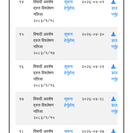
९४
विषादी अवशेष
सूचना
२०२६-०५-०१
द्रुत विश्लेषण
हेर्नुहोस्
डाउनलोड
नतिजा
गर्नुहोस्
२०८३/१/१८
९५
विषादी अवशेष
सूचना
२०२६-०४-३०
द्रुत विश्लेषण
हेर्नुहोस्
डाउनलोड
नतिजा
गर्नुहोस्
२०८३/१/१७
९६
विषादी अवशेष
सूचना
२०२६-०४-२९
द्रुत विश्लेषण
हेर्नुहोस्
डाउनलोड
नतिजा
गर्नुहोस्
२०८३/१/१६
९७
विषादी अवशेष
सूचना
२०२६-०४-२८
द्रुत विश्लेषण
हेर्नुहोस्
डाउनलोड
नतिजा
गर्नुहोस्
२०८३/१/१५
९८
विषादी अवशेष
सूचना
२०२६-०४-२७