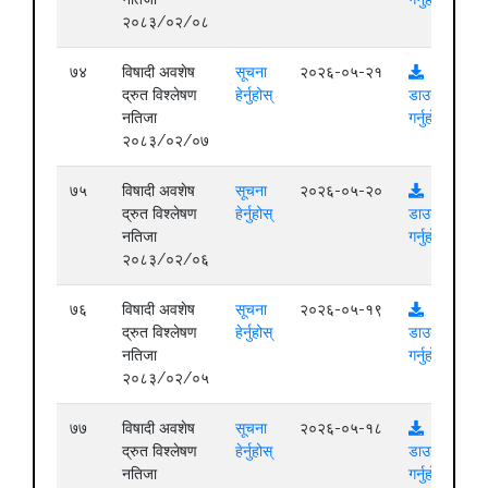
२०८३/०२/०८
७४
विषादी अवशेष
सूचना
२०२६-०५-२१
द्रुत विश्लेषण
हेर्नुहोस्
डाउनलोड
नतिजा
गर्नुहोस्
२०८३/०२/०७
७५
विषादी अवशेष
सूचना
२०२६-०५-२०
द्रुत विश्लेषण
हेर्नुहोस्
डाउनलोड
नतिजा
गर्नुहोस्
२०८३/०२/०६
७६
विषादी अवशेष
सूचना
२०२६-०५-१९
द्रुत विश्लेषण
हेर्नुहोस्
डाउनलोड
नतिजा
गर्नुहोस्
२०८३/०२/०५
७७
विषादी अवशेष
सूचना
२०२६-०५-१८
द्रुत विश्लेषण
हेर्नुहोस्
डाउनलोड
नतिजा
गर्नुहोस्