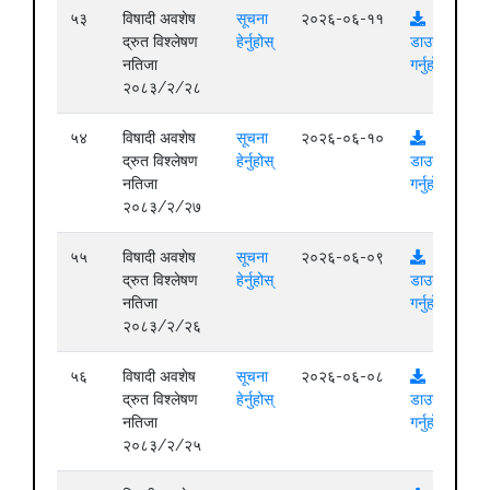
५३
विषादी अवशेष
सूचना
२०२६-०६-११
द्रुत विश्लेषण
हेर्नुहोस्
डाउनलोड
नतिजा
गर्नुहोस्
२०८३/२/२८
५४
विषादी अवशेष
सूचना
२०२६-०६-१०
द्रुत विश्लेषण
हेर्नुहोस्
डाउनलोड
नतिजा
गर्नुहोस्
२०८३/२/२७
५५
विषादी अवशेष
सूचना
२०२६-०६-०९
द्रुत विश्लेषण
हेर्नुहोस्
डाउनलोड
नतिजा
गर्नुहोस्
२०८३/२/२६
५६
विषादी अवशेष
सूचना
२०२६-०६-०८
द्रुत विश्लेषण
हेर्नुहोस्
डाउनलोड
नतिजा
गर्नुहोस्
२०८३/२/२५