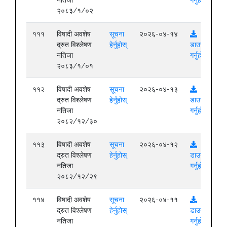
नतिजा
गर्नुहोस्
२०८३/१/०२
१११
विषादी अवशेष
सूचना
२०२६-०४-१४
द्रुत विश्लेषण
हेर्नुहोस्
डाउनलोड
नतिजा
गर्नुहोस्
२०८३/१/०१
११२
विषादी अवशेष
सूचना
२०२६-०४-१३
द्रुत विश्लेषण
हेर्नुहोस्
डाउनलोड
नतिजा
गर्नुहोस्
२०८२/१२/३०
११३
विषादी अवशेष
सूचना
२०२६-०४-१२
द्रुत विश्लेषण
हेर्नुहोस्
डाउनलोड
नतिजा
गर्नुहोस्
२०८२/१२/२९
११४
विषादी अवशेष
सूचना
२०२६-०४-११
द्रुत विश्लेषण
हेर्नुहोस्
डाउनलोड
नतिजा
गर्नुहोस्