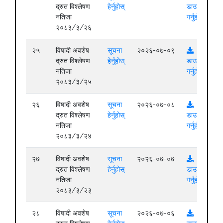
द्रुत विश्लेषण
हेर्नुहोस्
डाउनलोड
नतिजा
गर्नुहोस्
२०८३/३/२६
२५
विषादी अवशेष
सूचना
२०२६-०७-०९
द्रुत विश्लेषण
हेर्नुहोस्
डाउनलोड
नतिजा
गर्नुहोस्
२०८३/३/२५
२६
विषादी अवशेष
सूचना
२०२६-०७-०८
द्रुत विश्लेषण
हेर्नुहोस्
डाउनलोड
नतिजा
गर्नुहोस्
२०८३/३/२४
२७
विषादी अवशेष
सूचना
२०२६-०७-०७
द्रुत विश्लेषण
हेर्नुहोस्
डाउनलोड
नतिजा
गर्नुहोस्
२०८३/३/२३
२८
विषादी अवशेष
सूचना
२०२६-०७-०६