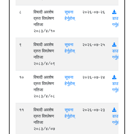
८
विषादी अवशेष
सूचना
२०२६-०७-२६
द्रुत विश्लेषण
हेर्नुहोस्
डाउनलोड
नतिजा
गर्नुहोस्
२०८३/४/१०
९
विषादी अवशेष
सूचना
२०२६-०७-२५
द्रुत विश्लेषण
हेर्नुहोस्
डाउनलोड
नतिजा
गर्नुहोस्
२०८३/४/०९
१०
विषादी अवशेष
सूचना
२०२६-०७-२४
द्रुत विश्लेषण
हेर्नुहोस्
डाउनलोड
नतिजा
गर्नुहोस्
२०८३/४/०८
११
विषादी अवशेष
सूचना
२०२६-०७-२३
द्रुत विश्लेषण
हेर्नुहोस्
डाउनलोड
नतिजा
गर्नुहोस्
२०८३/४/०७