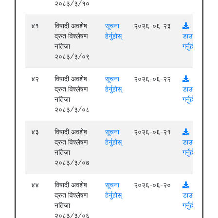
२०८३/३/१०
४१
विषादी अवशेष
सूचना
२०२६-०६-२३
द्रुत विश्लेषण
हेर्नुहोस्
डाउनलोड
नतिजा
गर्नुहोस्
२०८३/३/०९
४२
विषादी अवशेष
सूचना
२०२६-०६-२२
द्रुत विश्लेषण
हेर्नुहोस्
डाउनलोड
नतिजा
गर्नुहोस्
२०८३/३/०८
४३
विषादी अवशेष
सूचना
२०२६-०६-२१
द्रुत विश्लेषण
हेर्नुहोस्
डाउनलोड
नतिजा
गर्नुहोस्
२०८३/३/०७
४४
विषादी अवशेष
सूचना
२०२६-०६-२०
द्रुत विश्लेषण
हेर्नुहोस्
डाउनलोड
नतिजा
गर्नुहोस्
२०८३/३/०६