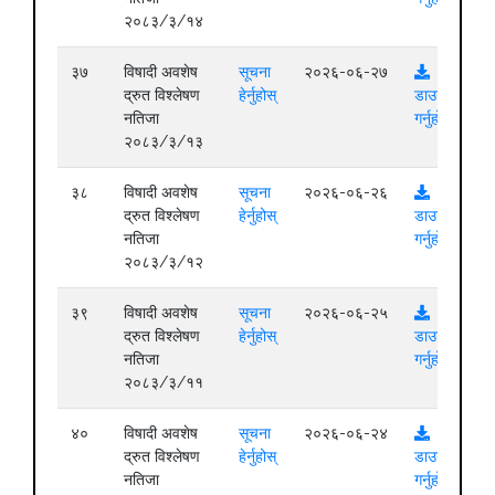
२०८३/३/१४
३७
विषादी अवशेष
सूचना
२०२६-०६-२७
द्रुत विश्लेषण
हेर्नुहोस्
डाउनलोड
नतिजा
गर्नुहोस्
२०८३/३/१३
३८
विषादी अवशेष
सूचना
२०२६-०६-२६
द्रुत विश्लेषण
हेर्नुहोस्
डाउनलोड
नतिजा
गर्नुहोस्
२०८३/३/१२
३९
विषादी अवशेष
सूचना
२०२६-०६-२५
द्रुत विश्लेषण
हेर्नुहोस्
डाउनलोड
नतिजा
गर्नुहोस्
२०८३/३/११
४०
विषादी अवशेष
सूचना
२०२६-०६-२४
द्रुत विश्लेषण
हेर्नुहोस्
डाउनलोड
नतिजा
गर्नुहोस्