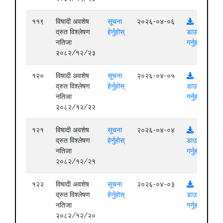
११९
विषादी अवशेष
सूचना
२०२६-०४-०६
द्रुत विश्लेषण
हेर्नुहोस्
डाउनलोड
नतिजा
गर्नुहोस्
२०८२/१२/२३
१२०
विषादी अवशेष
सूचना
२०२६-०४-०५
द्रुत विश्लेषण
हेर्नुहोस्
डाउनलोड
नतिजा
गर्नुहोस्
२०८२/१२/२२
१२१
विषादी अवशेष
सूचना
२०२६-०४-०४
द्रुत विश्लेषण
हेर्नुहोस्
डाउनलोड
नतिजा
गर्नुहोस्
२०८२/१२/२१
१२२
विषादी अवशेष
सूचना
२०२६-०४-०३
द्रुत विश्लेषण
हेर्नुहोस्
डाउनलोड
नतिजा
गर्नुहोस्
२०८२/१२/२०