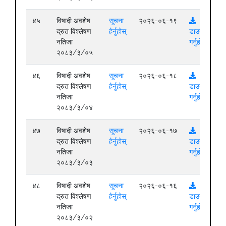
४५
विषादी अवशेष
सूचना
२०२६-०६-१९
द्रुत विश्लेषण
हेर्नुहोस्
डाउनलोड
नतिजा
गर्नुहोस्
२०८३/३/०५
४६
विषादी अवशेष
सूचना
२०२६-०६-१८
द्रुत विश्लेषण
हेर्नुहोस्
डाउनलोड
नतिजा
गर्नुहोस्
२०८३/३/०४
४७
विषादी अवशेष
सूचना
२०२६-०६-१७
द्रुत विश्लेषण
हेर्नुहोस्
डाउनलोड
नतिजा
गर्नुहोस्
२०८३/३/०३
४८
विषादी अवशेष
सूचना
२०२६-०६-१६
द्रुत विश्लेषण
हेर्नुहोस्
डाउनलोड
नतिजा
गर्नुहोस्
२०८३/३/०२