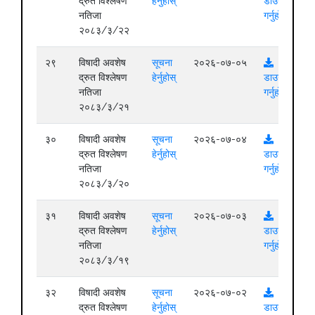
द्रुत विश्लेषण
हेर्नुहोस्
डाउनलोड
नतिजा
गर्नुहोस्
२०८३/३/२२
२९
विषादी अवशेष
सूचना
२०२६-०७-०५
द्रुत विश्लेषण
हेर्नुहोस्
डाउनलोड
नतिजा
गर्नुहोस्
२०८३/३/२१
३०
विषादी अवशेष
सूचना
२०२६-०७-०४
द्रुत विश्लेषण
हेर्नुहोस्
डाउनलोड
नतिजा
गर्नुहोस्
२०८३/३/२०
३१
विषादी अवशेष
सूचना
२०२६-०७-०३
द्रुत विश्लेषण
हेर्नुहोस्
डाउनलोड
नतिजा
गर्नुहोस्
२०८३/३/१९
३२
विषादी अवशेष
सूचना
२०२६-०७-०२
द्रुत विश्लेषण
हेर्नुहोस्
डाउनलोड