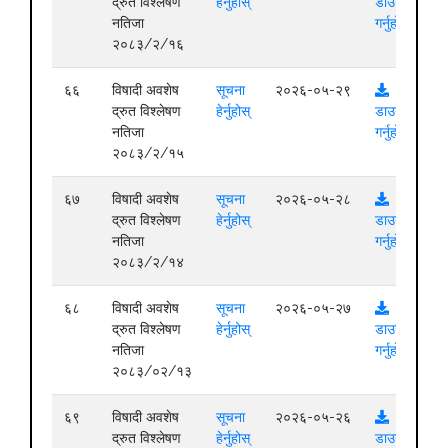
द्रुत विश्लेषण
हेर्नुहोस्
डाउनलोड
नतिजा
गर्नुहोस्
२०८३/२/१६
६६
विषादी अवशेष
सूचना
२०२६-०५-२९
द्रुत विश्लेषण
हेर्नुहोस्
डाउनलोड
नतिजा
गर्नुहोस्
२०८३/२/१५
६७
विषादी अवशेष
सूचना
२०२६-०५-२८
द्रुत विश्लेषण
हेर्नुहोस्
डाउनलोड
नतिजा
गर्नुहोस्
२०८३/२/१४
६८
विषादी अवशेष
सूचना
२०२६-०५-२७
द्रुत विश्लेषण
हेर्नुहोस्
डाउनलोड
नतिजा
गर्नुहोस्
२०८३/०२/१३
६९
विषादी अवशेष
सूचना
२०२६-०५-२६
द्रुत विश्लेषण
हेर्नुहोस्
डाउनलोड