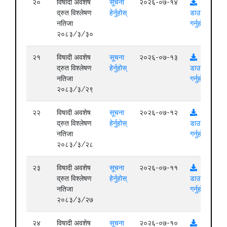
२०
विषादी अवशेष
सूचना
२०२६-०७-१४
द्रुत विश्लेषण
हेर्नुहोस्
डाउनलोड
नतिजा
गर्नुहोस्
२०८३/३/३०
२१
विषादी अवशेष
सूचना
२०२६-०७-१३
द्रुत विश्लेषण
हेर्नुहोस्
डाउनलोड
नतिजा
गर्नुहोस्
२०८३/३/२९
२२
विषादी अवशेष
सूचना
२०२६-०७-१२
द्रुत विश्लेषण
हेर्नुहोस्
डाउनलोड
नतिजा
गर्नुहोस्
२०८३/३/२८
२३
विषादी अवशेष
सूचना
२०२६-०७-११
द्रुत विश्लेषण
हेर्नुहोस्
डाउनलोड
नतिजा
गर्नुहोस्
२०८३/३/२७
२४
विषादी अवशेष
सूचना
२०२६-०७-१०