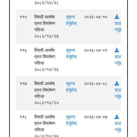
२०८२/१२/२८
११५
विषादी अवशेष
सूचना
२०२६-०४-१०
द्रुत विश्लेषण
हेर्नुहोस्
डाउनलोड
नतिजा
गर्नुहोस्
२०८२/१२/२७
११६
विषादी अवशेष
सूचना
२०२६-०४-०९
द्रुत विश्लेषण
हेर्नुहोस्
डाउनलोड
नतिजा
गर्नुहोस्
२०८२/१२/२६
११७
विषादी अवशेष
सूचना
२०२६-०४-०८
द्रुत विश्लेषण
हेर्नुहोस्
डाउनलोड
नतिजा
गर्नुहोस्
२०८२/१२/२५
११८
विषादी अवशेष
सूचना
२०२६-०४-०७
द्रुत विश्लेषण
हेर्नुहोस्
डाउनलोड
नतिजा
गर्नुहोस्
२०८२/१२/२४