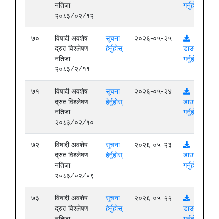
नतिजा
गर्नुहोस्
२०८३/०२/१२
७०
विषादी अवशेष
सूचना
२०२६-०५-२५
द्रुत विश्लेषण
हेर्नुहोस्
डाउनलोड
नतिजा
गर्नुहोस्
२०८३/२/११
७१
विषादी अवशेष
सूचना
२०२६-०५-२४
द्रुत विश्लेषण
हेर्नुहोस्
डाउनलोड
नतिजा
गर्नुहोस्
२०८३/०२/१०
७२
विषादी अवशेष
सूचना
२०२६-०५-२३
द्रुत विश्लेषण
हेर्नुहोस्
डाउनलोड
नतिजा
गर्नुहोस्
२०८३/०२/०९
७३
विषादी अवशेष
सूचना
२०२६-०५-२२
द्रुत विश्लेषण
हेर्नुहोस्
डाउनलोड
नतिजा
गर्नुहोस्