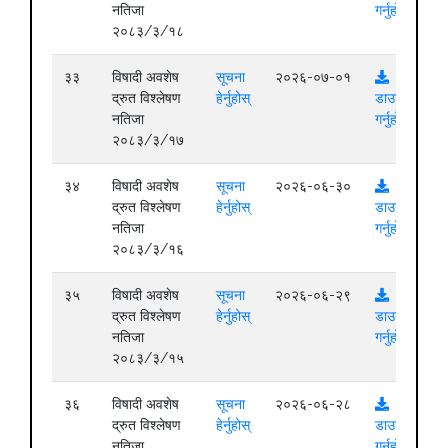
नतिजा
गर्नुहोस्
२०८३/३/१८
३३
विषादी अवशेष
सूचना
२०२६-०७-०१
द्रुत विश्लेषण
हेर्नुहोस्
डाउनलोड
नतिजा
गर्नुहोस्
२०८३/३/१७
३४
विषादी अवशेष
सूचना
२०२६-०६-३०
द्रुत विश्लेषण
हेर्नुहोस्
डाउनलोड
नतिजा
गर्नुहोस्
२०८३/३/१६
३५
विषादी अवशेष
सूचना
२०२६-०६-२९
द्रुत विश्लेषण
हेर्नुहोस्
डाउनलोड
नतिजा
गर्नुहोस्
२०८३/३/१५
३६
विषादी अवशेष
सूचना
२०२६-०६-२८
द्रुत विश्लेषण
हेर्नुहोस्
डाउनलोड
नतिजा
गर्नुहोस्