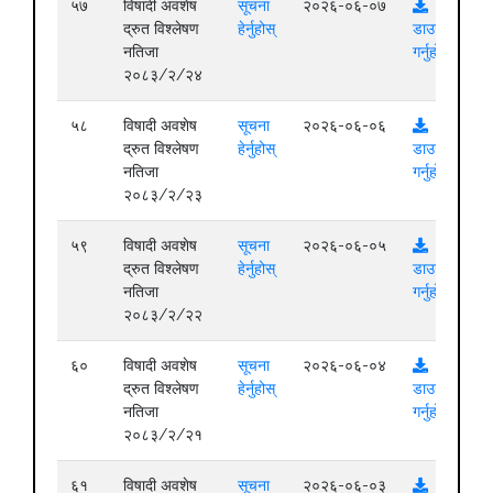
५७
विषादी अवशेष
सूचना
२०२६-०६-०७
द्रुत विश्लेषण
हेर्नुहोस्
डाउनलोड
नतिजा
गर्नुहोस्
२०८३/२/२४
५८
विषादी अवशेष
सूचना
२०२६-०६-०६
द्रुत विश्लेषण
हेर्नुहोस्
डाउनलोड
नतिजा
गर्नुहोस्
२०८३/२/२३
५९
विषादी अवशेष
सूचना
२०२६-०६-०५
द्रुत विश्लेषण
हेर्नुहोस्
डाउनलोड
नतिजा
गर्नुहोस्
२०८३/२/२२
६०
विषादी अवशेष
सूचना
२०२६-०६-०४
द्रुत विश्लेषण
हेर्नुहोस्
डाउनलोड
नतिजा
गर्नुहोस्
२०८३/२/२१
६१
विषादी अवशेष
सूचना
२०२६-०६-०३