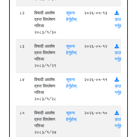
८२
विषादी अवशेष
सूचना
२०२६-०५-१३
द्रुत विश्लेषण
हेर्नुहोस्
डाउनलोड
नतिजा
गर्नुहोस्
२०८३/१/३०
८३
विषादी अवशेष
सूचना
२०२६-०५-१२
द्रुत विश्लेषण
हेर्नुहोस्
डाउनलोड
नतिजा
गर्नुहोस्
२०८३/१/२९
८४
विषादी अवशेष
सूचना
२०२६-०५-११
द्रुत विश्लेषण
हेर्नुहोस्
डाउनलोड
नतिजा
गर्नुहोस्
२०८३/१/२८
८५
विषादी अवशेष
सूचना
२०२६-०५-१०
द्रुत विश्लेषण
हेर्नुहोस्
डाउनलोड
नतिजा
गर्नुहोस्
२०८३/१/२७