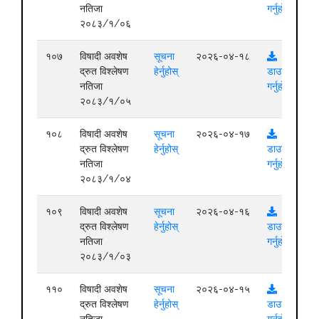
नतिजा
गर्नुहोस्
२०८३/१/०६
१०७
विषादी अवशेष
सूचना
२०२६-०४-१८
द्रुत विश्लेषण
हेर्नुहोस्
डाउनलोड
नतिजा
गर्नुहोस्
२०८३/१/०५
१०८
विषादी अवशेष
सूचना
२०२६-०४-१७
द्रुत विश्लेषण
हेर्नुहोस्
डाउनलोड
नतिजा
गर्नुहोस्
२०८३/१/०४
१०९
विषादी अवशेष
सूचना
२०२६-०४-१६
द्रुत विश्लेषण
हेर्नुहोस्
डाउनलोड
नतिजा
गर्नुहोस्
२०८३/१/०३
११०
विषादी अवशेष
सूचना
२०२६-०४-१५
द्रुत विश्लेषण
हेर्नुहोस्
डाउनलोड