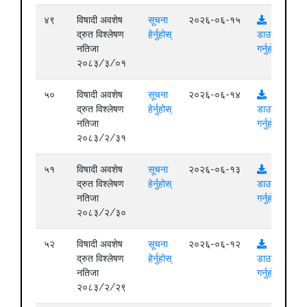
४९
विषादी अवशेष
सूचना
२०२६-०६-१५
द्रुत विश्लेषण
हेर्नुहोस्
डाउनलोड
नतिजा
गर्नुहोस्
२०८३/३/०१
५०
विषादी अवशेष
सूचना
२०२६-०६-१४
द्रुत विश्लेषण
हेर्नुहोस्
डाउनलोड
नतिजा
गर्नुहोस्
२०८३/२/३१
५१
विषादी अवशेष
सूचना
२०२६-०६-१३
द्रुत विश्लेषण
हेर्नुहोस्
डाउनलोड
नतिजा
गर्नुहोस्
२०८३/२/३०
५२
विषादी अवशेष
सूचना
२०२६-०६-१२
द्रुत विश्लेषण
हेर्नुहोस्
डाउनलोड
नतिजा
गर्नुहोस्
२०८३/२/२९