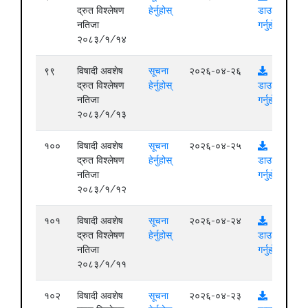
द्रुत विश्लेषण
हेर्नुहोस्
डाउनलोड
नतिजा
गर्नुहोस्
२०८३/१/१४
९९
विषादी अवशेष
सूचना
२०२६-०४-२६
द्रुत विश्लेषण
हेर्नुहोस्
डाउनलोड
नतिजा
गर्नुहोस्
२०८३/१/१३
१००
विषादी अवशेष
सूचना
२०२६-०४-२५
द्रुत विश्लेषण
हेर्नुहोस्
डाउनलोड
नतिजा
गर्नुहोस्
२०८३/१/१२
१०१
विषादी अवशेष
सूचना
२०२६-०४-२४
द्रुत विश्लेषण
हेर्नुहोस्
डाउनलोड
नतिजा
गर्नुहोस्
२०८३/१/११
१०२
विषादी अवशेष
सूचना
२०२६-०४-२३