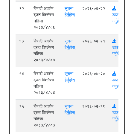
१२
विषादी अवशेष
सूचना
२०२६-०७-२२
द्रुत विश्लेषण
हेर्नुहोस्
डाउनलोड
नतिजा
गर्नुहोस्
२०८३/४/०६
१३
विषादी अवशेष
सूचना
२०२६-०७-२१
द्रुत विश्लेषण
हेर्नुहोस्
डाउनलोड
नतिजा
गर्नुहोस्
२०८३/४/०५
१४
विषादी अवशेष
सूचना
२०२६-०७-२०
द्रुत विश्लेषण
हेर्नुहोस्
डाउनलोड
नतिजा
गर्नुहोस्
२०८३/४/०४
१५
विषादी अवशेष
सूचना
२०२६-०७-१९
द्रुत विश्लेषण
हेर्नुहोस्
डाउनलोड
नतिजा
गर्नुहोस्
२०८३/४/०३