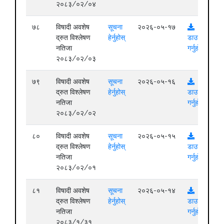
२०८३/०२/०४
७८
विषादी अवशेष
सूचना
२०२६-०५-१७
द्रुत विश्लेषण
हेर्नुहोस्
डाउनलोड
नतिजा
गर्नुहोस्
२०८३/०२/०३
७९
विषादी अवशेष
सूचना
२०२६-०५-१६
द्रुत विश्लेषण
हेर्नुहोस्
डाउनलोड
नतिजा
गर्नुहोस्
२०८३/०२/०२
८०
विषादी अवशेष
सूचना
२०२६-०५-१५
द्रुत विश्लेषण
हेर्नुहोस्
डाउनलोड
नतिजा
गर्नुहोस्
२०८३/०२/०१
८१
विषादी अवशेष
सूचना
२०२६-०५-१४
द्रुत विश्लेषण
हेर्नुहोस्
डाउनलोड
नतिजा
गर्नुहोस्
२०८३/१/३१