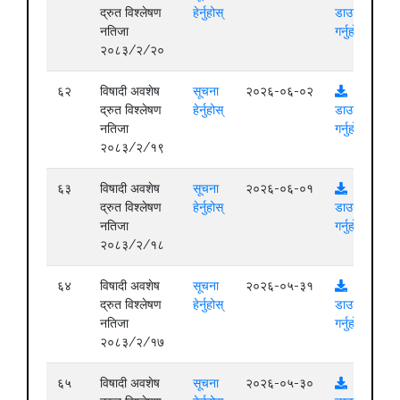
द्रुत विश्लेषण
हेर्नुहोस्
डाउनलोड
नतिजा
गर्नुहोस्
२०८३/२/२०
६२
विषादी अवशेष
सूचना
२०२६-०६-०२
द्रुत विश्लेषण
हेर्नुहोस्
डाउनलोड
नतिजा
गर्नुहोस्
२०८३/२/१९
६३
विषादी अवशेष
सूचना
२०२६-०६-०१
द्रुत विश्लेषण
हेर्नुहोस्
डाउनलोड
नतिजा
गर्नुहोस्
२०८३/२/१८
६४
विषादी अवशेष
सूचना
२०२६-०५-३१
द्रुत विश्लेषण
हेर्नुहोस्
डाउनलोड
नतिजा
गर्नुहोस्
२०८३/२/१७
६५
विषादी अवशेष
सूचना
२०२६-०५-३०