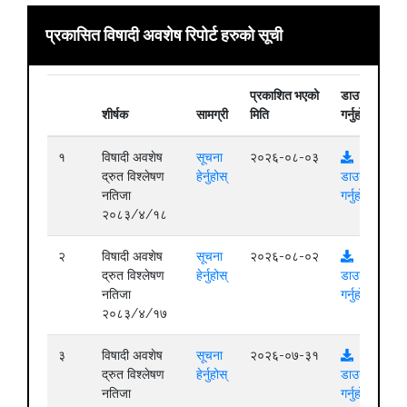
प्रकासित विषादी अवशेष रिपोर्ट हरुको सूची
प्रकाशित भएको
डाउनलोड
शीर्षक
सामग्री
मिति
गर्नुहोस्
१
विषादी अवशेष
सूचना
२०२६-०८-०३
द्रुत विश्लेषण
हेर्नुहोस्
डाउनलोड
नतिजा
गर्नुहोस्
२०८३/४/१८
२
विषादी अवशेष
सूचना
२०२६-०८-०२
द्रुत विश्लेषण
हेर्नुहोस्
डाउनलोड
नतिजा
गर्नुहोस्
२०८३/४/१७
३
विषादी अवशेष
सूचना
२०२६-०७-३१
द्रुत विश्लेषण
हेर्नुहोस्
डाउनलोड
नतिजा
गर्नुहोस्