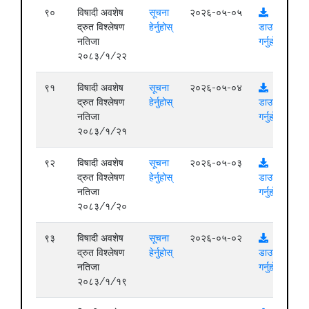
९०
विषादी अवशेष
सूचना
२०२६-०५-०५
द्रुत विश्लेषण
हेर्नुहोस्
डाउनलोड
नतिजा
गर्नुहोस्
२०८३/१/२२
९१
विषादी अवशेष
सूचना
२०२६-०५-०४
द्रुत विश्लेषण
हेर्नुहोस्
डाउनलोड
नतिजा
गर्नुहोस्
२०८३/१/२१
९२
विषादी अवशेष
सूचना
२०२६-०५-०३
द्रुत विश्लेषण
हेर्नुहोस्
डाउनलोड
नतिजा
गर्नुहोस्
२०८३/१/२०
९३
विषादी अवशेष
सूचना
२०२६-०५-०२
द्रुत विश्लेषण
हेर्नुहोस्
डाउनलोड
नतिजा
गर्नुहोस्
२०८३/१/१९