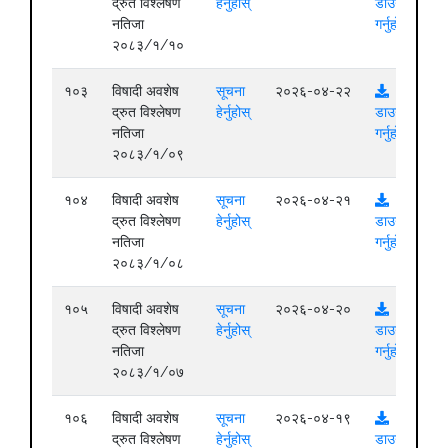
द्रुत विश्लेषण
हेर्नुहोस्
डाउनलोड
नतिजा
गर्नुहोस्
२०८३/१/१०
१०३
विषादी अवशेष
सूचना
२०२६-०४-२२
द्रुत विश्लेषण
हेर्नुहोस्
डाउनलोड
नतिजा
गर्नुहोस्
२०८३/१/०९
१०४
विषादी अवशेष
सूचना
२०२६-०४-२१
द्रुत विश्लेषण
हेर्नुहोस्
डाउनलोड
नतिजा
गर्नुहोस्
२०८३/१/०८
१०५
विषादी अवशेष
सूचना
२०२६-०४-२०
द्रुत विश्लेषण
हेर्नुहोस्
डाउनलोड
नतिजा
गर्नुहोस्
२०८३/१/०७
१०६
विषादी अवशेष
सूचना
२०२६-०४-१९
द्रुत विश्लेषण
हेर्नुहोस्
डाउनलोड