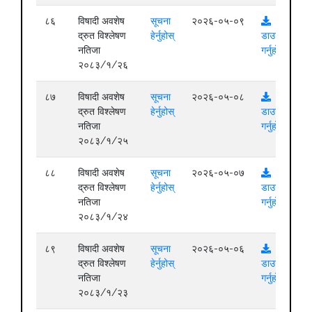
८६
विषादी अवशेष
सूचना
२०२६-०५-०९
द्रुत विश्लेषण
हेर्नुहोस्
डाउनलोड
नतिजा
गर्नुहोस्
२०८३/१/२६
८७
विषादी अवशेष
सूचना
२०२६-०५-०८
द्रुत विश्लेषण
हेर्नुहोस्
डाउनलोड
नतिजा
गर्नुहोस्
२०८३/१/२५
८८
विषादी अवशेष
सूचना
२०२६-०५-०७
द्रुत विश्लेषण
हेर्नुहोस्
डाउनलोड
नतिजा
गर्नुहोस्
२०८३/१/२४
८९
विषादी अवशेष
सूचना
२०२६-०५-०६
द्रुत विश्लेषण
हेर्नुहोस्
डाउनलोड
नतिजा
गर्नुहोस्
२०८३/१/२३