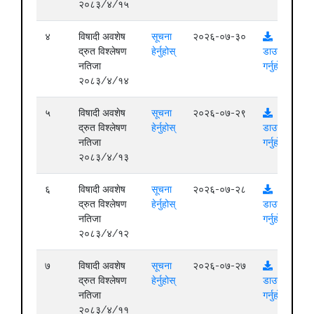
२०८३/४/१५
४
विषादी अवशेष
सूचना
२०२६-०७-३०
द्रुत विश्लेषण
हेर्नुहोस्
डाउनलोड
नतिजा
गर्नुहोस्
२०८३/४/१४
५
विषादी अवशेष
सूचना
२०२६-०७-२९
द्रुत विश्लेषण
हेर्नुहोस्
डाउनलोड
नतिजा
गर्नुहोस्
२०८३/४/१३
६
विषादी अवशेष
सूचना
२०२६-०७-२८
द्रुत विश्लेषण
हेर्नुहोस्
डाउनलोड
नतिजा
गर्नुहोस्
२०८३/४/१२
७
विषादी अवशेष
सूचना
२०२६-०७-२७
द्रुत विश्लेषण
हेर्नुहोस्
डाउनलोड
नतिजा
गर्नुहोस्
२०८३/४/११