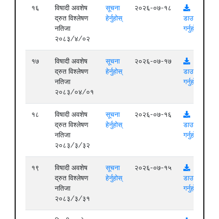
१६
विषादी अवशेष
सूचना
२०२६-०७-१८
द्रुत विश्लेषण
हेर्नुहोस्
डाउनलोड
नतिजा
गर्नुहोस्
२०८३/४/०२
१७
विषादी अवशेष
सूचना
२०२६-०७-१७
द्रुत विश्लेषण
हेर्नुहोस्
डाउनलोड
नतिजा
गर्नुहोस्
२०८३/०४/०१
१८
विषादी अवशेष
सूचना
२०२६-०७-१६
द्रुत विश्लेषण
हेर्नुहोस्
डाउनलोड
नतिजा
गर्नुहोस्
२०८३/३/३२
१९
विषादी अवशेष
सूचना
२०२६-०७-१५
द्रुत विश्लेषण
हेर्नुहोस्
डाउनलोड
नतिजा
गर्नुहोस्
२०८३/३/३१