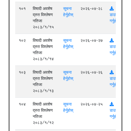
१०१
विषादी अवशेष
सूचना
२०२६-०४-२८
द्रुत विश्लेषण
हेर्नुहोस्
डाउनलोड
नतिजा
गर्नुहोस्
२०८३/१/१५
१०२
विषादी अवशेष
सूचना
२०२६-०४-२७
द्रुत विश्लेषण
हेर्नुहोस्
डाउनलोड
नतिजा
गर्नुहोस्
२०८३/१/१४
१०३
विषादी अवशेष
सूचना
२०२६-०४-२६
द्रुत विश्लेषण
हेर्नुहोस्
डाउनलोड
नतिजा
गर्नुहोस्
२०८३/१/१३
१०४
विषादी अवशेष
सूचना
२०२६-०४-२५
द्रुत विश्लेषण
हेर्नुहोस्
डाउनलोड
नतिजा
गर्नुहोस्
२०८३/१/१२