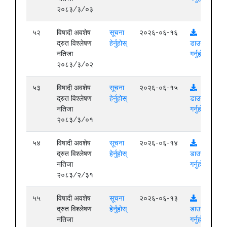
२०८३/३/०३
५२
विषादी अवशेष
सूचना
२०२६-०६-१६
द्रुत विश्लेषण
हेर्नुहोस्
डाउनलोड
नतिजा
गर्नुहोस्
२०८३/३/०२
५३
विषादी अवशेष
सूचना
२०२६-०६-१५
द्रुत विश्लेषण
हेर्नुहोस्
डाउनलोड
नतिजा
गर्नुहोस्
२०८३/३/०१
५४
विषादी अवशेष
सूचना
२०२६-०६-१४
द्रुत विश्लेषण
हेर्नुहोस्
डाउनलोड
नतिजा
गर्नुहोस्
२०८३/२/३१
५५
विषादी अवशेष
सूचना
२०२६-०६-१३
द्रुत विश्लेषण
हेर्नुहोस्
डाउनलोड
नतिजा
गर्नुहोस्