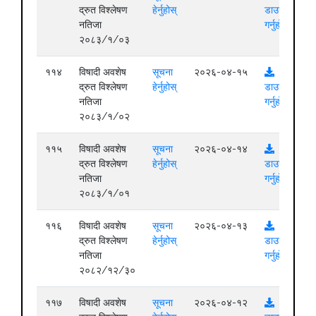
द्रुत विश्लेषण
हेर्नुहोस्
डाउनलोड
नतिजा
गर्नुहोस्
२०८३/१/०३
११४
विषादी अवशेष
सूचना
२०२६-०४-१५
द्रुत विश्लेषण
हेर्नुहोस्
डाउनलोड
नतिजा
गर्नुहोस्
२०८३/१/०२
११५
विषादी अवशेष
सूचना
२०२६-०४-१४
द्रुत विश्लेषण
हेर्नुहोस्
डाउनलोड
नतिजा
गर्नुहोस्
२०८३/१/०१
११६
विषादी अवशेष
सूचना
२०२६-०४-१३
द्रुत विश्लेषण
हेर्नुहोस्
डाउनलोड
नतिजा
गर्नुहोस्
२०८२/१२/३०
११७
विषादी अवशेष
सूचना
२०२६-०४-१२