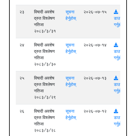
२३
विषादी अवशेष
सूचना
२०२६-०७-१५
द्रुत विश्लेषण
हेर्नुहोस्
डाउनलोड
नतिजा
गर्नुहोस्
२०८३/३/३१
२४
विषादी अवशेष
सूचना
२०२६-०७-१४
द्रुत विश्लेषण
हेर्नुहोस्
डाउनलोड
नतिजा
गर्नुहोस्
२०८३/३/३०
२५
विषादी अवशेष
सूचना
२०२६-०७-१३
द्रुत विश्लेषण
हेर्नुहोस्
डाउनलोड
नतिजा
गर्नुहोस्
२०८३/३/२९
२६
विषादी अवशेष
सूचना
२०२६-०७-१२
द्रुत विश्लेषण
हेर्नुहोस्
डाउनलोड
नतिजा
गर्नुहोस्
२०८३/३/२८