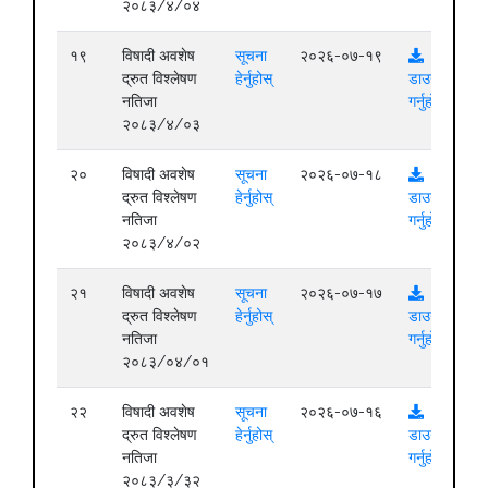
२०८३/४/०४
१९
विषादी अवशेष
सूचना
२०२६-०७-१९
द्रुत विश्लेषण
हेर्नुहोस्
डाउनलोड
नतिजा
गर्नुहोस्
२०८३/४/०३
२०
विषादी अवशेष
सूचना
२०२६-०७-१८
द्रुत विश्लेषण
हेर्नुहोस्
डाउनलोड
नतिजा
गर्नुहोस्
२०८३/४/०२
२१
विषादी अवशेष
सूचना
२०२६-०७-१७
द्रुत विश्लेषण
हेर्नुहोस्
डाउनलोड
नतिजा
गर्नुहोस्
२०८३/०४/०१
२२
विषादी अवशेष
सूचना
२०२६-०७-१६
द्रुत विश्लेषण
हेर्नुहोस्
डाउनलोड
नतिजा
गर्नुहोस्
२०८३/३/३२