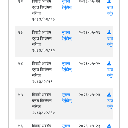
७२
विषादी अवशेष
सूचना
२०२६-०५-२७
द्रुत विश्लेषण
हेर्नुहोस्
डाउनलोड
नतिजा
गर्नुहोस्
२०८३/०२/१३
७३
विषादी अवशेष
सूचना
२०२६-०५-२६
द्रुत विश्लेषण
हेर्नुहोस्
डाउनलोड
नतिजा
गर्नुहोस्
२०८३/०२/१२
७४
विषादी अवशेष
सूचना
२०२६-०५-२५
द्रुत विश्लेषण
हेर्नुहोस्
डाउनलोड
नतिजा
गर्नुहोस्
२०८३/२/११
७५
विषादी अवशेष
सूचना
२०२६-०५-२४
द्रुत विश्लेषण
हेर्नुहोस्
डाउनलोड
नतिजा
गर्नुहोस्
२०८३/०२/१०
७६
विषादी अवशेष
सूचना
२०२६-०५-२३