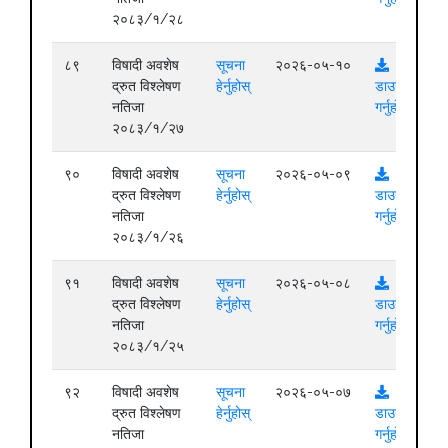
२०८३/१/२८
८९
विषादी अवशेष
सूचना
२०२६-०५-१०
द्रुत विश्लेषण
हेर्नुहोस्
डाउनलोड
नतिजा
गर्नुहोस्
२०८३/१/२७
९०
विषादी अवशेष
सूचना
२०२६-०५-०९
द्रुत विश्लेषण
हेर्नुहोस्
डाउनलोड
नतिजा
गर्नुहोस्
२०८३/१/२६
९१
विषादी अवशेष
सूचना
२०२६-०५-०८
द्रुत विश्लेषण
हेर्नुहोस्
डाउनलोड
नतिजा
गर्नुहोस्
२०८३/१/२५
९२
विषादी अवशेष
सूचना
२०२६-०५-०७
द्रुत विश्लेषण
हेर्नुहोस्
डाउनलोड
नतिजा
गर्नुहोस्