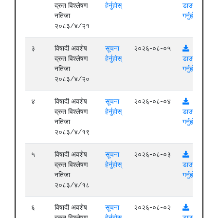
द्रुत विश्लेषण
हेर्नुहोस्
डाउनलोड
नतिजा
गर्नुहोस्
२०८३/४/२१
३
विषादी अवशेष
सूचना
२०२६-०८-०५
द्रुत विश्लेषण
हेर्नुहोस्
डाउनलोड
नतिजा
गर्नुहोस्
२०८३/४/२०
४
विषादी अवशेष
सूचना
२०२६-०८-०४
द्रुत विश्लेषण
हेर्नुहोस्
डाउनलोड
नतिजा
गर्नुहोस्
२०८३/४/१९
५
विषादी अवशेष
सूचना
२०२६-०८-०३
द्रुत विश्लेषण
हेर्नुहोस्
डाउनलोड
नतिजा
गर्नुहोस्
२०८३/४/१८
६
विषादी अवशेष
सूचना
२०२६-०८-०२
द्रुत विश्लेषण
हेर्नुहोस्
डाउनलोड