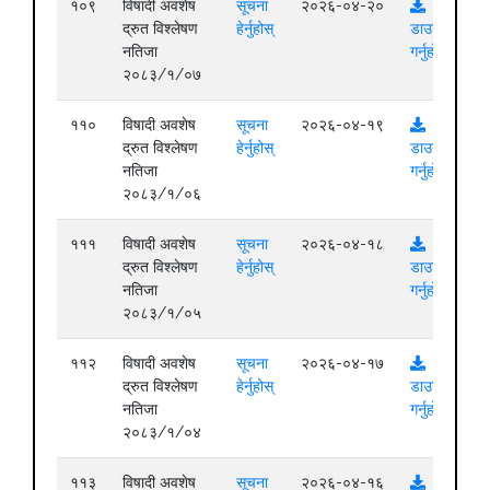
१०९
विषादी अवशेष
सूचना
२०२६-०४-२०
द्रुत विश्लेषण
हेर्नुहोस्
डाउनलोड
नतिजा
गर्नुहोस्
२०८३/१/०७
११०
विषादी अवशेष
सूचना
२०२६-०४-१९
द्रुत विश्लेषण
हेर्नुहोस्
डाउनलोड
नतिजा
गर्नुहोस्
२०८३/१/०६
१११
विषादी अवशेष
सूचना
२०२६-०४-१८
द्रुत विश्लेषण
हेर्नुहोस्
डाउनलोड
नतिजा
गर्नुहोस्
२०८३/१/०५
११२
विषादी अवशेष
सूचना
२०२६-०४-१७
द्रुत विश्लेषण
हेर्नुहोस्
डाउनलोड
नतिजा
गर्नुहोस्
२०८३/१/०४
११३
विषादी अवशेष
सूचना
२०२६-०४-१६