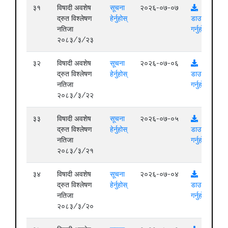
३१
विषादी अवशेष
सूचना
२०२६-०७-०७
द्रुत विश्लेषण
हेर्नुहोस्
डाउनलोड
नतिजा
गर्नुहोस्
२०८३/३/२३
३२
विषादी अवशेष
सूचना
२०२६-०७-०६
द्रुत विश्लेषण
हेर्नुहोस्
डाउनलोड
नतिजा
गर्नुहोस्
२०८३/३/२२
३३
विषादी अवशेष
सूचना
२०२६-०७-०५
द्रुत विश्लेषण
हेर्नुहोस्
डाउनलोड
नतिजा
गर्नुहोस्
२०८३/३/२१
३४
विषादी अवशेष
सूचना
२०२६-०७-०४
द्रुत विश्लेषण
हेर्नुहोस्
डाउनलोड
नतिजा
गर्नुहोस्
२०८३/३/२०