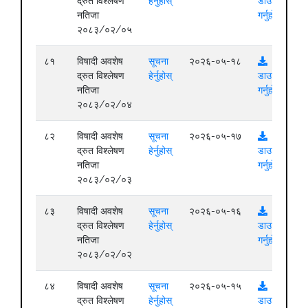
द्रुत विश्लेषण
हेर्नुहोस्
डाउनलोड
नतिजा
गर्नुहोस्
२०८३/०२/०५
८१
विषादी अवशेष
सूचना
२०२६-०५-१८
द्रुत विश्लेषण
हेर्नुहोस्
डाउनलोड
नतिजा
गर्नुहोस्
२०८३/०२/०४
८२
विषादी अवशेष
सूचना
२०२६-०५-१७
द्रुत विश्लेषण
हेर्नुहोस्
डाउनलोड
नतिजा
गर्नुहोस्
२०८३/०२/०३
८३
विषादी अवशेष
सूचना
२०२६-०५-१६
द्रुत विश्लेषण
हेर्नुहोस्
डाउनलोड
नतिजा
गर्नुहोस्
२०८३/०२/०२
८४
विषादी अवशेष
सूचना
२०२६-०५-१५
द्रुत विश्लेषण
हेर्नुहोस्
डाउनलोड