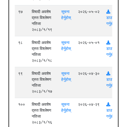
९७
विषादी अवशेष
सूचना
२०२६-०५-०२
द्रुत विश्लेषण
हेर्नुहोस्
डाउनलोड
नतिजा
गर्नुहोस्
२०८३/१/१९
९८
विषादी अवशेष
सूचना
२०२६-०५-०१
द्रुत विश्लेषण
हेर्नुहोस्
डाउनलोड
नतिजा
गर्नुहोस्
२०८३/१/१८
९९
विषादी अवशेष
सूचना
२०२६-०४-३०
द्रुत विश्लेषण
हेर्नुहोस्
डाउनलोड
नतिजा
गर्नुहोस्
२०८३/१/१७
१००
विषादी अवशेष
सूचना
२०२६-०४-२९
द्रुत विश्लेषण
हेर्नुहोस्
डाउनलोड
नतिजा
गर्नुहोस्
२०८३/१/१६