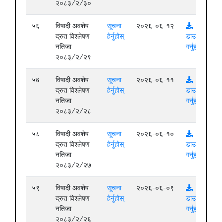
२०८३/२/३०
५६
विषादी अवशेष
सूचना
२०२६-०६-१२
द्रुत विश्लेषण
हेर्नुहोस्
डाउनलोड
नतिजा
गर्नुहोस्
२०८३/२/२९
५७
विषादी अवशेष
सूचना
२०२६-०६-११
द्रुत विश्लेषण
हेर्नुहोस्
डाउनलोड
नतिजा
गर्नुहोस्
२०८३/२/२८
५८
विषादी अवशेष
सूचना
२०२६-०६-१०
द्रुत विश्लेषण
हेर्नुहोस्
डाउनलोड
नतिजा
गर्नुहोस्
२०८३/२/२७
५९
विषादी अवशेष
सूचना
२०२६-०६-०९
द्रुत विश्लेषण
हेर्नुहोस्
डाउनलोड
नतिजा
गर्नुहोस्
२०८३/२/२६