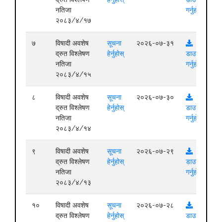
नतिजा
गर्नुहोस्
२०८३/४/१७
७
विषादी अवशेष
सूचना
२०२६-०७-३१
द्रुत विश्लेषण
हेर्नुहोस्
डाउनलोड
नतिजा
गर्नुहोस्
२०८३/४/१५
८
विषादी अवशेष
सूचना
२०२६-०७-३०
द्रुत विश्लेषण
हेर्नुहोस्
डाउनलोड
नतिजा
गर्नुहोस्
२०८३/४/१४
९
विषादी अवशेष
सूचना
२०२६-०७-२९
द्रुत विश्लेषण
हेर्नुहोस्
डाउनलोड
नतिजा
गर्नुहोस्
२०८३/४/१३
१०
विषादी अवशेष
सूचना
२०२६-०७-२८
द्रुत विश्लेषण
हेर्नुहोस्
डाउनलोड