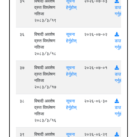
३५
विषादी अवशेष
सूचना
२०२६-०७-०३
द्रुत विश्लेषण
हेर्नुहोस्
डाउनलोड
नतिजा
गर्नुहोस्
२०८३/३/१९
३६
विषादी अवशेष
सूचना
२०२६-०७-०२
द्रुत विश्लेषण
हेर्नुहोस्
डाउनलोड
नतिजा
गर्नुहोस्
२०८३/३/१८
३७
विषादी अवशेष
सूचना
२०२६-०७-०१
द्रुत विश्लेषण
हेर्नुहोस्
डाउनलोड
नतिजा
गर्नुहोस्
२०८३/३/१७
३८
विषादी अवशेष
सूचना
२०२६-०६-३०
द्रुत विश्लेषण
हेर्नुहोस्
डाउनलोड
नतिजा
गर्नुहोस्
२०८३/३/१६
३९
विषादी अवशेष
सूचना
२०२६-०६-२९