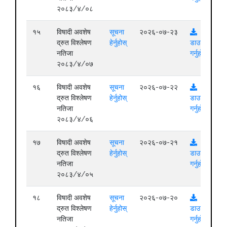
२०८३/४/०८
१५
विषादी अवशेष
सूचना
२०२६-०७-२३
द्रुत विश्लेषण
हेर्नुहोस्
डाउनलोड
नतिजा
गर्नुहोस्
२०८३/४/०७
१६
विषादी अवशेष
सूचना
२०२६-०७-२२
द्रुत विश्लेषण
हेर्नुहोस्
डाउनलोड
नतिजा
गर्नुहोस्
२०८३/४/०६
१७
विषादी अवशेष
सूचना
२०२६-०७-२१
द्रुत विश्लेषण
हेर्नुहोस्
डाउनलोड
नतिजा
गर्नुहोस्
२०८३/४/०५
१८
विषादी अवशेष
सूचना
२०२६-०७-२०
द्रुत विश्लेषण
हेर्नुहोस्
डाउनलोड
नतिजा
गर्नुहोस्