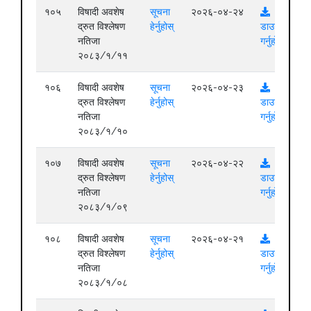
१०५
विषादी अवशेष
सूचना
२०२६-०४-२४
द्रुत विश्लेषण
हेर्नुहोस्
डाउनलोड
नतिजा
गर्नुहोस्
२०८३/१/११
१०६
विषादी अवशेष
सूचना
२०२६-०४-२३
द्रुत विश्लेषण
हेर्नुहोस्
डाउनलोड
नतिजा
गर्नुहोस्
२०८३/१/१०
१०७
विषादी अवशेष
सूचना
२०२६-०४-२२
द्रुत विश्लेषण
हेर्नुहोस्
डाउनलोड
नतिजा
गर्नुहोस्
२०८३/१/०९
१०८
विषादी अवशेष
सूचना
२०२६-०४-२१
द्रुत विश्लेषण
हेर्नुहोस्
डाउनलोड
नतिजा
गर्नुहोस्
२०८३/१/०८