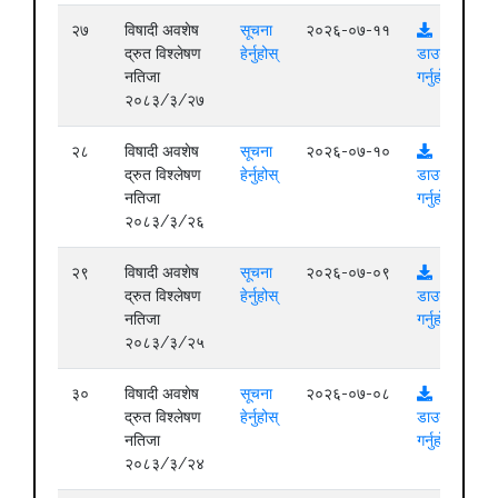
२७
विषादी अवशेष
सूचना
२०२६-०७-११
द्रुत विश्लेषण
हेर्नुहोस्
डाउनलोड
नतिजा
गर्नुहोस्
२०८३/३/२७
२८
विषादी अवशेष
सूचना
२०२६-०७-१०
द्रुत विश्लेषण
हेर्नुहोस्
डाउनलोड
नतिजा
गर्नुहोस्
२०८३/३/२६
२९
विषादी अवशेष
सूचना
२०२६-०७-०९
द्रुत विश्लेषण
हेर्नुहोस्
डाउनलोड
नतिजा
गर्नुहोस्
२०८३/३/२५
३०
विषादी अवशेष
सूचना
२०२६-०७-०८
द्रुत विश्लेषण
हेर्नुहोस्
डाउनलोड
नतिजा
गर्नुहोस्
२०८३/३/२४