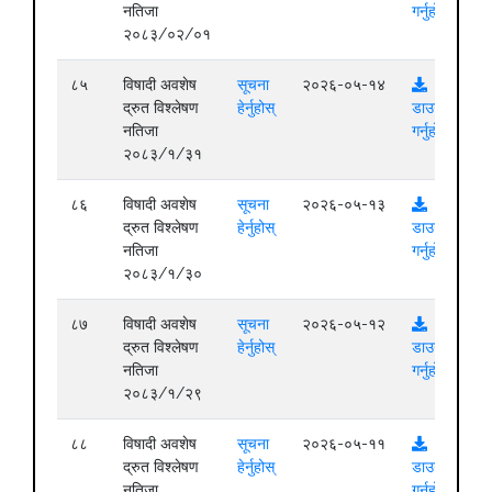
नतिजा
गर्नुहोस्
२०८३/०२/०१
८५
विषादी अवशेष
सूचना
२०२६-०५-१४
द्रुत विश्लेषण
हेर्नुहोस्
डाउनलोड
नतिजा
गर्नुहोस्
२०८३/१/३१
८६
विषादी अवशेष
सूचना
२०२६-०५-१३
द्रुत विश्लेषण
हेर्नुहोस्
डाउनलोड
नतिजा
गर्नुहोस्
२०८३/१/३०
८७
विषादी अवशेष
सूचना
२०२६-०५-१२
द्रुत विश्लेषण
हेर्नुहोस्
डाउनलोड
नतिजा
गर्नुहोस्
२०८३/१/२९
८८
विषादी अवशेष
सूचना
२०२६-०५-११
द्रुत विश्लेषण
हेर्नुहोस्
डाउनलोड
नतिजा
गर्नुहोस्