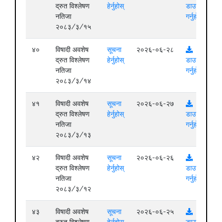
द्रुत विश्लेषण
हेर्नुहोस्
डाउनलोड
नतिजा
गर्नुहोस्
२०८३/३/१५
४०
विषादी अवशेष
सूचना
२०२६-०६-२८
द्रुत विश्लेषण
हेर्नुहोस्
डाउनलोड
नतिजा
गर्नुहोस्
२०८३/३/१४
४१
विषादी अवशेष
सूचना
२०२६-०६-२७
द्रुत विश्लेषण
हेर्नुहोस्
डाउनलोड
नतिजा
गर्नुहोस्
२०८३/३/१३
४२
विषादी अवशेष
सूचना
२०२६-०६-२६
द्रुत विश्लेषण
हेर्नुहोस्
डाउनलोड
नतिजा
गर्नुहोस्
२०८३/३/१२
४३
विषादी अवशेष
सूचना
२०२६-०६-२५
द्रुत विश्लेषण
हेर्नुहोस्
डाउनलोड