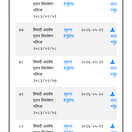
द्रुत विश्लेषण
हेर्नुहोस्
डाउनलोड
नतिजा
गर्नुहोस्
२०८३/०२/०९
७७
विषादी अवशेष
सूचना
२०२६-०५-२२
द्रुत विश्लेषण
हेर्नुहोस्
डाउनलोड
नतिजा
गर्नुहोस्
२०८३/०२/०८
७८
विषादी अवशेष
सूचना
२०२६-०५-२१
द्रुत विश्लेषण
हेर्नुहोस्
डाउनलोड
नतिजा
गर्नुहोस्
२०८३/०२/०७
७९
विषादी अवशेष
सूचना
२०२६-०५-२०
द्रुत विश्लेषण
हेर्नुहोस्
डाउनलोड
नतिजा
गर्नुहोस्
२०८३/०२/०६
८०
विषादी अवशेष
सूचना
२०२६-०५-१९