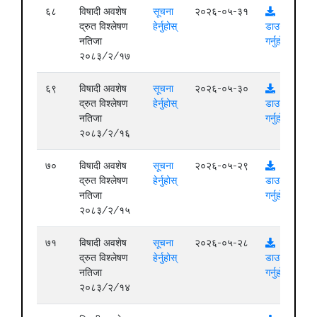
६८
विषादी अवशेष
सूचना
२०२६-०५-३१
द्रुत विश्लेषण
हेर्नुहोस्
डाउनलोड
नतिजा
गर्नुहोस्
२०८३/२/१७
६९
विषादी अवशेष
सूचना
२०२६-०५-३०
द्रुत विश्लेषण
हेर्नुहोस्
डाउनलोड
नतिजा
गर्नुहोस्
२०८३/२/१६
७०
विषादी अवशेष
सूचना
२०२६-०५-२९
द्रुत विश्लेषण
हेर्नुहोस्
डाउनलोड
नतिजा
गर्नुहोस्
२०८३/२/१५
७१
विषादी अवशेष
सूचना
२०२६-०५-२८
द्रुत विश्लेषण
हेर्नुहोस्
डाउनलोड
नतिजा
गर्नुहोस्
२०८३/२/१४