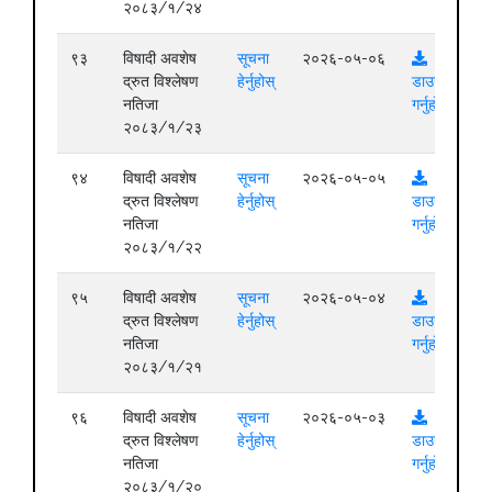
२०८३/१/२४
९३
विषादी अवशेष
सूचना
२०२६-०५-०६
द्रुत विश्लेषण
हेर्नुहोस्
डाउनलोड
नतिजा
गर्नुहोस्
२०८३/१/२३
९४
विषादी अवशेष
सूचना
२०२६-०५-०५
द्रुत विश्लेषण
हेर्नुहोस्
डाउनलोड
नतिजा
गर्नुहोस्
२०८३/१/२२
९५
विषादी अवशेष
सूचना
२०२६-०५-०४
द्रुत विश्लेषण
हेर्नुहोस्
डाउनलोड
नतिजा
गर्नुहोस्
२०८३/१/२१
९६
विषादी अवशेष
सूचना
२०२६-०५-०३
द्रुत विश्लेषण
हेर्नुहोस्
डाउनलोड
नतिजा
गर्नुहोस्
२०८३/१/२०