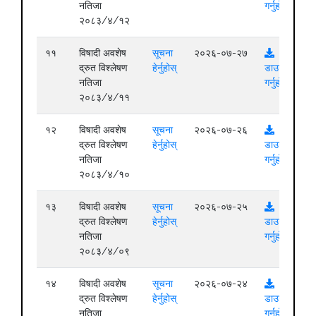
नतिजा
गर्नुहोस्
२०८३/४/१२
११
विषादी अवशेष
सूचना
२०२६-०७-२७
द्रुत विश्लेषण
हेर्नुहोस्
डाउनलोड
नतिजा
गर्नुहोस्
२०८३/४/११
१२
विषादी अवशेष
सूचना
२०२६-०७-२६
द्रुत विश्लेषण
हेर्नुहोस्
डाउनलोड
नतिजा
गर्नुहोस्
२०८३/४/१०
१३
विषादी अवशेष
सूचना
२०२६-०७-२५
द्रुत विश्लेषण
हेर्नुहोस्
डाउनलोड
नतिजा
गर्नुहोस्
२०८३/४/०९
१४
विषादी अवशेष
सूचना
२०२६-०७-२४
द्रुत विश्लेषण
हेर्नुहोस्
डाउनलोड
नतिजा
गर्नुहोस्