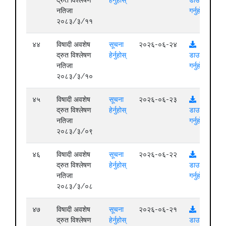
नतिजा
गर्नुहोस्
२०८३/३/११
४४
विषादी अवशेष
सूचना
२०२६-०६-२४
द्रुत विश्लेषण
हेर्नुहोस्
डाउनलोड
नतिजा
गर्नुहोस्
२०८३/३/१०
४५
विषादी अवशेष
सूचना
२०२६-०६-२३
द्रुत विश्लेषण
हेर्नुहोस्
डाउनलोड
नतिजा
गर्नुहोस्
२०८३/३/०९
४६
विषादी अवशेष
सूचना
२०२६-०६-२२
द्रुत विश्लेषण
हेर्नुहोस्
डाउनलोड
नतिजा
गर्नुहोस्
२०८३/३/०८
४७
विषादी अवशेष
सूचना
२०२६-०६-२१
द्रुत विश्लेषण
हेर्नुहोस्
डाउनलोड