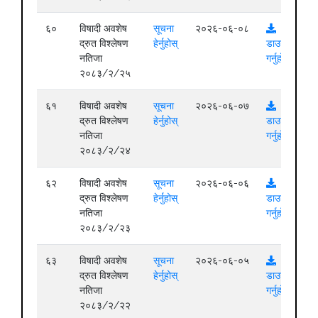
६०
विषादी अवशेष
सूचना
२०२६-०६-०८
द्रुत विश्लेषण
हेर्नुहोस्
डाउनलोड
नतिजा
गर्नुहोस्
२०८३/२/२५
६१
विषादी अवशेष
सूचना
२०२६-०६-०७
द्रुत विश्लेषण
हेर्नुहोस्
डाउनलोड
नतिजा
गर्नुहोस्
२०८३/२/२४
६२
विषादी अवशेष
सूचना
२०२६-०६-०६
द्रुत विश्लेषण
हेर्नुहोस्
डाउनलोड
नतिजा
गर्नुहोस्
२०८३/२/२३
६३
विषादी अवशेष
सूचना
२०२६-०६-०५
द्रुत विश्लेषण
हेर्नुहोस्
डाउनलोड
नतिजा
गर्नुहोस्
२०८३/२/२२