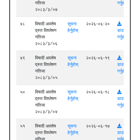
नतिजा
गर्नुहोस्
२०८३/३/०७
४८
विषादी अवशेष
सूचना
२०२६-०६-२०
द्रुत विश्लेषण
हेर्नुहोस्
डाउनलोड
नतिजा
गर्नुहोस्
२०८३/३/०६
४९
विषादी अवशेष
सूचना
२०२६-०६-१९
द्रुत विश्लेषण
हेर्नुहोस्
डाउनलोड
नतिजा
गर्नुहोस्
२०८३/३/०५
५०
विषादी अवशेष
सूचना
२०२६-०६-१८
द्रुत विश्लेषण
हेर्नुहोस्
डाउनलोड
नतिजा
गर्नुहोस्
२०८३/३/०४
५१
विषादी अवशेष
सूचना
२०२६-०६-१७
द्रुत विश्लेषण
हेर्नुहोस्
डाउनलोड
नतिजा
गर्नुहोस्