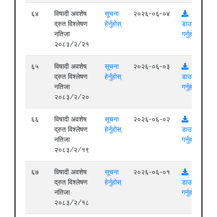
६४
विषादी अवशेष
सूचना
२०२६-०६-०४
द्रुत विश्लेषण
हेर्नुहोस्
डाउनलोड
नतिजा
गर्नुहोस्
२०८३/२/२१
६५
विषादी अवशेष
सूचना
२०२६-०६-०३
द्रुत विश्लेषण
हेर्नुहोस्
डाउनलोड
नतिजा
गर्नुहोस्
२०८३/२/२०
६६
विषादी अवशेष
सूचना
२०२६-०६-०२
द्रुत विश्लेषण
हेर्नुहोस्
डाउनलोड
नतिजा
गर्नुहोस्
२०८३/२/१९
६७
विषादी अवशेष
सूचना
२०२६-०६-०१
द्रुत विश्लेषण
हेर्नुहोस्
डाउनलोड
नतिजा
गर्नुहोस्
२०८३/२/१८