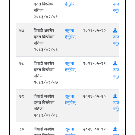
द्रुत विश्लेषण
हेर्नुहोस्
डाउनलोड
नतिजा
गर्नुहोस्
२०८३/०२/०९
७७
विषादी अवशेष
सूचना
२०२६-०५-२२
द्रुत विश्लेषण
हेर्नुहोस्
डाउनलोड
नतिजा
गर्नुहोस्
२०८३/०२/०८
७८
विषादी अवशेष
सूचना
२०२६-०५-२१
द्रुत विश्लेषण
हेर्नुहोस्
डाउनलोड
नतिजा
गर्नुहोस्
२०८३/०२/०७
७९
विषादी अवशेष
सूचना
२०२६-०५-२०
द्रुत विश्लेषण
हेर्नुहोस्
डाउनलोड
नतिजा
गर्नुहोस्
२०८३/०२/०६
८०
विषादी अवशेष
सूचना
२०२६-०५-१९