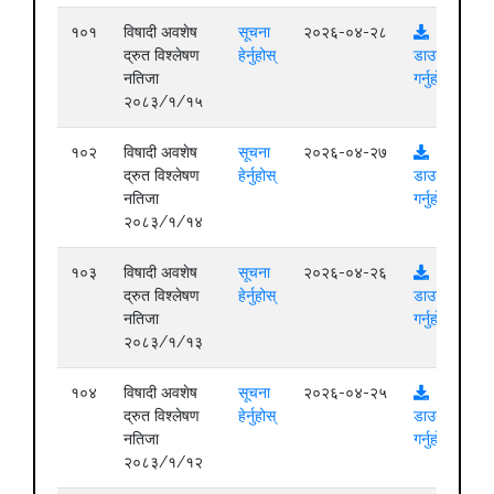
१०१
विषादी अवशेष
सूचना
२०२६-०४-२८
द्रुत विश्लेषण
हेर्नुहोस्
डाउनलोड
नतिजा
गर्नुहोस्
२०८३/१/१५
१०२
विषादी अवशेष
सूचना
२०२६-०४-२७
द्रुत विश्लेषण
हेर्नुहोस्
डाउनलोड
नतिजा
गर्नुहोस्
२०८३/१/१४
१०३
विषादी अवशेष
सूचना
२०२६-०४-२६
द्रुत विश्लेषण
हेर्नुहोस्
डाउनलोड
नतिजा
गर्नुहोस्
२०८३/१/१३
१०४
विषादी अवशेष
सूचना
२०२६-०४-२५
द्रुत विश्लेषण
हेर्नुहोस्
डाउनलोड
नतिजा
गर्नुहोस्
२०८३/१/१२