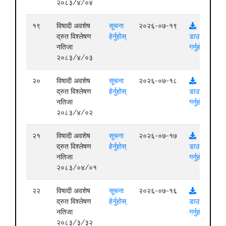
२०८३/४/०४
१९
विषादी अवशेष
सूचना
२०२६-०७-१९
द्रुत विश्लेषण
हेर्नुहोस्
डाउनलोड
नतिजा
गर्नुहोस्
२०८३/४/०३
२०
विषादी अवशेष
सूचना
२०२६-०७-१८
द्रुत विश्लेषण
हेर्नुहोस्
डाउनलोड
नतिजा
गर्नुहोस्
२०८३/४/०२
२१
विषादी अवशेष
सूचना
२०२६-०७-१७
द्रुत विश्लेषण
हेर्नुहोस्
डाउनलोड
नतिजा
गर्नुहोस्
२०८३/०४/०१
२२
विषादी अवशेष
सूचना
२०२६-०७-१६
द्रुत विश्लेषण
हेर्नुहोस्
डाउनलोड
नतिजा
गर्नुहोस्
२०८३/३/३२