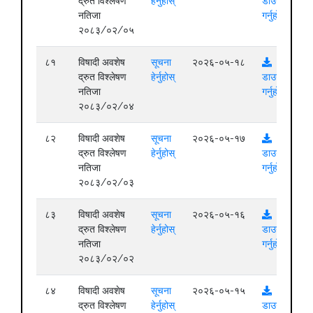
द्रुत विश्लेषण
हेर्नुहोस्
डाउनलोड
नतिजा
गर्नुहोस्
२०८३/०२/०५
८१
विषादी अवशेष
सूचना
२०२६-०५-१८
द्रुत विश्लेषण
हेर्नुहोस्
डाउनलोड
नतिजा
गर्नुहोस्
२०८३/०२/०४
८२
विषादी अवशेष
सूचना
२०२६-०५-१७
द्रुत विश्लेषण
हेर्नुहोस्
डाउनलोड
नतिजा
गर्नुहोस्
२०८३/०२/०३
८३
विषादी अवशेष
सूचना
२०२६-०५-१६
द्रुत विश्लेषण
हेर्नुहोस्
डाउनलोड
नतिजा
गर्नुहोस्
२०८३/०२/०२
८४
विषादी अवशेष
सूचना
२०२६-०५-१५
द्रुत विश्लेषण
हेर्नुहोस्
डाउनलोड