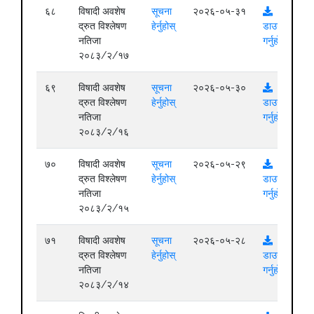
६८
विषादी अवशेष
सूचना
२०२६-०५-३१
द्रुत विश्लेषण
हेर्नुहोस्
डाउनलोड
नतिजा
गर्नुहोस्
२०८३/२/१७
६९
विषादी अवशेष
सूचना
२०२६-०५-३०
द्रुत विश्लेषण
हेर्नुहोस्
डाउनलोड
नतिजा
गर्नुहोस्
२०८३/२/१६
७०
विषादी अवशेष
सूचना
२०२६-०५-२९
द्रुत विश्लेषण
हेर्नुहोस्
डाउनलोड
नतिजा
गर्नुहोस्
२०८३/२/१५
७१
विषादी अवशेष
सूचना
२०२६-०५-२८
द्रुत विश्लेषण
हेर्नुहोस्
डाउनलोड
नतिजा
गर्नुहोस्
२०८३/२/१४