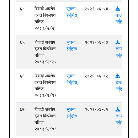
६४
विषादी अवशेष
सूचना
२०२६-०६-०४
द्रुत विश्लेषण
हेर्नुहोस्
डाउनलोड
नतिजा
गर्नुहोस्
२०८३/२/२१
६५
विषादी अवशेष
सूचना
२०२६-०६-०३
द्रुत विश्लेषण
हेर्नुहोस्
डाउनलोड
नतिजा
गर्नुहोस्
२०८३/२/२०
६६
विषादी अवशेष
सूचना
२०२६-०६-०२
द्रुत विश्लेषण
हेर्नुहोस्
डाउनलोड
नतिजा
गर्नुहोस्
२०८३/२/१९
६७
विषादी अवशेष
सूचना
२०२६-०६-०१
द्रुत विश्लेषण
हेर्नुहोस्
डाउनलोड
नतिजा
गर्नुहोस्
२०८३/२/१८