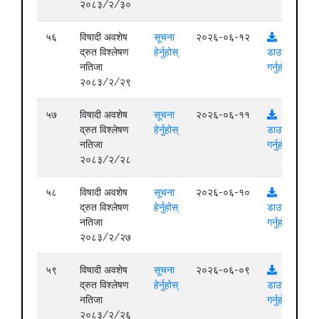
२०८३/२/३०
५६
विषादी अवशेष
सूचना
२०२६-०६-१२
द्रुत विश्लेषण
हेर्नुहोस्
डाउनलोड
नतिजा
गर्नुहोस्
२०८३/२/२९
५७
विषादी अवशेष
सूचना
२०२६-०६-११
द्रुत विश्लेषण
हेर्नुहोस्
डाउनलोड
नतिजा
गर्नुहोस्
२०८३/२/२८
५८
विषादी अवशेष
सूचना
२०२६-०६-१०
द्रुत विश्लेषण
हेर्नुहोस्
डाउनलोड
नतिजा
गर्नुहोस्
२०८३/२/२७
५९
विषादी अवशेष
सूचना
२०२६-०६-०९
द्रुत विश्लेषण
हेर्नुहोस्
डाउनलोड
नतिजा
गर्नुहोस्
२०८३/२/२६