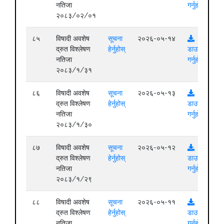
नतिजा
गर्नुहोस्
२०८३/०२/०१
८५
विषादी अवशेष
सूचना
२०२६-०५-१४
द्रुत विश्लेषण
हेर्नुहोस्
डाउनलोड
नतिजा
गर्नुहोस्
२०८३/१/३१
८६
विषादी अवशेष
सूचना
२०२६-०५-१३
द्रुत विश्लेषण
हेर्नुहोस्
डाउनलोड
नतिजा
गर्नुहोस्
२०८३/१/३०
८७
विषादी अवशेष
सूचना
२०२६-०५-१२
द्रुत विश्लेषण
हेर्नुहोस्
डाउनलोड
नतिजा
गर्नुहोस्
२०८३/१/२९
८८
विषादी अवशेष
सूचना
२०२६-०५-११
द्रुत विश्लेषण
हेर्नुहोस्
डाउनलोड
नतिजा
गर्नुहोस्