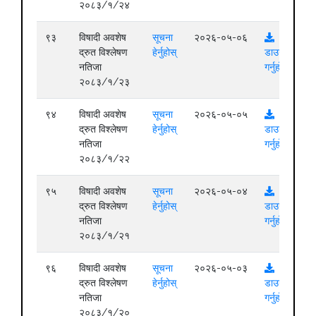
२०८३/१/२४
९३
विषादी अवशेष
सूचना
२०२६-०५-०६
द्रुत विश्लेषण
हेर्नुहोस्
डाउनलोड
नतिजा
गर्नुहोस्
२०८३/१/२३
९४
विषादी अवशेष
सूचना
२०२६-०५-०५
द्रुत विश्लेषण
हेर्नुहोस्
डाउनलोड
नतिजा
गर्नुहोस्
२०८३/१/२२
९५
विषादी अवशेष
सूचना
२०२६-०५-०४
द्रुत विश्लेषण
हेर्नुहोस्
डाउनलोड
नतिजा
गर्नुहोस्
२०८३/१/२१
९६
विषादी अवशेष
सूचना
२०२६-०५-०३
द्रुत विश्लेषण
हेर्नुहोस्
डाउनलोड
नतिजा
गर्नुहोस्
२०८३/१/२०