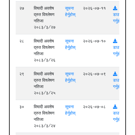
२७
विषादी अवशेष
सूचना
२०२६-०७-११
द्रुत विश्लेषण
हेर्नुहोस्
डाउनलोड
नतिजा
गर्नुहोस्
२०८३/३/२७
२८
विषादी अवशेष
सूचना
२०२६-०७-१०
द्रुत विश्लेषण
हेर्नुहोस्
डाउनलोड
नतिजा
गर्नुहोस्
२०८३/३/२६
२९
विषादी अवशेष
सूचना
२०२६-०७-०९
द्रुत विश्लेषण
हेर्नुहोस्
डाउनलोड
नतिजा
गर्नुहोस्
२०८३/३/२५
३०
विषादी अवशेष
सूचना
२०२६-०७-०८
द्रुत विश्लेषण
हेर्नुहोस्
डाउनलोड
नतिजा
गर्नुहोस्
२०८३/३/२४