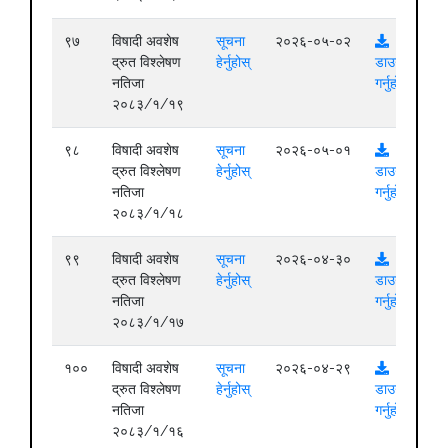
९७
विषादी अवशेष
सूचना
२०२६-०५-०२
द्रुत विश्लेषण
हेर्नुहोस्
डाउनलोड
नतिजा
गर्नुहोस्
२०८३/१/१९
९८
विषादी अवशेष
सूचना
२०२६-०५-०१
द्रुत विश्लेषण
हेर्नुहोस्
डाउनलोड
नतिजा
गर्नुहोस्
२०८३/१/१८
९९
विषादी अवशेष
सूचना
२०२६-०४-३०
द्रुत विश्लेषण
हेर्नुहोस्
डाउनलोड
नतिजा
गर्नुहोस्
२०८३/१/१७
१००
विषादी अवशेष
सूचना
२०२६-०४-२९
द्रुत विश्लेषण
हेर्नुहोस्
डाउनलोड
नतिजा
गर्नुहोस्
२०८३/१/१६