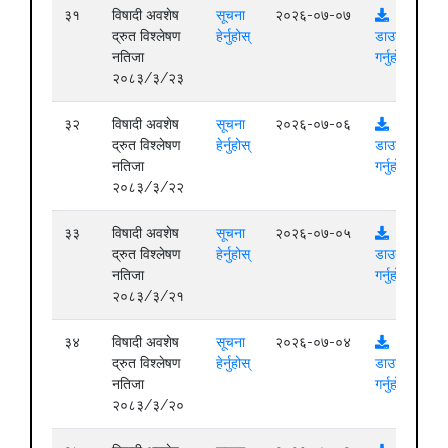
३१
विषादी अवशेष
सूचना
२०२६-०७-०७
द्रुत विश्लेषण
हेर्नुहोस्
डाउनलोड
नतिजा
गर्नुहोस्
२०८३/३/२३
३२
विषादी अवशेष
सूचना
२०२६-०७-०६
द्रुत विश्लेषण
हेर्नुहोस्
डाउनलोड
नतिजा
गर्नुहोस्
२०८३/३/२२
३३
विषादी अवशेष
सूचना
२०२६-०७-०५
द्रुत विश्लेषण
हेर्नुहोस्
डाउनलोड
नतिजा
गर्नुहोस्
२०८३/३/२१
३४
विषादी अवशेष
सूचना
२०२६-०७-०४
द्रुत विश्लेषण
हेर्नुहोस्
डाउनलोड
नतिजा
गर्नुहोस्
२०८३/३/२०