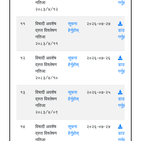
नतिजा
गर्नुहोस्
२०८३/४/१२
११
विषादी अवशेष
सूचना
२०२६-०७-२७
द्रुत विश्लेषण
हेर्नुहोस्
डाउनलोड
नतिजा
गर्नुहोस्
२०८३/४/११
१२
विषादी अवशेष
सूचना
२०२६-०७-२६
द्रुत विश्लेषण
हेर्नुहोस्
डाउनलोड
नतिजा
गर्नुहोस्
२०८३/४/१०
१३
विषादी अवशेष
सूचना
२०२६-०७-२५
द्रुत विश्लेषण
हेर्नुहोस्
डाउनलोड
नतिजा
गर्नुहोस्
२०८३/४/०९
१४
विषादी अवशेष
सूचना
२०२६-०७-२४
द्रुत विश्लेषण
हेर्नुहोस्
डाउनलोड
नतिजा
गर्नुहोस्