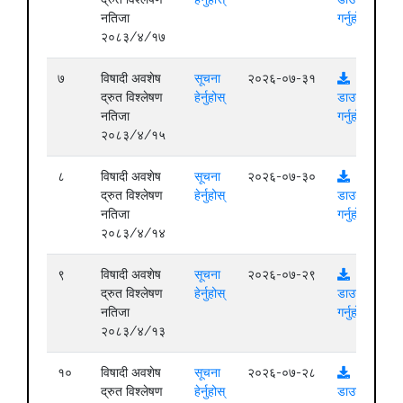
नतिजा
गर्नुहोस्
२०८३/४/१७
७
विषादी अवशेष
सूचना
२०२६-०७-३१
द्रुत विश्लेषण
हेर्नुहोस्
डाउनलोड
नतिजा
गर्नुहोस्
२०८३/४/१५
८
विषादी अवशेष
सूचना
२०२६-०७-३०
द्रुत विश्लेषण
हेर्नुहोस्
डाउनलोड
नतिजा
गर्नुहोस्
२०८३/४/१४
९
विषादी अवशेष
सूचना
२०२६-०७-२९
द्रुत विश्लेषण
हेर्नुहोस्
डाउनलोड
नतिजा
गर्नुहोस्
२०८३/४/१३
१०
विषादी अवशेष
सूचना
२०२६-०७-२८
द्रुत विश्लेषण
हेर्नुहोस्
डाउनलोड