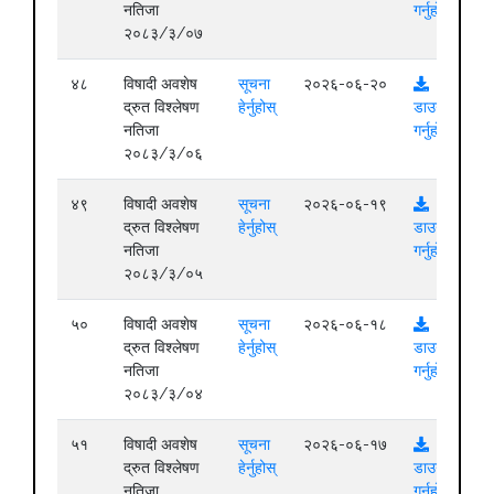
नतिजा
गर्नुहोस्
२०८३/३/०७
४८
विषादी अवशेष
सूचना
२०२६-०६-२०
द्रुत विश्लेषण
हेर्नुहोस्
डाउनलोड
नतिजा
गर्नुहोस्
२०८३/३/०६
४९
विषादी अवशेष
सूचना
२०२६-०६-१९
द्रुत विश्लेषण
हेर्नुहोस्
डाउनलोड
नतिजा
गर्नुहोस्
२०८३/३/०५
५०
विषादी अवशेष
सूचना
२०२६-०६-१८
द्रुत विश्लेषण
हेर्नुहोस्
डाउनलोड
नतिजा
गर्नुहोस्
२०८३/३/०४
५१
विषादी अवशेष
सूचना
२०२६-०६-१७
द्रुत विश्लेषण
हेर्नुहोस्
डाउनलोड
नतिजा
गर्नुहोस्