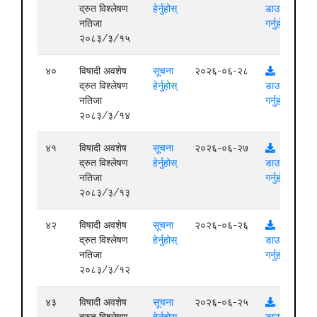
द्रुत विश्लेषण
हेर्नुहोस्
डाउनलोड
नतिजा
गर्नुहोस्
२०८३/३/१५
४०
विषादी अवशेष
सूचना
२०२६-०६-२८
द्रुत विश्लेषण
हेर्नुहोस्
डाउनलोड
नतिजा
गर्नुहोस्
२०८३/३/१४
४१
विषादी अवशेष
सूचना
२०२६-०६-२७
द्रुत विश्लेषण
हेर्नुहोस्
डाउनलोड
नतिजा
गर्नुहोस्
२०८३/३/१३
४२
विषादी अवशेष
सूचना
२०२६-०६-२६
द्रुत विश्लेषण
हेर्नुहोस्
डाउनलोड
नतिजा
गर्नुहोस्
२०८३/३/१२
४३
विषादी अवशेष
सूचना
२०२६-०६-२५
द्रुत विश्लेषण
हेर्नुहोस्
डाउनलोड