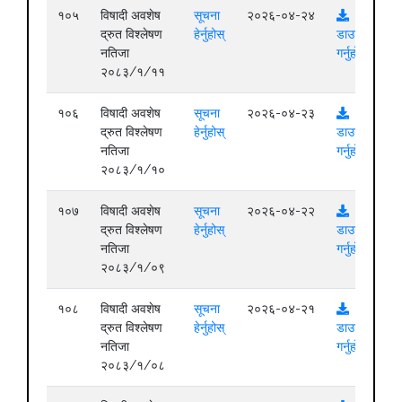
१०५
विषादी अवशेष
सूचना
२०२६-०४-२४
द्रुत विश्लेषण
हेर्नुहोस्
डाउनलोड
नतिजा
गर्नुहोस्
२०८३/१/११
१०६
विषादी अवशेष
सूचना
२०२६-०४-२३
द्रुत विश्लेषण
हेर्नुहोस्
डाउनलोड
नतिजा
गर्नुहोस्
२०८३/१/१०
१०७
विषादी अवशेष
सूचना
२०२६-०४-२२
द्रुत विश्लेषण
हेर्नुहोस्
डाउनलोड
नतिजा
गर्नुहोस्
२०८३/१/०९
१०८
विषादी अवशेष
सूचना
२०२६-०४-२१
द्रुत विश्लेषण
हेर्नुहोस्
डाउनलोड
नतिजा
गर्नुहोस्
२०८३/१/०८