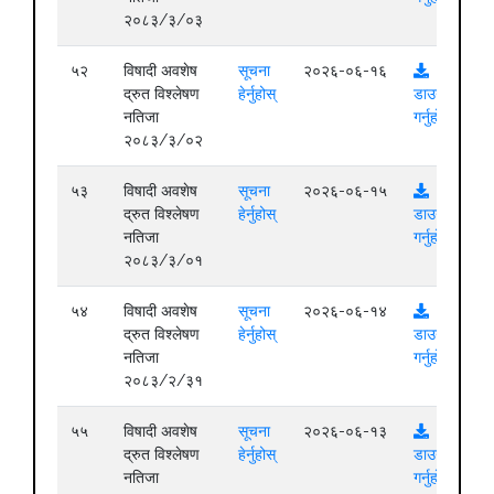
२०८३/३/०३
५२
विषादी अवशेष
सूचना
२०२६-०६-१६
द्रुत विश्लेषण
हेर्नुहोस्
डाउनलोड
नतिजा
गर्नुहोस्
२०८३/३/०२
५३
विषादी अवशेष
सूचना
२०२६-०६-१५
द्रुत विश्लेषण
हेर्नुहोस्
डाउनलोड
नतिजा
गर्नुहोस्
२०८३/३/०१
५४
विषादी अवशेष
सूचना
२०२६-०६-१४
द्रुत विश्लेषण
हेर्नुहोस्
डाउनलोड
नतिजा
गर्नुहोस्
२०८३/२/३१
५५
विषादी अवशेष
सूचना
२०२६-०६-१३
द्रुत विश्लेषण
हेर्नुहोस्
डाउनलोड
नतिजा
गर्नुहोस्