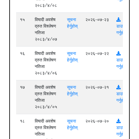
२०८३/४/०८
१५
विषादी अवशेष
सूचना
२०२६-०७-२३
द्रुत विश्लेषण
हेर्नुहोस्
डाउनलोड
नतिजा
गर्नुहोस्
२०८३/४/०७
१६
विषादी अवशेष
सूचना
२०२६-०७-२२
द्रुत विश्लेषण
हेर्नुहोस्
डाउनलोड
नतिजा
गर्नुहोस्
२०८३/४/०६
१७
विषादी अवशेष
सूचना
२०२६-०७-२१
द्रुत विश्लेषण
हेर्नुहोस्
डाउनलोड
नतिजा
गर्नुहोस्
२०८३/४/०५
१८
विषादी अवशेष
सूचना
२०२६-०७-२०
द्रुत विश्लेषण
हेर्नुहोस्
डाउनलोड
नतिजा
गर्नुहोस्