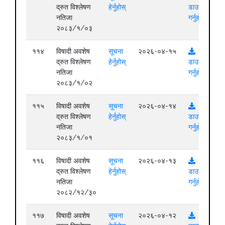
द्रुत विश्लेषण
हेर्नुहोस्
डाउनलोड
नतिजा
गर्नुहोस्
२०८३/१/०३
११४
विषादी अवशेष
सूचना
२०२६-०४-१५
द्रुत विश्लेषण
हेर्नुहोस्
डाउनलोड
नतिजा
गर्नुहोस्
२०८३/१/०२
११५
विषादी अवशेष
सूचना
२०२६-०४-१४
द्रुत विश्लेषण
हेर्नुहोस्
डाउनलोड
नतिजा
गर्नुहोस्
२०८३/१/०१
११६
विषादी अवशेष
सूचना
२०२६-०४-१३
द्रुत विश्लेषण
हेर्नुहोस्
डाउनलोड
नतिजा
गर्नुहोस्
२०८२/१२/३०
११७
विषादी अवशेष
सूचना
२०२६-०४-१२