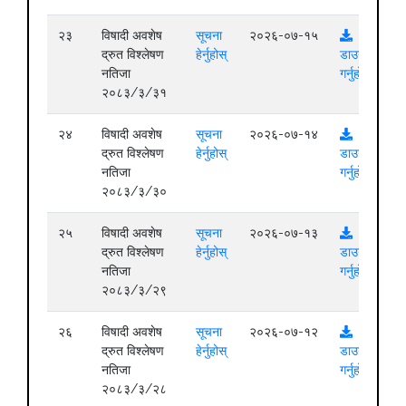
२३
विषादी अवशेष
सूचना
२०२६-०७-१५
द्रुत विश्लेषण
हेर्नुहोस्
डाउनलोड
नतिजा
गर्नुहोस्
२०८३/३/३१
२४
विषादी अवशेष
सूचना
२०२६-०७-१४
द्रुत विश्लेषण
हेर्नुहोस्
डाउनलोड
नतिजा
गर्नुहोस्
२०८३/३/३०
२५
विषादी अवशेष
सूचना
२०२६-०७-१३
द्रुत विश्लेषण
हेर्नुहोस्
डाउनलोड
नतिजा
गर्नुहोस्
२०८३/३/२९
२६
विषादी अवशेष
सूचना
२०२६-०७-१२
द्रुत विश्लेषण
हेर्नुहोस्
डाउनलोड
नतिजा
गर्नुहोस्
२०८३/३/२८