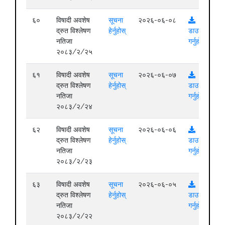
६०
विषादी अवशेष
सूचना
२०२६-०६-०८
द्रुत विश्लेषण
हेर्नुहोस्
डाउनलोड
नतिजा
गर्नुहोस्
२०८३/२/२५
६१
विषादी अवशेष
सूचना
२०२६-०६-०७
द्रुत विश्लेषण
हेर्नुहोस्
डाउनलोड
नतिजा
गर्नुहोस्
२०८३/२/२४
६२
विषादी अवशेष
सूचना
२०२६-०६-०६
द्रुत विश्लेषण
हेर्नुहोस्
डाउनलोड
नतिजा
गर्नुहोस्
२०८३/२/२३
६३
विषादी अवशेष
सूचना
२०२६-०६-०५
द्रुत विश्लेषण
हेर्नुहोस्
डाउनलोड
नतिजा
गर्नुहोस्
२०८३/२/२२