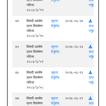
नतिजा
गर्नुहोस्
२०८३/३/११
४४
विषादी अवशेष
सूचना
२०२६-०६-२४
द्रुत विश्लेषण
हेर्नुहोस्
डाउनलोड
नतिजा
गर्नुहोस्
२०८३/३/१०
४५
विषादी अवशेष
सूचना
२०२६-०६-२३
द्रुत विश्लेषण
हेर्नुहोस्
डाउनलोड
नतिजा
गर्नुहोस्
२०८३/३/०९
४६
विषादी अवशेष
सूचना
२०२६-०६-२२
द्रुत विश्लेषण
हेर्नुहोस्
डाउनलोड
नतिजा
गर्नुहोस्
२०८३/३/०८
४७
विषादी अवशेष
सूचना
२०२६-०६-२१
द्रुत विश्लेषण
हेर्नुहोस्
डाउनलोड