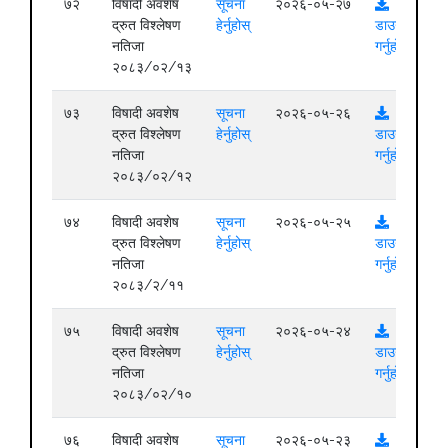
७२
विषादी अवशेष
सूचना
२०२६-०५-२७
द्रुत विश्लेषण
हेर्नुहोस्
डाउनलोड
नतिजा
गर्नुहोस्
२०८३/०२/१३
७३
विषादी अवशेष
सूचना
२०२६-०५-२६
द्रुत विश्लेषण
हेर्नुहोस्
डाउनलोड
नतिजा
गर्नुहोस्
२०८३/०२/१२
७४
विषादी अवशेष
सूचना
२०२६-०५-२५
द्रुत विश्लेषण
हेर्नुहोस्
डाउनलोड
नतिजा
गर्नुहोस्
२०८३/२/११
७५
विषादी अवशेष
सूचना
२०२६-०५-२४
द्रुत विश्लेषण
हेर्नुहोस्
डाउनलोड
नतिजा
गर्नुहोस्
२०८३/०२/१०
७६
विषादी अवशेष
सूचना
२०२६-०५-२३