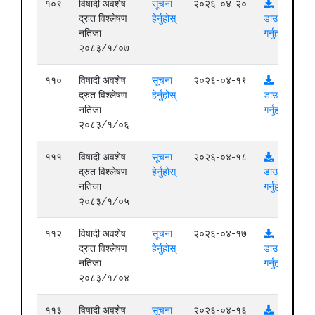
१०९
विषादी अवशेष
सूचना
२०२६-०४-२०
द्रुत विश्लेषण
हेर्नुहोस्
डाउनलोड
नतिजा
गर्नुहोस्
२०८३/१/०७
११०
विषादी अवशेष
सूचना
२०२६-०४-१९
द्रुत विश्लेषण
हेर्नुहोस्
डाउनलोड
नतिजा
गर्नुहोस्
२०८३/१/०६
१११
विषादी अवशेष
सूचना
२०२६-०४-१८
द्रुत विश्लेषण
हेर्नुहोस्
डाउनलोड
नतिजा
गर्नुहोस्
२०८३/१/०५
११२
विषादी अवशेष
सूचना
२०२६-०४-१७
द्रुत विश्लेषण
हेर्नुहोस्
डाउनलोड
नतिजा
गर्नुहोस्
२०८३/१/०४
११३
विषादी अवशेष
सूचना
२०२६-०४-१६