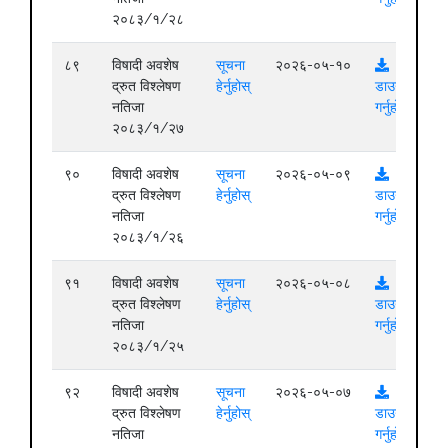
२०८३/१/२८
८९
विषादी अवशेष
सूचना
२०२६-०५-१०
द्रुत विश्लेषण
हेर्नुहोस्
डाउनलोड
नतिजा
गर्नुहोस्
२०८३/१/२७
९०
विषादी अवशेष
सूचना
२०२६-०५-०९
द्रुत विश्लेषण
हेर्नुहोस्
डाउनलोड
नतिजा
गर्नुहोस्
२०८३/१/२६
९१
विषादी अवशेष
सूचना
२०२६-०५-०८
द्रुत विश्लेषण
हेर्नुहोस्
डाउनलोड
नतिजा
गर्नुहोस्
२०८३/१/२५
९२
विषादी अवशेष
सूचना
२०२६-०५-०७
द्रुत विश्लेषण
हेर्नुहोस्
डाउनलोड
नतिजा
गर्नुहोस्