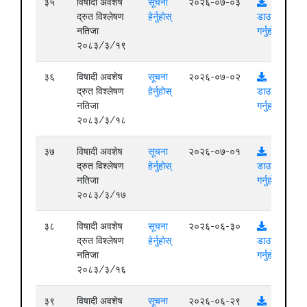
३५
विषादी अवशेष
सूचना
२०२६-०७-०३
द्रुत विश्लेषण
हेर्नुहोस्
डाउनलोड
नतिजा
गर्नुहोस्
२०८३/३/१९
३६
विषादी अवशेष
सूचना
२०२६-०७-०२
द्रुत विश्लेषण
हेर्नुहोस्
डाउनलोड
नतिजा
गर्नुहोस्
२०८३/३/१८
३७
विषादी अवशेष
सूचना
२०२६-०७-०१
द्रुत विश्लेषण
हेर्नुहोस्
डाउनलोड
नतिजा
गर्नुहोस्
२०८३/३/१७
३८
विषादी अवशेष
सूचना
२०२६-०६-३०
द्रुत विश्लेषण
हेर्नुहोस्
डाउनलोड
नतिजा
गर्नुहोस्
२०८३/३/१६
३९
विषादी अवशेष
सूचना
२०२६-०६-२९