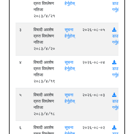
द्रुत विश्लेषण
हेर्नुहोस्
डाउनलोड
नतिजा
गर्नुहोस्
२०८३/४/२१
३
विषादी अवशेष
सूचना
२०२६-०८-०५
द्रुत विश्लेषण
हेर्नुहोस्
डाउनलोड
नतिजा
गर्नुहोस्
२०८३/४/२०
४
विषादी अवशेष
सूचना
२०२६-०८-०४
द्रुत विश्लेषण
हेर्नुहोस्
डाउनलोड
नतिजा
गर्नुहोस्
२०८३/४/१९
५
विषादी अवशेष
सूचना
२०२६-०८-०३
द्रुत विश्लेषण
हेर्नुहोस्
डाउनलोड
नतिजा
गर्नुहोस्
२०८३/४/१८
६
विषादी अवशेष
सूचना
२०२६-०८-०२
द्रुत विश्लेषण
हेर्नुहोस्
डाउनलोड