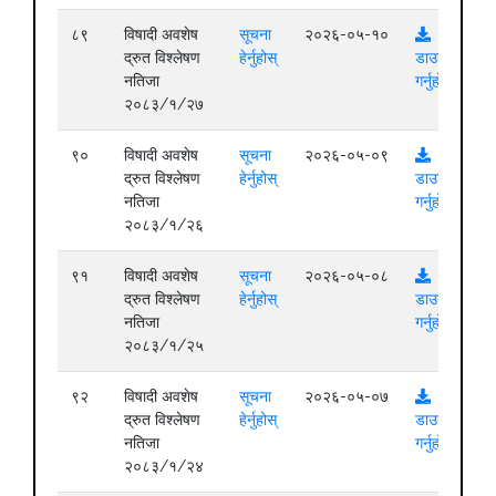
८९
विषादी अवशेष
सूचना
२०२६-०५-१०
द्रुत विश्लेषण
हेर्नुहोस्
डाउनलोड
नतिजा
गर्नुहोस्
२०८३/१/२७
९०
विषादी अवशेष
सूचना
२०२६-०५-०९
द्रुत विश्लेषण
हेर्नुहोस्
डाउनलोड
नतिजा
गर्नुहोस्
२०८३/१/२६
९१
विषादी अवशेष
सूचना
२०२६-०५-०८
द्रुत विश्लेषण
हेर्नुहोस्
डाउनलोड
नतिजा
गर्नुहोस्
२०८३/१/२५
९२
विषादी अवशेष
सूचना
२०२६-०५-०७
द्रुत विश्लेषण
हेर्नुहोस्
डाउनलोड
नतिजा
गर्नुहोस्
२०८३/१/२४