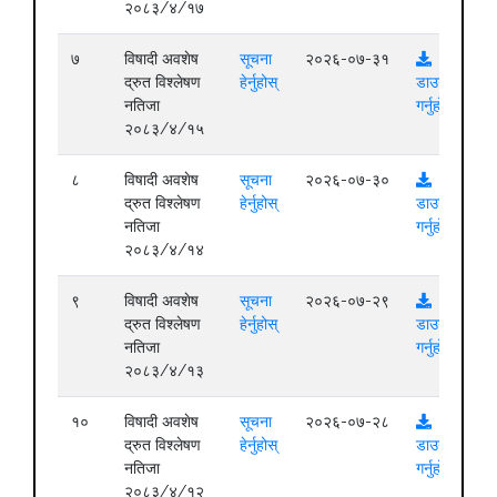
२०८३/४/१७
७
विषादी अवशेष
सूचना
२०२६-०७-३१
द्रुत विश्लेषण
हेर्नुहोस्
डाउनलोड
नतिजा
गर्नुहोस्
२०८३/४/१५
८
विषादी अवशेष
सूचना
२०२६-०७-३०
द्रुत विश्लेषण
हेर्नुहोस्
डाउनलोड
नतिजा
गर्नुहोस्
२०८३/४/१४
९
विषादी अवशेष
सूचना
२०२६-०७-२९
द्रुत विश्लेषण
हेर्नुहोस्
डाउनलोड
नतिजा
गर्नुहोस्
२०८३/४/१३
१०
विषादी अवशेष
सूचना
२०२६-०७-२८
द्रुत विश्लेषण
हेर्नुहोस्
डाउनलोड
नतिजा
गर्नुहोस्
२०८३/४/१२