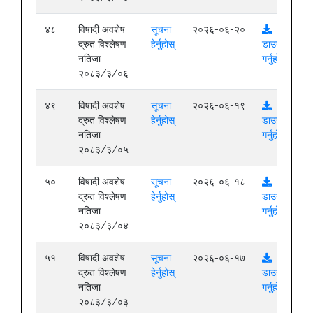
४८
विषादी अवशेष
सूचना
२०२६-०६-२०
द्रुत विश्लेषण
हेर्नुहोस्
डाउनलोड
नतिजा
गर्नुहोस्
२०८३/३/०६
४९
विषादी अवशेष
सूचना
२०२६-०६-१९
द्रुत विश्लेषण
हेर्नुहोस्
डाउनलोड
नतिजा
गर्नुहोस्
२०८३/३/०५
५०
विषादी अवशेष
सूचना
२०२६-०६-१८
द्रुत विश्लेषण
हेर्नुहोस्
डाउनलोड
नतिजा
गर्नुहोस्
२०८३/३/०४
५१
विषादी अवशेष
सूचना
२०२६-०६-१७
द्रुत विश्लेषण
हेर्नुहोस्
डाउनलोड
नतिजा
गर्नुहोस्
२०८३/३/०३