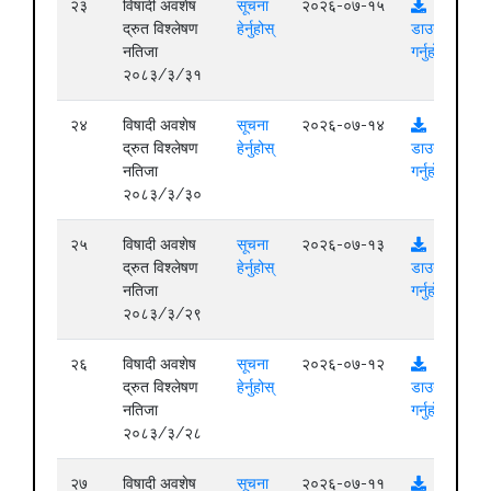
२३
विषादी अवशेष
सूचना
२०२६-०७-१५
द्रुत विश्लेषण
हेर्नुहोस्
डाउनलोड
नतिजा
गर्नुहोस्
२०८३/३/३१
२४
विषादी अवशेष
सूचना
२०२६-०७-१४
द्रुत विश्लेषण
हेर्नुहोस्
डाउनलोड
नतिजा
गर्नुहोस्
२०८३/३/३०
२५
विषादी अवशेष
सूचना
२०२६-०७-१३
द्रुत विश्लेषण
हेर्नुहोस्
डाउनलोड
नतिजा
गर्नुहोस्
२०८३/३/२९
२६
विषादी अवशेष
सूचना
२०२६-०७-१२
द्रुत विश्लेषण
हेर्नुहोस्
डाउनलोड
नतिजा
गर्नुहोस्
२०८३/३/२८
२७
विषादी अवशेष
सूचना
२०२६-०७-११