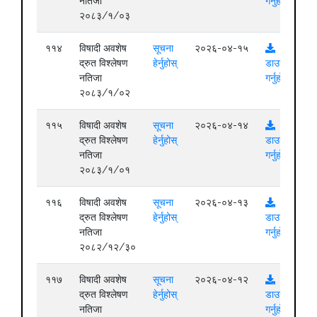
नतिजा
गर्नुहोस्
२०८३/१/०३
११४
विषादी अवशेष
सूचना
२०२६-०४-१५
द्रुत विश्लेषण
हेर्नुहोस्
डाउनलोड
नतिजा
गर्नुहोस्
२०८३/१/०२
११५
विषादी अवशेष
सूचना
२०२६-०४-१४
द्रुत विश्लेषण
हेर्नुहोस्
डाउनलोड
नतिजा
गर्नुहोस्
२०८३/१/०१
११६
विषादी अवशेष
सूचना
२०२६-०४-१३
द्रुत विश्लेषण
हेर्नुहोस्
डाउनलोड
नतिजा
गर्नुहोस्
२०८२/१२/३०
११७
विषादी अवशेष
सूचना
२०२६-०४-१२
द्रुत विश्लेषण
हेर्नुहोस्
डाउनलोड
नतिजा
गर्नुहोस्