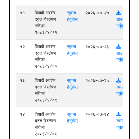
११
विषादी अवशेष
सूचना
२०२६-०७-२७
द्रुत विश्लेषण
हेर्नुहोस्
डाउनलोड
नतिजा
गर्नुहोस्
२०८३/४/११
१२
विषादी अवशेष
सूचना
२०२६-०७-२६
द्रुत विश्लेषण
हेर्नुहोस्
डाउनलोड
नतिजा
गर्नुहोस्
२०८३/४/१०
१३
विषादी अवशेष
सूचना
२०२६-०७-२५
द्रुत विश्लेषण
हेर्नुहोस्
डाउनलोड
नतिजा
गर्नुहोस्
२०८३/४/०९
१४
विषादी अवशेष
सूचना
२०२६-०७-२४
द्रुत विश्लेषण
हेर्नुहोस्
डाउनलोड
नतिजा
गर्नुहोस्
२०८३/४/०८