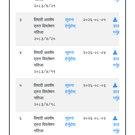
२०८३/४/२१
३
विषादी अवशेष
सूचना
२०२६-०८-०५
द्रुत विश्लेषण
हेर्नुहोस्
डाउनलोड
नतिजा
गर्नुहोस्
२०८३/४/२०
४
विषादी अवशेष
सूचना
२०२६-०८-०४
द्रुत विश्लेषण
हेर्नुहोस्
डाउनलोड
नतिजा
गर्नुहोस्
२०८३/४/१९
५
विषादी अवशेष
सूचना
२०२६-०८-०३
द्रुत विश्लेषण
हेर्नुहोस्
डाउनलोड
नतिजा
गर्नुहोस्
२०८३/४/१८
६
विषादी अवशेष
सूचना
२०२६-०८-०२
द्रुत विश्लेषण
हेर्नुहोस्
डाउनलोड
नतिजा
गर्नुहोस्