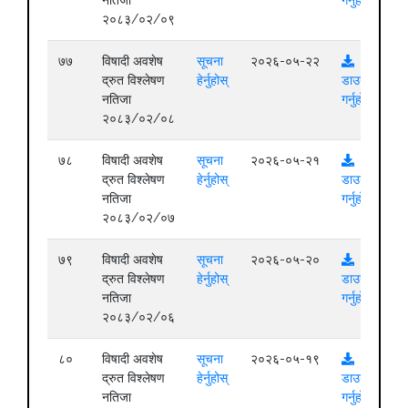
२०८३/०२/०९
७७
विषादी अवशेष
सूचना
२०२६-०५-२२
द्रुत विश्लेषण
हेर्नुहोस्
डाउनलोड
नतिजा
गर्नुहोस्
२०८३/०२/०८
७८
विषादी अवशेष
सूचना
२०२६-०५-२१
द्रुत विश्लेषण
हेर्नुहोस्
डाउनलोड
नतिजा
गर्नुहोस्
२०८३/०२/०७
७९
विषादी अवशेष
सूचना
२०२६-०५-२०
द्रुत विश्लेषण
हेर्नुहोस्
डाउनलोड
नतिजा
गर्नुहोस्
२०८३/०२/०६
८०
विषादी अवशेष
सूचना
२०२६-०५-१९
द्रुत विश्लेषण
हेर्नुहोस्
डाउनलोड
नतिजा
गर्नुहोस्