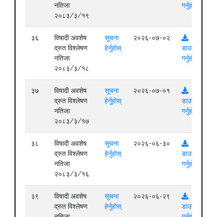
नतिजा
गर्नुहोस्
२०८३/३/१९
३६
विषादी अवशेष
सूचना
२०२६-०७-०२
द्रुत विश्लेषण
हेर्नुहोस्
डाउनलोड
नतिजा
गर्नुहोस्
२०८३/३/१८
३७
विषादी अवशेष
सूचना
२०२६-०७-०१
द्रुत विश्लेषण
हेर्नुहोस्
डाउनलोड
नतिजा
गर्नुहोस्
२०८३/३/१७
३८
विषादी अवशेष
सूचना
२०२६-०६-३०
द्रुत विश्लेषण
हेर्नुहोस्
डाउनलोड
नतिजा
गर्नुहोस्
२०८३/३/१६
३९
विषादी अवशेष
सूचना
२०२६-०६-२९
द्रुत विश्लेषण
हेर्नुहोस्
डाउनलोड
नतिजा
गर्नुहोस्