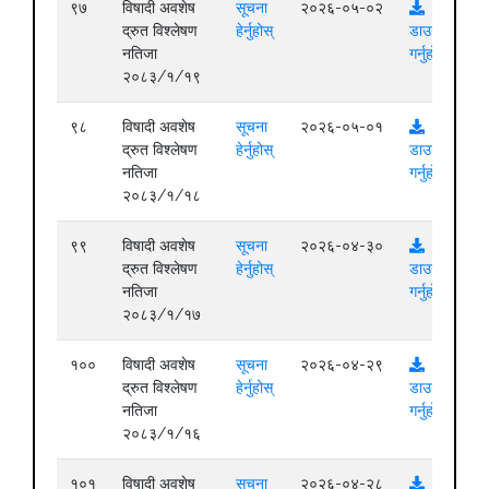
९७
विषादी अवशेष
सूचना
२०२६-०५-०२
द्रुत विश्लेषण
हेर्नुहोस्
डाउनलोड
नतिजा
गर्नुहोस्
२०८३/१/१९
९८
विषादी अवशेष
सूचना
२०२६-०५-०१
द्रुत विश्लेषण
हेर्नुहोस्
डाउनलोड
नतिजा
गर्नुहोस्
२०८३/१/१८
९९
विषादी अवशेष
सूचना
२०२६-०४-३०
द्रुत विश्लेषण
हेर्नुहोस्
डाउनलोड
नतिजा
गर्नुहोस्
२०८३/१/१७
१००
विषादी अवशेष
सूचना
२०२६-०४-२९
द्रुत विश्लेषण
हेर्नुहोस्
डाउनलोड
नतिजा
गर्नुहोस्
२०८३/१/१६
१०१
विषादी अवशेष
सूचना
२०२६-०४-२८