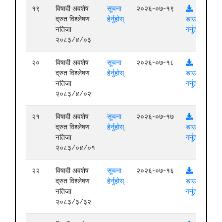
१९
विषादी अवशेष
सूचना
२०२६-०७-१९
द्रुत विश्लेषण
हेर्नुहोस्
डाउनलोड
नतिजा
गर्नुहोस्
२०८३/४/०३
२०
विषादी अवशेष
सूचना
२०२६-०७-१८
द्रुत विश्लेषण
हेर्नुहोस्
डाउनलोड
नतिजा
गर्नुहोस्
२०८३/४/०२
२१
विषादी अवशेष
सूचना
२०२६-०७-१७
द्रुत विश्लेषण
हेर्नुहोस्
डाउनलोड
नतिजा
गर्नुहोस्
२०८३/०४/०१
२२
विषादी अवशेष
सूचना
२०२६-०७-१६
द्रुत विश्लेषण
हेर्नुहोस्
डाउनलोड
नतिजा
गर्नुहोस्
२०८३/३/३२