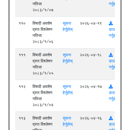
नतिजा
गर्नुहोस्
२०८३/१/०७
११०
विषादी अवशेष
सूचना
२०२६-०४-१९
द्रुत विश्लेषण
हेर्नुहोस्
डाउनलोड
नतिजा
गर्नुहोस्
२०८३/१/०६
१११
विषादी अवशेष
सूचना
२०२६-०४-१८
द्रुत विश्लेषण
हेर्नुहोस्
डाउनलोड
नतिजा
गर्नुहोस्
२०८३/१/०५
११२
विषादी अवशेष
सूचना
२०२६-०४-१७
द्रुत विश्लेषण
हेर्नुहोस्
डाउनलोड
नतिजा
गर्नुहोस्
२०८३/१/०४
११३
विषादी अवशेष
सूचना
२०२६-०४-१६
द्रुत विश्लेषण
हेर्नुहोस्
डाउनलोड