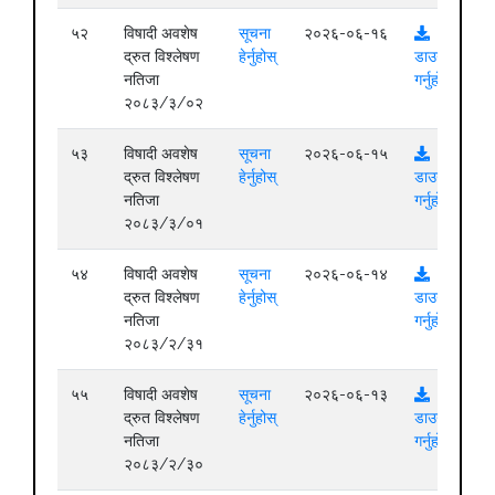
५२
विषादी अवशेष
सूचना
२०२६-०६-१६
द्रुत विश्लेषण
हेर्नुहोस्
डाउनलोड
नतिजा
गर्नुहोस्
२०८३/३/०२
५३
विषादी अवशेष
सूचना
२०२६-०६-१५
द्रुत विश्लेषण
हेर्नुहोस्
डाउनलोड
नतिजा
गर्नुहोस्
२०८३/३/०१
५४
विषादी अवशेष
सूचना
२०२६-०६-१४
द्रुत विश्लेषण
हेर्नुहोस्
डाउनलोड
नतिजा
गर्नुहोस्
२०८३/२/३१
५५
विषादी अवशेष
सूचना
२०२६-०६-१३
द्रुत विश्लेषण
हेर्नुहोस्
डाउनलोड
नतिजा
गर्नुहोस्
२०८३/२/३०