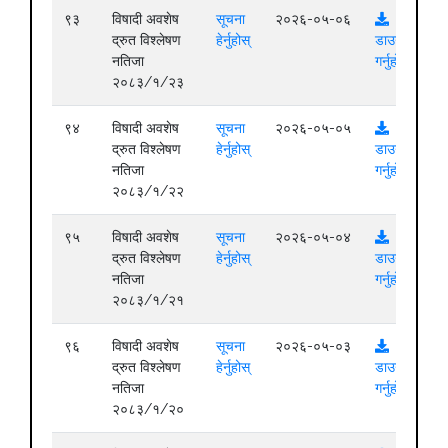
९३
विषादी अवशेष
सूचना
२०२६-०५-०६
द्रुत विश्लेषण
हेर्नुहोस्
डाउनलोड
नतिजा
गर्नुहोस्
२०८३/१/२३
९४
विषादी अवशेष
सूचना
२०२६-०५-०५
द्रुत विश्लेषण
हेर्नुहोस्
डाउनलोड
नतिजा
गर्नुहोस्
२०८३/१/२२
९५
विषादी अवशेष
सूचना
२०२६-०५-०४
द्रुत विश्लेषण
हेर्नुहोस्
डाउनलोड
नतिजा
गर्नुहोस्
२०८३/१/२१
९६
विषादी अवशेष
सूचना
२०२६-०५-०३
द्रुत विश्लेषण
हेर्नुहोस्
डाउनलोड
नतिजा
गर्नुहोस्
२०८३/१/२०