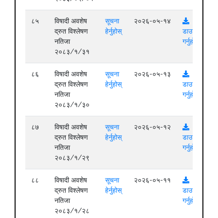
८५
विषादी अवशेष
सूचना
२०२६-०५-१४
द्रुत विश्लेषण
हेर्नुहोस्
डाउनलोड
नतिजा
गर्नुहोस्
२०८३/१/३१
८६
विषादी अवशेष
सूचना
२०२६-०५-१३
द्रुत विश्लेषण
हेर्नुहोस्
डाउनलोड
नतिजा
गर्नुहोस्
२०८३/१/३०
८७
विषादी अवशेष
सूचना
२०२६-०५-१२
द्रुत विश्लेषण
हेर्नुहोस्
डाउनलोड
नतिजा
गर्नुहोस्
२०८३/१/२९
८८
विषादी अवशेष
सूचना
२०२६-०५-११
द्रुत विश्लेषण
हेर्नुहोस्
डाउनलोड
नतिजा
गर्नुहोस्
२०८३/१/२८