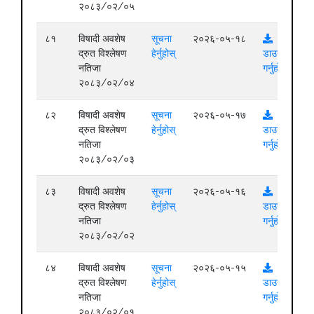
२०८३/०२/०५
८१
विषादी अवशेष
सूचना
२०२६-०५-१८
द्रुत विश्लेषण
हेर्नुहोस्
डाउनलोड
नतिजा
गर्नुहोस्
२०८३/०२/०४
८२
विषादी अवशेष
सूचना
२०२६-०५-१७
द्रुत विश्लेषण
हेर्नुहोस्
डाउनलोड
नतिजा
गर्नुहोस्
२०८३/०२/०३
८३
विषादी अवशेष
सूचना
२०२६-०५-१६
द्रुत विश्लेषण
हेर्नुहोस्
डाउनलोड
नतिजा
गर्नुहोस्
२०८३/०२/०२
८४
विषादी अवशेष
सूचना
२०२६-०५-१५
द्रुत विश्लेषण
हेर्नुहोस्
डाउनलोड
नतिजा
गर्नुहोस्
२०८३/०२/०१