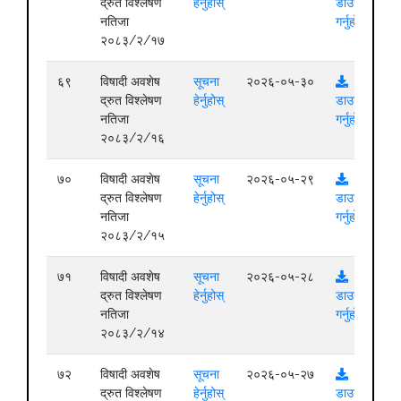
द्रुत विश्लेषण
हेर्नुहोस्
डाउनलोड
नतिजा
गर्नुहोस्
२०८३/२/१७
६९
विषादी अवशेष
सूचना
२०२६-०५-३०
द्रुत विश्लेषण
हेर्नुहोस्
डाउनलोड
नतिजा
गर्नुहोस्
२०८३/२/१६
७०
विषादी अवशेष
सूचना
२०२६-०५-२९
द्रुत विश्लेषण
हेर्नुहोस्
डाउनलोड
नतिजा
गर्नुहोस्
२०८३/२/१५
७१
विषादी अवशेष
सूचना
२०२६-०५-२८
द्रुत विश्लेषण
हेर्नुहोस्
डाउनलोड
नतिजा
गर्नुहोस्
२०८३/२/१४
७२
विषादी अवशेष
सूचना
२०२६-०५-२७
द्रुत विश्लेषण
हेर्नुहोस्
डाउनलोड