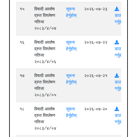
१५
विषादी अवशेष
सूचना
२०२६-०७-२३
द्रुत विश्लेषण
हेर्नुहोस्
डाउनलोड
नतिजा
गर्नुहोस्
२०८३/४/०७
१६
विषादी अवशेष
सूचना
२०२६-०७-२२
द्रुत विश्लेषण
हेर्नुहोस्
डाउनलोड
नतिजा
गर्नुहोस्
२०८३/४/०६
१७
विषादी अवशेष
सूचना
२०२६-०७-२१
द्रुत विश्लेषण
हेर्नुहोस्
डाउनलोड
नतिजा
गर्नुहोस्
२०८३/४/०५
१८
विषादी अवशेष
सूचना
२०२६-०७-२०
द्रुत विश्लेषण
हेर्नुहोस्
डाउनलोड
नतिजा
गर्नुहोस्
२०८३/४/०४