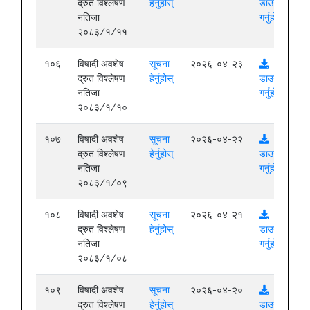
द्रुत विश्लेषण
हेर्नुहोस्
डाउनलोड
नतिजा
गर्नुहोस्
२०८३/१/११
१०६
विषादी अवशेष
सूचना
२०२६-०४-२३
द्रुत विश्लेषण
हेर्नुहोस्
डाउनलोड
नतिजा
गर्नुहोस्
२०८३/१/१०
१०७
विषादी अवशेष
सूचना
२०२६-०४-२२
द्रुत विश्लेषण
हेर्नुहोस्
डाउनलोड
नतिजा
गर्नुहोस्
२०८३/१/०९
१०८
विषादी अवशेष
सूचना
२०२६-०४-२१
द्रुत विश्लेषण
हेर्नुहोस्
डाउनलोड
नतिजा
गर्नुहोस्
२०८३/१/०८
१०९
विषादी अवशेष
सूचना
२०२६-०४-२०
द्रुत विश्लेषण
हेर्नुहोस्
डाउनलोड