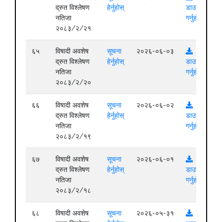
द्रुत विश्लेषण
हेर्नुहोस्
डाउनलोड
नतिजा
गर्नुहोस्
२०८३/२/२१
६५
विषादी अवशेष
सूचना
२०२६-०६-०३
द्रुत विश्लेषण
हेर्नुहोस्
डाउनलोड
नतिजा
गर्नुहोस्
२०८३/२/२०
६६
विषादी अवशेष
सूचना
२०२६-०६-०२
द्रुत विश्लेषण
हेर्नुहोस्
डाउनलोड
नतिजा
गर्नुहोस्
२०८३/२/१९
६७
विषादी अवशेष
सूचना
२०२६-०६-०१
द्रुत विश्लेषण
हेर्नुहोस्
डाउनलोड
नतिजा
गर्नुहोस्
२०८३/२/१८
६८
विषादी अवशेष
सूचना
२०२६-०५-३१