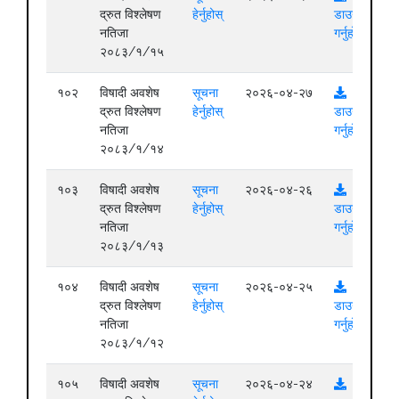
द्रुत विश्लेषण
हेर्नुहोस्
डाउनलोड
नतिजा
गर्नुहोस्
२०८३/१/१५
१०२
विषादी अवशेष
सूचना
२०२६-०४-२७
द्रुत विश्लेषण
हेर्नुहोस्
डाउनलोड
नतिजा
गर्नुहोस्
२०८३/१/१४
१०३
विषादी अवशेष
सूचना
२०२६-०४-२६
द्रुत विश्लेषण
हेर्नुहोस्
डाउनलोड
नतिजा
गर्नुहोस्
२०८३/१/१३
१०४
विषादी अवशेष
सूचना
२०२६-०४-२५
द्रुत विश्लेषण
हेर्नुहोस्
डाउनलोड
नतिजा
गर्नुहोस्
२०८३/१/१२
१०५
विषादी अवशेष
सूचना
२०२६-०४-२४