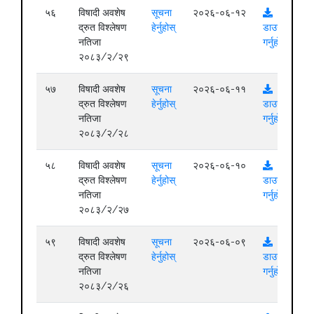
५६
विषादी अवशेष
सूचना
२०२६-०६-१२
द्रुत विश्लेषण
हेर्नुहोस्
डाउनलोड
नतिजा
गर्नुहोस्
२०८३/२/२९
५७
विषादी अवशेष
सूचना
२०२६-०६-११
द्रुत विश्लेषण
हेर्नुहोस्
डाउनलोड
नतिजा
गर्नुहोस्
२०८३/२/२८
५८
विषादी अवशेष
सूचना
२०२६-०६-१०
द्रुत विश्लेषण
हेर्नुहोस्
डाउनलोड
नतिजा
गर्नुहोस्
२०८३/२/२७
५९
विषादी अवशेष
सूचना
२०२६-०६-०९
द्रुत विश्लेषण
हेर्नुहोस्
डाउनलोड
नतिजा
गर्नुहोस्
२०८३/२/२६