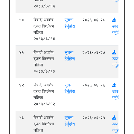
२०८३/३/१५
४०
विषादी अवशेष
सूचना
२०२६-०६-२८
द्रुत विश्लेषण
हेर्नुहोस्
डाउनलोड
नतिजा
गर्नुहोस्
२०८३/३/१४
४१
विषादी अवशेष
सूचना
२०२६-०६-२७
द्रुत विश्लेषण
हेर्नुहोस्
डाउनलोड
नतिजा
गर्नुहोस्
२०८३/३/१३
४२
विषादी अवशेष
सूचना
२०२६-०६-२६
द्रुत विश्लेषण
हेर्नुहोस्
डाउनलोड
नतिजा
गर्नुहोस्
२०८३/३/१२
४३
विषादी अवशेष
सूचना
२०२६-०६-२५
द्रुत विश्लेषण
हेर्नुहोस्
डाउनलोड
नतिजा
गर्नुहोस्