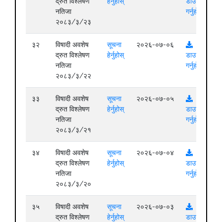
द्रुत विश्लेषण
हेर्नुहोस्
डाउनलोड
नतिजा
गर्नुहोस्
२०८३/३/२३
३२
विषादी अवशेष
सूचना
२०२६-०७-०६
द्रुत विश्लेषण
हेर्नुहोस्
डाउनलोड
नतिजा
गर्नुहोस्
२०८३/३/२२
३३
विषादी अवशेष
सूचना
२०२६-०७-०५
द्रुत विश्लेषण
हेर्नुहोस्
डाउनलोड
नतिजा
गर्नुहोस्
२०८३/३/२१
३४
विषादी अवशेष
सूचना
२०२६-०७-०४
द्रुत विश्लेषण
हेर्नुहोस्
डाउनलोड
नतिजा
गर्नुहोस्
२०८३/३/२०
३५
विषादी अवशेष
सूचना
२०२६-०७-०३
द्रुत विश्लेषण
हेर्नुहोस्
डाउनलोड