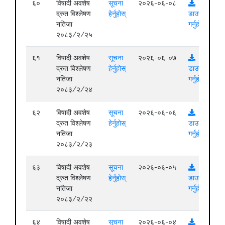
६०
विषादी अवशेष
सूचना
२०२६-०६-०८
द्रुत विश्लेषण
हेर्नुहोस्
डाउनलोड
नतिजा
गर्नुहोस्
२०८३/२/२५
६१
विषादी अवशेष
सूचना
२०२६-०६-०७
द्रुत विश्लेषण
हेर्नुहोस्
डाउनलोड
नतिजा
गर्नुहोस्
२०८३/२/२४
६२
विषादी अवशेष
सूचना
२०२६-०६-०६
द्रुत विश्लेषण
हेर्नुहोस्
डाउनलोड
नतिजा
गर्नुहोस्
२०८३/२/२३
६३
विषादी अवशेष
सूचना
२०२६-०६-०५
द्रुत विश्लेषण
हेर्नुहोस्
डाउनलोड
नतिजा
गर्नुहोस्
२०८३/२/२२
६४
विषादी अवशेष
सूचना
२०२६-०६-०४