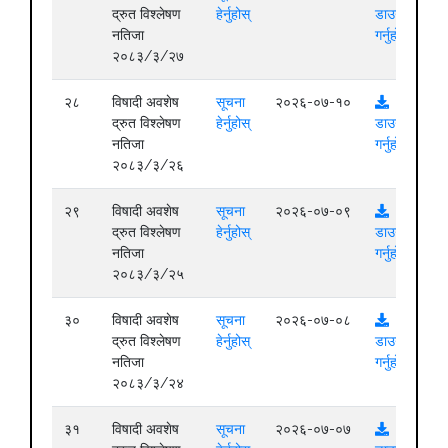
द्रुत विश्लेषण
हेर्नुहोस्
डाउनलोड
नतिजा
गर्नुहोस्
२०८३/३/२७
२८
विषादी अवशेष
सूचना
२०२६-०७-१०
द्रुत विश्लेषण
हेर्नुहोस्
डाउनलोड
नतिजा
गर्नुहोस्
२०८३/३/२६
२९
विषादी अवशेष
सूचना
२०२६-०७-०९
द्रुत विश्लेषण
हेर्नुहोस्
डाउनलोड
नतिजा
गर्नुहोस्
२०८३/३/२५
३०
विषादी अवशेष
सूचना
२०२६-०७-०८
द्रुत विश्लेषण
हेर्नुहोस्
डाउनलोड
नतिजा
गर्नुहोस्
२०८३/३/२४
३१
विषादी अवशेष
सूचना
२०२६-०७-०७