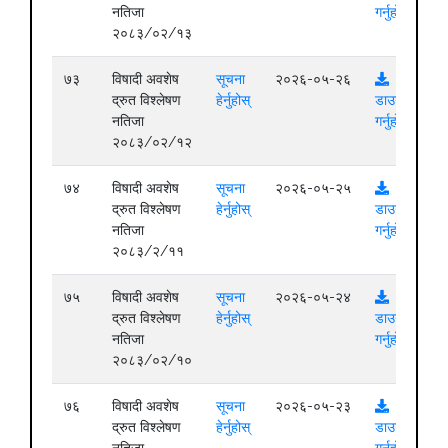
नतिजा
गर्नुहोस्
२०८३/०२/१३
७३
विषादी अवशेष
सूचना
२०२६-०५-२६
द्रुत विश्लेषण
हेर्नुहोस्
डाउनलोड
नतिजा
गर्नुहोस्
२०८३/०२/१२
७४
विषादी अवशेष
सूचना
२०२६-०५-२५
द्रुत विश्लेषण
हेर्नुहोस्
डाउनलोड
नतिजा
गर्नुहोस्
२०८३/२/११
७५
विषादी अवशेष
सूचना
२०२६-०५-२४
द्रुत विश्लेषण
हेर्नुहोस्
डाउनलोड
नतिजा
गर्नुहोस्
२०८३/०२/१०
७६
विषादी अवशेष
सूचना
२०२६-०५-२३
द्रुत विश्लेषण
हेर्नुहोस्
डाउनलोड
नतिजा
गर्नुहोस्