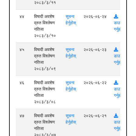
२०८३/३/११
४४
विषादी अवशेष
सूचना
२०२६-०६-२४
द्रुत विश्लेषण
हेर्नुहोस्
डाउनलोड
नतिजा
गर्नुहोस्
२०८३/३/१०
४५
विषादी अवशेष
सूचना
२०२६-०६-२३
द्रुत विश्लेषण
हेर्नुहोस्
डाउनलोड
नतिजा
गर्नुहोस्
२०८३/३/०९
४६
विषादी अवशेष
सूचना
२०२६-०६-२२
द्रुत विश्लेषण
हेर्नुहोस्
डाउनलोड
नतिजा
गर्नुहोस्
२०८३/३/०८
४७
विषादी अवशेष
सूचना
२०२६-०६-२१
द्रुत विश्लेषण
हेर्नुहोस्
डाउनलोड
नतिजा
गर्नुहोस्
२०८३/३/०७