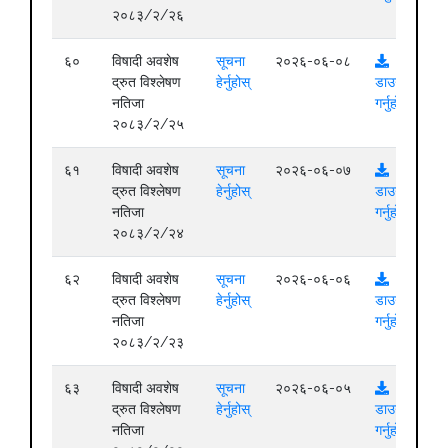
२०८३/२/२६
६०
विषादी अवशेष
सूचना
२०२६-०६-०८
द्रुत विश्लेषण
हेर्नुहोस्
डाउनलोड
नतिजा
गर्नुहोस्
२०८३/२/२५
६१
विषादी अवशेष
सूचना
२०२६-०६-०७
द्रुत विश्लेषण
हेर्नुहोस्
डाउनलोड
नतिजा
गर्नुहोस्
२०८३/२/२४
६२
विषादी अवशेष
सूचना
२०२६-०६-०६
द्रुत विश्लेषण
हेर्नुहोस्
डाउनलोड
नतिजा
गर्नुहोस्
२०८३/२/२३
६३
विषादी अवशेष
सूचना
२०२६-०६-०५
द्रुत विश्लेषण
हेर्नुहोस्
डाउनलोड
नतिजा
गर्नुहोस्