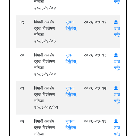
नतिजा
गर्नुहोस्
२०८३/४/०४
१९
विषादी अवशेष
सूचना
२०२६-०७-१९
द्रुत विश्लेषण
हेर्नुहोस्
डाउनलोड
नतिजा
गर्नुहोस्
२०८३/४/०३
२०
विषादी अवशेष
सूचना
२०२६-०७-१८
द्रुत विश्लेषण
हेर्नुहोस्
डाउनलोड
नतिजा
गर्नुहोस्
२०८३/४/०२
२१
विषादी अवशेष
सूचना
२०२६-०७-१७
द्रुत विश्लेषण
हेर्नुहोस्
डाउनलोड
नतिजा
गर्नुहोस्
२०८३/०४/०१
२२
विषादी अवशेष
सूचना
२०२६-०७-१६
द्रुत विश्लेषण
हेर्नुहोस्
डाउनलोड
नतिजा
गर्नुहोस्