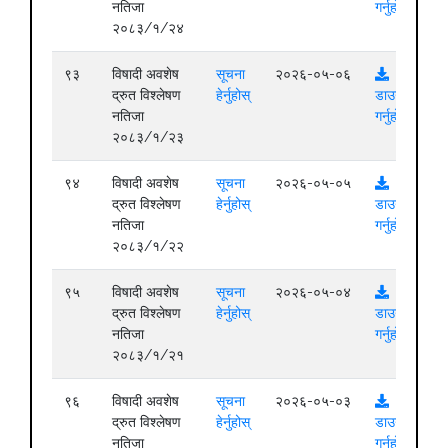
नतिजा
गर्नुहोस्
२०८३/१/२४
९३
विषादी अवशेष
सूचना
२०२६-०५-०६
द्रुत विश्लेषण
हेर्नुहोस्
डाउनलोड
नतिजा
गर्नुहोस्
२०८३/१/२३
९४
विषादी अवशेष
सूचना
२०२६-०५-०५
द्रुत विश्लेषण
हेर्नुहोस्
डाउनलोड
नतिजा
गर्नुहोस्
२०८३/१/२२
९५
विषादी अवशेष
सूचना
२०२६-०५-०४
द्रुत विश्लेषण
हेर्नुहोस्
डाउनलोड
नतिजा
गर्नुहोस्
२०८३/१/२१
९६
विषादी अवशेष
सूचना
२०२६-०५-०३
द्रुत विश्लेषण
हेर्नुहोस्
डाउनलोड
नतिजा
गर्नुहोस्