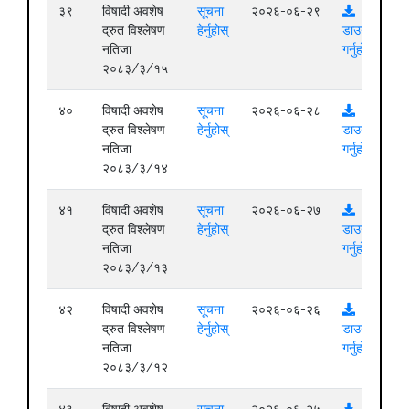
३९
विषादी अवशेष
सूचना
२०२६-०६-२९
द्रुत विश्लेषण
हेर्नुहोस्
डाउनलोड
नतिजा
गर्नुहोस्
२०८३/३/१५
४०
विषादी अवशेष
सूचना
२०२६-०६-२८
द्रुत विश्लेषण
हेर्नुहोस्
डाउनलोड
नतिजा
गर्नुहोस्
२०८३/३/१४
४१
विषादी अवशेष
सूचना
२०२६-०६-२७
द्रुत विश्लेषण
हेर्नुहोस्
डाउनलोड
नतिजा
गर्नुहोस्
२०८३/३/१३
४२
विषादी अवशेष
सूचना
२०२६-०६-२६
द्रुत विश्लेषण
हेर्नुहोस्
डाउनलोड
नतिजा
गर्नुहोस्
२०८३/३/१२
४३
विषादी अवशेष
सूचना
२०२६-०६-२५