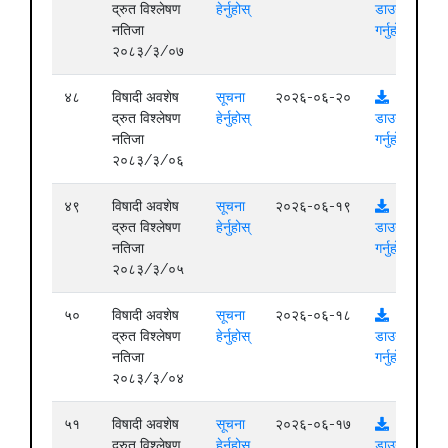
द्रुत विश्लेषण
हेर्नुहोस्
डाउनलोड
नतिजा
गर्नुहोस्
२०८३/३/०७
४८
विषादी अवशेष
सूचना
२०२६-०६-२०
द्रुत विश्लेषण
हेर्नुहोस्
डाउनलोड
नतिजा
गर्नुहोस्
२०८३/३/०६
४९
विषादी अवशेष
सूचना
२०२६-०६-१९
द्रुत विश्लेषण
हेर्नुहोस्
डाउनलोड
नतिजा
गर्नुहोस्
२०८३/३/०५
५०
विषादी अवशेष
सूचना
२०२६-०६-१८
द्रुत विश्लेषण
हेर्नुहोस्
डाउनलोड
नतिजा
गर्नुहोस्
२०८३/३/०४
५१
विषादी अवशेष
सूचना
२०२६-०६-१७
द्रुत विश्लेषण
हेर्नुहोस्
डाउनलोड