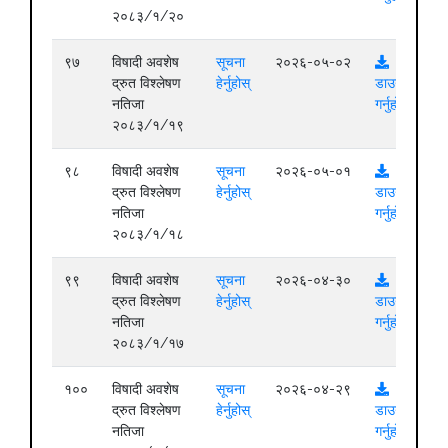
२०८३/१/२०
९७
विषादी अवशेष
सूचना
२०२६-०५-०२
द्रुत विश्लेषण
हेर्नुहोस्
डाउनलोड
नतिजा
गर्नुहोस्
२०८३/१/१९
९८
विषादी अवशेष
सूचना
२०२६-०५-०१
द्रुत विश्लेषण
हेर्नुहोस्
डाउनलोड
नतिजा
गर्नुहोस्
२०८३/१/१८
९९
विषादी अवशेष
सूचना
२०२६-०४-३०
द्रुत विश्लेषण
हेर्नुहोस्
डाउनलोड
नतिजा
गर्नुहोस्
२०८३/१/१७
१००
विषादी अवशेष
सूचना
२०२६-०४-२९
द्रुत विश्लेषण
हेर्नुहोस्
डाउनलोड
नतिजा
गर्नुहोस्