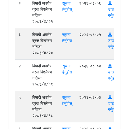
२
विषादी अवशेष
सूचना
२०२६-०८-०६
द्रुत विश्लेषण
हेर्नुहोस्
डाउनलोड
नतिजा
गर्नुहोस्
२०८३/४/२१
३
विषादी अवशेष
सूचना
२०२६-०८-०५
द्रुत विश्लेषण
हेर्नुहोस्
डाउनलोड
नतिजा
गर्नुहोस्
२०८३/४/२०
४
विषादी अवशेष
सूचना
२०२६-०८-०४
द्रुत विश्लेषण
हेर्नुहोस्
डाउनलोड
नतिजा
गर्नुहोस्
२०८३/४/१९
५
विषादी अवशेष
सूचना
२०२६-०८-०३
द्रुत विश्लेषण
हेर्नुहोस्
डाउनलोड
नतिजा
गर्नुहोस्
२०८३/४/१८
६
विषादी अवशेष
सूचना
२०२६-०८-०२