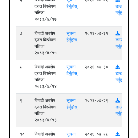
द्रुत विश्लेषण
हेर्नुहोस्
डाउनलोड
नतिजा
गर्नुहोस्
२०८३/४/१७
७
विषादी अवशेष
सूचना
२०२६-०७-३१
द्रुत विश्लेषण
हेर्नुहोस्
डाउनलोड
नतिजा
गर्नुहोस्
२०८३/४/१५
८
विषादी अवशेष
सूचना
२०२६-०७-३०
द्रुत विश्लेषण
हेर्नुहोस्
डाउनलोड
नतिजा
गर्नुहोस्
२०८३/४/१४
९
विषादी अवशेष
सूचना
२०२६-०७-२९
द्रुत विश्लेषण
हेर्नुहोस्
डाउनलोड
नतिजा
गर्नुहोस्
२०८३/४/१३
१०
विषादी अवशेष
सूचना
२०२६-०७-२८