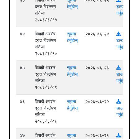
द्रुत विश्लेषण
हेर्नुहोस्
डाउनलोड
नतिजा
गर्नुहोस्
२०८३/३/११
४४
विषादी अवशेष
सूचना
२०२६-०६-२४
द्रुत विश्लेषण
हेर्नुहोस्
डाउनलोड
नतिजा
गर्नुहोस्
२०८३/३/१०
४५
विषादी अवशेष
सूचना
२०२६-०६-२३
द्रुत विश्लेषण
हेर्नुहोस्
डाउनलोड
नतिजा
गर्नुहोस्
२०८३/३/०९
४६
विषादी अवशेष
सूचना
२०२६-०६-२२
द्रुत विश्लेषण
हेर्नुहोस्
डाउनलोड
नतिजा
गर्नुहोस्
२०८३/३/०८
४७
विषादी अवशेष
सूचना
२०२६-०६-२१