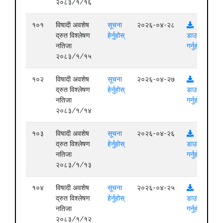
२०८३/१/१६
१०१
विषादी अवशेष
सूचना
२०२६-०४-२८
द्रुत विश्लेषण
हेर्नुहोस्
डाउनलोड
नतिजा
गर्नुहोस्
२०८३/१/१५
१०२
विषादी अवशेष
सूचना
२०२६-०४-२७
द्रुत विश्लेषण
हेर्नुहोस्
डाउनलोड
नतिजा
गर्नुहोस्
२०८३/१/१४
१०३
विषादी अवशेष
सूचना
२०२६-०४-२६
द्रुत विश्लेषण
हेर्नुहोस्
डाउनलोड
नतिजा
गर्नुहोस्
२०८३/१/१३
१०४
विषादी अवशेष
सूचना
२०२६-०४-२५
द्रुत विश्लेषण
हेर्नुहोस्
डाउनलोड
नतिजा
गर्नुहोस्
२०८३/१/१२