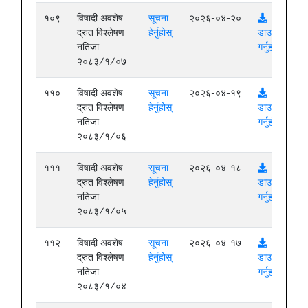
१०९
विषादी अवशेष
सूचना
२०२६-०४-२०
द्रुत विश्लेषण
हेर्नुहोस्
डाउनलोड
नतिजा
गर्नुहोस्
२०८३/१/०७
११०
विषादी अवशेष
सूचना
२०२६-०४-१९
द्रुत विश्लेषण
हेर्नुहोस्
डाउनलोड
नतिजा
गर्नुहोस्
२०८३/१/०६
१११
विषादी अवशेष
सूचना
२०२६-०४-१८
द्रुत विश्लेषण
हेर्नुहोस्
डाउनलोड
नतिजा
गर्नुहोस्
२०८३/१/०५
११२
विषादी अवशेष
सूचना
२०२६-०४-१७
द्रुत विश्लेषण
हेर्नुहोस्
डाउनलोड
नतिजा
गर्नुहोस्
२०८३/१/०४