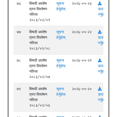
७६
विषादी अवशेष
सूचना
२०२६-०५-२३
द्रुत विश्लेषण
हेर्नुहोस्
डाउनलोड
नतिजा
गर्नुहोस्
२०८३/०२/०९
७७
विषादी अवशेष
सूचना
२०२६-०५-२२
द्रुत विश्लेषण
हेर्नुहोस्
डाउनलोड
नतिजा
गर्नुहोस्
२०८३/०२/०८
७८
विषादी अवशेष
सूचना
२०२६-०५-२१
द्रुत विश्लेषण
हेर्नुहोस्
डाउनलोड
नतिजा
गर्नुहोस्
२०८३/०२/०७
७९
विषादी अवशेष
सूचना
२०२६-०५-२०
द्रुत विश्लेषण
हेर्नुहोस्
डाउनलोड
नतिजा
गर्नुहोस्
२०८३/०२/०६