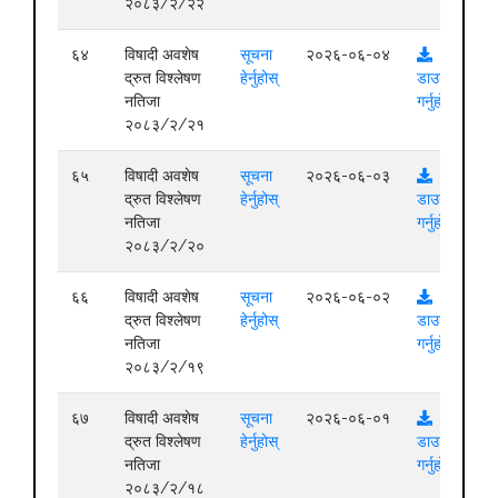
२०८३/२/२२
६४
विषादी अवशेष
सूचना
२०२६-०६-०४
द्रुत विश्लेषण
हेर्नुहोस्
डाउनलोड
नतिजा
गर्नुहोस्
२०८३/२/२१
६५
विषादी अवशेष
सूचना
२०२६-०६-०३
द्रुत विश्लेषण
हेर्नुहोस्
डाउनलोड
नतिजा
गर्नुहोस्
२०८३/२/२०
६६
विषादी अवशेष
सूचना
२०२६-०६-०२
द्रुत विश्लेषण
हेर्नुहोस्
डाउनलोड
नतिजा
गर्नुहोस्
२०८३/२/१९
६७
विषादी अवशेष
सूचना
२०२६-०६-०१
द्रुत विश्लेषण
हेर्नुहोस्
डाउनलोड
नतिजा
गर्नुहोस्
२०८३/२/१८