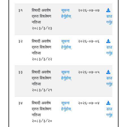
३१
विषादी अवशेष
सूचना
२०२६-०७-०७
द्रुत विश्लेषण
हेर्नुहोस्
डाउनलोड
नतिजा
गर्नुहोस्
२०८३/३/२३
३२
विषादी अवशेष
सूचना
२०२६-०७-०६
द्रुत विश्लेषण
हेर्नुहोस्
डाउनलोड
नतिजा
गर्नुहोस्
२०८३/३/२२
३३
विषादी अवशेष
सूचना
२०२६-०७-०५
द्रुत विश्लेषण
हेर्नुहोस्
डाउनलोड
नतिजा
गर्नुहोस्
२०८३/३/२१
३४
विषादी अवशेष
सूचना
२०२६-०७-०४
द्रुत विश्लेषण
हेर्नुहोस्
डाउनलोड
नतिजा
गर्नुहोस्
२०८३/३/२०