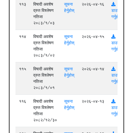
११३
विषादी अवशेष
सूचना
२०२६-०४-१६
द्रुत विश्लेषण
हेर्नुहोस्
डाउनलोड
नतिजा
गर्नुहोस्
२०८३/१/०३
११४
विषादी अवशेष
सूचना
२०२६-०४-१५
द्रुत विश्लेषण
हेर्नुहोस्
डाउनलोड
नतिजा
गर्नुहोस्
२०८३/१/०२
११५
विषादी अवशेष
सूचना
२०२६-०४-१४
द्रुत विश्लेषण
हेर्नुहोस्
डाउनलोड
नतिजा
गर्नुहोस्
२०८३/१/०१
११६
विषादी अवशेष
सूचना
२०२६-०४-१३
द्रुत विश्लेषण
हेर्नुहोस्
डाउनलोड
नतिजा
गर्नुहोस्
२०८२/१२/३०