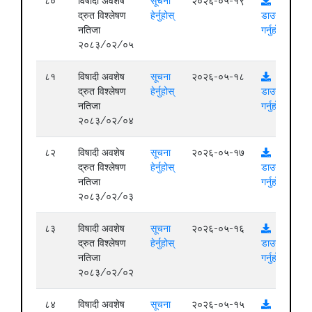
८०
विषादी अवशेष
सूचना
२०२६-०५-१९
द्रुत विश्लेषण
हेर्नुहोस्
डाउनलोड
नतिजा
गर्नुहोस्
२०८३/०२/०५
८१
विषादी अवशेष
सूचना
२०२६-०५-१८
द्रुत विश्लेषण
हेर्नुहोस्
डाउनलोड
नतिजा
गर्नुहोस्
२०८३/०२/०४
८२
विषादी अवशेष
सूचना
२०२६-०५-१७
द्रुत विश्लेषण
हेर्नुहोस्
डाउनलोड
नतिजा
गर्नुहोस्
२०८३/०२/०३
८३
विषादी अवशेष
सूचना
२०२६-०५-१६
द्रुत विश्लेषण
हेर्नुहोस्
डाउनलोड
नतिजा
गर्नुहोस्
२०८३/०२/०२
८४
विषादी अवशेष
सूचना
२०२६-०५-१५