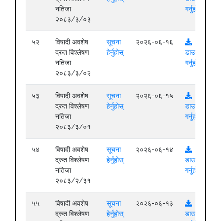
नतिजा
गर्नुहोस्
२०८३/३/०३
५२
विषादी अवशेष
सूचना
२०२६-०६-१६
द्रुत विश्लेषण
हेर्नुहोस्
डाउनलोड
नतिजा
गर्नुहोस्
२०८३/३/०२
५३
विषादी अवशेष
सूचना
२०२६-०६-१५
द्रुत विश्लेषण
हेर्नुहोस्
डाउनलोड
नतिजा
गर्नुहोस्
२०८३/३/०१
५४
विषादी अवशेष
सूचना
२०२६-०६-१४
द्रुत विश्लेषण
हेर्नुहोस्
डाउनलोड
नतिजा
गर्नुहोस्
२०८३/२/३१
५५
विषादी अवशेष
सूचना
२०२६-०६-१३
द्रुत विश्लेषण
हेर्नुहोस्
डाउनलोड