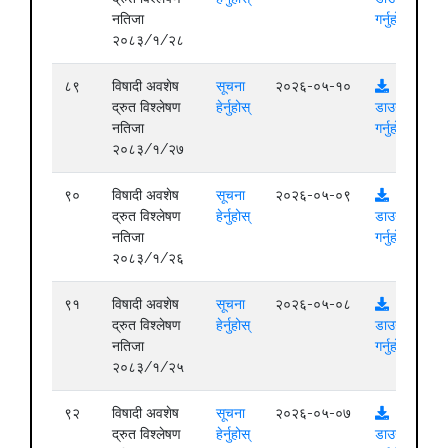
नतिजा
गर्नुहोस्
२०८३/१/२८
८९
विषादी अवशेष
सूचना
२०२६-०५-१०
द्रुत विश्लेषण
हेर्नुहोस्
डाउनलोड
नतिजा
गर्नुहोस्
२०८३/१/२७
९०
विषादी अवशेष
सूचना
२०२६-०५-०९
द्रुत विश्लेषण
हेर्नुहोस्
डाउनलोड
नतिजा
गर्नुहोस्
२०८३/१/२६
९१
विषादी अवशेष
सूचना
२०२६-०५-०८
द्रुत विश्लेषण
हेर्नुहोस्
डाउनलोड
नतिजा
गर्नुहोस्
२०८३/१/२५
९२
विषादी अवशेष
सूचना
२०२६-०५-०७
द्रुत विश्लेषण
हेर्नुहोस्
डाउनलोड