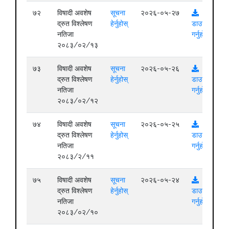
७२
विषादी अवशेष
सूचना
२०२६-०५-२७
द्रुत विश्लेषण
हेर्नुहोस्
डाउनलोड
नतिजा
गर्नुहोस्
२०८३/०२/१३
७३
विषादी अवशेष
सूचना
२०२६-०५-२६
द्रुत विश्लेषण
हेर्नुहोस्
डाउनलोड
नतिजा
गर्नुहोस्
२०८३/०२/१२
७४
विषादी अवशेष
सूचना
२०२६-०५-२५
द्रुत विश्लेषण
हेर्नुहोस्
डाउनलोड
नतिजा
गर्नुहोस्
२०८३/२/११
७५
विषादी अवशेष
सूचना
२०२६-०५-२४
द्रुत विश्लेषण
हेर्नुहोस्
डाउनलोड
नतिजा
गर्नुहोस्
२०८३/०२/१०