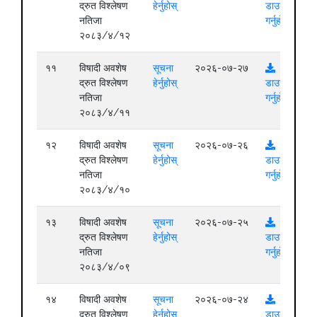
द्रुत विश्लेषण
हेर्नुहोस्
डाउनलोड
नतिजा
गर्नुहोस्
२०८३/४/१२
११
विषादी अवशेष
सूचना
२०२६-०७-२७
द्रुत विश्लेषण
हेर्नुहोस्
डाउनलोड
नतिजा
गर्नुहोस्
२०८३/४/११
१२
विषादी अवशेष
सूचना
२०२६-०७-२६
द्रुत विश्लेषण
हेर्नुहोस्
डाउनलोड
नतिजा
गर्नुहोस्
२०८३/४/१०
१३
विषादी अवशेष
सूचना
२०२६-०७-२५
द्रुत विश्लेषण
हेर्नुहोस्
डाउनलोड
नतिजा
गर्नुहोस्
२०८३/४/०९
१४
विषादी अवशेष
सूचना
२०२६-०७-२४
द्रुत विश्लेषण
हेर्नुहोस्
डाउनलोड