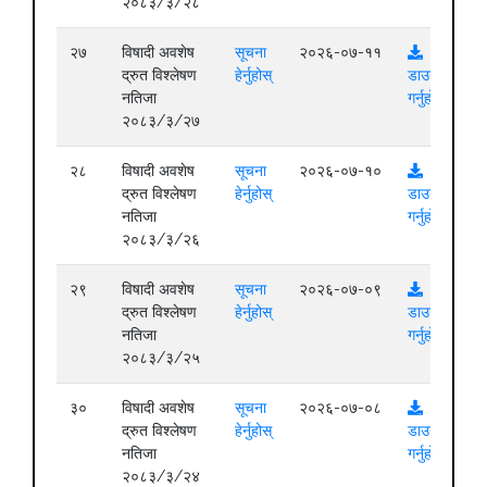
२०८३/३/२८
२७
विषादी अवशेष
सूचना
२०२६-०७-११
द्रुत विश्लेषण
हेर्नुहोस्
डाउनलोड
नतिजा
गर्नुहोस्
२०८३/३/२७
२८
विषादी अवशेष
सूचना
२०२६-०७-१०
द्रुत विश्लेषण
हेर्नुहोस्
डाउनलोड
नतिजा
गर्नुहोस्
२०८३/३/२६
२९
विषादी अवशेष
सूचना
२०२६-०७-०९
द्रुत विश्लेषण
हेर्नुहोस्
डाउनलोड
नतिजा
गर्नुहोस्
२०८३/३/२५
३०
विषादी अवशेष
सूचना
२०२६-०७-०८
द्रुत विश्लेषण
हेर्नुहोस्
डाउनलोड
नतिजा
गर्नुहोस्
२०८३/३/२४