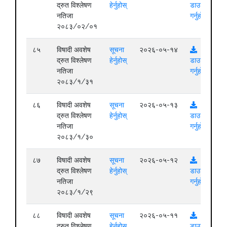
द्रुत विश्लेषण
हेर्नुहोस्
डाउनलोड
नतिजा
गर्नुहोस्
२०८३/०२/०१
८५
विषादी अवशेष
सूचना
२०२६-०५-१४
द्रुत विश्लेषण
हेर्नुहोस्
डाउनलोड
नतिजा
गर्नुहोस्
२०८३/१/३१
८६
विषादी अवशेष
सूचना
२०२६-०५-१३
द्रुत विश्लेषण
हेर्नुहोस्
डाउनलोड
नतिजा
गर्नुहोस्
२०८३/१/३०
८७
विषादी अवशेष
सूचना
२०२६-०५-१२
द्रुत विश्लेषण
हेर्नुहोस्
डाउनलोड
नतिजा
गर्नुहोस्
२०८३/१/२९
८८
विषादी अवशेष
सूचना
२०२६-०५-११
द्रुत विश्लेषण
हेर्नुहोस्
डाउनलोड