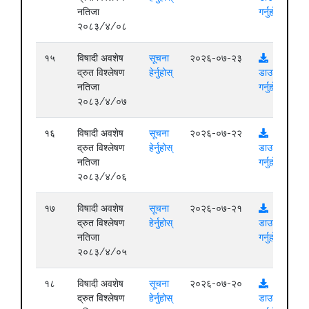
नतिजा
गर्नुहोस्
२०८३/४/०८
१५
विषादी अवशेष
सूचना
२०२६-०७-२३
द्रुत विश्लेषण
हेर्नुहोस्
डाउनलोड
नतिजा
गर्नुहोस्
२०८३/४/०७
१६
विषादी अवशेष
सूचना
२०२६-०७-२२
द्रुत विश्लेषण
हेर्नुहोस्
डाउनलोड
नतिजा
गर्नुहोस्
२०८३/४/०६
१७
विषादी अवशेष
सूचना
२०२६-०७-२१
द्रुत विश्लेषण
हेर्नुहोस्
डाउनलोड
नतिजा
गर्नुहोस्
२०८३/४/०५
१८
विषादी अवशेष
सूचना
२०२६-०७-२०
द्रुत विश्लेषण
हेर्नुहोस्
डाउनलोड