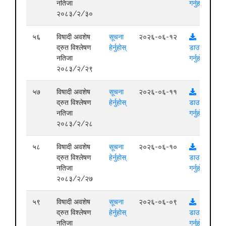
नतिजा
गर्नुहोस्
२०८३/२/३०
५६
विषादी अवशेष
सूचना
२०२६-०६-१२
द्रुत विश्लेषण
हेर्नुहोस्
डाउनलोड
नतिजा
गर्नुहोस्
२०८३/२/२९
५७
विषादी अवशेष
सूचना
२०२६-०६-११
द्रुत विश्लेषण
हेर्नुहोस्
डाउनलोड
नतिजा
गर्नुहोस्
२०८३/२/२८
५८
विषादी अवशेष
सूचना
२०२६-०६-१०
द्रुत विश्लेषण
हेर्नुहोस्
डाउनलोड
नतिजा
गर्नुहोस्
२०८३/२/२७
५९
विषादी अवशेष
सूचना
२०२६-०६-०९
द्रुत विश्लेषण
हेर्नुहोस्
डाउनलोड
नतिजा
गर्नुहोस्