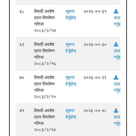
६८
विषादी अवशेष
सूचना
२०२६-०५-३१
द्रुत विश्लेषण
हेर्नुहोस्
डाउनलोड
नतिजा
गर्नुहोस्
२०८३/२/१७
६९
विषादी अवशेष
सूचना
२०२६-०५-३०
द्रुत विश्लेषण
हेर्नुहोस्
डाउनलोड
नतिजा
गर्नुहोस्
२०८३/२/१६
७०
विषादी अवशेष
सूचना
२०२६-०५-२९
द्रुत विश्लेषण
हेर्नुहोस्
डाउनलोड
नतिजा
गर्नुहोस्
२०८३/२/१५
७१
विषादी अवशेष
सूचना
२०२६-०५-२८
द्रुत विश्लेषण
हेर्नुहोस्
डाउनलोड
नतिजा
गर्नुहोस्
२०८३/२/१४