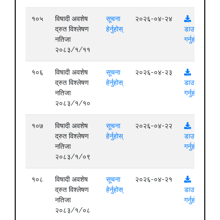
१०५
विषादी अवशेष
सूचना
२०२६-०४-२४
द्रुत विश्लेषण
हेर्नुहोस्
डाउनलोड
नतिजा
गर्नुहोस्
२०८३/१/११
१०६
विषादी अवशेष
सूचना
२०२६-०४-२३
द्रुत विश्लेषण
हेर्नुहोस्
डाउनलोड
नतिजा
गर्नुहोस्
२०८३/१/१०
१०७
विषादी अवशेष
सूचना
२०२६-०४-२२
द्रुत विश्लेषण
हेर्नुहोस्
डाउनलोड
नतिजा
गर्नुहोस्
२०८३/१/०९
१०८
विषादी अवशेष
सूचना
२०२६-०४-२१
द्रुत विश्लेषण
हेर्नुहोस्
डाउनलोड
नतिजा
गर्नुहोस्
२०८३/१/०८