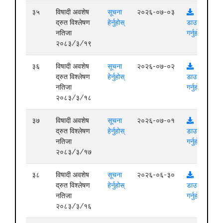
३५
विषादी अवशेष
सूचना
२०२६-०७-०३
द्रुत विश्लेषण
हेर्नुहोस्
डाउनलोड
नतिजा
गर्नुहोस्
२०८३/३/१९
३६
विषादी अवशेष
सूचना
२०२६-०७-०२
द्रुत विश्लेषण
हेर्नुहोस्
डाउनलोड
नतिजा
गर्नुहोस्
२०८३/३/१८
३७
विषादी अवशेष
सूचना
२०२६-०७-०१
द्रुत विश्लेषण
हेर्नुहोस्
डाउनलोड
नतिजा
गर्नुहोस्
२०८३/३/१७
३८
विषादी अवशेष
सूचना
२०२६-०६-३०
द्रुत विश्लेषण
हेर्नुहोस्
डाउनलोड
नतिजा
गर्नुहोस्
२०८३/३/१६