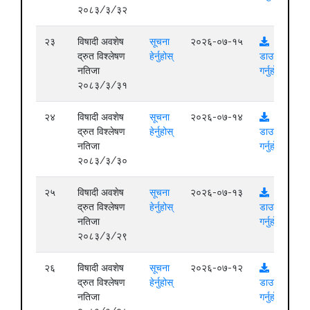
२०८३/३/३२
२३
विषादी अवशेष
सूचना
२०२६-०७-१५
द्रुत विश्लेषण
हेर्नुहोस्
डाउनलोड
नतिजा
गर्नुहोस्
२०८३/३/३१
२४
विषादी अवशेष
सूचना
२०२६-०७-१४
द्रुत विश्लेषण
हेर्नुहोस्
डाउनलोड
नतिजा
गर्नुहोस्
२०८३/३/३०
२५
विषादी अवशेष
सूचना
२०२६-०७-१३
द्रुत विश्लेषण
हेर्नुहोस्
डाउनलोड
नतिजा
गर्नुहोस्
२०८३/३/२९
२६
विषादी अवशेष
सूचना
२०२६-०७-१२
द्रुत विश्लेषण
हेर्नुहोस्
डाउनलोड
नतिजा
गर्नुहोस्