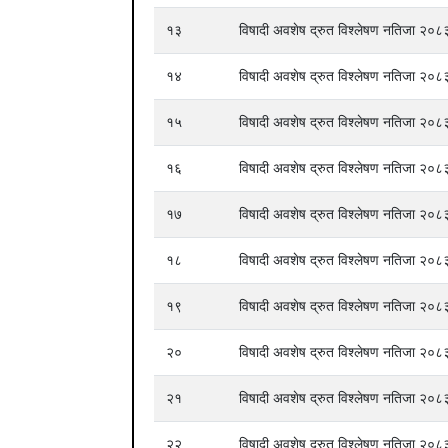
१३
विषादी अवशेष द्रुत विश्लेषण नतिजा २
१४
विषादी अवशेष द्रुत विश्लेषण नतिजा २
१५
विषादी अवशेष द्रुत विश्लेषण नतिजा २
१६
विषादी अवशेष द्रुत विश्लेषण नतिजा २
१७
विषादी अवशेष द्रुत विश्लेषण नतिजा २
१८
विषादी अवशेष द्रुत विश्लेषण नतिजा २
१९
विषादी अवशेष द्रुत विश्लेषण नतिजा २
२०
विषादी अवशेष द्रुत विश्लेषण नतिजा २
२१
विषादी अवशेष द्रुत विश्लेषण नतिजा २
२२
विषादी अवशेष द्रुत विश्लेषण नतिजा २