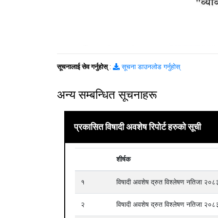
सूचनालाई सेव गर्नुहोस्
:
सूचना डाउनलोड गर्नुहोस्
अन्य सम्बन्धित सूचनाहरू
प्रकासित विषादी अवशेष रिपोर्ट हरुको सूची
शीर्षक
१
विषादी अवशेष द्रुत विश्लेषण नतिजा २
२
विषादी अवशेष द्रुत विश्लेषण नतिजा २