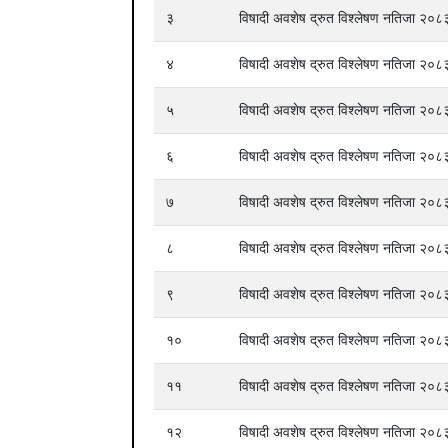
३
विषादी अवशेष द्रुत विश्लेषण नतिजा २
४
विषादी अवशेष द्रुत विश्लेषण नतिजा २
५
विषादी अवशेष द्रुत विश्लेषण नतिजा २
६
विषादी अवशेष द्रुत विश्लेषण नतिजा २
७
विषादी अवशेष द्रुत विश्लेषण नतिजा २
८
विषादी अवशेष द्रुत विश्लेषण नतिजा २
९
विषादी अवशेष द्रुत विश्लेषण नतिजा २
१०
विषादी अवशेष द्रुत विश्लेषण नतिजा २
११
विषादी अवशेष द्रुत विश्लेषण नतिजा २
१२
विषादी अवशेष द्रुत विश्लेषण नतिजा २