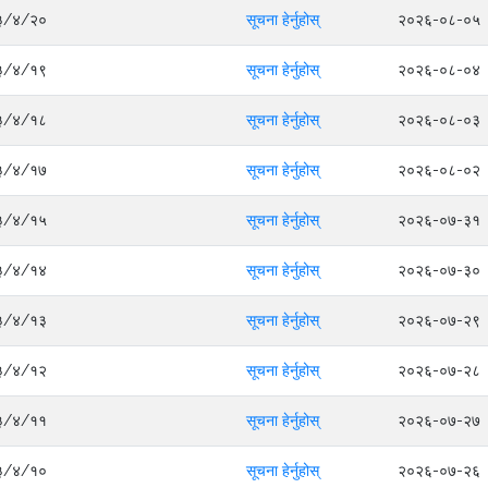
०८३/४/२०
सूचना हेर्नुहोस्
२०२६-०८-०५
०८३/४/१९
सूचना हेर्नुहोस्
२०२६-०८-०४
०८३/४/१८
सूचना हेर्नुहोस्
२०२६-०८-०३
०८३/४/१७
सूचना हेर्नुहोस्
२०२६-०८-०२
०८३/४/१५
सूचना हेर्नुहोस्
२०२६-०७-३१
०८३/४/१४
सूचना हेर्नुहोस्
२०२६-०७-३०
०८३/४/१३
सूचना हेर्नुहोस्
२०२६-०७-२९
०८३/४/१२
सूचना हेर्नुहोस्
२०२६-०७-२८
०८३/४/११
सूचना हेर्नुहोस्
२०२६-०७-२७
०८३/४/१०
सूचना हेर्नुहोस्
२०२६-०७-२६