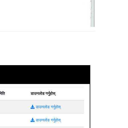
मिति
डाउनलोड गर्नुहोस्
डाउनलोड गर्नुहोस्
डाउनलोड गर्नुहोस्