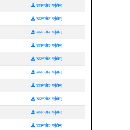
डाउनलोड गर्नुहोस्
डाउनलोड गर्नुहोस्
डाउनलोड गर्नुहोस्
डाउनलोड गर्नुहोस्
डाउनलोड गर्नुहोस्
डाउनलोड गर्नुहोस्
डाउनलोड गर्नुहोस्
डाउनलोड गर्नुहोस्
डाउनलोड गर्नुहोस्
डाउनलोड गर्नुहोस्