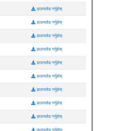
डाउनलोड गर्नुहोस्
डाउनलोड गर्नुहोस्
डाउनलोड गर्नुहोस्
डाउनलोड गर्नुहोस्
डाउनलोड गर्नुहोस्
डाउनलोड गर्नुहोस्
डाउनलोड गर्नुहोस्
डाउनलोड गर्नुहोस्
डाउनलोड गर्नुहोस्
डाउनलोड गर्नुहोस्