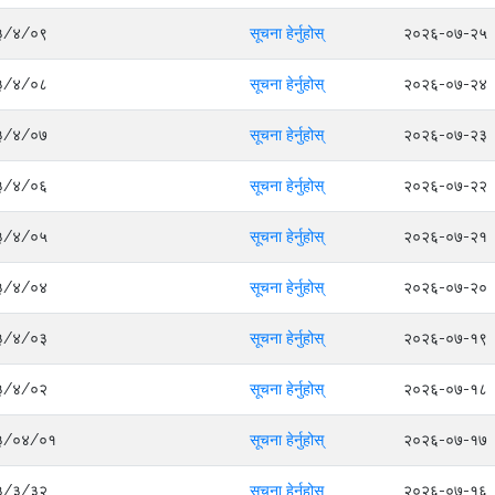
०८३/४/०९
सूचना हेर्नुहोस्
२०२६-०७-२५
०८३/४/०८
सूचना हेर्नुहोस्
२०२६-०७-२४
०८३/४/०७
सूचना हेर्नुहोस्
२०२६-०७-२३
०८३/४/०६
सूचना हेर्नुहोस्
२०२६-०७-२२
०८३/४/०५
सूचना हेर्नुहोस्
२०२६-०७-२१
०८३/४/०४
सूचना हेर्नुहोस्
२०२६-०७-२०
०८३/४/०३
सूचना हेर्नुहोस्
२०२६-०७-१९
०८३/४/०२
सूचना हेर्नुहोस्
२०२६-०७-१८
०८३/०४/०१
सूचना हेर्नुहोस्
२०२६-०७-१७
०८३/३/३२
सूचना हेर्नुहोस्
२०२६-०७-१६