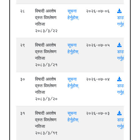
२८
विषादी अवशेष
सूचना
२०२६-०७-०६
द्रुत विश्लेषण
हेर्नुहोस्
डाउनलोड
नतिजा
गर्नुहोस्
२०८३/३/२२
२९
विषादी अवशेष
सूचना
२०२६-०७-०५
द्रुत विश्लेषण
हेर्नुहोस्
डाउनलोड
नतिजा
गर्नुहोस्
२०८३/३/२१
३०
विषादी अवशेष
सूचना
२०२६-०७-०४
द्रुत विश्लेषण
हेर्नुहोस्
डाउनलोड
नतिजा
गर्नुहोस्
२०८३/३/२०
३१
विषादी अवशेष
सूचना
२०२६-०७-०३
द्रुत विश्लेषण
हेर्नुहोस्
डाउनलोड
नतिजा
गर्नुहोस्
२०८३/३/१९