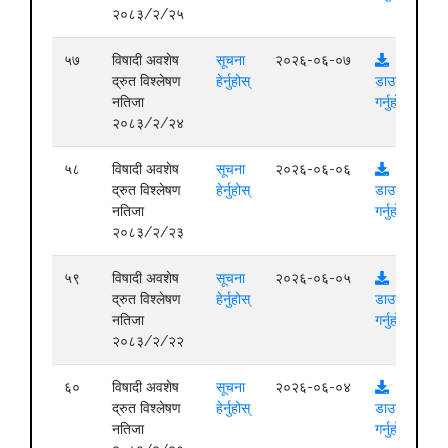
२०८३/२/२५
५७
विषादी अवशेष
सूचना
२०२६-०६-०७
द्रुत विश्लेषण
हेर्नुहोस्
डाउनलोड
नतिजा
गर्नुहोस्
२०८३/२/२४
५८
विषादी अवशेष
सूचना
२०२६-०६-०६
द्रुत विश्लेषण
हेर्नुहोस्
डाउनलोड
नतिजा
गर्नुहोस्
२०८३/२/२३
५९
विषादी अवशेष
सूचना
२०२६-०६-०५
द्रुत विश्लेषण
हेर्नुहोस्
डाउनलोड
नतिजा
गर्नुहोस्
२०८३/२/२२
६०
विषादी अवशेष
सूचना
२०२६-०६-०४
द्रुत विश्लेषण
हेर्नुहोस्
डाउनलोड
नतिजा
गर्नुहोस्