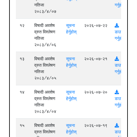
नतिजा
गर्नुहोस्
२०८३/४/०७
१२
विषादी अवशेष
सूचना
२०२६-०७-२२
द्रुत विश्लेषण
हेर्नुहोस्
डाउनलोड
नतिजा
गर्नुहोस्
२०८३/४/०६
१३
विषादी अवशेष
सूचना
२०२६-०७-२१
द्रुत विश्लेषण
हेर्नुहोस्
डाउनलोड
नतिजा
गर्नुहोस्
२०८३/४/०५
१४
विषादी अवशेष
सूचना
२०२६-०७-२०
द्रुत विश्लेषण
हेर्नुहोस्
डाउनलोड
नतिजा
गर्नुहोस्
२०८३/४/०४
१५
विषादी अवशेष
सूचना
२०२६-०७-१९
द्रुत विश्लेषण
हेर्नुहोस्
डाउनलोड