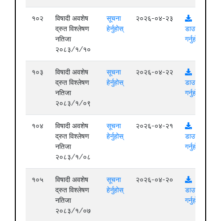
१०२
विषादी अवशेष
सूचना
२०२६-०४-२३
द्रुत विश्लेषण
हेर्नुहोस्
डाउनलोड
नतिजा
गर्नुहोस्
२०८३/१/१०
१०३
विषादी अवशेष
सूचना
२०२६-०४-२२
द्रुत विश्लेषण
हेर्नुहोस्
डाउनलोड
नतिजा
गर्नुहोस्
२०८३/१/०९
१०४
विषादी अवशेष
सूचना
२०२६-०४-२१
द्रुत विश्लेषण
हेर्नुहोस्
डाउनलोड
नतिजा
गर्नुहोस्
२०८३/१/०८
१०५
विषादी अवशेष
सूचना
२०२६-०४-२०
द्रुत विश्लेषण
हेर्नुहोस्
डाउनलोड
नतिजा
गर्नुहोस्
२०८३/१/०७