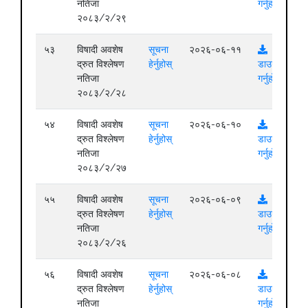
नतिजा
गर्नुहोस्
२०८३/२/२९
५३
विषादी अवशेष
सूचना
२०२६-०६-११
द्रुत विश्लेषण
हेर्नुहोस्
डाउनलोड
नतिजा
गर्नुहोस्
२०८३/२/२८
५४
विषादी अवशेष
सूचना
२०२६-०६-१०
द्रुत विश्लेषण
हेर्नुहोस्
डाउनलोड
नतिजा
गर्नुहोस्
२०८३/२/२७
५५
विषादी अवशेष
सूचना
२०२६-०६-०९
द्रुत विश्लेषण
हेर्नुहोस्
डाउनलोड
नतिजा
गर्नुहोस्
२०८३/२/२६
५६
विषादी अवशेष
सूचना
२०२६-०६-०८
द्रुत विश्लेषण
हेर्नुहोस्
डाउनलोड
नतिजा
गर्नुहोस्