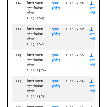
११०
विषादी अवशेष
सूचना
२०२६-०४-१५
द्रुत विश्लेषण
हेर्नुहोस्
डाउनलोड
नतिजा
गर्नुहोस्
२०८३/१/०२
१११
विषादी अवशेष
सूचना
२०२६-०४-१४
द्रुत विश्लेषण
हेर्नुहोस्
डाउनलोड
नतिजा
गर्नुहोस्
२०८३/१/०१
११२
विषादी अवशेष
सूचना
२०२६-०४-१३
द्रुत विश्लेषण
हेर्नुहोस्
डाउनलोड
नतिजा
गर्नुहोस्
२०८२/१२/३०
११३
विषादी अवशेष
सूचना
२०२६-०४-१२
द्रुत विश्लेषण
हेर्नुहोस्
डाउनलोड
नतिजा
गर्नुहोस्
२०८२/१२/२९