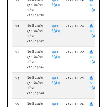
द्रुत विश्लेषण
हेर्नुहोस्
डाउनलोड
नतिजा
गर्नुहोस्
२०८३/३/१०
४१
विषादी अवशेष
सूचना
२०२६-०६-२३
द्रुत विश्लेषण
हेर्नुहोस्
डाउनलोड
नतिजा
गर्नुहोस्
२०८३/३/०९
४२
विषादी अवशेष
सूचना
२०२६-०६-२२
द्रुत विश्लेषण
हेर्नुहोस्
डाउनलोड
नतिजा
गर्नुहोस्
२०८३/३/०८
४३
विषादी अवशेष
सूचना
२०२६-०६-२१
द्रुत विश्लेषण
हेर्नुहोस्
डाउनलोड
नतिजा
गर्नुहोस्
२०८३/३/०७
४४
विषादी अवशेष
सूचना
२०२६-०६-२०