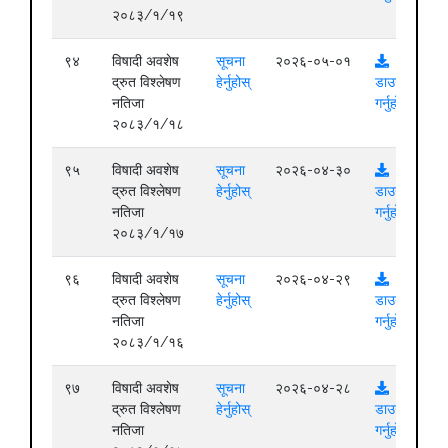
२०८३/१/१९
९४
विषादी अवशेष
सूचना
२०२६-०५-०१
द्रुत विश्लेषण
हेर्नुहोस्
डाउनलोड
नतिजा
गर्नुहोस्
२०८३/१/१८
९५
विषादी अवशेष
सूचना
२०२६-०४-३०
द्रुत विश्लेषण
हेर्नुहोस्
डाउनलोड
नतिजा
गर्नुहोस्
२०८३/१/१७
९६
विषादी अवशेष
सूचना
२०२६-०४-२९
द्रुत विश्लेषण
हेर्नुहोस्
डाउनलोड
नतिजा
गर्नुहोस्
२०८३/१/१६
९७
विषादी अवशेष
सूचना
२०२६-०४-२८
द्रुत विश्लेषण
हेर्नुहोस्
डाउनलोड
नतिजा
गर्नुहोस्