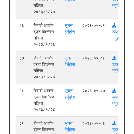
नतिजा
गर्नुहोस्
२०८३/१/२७
८६
विषादी अवशेष
सूचना
२०२६-०५-०९
द्रुत विश्लेषण
हेर्नुहोस्
डाउनलोड
नतिजा
गर्नुहोस्
२०८३/१/२६
८७
विषादी अवशेष
सूचना
२०२६-०५-०८
द्रुत विश्लेषण
हेर्नुहोस्
डाउनलोड
नतिजा
गर्नुहोस्
२०८३/१/२५
८८
विषादी अवशेष
सूचना
२०२६-०५-०७
द्रुत विश्लेषण
हेर्नुहोस्
डाउनलोड
नतिजा
गर्नुहोस्
२०८३/१/२४
८९
विषादी अवशेष
सूचना
२०२६-०५-०६
द्रुत विश्लेषण
हेर्नुहोस्
डाउनलोड