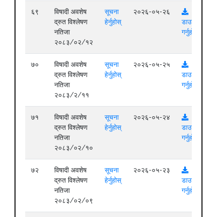
६९
विषादी अवशेष
सूचना
२०२६-०५-२६
द्रुत विश्लेषण
हेर्नुहोस्
डाउनलोड
नतिजा
गर्नुहोस्
२०८३/०२/१२
७०
विषादी अवशेष
सूचना
२०२६-०५-२५
द्रुत विश्लेषण
हेर्नुहोस्
डाउनलोड
नतिजा
गर्नुहोस्
२०८३/२/११
७१
विषादी अवशेष
सूचना
२०२६-०५-२४
द्रुत विश्लेषण
हेर्नुहोस्
डाउनलोड
नतिजा
गर्नुहोस्
२०८३/०२/१०
७२
विषादी अवशेष
सूचना
२०२६-०५-२३
द्रुत विश्लेषण
हेर्नुहोस्
डाउनलोड
नतिजा
गर्नुहोस्
२०८३/०२/०९