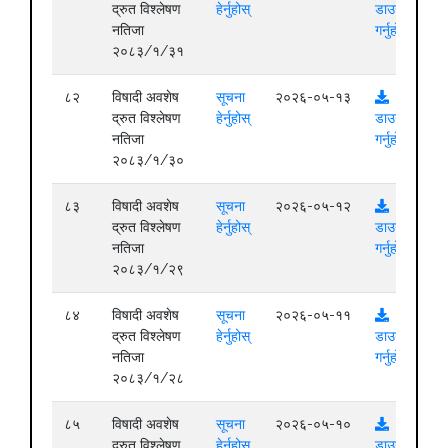
द्रुत विश्लेषण
हेर्नुहोस्
डाउनलोड
नतिजा
गर्नुहोस्
२०८३/१/३१
८२
विषादी अवशेष
सूचना
२०२६-०५-१३
द्रुत विश्लेषण
हेर्नुहोस्
डाउनलोड
नतिजा
गर्नुहोस्
२०८३/१/३०
८३
विषादी अवशेष
सूचना
२०२६-०५-१२
द्रुत विश्लेषण
हेर्नुहोस्
डाउनलोड
नतिजा
गर्नुहोस्
२०८३/१/२९
८४
विषादी अवशेष
सूचना
२०२६-०५-११
द्रुत विश्लेषण
हेर्नुहोस्
डाउनलोड
नतिजा
गर्नुहोस्
२०८३/१/२८
८५
विषादी अवशेष
सूचना
२०२६-०५-१०
द्रुत विश्लेषण
हेर्नुहोस्
डाउनलोड