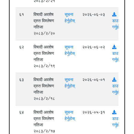
२०८३/२/२१
६१
विषादी अवशेष
सूचना
२०२६-०६-०३
द्रुत विश्लेषण
हेर्नुहोस्
डाउनलोड
नतिजा
गर्नुहोस्
२०८३/२/२०
६२
विषादी अवशेष
सूचना
२०२६-०६-०२
द्रुत विश्लेषण
हेर्नुहोस्
डाउनलोड
नतिजा
गर्नुहोस्
२०८३/२/१९
६३
विषादी अवशेष
सूचना
२०२६-०६-०१
द्रुत विश्लेषण
हेर्नुहोस्
डाउनलोड
नतिजा
गर्नुहोस्
२०८३/२/१८
६४
विषादी अवशेष
सूचना
२०२६-०५-३१
द्रुत विश्लेषण
हेर्नुहोस्
डाउनलोड
नतिजा
गर्नुहोस्
२०८३/२/१७