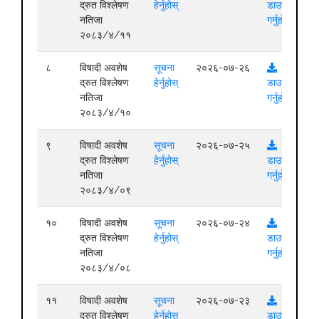
द्रुत विश्लेषण
हेर्नुहोस्
डाउनलोड
नतिजा
गर्नुहोस्
२०८३/४/११
८
विषादी अवशेष
सूचना
२०२६-०७-२६
द्रुत विश्लेषण
हेर्नुहोस्
डाउनलोड
नतिजा
गर्नुहोस्
२०८३/४/१०
९
विषादी अवशेष
सूचना
२०२६-०७-२५
द्रुत विश्लेषण
हेर्नुहोस्
डाउनलोड
नतिजा
गर्नुहोस्
२०८३/४/०९
१०
विषादी अवशेष
सूचना
२०२६-०७-२४
द्रुत विश्लेषण
हेर्नुहोस्
डाउनलोड
नतिजा
गर्नुहोस्
२०८३/४/०८
११
विषादी अवशेष
सूचना
२०२६-०७-२३
द्रुत विश्लेषण
हेर्नुहोस्
डाउनलोड