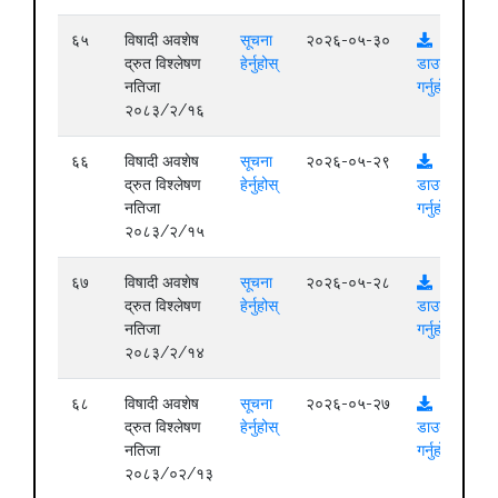
६५
विषादी अवशेष
सूचना
२०२६-०५-३०
द्रुत विश्लेषण
हेर्नुहोस्
डाउनलोड
नतिजा
गर्नुहोस्
२०८३/२/१६
६६
विषादी अवशेष
सूचना
२०२६-०५-२९
द्रुत विश्लेषण
हेर्नुहोस्
डाउनलोड
नतिजा
गर्नुहोस्
२०८३/२/१५
६७
विषादी अवशेष
सूचना
२०२६-०५-२८
द्रुत विश्लेषण
हेर्नुहोस्
डाउनलोड
नतिजा
गर्नुहोस्
२०८३/२/१४
६८
विषादी अवशेष
सूचना
२०२६-०५-२७
द्रुत विश्लेषण
हेर्नुहोस्
डाउनलोड
नतिजा
गर्नुहोस्
२०८३/०२/१३