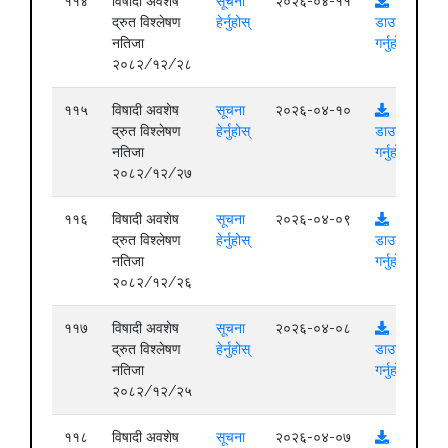
११४
विषादी अवशेष
सूचना
२०२६-०४-११
द्रुत विश्लेषण
हेर्नुहोस्
डाउनलोड
नतिजा
गर्नुहोस्
२०८२/१२/२८
११५
विषादी अवशेष
सूचना
२०२६-०४-१०
द्रुत विश्लेषण
हेर्नुहोस्
डाउनलोड
नतिजा
गर्नुहोस्
२०८२/१२/२७
११६
विषादी अवशेष
सूचना
२०२६-०४-०९
द्रुत विश्लेषण
हेर्नुहोस्
डाउनलोड
नतिजा
गर्नुहोस्
२०८२/१२/२६
११७
विषादी अवशेष
सूचना
२०२६-०४-०८
द्रुत विश्लेषण
हेर्नुहोस्
डाउनलोड
नतिजा
गर्नुहोस्
२०८२/१२/२५
११८
विषादी अवशेष
सूचना
२०२६-०४-०७