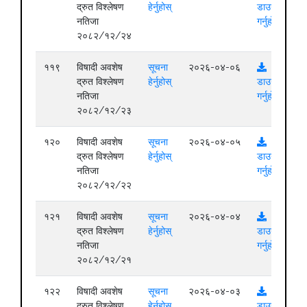
द्रुत विश्लेषण
हेर्नुहोस्
डाउनलोड
नतिजा
गर्नुहोस्
२०८२/१२/२४
११९
विषादी अवशेष
सूचना
२०२६-०४-०६
द्रुत विश्लेषण
हेर्नुहोस्
डाउनलोड
नतिजा
गर्नुहोस्
२०८२/१२/२३
१२०
विषादी अवशेष
सूचना
२०२६-०४-०५
द्रुत विश्लेषण
हेर्नुहोस्
डाउनलोड
नतिजा
गर्नुहोस्
२०८२/१२/२२
१२१
विषादी अवशेष
सूचना
२०२६-०४-०४
द्रुत विश्लेषण
हेर्नुहोस्
डाउनलोड
नतिजा
गर्नुहोस्
२०८२/१२/२१
१२२
विषादी अवशेष
सूचना
२०२६-०४-०३
द्रुत विश्लेषण
हेर्नुहोस्
डाउनलोड