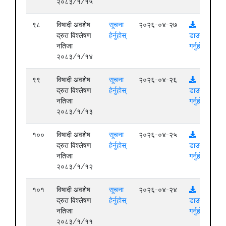
२०८३/१/१५
९८
विषादी अवशेष
सूचना
२०२६-०४-२७
द्रुत विश्लेषण
हेर्नुहोस्
डाउनलोड
नतिजा
गर्नुहोस्
२०८३/१/१४
९९
विषादी अवशेष
सूचना
२०२६-०४-२६
द्रुत विश्लेषण
हेर्नुहोस्
डाउनलोड
नतिजा
गर्नुहोस्
२०८३/१/१३
१००
विषादी अवशेष
सूचना
२०२६-०४-२५
द्रुत विश्लेषण
हेर्नुहोस्
डाउनलोड
नतिजा
गर्नुहोस्
२०८३/१/१२
१०१
विषादी अवशेष
सूचना
२०२६-०४-२४
द्रुत विश्लेषण
हेर्नुहोस्
डाउनलोड
नतिजा
गर्नुहोस्
२०८३/१/११