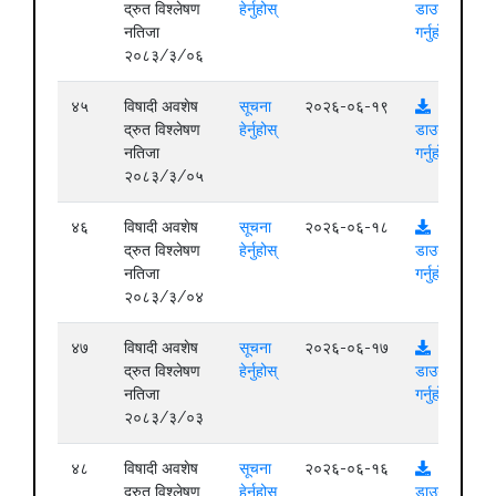
द्रुत विश्लेषण
हेर्नुहोस्
डाउनलोड
नतिजा
गर्नुहोस्
२०८३/३/०६
४५
विषादी अवशेष
सूचना
२०२६-०६-१९
द्रुत विश्लेषण
हेर्नुहोस्
डाउनलोड
नतिजा
गर्नुहोस्
२०८३/३/०५
४६
विषादी अवशेष
सूचना
२०२६-०६-१८
द्रुत विश्लेषण
हेर्नुहोस्
डाउनलोड
नतिजा
गर्नुहोस्
२०८३/३/०४
४७
विषादी अवशेष
सूचना
२०२६-०६-१७
द्रुत विश्लेषण
हेर्नुहोस्
डाउनलोड
नतिजा
गर्नुहोस्
२०८३/३/०३
४८
विषादी अवशेष
सूचना
२०२६-०६-१६
द्रुत विश्लेषण
हेर्नुहोस्
डाउनलोड