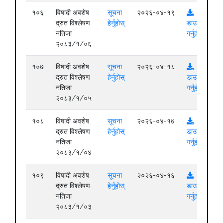
१०६
विषादी अवशेष
सूचना
२०२६-०४-१९
द्रुत विश्लेषण
हेर्नुहोस्
डाउनलोड
नतिजा
गर्नुहोस्
२०८३/१/०६
१०७
विषादी अवशेष
सूचना
२०२६-०४-१८
द्रुत विश्लेषण
हेर्नुहोस्
डाउनलोड
नतिजा
गर्नुहोस्
२०८३/१/०५
१०८
विषादी अवशेष
सूचना
२०२६-०४-१७
द्रुत विश्लेषण
हेर्नुहोस्
डाउनलोड
नतिजा
गर्नुहोस्
२०८३/१/०४
१०९
विषादी अवशेष
सूचना
२०२६-०४-१६
द्रुत विश्लेषण
हेर्नुहोस्
डाउनलोड
नतिजा
गर्नुहोस्
२०८३/१/०३