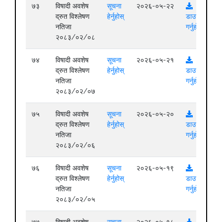
७३
विषादी अवशेष
सूचना
२०२६-०५-२२
द्रुत विश्लेषण
हेर्नुहोस्
डाउनलोड
नतिजा
गर्नुहोस्
२०८३/०२/०८
७४
विषादी अवशेष
सूचना
२०२६-०५-२१
द्रुत विश्लेषण
हेर्नुहोस्
डाउनलोड
नतिजा
गर्नुहोस्
२०८३/०२/०७
७५
विषादी अवशेष
सूचना
२०२६-०५-२०
द्रुत विश्लेषण
हेर्नुहोस्
डाउनलोड
नतिजा
गर्नुहोस्
२०८३/०२/०६
७६
विषादी अवशेष
सूचना
२०२६-०५-१९
द्रुत विश्लेषण
हेर्नुहोस्
डाउनलोड
नतिजा
गर्नुहोस्
२०८३/०२/०५