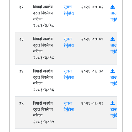
३२
विषादी अवशेष
सूचना
२०२६-०७-०२
द्रुत विश्लेषण
हेर्नुहोस्
डाउनलोड
नतिजा
गर्नुहोस्
२०८३/३/१८
३३
विषादी अवशेष
सूचना
२०२६-०७-०१
द्रुत विश्लेषण
हेर्नुहोस्
डाउनलोड
नतिजा
गर्नुहोस्
२०८३/३/१७
३४
विषादी अवशेष
सूचना
२०२६-०६-३०
द्रुत विश्लेषण
हेर्नुहोस्
डाउनलोड
नतिजा
गर्नुहोस्
२०८३/३/१६
३५
विषादी अवशेष
सूचना
२०२६-०६-२९
द्रुत विश्लेषण
हेर्नुहोस्
डाउनलोड
नतिजा
गर्नुहोस्
२०८३/३/१५