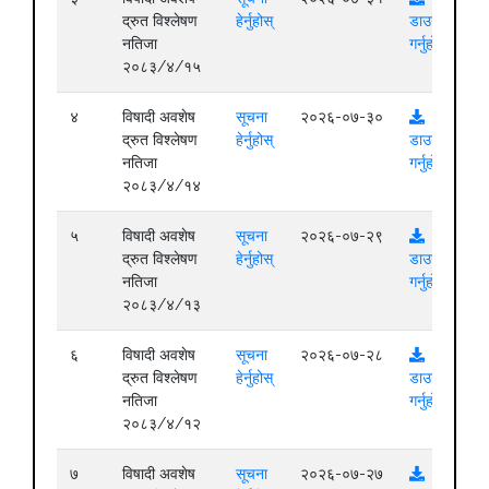
द्रुत विश्लेषण
हेर्नुहोस्
डाउनलोड
नतिजा
गर्नुहोस्
२०८३/४/१५
४
विषादी अवशेष
सूचना
२०२६-०७-३०
द्रुत विश्लेषण
हेर्नुहोस्
डाउनलोड
नतिजा
गर्नुहोस्
२०८३/४/१४
५
विषादी अवशेष
सूचना
२०२६-०७-२९
द्रुत विश्लेषण
हेर्नुहोस्
डाउनलोड
नतिजा
गर्नुहोस्
२०८३/४/१३
६
विषादी अवशेष
सूचना
२०२६-०७-२८
द्रुत विश्लेषण
हेर्नुहोस्
डाउनलोड
नतिजा
गर्नुहोस्
२०८३/४/१२
७
विषादी अवशेष
सूचना
२०२६-०७-२७