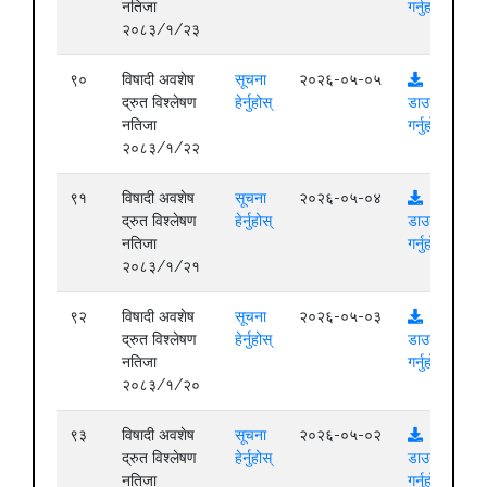
नतिजा
गर्नुहोस्
२०८३/१/२३
९०
विषादी अवशेष
सूचना
२०२६-०५-०५
द्रुत विश्लेषण
हेर्नुहोस्
डाउनलोड
नतिजा
गर्नुहोस्
२०८३/१/२२
९१
विषादी अवशेष
सूचना
२०२६-०५-०४
द्रुत विश्लेषण
हेर्नुहोस्
डाउनलोड
नतिजा
गर्नुहोस्
२०८३/१/२१
९२
विषादी अवशेष
सूचना
२०२६-०५-०३
द्रुत विश्लेषण
हेर्नुहोस्
डाउनलोड
नतिजा
गर्नुहोस्
२०८३/१/२०
९३
विषादी अवशेष
सूचना
२०२६-०५-०२
द्रुत विश्लेषण
हेर्नुहोस्
डाउनलोड
नतिजा
गर्नुहोस्