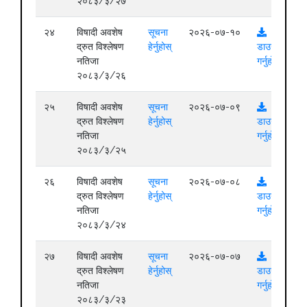
२०८३/३/२७
२४
विषादी अवशेष
सूचना
२०२६-०७-१०
द्रुत विश्लेषण
हेर्नुहोस्
डाउनलोड
नतिजा
गर्नुहोस्
२०८३/३/२६
२५
विषादी अवशेष
सूचना
२०२६-०७-०९
द्रुत विश्लेषण
हेर्नुहोस्
डाउनलोड
नतिजा
गर्नुहोस्
२०८३/३/२५
२६
विषादी अवशेष
सूचना
२०२६-०७-०८
द्रुत विश्लेषण
हेर्नुहोस्
डाउनलोड
नतिजा
गर्नुहोस्
२०८३/३/२४
२७
विषादी अवशेष
सूचना
२०२६-०७-०७
द्रुत विश्लेषण
हेर्नुहोस्
डाउनलोड
नतिजा
गर्नुहोस्
२०८३/३/२३