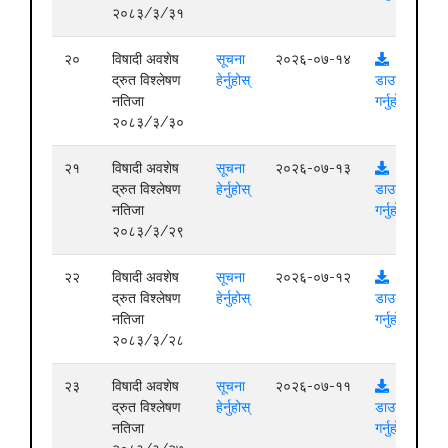
२०८३/३/३१
२०
विषादी अवशेष
सूचना
२०२६-०७-१४
द्रुत विश्लेषण
हेर्नुहोस्
डाउनलोड
नतिजा
गर्नुहोस्
२०८३/३/३०
२१
विषादी अवशेष
सूचना
२०२६-०७-१३
द्रुत विश्लेषण
हेर्नुहोस्
डाउनलोड
नतिजा
गर्नुहोस्
२०८३/३/२९
२२
विषादी अवशेष
सूचना
२०२६-०७-१२
द्रुत विश्लेषण
हेर्नुहोस्
डाउनलोड
नतिजा
गर्नुहोस्
२०८३/३/२८
२३
विषादी अवशेष
सूचना
२०२६-०७-११
द्रुत विश्लेषण
हेर्नुहोस्
डाउनलोड
नतिजा
गर्नुहोस्