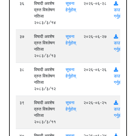
३६
विषादी अवशेष
सूचना
२०२६-०६-२८
द्रुत विश्लेषण
हेर्नुहोस्
डाउनलोड
नतिजा
गर्नुहोस्
२०८३/३/१४
३७
विषादी अवशेष
सूचना
२०२६-०६-२७
द्रुत विश्लेषण
हेर्नुहोस्
डाउनलोड
नतिजा
गर्नुहोस्
२०८३/३/१३
३८
विषादी अवशेष
सूचना
२०२६-०६-२६
द्रुत विश्लेषण
हेर्नुहोस्
डाउनलोड
नतिजा
गर्नुहोस्
२०८३/३/१२
३९
विषादी अवशेष
सूचना
२०२६-०६-२५
द्रुत विश्लेषण
हेर्नुहोस्
डाउनलोड
नतिजा
गर्नुहोस्
२०८३/३/११
४०
विषादी अवशेष
सूचना
२०२६-०६-२४