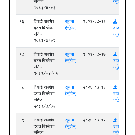
नतिजा
गर्नुहोस्
२०८३/४/०३
१६
विषादी अवशेष
सूचना
२०२६-०७-१८
द्रुत विश्लेषण
हेर्नुहोस्
डाउनलोड
नतिजा
गर्नुहोस्
२०८३/४/०२
१७
विषादी अवशेष
सूचना
२०२६-०७-१७
द्रुत विश्लेषण
हेर्नुहोस्
डाउनलोड
नतिजा
गर्नुहोस्
२०८३/०४/०१
१८
विषादी अवशेष
सूचना
२०२६-०७-१६
द्रुत विश्लेषण
हेर्नुहोस्
डाउनलोड
नतिजा
गर्नुहोस्
२०८३/३/३२
१९
विषादी अवशेष
सूचना
२०२६-०७-१५
द्रुत विश्लेषण
हेर्नुहोस्
डाउनलोड
नतिजा
गर्नुहोस्