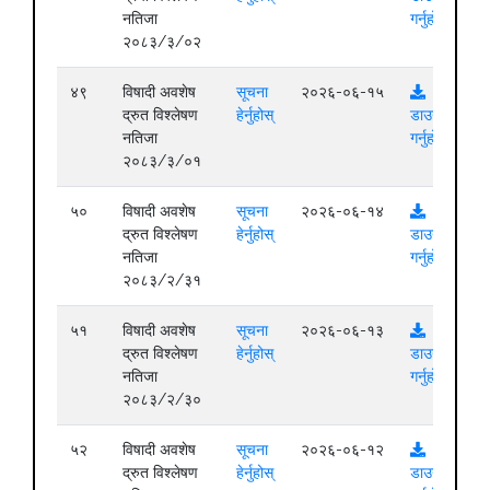
नतिजा
गर्नुहोस्
२०८३/३/०२
४९
विषादी अवशेष
सूचना
२०२६-०६-१५
द्रुत विश्लेषण
हेर्नुहोस्
डाउनलोड
नतिजा
गर्नुहोस्
२०८३/३/०१
५०
विषादी अवशेष
सूचना
२०२६-०६-१४
द्रुत विश्लेषण
हेर्नुहोस्
डाउनलोड
नतिजा
गर्नुहोस्
२०८३/२/३१
५१
विषादी अवशेष
सूचना
२०२६-०६-१३
द्रुत विश्लेषण
हेर्नुहोस्
डाउनलोड
नतिजा
गर्नुहोस्
२०८३/२/३०
५२
विषादी अवशेष
सूचना
२०२६-०६-१२
द्रुत विश्लेषण
हेर्नुहोस्
डाउनलोड