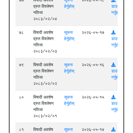
७७
विषादी अवशेष
सूचना
२०२६-०५-१८
द्रुत विश्लेषण
हेर्नुहोस्
डाउनलोड
नतिजा
गर्नुहोस्
२०८३/०२/०४
७८
विषादी अवशेष
सूचना
२०२६-०५-१७
द्रुत विश्लेषण
हेर्नुहोस्
डाउनलोड
नतिजा
गर्नुहोस्
२०८३/०२/०३
७९
विषादी अवशेष
सूचना
२०२६-०५-१६
द्रुत विश्लेषण
हेर्नुहोस्
डाउनलोड
नतिजा
गर्नुहोस्
२०८३/०२/०२
८०
विषादी अवशेष
सूचना
२०२६-०५-१५
द्रुत विश्लेषण
हेर्नुहोस्
डाउनलोड
नतिजा
गर्नुहोस्
२०८३/०२/०१
८१
विषादी अवशेष
सूचना
२०२६-०५-१४