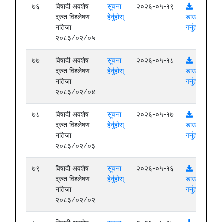
७६
विषादी अवशेष
सूचना
२०२६-०५-१९
द्रुत विश्लेषण
हेर्नुहोस्
डाउनलोड
नतिजा
गर्नुहोस्
२०८३/०२/०५
७७
विषादी अवशेष
सूचना
२०२६-०५-१८
द्रुत विश्लेषण
हेर्नुहोस्
डाउनलोड
नतिजा
गर्नुहोस्
२०८३/०२/०४
७८
विषादी अवशेष
सूचना
२०२६-०५-१७
द्रुत विश्लेषण
हेर्नुहोस्
डाउनलोड
नतिजा
गर्नुहोस्
२०८३/०२/०३
७९
विषादी अवशेष
सूचना
२०२६-०५-१६
द्रुत विश्लेषण
हेर्नुहोस्
डाउनलोड
नतिजा
गर्नुहोस्
२०८३/०२/०२