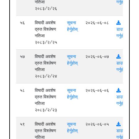
नतिजा
गर्नुहोस्
२०८३/२/२६
५६
विषादी अवशेष
सूचना
२०२६-०६-०८
द्रुत विश्लेषण
हेर्नुहोस्
डाउनलोड
नतिजा
गर्नुहोस्
२०८३/२/२५
५७
विषादी अवशेष
सूचना
२०२६-०६-०७
द्रुत विश्लेषण
हेर्नुहोस्
डाउनलोड
नतिजा
गर्नुहोस्
२०८३/२/२४
५८
विषादी अवशेष
सूचना
२०२६-०६-०६
द्रुत विश्लेषण
हेर्नुहोस्
डाउनलोड
नतिजा
गर्नुहोस्
२०८३/२/२३
५९
विषादी अवशेष
सूचना
२०२६-०६-०५
द्रुत विश्लेषण
हेर्नुहोस्
डाउनलोड
नतिजा
गर्नुहोस्