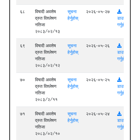
६८
विषादी अवशेष
सूचना
२०२६-०५-२७
द्रुत विश्लेषण
हेर्नुहोस्
डाउनलोड
नतिजा
गर्नुहोस्
२०८३/०२/१३
६९
विषादी अवशेष
सूचना
२०२६-०५-२६
द्रुत विश्लेषण
हेर्नुहोस्
डाउनलोड
नतिजा
गर्नुहोस्
२०८३/०२/१२
७०
विषादी अवशेष
सूचना
२०२६-०५-२५
द्रुत विश्लेषण
हेर्नुहोस्
डाउनलोड
नतिजा
गर्नुहोस्
२०८३/२/११
७१
विषादी अवशेष
सूचना
२०२६-०५-२४
द्रुत विश्लेषण
हेर्नुहोस्
डाउनलोड
नतिजा
गर्नुहोस्
२०८३/०२/१०