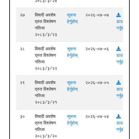
२०८३/३/२४
२७
विषादी अवशेष
सूचना
२०२६-०७-०७
द्रुत विश्लेषण
हेर्नुहोस्
डाउनलोड
नतिजा
गर्नुहोस्
२०८३/३/२३
२८
विषादी अवशेष
सूचना
२०२६-०७-०६
द्रुत विश्लेषण
हेर्नुहोस्
डाउनलोड
नतिजा
गर्नुहोस्
२०८३/३/२२
२९
विषादी अवशेष
सूचना
२०२६-०७-०५
द्रुत विश्लेषण
हेर्नुहोस्
डाउनलोड
नतिजा
गर्नुहोस्
२०८३/३/२१
३०
विषादी अवशेष
सूचना
२०२६-०७-०४
द्रुत विश्लेषण
हेर्नुहोस्
डाउनलोड
नतिजा
गर्नुहोस्
२०८३/३/२०