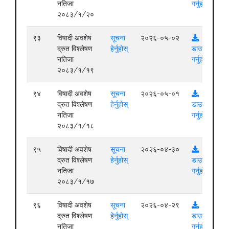
नतिजा
गर्नुहोस्
२०८३/१/२०
९३
विषादी अवशेष
सूचना
२०२६-०५-०२
द्रुत विश्लेषण
हेर्नुहोस्
डाउनलोड
नतिजा
गर्नुहोस्
२०८३/१/१९
९४
विषादी अवशेष
सूचना
२०२६-०५-०१
द्रुत विश्लेषण
हेर्नुहोस्
डाउनलोड
नतिजा
गर्नुहोस्
२०८३/१/१८
९५
विषादी अवशेष
सूचना
२०२६-०४-३०
द्रुत विश्लेषण
हेर्नुहोस्
डाउनलोड
नतिजा
गर्नुहोस्
२०८३/१/१७
९६
विषादी अवशेष
सूचना
२०२६-०४-२९
द्रुत विश्लेषण
हेर्नुहोस्
डाउनलोड
नतिजा
गर्नुहोस्