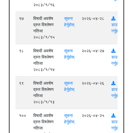
२०८३/१/१६
९७
विषादी अवशेष
सूचना
२०२६-०४-२८
द्रुत विश्लेषण
हेर्नुहोस्
डाउनलोड
नतिजा
गर्नुहोस्
२०८३/१/१५
९८
विषादी अवशेष
सूचना
२०२६-०४-२७
द्रुत विश्लेषण
हेर्नुहोस्
डाउनलोड
नतिजा
गर्नुहोस्
२०८३/१/१४
९९
विषादी अवशेष
सूचना
२०२६-०४-२६
द्रुत विश्लेषण
हेर्नुहोस्
डाउनलोड
नतिजा
गर्नुहोस्
२०८३/१/१३
१००
विषादी अवशेष
सूचना
२०२६-०४-२५
द्रुत विश्लेषण
हेर्नुहोस्
डाउनलोड
नतिजा
गर्नुहोस्