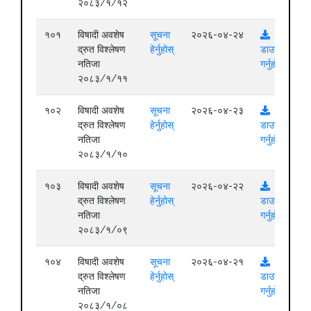
२०८३/१/१२
१०१
विषादी अवशेष
सूचना
२०२६-०४-२४
द्रुत विश्लेषण
हेर्नुहोस्
डाउनलोड
नतिजा
गर्नुहोस्
२०८३/१/११
१०२
विषादी अवशेष
सूचना
२०२६-०४-२३
द्रुत विश्लेषण
हेर्नुहोस्
डाउनलोड
नतिजा
गर्नुहोस्
२०८३/१/१०
१०३
विषादी अवशेष
सूचना
२०२६-०४-२२
द्रुत विश्लेषण
हेर्नुहोस्
डाउनलोड
नतिजा
गर्नुहोस्
२०८३/१/०९
१०४
विषादी अवशेष
सूचना
२०२६-०४-२१
द्रुत विश्लेषण
हेर्नुहोस्
डाउनलोड
नतिजा
गर्नुहोस्
२०८३/१/०८