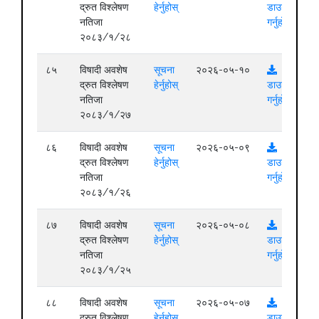
द्रुत विश्लेषण
हेर्नुहोस्
डाउनलोड
नतिजा
गर्नुहोस्
२०८३/१/२८
८५
विषादी अवशेष
सूचना
२०२६-०५-१०
द्रुत विश्लेषण
हेर्नुहोस्
डाउनलोड
नतिजा
गर्नुहोस्
२०८३/१/२७
८६
विषादी अवशेष
सूचना
२०२६-०५-०९
द्रुत विश्लेषण
हेर्नुहोस्
डाउनलोड
नतिजा
गर्नुहोस्
२०८३/१/२६
८७
विषादी अवशेष
सूचना
२०२६-०५-०८
द्रुत विश्लेषण
हेर्नुहोस्
डाउनलोड
नतिजा
गर्नुहोस्
२०८३/१/२५
८८
विषादी अवशेष
सूचना
२०२६-०५-०७
द्रुत विश्लेषण
हेर्नुहोस्
डाउनलोड