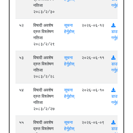
नतिजा
गर्नुहोस्
२०८३/२/३०
५२
विषादी अवशेष
सूचना
२०२६-०६-१२
द्रुत विश्लेषण
हेर्नुहोस्
डाउनलोड
नतिजा
गर्नुहोस्
२०८३/२/२९
५३
विषादी अवशेष
सूचना
२०२६-०६-११
द्रुत विश्लेषण
हेर्नुहोस्
डाउनलोड
नतिजा
गर्नुहोस्
२०८३/२/२८
५४
विषादी अवशेष
सूचना
२०२६-०६-१०
द्रुत विश्लेषण
हेर्नुहोस्
डाउनलोड
नतिजा
गर्नुहोस्
२०८३/२/२७
५५
विषादी अवशेष
सूचना
२०२६-०६-०९
द्रुत विश्लेषण
हेर्नुहोस्
डाउनलोड