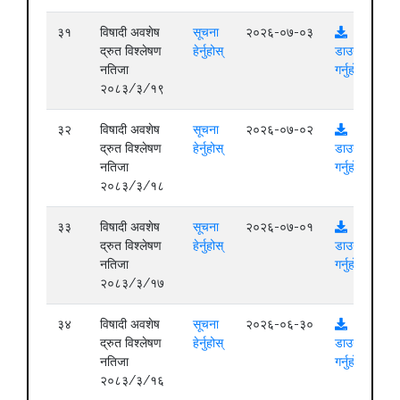
३१
विषादी अवशेष
सूचना
२०२६-०७-०३
द्रुत विश्लेषण
हेर्नुहोस्
डाउनलोड
नतिजा
गर्नुहोस्
२०८३/३/१९
३२
विषादी अवशेष
सूचना
२०२६-०७-०२
द्रुत विश्लेषण
हेर्नुहोस्
डाउनलोड
नतिजा
गर्नुहोस्
२०८३/३/१८
३३
विषादी अवशेष
सूचना
२०२६-०७-०१
द्रुत विश्लेषण
हेर्नुहोस्
डाउनलोड
नतिजा
गर्नुहोस्
२०८३/३/१७
३४
विषादी अवशेष
सूचना
२०२६-०६-३०
द्रुत विश्लेषण
हेर्नुहोस्
डाउनलोड
नतिजा
गर्नुहोस्
२०८३/३/१६