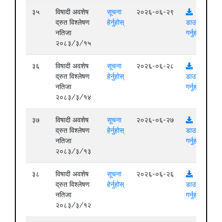
३५
विषादी अवशेष
सूचना
२०२६-०६-२९
द्रुत विश्लेषण
हेर्नुहोस्
डाउनलोड
नतिजा
गर्नुहोस्
२०८३/३/१५
३६
विषादी अवशेष
सूचना
२०२६-०६-२८
द्रुत विश्लेषण
हेर्नुहोस्
डाउनलोड
नतिजा
गर्नुहोस्
२०८३/३/१४
३७
विषादी अवशेष
सूचना
२०२६-०६-२७
द्रुत विश्लेषण
हेर्नुहोस्
डाउनलोड
नतिजा
गर्नुहोस्
२०८३/३/१३
३८
विषादी अवशेष
सूचना
२०२६-०६-२६
द्रुत विश्लेषण
हेर्नुहोस्
डाउनलोड
नतिजा
गर्नुहोस्
२०८३/३/१२