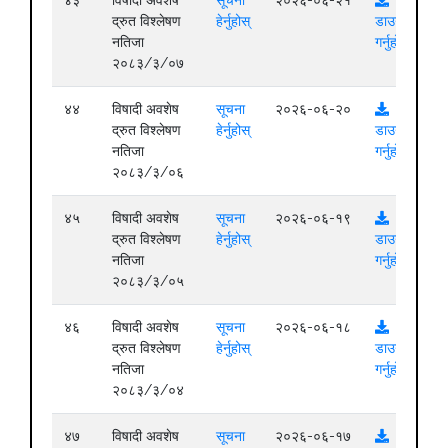
द्रुत विश्लेषण
हेर्नुहोस्
डाउनलोड
नतिजा
गर्नुहोस्
२०८३/३/०७
४४
विषादी अवशेष
सूचना
२०२६-०६-२०
द्रुत विश्लेषण
हेर्नुहोस्
डाउनलोड
नतिजा
गर्नुहोस्
२०८३/३/०६
४५
विषादी अवशेष
सूचना
२०२६-०६-१९
द्रुत विश्लेषण
हेर्नुहोस्
डाउनलोड
नतिजा
गर्नुहोस्
२०८३/३/०५
४६
विषादी अवशेष
सूचना
२०२६-०६-१८
द्रुत विश्लेषण
हेर्नुहोस्
डाउनलोड
नतिजा
गर्नुहोस्
२०८३/३/०४
४७
विषादी अवशेष
सूचना
२०२६-०६-१७