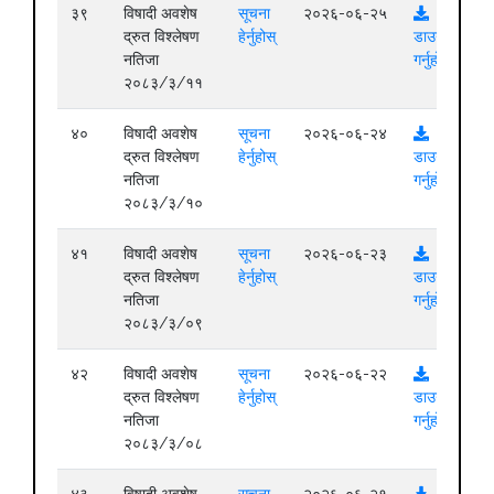
३९
विषादी अवशेष
सूचना
२०२६-०६-२५
द्रुत विश्लेषण
हेर्नुहोस्
डाउनलोड
नतिजा
गर्नुहोस्
२०८३/३/११
४०
विषादी अवशेष
सूचना
२०२६-०६-२४
द्रुत विश्लेषण
हेर्नुहोस्
डाउनलोड
नतिजा
गर्नुहोस्
२०८३/३/१०
४१
विषादी अवशेष
सूचना
२०२६-०६-२३
द्रुत विश्लेषण
हेर्नुहोस्
डाउनलोड
नतिजा
गर्नुहोस्
२०८३/३/०९
४२
विषादी अवशेष
सूचना
२०२६-०६-२२
द्रुत विश्लेषण
हेर्नुहोस्
डाउनलोड
नतिजा
गर्नुहोस्
२०८३/३/०८
४३
विषादी अवशेष
सूचना
२०२६-०६-२१