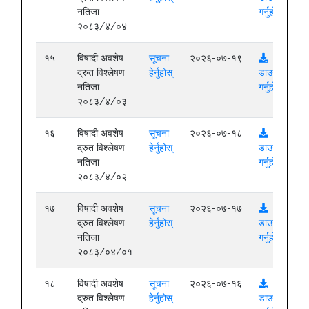
नतिजा
गर्नुहोस्
२०८३/४/०४
१५
विषादी अवशेष
सूचना
२०२६-०७-१९
द्रुत विश्लेषण
हेर्नुहोस्
डाउनलोड
नतिजा
गर्नुहोस्
२०८३/४/०३
१६
विषादी अवशेष
सूचना
२०२६-०७-१८
द्रुत विश्लेषण
हेर्नुहोस्
डाउनलोड
नतिजा
गर्नुहोस्
२०८३/४/०२
१७
विषादी अवशेष
सूचना
२०२६-०७-१७
द्रुत विश्लेषण
हेर्नुहोस्
डाउनलोड
नतिजा
गर्नुहोस्
२०८३/०४/०१
१८
विषादी अवशेष
सूचना
२०२६-०७-१६
द्रुत विश्लेषण
हेर्नुहोस्
डाउनलोड