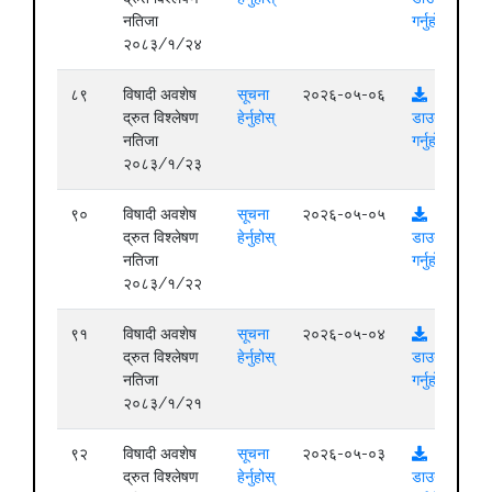
नतिजा
गर्नुहोस्
२०८३/१/२४
८९
विषादी अवशेष
सूचना
२०२६-०५-०६
द्रुत विश्लेषण
हेर्नुहोस्
डाउनलोड
नतिजा
गर्नुहोस्
२०८३/१/२३
९०
विषादी अवशेष
सूचना
२०२६-०५-०५
द्रुत विश्लेषण
हेर्नुहोस्
डाउनलोड
नतिजा
गर्नुहोस्
२०८३/१/२२
९१
विषादी अवशेष
सूचना
२०२६-०५-०४
द्रुत विश्लेषण
हेर्नुहोस्
डाउनलोड
नतिजा
गर्नुहोस्
२०८३/१/२१
९२
विषादी अवशेष
सूचना
२०२६-०५-०३
द्रुत विश्लेषण
हेर्नुहोस्
डाउनलोड