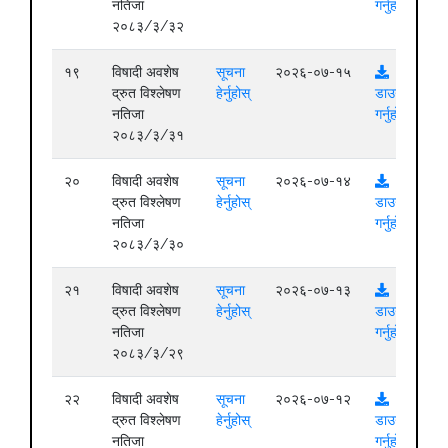
नतिजा
गर्नुहोस्
२०८३/३/३२
१९
विषादी अवशेष
सूचना
२०२६-०७-१५
द्रुत विश्लेषण
हेर्नुहोस्
डाउनलोड
नतिजा
गर्नुहोस्
२०८३/३/३१
२०
विषादी अवशेष
सूचना
२०२६-०७-१४
द्रुत विश्लेषण
हेर्नुहोस्
डाउनलोड
नतिजा
गर्नुहोस्
२०८३/३/३०
२१
विषादी अवशेष
सूचना
२०२६-०७-१३
द्रुत विश्लेषण
हेर्नुहोस्
डाउनलोड
नतिजा
गर्नुहोस्
२०८३/३/२९
२२
विषादी अवशेष
सूचना
२०२६-०७-१२
द्रुत विश्लेषण
हेर्नुहोस्
डाउनलोड
नतिजा
गर्नुहोस्