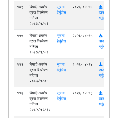
१०९
विषादी अवशेष
सूचना
२०२६-०४-१६
द्रुत विश्लेषण
हेर्नुहोस्
डाउनलोड
नतिजा
गर्नुहोस्
२०८३/१/०३
११०
विषादी अवशेष
सूचना
२०२६-०४-१५
द्रुत विश्लेषण
हेर्नुहोस्
डाउनलोड
नतिजा
गर्नुहोस्
२०८३/१/०२
१११
विषादी अवशेष
सूचना
२०२६-०४-१४
द्रुत विश्लेषण
हेर्नुहोस्
डाउनलोड
नतिजा
गर्नुहोस्
२०८३/१/०१
११२
विषादी अवशेष
सूचना
२०२६-०४-१३
द्रुत विश्लेषण
हेर्नुहोस्
डाउनलोड
नतिजा
गर्नुहोस्
२०८२/१२/३०