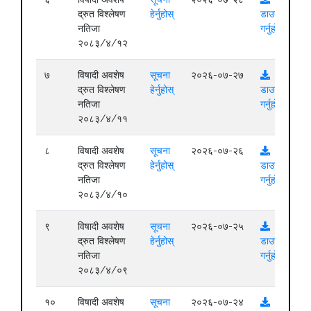
द्रुत विश्लेषण
हेर्नुहोस्
डाउनलोड
नतिजा
गर्नुहोस्
२०८३/४/१२
७
विषादी अवशेष
सूचना
२०२६-०७-२७
द्रुत विश्लेषण
हेर्नुहोस्
डाउनलोड
नतिजा
गर्नुहोस्
२०८३/४/११
८
विषादी अवशेष
सूचना
२०२६-०७-२६
द्रुत विश्लेषण
हेर्नुहोस्
डाउनलोड
नतिजा
गर्नुहोस्
२०८३/४/१०
९
विषादी अवशेष
सूचना
२०२६-०७-२५
द्रुत विश्लेषण
हेर्नुहोस्
डाउनलोड
नतिजा
गर्नुहोस्
२०८३/४/०९
१०
विषादी अवशेष
सूचना
२०२६-०७-२४