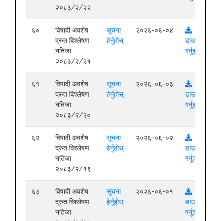
२०८३/२/२२
६०
विषादी अवशेष
सूचना
२०२६-०६-०४
द्रुत विश्लेषण
हेर्नुहोस्
डाउनलोड
नतिजा
गर्नुहोस्
२०८३/२/२१
६१
विषादी अवशेष
सूचना
२०२६-०६-०३
द्रुत विश्लेषण
हेर्नुहोस्
डाउनलोड
नतिजा
गर्नुहोस्
२०८३/२/२०
६२
विषादी अवशेष
सूचना
२०२६-०६-०२
द्रुत विश्लेषण
हेर्नुहोस्
डाउनलोड
नतिजा
गर्नुहोस्
२०८३/२/१९
६३
विषादी अवशेष
सूचना
२०२६-०६-०१
द्रुत विश्लेषण
हेर्नुहोस्
डाउनलोड
नतिजा
गर्नुहोस्