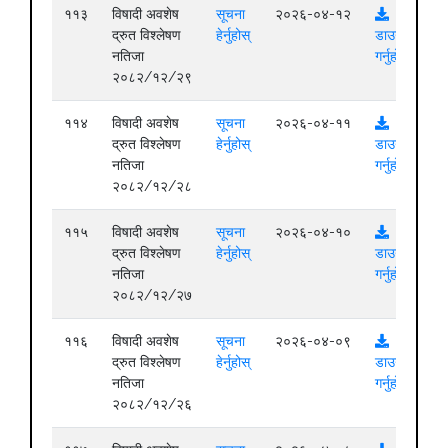
११३
विषादी अवशेष
सूचना
२०२६-०४-१२
द्रुत विश्लेषण
हेर्नुहोस्
डाउनलोड
नतिजा
गर्नुहोस्
२०८२/१२/२९
११४
विषादी अवशेष
सूचना
२०२६-०४-११
द्रुत विश्लेषण
हेर्नुहोस्
डाउनलोड
नतिजा
गर्नुहोस्
२०८२/१२/२८
११५
विषादी अवशेष
सूचना
२०२६-०४-१०
द्रुत विश्लेषण
हेर्नुहोस्
डाउनलोड
नतिजा
गर्नुहोस्
२०८२/१२/२७
११६
विषादी अवशेष
सूचना
२०२६-०४-०९
द्रुत विश्लेषण
हेर्नुहोस्
डाउनलोड
नतिजा
गर्नुहोस्
२०८२/१२/२६