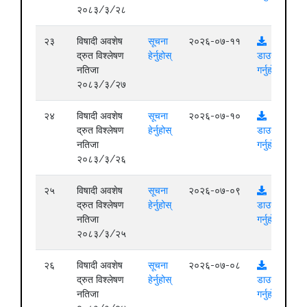
२०८३/३/२८
२३
विषादी अवशेष
सूचना
२०२६-०७-११
द्रुत विश्लेषण
हेर्नुहोस्
डाउनलोड
नतिजा
गर्नुहोस्
२०८३/३/२७
२४
विषादी अवशेष
सूचना
२०२६-०७-१०
द्रुत विश्लेषण
हेर्नुहोस्
डाउनलोड
नतिजा
गर्नुहोस्
२०८३/३/२६
२५
विषादी अवशेष
सूचना
२०२६-०७-०९
द्रुत विश्लेषण
हेर्नुहोस्
डाउनलोड
नतिजा
गर्नुहोस्
२०८३/३/२५
२६
विषादी अवशेष
सूचना
२०२६-०७-०८
द्रुत विश्लेषण
हेर्नुहोस्
डाउनलोड
नतिजा
गर्नुहोस्