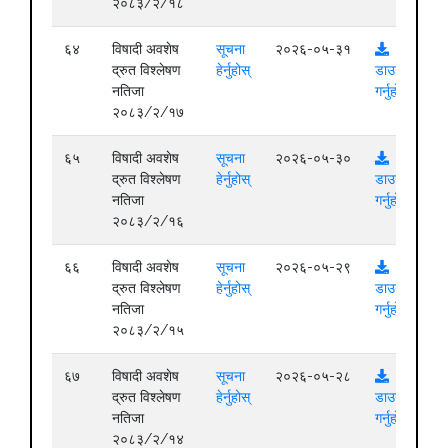
२०८३/२/१८
६४
विषादी अवशेष
सूचना
२०२६-०५-३१
द्रुत विश्लेषण
हेर्नुहोस्
डाउनलोड
नतिजा
गर्नुहोस्
२०८३/२/१७
६५
विषादी अवशेष
सूचना
२०२६-०५-३०
द्रुत विश्लेषण
हेर्नुहोस्
डाउनलोड
नतिजा
गर्नुहोस्
२०८३/२/१६
६६
विषादी अवशेष
सूचना
२०२६-०५-२९
द्रुत विश्लेषण
हेर्नुहोस्
डाउनलोड
नतिजा
गर्नुहोस्
२०८३/२/१५
६७
विषादी अवशेष
सूचना
२०२६-०५-२८
द्रुत विश्लेषण
हेर्नुहोस्
डाउनलोड
नतिजा
गर्नुहोस्
२०८३/२/१४