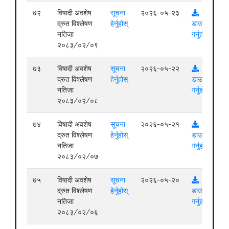
७२
विषादी अवशेष
सूचना
२०२६-०५-२३
द्रुत विश्लेषण
हेर्नुहोस्
डाउनलोड
नतिजा
गर्नुहोस्
२०८३/०२/०९
७३
विषादी अवशेष
सूचना
२०२६-०५-२२
द्रुत विश्लेषण
हेर्नुहोस्
डाउनलोड
नतिजा
गर्नुहोस्
२०८३/०२/०८
७४
विषादी अवशेष
सूचना
२०२६-०५-२१
द्रुत विश्लेषण
हेर्नुहोस्
डाउनलोड
नतिजा
गर्नुहोस्
२०८३/०२/०७
७५
विषादी अवशेष
सूचना
२०२६-०५-२०
द्रुत विश्लेषण
हेर्नुहोस्
डाउनलोड
नतिजा
गर्नुहोस्
२०८३/०२/०६