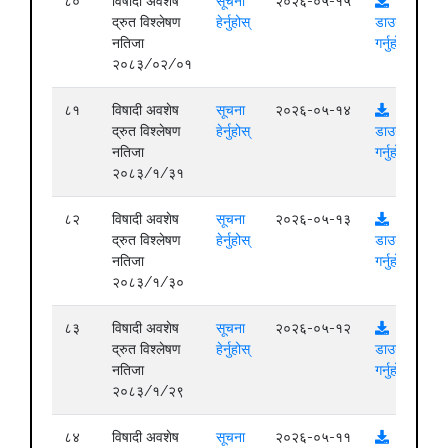
८०
विषादी अवशेष
सूचना
२०२६-०५-१५
द्रुत विश्लेषण
हेर्नुहोस्
डाउनलोड
नतिजा
गर्नुहोस्
२०८३/०२/०१
८१
विषादी अवशेष
सूचना
२०२६-०५-१४
द्रुत विश्लेषण
हेर्नुहोस्
डाउनलोड
नतिजा
गर्नुहोस्
२०८३/१/३१
८२
विषादी अवशेष
सूचना
२०२६-०५-१३
द्रुत विश्लेषण
हेर्नुहोस्
डाउनलोड
नतिजा
गर्नुहोस्
२०८३/१/३०
८३
विषादी अवशेष
सूचना
२०२६-०५-१२
द्रुत विश्लेषण
हेर्नुहोस्
डाउनलोड
नतिजा
गर्नुहोस्
२०८३/१/२९
८४
विषादी अवशेष
सूचना
२०२६-०५-११