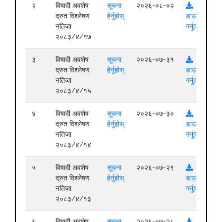
२
विषादी अवशेष
सूचना
२०२६-०८-०२
द्रुत विश्लेषण
हेर्नुहोस्
डाउनलोड
नतिजा
गर्नुहोस्
२०८३/४/१७
३
विषादी अवशेष
सूचना
२०२६-०७-३१
द्रुत विश्लेषण
हेर्नुहोस्
डाउनलोड
नतिजा
गर्नुहोस्
२०८३/४/१५
४
विषादी अवशेष
सूचना
२०२६-०७-३०
द्रुत विश्लेषण
हेर्नुहोस्
डाउनलोड
नतिजा
गर्नुहोस्
२०८३/४/१४
५
विषादी अवशेष
सूचना
२०२६-०७-२९
द्रुत विश्लेषण
हेर्नुहोस्
डाउनलोड
नतिजा
गर्नुहोस्
२०८३/४/१३
६
विषादी अवशेष
सूचना
२०२६-०७-२८