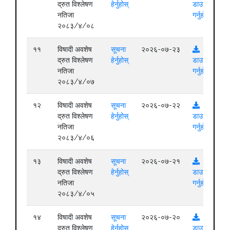
द्रुत विश्लेषण
हेर्नुहोस्
डाउनलोड
नतिजा
गर्नुहोस्
२०८३/४/०८
११
विषादी अवशेष
सूचना
२०२६-०७-२३
द्रुत विश्लेषण
हेर्नुहोस्
डाउनलोड
नतिजा
गर्नुहोस्
२०८३/४/०७
१२
विषादी अवशेष
सूचना
२०२६-०७-२२
द्रुत विश्लेषण
हेर्नुहोस्
डाउनलोड
नतिजा
गर्नुहोस्
२०८३/४/०६
१३
विषादी अवशेष
सूचना
२०२६-०७-२१
द्रुत विश्लेषण
हेर्नुहोस्
डाउनलोड
नतिजा
गर्नुहोस्
२०८३/४/०५
१४
विषादी अवशेष
सूचना
२०२६-०७-२०
द्रुत विश्लेषण
हेर्नुहोस्
डाउनलोड