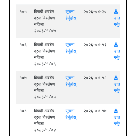
१०५
विषादी अवशेष
सूचना
२०२६-०४-२०
द्रुत विश्लेषण
हेर्नुहोस्
डाउनलोड
नतिजा
गर्नुहोस्
२०८३/१/०७
१०६
विषादी अवशेष
सूचना
२०२६-०४-१९
द्रुत विश्लेषण
हेर्नुहोस्
डाउनलोड
नतिजा
गर्नुहोस्
२०८३/१/०६
१०७
विषादी अवशेष
सूचना
२०२६-०४-१८
द्रुत विश्लेषण
हेर्नुहोस्
डाउनलोड
नतिजा
गर्नुहोस्
२०८३/१/०५
१०८
विषादी अवशेष
सूचना
२०२६-०४-१७
द्रुत विश्लेषण
हेर्नुहोस्
डाउनलोड
नतिजा
गर्नुहोस्
२०८३/१/०४