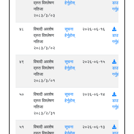
द्रुत विश्लेषण
हेर्नुहोस्
डाउनलोड
नतिजा
गर्नुहोस्
२०८३/३/०३
४८
विषादी अवशेष
सूचना
२०२६-०६-१६
द्रुत विश्लेषण
हेर्नुहोस्
डाउनलोड
नतिजा
गर्नुहोस्
२०८३/३/०२
४९
विषादी अवशेष
सूचना
२०२६-०६-१५
द्रुत विश्लेषण
हेर्नुहोस्
डाउनलोड
नतिजा
गर्नुहोस्
२०८३/३/०१
५०
विषादी अवशेष
सूचना
२०२६-०६-१४
द्रुत विश्लेषण
हेर्नुहोस्
डाउनलोड
नतिजा
गर्नुहोस्
२०८३/२/३१
५१
विषादी अवशेष
सूचना
२०२६-०६-१३
द्रुत विश्लेषण
हेर्नुहोस्
डाउनलोड