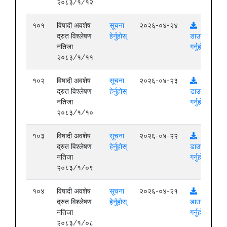
२०८३/१/१२
१०१
विषादी अवशेष
सूचना
२०२६-०४-२४
द्रुत विश्लेषण
हेर्नुहोस्
डाउनलोड
नतिजा
गर्नुहोस्
२०८३/१/११
१०२
विषादी अवशेष
सूचना
२०२६-०४-२३
द्रुत विश्लेषण
हेर्नुहोस्
डाउनलोड
नतिजा
गर्नुहोस्
२०८३/१/१०
१०३
विषादी अवशेष
सूचना
२०२६-०४-२२
द्रुत विश्लेषण
हेर्नुहोस्
डाउनलोड
नतिजा
गर्नुहोस्
२०८३/१/०९
१०४
विषादी अवशेष
सूचना
२०२६-०४-२१
द्रुत विश्लेषण
हेर्नुहोस्
डाउनलोड
नतिजा
गर्नुहोस्
२०८३/१/०८