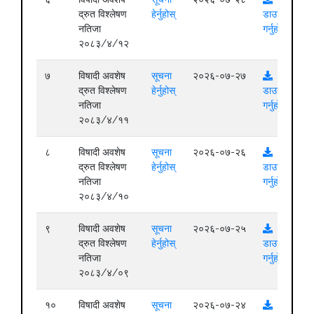
द्रुत विश्लेषण
हेर्नुहोस्
डाउनलोड
नतिजा
गर्नुहोस्
२०८३/४/१२
७
विषादी अवशेष
सूचना
२०२६-०७-२७
द्रुत विश्लेषण
हेर्नुहोस्
डाउनलोड
नतिजा
गर्नुहोस्
२०८३/४/११
८
विषादी अवशेष
सूचना
२०२६-०७-२६
द्रुत विश्लेषण
हेर्नुहोस्
डाउनलोड
नतिजा
गर्नुहोस्
२०८३/४/१०
९
विषादी अवशेष
सूचना
२०२६-०७-२५
द्रुत विश्लेषण
हेर्नुहोस्
डाउनलोड
नतिजा
गर्नुहोस्
२०८३/४/०९
१०
विषादी अवशेष
सूचना
२०२६-०७-२४