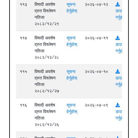
११३
विषादी अवशेष
सूचना
२०२६-०४-१२
द्रुत विश्लेषण
हेर्नुहोस्
डाउनलोड
नतिजा
गर्नुहोस्
२०८२/१२/२९
११४
विषादी अवशेष
सूचना
२०२६-०४-११
द्रुत विश्लेषण
हेर्नुहोस्
डाउनलोड
नतिजा
गर्नुहोस्
२०८२/१२/२८
११५
विषादी अवशेष
सूचना
२०२६-०४-१०
द्रुत विश्लेषण
हेर्नुहोस्
डाउनलोड
नतिजा
गर्नुहोस्
२०८२/१२/२७
११६
विषादी अवशेष
सूचना
२०२६-०४-०९
द्रुत विश्लेषण
हेर्नुहोस्
डाउनलोड
नतिजा
गर्नुहोस्
२०८२/१२/२६