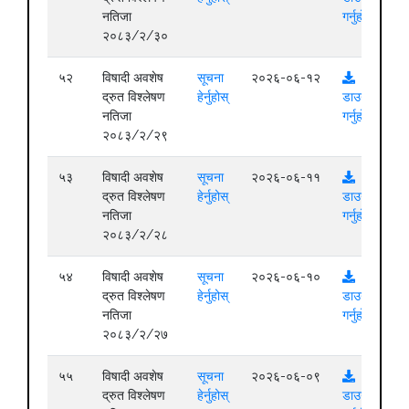
नतिजा
गर्नुहोस्
२०८३/२/३०
५२
विषादी अवशेष
सूचना
२०२६-०६-१२
द्रुत विश्लेषण
हेर्नुहोस्
डाउनलोड
नतिजा
गर्नुहोस्
२०८३/२/२९
५३
विषादी अवशेष
सूचना
२०२६-०६-११
द्रुत विश्लेषण
हेर्नुहोस्
डाउनलोड
नतिजा
गर्नुहोस्
२०८३/२/२८
५४
विषादी अवशेष
सूचना
२०२६-०६-१०
द्रुत विश्लेषण
हेर्नुहोस्
डाउनलोड
नतिजा
गर्नुहोस्
२०८३/२/२७
५५
विषादी अवशेष
सूचना
२०२६-०६-०९
द्रुत विश्लेषण
हेर्नुहोस्
डाउनलोड