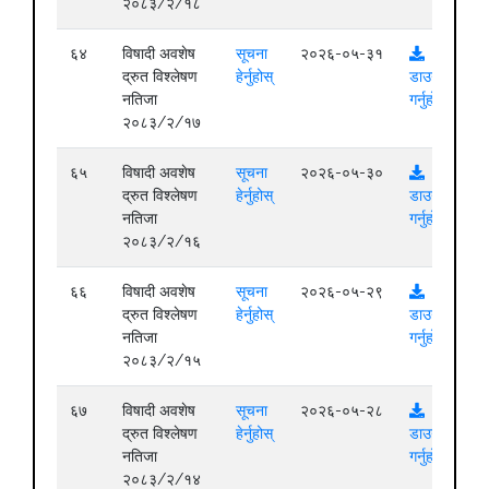
२०८३/२/१८
६४
विषादी अवशेष
सूचना
२०२६-०५-३१
द्रुत विश्लेषण
हेर्नुहोस्
डाउनलोड
नतिजा
गर्नुहोस्
२०८३/२/१७
६५
विषादी अवशेष
सूचना
२०२६-०५-३०
द्रुत विश्लेषण
हेर्नुहोस्
डाउनलोड
नतिजा
गर्नुहोस्
२०८३/२/१६
६६
विषादी अवशेष
सूचना
२०२६-०५-२९
द्रुत विश्लेषण
हेर्नुहोस्
डाउनलोड
नतिजा
गर्नुहोस्
२०८३/२/१५
६७
विषादी अवशेष
सूचना
२०२६-०५-२८
द्रुत विश्लेषण
हेर्नुहोस्
डाउनलोड
नतिजा
गर्नुहोस्
२०८३/२/१४