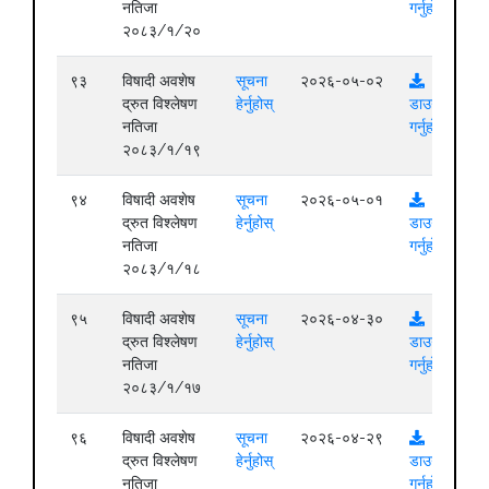
नतिजा
गर्नुहोस्
२०८३/१/२०
९३
विषादी अवशेष
सूचना
२०२६-०५-०२
द्रुत विश्लेषण
हेर्नुहोस्
डाउनलोड
नतिजा
गर्नुहोस्
२०८३/१/१९
९४
विषादी अवशेष
सूचना
२०२६-०५-०१
द्रुत विश्लेषण
हेर्नुहोस्
डाउनलोड
नतिजा
गर्नुहोस्
२०८३/१/१८
९५
विषादी अवशेष
सूचना
२०२६-०४-३०
द्रुत विश्लेषण
हेर्नुहोस्
डाउनलोड
नतिजा
गर्नुहोस्
२०८३/१/१७
९६
विषादी अवशेष
सूचना
२०२६-०४-२९
द्रुत विश्लेषण
हेर्नुहोस्
डाउनलोड
नतिजा
गर्नुहोस्