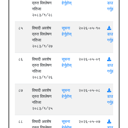
द्रुत विश्लेषण
हेर्नुहोस्
डाउनलोड
नतिजा
गर्नुहोस्
२०८३/१/२८
८५
विषादी अवशेष
सूचना
२०२६-०५-१०
द्रुत विश्लेषण
हेर्नुहोस्
डाउनलोड
नतिजा
गर्नुहोस्
२०८३/१/२७
८६
विषादी अवशेष
सूचना
२०२६-०५-०९
द्रुत विश्लेषण
हेर्नुहोस्
डाउनलोड
नतिजा
गर्नुहोस्
२०८३/१/२६
८७
विषादी अवशेष
सूचना
२०२६-०५-०८
द्रुत विश्लेषण
हेर्नुहोस्
डाउनलोड
नतिजा
गर्नुहोस्
२०८३/१/२५
८८
विषादी अवशेष
सूचना
२०२६-०५-०७
द्रुत विश्लेषण
हेर्नुहोस्
डाउनलोड