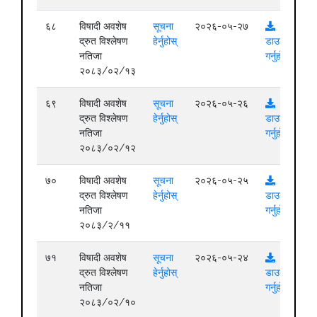
६८
विषादी अवशेष
सूचना
२०२६-०५-२७
द्रुत विश्लेषण
हेर्नुहोस्
डाउनलोड
नतिजा
गर्नुहोस्
२०८३/०२/१३
६९
विषादी अवशेष
सूचना
२०२६-०५-२६
द्रुत विश्लेषण
हेर्नुहोस्
डाउनलोड
नतिजा
गर्नुहोस्
२०८३/०२/१२
७०
विषादी अवशेष
सूचना
२०२६-०५-२५
द्रुत विश्लेषण
हेर्नुहोस्
डाउनलोड
नतिजा
गर्नुहोस्
२०८३/२/११
७१
विषादी अवशेष
सूचना
२०२६-०५-२४
द्रुत विश्लेषण
हेर्नुहोस्
डाउनलोड
नतिजा
गर्नुहोस्
२०८३/०२/१०