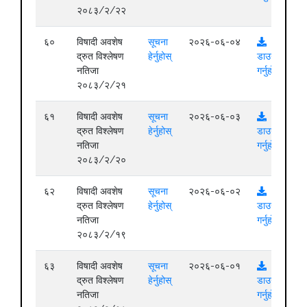
२०८३/२/२२
६०
विषादी अवशेष
सूचना
२०२६-०६-०४
द्रुत विश्लेषण
हेर्नुहोस्
डाउनलोड
नतिजा
गर्नुहोस्
२०८३/२/२१
६१
विषादी अवशेष
सूचना
२०२६-०६-०३
द्रुत विश्लेषण
हेर्नुहोस्
डाउनलोड
नतिजा
गर्नुहोस्
२०८३/२/२०
६२
विषादी अवशेष
सूचना
२०२६-०६-०२
द्रुत विश्लेषण
हेर्नुहोस्
डाउनलोड
नतिजा
गर्नुहोस्
२०८३/२/१९
६३
विषादी अवशेष
सूचना
२०२६-०६-०१
द्रुत विश्लेषण
हेर्नुहोस्
डाउनलोड
नतिजा
गर्नुहोस्