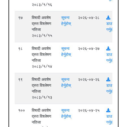
२०८३/१/१६
९७
विषादी अवशेष
सूचना
२०२६-०४-२८
द्रुत विश्लेषण
हेर्नुहोस्
डाउनलोड
नतिजा
गर्नुहोस्
२०८३/१/१५
९८
विषादी अवशेष
सूचना
२०२६-०४-२७
द्रुत विश्लेषण
हेर्नुहोस्
डाउनलोड
नतिजा
गर्नुहोस्
२०८३/१/१४
९९
विषादी अवशेष
सूचना
२०२६-०४-२६
द्रुत विश्लेषण
हेर्नुहोस्
डाउनलोड
नतिजा
गर्नुहोस्
२०८३/१/१३
१००
विषादी अवशेष
सूचना
२०२६-०४-२५
द्रुत विश्लेषण
हेर्नुहोस्
डाउनलोड
नतिजा
गर्नुहोस्