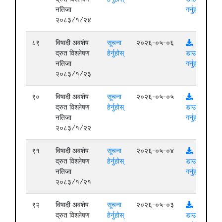
नतिजा
गर्नुहोस्
२०८३/१/२४
८९
विषादी अवशेष
सूचना
२०२६-०५-०६
द्रुत विश्लेषण
हेर्नुहोस्
डाउनलोड
नतिजा
गर्नुहोस्
२०८३/१/२३
९०
विषादी अवशेष
सूचना
२०२६-०५-०५
द्रुत विश्लेषण
हेर्नुहोस्
डाउनलोड
नतिजा
गर्नुहोस्
२०८३/१/२२
९१
विषादी अवशेष
सूचना
२०२६-०५-०४
द्रुत विश्लेषण
हेर्नुहोस्
डाउनलोड
नतिजा
गर्नुहोस्
२०८३/१/२१
९२
विषादी अवशेष
सूचना
२०२६-०५-०३
द्रुत विश्लेषण
हेर्नुहोस्
डाउनलोड