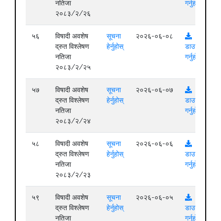
नतिजा
गर्नुहोस्
२०८३/२/२६
५६
विषादी अवशेष
सूचना
२०२६-०६-०८
द्रुत विश्लेषण
हेर्नुहोस्
डाउनलोड
नतिजा
गर्नुहोस्
२०८३/२/२५
५७
विषादी अवशेष
सूचना
२०२६-०६-०७
द्रुत विश्लेषण
हेर्नुहोस्
डाउनलोड
नतिजा
गर्नुहोस्
२०८३/२/२४
५८
विषादी अवशेष
सूचना
२०२६-०६-०६
द्रुत विश्लेषण
हेर्नुहोस्
डाउनलोड
नतिजा
गर्नुहोस्
२०८३/२/२३
५९
विषादी अवशेष
सूचना
२०२६-०६-०५
द्रुत विश्लेषण
हेर्नुहोस्
डाउनलोड
नतिजा
गर्नुहोस्