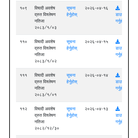
१०९
विषादी अवशेष
सूचना
२०२६-०४-१६
द्रुत विश्लेषण
हेर्नुहोस्
डाउनलोड
नतिजा
गर्नुहोस्
२०८३/१/०३
११०
विषादी अवशेष
सूचना
२०२६-०४-१५
द्रुत विश्लेषण
हेर्नुहोस्
डाउनलोड
नतिजा
गर्नुहोस्
२०८३/१/०२
१११
विषादी अवशेष
सूचना
२०२६-०४-१४
द्रुत विश्लेषण
हेर्नुहोस्
डाउनलोड
नतिजा
गर्नुहोस्
२०८३/१/०१
११२
विषादी अवशेष
सूचना
२०२६-०४-१३
द्रुत विश्लेषण
हेर्नुहोस्
डाउनलोड
नतिजा
गर्नुहोस्
२०८२/१२/३०