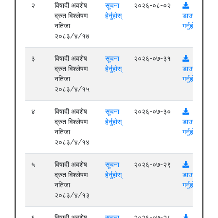
२
विषादी अवशेष
सूचना
२०२६-०८-०२
द्रुत विश्लेषण
हेर्नुहोस्
डाउनलोड
नतिजा
गर्नुहोस्
२०८३/४/१७
३
विषादी अवशेष
सूचना
२०२६-०७-३१
द्रुत विश्लेषण
हेर्नुहोस्
डाउनलोड
नतिजा
गर्नुहोस्
२०८३/४/१५
४
विषादी अवशेष
सूचना
२०२६-०७-३०
द्रुत विश्लेषण
हेर्नुहोस्
डाउनलोड
नतिजा
गर्नुहोस्
२०८३/४/१४
५
विषादी अवशेष
सूचना
२०२६-०७-२९
द्रुत विश्लेषण
हेर्नुहोस्
डाउनलोड
नतिजा
गर्नुहोस्
२०८३/४/१३
६
विषादी अवशेष
सूचना
२०२६-०७-२८