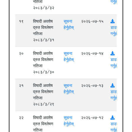
नतिजा
गर्नुहोस्
२०८३/३/३२
१९
विषादी अवशेष
सूचना
२०२६-०७-१५
द्रुत विश्लेषण
हेर्नुहोस्
डाउनलोड
नतिजा
गर्नुहोस्
२०८३/३/३१
२०
विषादी अवशेष
सूचना
२०२६-०७-१४
द्रुत विश्लेषण
हेर्नुहोस्
डाउनलोड
नतिजा
गर्नुहोस्
२०८३/३/३०
२१
विषादी अवशेष
सूचना
२०२६-०७-१३
द्रुत विश्लेषण
हेर्नुहोस्
डाउनलोड
नतिजा
गर्नुहोस्
२०८३/३/२९
२२
विषादी अवशेष
सूचना
२०२६-०७-१२
द्रुत विश्लेषण
हेर्नुहोस्
डाउनलोड
नतिजा
गर्नुहोस्