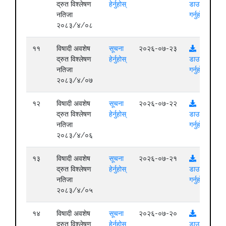
द्रुत विश्लेषण
हेर्नुहोस्
डाउनलोड
नतिजा
गर्नुहोस्
२०८३/४/०८
११
विषादी अवशेष
सूचना
२०२६-०७-२३
द्रुत विश्लेषण
हेर्नुहोस्
डाउनलोड
नतिजा
गर्नुहोस्
२०८३/४/०७
१२
विषादी अवशेष
सूचना
२०२६-०७-२२
द्रुत विश्लेषण
हेर्नुहोस्
डाउनलोड
नतिजा
गर्नुहोस्
२०८३/४/०६
१३
विषादी अवशेष
सूचना
२०२६-०७-२१
द्रुत विश्लेषण
हेर्नुहोस्
डाउनलोड
नतिजा
गर्नुहोस्
२०८३/४/०५
१४
विषादी अवशेष
सूचना
२०२६-०७-२०
द्रुत विश्लेषण
हेर्नुहोस्
डाउनलोड