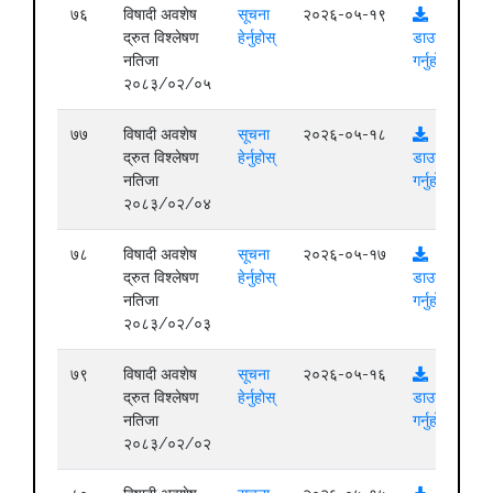
७६
विषादी अवशेष
सूचना
२०२६-०५-१९
द्रुत विश्लेषण
हेर्नुहोस्
डाउनलोड
नतिजा
गर्नुहोस्
२०८३/०२/०५
७७
विषादी अवशेष
सूचना
२०२६-०५-१८
द्रुत विश्लेषण
हेर्नुहोस्
डाउनलोड
नतिजा
गर्नुहोस्
२०८३/०२/०४
७८
विषादी अवशेष
सूचना
२०२६-०५-१७
द्रुत विश्लेषण
हेर्नुहोस्
डाउनलोड
नतिजा
गर्नुहोस्
२०८३/०२/०३
७९
विषादी अवशेष
सूचना
२०२६-०५-१६
द्रुत विश्लेषण
हेर्नुहोस्
डाउनलोड
नतिजा
गर्नुहोस्
२०८३/०२/०२