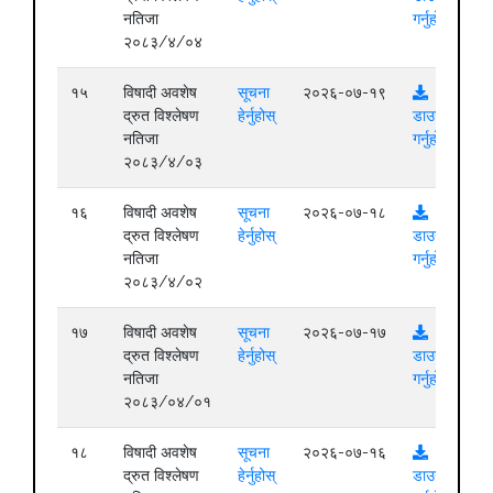
नतिजा
गर्नुहोस्
२०८३/४/०४
१५
विषादी अवशेष
सूचना
२०२६-०७-१९
द्रुत विश्लेषण
हेर्नुहोस्
डाउनलोड
नतिजा
गर्नुहोस्
२०८३/४/०३
१६
विषादी अवशेष
सूचना
२०२६-०७-१८
द्रुत विश्लेषण
हेर्नुहोस्
डाउनलोड
नतिजा
गर्नुहोस्
२०८३/४/०२
१७
विषादी अवशेष
सूचना
२०२६-०७-१७
द्रुत विश्लेषण
हेर्नुहोस्
डाउनलोड
नतिजा
गर्नुहोस्
२०८३/०४/०१
१८
विषादी अवशेष
सूचना
२०२६-०७-१६
द्रुत विश्लेषण
हेर्नुहोस्
डाउनलोड