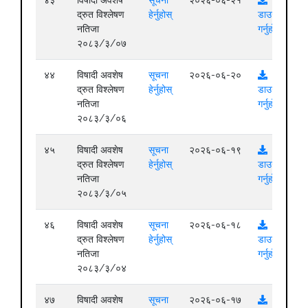
४३
विषादी अवशेष
सूचना
२०२६-०६-२१
द्रुत विश्लेषण
हेर्नुहोस्
डाउनलोड
नतिजा
गर्नुहोस्
२०८३/३/०७
४४
विषादी अवशेष
सूचना
२०२६-०६-२०
द्रुत विश्लेषण
हेर्नुहोस्
डाउनलोड
नतिजा
गर्नुहोस्
२०८३/३/०६
४५
विषादी अवशेष
सूचना
२०२६-०६-१९
द्रुत विश्लेषण
हेर्नुहोस्
डाउनलोड
नतिजा
गर्नुहोस्
२०८३/३/०५
४६
विषादी अवशेष
सूचना
२०२६-०६-१८
द्रुत विश्लेषण
हेर्नुहोस्
डाउनलोड
नतिजा
गर्नुहोस्
२०८३/३/०४
४७
विषादी अवशेष
सूचना
२०२६-०६-१७