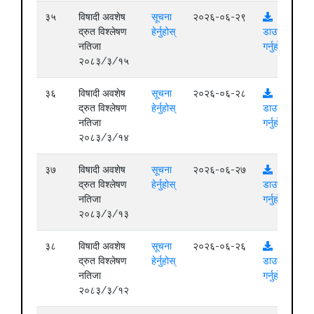
३५
विषादी अवशेष
सूचना
२०२६-०६-२९
द्रुत विश्लेषण
हेर्नुहोस्
डाउनलोड
नतिजा
गर्नुहोस्
२०८३/३/१५
३६
विषादी अवशेष
सूचना
२०२६-०६-२८
द्रुत विश्लेषण
हेर्नुहोस्
डाउनलोड
नतिजा
गर्नुहोस्
२०८३/३/१४
३७
विषादी अवशेष
सूचना
२०२६-०६-२७
द्रुत विश्लेषण
हेर्नुहोस्
डाउनलोड
नतिजा
गर्नुहोस्
२०८३/३/१३
३८
विषादी अवशेष
सूचना
२०२६-०६-२६
द्रुत विश्लेषण
हेर्नुहोस्
डाउनलोड
नतिजा
गर्नुहोस्
२०८३/३/१२