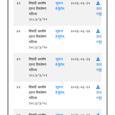
३९
विषादी अवशेष
सूचना
२०२६-०६-२५
द्रुत विश्लेषण
हेर्नुहोस्
डाउनलोड
नतिजा
गर्नुहोस्
२०८३/३/११
४०
विषादी अवशेष
सूचना
२०२६-०६-२४
द्रुत विश्लेषण
हेर्नुहोस्
डाउनलोड
नतिजा
गर्नुहोस्
२०८३/३/१०
४१
विषादी अवशेष
सूचना
२०२६-०६-२३
द्रुत विश्लेषण
हेर्नुहोस्
डाउनलोड
नतिजा
गर्नुहोस्
२०८३/३/०९
४२
विषादी अवशेष
सूचना
२०२६-०६-२२
द्रुत विश्लेषण
हेर्नुहोस्
डाउनलोड
नतिजा
गर्नुहोस्
२०८३/३/०८