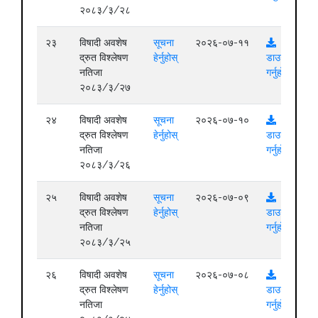
२०८३/३/२८
२३
विषादी अवशेष
सूचना
२०२६-०७-११
द्रुत विश्लेषण
हेर्नुहोस्
डाउनलोड
नतिजा
गर्नुहोस्
२०८३/३/२७
२४
विषादी अवशेष
सूचना
२०२६-०७-१०
द्रुत विश्लेषण
हेर्नुहोस्
डाउनलोड
नतिजा
गर्नुहोस्
२०८३/३/२६
२५
विषादी अवशेष
सूचना
२०२६-०७-०९
द्रुत विश्लेषण
हेर्नुहोस्
डाउनलोड
नतिजा
गर्नुहोस्
२०८३/३/२५
२६
विषादी अवशेष
सूचना
२०२६-०७-०८
द्रुत विश्लेषण
हेर्नुहोस्
डाउनलोड
नतिजा
गर्नुहोस्