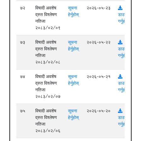
७२
विषादी अवशेष
सूचना
२०२६-०५-२३
द्रुत विश्लेषण
हेर्नुहोस्
डाउनलोड
नतिजा
गर्नुहोस्
२०८३/०२/०९
७३
विषादी अवशेष
सूचना
२०२६-०५-२२
द्रुत विश्लेषण
हेर्नुहोस्
डाउनलोड
नतिजा
गर्नुहोस्
२०८३/०२/०८
७४
विषादी अवशेष
सूचना
२०२६-०५-२१
द्रुत विश्लेषण
हेर्नुहोस्
डाउनलोड
नतिजा
गर्नुहोस्
२०८३/०२/०७
७५
विषादी अवशेष
सूचना
२०२६-०५-२०
द्रुत विश्लेषण
हेर्नुहोस्
डाउनलोड
नतिजा
गर्नुहोस्
२०८३/०२/०६