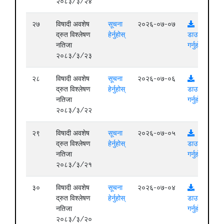
२०८३/३/२४
२७
विषादी अवशेष
सूचना
२०२६-०७-०७
द्रुत विश्लेषण
हेर्नुहोस्
डाउनलोड
नतिजा
गर्नुहोस्
२०८३/३/२३
२८
विषादी अवशेष
सूचना
२०२६-०७-०६
द्रुत विश्लेषण
हेर्नुहोस्
डाउनलोड
नतिजा
गर्नुहोस्
२०८३/३/२२
२९
विषादी अवशेष
सूचना
२०२६-०७-०५
द्रुत विश्लेषण
हेर्नुहोस्
डाउनलोड
नतिजा
गर्नुहोस्
२०८३/३/२१
३०
विषादी अवशेष
सूचना
२०२६-०७-०४
द्रुत विश्लेषण
हेर्नुहोस्
डाउनलोड
नतिजा
गर्नुहोस्
२०८३/३/२०