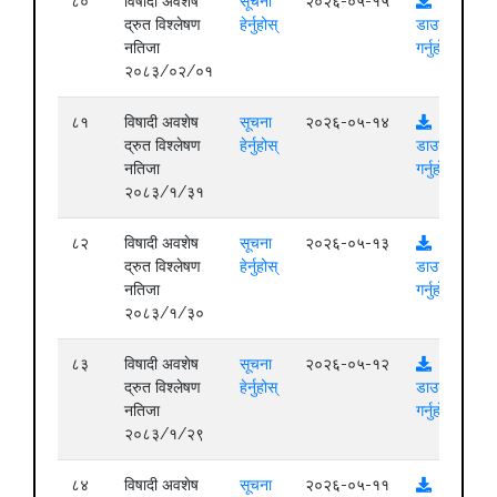
८०
विषादी अवशेष
सूचना
२०२६-०५-१५
द्रुत विश्लेषण
हेर्नुहोस्
डाउनलोड
नतिजा
गर्नुहोस्
२०८३/०२/०१
८१
विषादी अवशेष
सूचना
२०२६-०५-१४
द्रुत विश्लेषण
हेर्नुहोस्
डाउनलोड
नतिजा
गर्नुहोस्
२०८३/१/३१
८२
विषादी अवशेष
सूचना
२०२६-०५-१३
द्रुत विश्लेषण
हेर्नुहोस्
डाउनलोड
नतिजा
गर्नुहोस्
२०८३/१/३०
८३
विषादी अवशेष
सूचना
२०२६-०५-१२
द्रुत विश्लेषण
हेर्नुहोस्
डाउनलोड
नतिजा
गर्नुहोस्
२०८३/१/२९
८४
विषादी अवशेष
सूचना
२०२६-०५-११