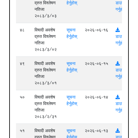
द्रुत विश्लेषण
हेर्नुहोस्
डाउनलोड
नतिजा
गर्नुहोस्
२०८३/३/०३
४८
विषादी अवशेष
सूचना
२०२६-०६-१६
द्रुत विश्लेषण
हेर्नुहोस्
डाउनलोड
नतिजा
गर्नुहोस्
२०८३/३/०२
४९
विषादी अवशेष
सूचना
२०२६-०६-१५
द्रुत विश्लेषण
हेर्नुहोस्
डाउनलोड
नतिजा
गर्नुहोस्
२०८३/३/०१
५०
विषादी अवशेष
सूचना
२०२६-०६-१४
द्रुत विश्लेषण
हेर्नुहोस्
डाउनलोड
नतिजा
गर्नुहोस्
२०८३/२/३१
५१
विषादी अवशेष
सूचना
२०२६-०६-१३
द्रुत विश्लेषण
हेर्नुहोस्
डाउनलोड