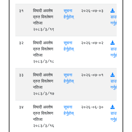
३१
विषादी अवशेष
सूचना
२०२६-०७-०३
द्रुत विश्लेषण
हेर्नुहोस्
डाउनलोड
नतिजा
गर्नुहोस्
२०८३/३/१९
३२
विषादी अवशेष
सूचना
२०२६-०७-०२
द्रुत विश्लेषण
हेर्नुहोस्
डाउनलोड
नतिजा
गर्नुहोस्
२०८३/३/१८
३३
विषादी अवशेष
सूचना
२०२६-०७-०१
द्रुत विश्लेषण
हेर्नुहोस्
डाउनलोड
नतिजा
गर्नुहोस्
२०८३/३/१७
३४
विषादी अवशेष
सूचना
२०२६-०६-३०
द्रुत विश्लेषण
हेर्नुहोस्
डाउनलोड
नतिजा
गर्नुहोस्
२०८३/३/१६