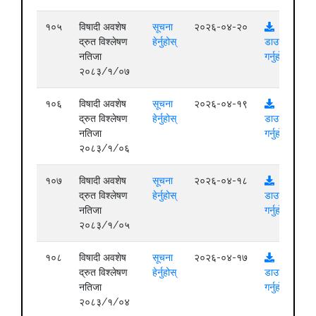
१०५
विषादी अवशेष
सूचना
२०२६-०४-२०
द्रुत विश्लेषण
हेर्नुहोस्
डाउनलोड
नतिजा
गर्नुहोस्
२०८३/१/०७
१०६
विषादी अवशेष
सूचना
२०२६-०४-१९
द्रुत विश्लेषण
हेर्नुहोस्
डाउनलोड
नतिजा
गर्नुहोस्
२०८३/१/०६
१०७
विषादी अवशेष
सूचना
२०२६-०४-१८
द्रुत विश्लेषण
हेर्नुहोस्
डाउनलोड
नतिजा
गर्नुहोस्
२०८३/१/०५
१०८
विषादी अवशेष
सूचना
२०२६-०४-१७
द्रुत विश्लेषण
हेर्नुहोस्
डाउनलोड
नतिजा
गर्नुहोस्
२०८३/१/०४