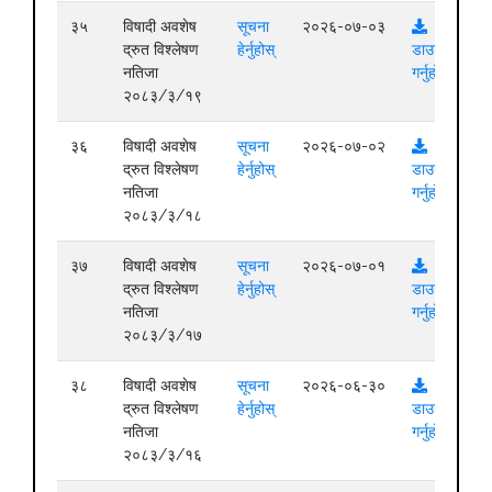
३५
विषादी अवशेष
सूचना
२०२६-०७-०३
द्रुत विश्लेषण
हेर्नुहोस्
डाउनलोड
नतिजा
गर्नुहोस्
२०८३/३/१९
३६
विषादी अवशेष
सूचना
२०२६-०७-०२
द्रुत विश्लेषण
हेर्नुहोस्
डाउनलोड
नतिजा
गर्नुहोस्
२०८३/३/१८
३७
विषादी अवशेष
सूचना
२०२६-०७-०१
द्रुत विश्लेषण
हेर्नुहोस्
डाउनलोड
नतिजा
गर्नुहोस्
२०८३/३/१७
३८
विषादी अवशेष
सूचना
२०२६-०६-३०
द्रुत विश्लेषण
हेर्नुहोस्
डाउनलोड
नतिजा
गर्नुहोस्
२०८३/३/१६