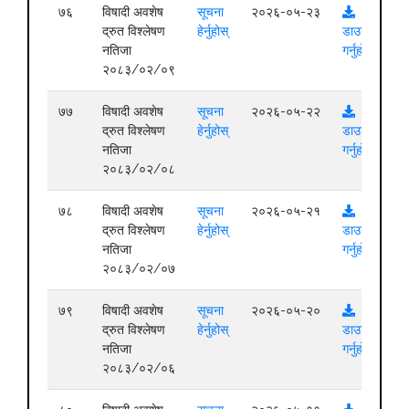
७६
विषादी अवशेष
सूचना
२०२६-०५-२३
द्रुत विश्लेषण
हेर्नुहोस्
डाउनलोड
नतिजा
गर्नुहोस्
२०८३/०२/०९
७७
विषादी अवशेष
सूचना
२०२६-०५-२२
द्रुत विश्लेषण
हेर्नुहोस्
डाउनलोड
नतिजा
गर्नुहोस्
२०८३/०२/०८
७८
विषादी अवशेष
सूचना
२०२६-०५-२१
द्रुत विश्लेषण
हेर्नुहोस्
डाउनलोड
नतिजा
गर्नुहोस्
२०८३/०२/०७
७९
विषादी अवशेष
सूचना
२०२६-०५-२०
द्रुत विश्लेषण
हेर्नुहोस्
डाउनलोड
नतिजा
गर्नुहोस्
२०८३/०२/०६