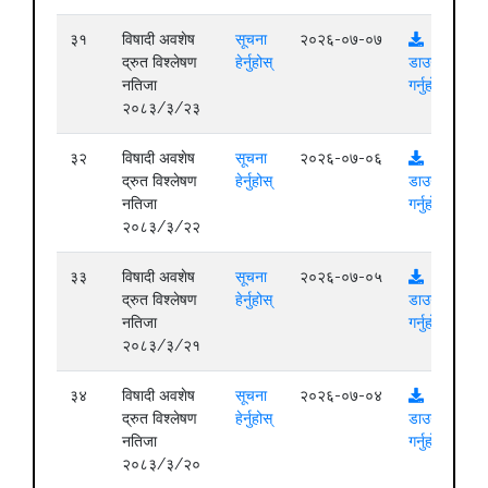
३१
विषादी अवशेष
सूचना
२०२६-०७-०७
द्रुत विश्लेषण
हेर्नुहोस्
डाउनलोड
नतिजा
गर्नुहोस्
२०८३/३/२३
३२
विषादी अवशेष
सूचना
२०२६-०७-०६
द्रुत विश्लेषण
हेर्नुहोस्
डाउनलोड
नतिजा
गर्नुहोस्
२०८३/३/२२
३३
विषादी अवशेष
सूचना
२०२६-०७-०५
द्रुत विश्लेषण
हेर्नुहोस्
डाउनलोड
नतिजा
गर्नुहोस्
२०८३/३/२१
३४
विषादी अवशेष
सूचना
२०२६-०७-०४
द्रुत विश्लेषण
हेर्नुहोस्
डाउनलोड
नतिजा
गर्नुहोस्
२०८३/३/२०