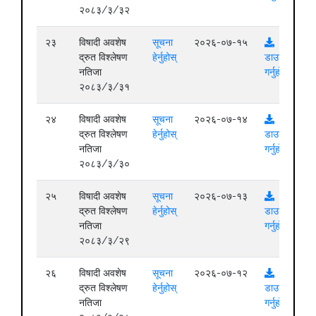
२०८३/३/३२
२३
विषादी अवशेष
सूचना
२०२६-०७-१५
द्रुत विश्लेषण
हेर्नुहोस्
डाउनलोड
नतिजा
गर्नुहोस्
२०८३/३/३१
२४
विषादी अवशेष
सूचना
२०२६-०७-१४
द्रुत विश्लेषण
हेर्नुहोस्
डाउनलोड
नतिजा
गर्नुहोस्
२०८३/३/३०
२५
विषादी अवशेष
सूचना
२०२६-०७-१३
द्रुत विश्लेषण
हेर्नुहोस्
डाउनलोड
नतिजा
गर्नुहोस्
२०८३/३/२९
२६
विषादी अवशेष
सूचना
२०२६-०७-१२
द्रुत विश्लेषण
हेर्नुहोस्
डाउनलोड
नतिजा
गर्नुहोस्