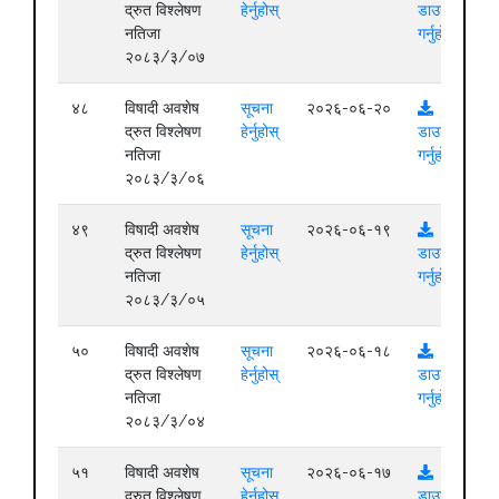
द्रुत विश्लेषण
हेर्नुहोस्
डाउनलोड
नतिजा
गर्नुहोस्
२०८३/३/०७
४८
विषादी अवशेष
सूचना
२०२६-०६-२०
द्रुत विश्लेषण
हेर्नुहोस्
डाउनलोड
नतिजा
गर्नुहोस्
२०८३/३/०६
४९
विषादी अवशेष
सूचना
२०२६-०६-१९
द्रुत विश्लेषण
हेर्नुहोस्
डाउनलोड
नतिजा
गर्नुहोस्
२०८३/३/०५
५०
विषादी अवशेष
सूचना
२०२६-०६-१८
द्रुत विश्लेषण
हेर्नुहोस्
डाउनलोड
नतिजा
गर्नुहोस्
२०८३/३/०४
५१
विषादी अवशेष
सूचना
२०२६-०६-१७
द्रुत विश्लेषण
हेर्नुहोस्
डाउनलोड