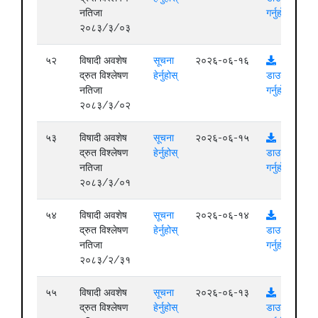
नतिजा
गर्नुहोस्
२०८३/३/०३
५२
विषादी अवशेष
सूचना
२०२६-०६-१६
द्रुत विश्लेषण
हेर्नुहोस्
डाउनलोड
नतिजा
गर्नुहोस्
२०८३/३/०२
५३
विषादी अवशेष
सूचना
२०२६-०६-१५
द्रुत विश्लेषण
हेर्नुहोस्
डाउनलोड
नतिजा
गर्नुहोस्
२०८३/३/०१
५४
विषादी अवशेष
सूचना
२०२६-०६-१४
द्रुत विश्लेषण
हेर्नुहोस्
डाउनलोड
नतिजा
गर्नुहोस्
२०८३/२/३१
५५
विषादी अवशेष
सूचना
२०२६-०६-१३
द्रुत विश्लेषण
हेर्नुहोस्
डाउनलोड