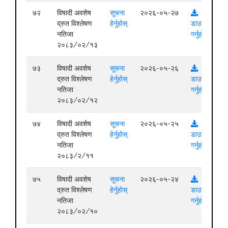
७२
विषादी अवशेष
सूचना
२०२६-०५-२७
द्रुत विश्लेषण
हेर्नुहोस्
डाउनलोड
नतिजा
गर्नुहोस्
२०८३/०२/१३
७३
विषादी अवशेष
सूचना
२०२६-०५-२६
द्रुत विश्लेषण
हेर्नुहोस्
डाउनलोड
नतिजा
गर्नुहोस्
२०८३/०२/१२
७४
विषादी अवशेष
सूचना
२०२६-०५-२५
द्रुत विश्लेषण
हेर्नुहोस्
डाउनलोड
नतिजा
गर्नुहोस्
२०८३/२/११
७५
विषादी अवशेष
सूचना
२०२६-०५-२४
द्रुत विश्लेषण
हेर्नुहोस्
डाउनलोड
नतिजा
गर्नुहोस्
२०८३/०२/१०