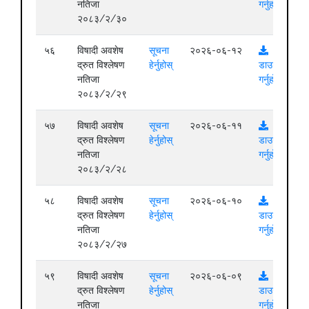
नतिजा
गर्नुहोस्
२०८३/२/३०
५६
विषादी अवशेष
सूचना
२०२६-०६-१२
द्रुत विश्लेषण
हेर्नुहोस्
डाउनलोड
नतिजा
गर्नुहोस्
२०८३/२/२९
५७
विषादी अवशेष
सूचना
२०२६-०६-११
द्रुत विश्लेषण
हेर्नुहोस्
डाउनलोड
नतिजा
गर्नुहोस्
२०८३/२/२८
५८
विषादी अवशेष
सूचना
२०२६-०६-१०
द्रुत विश्लेषण
हेर्नुहोस्
डाउनलोड
नतिजा
गर्नुहोस्
२०८३/२/२७
५९
विषादी अवशेष
सूचना
२०२६-०६-०९
द्रुत विश्लेषण
हेर्नुहोस्
डाउनलोड
नतिजा
गर्नुहोस्