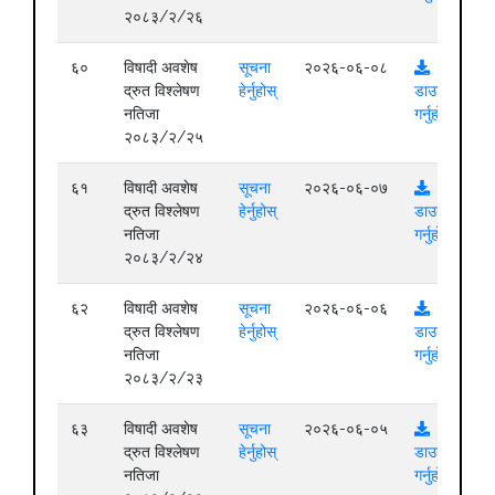
२०८३/२/२६
६०
विषादी अवशेष
सूचना
२०२६-०६-०८
द्रुत विश्लेषण
हेर्नुहोस्
डाउनलोड
नतिजा
गर्नुहोस्
२०८३/२/२५
६१
विषादी अवशेष
सूचना
२०२६-०६-०७
द्रुत विश्लेषण
हेर्नुहोस्
डाउनलोड
नतिजा
गर्नुहोस्
२०८३/२/२४
६२
विषादी अवशेष
सूचना
२०२६-०६-०६
द्रुत विश्लेषण
हेर्नुहोस्
डाउनलोड
नतिजा
गर्नुहोस्
२०८३/२/२३
६३
विषादी अवशेष
सूचना
२०२६-०६-०५
द्रुत विश्लेषण
हेर्नुहोस्
डाउनलोड
नतिजा
गर्नुहोस्