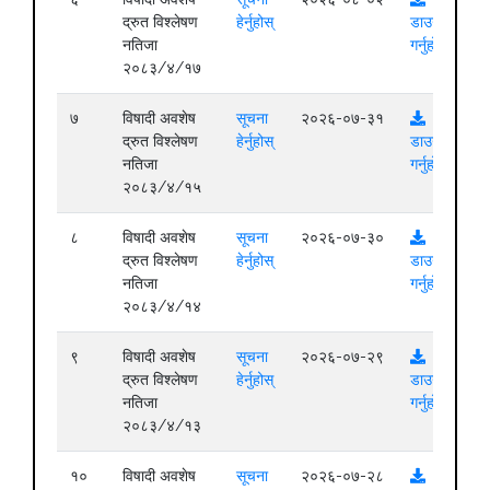
द्रुत विश्लेषण
हेर्नुहोस्
डाउनलोड
नतिजा
गर्नुहोस्
२०८३/४/१७
७
विषादी अवशेष
सूचना
२०२६-०७-३१
द्रुत विश्लेषण
हेर्नुहोस्
डाउनलोड
नतिजा
गर्नुहोस्
२०८३/४/१५
८
विषादी अवशेष
सूचना
२०२६-०७-३०
द्रुत विश्लेषण
हेर्नुहोस्
डाउनलोड
नतिजा
गर्नुहोस्
२०८३/४/१४
९
विषादी अवशेष
सूचना
२०२६-०७-२९
द्रुत विश्लेषण
हेर्नुहोस्
डाउनलोड
नतिजा
गर्नुहोस्
२०८३/४/१३
१०
विषादी अवशेष
सूचना
२०२६-०७-२८