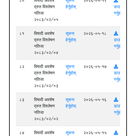
८०
विषादी अवशेष
सूचना
२०२६-०५-१९
द्रुत विश्लेषण
हेर्नुहोस्
डाउनलोड
नतिजा
गर्नुहोस्
२०८३/०२/०५
८१
विषादी अवशेष
सूचना
२०२६-०५-१८
द्रुत विश्लेषण
हेर्नुहोस्
डाउनलोड
नतिजा
गर्नुहोस्
२०८३/०२/०४
८२
विषादी अवशेष
सूचना
२०२६-०५-१७
द्रुत विश्लेषण
हेर्नुहोस्
डाउनलोड
नतिजा
गर्नुहोस्
२०८३/०२/०३
८३
विषादी अवशेष
सूचना
२०२६-०५-१६
द्रुत विश्लेषण
हेर्नुहोस्
डाउनलोड
नतिजा
गर्नुहोस्
२०८३/०२/०२
८४
विषादी अवशेष
सूचना
२०२६-०५-१५