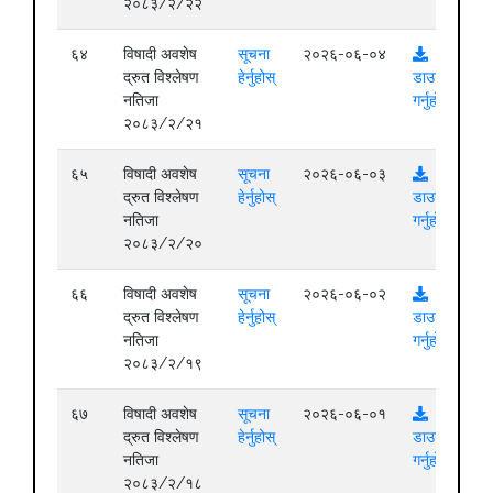
२०८३/२/२२
६४
विषादी अवशेष
सूचना
२०२६-०६-०४
द्रुत विश्लेषण
हेर्नुहोस्
डाउनलोड
नतिजा
गर्नुहोस्
२०८३/२/२१
६५
विषादी अवशेष
सूचना
२०२६-०६-०३
द्रुत विश्लेषण
हेर्नुहोस्
डाउनलोड
नतिजा
गर्नुहोस्
२०८३/२/२०
६६
विषादी अवशेष
सूचना
२०२६-०६-०२
द्रुत विश्लेषण
हेर्नुहोस्
डाउनलोड
नतिजा
गर्नुहोस्
२०८३/२/१९
६७
विषादी अवशेष
सूचना
२०२६-०६-०१
द्रुत विश्लेषण
हेर्नुहोस्
डाउनलोड
नतिजा
गर्नुहोस्
२०८३/२/१८