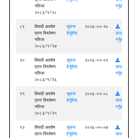
नतिजा
गर्नुहोस्
२०८३/१/२८
८९
विषादी अवशेष
सूचना
२०२६-०५-१०
द्रुत विश्लेषण
हेर्नुहोस्
डाउनलोड
नतिजा
गर्नुहोस्
२०८३/१/२७
९०
विषादी अवशेष
सूचना
२०२६-०५-०९
द्रुत विश्लेषण
हेर्नुहोस्
डाउनलोड
नतिजा
गर्नुहोस्
२०८३/१/२६
९१
विषादी अवशेष
सूचना
२०२६-०५-०८
द्रुत विश्लेषण
हेर्नुहोस्
डाउनलोड
नतिजा
गर्नुहोस्
२०८३/१/२५
९२
विषादी अवशेष
सूचना
२०२६-०५-०७
द्रुत विश्लेषण
हेर्नुहोस्
डाउनलोड