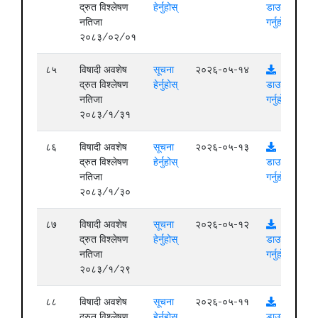
द्रुत विश्लेषण
हेर्नुहोस्
डाउनलोड
नतिजा
गर्नुहोस्
२०८३/०२/०१
८५
विषादी अवशेष
सूचना
२०२६-०५-१४
द्रुत विश्लेषण
हेर्नुहोस्
डाउनलोड
नतिजा
गर्नुहोस्
२०८३/१/३१
८६
विषादी अवशेष
सूचना
२०२६-०५-१३
द्रुत विश्लेषण
हेर्नुहोस्
डाउनलोड
नतिजा
गर्नुहोस्
२०८३/१/३०
८७
विषादी अवशेष
सूचना
२०२६-०५-१२
द्रुत विश्लेषण
हेर्नुहोस्
डाउनलोड
नतिजा
गर्नुहोस्
२०८३/१/२९
८८
विषादी अवशेष
सूचना
२०२६-०५-११
द्रुत विश्लेषण
हेर्नुहोस्
डाउनलोड