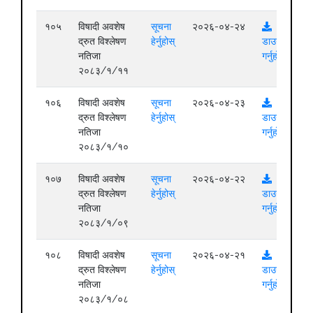
१०५
विषादी अवशेष
सूचना
२०२६-०४-२४
द्रुत विश्लेषण
हेर्नुहोस्
डाउनलोड
नतिजा
गर्नुहोस्
२०८३/१/११
१०६
विषादी अवशेष
सूचना
२०२६-०४-२३
द्रुत विश्लेषण
हेर्नुहोस्
डाउनलोड
नतिजा
गर्नुहोस्
२०८३/१/१०
१०७
विषादी अवशेष
सूचना
२०२६-०४-२२
द्रुत विश्लेषण
हेर्नुहोस्
डाउनलोड
नतिजा
गर्नुहोस्
२०८३/१/०९
१०८
विषादी अवशेष
सूचना
२०२६-०४-२१
द्रुत विश्लेषण
हेर्नुहोस्
डाउनलोड
नतिजा
गर्नुहोस्
२०८३/१/०८