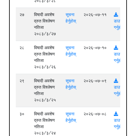
२०८३/३/२८
२७
विषादी अवशेष
सूचना
२०२६-०७-११
द्रुत विश्लेषण
हेर्नुहोस्
डाउनलोड
नतिजा
गर्नुहोस्
२०८३/३/२७
२८
विषादी अवशेष
सूचना
२०२६-०७-१०
द्रुत विश्लेषण
हेर्नुहोस्
डाउनलोड
नतिजा
गर्नुहोस्
२०८३/३/२६
२९
विषादी अवशेष
सूचना
२०२६-०७-०९
द्रुत विश्लेषण
हेर्नुहोस्
डाउनलोड
नतिजा
गर्नुहोस्
२०८३/३/२५
३०
विषादी अवशेष
सूचना
२०२६-०७-०८
द्रुत विश्लेषण
हेर्नुहोस्
डाउनलोड
नतिजा
गर्नुहोस्
२०८३/३/२४