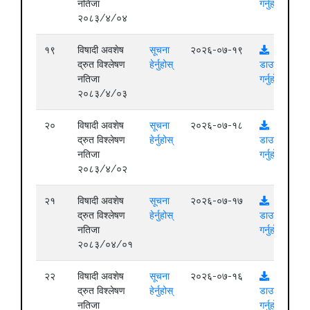
नतिजा
गर्नुहोस्
२०८३/४/०४
१९
विषादी अवशेष
सूचना
२०२६-०७-१९
द्रुत विश्लेषण
हेर्नुहोस्
डाउनलोड
नतिजा
गर्नुहोस्
२०८३/४/०३
२०
विषादी अवशेष
सूचना
२०२६-०७-१८
द्रुत विश्लेषण
हेर्नुहोस्
डाउनलोड
नतिजा
गर्नुहोस्
२०८३/४/०२
२१
विषादी अवशेष
सूचना
२०२६-०७-१७
द्रुत विश्लेषण
हेर्नुहोस्
डाउनलोड
नतिजा
गर्नुहोस्
२०८३/०४/०१
२२
विषादी अवशेष
सूचना
२०२६-०७-१६
द्रुत विश्लेषण
हेर्नुहोस्
डाउनलोड
नतिजा
गर्नुहोस्