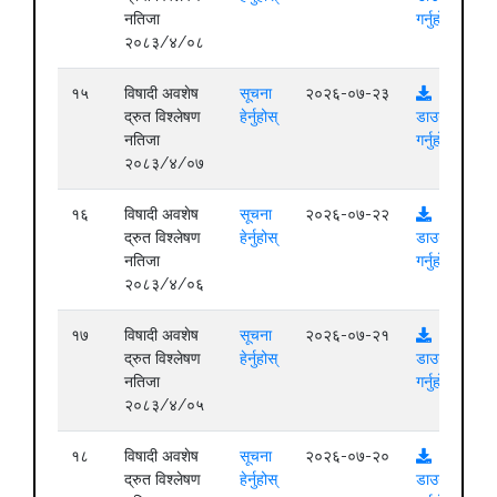
नतिजा
गर्नुहोस्
२०८३/४/०८
१५
विषादी अवशेष
सूचना
२०२६-०७-२३
द्रुत विश्लेषण
हेर्नुहोस्
डाउनलोड
नतिजा
गर्नुहोस्
२०८३/४/०७
१६
विषादी अवशेष
सूचना
२०२६-०७-२२
द्रुत विश्लेषण
हेर्नुहोस्
डाउनलोड
नतिजा
गर्नुहोस्
२०८३/४/०६
१७
विषादी अवशेष
सूचना
२०२६-०७-२१
द्रुत विश्लेषण
हेर्नुहोस्
डाउनलोड
नतिजा
गर्नुहोस्
२०८३/४/०५
१८
विषादी अवशेष
सूचना
२०२६-०७-२०
द्रुत विश्लेषण
हेर्नुहोस्
डाउनलोड