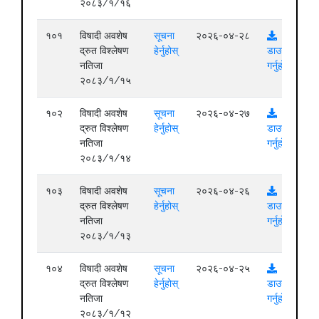
२०८३/१/१६
१०१
विषादी अवशेष
सूचना
२०२६-०४-२८
द्रुत विश्लेषण
हेर्नुहोस्
डाउनलोड
नतिजा
गर्नुहोस्
२०८३/१/१५
१०२
विषादी अवशेष
सूचना
२०२६-०४-२७
द्रुत विश्लेषण
हेर्नुहोस्
डाउनलोड
नतिजा
गर्नुहोस्
२०८३/१/१४
१०३
विषादी अवशेष
सूचना
२०२६-०४-२६
द्रुत विश्लेषण
हेर्नुहोस्
डाउनलोड
नतिजा
गर्नुहोस्
२०८३/१/१३
१०४
विषादी अवशेष
सूचना
२०२६-०४-२५
द्रुत विश्लेषण
हेर्नुहोस्
डाउनलोड
नतिजा
गर्नुहोस्
२०८३/१/१२