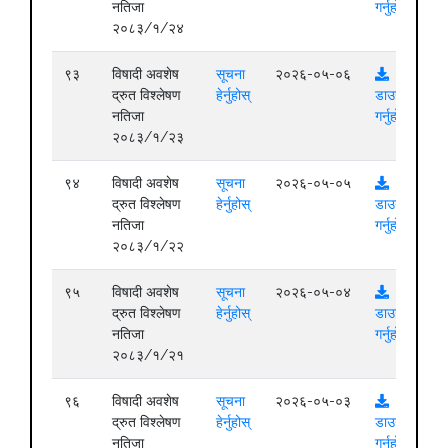
नतिजा
गर्नुहोस्
२०८३/१/२४
९३
विषादी अवशेष
सूचना
२०२६-०५-०६
द्रुत विश्लेषण
हेर्नुहोस्
डाउनलोड
नतिजा
गर्नुहोस्
२०८३/१/२३
९४
विषादी अवशेष
सूचना
२०२६-०५-०५
द्रुत विश्लेषण
हेर्नुहोस्
डाउनलोड
नतिजा
गर्नुहोस्
२०८३/१/२२
९५
विषादी अवशेष
सूचना
२०२६-०५-०४
द्रुत विश्लेषण
हेर्नुहोस्
डाउनलोड
नतिजा
गर्नुहोस्
२०८३/१/२१
९६
विषादी अवशेष
सूचना
२०२६-०५-०३
द्रुत विश्लेषण
हेर्नुहोस्
डाउनलोड
नतिजा
गर्नुहोस्