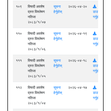
१०९
विषादी अवशेष
सूचना
२०२६-०४-२०
द्रुत विश्लेषण
हेर्नुहोस्
डाउनलोड
नतिजा
गर्नुहोस्
२०८३/१/०७
११०
विषादी अवशेष
सूचना
२०२६-०४-१९
द्रुत विश्लेषण
हेर्नुहोस्
डाउनलोड
नतिजा
गर्नुहोस्
२०८३/१/०६
१११
विषादी अवशेष
सूचना
२०२६-०४-१८
द्रुत विश्लेषण
हेर्नुहोस्
डाउनलोड
नतिजा
गर्नुहोस्
२०८३/१/०५
११२
विषादी अवशेष
सूचना
२०२६-०४-१७
द्रुत विश्लेषण
हेर्नुहोस्
डाउनलोड
नतिजा
गर्नुहोस्
२०८३/१/०४