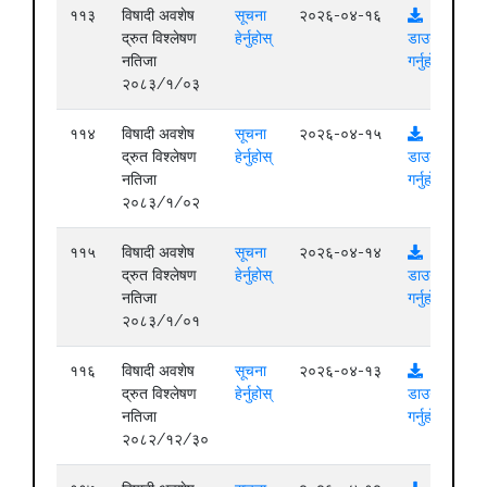
११३
विषादी अवशेष
सूचना
२०२६-०४-१६
द्रुत विश्लेषण
हेर्नुहोस्
डाउनलोड
नतिजा
गर्नुहोस्
२०८३/१/०३
११४
विषादी अवशेष
सूचना
२०२६-०४-१५
द्रुत विश्लेषण
हेर्नुहोस्
डाउनलोड
नतिजा
गर्नुहोस्
२०८३/१/०२
११५
विषादी अवशेष
सूचना
२०२६-०४-१४
द्रुत विश्लेषण
हेर्नुहोस्
डाउनलोड
नतिजा
गर्नुहोस्
२०८३/१/०१
११६
विषादी अवशेष
सूचना
२०२६-०४-१३
द्रुत विश्लेषण
हेर्नुहोस्
डाउनलोड
नतिजा
गर्नुहोस्
२०८२/१२/३०