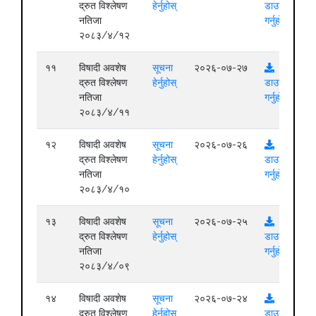
द्रुत विश्लेषण
हेर्नुहोस्
डाउनलोड
नतिजा
गर्नुहोस्
२०८३/४/१२
११
विषादी अवशेष
सूचना
२०२६-०७-२७
द्रुत विश्लेषण
हेर्नुहोस्
डाउनलोड
नतिजा
गर्नुहोस्
२०८३/४/११
१२
विषादी अवशेष
सूचना
२०२६-०७-२६
द्रुत विश्लेषण
हेर्नुहोस्
डाउनलोड
नतिजा
गर्नुहोस्
२०८३/४/१०
१३
विषादी अवशेष
सूचना
२०२६-०७-२५
द्रुत विश्लेषण
हेर्नुहोस्
डाउनलोड
नतिजा
गर्नुहोस्
२०८३/४/०९
१४
विषादी अवशेष
सूचना
२०२६-०७-२४
द्रुत विश्लेषण
हेर्नुहोस्
डाउनलोड