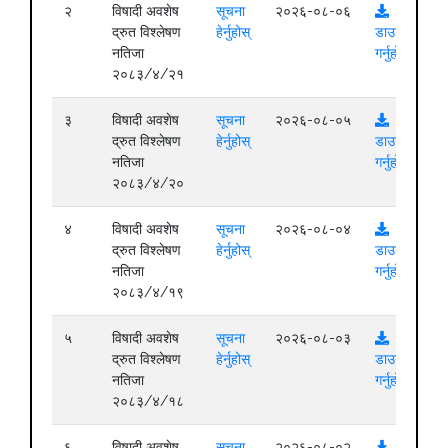
२
विषादी अवशेष
सूचना
२०२६-०८-०६
द्रुत विश्लेषण
हेर्नुहोस्
डाउनलोड
नतिजा
गर्नुहोस्
२०८३/४/२१
३
विषादी अवशेष
सूचना
२०२६-०८-०५
द्रुत विश्लेषण
हेर्नुहोस्
डाउनलोड
नतिजा
गर्नुहोस्
२०८३/४/२०
४
विषादी अवशेष
सूचना
२०२६-०८-०४
द्रुत विश्लेषण
हेर्नुहोस्
डाउनलोड
नतिजा
गर्नुहोस्
२०८३/४/१९
५
विषादी अवशेष
सूचना
२०२६-०८-०३
द्रुत विश्लेषण
हेर्नुहोस्
डाउनलोड
नतिजा
गर्नुहोस्
२०८३/४/१८
६
विषादी अवशेष
सूचना
२०२६-०८-०२