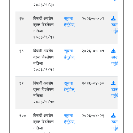
२०८३/१/२०
९७
विषादी अवशेष
सूचना
२०२६-०५-०२
द्रुत विश्लेषण
हेर्नुहोस्
डाउनलोड
नतिजा
गर्नुहोस्
२०८३/१/१९
९८
विषादी अवशेष
सूचना
२०२६-०५-०१
द्रुत विश्लेषण
हेर्नुहोस्
डाउनलोड
नतिजा
गर्नुहोस्
२०८३/१/१८
९९
विषादी अवशेष
सूचना
२०२६-०४-३०
द्रुत विश्लेषण
हेर्नुहोस्
डाउनलोड
नतिजा
गर्नुहोस्
२०८३/१/१७
१००
विषादी अवशेष
सूचना
२०२६-०४-२९
द्रुत विश्लेषण
हेर्नुहोस्
डाउनलोड
नतिजा
गर्नुहोस्