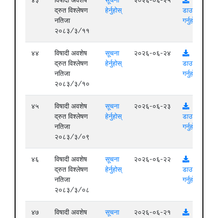
द्रुत विश्लेषण
हेर्नुहोस्
डाउनलोड
नतिजा
गर्नुहोस्
२०८३/३/११
४४
विषादी अवशेष
सूचना
२०२६-०६-२४
द्रुत विश्लेषण
हेर्नुहोस्
डाउनलोड
नतिजा
गर्नुहोस्
२०८३/३/१०
४५
विषादी अवशेष
सूचना
२०२६-०६-२३
द्रुत विश्लेषण
हेर्नुहोस्
डाउनलोड
नतिजा
गर्नुहोस्
२०८३/३/०९
४६
विषादी अवशेष
सूचना
२०२६-०६-२२
द्रुत विश्लेषण
हेर्नुहोस्
डाउनलोड
नतिजा
गर्नुहोस्
२०८३/३/०८
४७
विषादी अवशेष
सूचना
२०२६-०६-२१