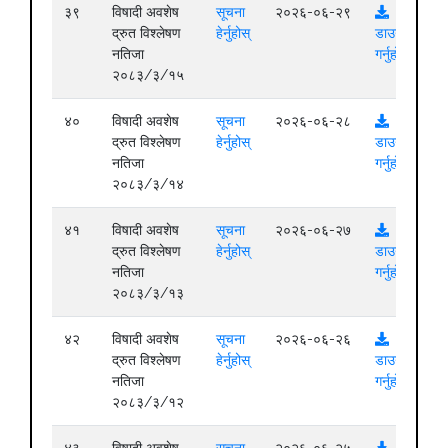
३९
विषादी अवशेष
सूचना
२०२६-०६-२९
द्रुत विश्लेषण
हेर्नुहोस्
डाउनलोड
नतिजा
गर्नुहोस्
२०८३/३/१५
४०
विषादी अवशेष
सूचना
२०२६-०६-२८
द्रुत विश्लेषण
हेर्नुहोस्
डाउनलोड
नतिजा
गर्नुहोस्
२०८३/३/१४
४१
विषादी अवशेष
सूचना
२०२६-०६-२७
द्रुत विश्लेषण
हेर्नुहोस्
डाउनलोड
नतिजा
गर्नुहोस्
२०८३/३/१३
४२
विषादी अवशेष
सूचना
२०२६-०६-२६
द्रुत विश्लेषण
हेर्नुहोस्
डाउनलोड
नतिजा
गर्नुहोस्
२०८३/३/१२
४३
विषादी अवशेष
सूचना
२०२६-०६-२५