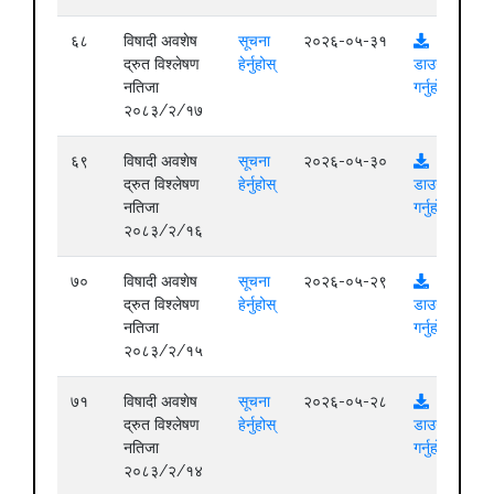
६८
विषादी अवशेष
सूचना
२०२६-०५-३१
द्रुत विश्लेषण
हेर्नुहोस्
डाउनलोड
नतिजा
गर्नुहोस्
२०८३/२/१७
६९
विषादी अवशेष
सूचना
२०२६-०५-३०
द्रुत विश्लेषण
हेर्नुहोस्
डाउनलोड
नतिजा
गर्नुहोस्
२०८३/२/१६
७०
विषादी अवशेष
सूचना
२०२६-०५-२९
द्रुत विश्लेषण
हेर्नुहोस्
डाउनलोड
नतिजा
गर्नुहोस्
२०८३/२/१५
७१
विषादी अवशेष
सूचना
२०२६-०५-२८
द्रुत विश्लेषण
हेर्नुहोस्
डाउनलोड
नतिजा
गर्नुहोस्
२०८३/२/१४