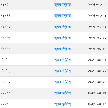
०८३/४/२०
सूचना हेर्नुहोस्
२०२६-०८-०५
०८३/४/१९
सूचना हेर्नुहोस्
२०२६-०८-०४
०८३/४/१८
सूचना हेर्नुहोस्
२०२६-०८-०३
०८३/४/१७
सूचना हेर्नुहोस्
२०२६-०८-०२
०८३/४/१५
सूचना हेर्नुहोस्
२०२६-०७-३१
०८३/४/१४
सूचना हेर्नुहोस्
२०२६-०७-३०
०८३/४/१३
सूचना हेर्नुहोस्
२०२६-०७-२९
०८३/४/१२
सूचना हेर्नुहोस्
२०२६-०७-२८
०८३/४/११
सूचना हेर्नुहोस्
२०२६-०७-२७
०८३/४/१०
सूचना हेर्नुहोस्
२०२६-०७-२६