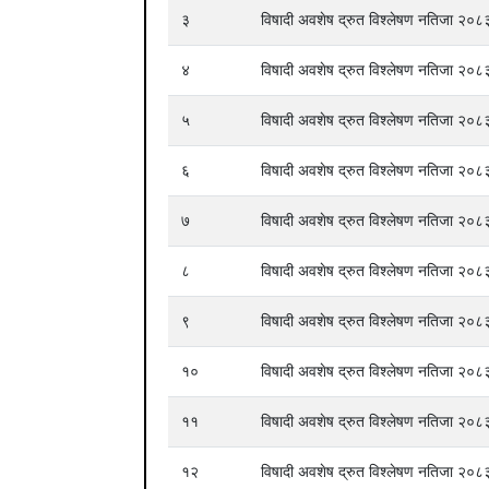
३
विषादी अवशेष द्रुत विश्लेषण नतिजा २
४
विषादी अवशेष द्रुत विश्लेषण नतिजा २
५
विषादी अवशेष द्रुत विश्लेषण नतिजा २
६
विषादी अवशेष द्रुत विश्लेषण नतिजा २
७
विषादी अवशेष द्रुत विश्लेषण नतिजा २
८
विषादी अवशेष द्रुत विश्लेषण नतिजा २
९
विषादी अवशेष द्रुत विश्लेषण नतिजा २
१०
विषादी अवशेष द्रुत विश्लेषण नतिजा २
११
विषादी अवशेष द्रुत विश्लेषण नतिजा २
१२
विषादी अवशेष द्रुत विश्लेषण नतिजा २