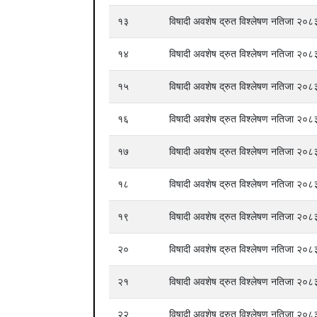
१३
विषादी अवशेष द्रुत विश्लेषण नतिजा २
१४
विषादी अवशेष द्रुत विश्लेषण नतिजा २
१५
विषादी अवशेष द्रुत विश्लेषण नतिजा २
१६
विषादी अवशेष द्रुत विश्लेषण नतिजा २
१७
विषादी अवशेष द्रुत विश्लेषण नतिजा २
१८
विषादी अवशेष द्रुत विश्लेषण नतिजा २
१९
विषादी अवशेष द्रुत विश्लेषण नतिजा २
२०
विषादी अवशेष द्रुत विश्लेषण नतिजा २
२१
विषादी अवशेष द्रुत विश्लेषण नतिजा २
२२
विषादी अवशेष द्रुत विश्लेषण नतिजा २