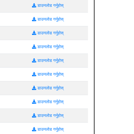
डाउनलोड गर्नुहोस्
डाउनलोड गर्नुहोस्
डाउनलोड गर्नुहोस्
डाउनलोड गर्नुहोस्
डाउनलोड गर्नुहोस्
डाउनलोड गर्नुहोस्
डाउनलोड गर्नुहोस्
डाउनलोड गर्नुहोस्
डाउनलोड गर्नुहोस्
डाउनलोड गर्नुहोस्