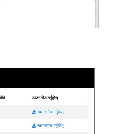
मिति
डाउनलोड गर्नुहोस्
डाउनलोड गर्नुहोस्
डाउनलोड गर्नुहोस्