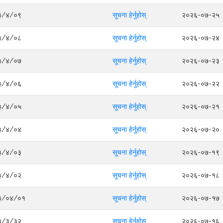
०८३/४/०९
सूचना हेर्नुहोस्
२०२६-०७-२५
०८३/४/०८
सूचना हेर्नुहोस्
२०२६-०७-२४
०८३/४/०७
सूचना हेर्नुहोस्
२०२६-०७-२३
०८३/४/०६
सूचना हेर्नुहोस्
२०२६-०७-२२
०८३/४/०५
सूचना हेर्नुहोस्
२०२६-०७-२१
०८३/४/०४
सूचना हेर्नुहोस्
२०२६-०७-२०
०८३/४/०३
सूचना हेर्नुहोस्
२०२६-०७-१९
०८३/४/०२
सूचना हेर्नुहोस्
२०२६-०७-१८
०८३/०४/०१
सूचना हेर्नुहोस्
२०२६-०७-१७
०८३/३/३२
सूचना हेर्नुहोस्
२०२६-०७-१६