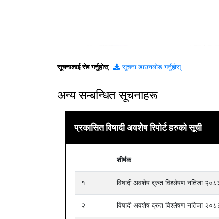
सूचनालाई सेव गर्नुहोस्
:
सूचना डाउनलोड गर्नुहोस्
अन्य सम्बन्धित सूचनाहरू
प्रकासित विषादी अवशेष रिपोर्ट हरुको सूची
शीर्षक
१
विषादी अवशेष द्रुत विश्लेषण नतिजा २
२
विषादी अवशेष द्रुत विश्लेषण नतिजा २