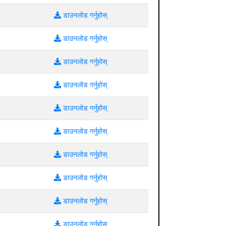
डाउनलोड गर्नुहोस्
डाउनलोड गर्नुहोस्
डाउनलोड गर्नुहोस्
डाउनलोड गर्नुहोस्
डाउनलोड गर्नुहोस्
डाउनलोड गर्नुहोस्
डाउनलोड गर्नुहोस्
डाउनलोड गर्नुहोस्
डाउनलोड गर्नुहोस्
डाउनलोड गर्नुहोस्