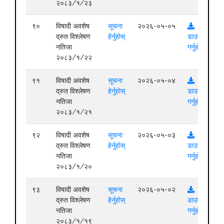
२०८३/१/२३
९०
विषादी अवशेष
सूचना
२०२६-०५-०५
द्रुत विश्लेषण
हेर्नुहोस्
डाउनलोड
नतिजा
गर्नुहोस्
२०८३/१/२२
९१
विषादी अवशेष
सूचना
२०२६-०५-०४
द्रुत विश्लेषण
हेर्नुहोस्
डाउनलोड
नतिजा
गर्नुहोस्
२०८३/१/२१
९२
विषादी अवशेष
सूचना
२०२६-०५-०३
द्रुत विश्लेषण
हेर्नुहोस्
डाउनलोड
नतिजा
गर्नुहोस्
२०८३/१/२०
९३
विषादी अवशेष
सूचना
२०२६-०५-०२
द्रुत विश्लेषण
हेर्नुहोस्
डाउनलोड
नतिजा
गर्नुहोस्
२०८३/१/१९