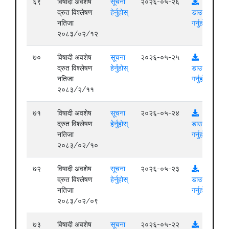
६९
विषादी अवशेष
सूचना
२०२६-०५-२६
द्रुत विश्लेषण
हेर्नुहोस्
डाउनलोड
नतिजा
गर्नुहोस्
२०८३/०२/१२
७०
विषादी अवशेष
सूचना
२०२६-०५-२५
द्रुत विश्लेषण
हेर्नुहोस्
डाउनलोड
नतिजा
गर्नुहोस्
२०८३/२/११
७१
विषादी अवशेष
सूचना
२०२६-०५-२४
द्रुत विश्लेषण
हेर्नुहोस्
डाउनलोड
नतिजा
गर्नुहोस्
२०८३/०२/१०
७२
विषादी अवशेष
सूचना
२०२६-०५-२३
द्रुत विश्लेषण
हेर्नुहोस्
डाउनलोड
नतिजा
गर्नुहोस्
२०८३/०२/०९
७३
विषादी अवशेष
सूचना
२०२६-०५-२२