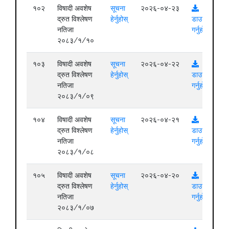
१०२
विषादी अवशेष
सूचना
२०२६-०४-२३
द्रुत विश्लेषण
हेर्नुहोस्
डाउनलोड
नतिजा
गर्नुहोस्
२०८३/१/१०
१०३
विषादी अवशेष
सूचना
२०२६-०४-२२
द्रुत विश्लेषण
हेर्नुहोस्
डाउनलोड
नतिजा
गर्नुहोस्
२०८३/१/०९
१०४
विषादी अवशेष
सूचना
२०२६-०४-२१
द्रुत विश्लेषण
हेर्नुहोस्
डाउनलोड
नतिजा
गर्नुहोस्
२०८३/१/०८
१०५
विषादी अवशेष
सूचना
२०२६-०४-२०
द्रुत विश्लेषण
हेर्नुहोस्
डाउनलोड
नतिजा
गर्नुहोस्
२०८३/१/०७