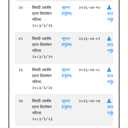
२४
विषादी अवशेष
सूचना
२०२६-०७-१०
द्रुत विश्लेषण
हेर्नुहोस्
डाउनलोड
नतिजा
गर्नुहोस्
२०८३/३/२६
२५
विषादी अवशेष
सूचना
२०२६-०७-०९
द्रुत विश्लेषण
हेर्नुहोस्
डाउनलोड
नतिजा
गर्नुहोस्
२०८३/३/२५
२६
विषादी अवशेष
सूचना
२०२६-०७-०८
द्रुत विश्लेषण
हेर्नुहोस्
डाउनलोड
नतिजा
गर्नुहोस्
२०८३/३/२४
२७
विषादी अवशेष
सूचना
२०२६-०७-०७
द्रुत विश्लेषण
हेर्नुहोस्
डाउनलोड
नतिजा
गर्नुहोस्
२०८३/३/२३