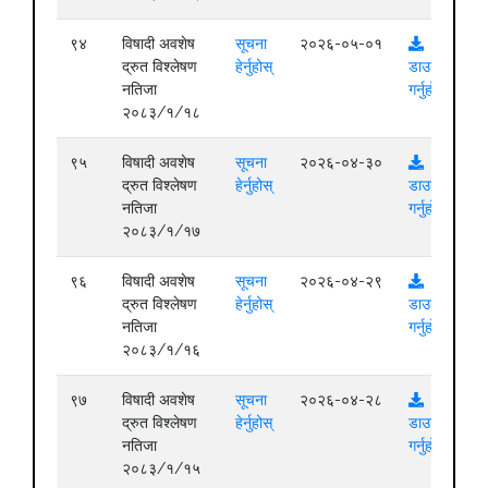
९४
विषादी अवशेष
सूचना
२०२६-०५-०१
द्रुत विश्लेषण
हेर्नुहोस्
डाउनलोड
नतिजा
गर्नुहोस्
२०८३/१/१८
९५
विषादी अवशेष
सूचना
२०२६-०४-३०
द्रुत विश्लेषण
हेर्नुहोस्
डाउनलोड
नतिजा
गर्नुहोस्
२०८३/१/१७
९६
विषादी अवशेष
सूचना
२०२६-०४-२९
द्रुत विश्लेषण
हेर्नुहोस्
डाउनलोड
नतिजा
गर्नुहोस्
२०८३/१/१६
९७
विषादी अवशेष
सूचना
२०२६-०४-२८
द्रुत विश्लेषण
हेर्नुहोस्
डाउनलोड
नतिजा
गर्नुहोस्
२०८३/१/१५