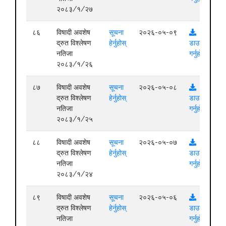
२०८३/१/२७
८६
विषादी अवशेष
सूचना
२०२६-०५-०९
द्रुत विश्लेषण
हेर्नुहोस्
डाउनलोड
नतिजा
गर्नुहोस्
२०८३/१/२६
८७
विषादी अवशेष
सूचना
२०२६-०५-०८
द्रुत विश्लेषण
हेर्नुहोस्
डाउनलोड
नतिजा
गर्नुहोस्
२०८३/१/२५
८८
विषादी अवशेष
सूचना
२०२६-०५-०७
द्रुत विश्लेषण
हेर्नुहोस्
डाउनलोड
नतिजा
गर्नुहोस्
२०८३/१/२४
८९
विषादी अवशेष
सूचना
२०२६-०५-०६
द्रुत विश्लेषण
हेर्नुहोस्
डाउनलोड
नतिजा
गर्नुहोस्