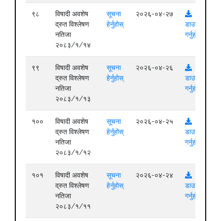
९८
विषादी अवशेष
सूचना
२०२६-०४-२७
द्रुत विश्लेषण
हेर्नुहोस्
डाउनलोड
नतिजा
गर्नुहोस्
२०८३/१/१४
९९
विषादी अवशेष
सूचना
२०२६-०४-२६
द्रुत विश्लेषण
हेर्नुहोस्
डाउनलोड
नतिजा
गर्नुहोस्
२०८३/१/१३
१००
विषादी अवशेष
सूचना
२०२६-०४-२५
द्रुत विश्लेषण
हेर्नुहोस्
डाउनलोड
नतिजा
गर्नुहोस्
२०८३/१/१२
१०१
विषादी अवशेष
सूचना
२०२६-०४-२४
द्रुत विश्लेषण
हेर्नुहोस्
डाउनलोड
नतिजा
गर्नुहोस्
२०८३/१/११