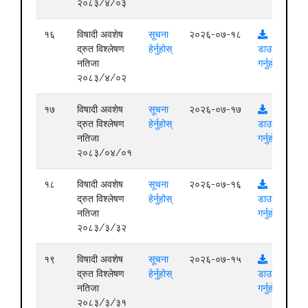
२०८३/४/०३
१६
विषादी अवशेष
सूचना
२०२६-०७-१८
द्रुत विश्लेषण
हेर्नुहोस्
डाउनलोड
नतिजा
गर्नुहोस्
२०८३/४/०२
१७
विषादी अवशेष
सूचना
२०२६-०७-१७
द्रुत विश्लेषण
हेर्नुहोस्
डाउनलोड
नतिजा
गर्नुहोस्
२०८३/०४/०१
१८
विषादी अवशेष
सूचना
२०२६-०७-१६
द्रुत विश्लेषण
हेर्नुहोस्
डाउनलोड
नतिजा
गर्नुहोस्
२०८३/३/३२
१९
विषादी अवशेष
सूचना
२०२६-०७-१५
द्रुत विश्लेषण
हेर्नुहोस्
डाउनलोड
नतिजा
गर्नुहोस्
२०८३/३/३१