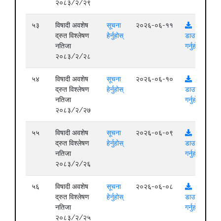
२०८३/२/२९
५३
विषादी अवशेष
सूचना
२०२६-०६-११
द्रुत विश्लेषण
हेर्नुहोस्
डाउनलोड
नतिजा
गर्नुहोस्
२०८३/२/२८
५४
विषादी अवशेष
सूचना
२०२६-०६-१०
द्रुत विश्लेषण
हेर्नुहोस्
डाउनलोड
नतिजा
गर्नुहोस्
२०८३/२/२७
५५
विषादी अवशेष
सूचना
२०२६-०६-०९
द्रुत विश्लेषण
हेर्नुहोस्
डाउनलोड
नतिजा
गर्नुहोस्
२०८३/२/२६
५६
विषादी अवशेष
सूचना
२०२६-०६-०८
द्रुत विश्लेषण
हेर्नुहोस्
डाउनलोड
नतिजा
गर्नुहोस्
२०८३/२/२५