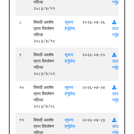
नतिजा
गर्नुहोस्
२०८३/४/११
८
विषादी अवशेष
सूचना
२०२६-०७-२६
द्रुत विश्लेषण
हेर्नुहोस्
डाउनलोड
नतिजा
गर्नुहोस्
२०८३/४/१०
९
विषादी अवशेष
सूचना
२०२६-०७-२५
द्रुत विश्लेषण
हेर्नुहोस्
डाउनलोड
नतिजा
गर्नुहोस्
२०८३/४/०९
१०
विषादी अवशेष
सूचना
२०२६-०७-२४
द्रुत विश्लेषण
हेर्नुहोस्
डाउनलोड
नतिजा
गर्नुहोस्
२०८३/४/०८
११
विषादी अवशेष
सूचना
२०२६-०७-२३
द्रुत विश्लेषण
हेर्नुहोस्
डाउनलोड
नतिजा
गर्नुहोस्