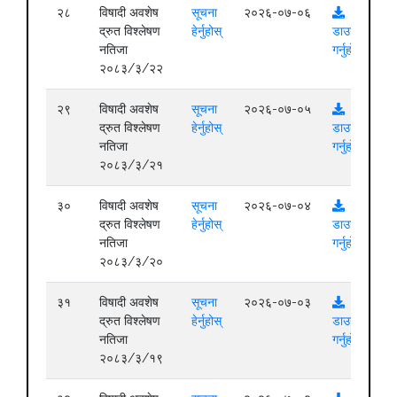
२८
विषादी अवशेष
सूचना
२०२६-०७-०६
द्रुत विश्लेषण
हेर्नुहोस्
डाउनलोड
नतिजा
गर्नुहोस्
२०८३/३/२२
२९
विषादी अवशेष
सूचना
२०२६-०७-०५
द्रुत विश्लेषण
हेर्नुहोस्
डाउनलोड
नतिजा
गर्नुहोस्
२०८३/३/२१
३०
विषादी अवशेष
सूचना
२०२६-०७-०४
द्रुत विश्लेषण
हेर्नुहोस्
डाउनलोड
नतिजा
गर्नुहोस्
२०८३/३/२०
३१
विषादी अवशेष
सूचना
२०२६-०७-०३
द्रुत विश्लेषण
हेर्नुहोस्
डाउनलोड
नतिजा
गर्नुहोस्
२०८३/३/१९