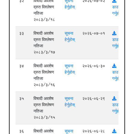
३२
विषादी अवशेष
सूचना
२०२६-०७-०२
द्रुत विश्लेषण
हेर्नुहोस्
डाउनलोड
नतिजा
गर्नुहोस्
२०८३/३/१८
३३
विषादी अवशेष
सूचना
२०२६-०७-०१
द्रुत विश्लेषण
हेर्नुहोस्
डाउनलोड
नतिजा
गर्नुहोस्
२०८३/३/१७
३४
विषादी अवशेष
सूचना
२०२६-०६-३०
द्रुत विश्लेषण
हेर्नुहोस्
डाउनलोड
नतिजा
गर्नुहोस्
२०८३/३/१६
३५
विषादी अवशेष
सूचना
२०२६-०६-२९
द्रुत विश्लेषण
हेर्नुहोस्
डाउनलोड
नतिजा
गर्नुहोस्
२०८३/३/१५
३६
विषादी अवशेष
सूचना
२०२६-०६-२८