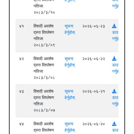
नतिजा
गर्नुहोस्
२०८३/३/१०
४१
विषादी अवशेष
सूचना
२०२६-०६-२३
द्रुत विश्लेषण
हेर्नुहोस्
डाउनलोड
नतिजा
गर्नुहोस्
२०८३/३/०९
४२
विषादी अवशेष
सूचना
२०२६-०६-२२
द्रुत विश्लेषण
हेर्नुहोस्
डाउनलोड
नतिजा
गर्नुहोस्
२०८३/३/०८
४३
विषादी अवशेष
सूचना
२०२६-०६-२१
द्रुत विश्लेषण
हेर्नुहोस्
डाउनलोड
नतिजा
गर्नुहोस्
२०८३/३/०७
४४
विषादी अवशेष
सूचना
२०२६-०६-२०
द्रुत विश्लेषण
हेर्नुहोस्
डाउनलोड