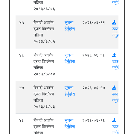
नतिजा
गर्नुहोस्
२०८३/३/०६
४५
विषादी अवशेष
सूचना
२०२६-०६-१९
द्रुत विश्लेषण
हेर्नुहोस्
डाउनलोड
नतिजा
गर्नुहोस्
२०८३/३/०५
४६
विषादी अवशेष
सूचना
२०२६-०६-१८
द्रुत विश्लेषण
हेर्नुहोस्
डाउनलोड
नतिजा
गर्नुहोस्
२०८३/३/०४
४७
विषादी अवशेष
सूचना
२०२६-०६-१७
द्रुत विश्लेषण
हेर्नुहोस्
डाउनलोड
नतिजा
गर्नुहोस्
२०८३/३/०३
४८
विषादी अवशेष
सूचना
२०२६-०६-१६
द्रुत विश्लेषण
हेर्नुहोस्
डाउनलोड
नतिजा
गर्नुहोस्