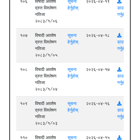
१०६
विषादी अवशेष
सूचना
२०२६-०४-१९
द्रुत विश्लेषण
हेर्नुहोस्
डाउनलोड
नतिजा
गर्नुहोस्
२०८३/१/०६
१०७
विषादी अवशेष
सूचना
२०२६-०४-१८
द्रुत विश्लेषण
हेर्नुहोस्
डाउनलोड
नतिजा
गर्नुहोस्
२०८३/१/०५
१०८
विषादी अवशेष
सूचना
२०२६-०४-१७
द्रुत विश्लेषण
हेर्नुहोस्
डाउनलोड
नतिजा
गर्नुहोस्
२०८३/१/०४
१०९
विषादी अवशेष
सूचना
२०२६-०४-१६
द्रुत विश्लेषण
हेर्नुहोस्
डाउनलोड
नतिजा
गर्नुहोस्
२०८३/१/०३
११०
विषादी अवशेष
सूचना
२०२६-०४-१५