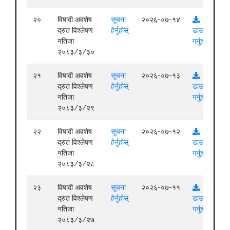
२०
विषादी अवशेष
सूचना
२०२६-०७-१४
द्रुत विश्लेषण
हेर्नुहोस्
डाउनलोड
नतिजा
गर्नुहोस्
२०८३/३/३०
२१
विषादी अवशेष
सूचना
२०२६-०७-१३
द्रुत विश्लेषण
हेर्नुहोस्
डाउनलोड
नतिजा
गर्नुहोस्
२०८३/३/२९
२२
विषादी अवशेष
सूचना
२०२६-०७-१२
द्रुत विश्लेषण
हेर्नुहोस्
डाउनलोड
नतिजा
गर्नुहोस्
२०८३/३/२८
२३
विषादी अवशेष
सूचना
२०२६-०७-११
द्रुत विश्लेषण
हेर्नुहोस्
डाउनलोड
नतिजा
गर्नुहोस्
२०८३/३/२७