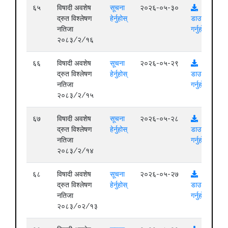
६५
विषादी अवशेष
सूचना
२०२६-०५-३०
द्रुत विश्लेषण
हेर्नुहोस्
डाउनलोड
नतिजा
गर्नुहोस्
२०८३/२/१६
६६
विषादी अवशेष
सूचना
२०२६-०५-२९
द्रुत विश्लेषण
हेर्नुहोस्
डाउनलोड
नतिजा
गर्नुहोस्
२०८३/२/१५
६७
विषादी अवशेष
सूचना
२०२६-०५-२८
द्रुत विश्लेषण
हेर्नुहोस्
डाउनलोड
नतिजा
गर्नुहोस्
२०८३/२/१४
६८
विषादी अवशेष
सूचना
२०२६-०५-२७
द्रुत विश्लेषण
हेर्नुहोस्
डाउनलोड
नतिजा
गर्नुहोस्
२०८३/०२/१३