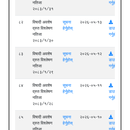
नतिजा
गर्नुहोस्
२०८३/१/३१
८२
विषादी अवशेष
सूचना
२०२६-०५-१३
द्रुत विश्लेषण
हेर्नुहोस्
डाउनलोड
नतिजा
गर्नुहोस्
२०८३/१/३०
८३
विषादी अवशेष
सूचना
२०२६-०५-१२
द्रुत विश्लेषण
हेर्नुहोस्
डाउनलोड
नतिजा
गर्नुहोस्
२०८३/१/२९
८४
विषादी अवशेष
सूचना
२०२६-०५-११
द्रुत विश्लेषण
हेर्नुहोस्
डाउनलोड
नतिजा
गर्नुहोस्
२०८३/१/२८
८५
विषादी अवशेष
सूचना
२०२६-०५-१०
द्रुत विश्लेषण
हेर्नुहोस्
डाउनलोड
नतिजा
गर्नुहोस्