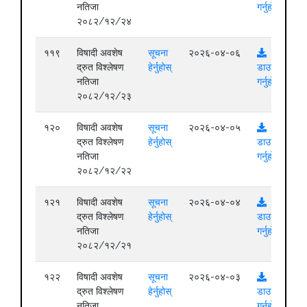
नतिजा
गर्नुहोस्
२०८२/१२/२४
११९
विषादी अवशेष
सूचना
२०२६-०४-०६
द्रुत विश्लेषण
हेर्नुहोस्
डाउनलोड
नतिजा
गर्नुहोस्
२०८२/१२/२३
१२०
विषादी अवशेष
सूचना
२०२६-०४-०५
द्रुत विश्लेषण
हेर्नुहोस्
डाउनलोड
नतिजा
गर्नुहोस्
२०८२/१२/२२
१२१
विषादी अवशेष
सूचना
२०२६-०४-०४
द्रुत विश्लेषण
हेर्नुहोस्
डाउनलोड
नतिजा
गर्नुहोस्
२०८२/१२/२१
१२२
विषादी अवशेष
सूचना
२०२६-०४-०३
द्रुत विश्लेषण
हेर्नुहोस्
डाउनलोड
नतिजा
गर्नुहोस्