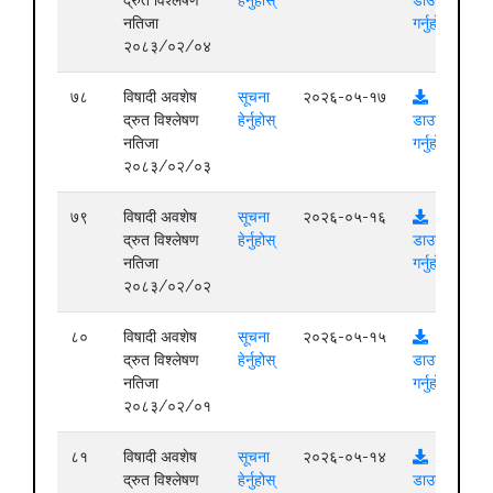
द्रुत विश्लेषण
हेर्नुहोस्
डाउनलोड
नतिजा
गर्नुहोस्
२०८३/०२/०४
७८
विषादी अवशेष
सूचना
२०२६-०५-१७
द्रुत विश्लेषण
हेर्नुहोस्
डाउनलोड
नतिजा
गर्नुहोस्
२०८३/०२/०३
७९
विषादी अवशेष
सूचना
२०२६-०५-१६
द्रुत विश्लेषण
हेर्नुहोस्
डाउनलोड
नतिजा
गर्नुहोस्
२०८३/०२/०२
८०
विषादी अवशेष
सूचना
२०२६-०५-१५
द्रुत विश्लेषण
हेर्नुहोस्
डाउनलोड
नतिजा
गर्नुहोस्
२०८३/०२/०१
८१
विषादी अवशेष
सूचना
२०२६-०५-१४
द्रुत विश्लेषण
हेर्नुहोस्
डाउनलोड