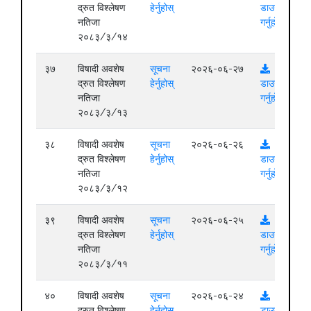
द्रुत विश्लेषण
हेर्नुहोस्
डाउनलोड
नतिजा
गर्नुहोस्
२०८३/३/१४
३७
विषादी अवशेष
सूचना
२०२६-०६-२७
द्रुत विश्लेषण
हेर्नुहोस्
डाउनलोड
नतिजा
गर्नुहोस्
२०८३/३/१३
३८
विषादी अवशेष
सूचना
२०२६-०६-२६
द्रुत विश्लेषण
हेर्नुहोस्
डाउनलोड
नतिजा
गर्नुहोस्
२०८३/३/१२
३९
विषादी अवशेष
सूचना
२०२६-०६-२५
द्रुत विश्लेषण
हेर्नुहोस्
डाउनलोड
नतिजा
गर्नुहोस्
२०८३/३/११
४०
विषादी अवशेष
सूचना
२०२६-०६-२४
द्रुत विश्लेषण
हेर्नुहोस्
डाउनलोड