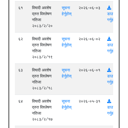
६१
विषादी अवशेष
सूचना
२०२६-०६-०३
द्रुत विश्लेषण
हेर्नुहोस्
डाउनलोड
नतिजा
गर्नुहोस्
२०८३/२/२०
६२
विषादी अवशेष
सूचना
२०२६-०६-०२
द्रुत विश्लेषण
हेर्नुहोस्
डाउनलोड
नतिजा
गर्नुहोस्
२०८३/२/१९
६३
विषादी अवशेष
सूचना
२०२६-०६-०१
द्रुत विश्लेषण
हेर्नुहोस्
डाउनलोड
नतिजा
गर्नुहोस्
२०८३/२/१८
६४
विषादी अवशेष
सूचना
२०२६-०५-३१
द्रुत विश्लेषण
हेर्नुहोस्
डाउनलोड
नतिजा
गर्नुहोस्
२०८३/२/१७