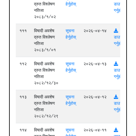
द्रुत विश्लेषण
हेर्नुहोस्
डाउनलोड
नतिजा
गर्नुहोस्
२०८३/१/०२
१११
विषादी अवशेष
सूचना
२०२६-०४-१४
द्रुत विश्लेषण
हेर्नुहोस्
डाउनलोड
नतिजा
गर्नुहोस्
२०८३/१/०१
११२
विषादी अवशेष
सूचना
२०२६-०४-१३
द्रुत विश्लेषण
हेर्नुहोस्
डाउनलोड
नतिजा
गर्नुहोस्
२०८२/१२/३०
११३
विषादी अवशेष
सूचना
२०२६-०४-१२
द्रुत विश्लेषण
हेर्नुहोस्
डाउनलोड
नतिजा
गर्नुहोस्
२०८२/१२/२९
११४
विषादी अवशेष
सूचना
२०२६-०४-११