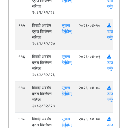
द्रुत विश्लेषण
हेर्नुहोस्
डाउनलोड
नतिजा
गर्नुहोस्
२०८२/१२/२८
११५
विषादी अवशेष
सूचना
२०२६-०४-१०
द्रुत विश्लेषण
हेर्नुहोस्
डाउनलोड
नतिजा
गर्नुहोस्
२०८२/१२/२७
११६
विषादी अवशेष
सूचना
२०२६-०४-०९
द्रुत विश्लेषण
हेर्नुहोस्
डाउनलोड
नतिजा
गर्नुहोस्
२०८२/१२/२६
११७
विषादी अवशेष
सूचना
२०२६-०४-०८
द्रुत विश्लेषण
हेर्नुहोस्
डाउनलोड
नतिजा
गर्नुहोस्
२०८२/१२/२५
११८
विषादी अवशेष
सूचना
२०२६-०४-०७
द्रुत विश्लेषण
हेर्नुहोस्
डाउनलोड