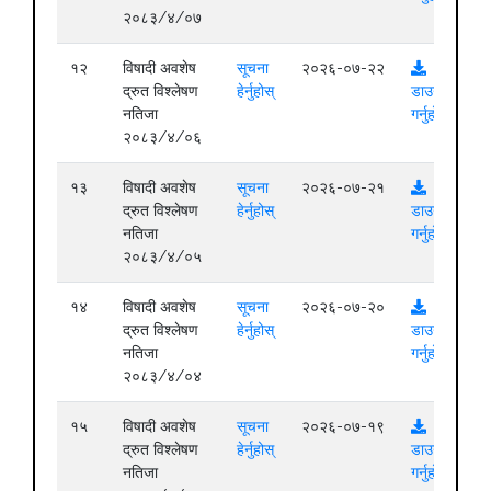
२०८३/४/०७
१२
विषादी अवशेष
सूचना
२०२६-०७-२२
द्रुत विश्लेषण
हेर्नुहोस्
डाउनलोड
नतिजा
गर्नुहोस्
२०८३/४/०६
१३
विषादी अवशेष
सूचना
२०२६-०७-२१
द्रुत विश्लेषण
हेर्नुहोस्
डाउनलोड
नतिजा
गर्नुहोस्
२०८३/४/०५
१४
विषादी अवशेष
सूचना
२०२६-०७-२०
द्रुत विश्लेषण
हेर्नुहोस्
डाउनलोड
नतिजा
गर्नुहोस्
२०८३/४/०४
१५
विषादी अवशेष
सूचना
२०२६-०७-१९
द्रुत विश्लेषण
हेर्नुहोस्
डाउनलोड
नतिजा
गर्नुहोस्