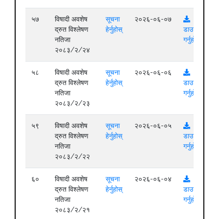
५७
विषादी अवशेष
सूचना
२०२६-०६-०७
द्रुत विश्लेषण
हेर्नुहोस्
डाउनलोड
नतिजा
गर्नुहोस्
२०८३/२/२४
५८
विषादी अवशेष
सूचना
२०२६-०६-०६
द्रुत विश्लेषण
हेर्नुहोस्
डाउनलोड
नतिजा
गर्नुहोस्
२०८३/२/२३
५९
विषादी अवशेष
सूचना
२०२६-०६-०५
द्रुत विश्लेषण
हेर्नुहोस्
डाउनलोड
नतिजा
गर्नुहोस्
२०८३/२/२२
६०
विषादी अवशेष
सूचना
२०२६-०६-०४
द्रुत विश्लेषण
हेर्नुहोस्
डाउनलोड
नतिजा
गर्नुहोस्
२०८३/२/२१