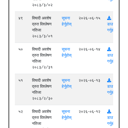
२०८३/३/०२
४९
विषादी अवशेष
सूचना
२०२६-०६-१५
द्रुत विश्लेषण
हेर्नुहोस्
डाउनलोड
नतिजा
गर्नुहोस्
२०८३/३/०१
५०
विषादी अवशेष
सूचना
२०२६-०६-१४
द्रुत विश्लेषण
हेर्नुहोस्
डाउनलोड
नतिजा
गर्नुहोस्
२०८३/२/३१
५१
विषादी अवशेष
सूचना
२०२६-०६-१३
द्रुत विश्लेषण
हेर्नुहोस्
डाउनलोड
नतिजा
गर्नुहोस्
२०८३/२/३०
५२
विषादी अवशेष
सूचना
२०२६-०६-१२
द्रुत विश्लेषण
हेर्नुहोस्
डाउनलोड
नतिजा
गर्नुहोस्