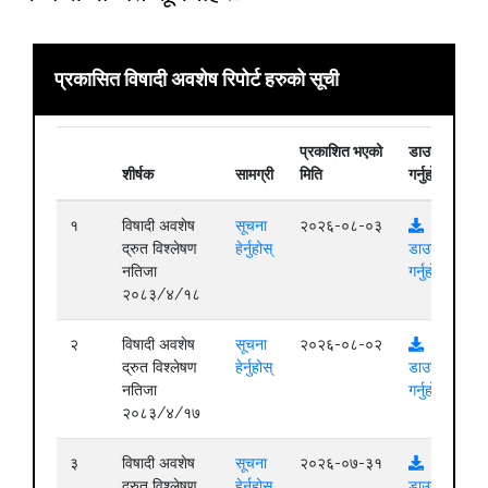
प्रकासित विषादी अवशेष रिपोर्ट हरुको सूची
प्रकाशित भएको
डाउनलोड
शीर्षक
सामग्री
मिति
गर्नुहोस्
१
विषादी अवशेष
सूचना
२०२६-०८-०३
द्रुत विश्लेषण
हेर्नुहोस्
डाउनलोड
नतिजा
गर्नुहोस्
२०८३/४/१८
२
विषादी अवशेष
सूचना
२०२६-०८-०२
द्रुत विश्लेषण
हेर्नुहोस्
डाउनलोड
नतिजा
गर्नुहोस्
२०८३/४/१७
३
विषादी अवशेष
सूचना
२०२६-०७-३१
द्रुत विश्लेषण
हेर्नुहोस्
डाउनलोड