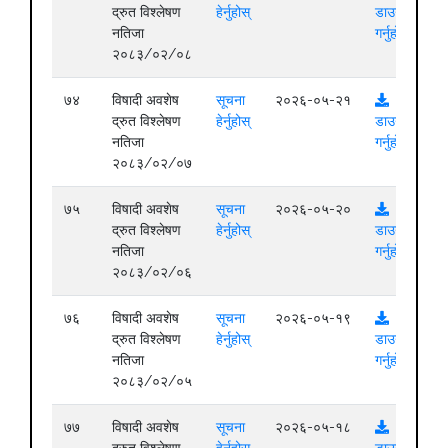
द्रुत विश्लेषण
हेर्नुहोस्
डाउनलोड
नतिजा
गर्नुहोस्
२०८३/०२/०८
७४
विषादी अवशेष
सूचना
२०२६-०५-२१
द्रुत विश्लेषण
हेर्नुहोस्
डाउनलोड
नतिजा
गर्नुहोस्
२०८३/०२/०७
७५
विषादी अवशेष
सूचना
२०२६-०५-२०
द्रुत विश्लेषण
हेर्नुहोस्
डाउनलोड
नतिजा
गर्नुहोस्
२०८३/०२/०६
७६
विषादी अवशेष
सूचना
२०२६-०५-१९
द्रुत विश्लेषण
हेर्नुहोस्
डाउनलोड
नतिजा
गर्नुहोस्
२०८३/०२/०५
७७
विषादी अवशेष
सूचना
२०२६-०५-१८