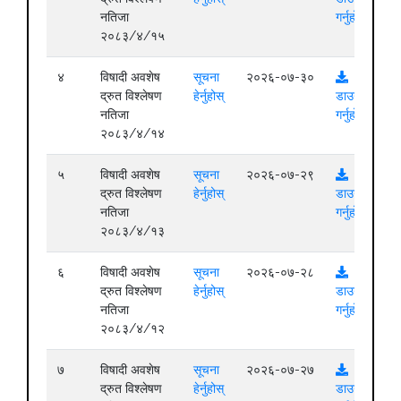
नतिजा
गर्नुहोस्
२०८३/४/१५
४
विषादी अवशेष
सूचना
२०२६-०७-३०
द्रुत विश्लेषण
हेर्नुहोस्
डाउनलोड
नतिजा
गर्नुहोस्
२०८३/४/१४
५
विषादी अवशेष
सूचना
२०२६-०७-२९
द्रुत विश्लेषण
हेर्नुहोस्
डाउनलोड
नतिजा
गर्नुहोस्
२०८३/४/१३
६
विषादी अवशेष
सूचना
२०२६-०७-२८
द्रुत विश्लेषण
हेर्नुहोस्
डाउनलोड
नतिजा
गर्नुहोस्
२०८३/४/१२
७
विषादी अवशेष
सूचना
२०२६-०७-२७
द्रुत विश्लेषण
हेर्नुहोस्
डाउनलोड