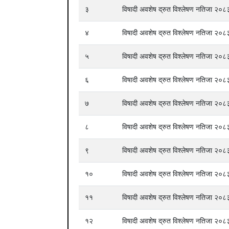
३
विषादी अवशेष द्रुत विश्लेषण नतिजा २
४
विषादी अवशेष द्रुत विश्लेषण नतिजा २
५
विषादी अवशेष द्रुत विश्लेषण नतिजा २
६
विषादी अवशेष द्रुत विश्लेषण नतिजा २
७
विषादी अवशेष द्रुत विश्लेषण नतिजा २
८
विषादी अवशेष द्रुत विश्लेषण नतिजा २
९
विषादी अवशेष द्रुत विश्लेषण नतिजा २
१०
विषादी अवशेष द्रुत विश्लेषण नतिजा २
११
विषादी अवशेष द्रुत विश्लेषण नतिजा २
१२
विषादी अवशेष द्रुत विश्लेषण नतिजा २