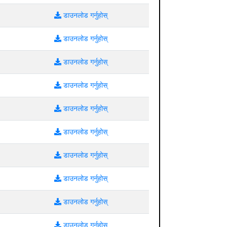
डाउनलोड गर्नुहोस्
डाउनलोड गर्नुहोस्
डाउनलोड गर्नुहोस्
डाउनलोड गर्नुहोस्
डाउनलोड गर्नुहोस्
डाउनलोड गर्नुहोस्
डाउनलोड गर्नुहोस्
डाउनलोड गर्नुहोस्
डाउनलोड गर्नुहोस्
डाउनलोड गर्नुहोस्