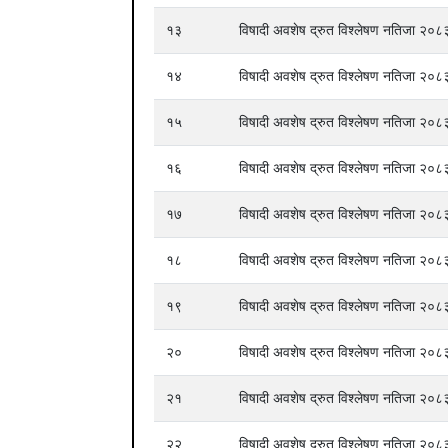
१३
विषादी अवशेष द्रुत विश्लेषण नतिजा २
१४
विषादी अवशेष द्रुत विश्लेषण नतिजा २
१५
विषादी अवशेष द्रुत विश्लेषण नतिजा २
१६
विषादी अवशेष द्रुत विश्लेषण नतिजा २
१७
विषादी अवशेष द्रुत विश्लेषण नतिजा २
१८
विषादी अवशेष द्रुत विश्लेषण नतिजा २
१९
विषादी अवशेष द्रुत विश्लेषण नतिजा २
२०
विषादी अवशेष द्रुत विश्लेषण नतिजा २
२१
विषादी अवशेष द्रुत विश्लेषण नतिजा २
२२
विषादी अवशेष द्रुत विश्लेषण नतिजा २