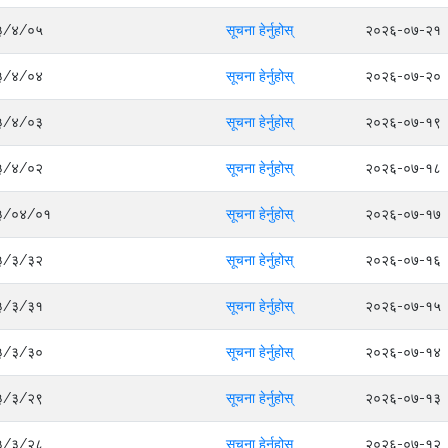
०८३/४/०५
सूचना हेर्नुहोस्
२०२६-०७-२१
०८३/४/०४
सूचना हेर्नुहोस्
२०२६-०७-२०
०८३/४/०३
सूचना हेर्नुहोस्
२०२६-०७-१९
०८३/४/०२
सूचना हेर्नुहोस्
२०२६-०७-१८
०८३/०४/०१
सूचना हेर्नुहोस्
२०२६-०७-१७
०८३/३/३२
सूचना हेर्नुहोस्
२०२६-०७-१६
०८३/३/३१
सूचना हेर्नुहोस्
२०२६-०७-१५
०८३/३/३०
सूचना हेर्नुहोस्
२०२६-०७-१४
०८३/३/२९
सूचना हेर्नुहोस्
२०२६-०७-१३
०८३/३/२८
सूचना हेर्नुहोस्
२०२६-०७-१२