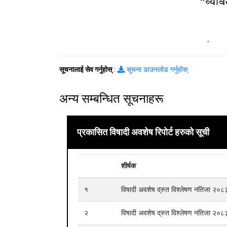
सूचनालाई सेव गर्नुहोस्
:
सूचना डाउनलोड गर्नुहोस्
अन्य सम्बन्धित सूचनाहरू
प्रकासित विषादी अवशेष रिपोर्ट हरुको सूची
शीर्षक
१
विषादी अवशेष द्रुत विश्लेषण नतिजा २
२
विषादी अवशेष द्रुत विश्लेषण नतिजा २