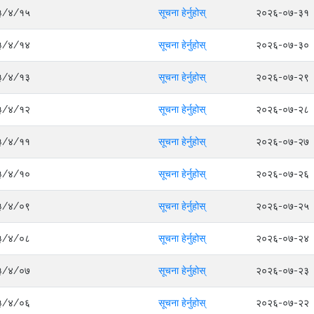
०८३/४/१५
सूचना हेर्नुहोस्
२०२६-०७-३१
०८३/४/१४
सूचना हेर्नुहोस्
२०२६-०७-३०
०८३/४/१३
सूचना हेर्नुहोस्
२०२६-०७-२९
०८३/४/१२
सूचना हेर्नुहोस्
२०२६-०७-२८
०८३/४/११
सूचना हेर्नुहोस्
२०२६-०७-२७
०८३/४/१०
सूचना हेर्नुहोस्
२०२६-०७-२६
०८३/४/०९
सूचना हेर्नुहोस्
२०२६-०७-२५
०८३/४/०८
सूचना हेर्नुहोस्
२०२६-०७-२४
०८३/४/०७
सूचना हेर्नुहोस्
२०२६-०७-२३
०८३/४/०६
सूचना हेर्नुहोस्
२०२६-०७-२२