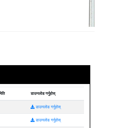
मिति
डाउनलोड गर्नुहोस्
डाउनलोड गर्नुहोस्
डाउनलोड गर्नुहोस्