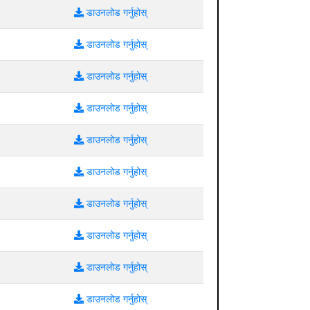
डाउनलोड गर्नुहोस्
डाउनलोड गर्नुहोस्
डाउनलोड गर्नुहोस्
डाउनलोड गर्नुहोस्
डाउनलोड गर्नुहोस्
डाउनलोड गर्नुहोस्
डाउनलोड गर्नुहोस्
डाउनलोड गर्नुहोस्
डाउनलोड गर्नुहोस्
डाउनलोड गर्नुहोस्