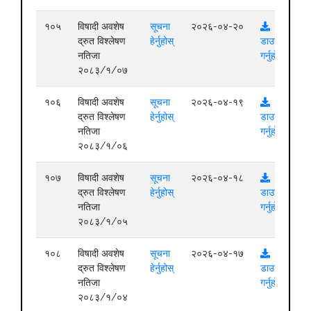
१०५
विषादी अवशेष
सूचना
२०२६-०४-२०
द्रुत विश्लेषण
हेर्नुहोस्
डाउनलोड
नतिजा
गर्नुहोस्
२०८३/१/०७
१०६
विषादी अवशेष
सूचना
२०२६-०४-१९
द्रुत विश्लेषण
हेर्नुहोस्
डाउनलोड
नतिजा
गर्नुहोस्
२०८३/१/०६
१०७
विषादी अवशेष
सूचना
२०२६-०४-१८
द्रुत विश्लेषण
हेर्नुहोस्
डाउनलोड
नतिजा
गर्नुहोस्
२०८३/१/०५
१०८
विषादी अवशेष
सूचना
२०२६-०४-१७
द्रुत विश्लेषण
हेर्नुहोस्
डाउनलोड
नतिजा
गर्नुहोस्
२०८३/१/०४