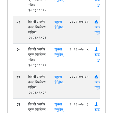
नतिजा
गर्नुहोस्
२०८३/१/२४
८९
विषादी अवशेष
सूचना
२०२६-०५-०६
द्रुत विश्लेषण
हेर्नुहोस्
डाउनलोड
नतिजा
गर्नुहोस्
२०८३/१/२३
९०
विषादी अवशेष
सूचना
२०२६-०५-०५
द्रुत विश्लेषण
हेर्नुहोस्
डाउनलोड
नतिजा
गर्नुहोस्
२०८३/१/२२
९१
विषादी अवशेष
सूचना
२०२६-०५-०४
द्रुत विश्लेषण
हेर्नुहोस्
डाउनलोड
नतिजा
गर्नुहोस्
२०८३/१/२१
९२
विषादी अवशेष
सूचना
२०२६-०५-०३
द्रुत विश्लेषण
हेर्नुहोस्
डाउनलोड