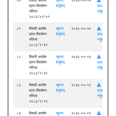
८०
विषादी अवशेष
सूचना
२०२६-०५-१५
द्रुत विश्लेषण
हेर्नुहोस्
डाउनलोड
नतिजा
गर्नुहोस्
२०८३/०२/०१
८१
विषादी अवशेष
सूचना
२०२६-०५-१४
द्रुत विश्लेषण
हेर्नुहोस्
डाउनलोड
नतिजा
गर्नुहोस्
२०८३/१/३१
८२
विषादी अवशेष
सूचना
२०२६-०५-१३
द्रुत विश्लेषण
हेर्नुहोस्
डाउनलोड
नतिजा
गर्नुहोस्
२०८३/१/३०
८३
विषादी अवशेष
सूचना
२०२६-०५-१२
द्रुत विश्लेषण
हेर्नुहोस्
डाउनलोड
नतिजा
गर्नुहोस्
२०८३/१/२९
८४
विषादी अवशेष
सूचना
२०२६-०५-११