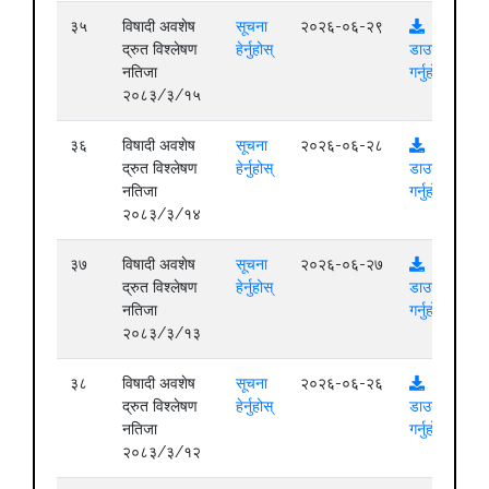
३५
विषादी अवशेष
सूचना
२०२६-०६-२९
द्रुत विश्लेषण
हेर्नुहोस्
डाउनलोड
नतिजा
गर्नुहोस्
२०८३/३/१५
३६
विषादी अवशेष
सूचना
२०२६-०६-२८
द्रुत विश्लेषण
हेर्नुहोस्
डाउनलोड
नतिजा
गर्नुहोस्
२०८३/३/१४
३७
विषादी अवशेष
सूचना
२०२६-०६-२७
द्रुत विश्लेषण
हेर्नुहोस्
डाउनलोड
नतिजा
गर्नुहोस्
२०८३/३/१३
३८
विषादी अवशेष
सूचना
२०२६-०६-२६
द्रुत विश्लेषण
हेर्नुहोस्
डाउनलोड
नतिजा
गर्नुहोस्
२०८३/३/१२