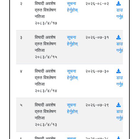
२
विषादी अवशेष
सूचना
२०२६-०८-०२
द्रुत विश्लेषण
हेर्नुहोस्
डाउनलोड
नतिजा
गर्नुहोस्
२०८३/४/१७
३
विषादी अवशेष
सूचना
२०२६-०७-३१
द्रुत विश्लेषण
हेर्नुहोस्
डाउनलोड
नतिजा
गर्नुहोस्
२०८३/४/१५
४
विषादी अवशेष
सूचना
२०२६-०७-३०
द्रुत विश्लेषण
हेर्नुहोस्
डाउनलोड
नतिजा
गर्नुहोस्
२०८३/४/१४
५
विषादी अवशेष
सूचना
२०२६-०७-२९
द्रुत विश्लेषण
हेर्नुहोस्
डाउनलोड
नतिजा
गर्नुहोस्
२०८३/४/१३
६
विषादी अवशेष
सूचना
२०२६-०७-२८