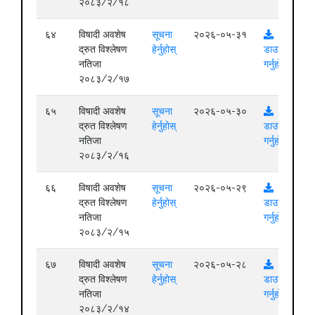
२०८३/२/१८
६४
विषादी अवशेष
सूचना
२०२६-०५-३१
द्रुत विश्लेषण
हेर्नुहोस्
डाउनलोड
नतिजा
गर्नुहोस्
२०८३/२/१७
६५
विषादी अवशेष
सूचना
२०२६-०५-३०
द्रुत विश्लेषण
हेर्नुहोस्
डाउनलोड
नतिजा
गर्नुहोस्
२०८३/२/१६
६६
विषादी अवशेष
सूचना
२०२६-०५-२९
द्रुत विश्लेषण
हेर्नुहोस्
डाउनलोड
नतिजा
गर्नुहोस्
२०८३/२/१५
६७
विषादी अवशेष
सूचना
२०२६-०५-२८
द्रुत विश्लेषण
हेर्नुहोस्
डाउनलोड
नतिजा
गर्नुहोस्
२०८३/२/१४