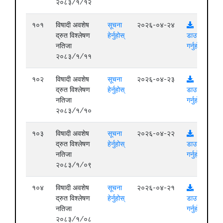
२०८३/१/१२
१०१
विषादी अवशेष
सूचना
२०२६-०४-२४
द्रुत विश्लेषण
हेर्नुहोस्
डाउनलोड
नतिजा
गर्नुहोस्
२०८३/१/११
१०२
विषादी अवशेष
सूचना
२०२६-०४-२३
द्रुत विश्लेषण
हेर्नुहोस्
डाउनलोड
नतिजा
गर्नुहोस्
२०८३/१/१०
१०३
विषादी अवशेष
सूचना
२०२६-०४-२२
द्रुत विश्लेषण
हेर्नुहोस्
डाउनलोड
नतिजा
गर्नुहोस्
२०८३/१/०९
१०४
विषादी अवशेष
सूचना
२०२६-०४-२१
द्रुत विश्लेषण
हेर्नुहोस्
डाउनलोड
नतिजा
गर्नुहोस्
२०८३/१/०८