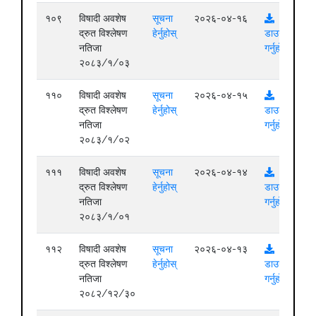
१०९
विषादी अवशेष
सूचना
२०२६-०४-१६
द्रुत विश्लेषण
हेर्नुहोस्
डाउनलोड
नतिजा
गर्नुहोस्
२०८३/१/०३
११०
विषादी अवशेष
सूचना
२०२६-०४-१५
द्रुत विश्लेषण
हेर्नुहोस्
डाउनलोड
नतिजा
गर्नुहोस्
२०८३/१/०२
१११
विषादी अवशेष
सूचना
२०२६-०४-१४
द्रुत विश्लेषण
हेर्नुहोस्
डाउनलोड
नतिजा
गर्नुहोस्
२०८३/१/०१
११२
विषादी अवशेष
सूचना
२०२६-०४-१३
द्रुत विश्लेषण
हेर्नुहोस्
डाउनलोड
नतिजा
गर्नुहोस्
२०८२/१२/३०