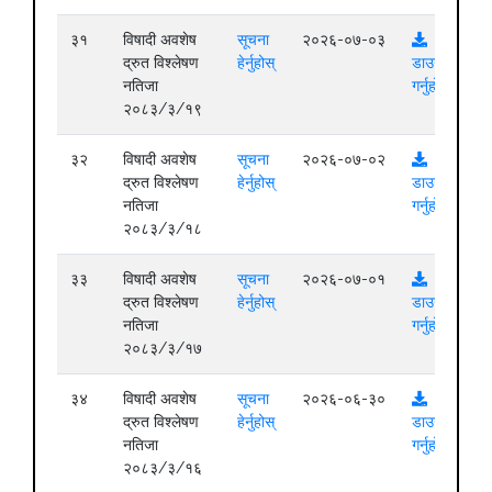
३१
विषादी अवशेष
सूचना
२०२६-०७-०३
द्रुत विश्लेषण
हेर्नुहोस्
डाउनलोड
नतिजा
गर्नुहोस्
२०८३/३/१९
३२
विषादी अवशेष
सूचना
२०२६-०७-०२
द्रुत विश्लेषण
हेर्नुहोस्
डाउनलोड
नतिजा
गर्नुहोस्
२०८३/३/१८
३३
विषादी अवशेष
सूचना
२०२६-०७-०१
द्रुत विश्लेषण
हेर्नुहोस्
डाउनलोड
नतिजा
गर्नुहोस्
२०८३/३/१७
३४
विषादी अवशेष
सूचना
२०२६-०६-३०
द्रुत विश्लेषण
हेर्नुहोस्
डाउनलोड
नतिजा
गर्नुहोस्
२०८३/३/१६