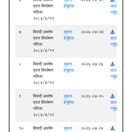
द्रुत विश्लेषण
हेर्नुहोस्
डाउनलोड
नतिजा
गर्नुहोस्
२०८३/४/१२
७
विषादी अवशेष
सूचना
२०२६-०७-२७
द्रुत विश्लेषण
हेर्नुहोस्
डाउनलोड
नतिजा
गर्नुहोस्
२०८३/४/११
८
विषादी अवशेष
सूचना
२०२६-०७-२६
द्रुत विश्लेषण
हेर्नुहोस्
डाउनलोड
नतिजा
गर्नुहोस्
२०८३/४/१०
९
विषादी अवशेष
सूचना
२०२६-०७-२५
द्रुत विश्लेषण
हेर्नुहोस्
डाउनलोड
नतिजा
गर्नुहोस्
२०८३/४/०९
१०
विषादी अवशेष
सूचना
२०२६-०७-२४