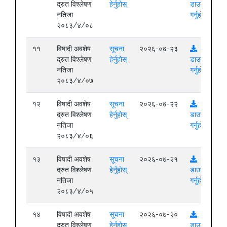
द्रुत विश्लेषण
हेर्नुहोस्
डाउनलोड
नतिजा
गर्नुहोस्
२०८३/४/०८
११
विषादी अवशेष
सूचना
२०२६-०७-२३
द्रुत विश्लेषण
हेर्नुहोस्
डाउनलोड
नतिजा
गर्नुहोस्
२०८३/४/०७
१२
विषादी अवशेष
सूचना
२०२६-०७-२२
द्रुत विश्लेषण
हेर्नुहोस्
डाउनलोड
नतिजा
गर्नुहोस्
२०८३/४/०६
१३
विषादी अवशेष
सूचना
२०२६-०७-२१
द्रुत विश्लेषण
हेर्नुहोस्
डाउनलोड
नतिजा
गर्नुहोस्
२०८३/४/०५
१४
विषादी अवशेष
सूचना
२०२६-०७-२०
द्रुत विश्लेषण
हेर्नुहोस्
डाउनलोड