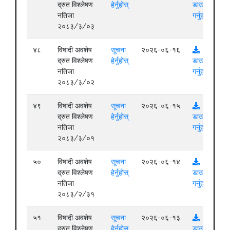
द्रुत विश्लेषण
हेर्नुहोस्
डाउनलोड
नतिजा
गर्नुहोस्
२०८३/३/०३
४८
विषादी अवशेष
सूचना
२०२६-०६-१६
द्रुत विश्लेषण
हेर्नुहोस्
डाउनलोड
नतिजा
गर्नुहोस्
२०८३/३/०२
४९
विषादी अवशेष
सूचना
२०२६-०६-१५
द्रुत विश्लेषण
हेर्नुहोस्
डाउनलोड
नतिजा
गर्नुहोस्
२०८३/३/०१
५०
विषादी अवशेष
सूचना
२०२६-०६-१४
द्रुत विश्लेषण
हेर्नुहोस्
डाउनलोड
नतिजा
गर्नुहोस्
२०८३/२/३१
५१
विषादी अवशेष
सूचना
२०२६-०६-१३
द्रुत विश्लेषण
हेर्नुहोस्
डाउनलोड