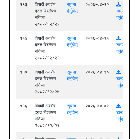
११३
विषादी अवशेष
सूचना
२०२६-०४-१२
द्रुत विश्लेषण
हेर्नुहोस्
डाउनलोड
नतिजा
गर्नुहोस्
२०८२/१२/२९
११४
विषादी अवशेष
सूचना
२०२६-०४-११
द्रुत विश्लेषण
हेर्नुहोस्
डाउनलोड
नतिजा
गर्नुहोस्
२०८२/१२/२८
११५
विषादी अवशेष
सूचना
२०२६-०४-१०
द्रुत विश्लेषण
हेर्नुहोस्
डाउनलोड
नतिजा
गर्नुहोस्
२०८२/१२/२७
११६
विषादी अवशेष
सूचना
२०२६-०४-०९
द्रुत विश्लेषण
हेर्नुहोस्
डाउनलोड
नतिजा
गर्नुहोस्
२०८२/१२/२६