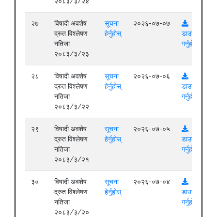
२०८३/३/२४
२७
विषादी अवशेष
सूचना
२०२६-०७-०७
द्रुत विश्लेषण
हेर्नुहोस्
डाउनलोड
नतिजा
गर्नुहोस्
२०८३/३/२३
२८
विषादी अवशेष
सूचना
२०२६-०७-०६
द्रुत विश्लेषण
हेर्नुहोस्
डाउनलोड
नतिजा
गर्नुहोस्
२०८३/३/२२
२९
विषादी अवशेष
सूचना
२०२६-०७-०५
द्रुत विश्लेषण
हेर्नुहोस्
डाउनलोड
नतिजा
गर्नुहोस्
२०८३/३/२१
३०
विषादी अवशेष
सूचना
२०२६-०७-०४
द्रुत विश्लेषण
हेर्नुहोस्
डाउनलोड
नतिजा
गर्नुहोस्
२०८३/३/२०