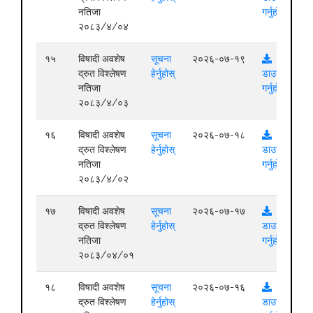
नतिजा
गर्नुहोस्
२०८३/४/०४
१५
विषादी अवशेष
सूचना
२०२६-०७-१९
द्रुत विश्लेषण
हेर्नुहोस्
डाउनलोड
नतिजा
गर्नुहोस्
२०८३/४/०३
१६
विषादी अवशेष
सूचना
२०२६-०७-१८
द्रुत विश्लेषण
हेर्नुहोस्
डाउनलोड
नतिजा
गर्नुहोस्
२०८३/४/०२
१७
विषादी अवशेष
सूचना
२०२६-०७-१७
द्रुत विश्लेषण
हेर्नुहोस्
डाउनलोड
नतिजा
गर्नुहोस्
२०८३/०४/०१
१८
विषादी अवशेष
सूचना
२०२६-०७-१६
द्रुत विश्लेषण
हेर्नुहोस्
डाउनलोड