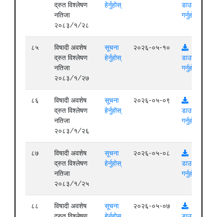
द्रुत विश्लेषण
हेर्नुहोस्
डाउनलोड
नतिजा
गर्नुहोस्
२०८३/१/२८
८५
विषादी अवशेष
सूचना
२०२६-०५-१०
द्रुत विश्लेषण
हेर्नुहोस्
डाउनलोड
नतिजा
गर्नुहोस्
२०८३/१/२७
८६
विषादी अवशेष
सूचना
२०२६-०५-०९
द्रुत विश्लेषण
हेर्नुहोस्
डाउनलोड
नतिजा
गर्नुहोस्
२०८३/१/२६
८७
विषादी अवशेष
सूचना
२०२६-०५-०८
द्रुत विश्लेषण
हेर्नुहोस्
डाउनलोड
नतिजा
गर्नुहोस्
२०८३/१/२५
८८
विषादी अवशेष
सूचना
२०२६-०५-०७
द्रुत विश्लेषण
हेर्नुहोस्
डाउनलोड