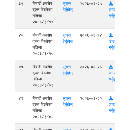
३९
विषादी अवशेष
सूचना
२०२६-०६-२५
द्रुत विश्लेषण
हेर्नुहोस्
डाउनलोड
नतिजा
गर्नुहोस्
२०८३/३/११
४०
विषादी अवशेष
सूचना
२०२६-०६-२४
द्रुत विश्लेषण
हेर्नुहोस्
डाउनलोड
नतिजा
गर्नुहोस्
२०८३/३/१०
४१
विषादी अवशेष
सूचना
२०२६-०६-२३
द्रुत विश्लेषण
हेर्नुहोस्
डाउनलोड
नतिजा
गर्नुहोस्
२०८३/३/०९
४२
विषादी अवशेष
सूचना
२०२६-०६-२२
द्रुत विश्लेषण
हेर्नुहोस्
डाउनलोड
नतिजा
गर्नुहोस्
२०८३/३/०८
४३
विषादी अवशेष
सूचना
२०२६-०६-२१