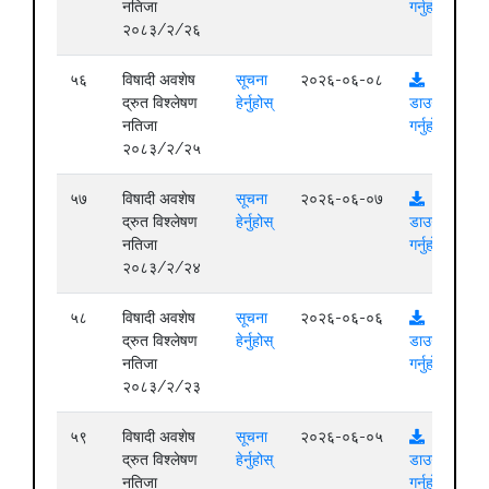
नतिजा
गर्नुहोस्
२०८३/२/२६
५६
विषादी अवशेष
सूचना
२०२६-०६-०८
द्रुत विश्लेषण
हेर्नुहोस्
डाउनलोड
नतिजा
गर्नुहोस्
२०८३/२/२५
५७
विषादी अवशेष
सूचना
२०२६-०६-०७
द्रुत विश्लेषण
हेर्नुहोस्
डाउनलोड
नतिजा
गर्नुहोस्
२०८३/२/२४
५८
विषादी अवशेष
सूचना
२०२६-०६-०६
द्रुत विश्लेषण
हेर्नुहोस्
डाउनलोड
नतिजा
गर्नुहोस्
२०८३/२/२३
५९
विषादी अवशेष
सूचना
२०२६-०६-०५
द्रुत विश्लेषण
हेर्नुहोस्
डाउनलोड
नतिजा
गर्नुहोस्