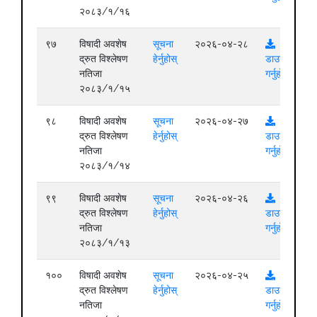
२०८३/१/१६
९७
विषादी अवशेष
सूचना
२०२६-०४-२८
द्रुत विश्लेषण
हेर्नुहोस्
डाउनलोड
नतिजा
गर्नुहोस्
२०८३/१/१५
९८
विषादी अवशेष
सूचना
२०२६-०४-२७
द्रुत विश्लेषण
हेर्नुहोस्
डाउनलोड
नतिजा
गर्नुहोस्
२०८३/१/१४
९९
विषादी अवशेष
सूचना
२०२६-०४-२६
द्रुत विश्लेषण
हेर्नुहोस्
डाउनलोड
नतिजा
गर्नुहोस्
२०८३/१/१३
१००
विषादी अवशेष
सूचना
२०२६-०४-२५
द्रुत विश्लेषण
हेर्नुहोस्
डाउनलोड
नतिजा
गर्नुहोस्