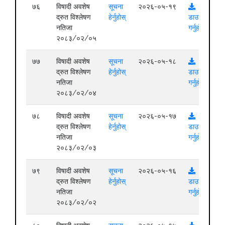
७६
विषादी अवशेष
सूचना
२०२६-०५-१९
द्रुत विश्लेषण
हेर्नुहोस्
डाउनलोड
नतिजा
गर्नुहोस्
२०८३/०२/०५
७७
विषादी अवशेष
सूचना
२०२६-०५-१८
द्रुत विश्लेषण
हेर्नुहोस्
डाउनलोड
नतिजा
गर्नुहोस्
२०८३/०२/०४
७८
विषादी अवशेष
सूचना
२०२६-०५-१७
द्रुत विश्लेषण
हेर्नुहोस्
डाउनलोड
नतिजा
गर्नुहोस्
२०८३/०२/०३
७९
विषादी अवशेष
सूचना
२०२६-०५-१६
द्रुत विश्लेषण
हेर्नुहोस्
डाउनलोड
नतिजा
गर्नुहोस्
२०८३/०२/०२