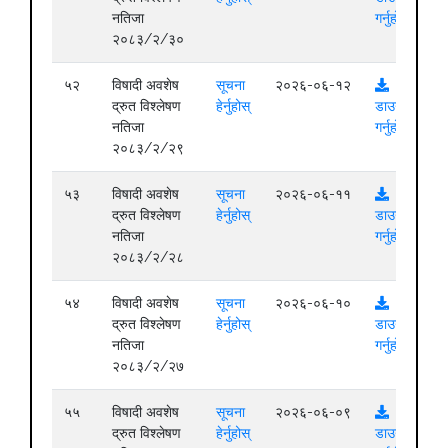
नतिजा
गर्नुहोस्
२०८३/२/३०
५२
विषादी अवशेष
सूचना
२०२६-०६-१२
द्रुत विश्लेषण
हेर्नुहोस्
डाउनलोड
नतिजा
गर्नुहोस्
२०८३/२/२९
५३
विषादी अवशेष
सूचना
२०२६-०६-११
द्रुत विश्लेषण
हेर्नुहोस्
डाउनलोड
नतिजा
गर्नुहोस्
२०८३/२/२८
५४
विषादी अवशेष
सूचना
२०२६-०६-१०
द्रुत विश्लेषण
हेर्नुहोस्
डाउनलोड
नतिजा
गर्नुहोस्
२०८३/२/२७
५५
विषादी अवशेष
सूचना
२०२६-०६-०९
द्रुत विश्लेषण
हेर्नुहोस्
डाउनलोड