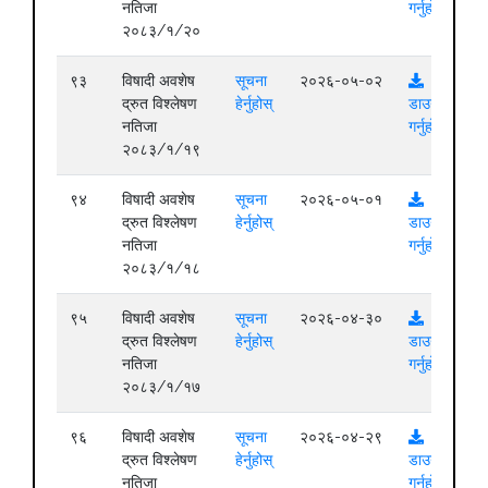
नतिजा
गर्नुहोस्
२०८३/१/२०
९३
विषादी अवशेष
सूचना
२०२६-०५-०२
द्रुत विश्लेषण
हेर्नुहोस्
डाउनलोड
नतिजा
गर्नुहोस्
२०८३/१/१९
९४
विषादी अवशेष
सूचना
२०२६-०५-०१
द्रुत विश्लेषण
हेर्नुहोस्
डाउनलोड
नतिजा
गर्नुहोस्
२०८३/१/१८
९५
विषादी अवशेष
सूचना
२०२६-०४-३०
द्रुत विश्लेषण
हेर्नुहोस्
डाउनलोड
नतिजा
गर्नुहोस्
२०८३/१/१७
९६
विषादी अवशेष
सूचना
२०२६-०४-२९
द्रुत विश्लेषण
हेर्नुहोस्
डाउनलोड
नतिजा
गर्नुहोस्