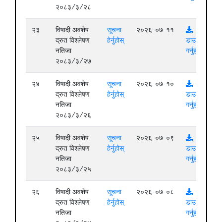
२०८३/३/२८
२३
विषादी अवशेष
सूचना
२०२६-०७-११
द्रुत विश्लेषण
हेर्नुहोस्
डाउनलोड
नतिजा
गर्नुहोस्
२०८३/३/२७
२४
विषादी अवशेष
सूचना
२०२६-०७-१०
द्रुत विश्लेषण
हेर्नुहोस्
डाउनलोड
नतिजा
गर्नुहोस्
२०८३/३/२६
२५
विषादी अवशेष
सूचना
२०२६-०७-०९
द्रुत विश्लेषण
हेर्नुहोस्
डाउनलोड
नतिजा
गर्नुहोस्
२०८३/३/२५
२६
विषादी अवशेष
सूचना
२०२६-०७-०८
द्रुत विश्लेषण
हेर्नुहोस्
डाउनलोड
नतिजा
गर्नुहोस्