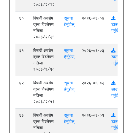
२०८३/२/२२
६०
विषादी अवशेष
सूचना
२०२६-०६-०४
द्रुत विश्लेषण
हेर्नुहोस्
डाउनलोड
नतिजा
गर्नुहोस्
२०८३/२/२१
६१
विषादी अवशेष
सूचना
२०२६-०६-०३
द्रुत विश्लेषण
हेर्नुहोस्
डाउनलोड
नतिजा
गर्नुहोस्
२०८३/२/२०
६२
विषादी अवशेष
सूचना
२०२६-०६-०२
द्रुत विश्लेषण
हेर्नुहोस्
डाउनलोड
नतिजा
गर्नुहोस्
२०८३/२/१९
६३
विषादी अवशेष
सूचना
२०२६-०६-०१
द्रुत विश्लेषण
हेर्नुहोस्
डाउनलोड
नतिजा
गर्नुहोस्