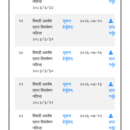
नतिजा
गर्नुहोस्
२०८३/३/३२
१९
विषादी अवशेष
सूचना
२०२६-०७-१५
द्रुत विश्लेषण
हेर्नुहोस्
डाउनलोड
नतिजा
गर्नुहोस्
२०८३/३/३१
२०
विषादी अवशेष
सूचना
२०२६-०७-१४
द्रुत विश्लेषण
हेर्नुहोस्
डाउनलोड
नतिजा
गर्नुहोस्
२०८३/३/३०
२१
विषादी अवशेष
सूचना
२०२६-०७-१३
द्रुत विश्लेषण
हेर्नुहोस्
डाउनलोड
नतिजा
गर्नुहोस्
२०८३/३/२९
२२
विषादी अवशेष
सूचना
२०२६-०७-१२
द्रुत विश्लेषण
हेर्नुहोस्
डाउनलोड
नतिजा
गर्नुहोस्