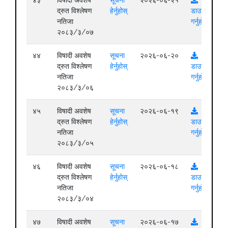
द्रुत विश्लेषण
हेर्नुहोस्
डाउनलोड
नतिजा
गर्नुहोस्
२०८३/३/०७
४४
विषादी अवशेष
सूचना
२०२६-०६-२०
द्रुत विश्लेषण
हेर्नुहोस्
डाउनलोड
नतिजा
गर्नुहोस्
२०८३/३/०६
४५
विषादी अवशेष
सूचना
२०२६-०६-१९
द्रुत विश्लेषण
हेर्नुहोस्
डाउनलोड
नतिजा
गर्नुहोस्
२०८३/३/०५
४६
विषादी अवशेष
सूचना
२०२६-०६-१८
द्रुत विश्लेषण
हेर्नुहोस्
डाउनलोड
नतिजा
गर्नुहोस्
२०८३/३/०४
४७
विषादी अवशेष
सूचना
२०२६-०६-१७