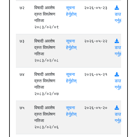
७२
विषादी अवशेष
सूचना
२०२६-०५-२३
द्रुत विश्लेषण
हेर्नुहोस्
डाउनलोड
नतिजा
गर्नुहोस्
२०८३/०२/०९
७३
विषादी अवशेष
सूचना
२०२६-०५-२२
द्रुत विश्लेषण
हेर्नुहोस्
डाउनलोड
नतिजा
गर्नुहोस्
२०८३/०२/०८
७४
विषादी अवशेष
सूचना
२०२६-०५-२१
द्रुत विश्लेषण
हेर्नुहोस्
डाउनलोड
नतिजा
गर्नुहोस्
२०८३/०२/०७
७५
विषादी अवशेष
सूचना
२०२६-०५-२०
द्रुत विश्लेषण
हेर्नुहोस्
डाउनलोड
नतिजा
गर्नुहोस्
२०८३/०२/०६