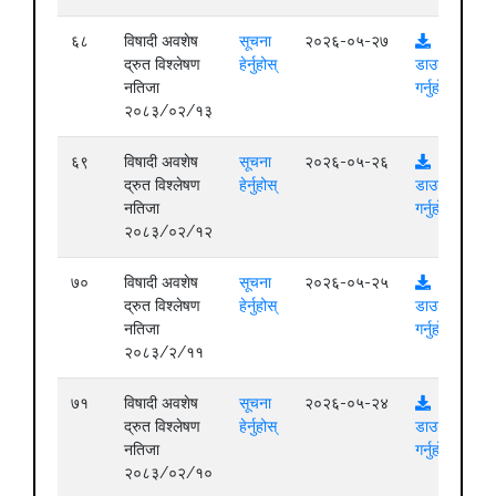
६८
विषादी अवशेष
सूचना
२०२६-०५-२७
द्रुत विश्लेषण
हेर्नुहोस्
डाउनलोड
नतिजा
गर्नुहोस्
२०८३/०२/१३
६९
विषादी अवशेष
सूचना
२०२६-०५-२६
द्रुत विश्लेषण
हेर्नुहोस्
डाउनलोड
नतिजा
गर्नुहोस्
२०८३/०२/१२
७०
विषादी अवशेष
सूचना
२०२६-०५-२५
द्रुत विश्लेषण
हेर्नुहोस्
डाउनलोड
नतिजा
गर्नुहोस्
२०८३/२/११
७१
विषादी अवशेष
सूचना
२०२६-०५-२४
द्रुत विश्लेषण
हेर्नुहोस्
डाउनलोड
नतिजा
गर्नुहोस्
२०८३/०२/१०