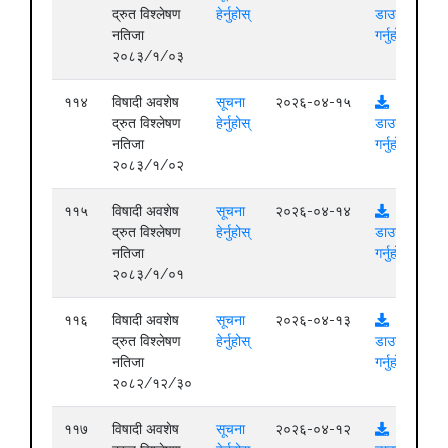
द्रुत विश्लेषण
हेर्नुहोस्
डाउनलोड
नतिजा
गर्नुहोस्
२०८३/१/०३
११४
विषादी अवशेष
सूचना
२०२६-०४-१५
द्रुत विश्लेषण
हेर्नुहोस्
डाउनलोड
नतिजा
गर्नुहोस्
२०८३/१/०२
११५
विषादी अवशेष
सूचना
२०२६-०४-१४
द्रुत विश्लेषण
हेर्नुहोस्
डाउनलोड
नतिजा
गर्नुहोस्
२०८३/१/०१
११६
विषादी अवशेष
सूचना
२०२६-०४-१३
द्रुत विश्लेषण
हेर्नुहोस्
डाउनलोड
नतिजा
गर्नुहोस्
२०८२/१२/३०
११७
विषादी अवशेष
सूचना
२०२६-०४-१२