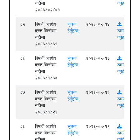
नतिजा
गर्नुहोस्
२०८३/०२/०१
८५
विषादी अवशेष
सूचना
२०२६-०५-१४
द्रुत विश्लेषण
हेर्नुहोस्
डाउनलोड
नतिजा
गर्नुहोस्
२०८३/१/३१
८६
विषादी अवशेष
सूचना
२०२६-०५-१३
द्रुत विश्लेषण
हेर्नुहोस्
डाउनलोड
नतिजा
गर्नुहोस्
२०८३/१/३०
८७
विषादी अवशेष
सूचना
२०२६-०५-१२
द्रुत विश्लेषण
हेर्नुहोस्
डाउनलोड
नतिजा
गर्नुहोस्
२०८३/१/२९
८८
विषादी अवशेष
सूचना
२०२६-०५-११
द्रुत विश्लेषण
हेर्नुहोस्
डाउनलोड
नतिजा
गर्नुहोस्