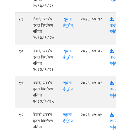
२०८३/१/२८
८९
विषादी अवशेष
सूचना
२०२६-०५-१०
द्रुत विश्लेषण
हेर्नुहोस्
डाउनलोड
नतिजा
गर्नुहोस्
२०८३/१/२७
९०
विषादी अवशेष
सूचना
२०२६-०५-०९
द्रुत विश्लेषण
हेर्नुहोस्
डाउनलोड
नतिजा
गर्नुहोस्
२०८३/१/२६
९१
विषादी अवशेष
सूचना
२०२६-०५-०८
द्रुत विश्लेषण
हेर्नुहोस्
डाउनलोड
नतिजा
गर्नुहोस्
२०८३/१/२५
९२
विषादी अवशेष
सूचना
२०२६-०५-०७
द्रुत विश्लेषण
हेर्नुहोस्
डाउनलोड
नतिजा
गर्नुहोस्