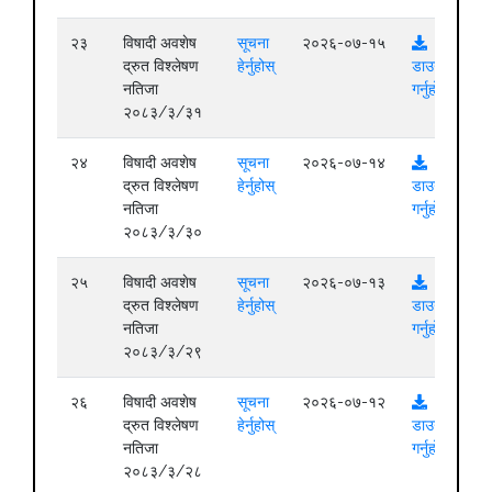
२३
विषादी अवशेष
सूचना
२०२६-०७-१५
द्रुत विश्लेषण
हेर्नुहोस्
डाउनलोड
नतिजा
गर्नुहोस्
२०८३/३/३१
२४
विषादी अवशेष
सूचना
२०२६-०७-१४
द्रुत विश्लेषण
हेर्नुहोस्
डाउनलोड
नतिजा
गर्नुहोस्
२०८३/३/३०
२५
विषादी अवशेष
सूचना
२०२६-०७-१३
द्रुत विश्लेषण
हेर्नुहोस्
डाउनलोड
नतिजा
गर्नुहोस्
२०८३/३/२९
२६
विषादी अवशेष
सूचना
२०२६-०७-१२
द्रुत विश्लेषण
हेर्नुहोस्
डाउनलोड
नतिजा
गर्नुहोस्
२०८३/३/२८