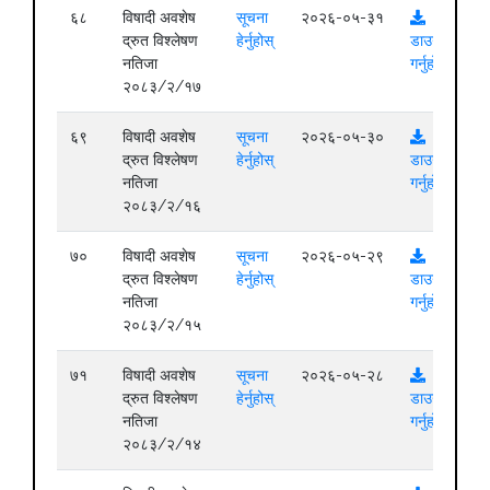
६८
विषादी अवशेष
सूचना
२०२६-०५-३१
द्रुत विश्लेषण
हेर्नुहोस्
डाउनलोड
नतिजा
गर्नुहोस्
२०८३/२/१७
६९
विषादी अवशेष
सूचना
२०२६-०५-३०
द्रुत विश्लेषण
हेर्नुहोस्
डाउनलोड
नतिजा
गर्नुहोस्
२०८३/२/१६
७०
विषादी अवशेष
सूचना
२०२६-०५-२९
द्रुत विश्लेषण
हेर्नुहोस्
डाउनलोड
नतिजा
गर्नुहोस्
२०८३/२/१५
७१
विषादी अवशेष
सूचना
२०२६-०५-२८
द्रुत विश्लेषण
हेर्नुहोस्
डाउनलोड
नतिजा
गर्नुहोस्
२०८३/२/१४