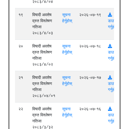
२०८३/४/०४
१९
विषादी अवशेष
सूचना
२०२६-०७-१९
द्रुत विश्लेषण
हेर्नुहोस्
डाउनलोड
नतिजा
गर्नुहोस्
२०८३/४/०३
२०
विषादी अवशेष
सूचना
२०२६-०७-१८
द्रुत विश्लेषण
हेर्नुहोस्
डाउनलोड
नतिजा
गर्नुहोस्
२०८३/४/०२
२१
विषादी अवशेष
सूचना
२०२६-०७-१७
द्रुत विश्लेषण
हेर्नुहोस्
डाउनलोड
नतिजा
गर्नुहोस्
२०८३/०४/०१
२२
विषादी अवशेष
सूचना
२०२६-०७-१६
द्रुत विश्लेषण
हेर्नुहोस्
डाउनलोड
नतिजा
गर्नुहोस्
२०८३/३/३२