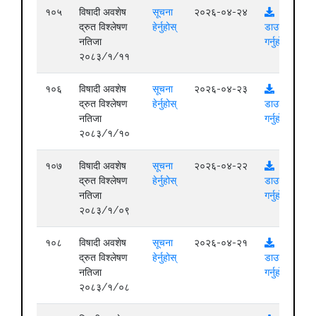
१०५
विषादी अवशेष
सूचना
२०२६-०४-२४
द्रुत विश्लेषण
हेर्नुहोस्
डाउनलोड
नतिजा
गर्नुहोस्
२०८३/१/११
१०६
विषादी अवशेष
सूचना
२०२६-०४-२३
द्रुत विश्लेषण
हेर्नुहोस्
डाउनलोड
नतिजा
गर्नुहोस्
२०८३/१/१०
१०७
विषादी अवशेष
सूचना
२०२६-०४-२२
द्रुत विश्लेषण
हेर्नुहोस्
डाउनलोड
नतिजा
गर्नुहोस्
२०८३/१/०९
१०८
विषादी अवशेष
सूचना
२०२६-०४-२१
द्रुत विश्लेषण
हेर्नुहोस्
डाउनलोड
नतिजा
गर्नुहोस्
२०८३/१/०८