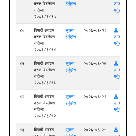
द्रुत विश्लेषण
हेर्नुहोस्
डाउनलोड
नतिजा
गर्नुहोस्
२०८३/३/१५
४०
विषादी अवशेष
सूचना
२०२६-०६-२८
द्रुत विश्लेषण
हेर्नुहोस्
डाउनलोड
नतिजा
गर्नुहोस्
२०८३/३/१४
४१
विषादी अवशेष
सूचना
२०२६-०६-२७
द्रुत विश्लेषण
हेर्नुहोस्
डाउनलोड
नतिजा
गर्नुहोस्
२०८३/३/१३
४२
विषादी अवशेष
सूचना
२०२६-०६-२६
द्रुत विश्लेषण
हेर्नुहोस्
डाउनलोड
नतिजा
गर्नुहोस्
२०८३/३/१२
४३
विषादी अवशेष
सूचना
२०२६-०६-२५
द्रुत विश्लेषण
हेर्नुहोस्
डाउनलोड