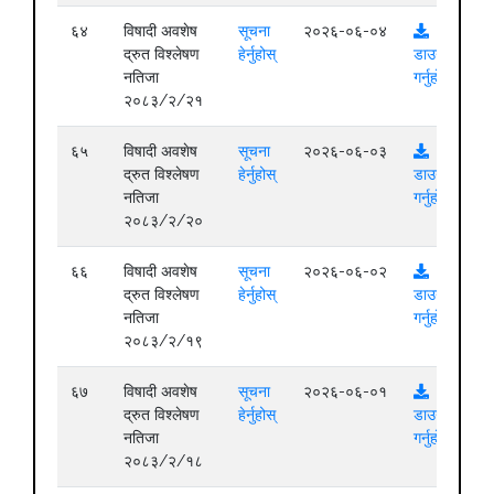
६४
विषादी अवशेष
सूचना
२०२६-०६-०४
द्रुत विश्लेषण
हेर्नुहोस्
डाउनलोड
नतिजा
गर्नुहोस्
२०८३/२/२१
६५
विषादी अवशेष
सूचना
२०२६-०६-०३
द्रुत विश्लेषण
हेर्नुहोस्
डाउनलोड
नतिजा
गर्नुहोस्
२०८३/२/२०
६६
विषादी अवशेष
सूचना
२०२६-०६-०२
द्रुत विश्लेषण
हेर्नुहोस्
डाउनलोड
नतिजा
गर्नुहोस्
२०८३/२/१९
६७
विषादी अवशेष
सूचना
२०२६-०६-०१
द्रुत विश्लेषण
हेर्नुहोस्
डाउनलोड
नतिजा
गर्नुहोस्
२०८३/२/१८