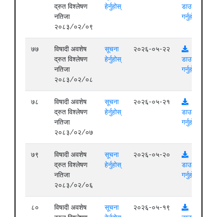
द्रुत विश्लेषण
हेर्नुहोस्
डाउनलोड
नतिजा
गर्नुहोस्
२०८३/०२/०९
७७
विषादी अवशेष
सूचना
२०२६-०५-२२
द्रुत विश्लेषण
हेर्नुहोस्
डाउनलोड
नतिजा
गर्नुहोस्
२०८३/०२/०८
७८
विषादी अवशेष
सूचना
२०२६-०५-२१
द्रुत विश्लेषण
हेर्नुहोस्
डाउनलोड
नतिजा
गर्नुहोस्
२०८३/०२/०७
७९
विषादी अवशेष
सूचना
२०२६-०५-२०
द्रुत विश्लेषण
हेर्नुहोस्
डाउनलोड
नतिजा
गर्नुहोस्
२०८३/०२/०६
८०
विषादी अवशेष
सूचना
२०२६-०५-१९