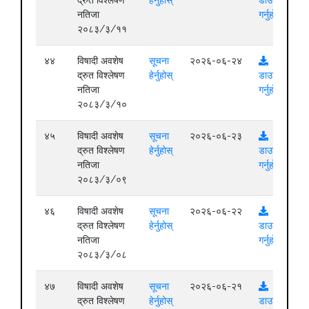
नतिजा
गर्नुहोस्
२०८३/३/११
४४
विषादी अवशेष
सूचना
२०२६-०६-२४
द्रुत विश्लेषण
हेर्नुहोस्
डाउनलोड
नतिजा
गर्नुहोस्
२०८३/३/१०
४५
विषादी अवशेष
सूचना
२०२६-०६-२३
द्रुत विश्लेषण
हेर्नुहोस्
डाउनलोड
नतिजा
गर्नुहोस्
२०८३/३/०९
४६
विषादी अवशेष
सूचना
२०२६-०६-२२
द्रुत विश्लेषण
हेर्नुहोस्
डाउनलोड
नतिजा
गर्नुहोस्
२०८३/३/०८
४७
विषादी अवशेष
सूचना
२०२६-०६-२१
द्रुत विश्लेषण
हेर्नुहोस्
डाउनलोड