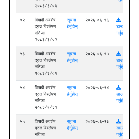
२०८३/३/०३
५२
विषादी अवशेष
सूचना
२०२६-०६-१६
द्रुत विश्लेषण
हेर्नुहोस्
डाउनलोड
नतिजा
गर्नुहोस्
२०८३/३/०२
५३
विषादी अवशेष
सूचना
२०२६-०६-१५
द्रुत विश्लेषण
हेर्नुहोस्
डाउनलोड
नतिजा
गर्नुहोस्
२०८३/३/०१
५४
विषादी अवशेष
सूचना
२०२६-०६-१४
द्रुत विश्लेषण
हेर्नुहोस्
डाउनलोड
नतिजा
गर्नुहोस्
२०८३/२/३१
५५
विषादी अवशेष
सूचना
२०२६-०६-१३
द्रुत विश्लेषण
हेर्नुहोस्
डाउनलोड
नतिजा
गर्नुहोस्