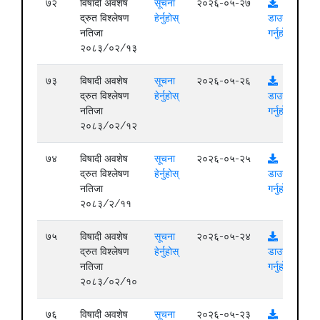
७२
विषादी अवशेष
सूचना
२०२६-०५-२७
द्रुत विश्लेषण
हेर्नुहोस्
डाउनलोड
नतिजा
गर्नुहोस्
२०८३/०२/१३
७३
विषादी अवशेष
सूचना
२०२६-०५-२६
द्रुत विश्लेषण
हेर्नुहोस्
डाउनलोड
नतिजा
गर्नुहोस्
२०८३/०२/१२
७४
विषादी अवशेष
सूचना
२०२६-०५-२५
द्रुत विश्लेषण
हेर्नुहोस्
डाउनलोड
नतिजा
गर्नुहोस्
२०८३/२/११
७५
विषादी अवशेष
सूचना
२०२६-०५-२४
द्रुत विश्लेषण
हेर्नुहोस्
डाउनलोड
नतिजा
गर्नुहोस्
२०८३/०२/१०
७६
विषादी अवशेष
सूचना
२०२६-०५-२३