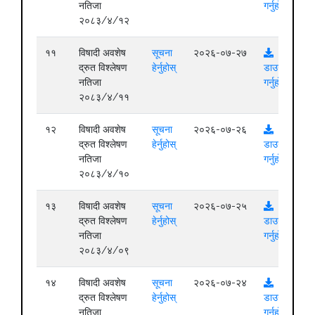
नतिजा
गर्नुहोस्
२०८३/४/१२
११
विषादी अवशेष
सूचना
२०२६-०७-२७
द्रुत विश्लेषण
हेर्नुहोस्
डाउनलोड
नतिजा
गर्नुहोस्
२०८३/४/११
१२
विषादी अवशेष
सूचना
२०२६-०७-२६
द्रुत विश्लेषण
हेर्नुहोस्
डाउनलोड
नतिजा
गर्नुहोस्
२०८३/४/१०
१३
विषादी अवशेष
सूचना
२०२६-०७-२५
द्रुत विश्लेषण
हेर्नुहोस्
डाउनलोड
नतिजा
गर्नुहोस्
२०८३/४/०९
१४
विषादी अवशेष
सूचना
२०२६-०७-२४
द्रुत विश्लेषण
हेर्नुहोस्
डाउनलोड
नतिजा
गर्नुहोस्