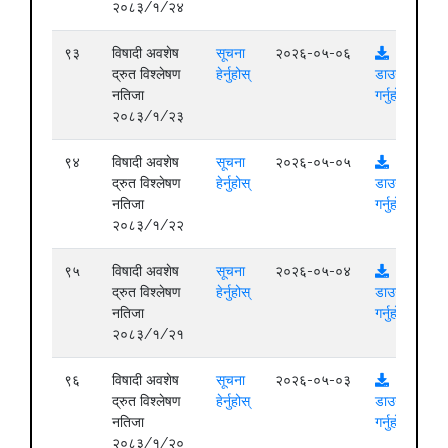
२०८३/१/२४
९३
विषादी अवशेष
सूचना
२०२६-०५-०६
द्रुत विश्लेषण
हेर्नुहोस्
डाउनलोड
नतिजा
गर्नुहोस्
२०८३/१/२३
९४
विषादी अवशेष
सूचना
२०२६-०५-०५
द्रुत विश्लेषण
हेर्नुहोस्
डाउनलोड
नतिजा
गर्नुहोस्
२०८३/१/२२
९५
विषादी अवशेष
सूचना
२०२६-०५-०४
द्रुत विश्लेषण
हेर्नुहोस्
डाउनलोड
नतिजा
गर्नुहोस्
२०८३/१/२१
९६
विषादी अवशेष
सूचना
२०२६-०५-०३
द्रुत विश्लेषण
हेर्नुहोस्
डाउनलोड
नतिजा
गर्नुहोस्
२०८३/१/२०