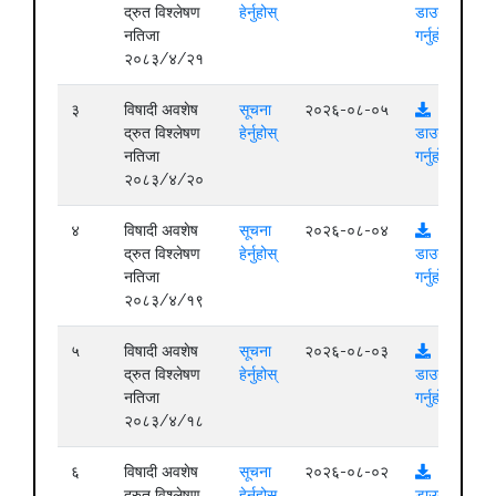
द्रुत विश्लेषण
हेर्नुहोस्
डाउनलोड
नतिजा
गर्नुहोस्
२०८३/४/२१
३
विषादी अवशेष
सूचना
२०२६-०८-०५
द्रुत विश्लेषण
हेर्नुहोस्
डाउनलोड
नतिजा
गर्नुहोस्
२०८३/४/२०
४
विषादी अवशेष
सूचना
२०२६-०८-०४
द्रुत विश्लेषण
हेर्नुहोस्
डाउनलोड
नतिजा
गर्नुहोस्
२०८३/४/१९
५
विषादी अवशेष
सूचना
२०२६-०८-०३
द्रुत विश्लेषण
हेर्नुहोस्
डाउनलोड
नतिजा
गर्नुहोस्
२०८३/४/१८
६
विषादी अवशेष
सूचना
२०२६-०८-०२
द्रुत विश्लेषण
हेर्नुहोस्
डाउनलोड