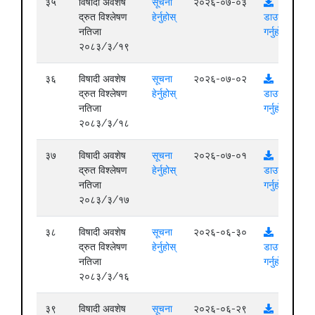
३५
विषादी अवशेष
सूचना
२०२६-०७-०३
द्रुत विश्लेषण
हेर्नुहोस्
डाउनलोड
नतिजा
गर्नुहोस्
२०८३/३/१९
३६
विषादी अवशेष
सूचना
२०२६-०७-०२
द्रुत विश्लेषण
हेर्नुहोस्
डाउनलोड
नतिजा
गर्नुहोस्
२०८३/३/१८
३७
विषादी अवशेष
सूचना
२०२६-०७-०१
द्रुत विश्लेषण
हेर्नुहोस्
डाउनलोड
नतिजा
गर्नुहोस्
२०८३/३/१७
३८
विषादी अवशेष
सूचना
२०२६-०६-३०
द्रुत विश्लेषण
हेर्नुहोस्
डाउनलोड
नतिजा
गर्नुहोस्
२०८३/३/१६
३९
विषादी अवशेष
सूचना
२०२६-०६-२९