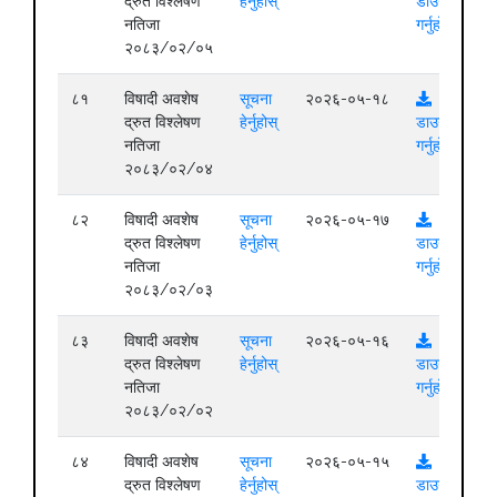
द्रुत विश्लेषण
हेर्नुहोस्
डाउनलोड
नतिजा
गर्नुहोस्
२०८३/०२/०५
८१
विषादी अवशेष
सूचना
२०२६-०५-१८
द्रुत विश्लेषण
हेर्नुहोस्
डाउनलोड
नतिजा
गर्नुहोस्
२०८३/०२/०४
८२
विषादी अवशेष
सूचना
२०२६-०५-१७
द्रुत विश्लेषण
हेर्नुहोस्
डाउनलोड
नतिजा
गर्नुहोस्
२०८३/०२/०३
८३
विषादी अवशेष
सूचना
२०२६-०५-१६
द्रुत विश्लेषण
हेर्नुहोस्
डाउनलोड
नतिजा
गर्नुहोस्
२०८३/०२/०२
८४
विषादी अवशेष
सूचना
२०२६-०५-१५
द्रुत विश्लेषण
हेर्नुहोस्
डाउनलोड