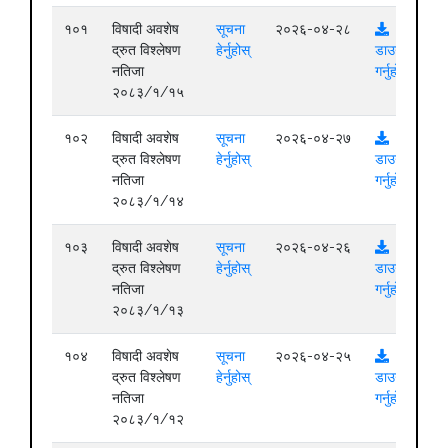
१०१
विषादी अवशेष
सूचना
२०२६-०४-२८
द्रुत विश्लेषण
हेर्नुहोस्
डाउनलोड
नतिजा
गर्नुहोस्
२०८३/१/१५
१०२
विषादी अवशेष
सूचना
२०२६-०४-२७
द्रुत विश्लेषण
हेर्नुहोस्
डाउनलोड
नतिजा
गर्नुहोस्
२०८३/१/१४
१०३
विषादी अवशेष
सूचना
२०२६-०४-२६
द्रुत विश्लेषण
हेर्नुहोस्
डाउनलोड
नतिजा
गर्नुहोस्
२०८३/१/१३
१०४
विषादी अवशेष
सूचना
२०२६-०४-२५
द्रुत विश्लेषण
हेर्नुहोस्
डाउनलोड
नतिजा
गर्नुहोस्
२०८३/१/१२