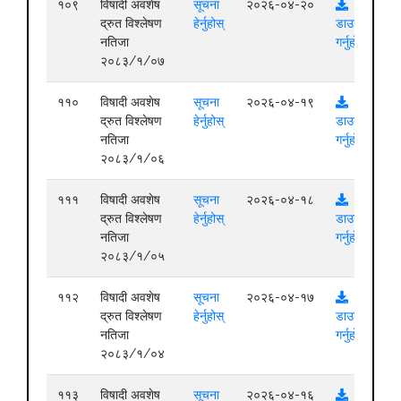
१०९
विषादी अवशेष
सूचना
२०२६-०४-२०
द्रुत विश्लेषण
हेर्नुहोस्
डाउनलोड
नतिजा
गर्नुहोस्
२०८३/१/०७
११०
विषादी अवशेष
सूचना
२०२६-०४-१९
द्रुत विश्लेषण
हेर्नुहोस्
डाउनलोड
नतिजा
गर्नुहोस्
२०८३/१/०६
१११
विषादी अवशेष
सूचना
२०२६-०४-१८
द्रुत विश्लेषण
हेर्नुहोस्
डाउनलोड
नतिजा
गर्नुहोस्
२०८३/१/०५
११२
विषादी अवशेष
सूचना
२०२६-०४-१७
द्रुत विश्लेषण
हेर्नुहोस्
डाउनलोड
नतिजा
गर्नुहोस्
२०८३/१/०४
११३
विषादी अवशेष
सूचना
२०२६-०४-१६