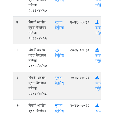
नतिजा
गर्नुहोस्
२०८३/४/१७
७
विषादी अवशेष
सूचना
२०२६-०७-३१
द्रुत विश्लेषण
हेर्नुहोस्
डाउनलोड
नतिजा
गर्नुहोस्
२०८३/४/१५
८
विषादी अवशेष
सूचना
२०२६-०७-३०
द्रुत विश्लेषण
हेर्नुहोस्
डाउनलोड
नतिजा
गर्नुहोस्
२०८३/४/१४
९
विषादी अवशेष
सूचना
२०२६-०७-२९
द्रुत विश्लेषण
हेर्नुहोस्
डाउनलोड
नतिजा
गर्नुहोस्
२०८३/४/१३
१०
विषादी अवशेष
सूचना
२०२६-०७-२८
द्रुत विश्लेषण
हेर्नुहोस्
डाउनलोड