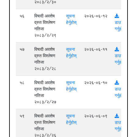
२०८३/२/३०
५६
विषादी अवशेष
सूचना
२०२६-०६-१२
द्रुत विश्लेषण
हेर्नुहोस्
डाउनलोड
नतिजा
गर्नुहोस्
२०८३/२/२९
५७
विषादी अवशेष
सूचना
२०२६-०६-११
द्रुत विश्लेषण
हेर्नुहोस्
डाउनलोड
नतिजा
गर्नुहोस्
२०८३/२/२८
५८
विषादी अवशेष
सूचना
२०२६-०६-१०
द्रुत विश्लेषण
हेर्नुहोस्
डाउनलोड
नतिजा
गर्नुहोस्
२०८३/२/२७
५९
विषादी अवशेष
सूचना
२०२६-०६-०९
द्रुत विश्लेषण
हेर्नुहोस्
डाउनलोड
नतिजा
गर्नुहोस्
२०८३/२/२६