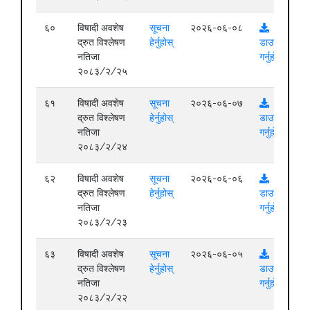
६०
विषादी अवशेष
सूचना
२०२६-०६-०८
द्रुत विश्लेषण
हेर्नुहोस्
डाउनलोड
नतिजा
गर्नुहोस्
२०८३/२/२५
६१
विषादी अवशेष
सूचना
२०२६-०६-०७
द्रुत विश्लेषण
हेर्नुहोस्
डाउनलोड
नतिजा
गर्नुहोस्
२०८३/२/२४
६२
विषादी अवशेष
सूचना
२०२६-०६-०६
द्रुत विश्लेषण
हेर्नुहोस्
डाउनलोड
नतिजा
गर्नुहोस्
२०८३/२/२३
६३
विषादी अवशेष
सूचना
२०२६-०६-०५
द्रुत विश्लेषण
हेर्नुहोस्
डाउनलोड
नतिजा
गर्नुहोस्
२०८३/२/२२