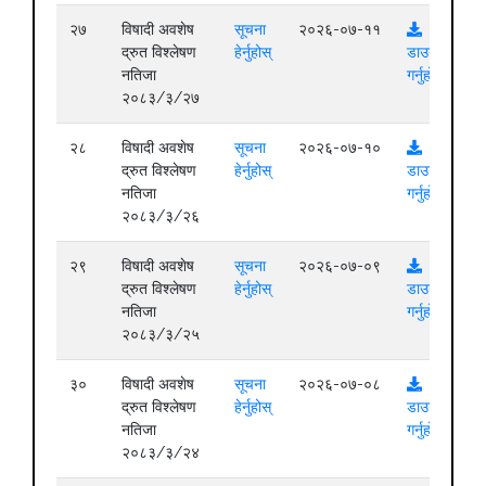
२७
विषादी अवशेष
सूचना
२०२६-०७-११
द्रुत विश्लेषण
हेर्नुहोस्
डाउनलोड
नतिजा
गर्नुहोस्
२०८३/३/२७
२८
विषादी अवशेष
सूचना
२०२६-०७-१०
द्रुत विश्लेषण
हेर्नुहोस्
डाउनलोड
नतिजा
गर्नुहोस्
२०८३/३/२६
२९
विषादी अवशेष
सूचना
२०२६-०७-०९
द्रुत विश्लेषण
हेर्नुहोस्
डाउनलोड
नतिजा
गर्नुहोस्
२०८३/३/२५
३०
विषादी अवशेष
सूचना
२०२६-०७-०८
द्रुत विश्लेषण
हेर्नुहोस्
डाउनलोड
नतिजा
गर्नुहोस्
२०८३/३/२४