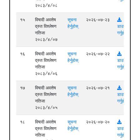
२०८३/४/०८
१५
विषादी अवशेष
सूचना
२०२६-०७-२३
द्रुत विश्लेषण
हेर्नुहोस्
डाउनलोड
नतिजा
गर्नुहोस्
२०८३/४/०७
१६
विषादी अवशेष
सूचना
२०२६-०७-२२
द्रुत विश्लेषण
हेर्नुहोस्
डाउनलोड
नतिजा
गर्नुहोस्
२०८३/४/०६
१७
विषादी अवशेष
सूचना
२०२६-०७-२१
द्रुत विश्लेषण
हेर्नुहोस्
डाउनलोड
नतिजा
गर्नुहोस्
२०८३/४/०५
१८
विषादी अवशेष
सूचना
२०२६-०७-२०
द्रुत विश्लेषण
हेर्नुहोस्
डाउनलोड
नतिजा
गर्नुहोस्