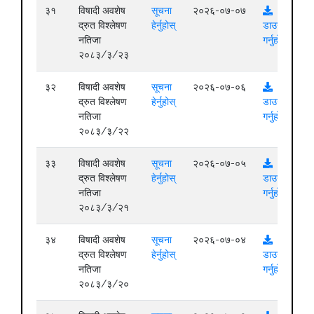
३१
विषादी अवशेष
सूचना
२०२६-०७-०७
द्रुत विश्लेषण
हेर्नुहोस्
डाउनलोड
नतिजा
गर्नुहोस्
२०८३/३/२३
३२
विषादी अवशेष
सूचना
२०२६-०७-०६
द्रुत विश्लेषण
हेर्नुहोस्
डाउनलोड
नतिजा
गर्नुहोस्
२०८३/३/२२
३३
विषादी अवशेष
सूचना
२०२६-०७-०५
द्रुत विश्लेषण
हेर्नुहोस्
डाउनलोड
नतिजा
गर्नुहोस्
२०८३/३/२१
३४
विषादी अवशेष
सूचना
२०२६-०७-०४
द्रुत विश्लेषण
हेर्नुहोस्
डाउनलोड
नतिजा
गर्नुहोस्
२०८३/३/२०