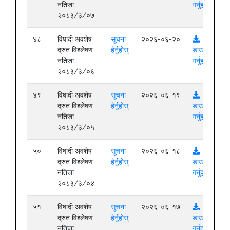
नतिजा
गर्नुहोस्
२०८३/३/०७
४८
विषादी अवशेष
सूचना
२०२६-०६-२०
द्रुत विश्लेषण
हेर्नुहोस्
डाउनलोड
नतिजा
गर्नुहोस्
२०८३/३/०६
४९
विषादी अवशेष
सूचना
२०२६-०६-१९
द्रुत विश्लेषण
हेर्नुहोस्
डाउनलोड
नतिजा
गर्नुहोस्
२०८३/३/०५
५०
विषादी अवशेष
सूचना
२०२६-०६-१८
द्रुत विश्लेषण
हेर्नुहोस्
डाउनलोड
नतिजा
गर्नुहोस्
२०८३/३/०४
५१
विषादी अवशेष
सूचना
२०२६-०६-१७
द्रुत विश्लेषण
हेर्नुहोस्
डाउनलोड
नतिजा
गर्नुहोस्