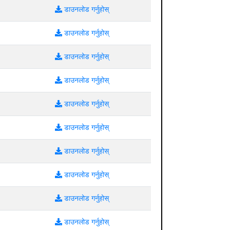
डाउनलोड गर्नुहोस्
डाउनलोड गर्नुहोस्
डाउनलोड गर्नुहोस्
डाउनलोड गर्नुहोस्
डाउनलोड गर्नुहोस्
डाउनलोड गर्नुहोस्
डाउनलोड गर्नुहोस्
डाउनलोड गर्नुहोस्
डाउनलोड गर्नुहोस्
डाउनलोड गर्नुहोस्