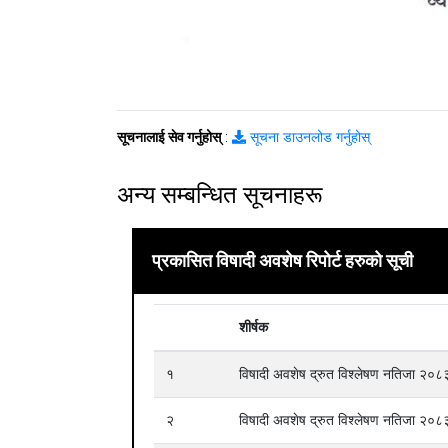
सूचनालाई सेव गर्नुहोस्
:
सूचना डाउनलोड गर्नुहोस्
अन्य सम्बन्धित सूचनाहरू
प्रकासित विषादी अवशेष रिपोर्ट हरुको सूची
शीर्षक
१
विषादी अवशेष द्रुत विश्लेषण नतिजा २
२
विषादी अवशेष द्रुत विश्लेषण नतिजा २