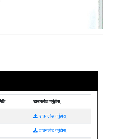
मिति
डाउनलोड गर्नुहोस्
डाउनलोड गर्नुहोस्
डाउनलोड गर्नुहोस्