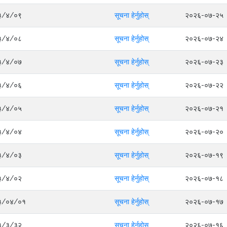
०८३/४/०९
सूचना हेर्नुहोस्
२०२६-०७-२५
०८३/४/०८
सूचना हेर्नुहोस्
२०२६-०७-२४
०८३/४/०७
सूचना हेर्नुहोस्
२०२६-०७-२३
०८३/४/०६
सूचना हेर्नुहोस्
२०२६-०७-२२
०८३/४/०५
सूचना हेर्नुहोस्
२०२६-०७-२१
०८३/४/०४
सूचना हेर्नुहोस्
२०२६-०७-२०
०८३/४/०३
सूचना हेर्नुहोस्
२०२६-०७-१९
०८३/४/०२
सूचना हेर्नुहोस्
२०२६-०७-१८
०८३/०४/०१
सूचना हेर्नुहोस्
२०२६-०७-१७
०८३/३/३२
सूचना हेर्नुहोस्
२०२६-०७-१६