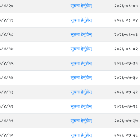
०८३/४/२०
सूचना हेर्नुहोस्
२०२६-०८-०५
०८३/४/१९
सूचना हेर्नुहोस्
२०२६-०८-०४
०८३/४/१८
सूचना हेर्नुहोस्
२०२६-०८-०३
०८३/४/१७
सूचना हेर्नुहोस्
२०२६-०८-०२
०८३/४/१५
सूचना हेर्नुहोस्
२०२६-०७-३१
०८३/४/१४
सूचना हेर्नुहोस्
२०२६-०७-३०
०८३/४/१३
सूचना हेर्नुहोस्
२०२६-०७-२९
०८३/४/१२
सूचना हेर्नुहोस्
२०२६-०७-२८
०८३/४/११
सूचना हेर्नुहोस्
२०२६-०७-२७
०८३/४/१०
सूचना हेर्नुहोस्
२०२६-०७-२६