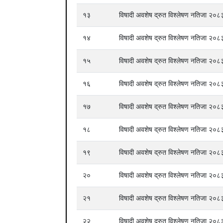
१३
विषादी अवशेष द्रुत विश्लेषण नतिजा २
१४
विषादी अवशेष द्रुत विश्लेषण नतिजा २
१५
विषादी अवशेष द्रुत विश्लेषण नतिजा २
१६
विषादी अवशेष द्रुत विश्लेषण नतिजा २
१७
विषादी अवशेष द्रुत विश्लेषण नतिजा २
१८
विषादी अवशेष द्रुत विश्लेषण नतिजा २
१९
विषादी अवशेष द्रुत विश्लेषण नतिजा २
२०
विषादी अवशेष द्रुत विश्लेषण नतिजा २
२१
विषादी अवशेष द्रुत विश्लेषण नतिजा २
२२
विषादी अवशेष द्रुत विश्लेषण नतिजा २