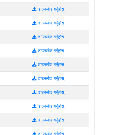
डाउनलोड गर्नुहोस्
डाउनलोड गर्नुहोस्
डाउनलोड गर्नुहोस्
डाउनलोड गर्नुहोस्
डाउनलोड गर्नुहोस्
डाउनलोड गर्नुहोस्
डाउनलोड गर्नुहोस्
डाउनलोड गर्नुहोस्
डाउनलोड गर्नुहोस्
डाउनलोड गर्नुहोस्