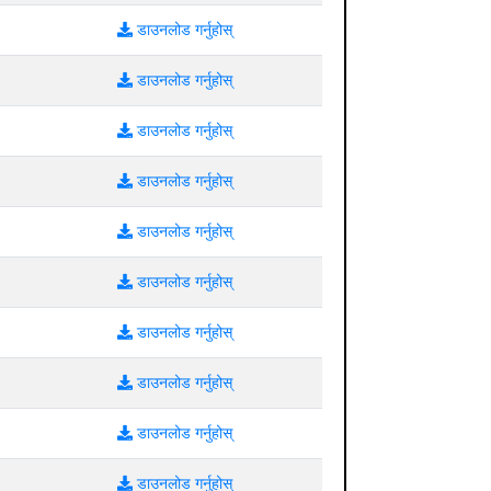
डाउनलोड गर्नुहोस्
डाउनलोड गर्नुहोस्
डाउनलोड गर्नुहोस्
डाउनलोड गर्नुहोस्
डाउनलोड गर्नुहोस्
डाउनलोड गर्नुहोस्
डाउनलोड गर्नुहोस्
डाउनलोड गर्नुहोस्
डाउनलोड गर्नुहोस्
डाउनलोड गर्नुहोस्