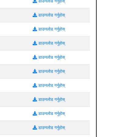
डाउनलोड गर्नुहोस्
डाउनलोड गर्नुहोस्
डाउनलोड गर्नुहोस्
डाउनलोड गर्नुहोस्
डाउनलोड गर्नुहोस्
डाउनलोड गर्नुहोस्
डाउनलोड गर्नुहोस्
डाउनलोड गर्नुहोस्
डाउनलोड गर्नुहोस्
डाउनलोड गर्नुहोस्