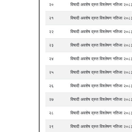
२०
विषादी अवशेष द्रुत विश्लेषण नतिजा २
२१
विषादी अवशेष द्रुत विश्लेषण नतिजा २
२२
विषादी अवशेष द्रुत विश्लेषण नतिजा २
२३
विषादी अवशेष द्रुत विश्लेषण नतिजा २
२४
विषादी अवशेष द्रुत विश्लेषण नतिजा २
२५
विषादी अवशेष द्रुत विश्लेषण नतिजा २
२६
विषादी अवशेष द्रुत विश्लेषण नतिजा २
२७
विषादी अवशेष द्रुत विश्लेषण नतिजा २
२८
विषादी अवशेष द्रुत विश्लेषण नतिजा २
२९
विषादी अवशेष द्रुत विश्लेषण नतिजा २