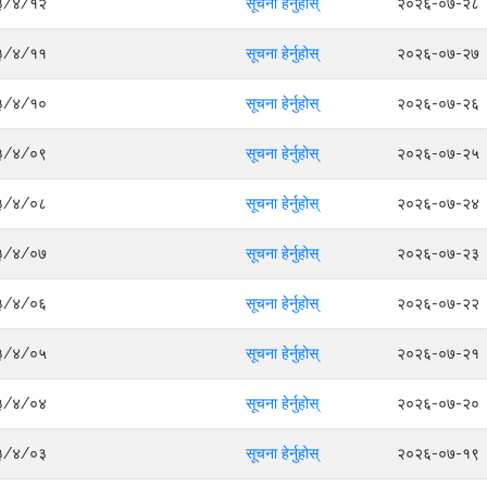
०८३/४/१२
सूचना हेर्नुहोस्
२०२६-०७-२८
०८३/४/११
सूचना हेर्नुहोस्
२०२६-०७-२७
०८३/४/१०
सूचना हेर्नुहोस्
२०२६-०७-२६
०८३/४/०९
सूचना हेर्नुहोस्
२०२६-०७-२५
०८३/४/०८
सूचना हेर्नुहोस्
२०२६-०७-२४
०८३/४/०७
सूचना हेर्नुहोस्
२०२६-०७-२३
०८३/४/०६
सूचना हेर्नुहोस्
२०२६-०७-२२
०८३/४/०५
सूचना हेर्नुहोस्
२०२६-०७-२१
०८३/४/०४
सूचना हेर्नुहोस्
२०२६-०७-२०
०८३/४/०३
सूचना हेर्नुहोस्
२०२६-०७-१९