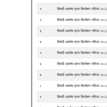
१
विषादी अवशेष द्रुत विश्लेषण नतिजा २
२
विषादी अवशेष द्रुत विश्लेषण नतिजा २
३
विषादी अवशेष द्रुत विश्लेषण नतिजा २
४
विषादी अवशेष द्रुत विश्लेषण नतिजा २
५
विषादी अवशेष द्रुत विश्लेषण नतिजा २
६
विषादी अवशेष द्रुत विश्लेषण नतिजा २
७
विषादी अवशेष द्रुत विश्लेषण नतिजा २
८
विषादी अवशेष द्रुत विश्लेषण नतिजा २
९
विषादी अवशेष द्रुत विश्लेषण नतिजा २