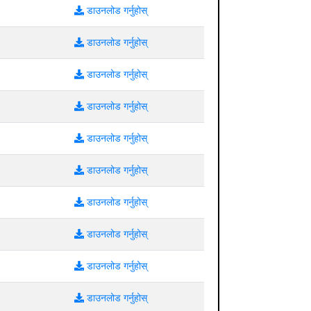
डाउनलोड गर्नुहोस्
डाउनलोड गर्नुहोस्
डाउनलोड गर्नुहोस्
डाउनलोड गर्नुहोस्
डाउनलोड गर्नुहोस्
डाउनलोड गर्नुहोस्
डाउनलोड गर्नुहोस्
डाउनलोड गर्नुहोस्
डाउनलोड गर्नुहोस्
डाउनलोड गर्नुहोस्