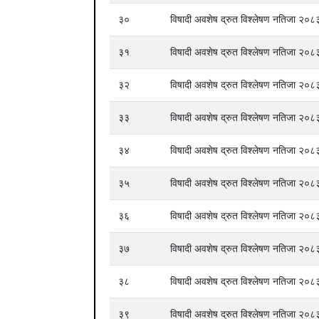
३०
विषादी अवशेष द्रुत विश्लेषण नतिजा २
३१
विषादी अवशेष द्रुत विश्लेषण नतिजा २
३२
विषादी अवशेष द्रुत विश्लेषण नतिजा २
३३
विषादी अवशेष द्रुत विश्लेषण नतिजा २
३४
विषादी अवशेष द्रुत विश्लेषण नतिजा २
३५
विषादी अवशेष द्रुत विश्लेषण नतिजा २
३६
विषादी अवशेष द्रुत विश्लेषण नतिजा २
३७
विषादी अवशेष द्रुत विश्लेषण नतिजा २
३८
विषादी अवशेष द्रुत विश्लेषण नतिजा २
३९
विषादी अवशेष द्रुत विश्लेषण नतिजा २