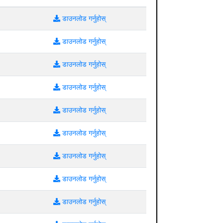
डाउनलोड गर्नुहोस्
डाउनलोड गर्नुहोस्
डाउनलोड गर्नुहोस्
डाउनलोड गर्नुहोस्
डाउनलोड गर्नुहोस्
डाउनलोड गर्नुहोस्
डाउनलोड गर्नुहोस्
डाउनलोड गर्नुहोस्
डाउनलोड गर्नुहोस्