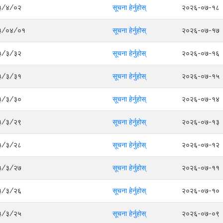
०८३/४/०२
सूचना हेर्नुहोस्
२०२६-०७-१८
०८३/०४/०१
सूचना हेर्नुहोस्
२०२६-०७-१७
०८३/३/३२
सूचना हेर्नुहोस्
२०२६-०७-१६
०८३/३/३१
सूचना हेर्नुहोस्
२०२६-०७-१५
०८३/३/३०
सूचना हेर्नुहोस्
२०२६-०७-१४
०८३/३/२९
सूचना हेर्नुहोस्
२०२६-०७-१३
०८३/३/२८
सूचना हेर्नुहोस्
२०२६-०७-१२
०८३/३/२७
सूचना हेर्नुहोस्
२०२६-०७-११
०८३/३/२६
सूचना हेर्नुहोस्
२०२६-०७-१०
०८३/३/२५
सूचना हेर्नुहोस्
२०२६-०७-०९