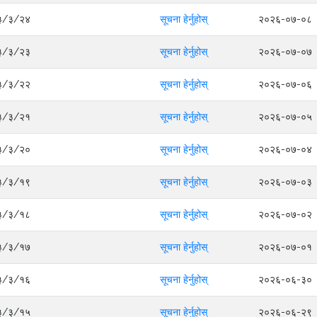
०८३/३/२४
सूचना हेर्नुहोस्
२०२६-०७-०८
०८३/३/२३
सूचना हेर्नुहोस्
२०२६-०७-०७
०८३/३/२२
सूचना हेर्नुहोस्
२०२६-०७-०६
०८३/३/२१
सूचना हेर्नुहोस्
२०२६-०७-०५
०८३/३/२०
सूचना हेर्नुहोस्
२०२६-०७-०४
०८३/३/१९
सूचना हेर्नुहोस्
२०२६-०७-०३
०८३/३/१८
सूचना हेर्नुहोस्
२०२६-०७-०२
०८३/३/१७
सूचना हेर्नुहोस्
२०२६-०७-०१
०८३/३/१६
सूचना हेर्नुहोस्
२०२६-०६-३०
०८३/३/१५
सूचना हेर्नुहोस्
२०२६-०६-२९