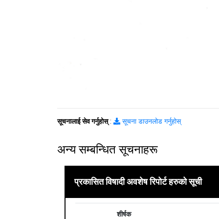
सूचनालाई सेव गर्नुहोस्
:
सूचना डाउनलोड गर्नुहोस्
अन्य सम्बन्धित सूचनाहरू
प्रकासित विषादी अवशेष रिपोर्ट हरुको सूची
शीर्षक