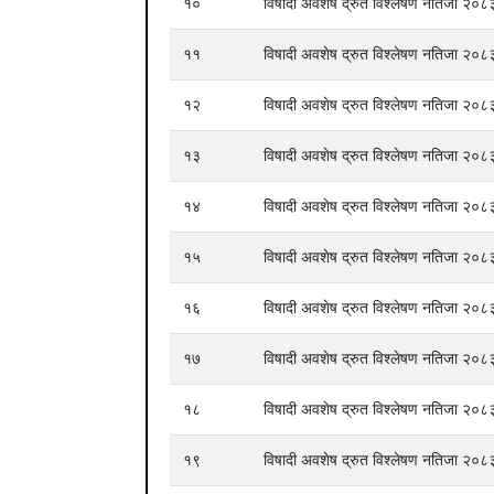
१०
विषादी अवशेष द्रुत विश्लेषण नतिजा २
११
विषादी अवशेष द्रुत विश्लेषण नतिजा २
१२
विषादी अवशेष द्रुत विश्लेषण नतिजा २
१३
विषादी अवशेष द्रुत विश्लेषण नतिजा २
१४
विषादी अवशेष द्रुत विश्लेषण नतिजा २
१५
विषादी अवशेष द्रुत विश्लेषण नतिजा २
१६
विषादी अवशेष द्रुत विश्लेषण नतिजा २
१७
विषादी अवशेष द्रुत विश्लेषण नतिजा २
१८
विषादी अवशेष द्रुत विश्लेषण नतिजा २
१९
विषादी अवशेष द्रुत विश्लेषण नतिजा २