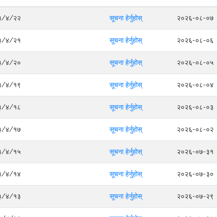
०८३/४/२२
सूचना हेर्नुहोस्
२०२६-०८-०७
०८३/४/२१
सूचना हेर्नुहोस्
२०२६-०८-०६
०८३/४/२०
सूचना हेर्नुहोस्
२०२६-०८-०५
०८३/४/१९
सूचना हेर्नुहोस्
२०२६-०८-०४
०८३/४/१८
सूचना हेर्नुहोस्
२०२६-०८-०३
०८३/४/१७
सूचना हेर्नुहोस्
२०२६-०८-०२
०८३/४/१५
सूचना हेर्नुहोस्
२०२६-०७-३१
०८३/४/१४
सूचना हेर्नुहोस्
२०२६-०७-३०
०८३/४/१३
सूचना हेर्नुहोस्
२०२६-०७-२९