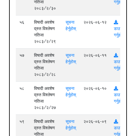
नतिजा
गर्नुहोस्
२०८३/२/३०
५६
विषादी अवशेष
सूचना
२०२६-०६-१२
द्रुत विश्लेषण
हेर्नुहोस्
डाउनलोड
नतिजा
गर्नुहोस्
२०८३/२/२९
५७
विषादी अवशेष
सूचना
२०२६-०६-११
द्रुत विश्लेषण
हेर्नुहोस्
डाउनलोड
नतिजा
गर्नुहोस्
२०८३/२/२८
५८
विषादी अवशेष
सूचना
२०२६-०६-१०
द्रुत विश्लेषण
हेर्नुहोस्
डाउनलोड
नतिजा
गर्नुहोस्
२०८३/२/२७
५९
विषादी अवशेष
सूचना
२०२६-०६-०९
द्रुत विश्लेषण
हेर्नुहोस्
डाउनलोड
नतिजा
गर्नुहोस्