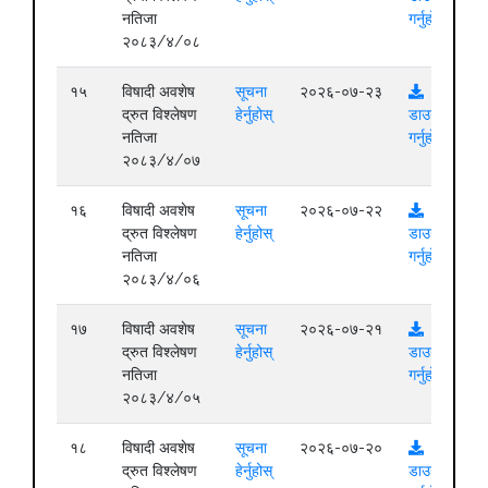
नतिजा
गर्नुहोस्
२०८३/४/०८
१५
विषादी अवशेष
सूचना
२०२६-०७-२३
द्रुत विश्लेषण
हेर्नुहोस्
डाउनलोड
नतिजा
गर्नुहोस्
२०८३/४/०७
१६
विषादी अवशेष
सूचना
२०२६-०७-२२
द्रुत विश्लेषण
हेर्नुहोस्
डाउनलोड
नतिजा
गर्नुहोस्
२०८३/४/०६
१७
विषादी अवशेष
सूचना
२०२६-०७-२१
द्रुत विश्लेषण
हेर्नुहोस्
डाउनलोड
नतिजा
गर्नुहोस्
२०८३/४/०५
१८
विषादी अवशेष
सूचना
२०२६-०७-२०
द्रुत विश्लेषण
हेर्नुहोस्
डाउनलोड