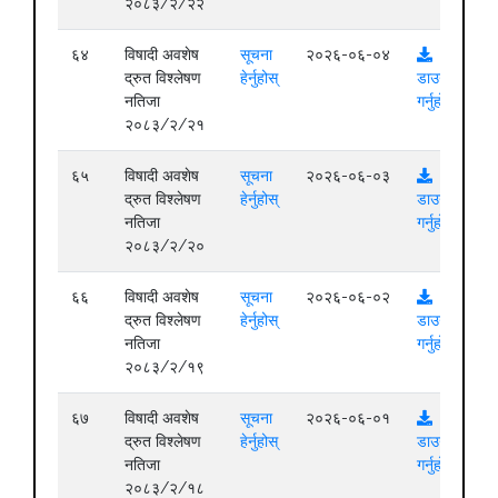
२०८३/२/२२
६४
विषादी अवशेष
सूचना
२०२६-०६-०४
द्रुत विश्लेषण
हेर्नुहोस्
डाउनलोड
नतिजा
गर्नुहोस्
२०८३/२/२१
६५
विषादी अवशेष
सूचना
२०२६-०६-०३
द्रुत विश्लेषण
हेर्नुहोस्
डाउनलोड
नतिजा
गर्नुहोस्
२०८३/२/२०
६६
विषादी अवशेष
सूचना
२०२६-०६-०२
द्रुत विश्लेषण
हेर्नुहोस्
डाउनलोड
नतिजा
गर्नुहोस्
२०८३/२/१९
६७
विषादी अवशेष
सूचना
२०२६-०६-०१
द्रुत विश्लेषण
हेर्नुहोस्
डाउनलोड
नतिजा
गर्नुहोस्
२०८३/२/१८