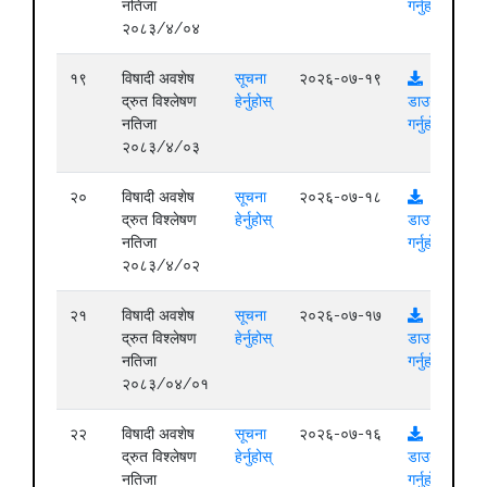
नतिजा
गर्नुहोस्
२०८३/४/०४
१९
विषादी अवशेष
सूचना
२०२६-०७-१९
द्रुत विश्लेषण
हेर्नुहोस्
डाउनलोड
नतिजा
गर्नुहोस्
२०८३/४/०३
२०
विषादी अवशेष
सूचना
२०२६-०७-१८
द्रुत विश्लेषण
हेर्नुहोस्
डाउनलोड
नतिजा
गर्नुहोस्
२०८३/४/०२
२१
विषादी अवशेष
सूचना
२०२६-०७-१७
द्रुत विश्लेषण
हेर्नुहोस्
डाउनलोड
नतिजा
गर्नुहोस्
२०८३/०४/०१
२२
विषादी अवशेष
सूचना
२०२६-०७-१६
द्रुत विश्लेषण
हेर्नुहोस्
डाउनलोड
नतिजा
गर्नुहोस्