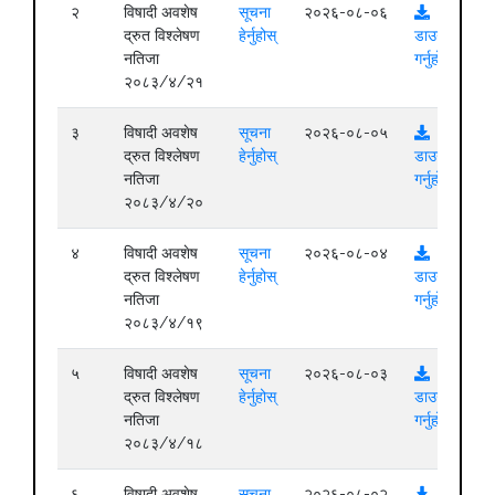
२
विषादी अवशेष
सूचना
२०२६-०८-०६
द्रुत विश्लेषण
हेर्नुहोस्
डाउनलोड
नतिजा
गर्नुहोस्
२०८३/४/२१
३
विषादी अवशेष
सूचना
२०२६-०८-०५
द्रुत विश्लेषण
हेर्नुहोस्
डाउनलोड
नतिजा
गर्नुहोस्
२०८३/४/२०
४
विषादी अवशेष
सूचना
२०२६-०८-०४
द्रुत विश्लेषण
हेर्नुहोस्
डाउनलोड
नतिजा
गर्नुहोस्
२०८३/४/१९
५
विषादी अवशेष
सूचना
२०२६-०८-०३
द्रुत विश्लेषण
हेर्नुहोस्
डाउनलोड
नतिजा
गर्नुहोस्
२०८३/४/१८
६
विषादी अवशेष
सूचना
२०२६-०८-०२