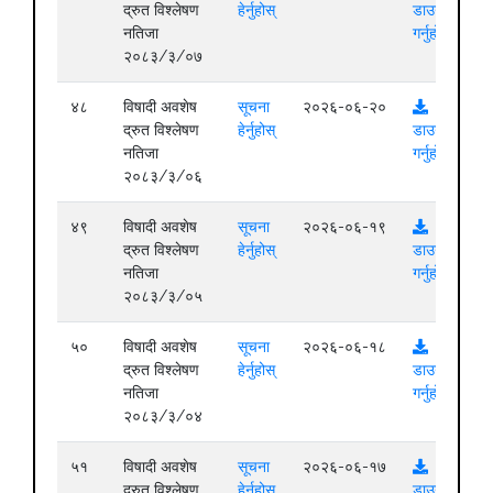
द्रुत विश्लेषण
हेर्नुहोस्
डाउनलोड
नतिजा
गर्नुहोस्
२०८३/३/०७
४८
विषादी अवशेष
सूचना
२०२६-०६-२०
द्रुत विश्लेषण
हेर्नुहोस्
डाउनलोड
नतिजा
गर्नुहोस्
२०८३/३/०६
४९
विषादी अवशेष
सूचना
२०२६-०६-१९
द्रुत विश्लेषण
हेर्नुहोस्
डाउनलोड
नतिजा
गर्नुहोस्
२०८३/३/०५
५०
विषादी अवशेष
सूचना
२०२६-०६-१८
द्रुत विश्लेषण
हेर्नुहोस्
डाउनलोड
नतिजा
गर्नुहोस्
२०८३/३/०४
५१
विषादी अवशेष
सूचना
२०२६-०६-१७
द्रुत विश्लेषण
हेर्नुहोस्
डाउनलोड