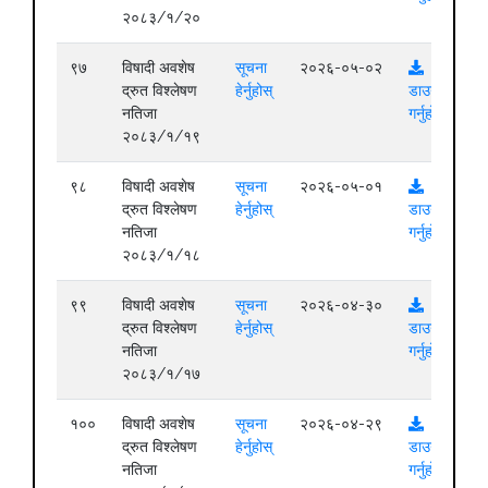
२०८३/१/२०
९७
विषादी अवशेष
सूचना
२०२६-०५-०२
द्रुत विश्लेषण
हेर्नुहोस्
डाउनलोड
नतिजा
गर्नुहोस्
२०८३/१/१९
९८
विषादी अवशेष
सूचना
२०२६-०५-०१
द्रुत विश्लेषण
हेर्नुहोस्
डाउनलोड
नतिजा
गर्नुहोस्
२०८३/१/१८
९९
विषादी अवशेष
सूचना
२०२६-०४-३०
द्रुत विश्लेषण
हेर्नुहोस्
डाउनलोड
नतिजा
गर्नुहोस्
२०८३/१/१७
१००
विषादी अवशेष
सूचना
२०२६-०४-२९
द्रुत विश्लेषण
हेर्नुहोस्
डाउनलोड
नतिजा
गर्नुहोस्