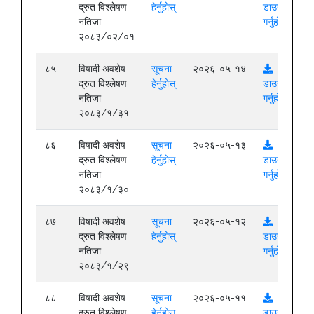
द्रुत विश्लेषण
हेर्नुहोस्
डाउनलोड
नतिजा
गर्नुहोस्
२०८३/०२/०१
८५
विषादी अवशेष
सूचना
२०२६-०५-१४
द्रुत विश्लेषण
हेर्नुहोस्
डाउनलोड
नतिजा
गर्नुहोस्
२०८३/१/३१
८६
विषादी अवशेष
सूचना
२०२६-०५-१३
द्रुत विश्लेषण
हेर्नुहोस्
डाउनलोड
नतिजा
गर्नुहोस्
२०८३/१/३०
८७
विषादी अवशेष
सूचना
२०२६-०५-१२
द्रुत विश्लेषण
हेर्नुहोस्
डाउनलोड
नतिजा
गर्नुहोस्
२०८३/१/२९
८८
विषादी अवशेष
सूचना
२०२६-०५-११
द्रुत विश्लेषण
हेर्नुहोस्
डाउनलोड