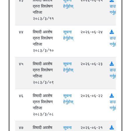
द्रुत विश्लेषण
हेर्नुहोस्
डाउनलोड
नतिजा
गर्नुहोस्
२०८३/३/११
४४
विषादी अवशेष
सूचना
२०२६-०६-२४
द्रुत विश्लेषण
हेर्नुहोस्
डाउनलोड
नतिजा
गर्नुहोस्
२०८३/३/१०
४५
विषादी अवशेष
सूचना
२०२६-०६-२३
द्रुत विश्लेषण
हेर्नुहोस्
डाउनलोड
नतिजा
गर्नुहोस्
२०८३/३/०९
४६
विषादी अवशेष
सूचना
२०२६-०६-२२
द्रुत विश्लेषण
हेर्नुहोस्
डाउनलोड
नतिजा
गर्नुहोस्
२०८३/३/०८
४७
विषादी अवशेष
सूचना
२०२६-०६-२१