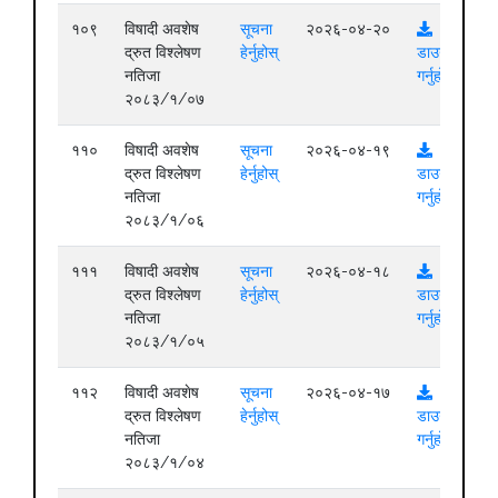
१०९
विषादी अवशेष
सूचना
२०२६-०४-२०
द्रुत विश्लेषण
हेर्नुहोस्
डाउनलोड
नतिजा
गर्नुहोस्
२०८३/१/०७
११०
विषादी अवशेष
सूचना
२०२६-०४-१९
द्रुत विश्लेषण
हेर्नुहोस्
डाउनलोड
नतिजा
गर्नुहोस्
२०८३/१/०६
१११
विषादी अवशेष
सूचना
२०२६-०४-१८
द्रुत विश्लेषण
हेर्नुहोस्
डाउनलोड
नतिजा
गर्नुहोस्
२०८३/१/०५
११२
विषादी अवशेष
सूचना
२०२६-०४-१७
द्रुत विश्लेषण
हेर्नुहोस्
डाउनलोड
नतिजा
गर्नुहोस्
२०८३/१/०४