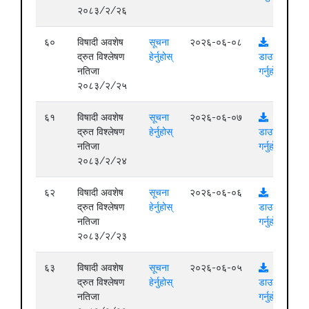
२०८३/२/२६
६०
विषादी अवशेष
सूचना
२०२६-०६-०८
द्रुत विश्लेषण
हेर्नुहोस्
डाउनलोड
नतिजा
गर्नुहोस्
२०८३/२/२५
६१
विषादी अवशेष
सूचना
२०२६-०६-०७
द्रुत विश्लेषण
हेर्नुहोस्
डाउनलोड
नतिजा
गर्नुहोस्
२०८३/२/२४
६२
विषादी अवशेष
सूचना
२०२६-०६-०६
द्रुत विश्लेषण
हेर्नुहोस्
डाउनलोड
नतिजा
गर्नुहोस्
२०८३/२/२३
६३
विषादी अवशेष
सूचना
२०२६-०६-०५
द्रुत विश्लेषण
हेर्नुहोस्
डाउनलोड
नतिजा
गर्नुहोस्