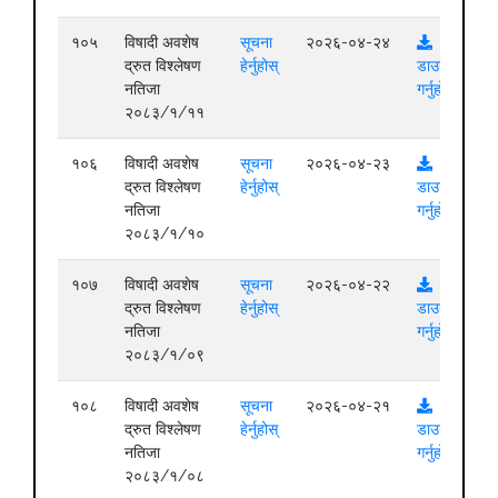
१०५
विषादी अवशेष
सूचना
२०२६-०४-२४
द्रुत विश्लेषण
हेर्नुहोस्
डाउनलोड
नतिजा
गर्नुहोस्
२०८३/१/११
१०६
विषादी अवशेष
सूचना
२०२६-०४-२३
द्रुत विश्लेषण
हेर्नुहोस्
डाउनलोड
नतिजा
गर्नुहोस्
२०८३/१/१०
१०७
विषादी अवशेष
सूचना
२०२६-०४-२२
द्रुत विश्लेषण
हेर्नुहोस्
डाउनलोड
नतिजा
गर्नुहोस्
२०८३/१/०९
१०८
विषादी अवशेष
सूचना
२०२६-०४-२१
द्रुत विश्लेषण
हेर्नुहोस्
डाउनलोड
नतिजा
गर्नुहोस्
२०८३/१/०८