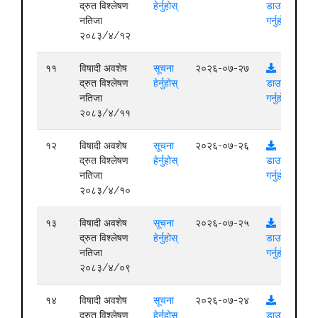
द्रुत विश्लेषण
हेर्नुहोस्
डाउनलोड
नतिजा
गर्नुहोस्
२०८३/४/१२
११
विषादी अवशेष
सूचना
२०२६-०७-२७
द्रुत विश्लेषण
हेर्नुहोस्
डाउनलोड
नतिजा
गर्नुहोस्
२०८३/४/११
१२
विषादी अवशेष
सूचना
२०२६-०७-२६
द्रुत विश्लेषण
हेर्नुहोस्
डाउनलोड
नतिजा
गर्नुहोस्
२०८३/४/१०
१३
विषादी अवशेष
सूचना
२०२६-०७-२५
द्रुत विश्लेषण
हेर्नुहोस्
डाउनलोड
नतिजा
गर्नुहोस्
२०८३/४/०९
१४
विषादी अवशेष
सूचना
२०२६-०७-२४
द्रुत विश्लेषण
हेर्नुहोस्
डाउनलोड