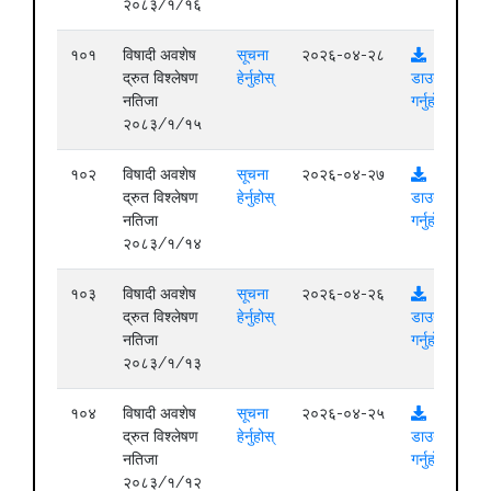
२०८३/१/१६
१०१
विषादी अवशेष
सूचना
२०२६-०४-२८
द्रुत विश्लेषण
हेर्नुहोस्
डाउनलोड
नतिजा
गर्नुहोस्
२०८३/१/१५
१०२
विषादी अवशेष
सूचना
२०२६-०४-२७
द्रुत विश्लेषण
हेर्नुहोस्
डाउनलोड
नतिजा
गर्नुहोस्
२०८३/१/१४
१०३
विषादी अवशेष
सूचना
२०२६-०४-२६
द्रुत विश्लेषण
हेर्नुहोस्
डाउनलोड
नतिजा
गर्नुहोस्
२०८३/१/१३
१०४
विषादी अवशेष
सूचना
२०२६-०४-२५
द्रुत विश्लेषण
हेर्नुहोस्
डाउनलोड
नतिजा
गर्नुहोस्
२०८३/१/१२