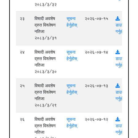
२०८३/३/३२
२३
विषादी अवशेष
सूचना
२०२६-०७-१५
द्रुत विश्लेषण
हेर्नुहोस्
डाउनलोड
नतिजा
गर्नुहोस्
२०८३/३/३१
२४
विषादी अवशेष
सूचना
२०२६-०७-१४
द्रुत विश्लेषण
हेर्नुहोस्
डाउनलोड
नतिजा
गर्नुहोस्
२०८३/३/३०
२५
विषादी अवशेष
सूचना
२०२६-०७-१३
द्रुत विश्लेषण
हेर्नुहोस्
डाउनलोड
नतिजा
गर्नुहोस्
२०८३/३/२९
२६
विषादी अवशेष
सूचना
२०२६-०७-१२
द्रुत विश्लेषण
हेर्नुहोस्
डाउनलोड
नतिजा
गर्नुहोस्