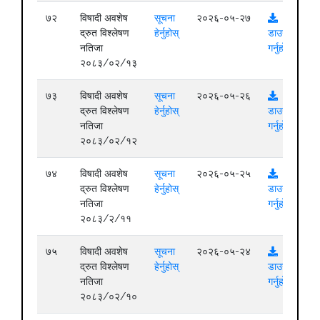
७२
विषादी अवशेष
सूचना
२०२६-०५-२७
द्रुत विश्लेषण
हेर्नुहोस्
डाउनलोड
नतिजा
गर्नुहोस्
२०८३/०२/१३
७३
विषादी अवशेष
सूचना
२०२६-०५-२६
द्रुत विश्लेषण
हेर्नुहोस्
डाउनलोड
नतिजा
गर्नुहोस्
२०८३/०२/१२
७४
विषादी अवशेष
सूचना
२०२६-०५-२५
द्रुत विश्लेषण
हेर्नुहोस्
डाउनलोड
नतिजा
गर्नुहोस्
२०८३/२/११
७५
विषादी अवशेष
सूचना
२०२६-०५-२४
द्रुत विश्लेषण
हेर्नुहोस्
डाउनलोड
नतिजा
गर्नुहोस्
२०८३/०२/१०