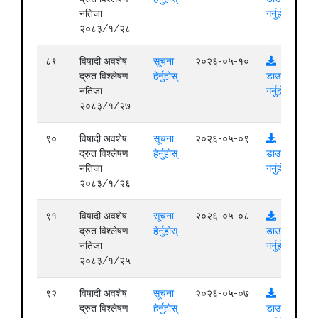
नतिजा
गर्नुहोस्
२०८३/१/२८
८९
विषादी अवशेष
सूचना
२०२६-०५-१०
द्रुत विश्लेषण
हेर्नुहोस्
डाउनलोड
नतिजा
गर्नुहोस्
२०८३/१/२७
९०
विषादी अवशेष
सूचना
२०२६-०५-०९
द्रुत विश्लेषण
हेर्नुहोस्
डाउनलोड
नतिजा
गर्नुहोस्
२०८३/१/२६
९१
विषादी अवशेष
सूचना
२०२६-०५-०८
द्रुत विश्लेषण
हेर्नुहोस्
डाउनलोड
नतिजा
गर्नुहोस्
२०८३/१/२५
९२
विषादी अवशेष
सूचना
२०२६-०५-०७
द्रुत विश्लेषण
हेर्नुहोस्
डाउनलोड