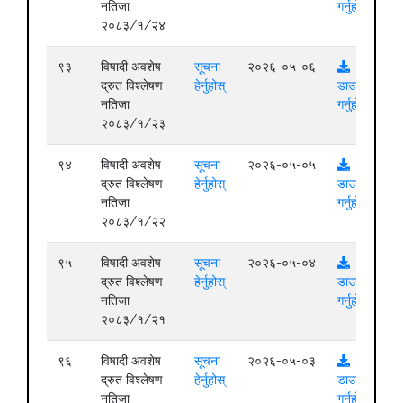
नतिजा
गर्नुहोस्
२०८३/१/२४
९३
विषादी अवशेष
सूचना
२०२६-०५-०६
द्रुत विश्लेषण
हेर्नुहोस्
डाउनलोड
नतिजा
गर्नुहोस्
२०८३/१/२३
९४
विषादी अवशेष
सूचना
२०२६-०५-०५
द्रुत विश्लेषण
हेर्नुहोस्
डाउनलोड
नतिजा
गर्नुहोस्
२०८३/१/२२
९५
विषादी अवशेष
सूचना
२०२६-०५-०४
द्रुत विश्लेषण
हेर्नुहोस्
डाउनलोड
नतिजा
गर्नुहोस्
२०८३/१/२१
९६
विषादी अवशेष
सूचना
२०२६-०५-०३
द्रुत विश्लेषण
हेर्नुहोस्
डाउनलोड
नतिजा
गर्नुहोस्