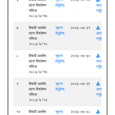
द्रुत विश्लेषण
हेर्नुहोस्
डाउनलोड
नतिजा
गर्नुहोस्
२०८३/४/१७
७
विषादी अवशेष
सूचना
२०२६-०७-३१
द्रुत विश्लेषण
हेर्नुहोस्
डाउनलोड
नतिजा
गर्नुहोस्
२०८३/४/१५
८
विषादी अवशेष
सूचना
२०२६-०७-३०
द्रुत विश्लेषण
हेर्नुहोस्
डाउनलोड
नतिजा
गर्नुहोस्
२०८३/४/१४
९
विषादी अवशेष
सूचना
२०२६-०७-२९
द्रुत विश्लेषण
हेर्नुहोस्
डाउनलोड
नतिजा
गर्नुहोस्
२०८३/४/१३
१०
विषादी अवशेष
सूचना
२०२६-०७-२८