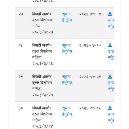
२०८३/३/२८
२७
विषादी अवशेष
सूचना
२०२६-०७-११
द्रुत विश्लेषण
हेर्नुहोस्
डाउनलोड
नतिजा
गर्नुहोस्
२०८३/३/२७
२८
विषादी अवशेष
सूचना
२०२६-०७-१०
द्रुत विश्लेषण
हेर्नुहोस्
डाउनलोड
नतिजा
गर्नुहोस्
२०८३/३/२६
२९
विषादी अवशेष
सूचना
२०२६-०७-०९
द्रुत विश्लेषण
हेर्नुहोस्
डाउनलोड
नतिजा
गर्नुहोस्
२०८३/३/२५
३०
विषादी अवशेष
सूचना
२०२६-०७-०८
द्रुत विश्लेषण
हेर्नुहोस्
डाउनलोड
नतिजा
गर्नुहोस्
२०८३/३/२४