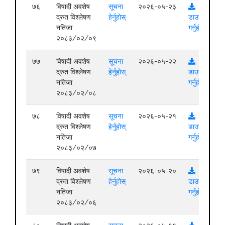
७६
विषादी अवशेष
सूचना
२०२६-०५-२३
द्रुत विश्लेषण
हेर्नुहोस्
डाउनलोड
नतिजा
गर्नुहोस्
२०८३/०२/०९
७७
विषादी अवशेष
सूचना
२०२६-०५-२२
द्रुत विश्लेषण
हेर्नुहोस्
डाउनलोड
नतिजा
गर्नुहोस्
२०८३/०२/०८
७८
विषादी अवशेष
सूचना
२०२६-०५-२१
द्रुत विश्लेषण
हेर्नुहोस्
डाउनलोड
नतिजा
गर्नुहोस्
२०८३/०२/०७
७९
विषादी अवशेष
सूचना
२०२६-०५-२०
द्रुत विश्लेषण
हेर्नुहोस्
डाउनलोड
नतिजा
गर्नुहोस्
२०८३/०२/०६