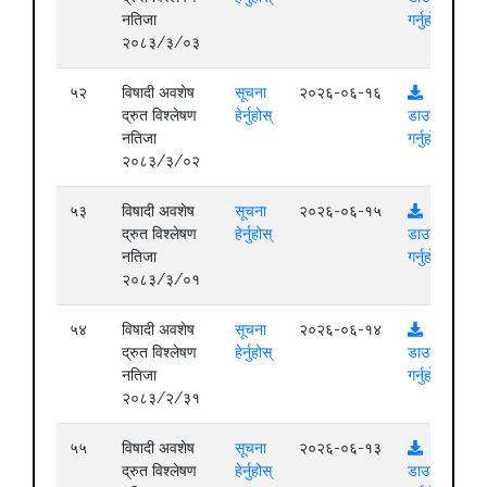
नतिजा
गर्नुहोस्
२०८३/३/०३
५२
विषादी अवशेष
सूचना
२०२६-०६-१६
द्रुत विश्लेषण
हेर्नुहोस्
डाउनलोड
नतिजा
गर्नुहोस्
२०८३/३/०२
५३
विषादी अवशेष
सूचना
२०२६-०६-१५
द्रुत विश्लेषण
हेर्नुहोस्
डाउनलोड
नतिजा
गर्नुहोस्
२०८३/३/०१
५४
विषादी अवशेष
सूचना
२०२६-०६-१४
द्रुत विश्लेषण
हेर्नुहोस्
डाउनलोड
नतिजा
गर्नुहोस्
२०८३/२/३१
५५
विषादी अवशेष
सूचना
२०२६-०६-१३
द्रुत विश्लेषण
हेर्नुहोस्
डाउनलोड