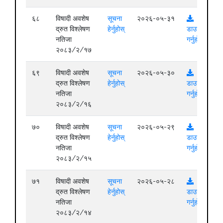
६८
विषादी अवशेष
सूचना
२०२६-०५-३१
द्रुत विश्लेषण
हेर्नुहोस्
डाउनलोड
नतिजा
गर्नुहोस्
२०८३/२/१७
६९
विषादी अवशेष
सूचना
२०२६-०५-३०
द्रुत विश्लेषण
हेर्नुहोस्
डाउनलोड
नतिजा
गर्नुहोस्
२०८३/२/१६
७०
विषादी अवशेष
सूचना
२०२६-०५-२९
द्रुत विश्लेषण
हेर्नुहोस्
डाउनलोड
नतिजा
गर्नुहोस्
२०८३/२/१५
७१
विषादी अवशेष
सूचना
२०२६-०५-२८
द्रुत विश्लेषण
हेर्नुहोस्
डाउनलोड
नतिजा
गर्नुहोस्
२०८३/२/१४