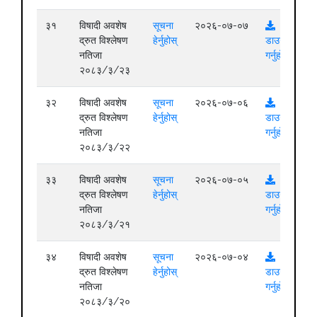
३१
विषादी अवशेष
सूचना
२०२६-०७-०७
द्रुत विश्लेषण
हेर्नुहोस्
डाउनलोड
नतिजा
गर्नुहोस्
२०८३/३/२३
३२
विषादी अवशेष
सूचना
२०२६-०७-०६
द्रुत विश्लेषण
हेर्नुहोस्
डाउनलोड
नतिजा
गर्नुहोस्
२०८३/३/२२
३३
विषादी अवशेष
सूचना
२०२६-०७-०५
द्रुत विश्लेषण
हेर्नुहोस्
डाउनलोड
नतिजा
गर्नुहोस्
२०८३/३/२१
३४
विषादी अवशेष
सूचना
२०२६-०७-०४
द्रुत विश्लेषण
हेर्नुहोस्
डाउनलोड
नतिजा
गर्नुहोस्
२०८३/३/२०