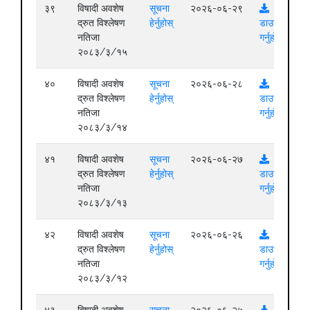
३९
विषादी अवशेष
सूचना
२०२६-०६-२९
द्रुत विश्लेषण
हेर्नुहोस्
डाउनलोड
नतिजा
गर्नुहोस्
२०८३/३/१५
४०
विषादी अवशेष
सूचना
२०२६-०६-२८
द्रुत विश्लेषण
हेर्नुहोस्
डाउनलोड
नतिजा
गर्नुहोस्
२०८३/३/१४
४१
विषादी अवशेष
सूचना
२०२६-०६-२७
द्रुत विश्लेषण
हेर्नुहोस्
डाउनलोड
नतिजा
गर्नुहोस्
२०८३/३/१३
४२
विषादी अवशेष
सूचना
२०२६-०६-२६
द्रुत विश्लेषण
हेर्नुहोस्
डाउनलोड
नतिजा
गर्नुहोस्
२०८३/३/१२
४३
विषादी अवशेष
सूचना
२०२६-०६-२५