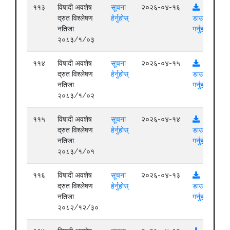
११३
विषादी अवशेष
सूचना
२०२६-०४-१६
द्रुत विश्लेषण
हेर्नुहोस्
डाउनलोड
नतिजा
गर्नुहोस्
२०८३/१/०३
११४
विषादी अवशेष
सूचना
२०२६-०४-१५
द्रुत विश्लेषण
हेर्नुहोस्
डाउनलोड
नतिजा
गर्नुहोस्
२०८३/१/०२
११५
विषादी अवशेष
सूचना
२०२६-०४-१४
द्रुत विश्लेषण
हेर्नुहोस्
डाउनलोड
नतिजा
गर्नुहोस्
२०८३/१/०१
११६
विषादी अवशेष
सूचना
२०२६-०४-१३
द्रुत विश्लेषण
हेर्नुहोस्
डाउनलोड
नतिजा
गर्नुहोस्
२०८२/१२/३०