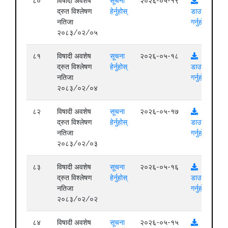
८०
विषादी अवशेष
सूचना
२०२६-०५-१९
द्रुत विश्लेषण
हेर्नुहोस्
डाउनलोड
नतिजा
गर्नुहोस्
२०८३/०२/०५
८१
विषादी अवशेष
सूचना
२०२६-०५-१८
द्रुत विश्लेषण
हेर्नुहोस्
डाउनलोड
नतिजा
गर्नुहोस्
२०८३/०२/०४
८२
विषादी अवशेष
सूचना
२०२६-०५-१७
द्रुत विश्लेषण
हेर्नुहोस्
डाउनलोड
नतिजा
गर्नुहोस्
२०८३/०२/०३
८३
विषादी अवशेष
सूचना
२०२६-०५-१६
द्रुत विश्लेषण
हेर्नुहोस्
डाउनलोड
नतिजा
गर्नुहोस्
२०८३/०२/०२
८४
विषादी अवशेष
सूचना
२०२६-०५-१५