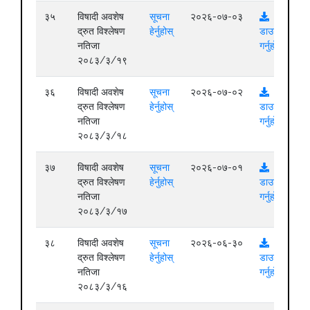
३५
विषादी अवशेष
सूचना
२०२६-०७-०३
द्रुत विश्लेषण
हेर्नुहोस्
डाउनलोड
नतिजा
गर्नुहोस्
२०८३/३/१९
३६
विषादी अवशेष
सूचना
२०२६-०७-०२
द्रुत विश्लेषण
हेर्नुहोस्
डाउनलोड
नतिजा
गर्नुहोस्
२०८३/३/१८
३७
विषादी अवशेष
सूचना
२०२६-०७-०१
द्रुत विश्लेषण
हेर्नुहोस्
डाउनलोड
नतिजा
गर्नुहोस्
२०८३/३/१७
३८
विषादी अवशेष
सूचना
२०२६-०६-३०
द्रुत विश्लेषण
हेर्नुहोस्
डाउनलोड
नतिजा
गर्नुहोस्
२०८३/३/१६