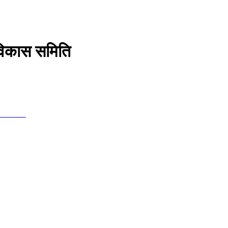
विकास समिति
ास समिति