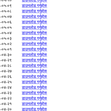
-०५-१०
डाउनलोड गर्नुहोस्
-०५-०९
डाउनलोड गर्नुहोस्
-०५-०८
डाउनलोड गर्नुहोस्
-०५-०७
डाउनलोड गर्नुहोस्
-०५-०६
डाउनलोड गर्नुहोस्
-०५-०५
डाउनलोड गर्नुहोस्
-०५-०४
डाउनलोड गर्नुहोस्
-०५-०३
डाउनलोड गर्नुहोस्
-०५-०२
डाउनलोड गर्नुहोस्
-०५-०१
डाउनलोड गर्नुहोस्
-०४-३०
डाउनलोड गर्नुहोस्
-०४-२९
डाउनलोड गर्नुहोस्
-०४-२८
डाउनलोड गर्नुहोस्
-०४-२७
डाउनलोड गर्नुहोस्
-०४-२६
डाउनलोड गर्नुहोस्
-०४-२५
डाउनलोड गर्नुहोस्
-०४-२४
डाउनलोड गर्नुहोस्
-०४-२३
डाउनलोड गर्नुहोस्
-०४-२२
डाउनलोड गर्नुहोस्
-०४-२१
डाउनलोड गर्नुहोस्
-०४-२०
डाउनलोड गर्नुहोस्