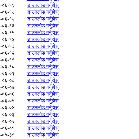
-०६-१९
डाउनलोड गर्नुहोस्
-०६-१८
डाउनलोड गर्नुहोस्
-०६-१७
डाउनलोड गर्नुहोस्
-०६-१६
डाउनलोड गर्नुहोस्
-०६-१५
डाउनलोड गर्नुहोस्
-०६-१४
डाउनलोड गर्नुहोस्
-०६-१३
डाउनलोड गर्नुहोस्
-०६-१२
डाउनलोड गर्नुहोस्
-०६-११
डाउनलोड गर्नुहोस्
-०६-१०
डाउनलोड गर्नुहोस्
-०६-०९
डाउनलोड गर्नुहोस्
-०६-०८
डाउनलोड गर्नुहोस्
-०६-०७
डाउनलोड गर्नुहोस्
-०६-०६
डाउनलोड गर्नुहोस्
-०६-०५
डाउनलोड गर्नुहोस्
-०६-०४
डाउनलोड गर्नुहोस्
-०६-०३
डाउनलोड गर्नुहोस्
-०६-०२
डाउनलोड गर्नुहोस्
-०६-०१
डाउनलोड गर्नुहोस्
-०५-३१
डाउनलोड गर्नुहोस्