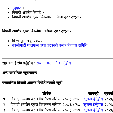
गृहपृष्ठ
>
विषादी अवशेष रिपोर्ट
>
विषादी अवशेष द्रुत विश्लेषण नतिजा २०८२/९/१९
विषादी अवशेष द्रुत विश्लेषण नतिजा २०८२/९/१९
वि.सं. पुस १९, २०८२
कालीमाटी फलफूल तथा तरकारी बजार विकास समिति
सूचनालाई सेव गर्नुहोस्
:
सूचना डाउनलोड गर्नुहोस्
अन्य सम्बन्धित सूचनाहरू
प्रकासित विषादी अवशेष रिपोर्ट हरुको सूची
शीर्षक
सामग्री
प्रका
१
विषादी अवशेष द्रुत विश्लेषण नतिजा २०८३/४/१८
सूचना हेर्नुहोस्
२०२६
२
विषादी अवशेष द्रुत विश्लेषण नतिजा २०८३/४/१७
सूचना हेर्नुहोस्
२०२६
३
विषादी अवशेष द्रुत विश्लेषण नतिजा २०८३/४/१५
सूचना हेर्नुहोस्
२०२६