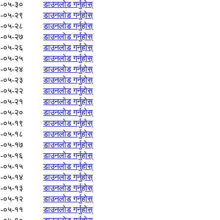
-०५-३०
डाउनलोड गर्नुहोस्
-०५-२९
डाउनलोड गर्नुहोस्
-०५-२८
डाउनलोड गर्नुहोस्
-०५-२७
डाउनलोड गर्नुहोस्
-०५-२६
डाउनलोड गर्नुहोस्
-०५-२५
डाउनलोड गर्नुहोस्
-०५-२४
डाउनलोड गर्नुहोस्
-०५-२३
डाउनलोड गर्नुहोस्
-०५-२२
डाउनलोड गर्नुहोस्
-०५-२१
डाउनलोड गर्नुहोस्
-०५-२०
डाउनलोड गर्नुहोस्
-०५-१९
डाउनलोड गर्नुहोस्
-०५-१८
डाउनलोड गर्नुहोस्
-०५-१७
डाउनलोड गर्नुहोस्
-०५-१६
डाउनलोड गर्नुहोस्
-०५-१५
डाउनलोड गर्नुहोस्
-०५-१४
डाउनलोड गर्नुहोस्
-०५-१३
डाउनलोड गर्नुहोस्
-०५-१२
डाउनलोड गर्नुहोस्
-०५-११
डाउनलोड गर्नुहोस्