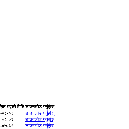
शित भएको मिति
डाउनलोड गर्नुहोस्
-०८-०३
डाउनलोड गर्नुहोस्
-०८-०२
डाउनलोड गर्नुहोस्
-०७-३१
डाउनलोड गर्नुहोस्