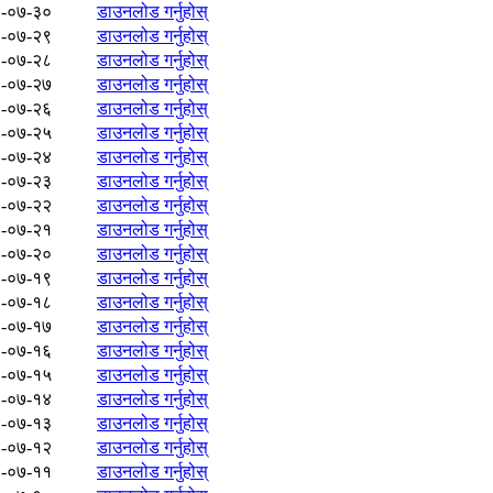
-०७-३०
डाउनलोड गर्नुहोस्
-०७-२९
डाउनलोड गर्नुहोस्
-०७-२८
डाउनलोड गर्नुहोस्
-०७-२७
डाउनलोड गर्नुहोस्
-०७-२६
डाउनलोड गर्नुहोस्
-०७-२५
डाउनलोड गर्नुहोस्
-०७-२४
डाउनलोड गर्नुहोस्
-०७-२३
डाउनलोड गर्नुहोस्
-०७-२२
डाउनलोड गर्नुहोस्
-०७-२१
डाउनलोड गर्नुहोस्
-०७-२०
डाउनलोड गर्नुहोस्
-०७-१९
डाउनलोड गर्नुहोस्
-०७-१८
डाउनलोड गर्नुहोस्
-०७-१७
डाउनलोड गर्नुहोस्
-०७-१६
डाउनलोड गर्नुहोस्
-०७-१५
डाउनलोड गर्नुहोस्
-०७-१४
डाउनलोड गर्नुहोस्
-०७-१३
डाउनलोड गर्नुहोस्
-०७-१२
डाउनलोड गर्नुहोस्
-०७-११
डाउनलोड गर्नुहोस्