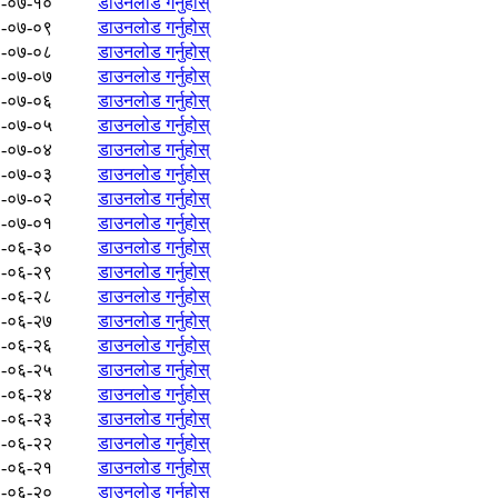
-०७-१०
डाउनलोड गर्नुहोस्
-०७-०९
डाउनलोड गर्नुहोस्
-०७-०८
डाउनलोड गर्नुहोस्
-०७-०७
डाउनलोड गर्नुहोस्
-०७-०६
डाउनलोड गर्नुहोस्
-०७-०५
डाउनलोड गर्नुहोस्
-०७-०४
डाउनलोड गर्नुहोस्
-०७-०३
डाउनलोड गर्नुहोस्
-०७-०२
डाउनलोड गर्नुहोस्
-०७-०१
डाउनलोड गर्नुहोस्
-०६-३०
डाउनलोड गर्नुहोस्
-०६-२९
डाउनलोड गर्नुहोस्
-०६-२८
डाउनलोड गर्नुहोस्
-०६-२७
डाउनलोड गर्नुहोस्
-०६-२६
डाउनलोड गर्नुहोस्
-०६-२५
डाउनलोड गर्नुहोस्
-०६-२४
डाउनलोड गर्नुहोस्
-०६-२३
डाउनलोड गर्नुहोस्
-०६-२२
डाउनलोड गर्नुहोस्
-०६-२१
डाउनलोड गर्नुहोस्
-०६-२०
डाउनलोड गर्नुहोस्