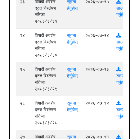
२३
विषादी अवशेष
सूचना
२०२६-०७-१५
द्रुत विश्लेषण
हेर्नुहोस्
डाउनलोड
नतिजा
गर्नुहोस्
२०८३/३/३१
२४
विषादी अवशेष
सूचना
२०२६-०७-१४
द्रुत विश्लेषण
हेर्नुहोस्
डाउनलोड
नतिजा
गर्नुहोस्
२०८३/३/३०
२५
विषादी अवशेष
सूचना
२०२६-०७-१३
द्रुत विश्लेषण
हेर्नुहोस्
डाउनलोड
नतिजा
गर्नुहोस्
२०८३/३/२९
२६
विषादी अवशेष
सूचना
२०२६-०७-१२
द्रुत विश्लेषण
हेर्नुहोस्
डाउनलोड
नतिजा
गर्नुहोस्
२०८३/३/२८
२७
विषादी अवशेष
सूचना
२०२६-०७-११