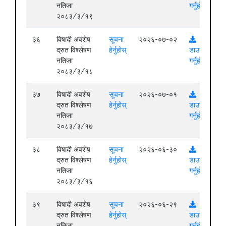
नतिजा
गर्नुहोस्
२०८३/३/१९
३६
विषादी अवशेष
सूचना
२०२६-०७-०२
द्रुत विश्लेषण
हेर्नुहोस्
डाउनलोड
नतिजा
गर्नुहोस्
२०८३/३/१८
३७
विषादी अवशेष
सूचना
२०२६-०७-०१
द्रुत विश्लेषण
हेर्नुहोस्
डाउनलोड
नतिजा
गर्नुहोस्
२०८३/३/१७
३८
विषादी अवशेष
सूचना
२०२६-०६-३०
द्रुत विश्लेषण
हेर्नुहोस्
डाउनलोड
नतिजा
गर्नुहोस्
२०८३/३/१६
३९
विषादी अवशेष
सूचना
२०२६-०६-२९
द्रुत विश्लेषण
हेर्नुहोस्
डाउनलोड
नतिजा
गर्नुहोस्