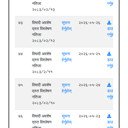
नतिजा
गर्नुहोस्
२०८३/०२/१३
७३
विषादी अवशेष
सूचना
२०२६-०५-२६
द्रुत विश्लेषण
हेर्नुहोस्
डाउनलोड
नतिजा
गर्नुहोस्
२०८३/०२/१२
७४
विषादी अवशेष
सूचना
२०२६-०५-२५
द्रुत विश्लेषण
हेर्नुहोस्
डाउनलोड
नतिजा
गर्नुहोस्
२०८३/२/११
७५
विषादी अवशेष
सूचना
२०२६-०५-२४
द्रुत विश्लेषण
हेर्नुहोस्
डाउनलोड
नतिजा
गर्नुहोस्
२०८३/०२/१०
७६
विषादी अवशेष
सूचना
२०२६-०५-२३
द्रुत विश्लेषण
हेर्नुहोस्
डाउनलोड
नतिजा
गर्नुहोस्