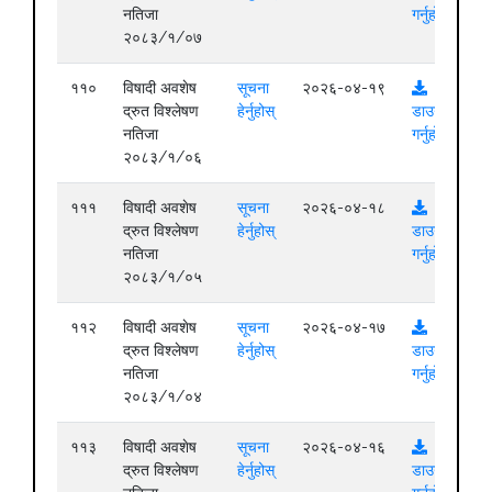
नतिजा
गर्नुहोस्
२०८३/१/०७
११०
विषादी अवशेष
सूचना
२०२६-०४-१९
द्रुत विश्लेषण
हेर्नुहोस्
डाउनलोड
नतिजा
गर्नुहोस्
२०८३/१/०६
१११
विषादी अवशेष
सूचना
२०२६-०४-१८
द्रुत विश्लेषण
हेर्नुहोस्
डाउनलोड
नतिजा
गर्नुहोस्
२०८३/१/०५
११२
विषादी अवशेष
सूचना
२०२६-०४-१७
द्रुत विश्लेषण
हेर्नुहोस्
डाउनलोड
नतिजा
गर्नुहोस्
२०८३/१/०४
११३
विषादी अवशेष
सूचना
२०२६-०४-१६
द्रुत विश्लेषण
हेर्नुहोस्
डाउनलोड