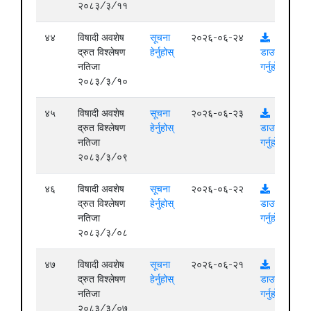
२०८३/३/११
४४
विषादी अवशेष
सूचना
२०२६-०६-२४
द्रुत विश्लेषण
हेर्नुहोस्
डाउनलोड
नतिजा
गर्नुहोस्
२०८३/३/१०
४५
विषादी अवशेष
सूचना
२०२६-०६-२३
द्रुत विश्लेषण
हेर्नुहोस्
डाउनलोड
नतिजा
गर्नुहोस्
२०८३/३/०९
४६
विषादी अवशेष
सूचना
२०२६-०६-२२
द्रुत विश्लेषण
हेर्नुहोस्
डाउनलोड
नतिजा
गर्नुहोस्
२०८३/३/०८
४७
विषादी अवशेष
सूचना
२०२६-०६-२१
द्रुत विश्लेषण
हेर्नुहोस्
डाउनलोड
नतिजा
गर्नुहोस्
२०८३/३/०७