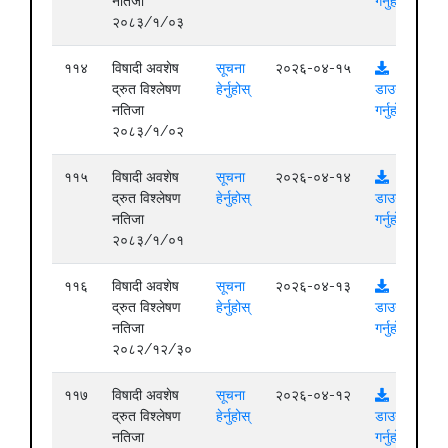
नतिजा
गर्नुहोस्
२०८३/१/०३
११४
विषादी अवशेष
सूचना
२०२६-०४-१५
द्रुत विश्लेषण
हेर्नुहोस्
डाउनलोड
नतिजा
गर्नुहोस्
२०८३/१/०२
११५
विषादी अवशेष
सूचना
२०२६-०४-१४
द्रुत विश्लेषण
हेर्नुहोस्
डाउनलोड
नतिजा
गर्नुहोस्
२०८३/१/०१
११६
विषादी अवशेष
सूचना
२०२६-०४-१३
द्रुत विश्लेषण
हेर्नुहोस्
डाउनलोड
नतिजा
गर्नुहोस्
२०८२/१२/३०
११७
विषादी अवशेष
सूचना
२०२६-०४-१२
द्रुत विश्लेषण
हेर्नुहोस्
डाउनलोड
नतिजा
गर्नुहोस्