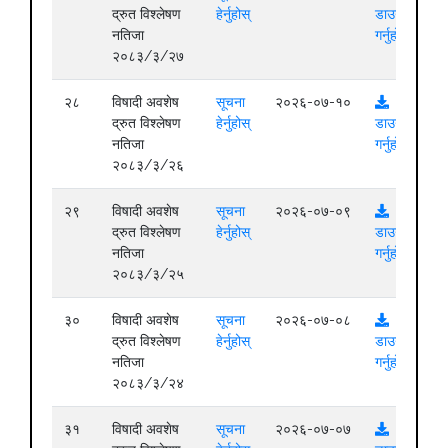
द्रुत विश्लेषण
हेर्नुहोस्
डाउनलोड
नतिजा
गर्नुहोस्
२०८३/३/२७
२८
विषादी अवशेष
सूचना
२०२६-०७-१०
द्रुत विश्लेषण
हेर्नुहोस्
डाउनलोड
नतिजा
गर्नुहोस्
२०८३/३/२६
२९
विषादी अवशेष
सूचना
२०२६-०७-०९
द्रुत विश्लेषण
हेर्नुहोस्
डाउनलोड
नतिजा
गर्नुहोस्
२०८३/३/२५
३०
विषादी अवशेष
सूचना
२०२६-०७-०८
द्रुत विश्लेषण
हेर्नुहोस्
डाउनलोड
नतिजा
गर्नुहोस्
२०८३/३/२४
३१
विषादी अवशेष
सूचना
२०२६-०७-०७