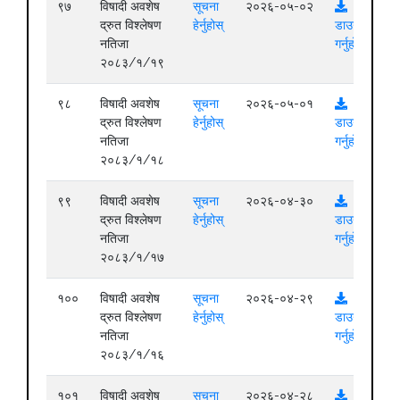
९७
विषादी अवशेष
सूचना
२०२६-०५-०२
द्रुत विश्लेषण
हेर्नुहोस्
डाउनलोड
नतिजा
गर्नुहोस्
२०८३/१/१९
९८
विषादी अवशेष
सूचना
२०२६-०५-०१
द्रुत विश्लेषण
हेर्नुहोस्
डाउनलोड
नतिजा
गर्नुहोस्
२०८३/१/१८
९९
विषादी अवशेष
सूचना
२०२६-०४-३०
द्रुत विश्लेषण
हेर्नुहोस्
डाउनलोड
नतिजा
गर्नुहोस्
२०८३/१/१७
१००
विषादी अवशेष
सूचना
२०२६-०४-२९
द्रुत विश्लेषण
हेर्नुहोस्
डाउनलोड
नतिजा
गर्नुहोस्
२०८३/१/१६
१०१
विषादी अवशेष
सूचना
२०२६-०४-२८