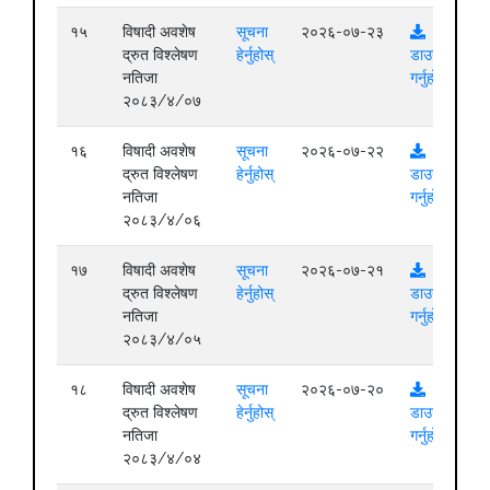
१५
विषादी अवशेष
सूचना
२०२६-०७-२३
द्रुत विश्लेषण
हेर्नुहोस्
डाउनलोड
नतिजा
गर्नुहोस्
२०८३/४/०७
१६
विषादी अवशेष
सूचना
२०२६-०७-२२
द्रुत विश्लेषण
हेर्नुहोस्
डाउनलोड
नतिजा
गर्नुहोस्
२०८३/४/०६
१७
विषादी अवशेष
सूचना
२०२६-०७-२१
द्रुत विश्लेषण
हेर्नुहोस्
डाउनलोड
नतिजा
गर्नुहोस्
२०८३/४/०५
१८
विषादी अवशेष
सूचना
२०२६-०७-२०
द्रुत विश्लेषण
हेर्नुहोस्
डाउनलोड
नतिजा
गर्नुहोस्
२०८३/४/०४