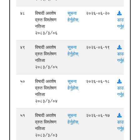
४८
विषादी अवशेष
सूचना
२०२६-०६-२०
द्रुत विश्लेषण
हेर्नुहोस्
डाउनलोड
नतिजा
गर्नुहोस्
२०८३/३/०६
४९
विषादी अवशेष
सूचना
२०२६-०६-१९
द्रुत विश्लेषण
हेर्नुहोस्
डाउनलोड
नतिजा
गर्नुहोस्
२०८३/३/०५
५०
विषादी अवशेष
सूचना
२०२६-०६-१८
द्रुत विश्लेषण
हेर्नुहोस्
डाउनलोड
नतिजा
गर्नुहोस्
२०८३/३/०४
५१
विषादी अवशेष
सूचना
२०२६-०६-१७
द्रुत विश्लेषण
हेर्नुहोस्
डाउनलोड
नतिजा
गर्नुहोस्
२०८३/३/०३