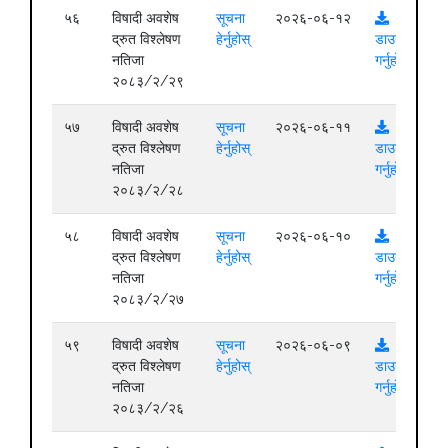
५६
विषादी अवशेष
सूचना
२०२६-०६-१२
द्रुत विश्लेषण
हेर्नुहोस्
डाउनलोड
नतिजा
गर्नुहोस्
२०८३/२/२९
५७
विषादी अवशेष
सूचना
२०२६-०६-११
द्रुत विश्लेषण
हेर्नुहोस्
डाउनलोड
नतिजा
गर्नुहोस्
२०८३/२/२८
५८
विषादी अवशेष
सूचना
२०२६-०६-१०
द्रुत विश्लेषण
हेर्नुहोस्
डाउनलोड
नतिजा
गर्नुहोस्
२०८३/२/२७
५९
विषादी अवशेष
सूचना
२०२६-०६-०९
द्रुत विश्लेषण
हेर्नुहोस्
डाउनलोड
नतिजा
गर्नुहोस्
२०८३/२/२६