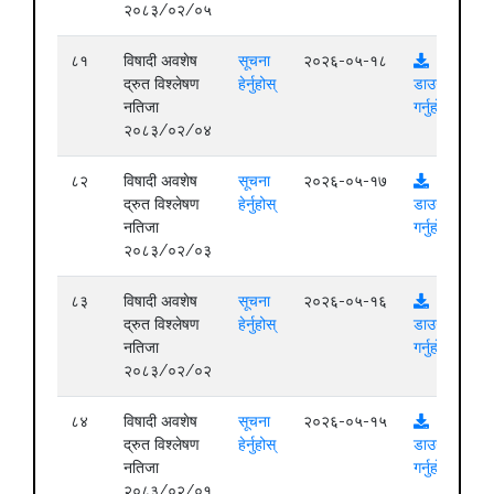
२०८३/०२/०५
८१
विषादी अवशेष
सूचना
२०२६-०५-१८
द्रुत विश्लेषण
हेर्नुहोस्
डाउनलोड
नतिजा
गर्नुहोस्
२०८३/०२/०४
८२
विषादी अवशेष
सूचना
२०२६-०५-१७
द्रुत विश्लेषण
हेर्नुहोस्
डाउनलोड
नतिजा
गर्नुहोस्
२०८३/०२/०३
८३
विषादी अवशेष
सूचना
२०२६-०५-१६
द्रुत विश्लेषण
हेर्नुहोस्
डाउनलोड
नतिजा
गर्नुहोस्
२०८३/०२/०२
८४
विषादी अवशेष
सूचना
२०२६-०५-१५
द्रुत विश्लेषण
हेर्नुहोस्
डाउनलोड
नतिजा
गर्नुहोस्
२०८३/०२/०१