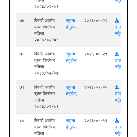
२०८३/०२/०९
७७
विषादी अवशेष
सूचना
२०२६-०५-२२
द्रुत विश्लेषण
हेर्नुहोस्
डाउनलोड
नतिजा
गर्नुहोस्
२०८३/०२/०८
७८
विषादी अवशेष
सूचना
२०२६-०५-२१
द्रुत विश्लेषण
हेर्नुहोस्
डाउनलोड
नतिजा
गर्नुहोस्
२०८३/०२/०७
७९
विषादी अवशेष
सूचना
२०२६-०५-२०
द्रुत विश्लेषण
हेर्नुहोस्
डाउनलोड
नतिजा
गर्नुहोस्
२०८३/०२/०६
८०
विषादी अवशेष
सूचना
२०२६-०५-१९
द्रुत विश्लेषण
हेर्नुहोस्
डाउनलोड
नतिजा
गर्नुहोस्