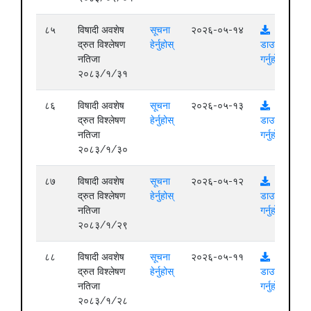
८५
विषादी अवशेष
सूचना
२०२६-०५-१४
द्रुत विश्लेषण
हेर्नुहोस्
डाउनलोड
नतिजा
गर्नुहोस्
२०८३/१/३१
८६
विषादी अवशेष
सूचना
२०२६-०५-१३
द्रुत विश्लेषण
हेर्नुहोस्
डाउनलोड
नतिजा
गर्नुहोस्
२०८३/१/३०
८७
विषादी अवशेष
सूचना
२०२६-०५-१२
द्रुत विश्लेषण
हेर्नुहोस्
डाउनलोड
नतिजा
गर्नुहोस्
२०८३/१/२९
८८
विषादी अवशेष
सूचना
२०२६-०५-११
द्रुत विश्लेषण
हेर्नुहोस्
डाउनलोड
नतिजा
गर्नुहोस्
२०८३/१/२८