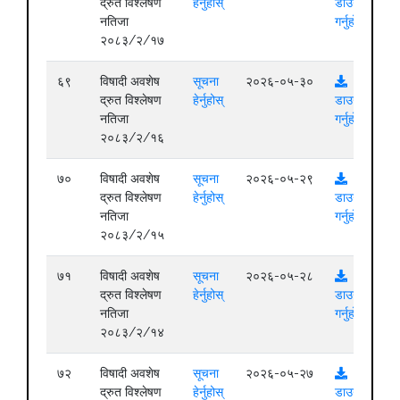
द्रुत विश्लेषण
हेर्नुहोस्
डाउनलोड
नतिजा
गर्नुहोस्
२०८३/२/१७
६९
विषादी अवशेष
सूचना
२०२६-०५-३०
द्रुत विश्लेषण
हेर्नुहोस्
डाउनलोड
नतिजा
गर्नुहोस्
२०८३/२/१६
७०
विषादी अवशेष
सूचना
२०२६-०५-२९
द्रुत विश्लेषण
हेर्नुहोस्
डाउनलोड
नतिजा
गर्नुहोस्
२०८३/२/१५
७१
विषादी अवशेष
सूचना
२०२६-०५-२८
द्रुत विश्लेषण
हेर्नुहोस्
डाउनलोड
नतिजा
गर्नुहोस्
२०८३/२/१४
७२
विषादी अवशेष
सूचना
२०२६-०५-२७
द्रुत विश्लेषण
हेर्नुहोस्
डाउनलोड