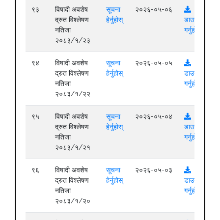
९३
विषादी अवशेष
सूचना
२०२६-०५-०६
द्रुत विश्लेषण
हेर्नुहोस्
डाउनलोड
नतिजा
गर्नुहोस्
२०८३/१/२३
९४
विषादी अवशेष
सूचना
२०२६-०५-०५
द्रुत विश्लेषण
हेर्नुहोस्
डाउनलोड
नतिजा
गर्नुहोस्
२०८३/१/२२
९५
विषादी अवशेष
सूचना
२०२६-०५-०४
द्रुत विश्लेषण
हेर्नुहोस्
डाउनलोड
नतिजा
गर्नुहोस्
२०८३/१/२१
९६
विषादी अवशेष
सूचना
२०२६-०५-०३
द्रुत विश्लेषण
हेर्नुहोस्
डाउनलोड
नतिजा
गर्नुहोस्
२०८३/१/२०