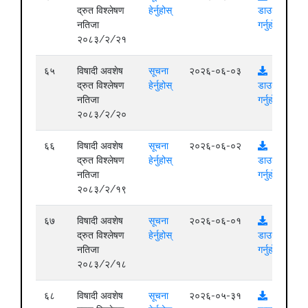
द्रुत विश्लेषण
हेर्नुहोस्
डाउनलोड
नतिजा
गर्नुहोस्
२०८३/२/२१
६५
विषादी अवशेष
सूचना
२०२६-०६-०३
द्रुत विश्लेषण
हेर्नुहोस्
डाउनलोड
नतिजा
गर्नुहोस्
२०८३/२/२०
६६
विषादी अवशेष
सूचना
२०२६-०६-०२
द्रुत विश्लेषण
हेर्नुहोस्
डाउनलोड
नतिजा
गर्नुहोस्
२०८३/२/१९
६७
विषादी अवशेष
सूचना
२०२६-०६-०१
द्रुत विश्लेषण
हेर्नुहोस्
डाउनलोड
नतिजा
गर्नुहोस्
२०८३/२/१८
६८
विषादी अवशेष
सूचना
२०२६-०५-३१