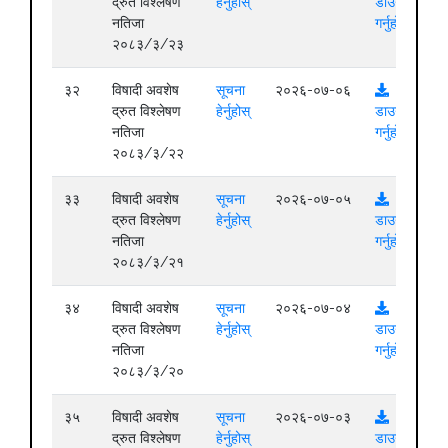
द्रुत विश्लेषण
हेर्नुहोस्
डाउनलोड
नतिजा
गर्नुहोस्
२०८३/३/२३
३२
विषादी अवशेष
सूचना
२०२६-०७-०६
द्रुत विश्लेषण
हेर्नुहोस्
डाउनलोड
नतिजा
गर्नुहोस्
२०८३/३/२२
३३
विषादी अवशेष
सूचना
२०२६-०७-०५
द्रुत विश्लेषण
हेर्नुहोस्
डाउनलोड
नतिजा
गर्नुहोस्
२०८३/३/२१
३४
विषादी अवशेष
सूचना
२०२६-०७-०४
द्रुत विश्लेषण
हेर्नुहोस्
डाउनलोड
नतिजा
गर्नुहोस्
२०८३/३/२०
३५
विषादी अवशेष
सूचना
२०२६-०७-०३
द्रुत विश्लेषण
हेर्नुहोस्
डाउनलोड