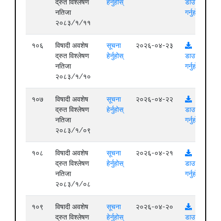
द्रुत विश्लेषण
हेर्नुहोस्
डाउनलोड
नतिजा
गर्नुहोस्
२०८३/१/११
१०६
विषादी अवशेष
सूचना
२०२६-०४-२३
द्रुत विश्लेषण
हेर्नुहोस्
डाउनलोड
नतिजा
गर्नुहोस्
२०८३/१/१०
१०७
विषादी अवशेष
सूचना
२०२६-०४-२२
द्रुत विश्लेषण
हेर्नुहोस्
डाउनलोड
नतिजा
गर्नुहोस्
२०८३/१/०९
१०८
विषादी अवशेष
सूचना
२०२६-०४-२१
द्रुत विश्लेषण
हेर्नुहोस्
डाउनलोड
नतिजा
गर्नुहोस्
२०८३/१/०८
१०९
विषादी अवशेष
सूचना
२०२६-०४-२०
द्रुत विश्लेषण
हेर्नुहोस्
डाउनलोड