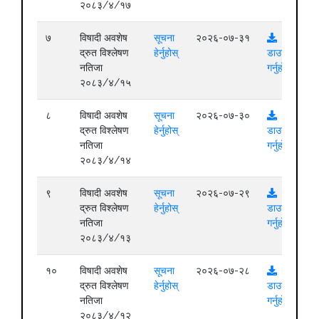
२०८३/४/१७
७
विषादी अवशेष
सूचना
२०२६-०७-३१
द्रुत विश्लेषण
हेर्नुहोस्
डाउनलोड
नतिजा
गर्नुहोस्
२०८३/४/१५
८
विषादी अवशेष
सूचना
२०२६-०७-३०
द्रुत विश्लेषण
हेर्नुहोस्
डाउनलोड
नतिजा
गर्नुहोस्
२०८३/४/१४
९
विषादी अवशेष
सूचना
२०२६-०७-२९
द्रुत विश्लेषण
हेर्नुहोस्
डाउनलोड
नतिजा
गर्नुहोस्
२०८३/४/१३
१०
विषादी अवशेष
सूचना
२०२६-०७-२८
द्रुत विश्लेषण
हेर्नुहोस्
डाउनलोड
नतिजा
गर्नुहोस्
२०८३/४/१२