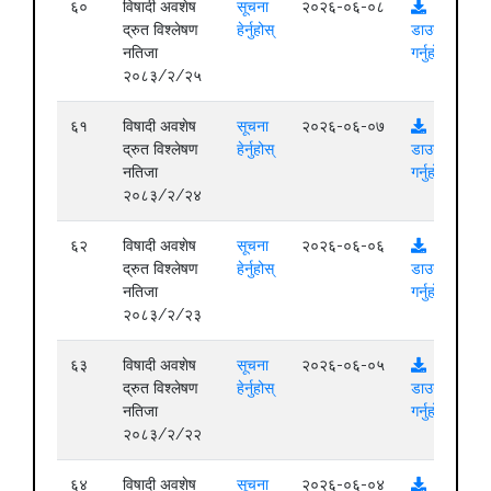
६०
विषादी अवशेष
सूचना
२०२६-०६-०८
द्रुत विश्लेषण
हेर्नुहोस्
डाउनलोड
नतिजा
गर्नुहोस्
२०८३/२/२५
६१
विषादी अवशेष
सूचना
२०२६-०६-०७
द्रुत विश्लेषण
हेर्नुहोस्
डाउनलोड
नतिजा
गर्नुहोस्
२०८३/२/२४
६२
विषादी अवशेष
सूचना
२०२६-०६-०६
द्रुत विश्लेषण
हेर्नुहोस्
डाउनलोड
नतिजा
गर्नुहोस्
२०८३/२/२३
६३
विषादी अवशेष
सूचना
२०२६-०६-०५
द्रुत विश्लेषण
हेर्नुहोस्
डाउनलोड
नतिजा
गर्नुहोस्
२०८३/२/२२
६४
विषादी अवशेष
सूचना
२०२६-०६-०४