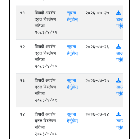
११
विषादी अवशेष
सूचना
२०२६-०७-२७
द्रुत विश्लेषण
हेर्नुहोस्
डाउनलोड
नतिजा
गर्नुहोस्
२०८३/४/११
१२
विषादी अवशेष
सूचना
२०२६-०७-२६
द्रुत विश्लेषण
हेर्नुहोस्
डाउनलोड
नतिजा
गर्नुहोस्
२०८३/४/१०
१३
विषादी अवशेष
सूचना
२०२६-०७-२५
द्रुत विश्लेषण
हेर्नुहोस्
डाउनलोड
नतिजा
गर्नुहोस्
२०८३/४/०९
१४
विषादी अवशेष
सूचना
२०२६-०७-२४
द्रुत विश्लेषण
हेर्नुहोस्
डाउनलोड
नतिजा
गर्नुहोस्
२०८३/४/०८