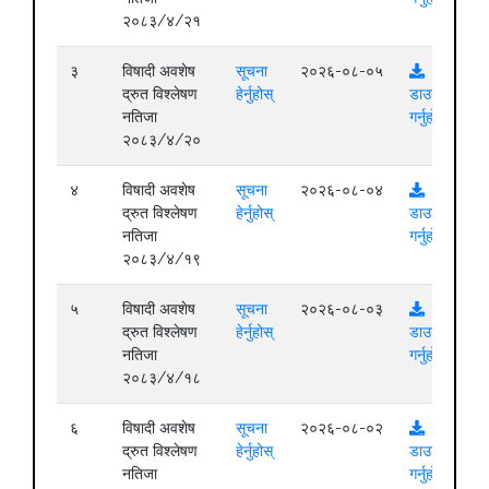
२०८३/४/२१
३
विषादी अवशेष
सूचना
२०२६-०८-०५
द्रुत विश्लेषण
हेर्नुहोस्
डाउनलोड
नतिजा
गर्नुहोस्
२०८३/४/२०
४
विषादी अवशेष
सूचना
२०२६-०८-०४
द्रुत विश्लेषण
हेर्नुहोस्
डाउनलोड
नतिजा
गर्नुहोस्
२०८३/४/१९
५
विषादी अवशेष
सूचना
२०२६-०८-०३
द्रुत विश्लेषण
हेर्नुहोस्
डाउनलोड
नतिजा
गर्नुहोस्
२०८३/४/१८
६
विषादी अवशेष
सूचना
२०२६-०८-०२
द्रुत विश्लेषण
हेर्नुहोस्
डाउनलोड
नतिजा
गर्नुहोस्