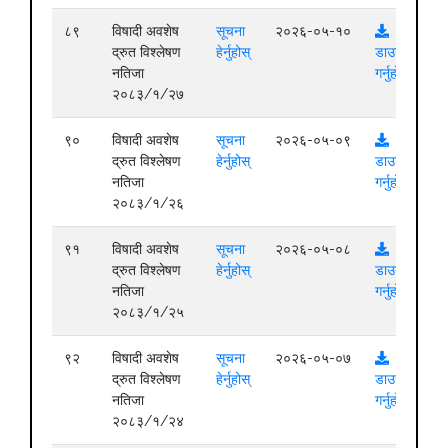
८९
विषादी अवशेष
सूचना
२०२६-०५-१०
द्रुत विश्लेषण
हेर्नुहोस्
डाउनलोड
नतिजा
गर्नुहोस्
२०८३/१/२७
९०
विषादी अवशेष
सूचना
२०२६-०५-०९
द्रुत विश्लेषण
हेर्नुहोस्
डाउनलोड
नतिजा
गर्नुहोस्
२०८३/१/२६
९१
विषादी अवशेष
सूचना
२०२६-०५-०८
द्रुत विश्लेषण
हेर्नुहोस्
डाउनलोड
नतिजा
गर्नुहोस्
२०८३/१/२५
९२
विषादी अवशेष
सूचना
२०२६-०५-०७
द्रुत विश्लेषण
हेर्नुहोस्
डाउनलोड
नतिजा
गर्नुहोस्
२०८३/१/२४