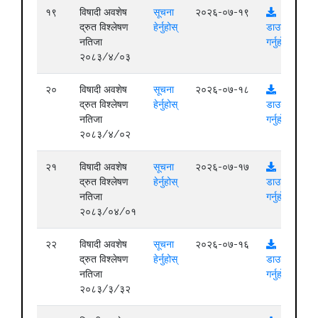
१९
विषादी अवशेष
सूचना
२०२६-०७-१९
द्रुत विश्लेषण
हेर्नुहोस्
डाउनलोड
नतिजा
गर्नुहोस्
२०८३/४/०३
२०
विषादी अवशेष
सूचना
२०२६-०७-१८
द्रुत विश्लेषण
हेर्नुहोस्
डाउनलोड
नतिजा
गर्नुहोस्
२०८३/४/०२
२१
विषादी अवशेष
सूचना
२०२६-०७-१७
द्रुत विश्लेषण
हेर्नुहोस्
डाउनलोड
नतिजा
गर्नुहोस्
२०८३/०४/०१
२२
विषादी अवशेष
सूचना
२०२६-०७-१६
द्रुत विश्लेषण
हेर्नुहोस्
डाउनलोड
नतिजा
गर्नुहोस्
२०८३/३/३२