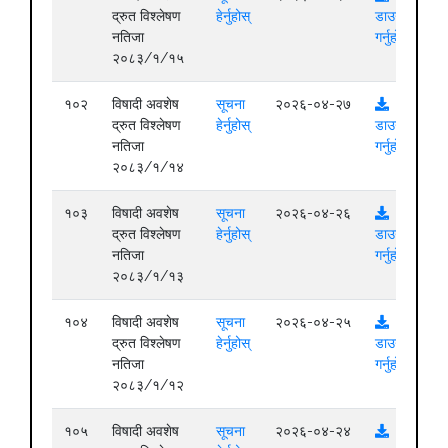
द्रुत विश्लेषण
हेर्नुहोस्
डाउनलोड
नतिजा
गर्नुहोस्
२०८३/१/१५
१०२
विषादी अवशेष
सूचना
२०२६-०४-२७
द्रुत विश्लेषण
हेर्नुहोस्
डाउनलोड
नतिजा
गर्नुहोस्
२०८३/१/१४
१०३
विषादी अवशेष
सूचना
२०२६-०४-२६
द्रुत विश्लेषण
हेर्नुहोस्
डाउनलोड
नतिजा
गर्नुहोस्
२०८३/१/१३
१०४
विषादी अवशेष
सूचना
२०२६-०४-२५
द्रुत विश्लेषण
हेर्नुहोस्
डाउनलोड
नतिजा
गर्नुहोस्
२०८३/१/१२
१०५
विषादी अवशेष
सूचना
२०२६-०४-२४