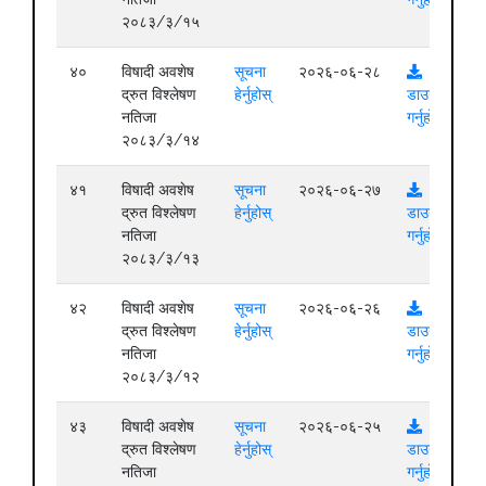
२०८३/३/१५
४०
विषादी अवशेष
सूचना
२०२६-०६-२८
द्रुत विश्लेषण
हेर्नुहोस्
डाउनलोड
नतिजा
गर्नुहोस्
२०८३/३/१४
४१
विषादी अवशेष
सूचना
२०२६-०६-२७
द्रुत विश्लेषण
हेर्नुहोस्
डाउनलोड
नतिजा
गर्नुहोस्
२०८३/३/१३
४२
विषादी अवशेष
सूचना
२०२६-०६-२६
द्रुत विश्लेषण
हेर्नुहोस्
डाउनलोड
नतिजा
गर्नुहोस्
२०८३/३/१२
४३
विषादी अवशेष
सूचना
२०२६-०६-२५
द्रुत विश्लेषण
हेर्नुहोस्
डाउनलोड
नतिजा
गर्नुहोस्