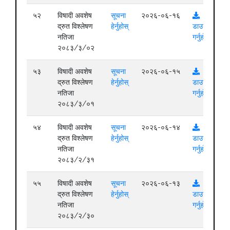
५२
विषादी अवशेष
सूचना
२०२६-०६-१६
द्रुत विश्लेषण
हेर्नुहोस्
डाउनलोड
नतिजा
गर्नुहोस्
२०८३/३/०२
५३
विषादी अवशेष
सूचना
२०२६-०६-१५
द्रुत विश्लेषण
हेर्नुहोस्
डाउनलोड
नतिजा
गर्नुहोस्
२०८३/३/०१
५४
विषादी अवशेष
सूचना
२०२६-०६-१४
द्रुत विश्लेषण
हेर्नुहोस्
डाउनलोड
नतिजा
गर्नुहोस्
२०८३/२/३१
५५
विषादी अवशेष
सूचना
२०२६-०६-१३
द्रुत विश्लेषण
हेर्नुहोस्
डाउनलोड
नतिजा
गर्नुहोस्
२०८३/२/३०